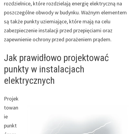
rozdzielnice, które rozdzielają energię elektryczną na
poszczególne obwody w budynku. Ważnym elementem
są także punkty uziemiające, które mają na celu
zabezpieczenie instalacji przed przepięciami oraz
zapewnienie ochrony przed porażeniem prądem.
Jak prawidłowo projektować
punkty w instalacjach
elektrycznych
Projek
towan
ie
punkt