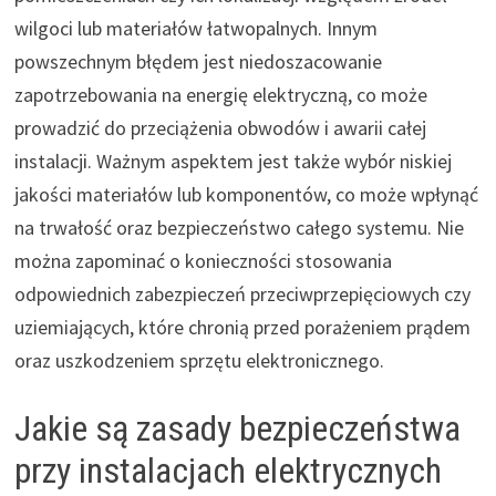
wilgoci lub materiałów łatwopalnych. Innym
powszechnym błędem jest niedoszacowanie
zapotrzebowania na energię elektryczną, co może
prowadzić do przeciążenia obwodów i awarii całej
instalacji. Ważnym aspektem jest także wybór niskiej
jakości materiałów lub komponentów, co może wpłynąć
na trwałość oraz bezpieczeństwo całego systemu. Nie
można zapominać o konieczności stosowania
odpowiednich zabezpieczeń przeciwprzepięciowych czy
uziemiających, które chronią przed porażeniem prądem
oraz uszkodzeniem sprzętu elektronicznego.
Jakie są zasady bezpieczeństwa
przy instalacjach elektrycznych