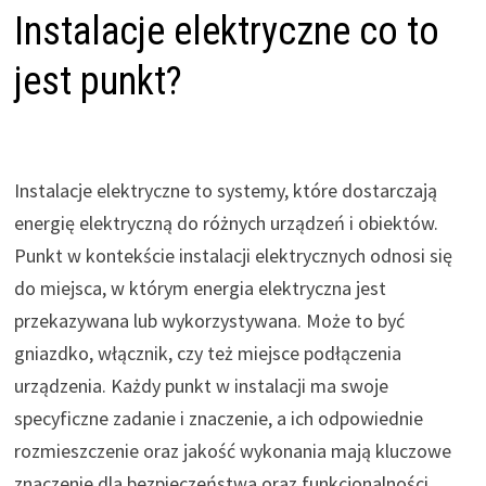
Instalacje elektryczne co to
jest punkt?
Instalacje elektryczne to systemy, które dostarczają
energię elektryczną do różnych urządzeń i obiektów.
Punkt w kontekście instalacji elektrycznych odnosi się
do miejsca, w którym energia elektryczna jest
przekazywana lub wykorzystywana. Może to być
gniazdko, włącznik, czy też miejsce podłączenia
urządzenia. Każdy punkt w instalacji ma swoje
specyficzne zadanie i znaczenie, a ich odpowiednie
rozmieszczenie oraz jakość wykonania mają kluczowe
znaczenie dla bezpieczeństwa oraz funkcjonalności