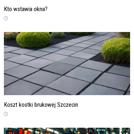
Kto wstawia okna?
Koszt kostki brukowej Szczecin