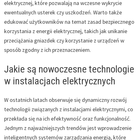
elektrycznej, które pozwalają na wczesne wykrycie
ewentualnych usterek czy uszkodzeń. Warto także
edukować użytkowników na temat zasad bezpiecznego
korzystania z energii elektrycznej, takich jak unikanie
przeciążania gniazdek czy korzystanie z urządzeń w
sposób zgodny z ich przeznaczeniem.
Jakie są nowoczesne technologie
w instalacjach elektrycznych
W ostatnich latach obserwuje się dynamiczny rozwój
technologii związanych z instalacjami elektrycznymi, co
przekłada się na ich efektywność oraz funkcjonalność.
Jednym z najważniejszych trendów jest wprowadzenie
inteligentnych systemów zarządzania energią, które