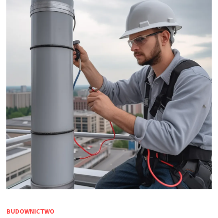
BUDOWNICTWO