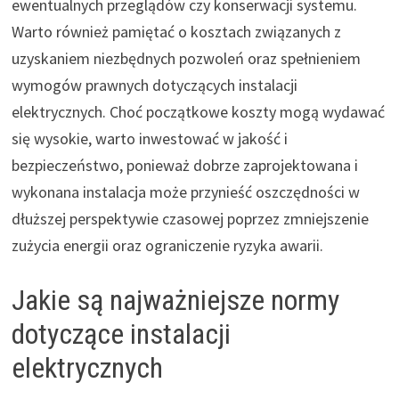
ewentualnych przeglądów czy konserwacji systemu.
Warto również pamiętać o kosztach związanych z
uzyskaniem niezbędnych pozwoleń oraz spełnieniem
wymogów prawnych dotyczących instalacji
elektrycznych. Choć początkowe koszty mogą wydawać
się wysokie, warto inwestować w jakość i
bezpieczeństwo, ponieważ dobrze zaprojektowana i
wykonana instalacja może przynieść oszczędności w
dłuższej perspektywie czasowej poprzez zmniejszenie
zużycia energii oraz ograniczenie ryzyka awarii.
Jakie są najważniejsze normy
dotyczące instalacji
elektrycznych