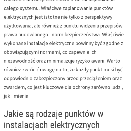
całego systemu. Właściwe zaplanowanie punktów
elektrycznych jest istotne nie tylko z perspektywy
użytkowania, ale również z punktu widzenia przepisów
prawa budowlanego i norm bezpieczeństwa. Właściwie
wykonane instalacje elektryczne powinny być zgodne z
obowiązującymi normami, co zapewnia ich
niezawodność oraz minimalizuje ryzyko awarii. Warto
również zwrócić uwagę na to, że każdy punkt musi być
odpowiednio zabezpieczony przed przeciążeniem oraz
zwarciem, co jest kluczowe dla ochrony zarówno ludzi,
jak i mienia.
Jakie są rodzaje punktów w
instalacjach elektrycznych