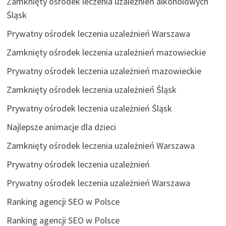
Zamknięty ośrodek leczenia uzależnień alkoholowych
Śląsk
Prywatny ośrodek leczenia uzależnień Warszawa
Zamknięty ośrodek leczenia uzależnień mazowieckie
Prywatny ośrodek leczenia uzależnień mazowieckie
Zamknięty ośrodek leczenia uzależnień Śląsk
Prywatny ośrodek leczenia uzależnień Śląsk
Najlepsze animacje dla dzieci
Zamknięty ośrodek leczenia uzależnień Warszawa
Prywatny ośrodek leczenia uzależnień
Prywatny ośrodek leczenia uzależnień Warszawa
Ranking agencji SEO w Polsce
Ranking agencji SEO w Polsce