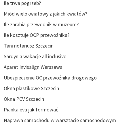
Ile trwa pogrzeb?
Miód wielokwiatowy z jakich kwiatów?
Ile zarabia przewodnik w muzeum?
Ile kosztuje OCP przewoźnika?
Tani notariusz Szczecin
Sardynia wakacje all inclusive
Aparat Invisalign Warszawa
Ubezpieczenie OC przewoźnika drogowego
Okna plastikowe Szczecin
Okna PCV Szczecin
Pianka eva jak formować
Naprawa samochodu w warsztacie samochodowym