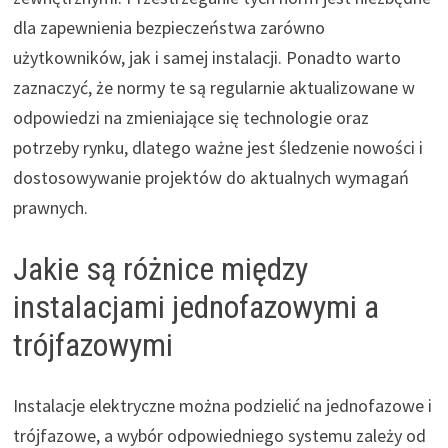
dla zapewnienia bezpieczeństwa zarówno
użytkowników, jak i samej instalacji. Ponadto warto
zaznaczyć, że normy te są regularnie aktualizowane w
odpowiedzi na zmieniające się technologie oraz
potrzeby rynku, dlatego ważne jest śledzenie nowości i
dostosowywanie projektów do aktualnych wymagań
prawnych.
Jakie są różnice między
instalacjami jednofazowymi a
trójfazowymi
Instalacje elektryczne można podzielić na jednofazowe i
trójfazowe, a wybór odpowiedniego systemu zależy od