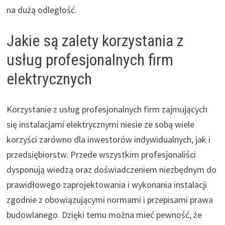
na dużą odległość.
Jakie są zalety korzystania z
usług profesjonalnych firm
elektrycznych
Korzystanie z usług profesjonalnych firm zajmujących
się instalacjami elektrycznymi niesie ze sobą wiele
korzyści zarówno dla inwestorów indywidualnych, jak i
przedsiębiorstw. Przede wszystkim profesjonaliści
dysponują wiedzą oraz doświadczeniem niezbędnym do
prawidłowego zaprojektowania i wykonania instalacji
zgodnie z obowiązującymi normami i przepisami prawa
budowlanego. Dzięki temu można mieć pewność, że