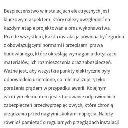
Bezpieczeństwo w instalacjach elektrycznych jest
kluczowym aspektem, który należy uwzględnić na
każdym etapie projektowania oraz wykonawstwa.
Przede wszystkim, każda instalacja powinna być zgodna
z obowiązującymi normami i przepisami prawa
budowlanego, które określają wymagania dotyczące
materiałów, ich rozmieszczenia oraz zabezpieczeń.
Ważne jest, aby wszystkie punkty elektryczne były
odpowiednio uziemione, co minimalizuje ryzyko
porażenia prądem w przypadku awarii. Kolejnym
istotnym elementem jest stosowanie odpowiednich
zabezpieczeń przeciwprzepięciowych, które chronią
urządzenia przed nagłymi skokami napięcia. Należy
również pamiętać o regularnych przeglądach instalacji