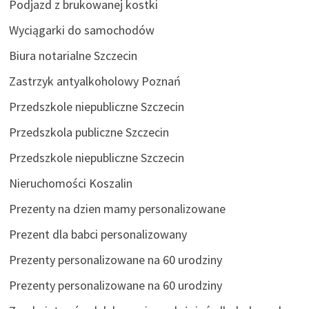
Podjazd z brukowanej kostki
Wyciągarki do samochodów
Biura notarialne Szczecin
Zastrzyk antyalkoholowy Poznań
Przedszkole niepubliczne Szczecin
Przedszkola publiczne Szczecin
Przedszkole niepubliczne Szczecin
Nieruchomości Koszalin
Prezenty na dzien mamy personalizowane
Prezent dla babci personalizowany
Prezenty personalizowane na 60 urodziny
Prezenty personalizowane na 60 urodziny