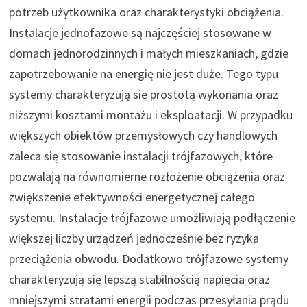
potrzeb użytkownika oraz charakterystyki obciążenia.
Instalacje jednofazowe są najczęściej stosowane w
domach jednorodzinnych i małych mieszkaniach, gdzie
zapotrzebowanie na energię nie jest duże. Tego typu
systemy charakteryzują się prostotą wykonania oraz
niższymi kosztami montażu i eksploatacji. W przypadku
większych obiektów przemysłowych czy handlowych
zaleca się stosowanie instalacji trójfazowych, które
pozwalają na równomierne rozłożenie obciążenia oraz
zwiększenie efektywności energetycznej całego
systemu. Instalacje trójfazowe umożliwiają podłączenie
większej liczby urządzeń jednocześnie bez ryzyka
przeciążenia obwodu. Dodatkowo trójfazowe systemy
charakteryzują się lepszą stabilnością napięcia oraz
mniejszymi stratami energii podczas przesyłania prądu