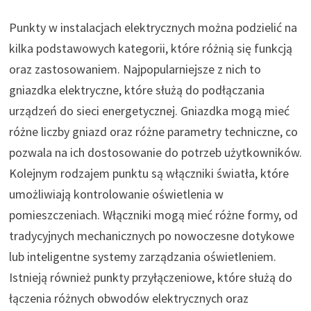
Punkty w instalacjach elektrycznych można podzielić na
kilka podstawowych kategorii, które różnią się funkcją
oraz zastosowaniem. Najpopularniejsze z nich to
gniazdka elektryczne, które służą do podłączania
urządzeń do sieci energetycznej. Gniazdka mogą mieć
różne liczby gniazd oraz różne parametry techniczne, co
pozwala na ich dostosowanie do potrzeb użytkowników.
Kolejnym rodzajem punktu są włączniki światła, które
umożliwiają kontrolowanie oświetlenia w
pomieszczeniach. Włączniki mogą mieć różne formy, od
tradycyjnych mechanicznych po nowoczesne dotykowe
lub inteligentne systemy zarządzania oświetleniem.
Istnieją również punkty przyłączeniowe, które służą do
łączenia różnych obwodów elektrycznych oraz