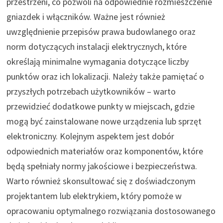
przestrzeni, co pozwoli na odpowiednie rozmieszczenie
gniazdek i włączników. Ważne jest również
uwzględnienie przepisów prawa budowlanego oraz
norm dotyczących instalacji elektrycznych, które
określają minimalne wymagania dotyczące liczby
punktów oraz ich lokalizacji. Należy także pamiętać o
przyszłych potrzebach użytkowników – warto
przewidzieć dodatkowe punkty w miejscach, gdzie
mogą być zainstalowane nowe urządzenia lub sprzęt
elektroniczny. Kolejnym aspektem jest dobór
odpowiednich materiałów oraz komponentów, które
będą spełniały normy jakościowe i bezpieczeństwa.
Warto również skonsultować się z doświadczonym
projektantem lub elektrykiem, który pomoże w
opracowaniu optymalnego rozwiązania dostosowanego