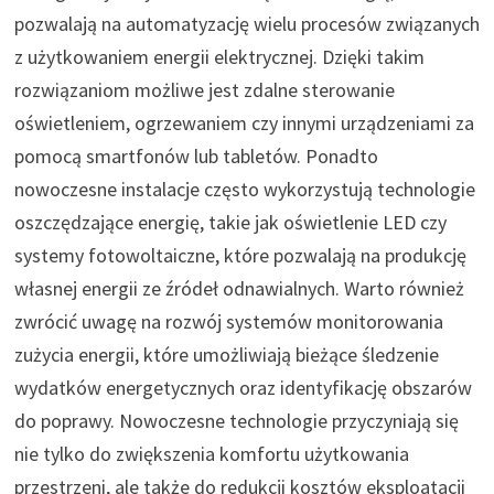
pozwalają na automatyzację wielu procesów związanych
z użytkowaniem energii elektrycznej. Dzięki takim
rozwiązaniom możliwe jest zdalne sterowanie
oświetleniem, ogrzewaniem czy innymi urządzeniami za
pomocą smartfonów lub tabletów. Ponadto
nowoczesne instalacje często wykorzystują technologie
oszczędzające energię, takie jak oświetlenie LED czy
systemy fotowoltaiczne, które pozwalają na produkcję
własnej energii ze źródeł odnawialnych. Warto również
zwrócić uwagę na rozwój systemów monitorowania
zużycia energii, które umożliwiają bieżące śledzenie
wydatków energetycznych oraz identyfikację obszarów
do poprawy. Nowoczesne technologie przyczyniają się
nie tylko do zwiększenia komfortu użytkowania
przestrzeni, ale także do redukcji kosztów eksploatacji