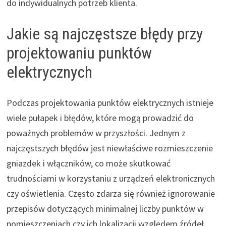
do indywidualnych potrzeb klienta.
Jakie są najczęstsze błędy przy
projektowaniu punktów
elektrycznych
Podczas projektowania punktów elektrycznych istnieje
wiele pułapek i błędów, które mogą prowadzić do
poważnych problemów w przyszłości. Jednym z
najczęstszych błędów jest niewłaściwe rozmieszczenie
gniazdek i włączników, co może skutkować
trudnościami w korzystaniu z urządzeń elektronicznych
czy oświetlenia. Często zdarza się również ignorowanie
przepisów dotyczących minimalnej liczby punktów w
pomieszczeniach czy ich lokalizacji względem źródeł