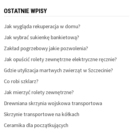
OSTATNIE WPISY
Jak wygląda rekuperacja w domu?
Jak wybrać sukienkę bankietową?
Zakład pogrzebowy jakie pozwolenia?
Jak opuścić rolety zewnętrzne elektryczne ręcznie?
Gdzie utylizacja martwych zwierząt w Szczecinie?
Co robi szklarz?
Jak mierzyć rolety zewnętrzne?
Drewniana skrzynia wojskowa transportowa
Skrzynie transportowe na kółkach
Ceramika dla początkujących