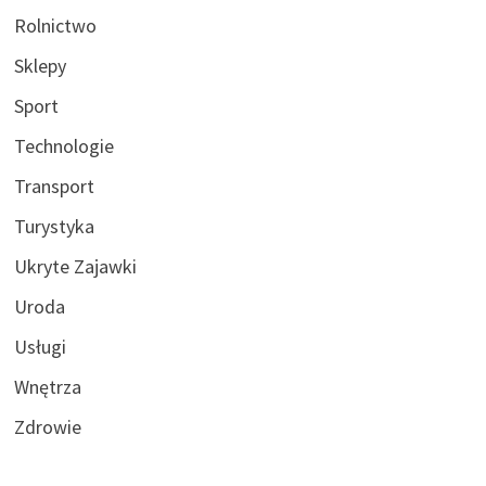
Rolnictwo
Sklepy
Sport
Technologie
Transport
Turystyka
Ukryte Zajawki
Uroda
Usługi
Wnętrza
Zdrowie