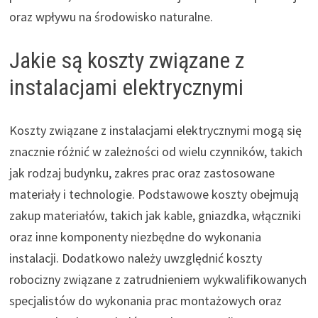
oraz wpływu na środowisko naturalne.
Jakie są koszty związane z
instalacjami elektrycznymi
Koszty związane z instalacjami elektrycznymi mogą się
znacznie różnić w zależności od wielu czynników, takich
jak rodzaj budynku, zakres prac oraz zastosowane
materiały i technologie. Podstawowe koszty obejmują
zakup materiałów, takich jak kable, gniazdka, włączniki
oraz inne komponenty niezbędne do wykonania
instalacji. Dodatkowo należy uwzględnić koszty
robocizny związane z zatrudnieniem wykwalifikowanych
specjalistów do wykonania prac montażowych oraz