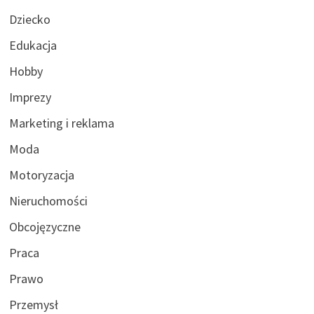
Dziecko
Edukacja
Hobby
Imprezy
Marketing i reklama
Moda
Motoryzacja
Nieruchomości
Obcojęzyczne
Praca
Prawo
Przemysł