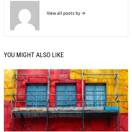
View all posts by →
YOU MIGHT ALSO LIKE