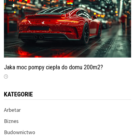
Jaka moc pompy ciepła do domu 200m2?
KATEGORIE
Arbetar
Biznes
Budownictwo