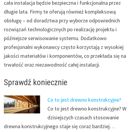
cała instalacja będzie bezpieczna i funkcjonalna przez
długie lata. Firmy te oferują również kompleksową
obsługę – od doradztwa przy wyborze odpowiednich
rozwiązań technologicznych po realizację projektu i
późniejsze serwisowanie systemu. Dodatkowo
profesjonalni wykonawcy często korzystają z wysokiej
jakości materiałów i komponentów, co przekłada się na
trwałość oraz niezawodność całej instalacji.
Sprawdź koniecznie
Co to jest drewno konstrukcyjne?
Co to jest drewno konstrukcyjne? W
dzisiejszych czasach stosowanie
drewna konstrukcyjnego staje się coraz bardziej…