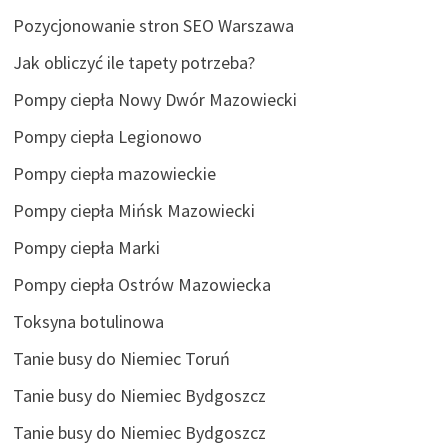
Pozycjonowanie stron SEO Warszawa
Jak obliczyć ile tapety potrzeba?
Pompy ciepła Nowy Dwór Mazowiecki
Pompy ciepła Legionowo
Pompy ciepła mazowieckie
Pompy ciepła Mińsk Mazowiecki
Pompy ciepła Marki
Pompy ciepła Ostrów Mazowiecka
Toksyna botulinowa
Tanie busy do Niemiec Toruń
Tanie busy do Niemiec Bydgoszcz
Tanie busy do Niemiec Bydgoszcz