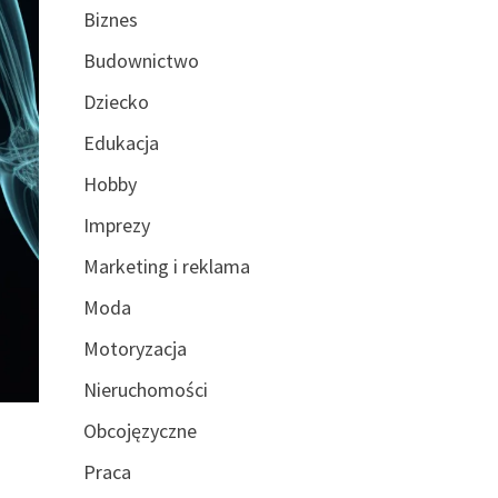
Biznes
Budownictwo
Dziecko
Edukacja
Hobby
Imprezy
Marketing i reklama
Moda
Motoryzacja
Nieruchomości
Obcojęzyczne
Praca