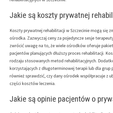
Jakie są koszty prywatnej rehabil
Koszty prywatnej rehabilitacji w Szczecinie mogą się zn
ośrodka. Zazwyczaj ceny za pojedyncze sesje terapeuty
zwrócić uwagę na to, że wiele ośrodków oferuje pakiet
pacjentów planujących dłuższy proces rehabilitacji. Kos
rodzaju stosowanych metod rehabilitacyjnych. Dodatk
korzystających z długoterminowej terapii lub dla grup
również sprawdzić, czy dany ośrodek współpracuje z 
części kosztów leczenia.
Jakie są opinie pacjentów o prywa