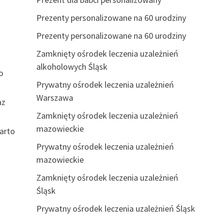
Prezenty personalizowane na 60 urodziny
Prezenty personalizowane na 60 urodziny
Zamknięty ośrodek leczenia uzależnień
alkoholowych Śląsk
o
Prywatny ośrodek leczenia uzależnień
Warszawa
az
Zamknięty ośrodek leczenia uzależnień
mazowieckie
Warto
Prywatny ośrodek leczenia uzależnień
mazowieckie
Zamknięty ośrodek leczenia uzależnień
Śląsk
Prywatny ośrodek leczenia uzależnień Śląsk