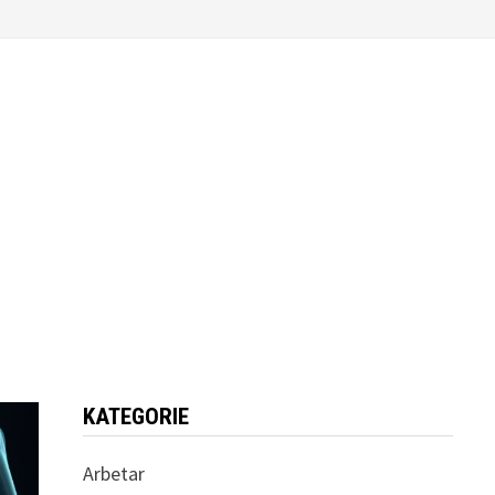
KATEGORIE
Arbetar