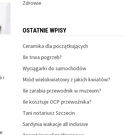
Zdrowie
OSTATNIE WPISY
Ceramika dla początkujących
Ile trwa pogrzeb?
Wyciągarki do samochodów
 i
Miód wielokwiatowy z jakich kwiatów?
Ile zarabia przewodnik w muzeum?
Ile kosztuje OCP przewoźnika?
Tani notariusz Szczecin
Sardynia wakacje all inclusive
de