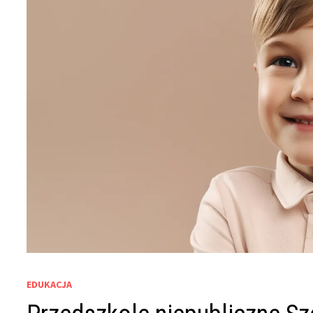
EDUKACJA