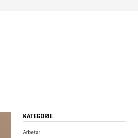
KATEGORIE
Arbetar