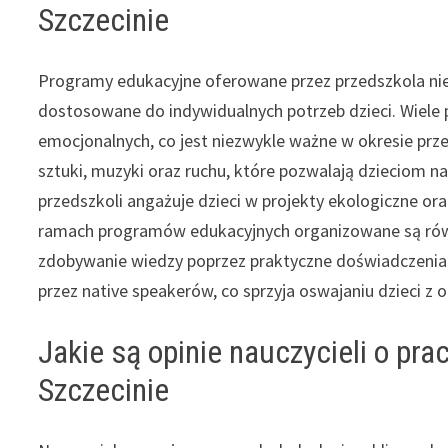
Szczecinie
Programy edukacyjne oferowane przez przedszkola niep
dostosowane do indywidualnych potrzeb dzieci. Wiele 
emocjonalnych, co jest niezwykle ważne w okresie prz
sztuki, muzyki oraz ruchu, które pozwalają dzieciom na
przedszkoli angażuje dzieci w projekty ekologiczne ora
ramach programów edukacyjnych organizowane są równ
zdobywanie wiedzy poprzez praktyczne doświadczenia.
przez native speakerów, co sprzyja oswajaniu dzieci z 
Jakie są opinie nauczycieli o pr
Szczecinie