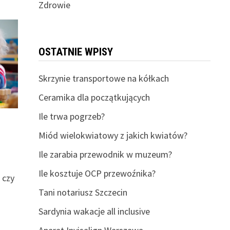
Zdrowie
OSTATNIE WPISY
Skrzynie transportowe na kółkach
Ceramika dla początkujących
Ile trwa pogrzeb?
Miód wielokwiatowy z jakich kwiatów?
Ile zarabia przewodnik w muzeum?
Ile kosztuje OCP przewoźnika?
 czy
Tani notariusz Szczecin
Sardynia wakacje all inclusive