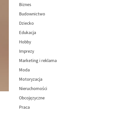
Biznes
Budownictwo
Dziecko
Edukacja
Hobby
Imprezy
Marketing i reklama
Moda
Motoryzacja
Nieruchomości
Obcojęzyczne
Praca