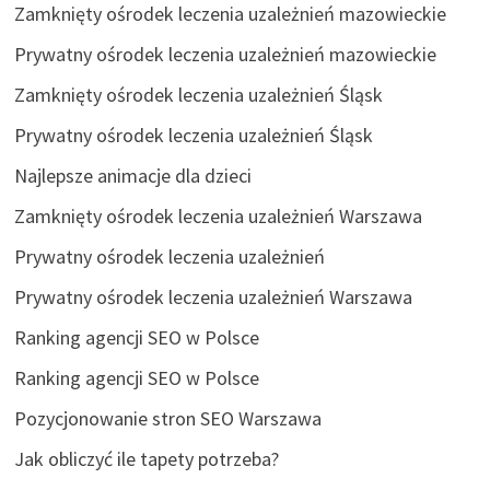
Zamknięty ośrodek leczenia uzależnień mazowieckie
Prywatny ośrodek leczenia uzależnień mazowieckie
Zamknięty ośrodek leczenia uzależnień Śląsk
Prywatny ośrodek leczenia uzależnień Śląsk
Najlepsze animacje dla dzieci
Zamknięty ośrodek leczenia uzależnień Warszawa
Prywatny ośrodek leczenia uzależnień
Prywatny ośrodek leczenia uzależnień Warszawa
Ranking agencji SEO w Polsce
Ranking agencji SEO w Polsce
Pozycjonowanie stron SEO Warszawa
Jak obliczyć ile tapety potrzeba?