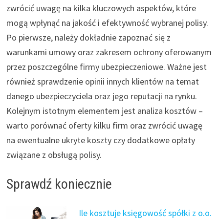
zwrócić uwagę na kilka kluczowych aspektów, które
mogą wpłynąć na jakość i efektywność wybranej polisy.
Po pierwsze, należy dokładnie zapoznać się z
warunkami umowy oraz zakresem ochrony oferowanym
przez poszczególne firmy ubezpieczeniowe. Ważne jest
również sprawdzenie opinii innych klientów na temat
danego ubezpieczyciela oraz jego reputacji na rynku.
Kolejnym istotnym elementem jest analiza kosztów –
warto porównać oferty kilku firm oraz zwrócić uwagę
na ewentualne ukryte koszty czy dodatkowe opłaty
związane z obsługą polisy.
Sprawdź koniecznie
Ile kosztuje księgowość spółki z o.o.