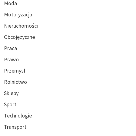
Moda
Motoryzacja
Nieruchomości
Obcojęzyczne
Praca
Prawo
Przemysł
Rolnictwo
Sklepy
Sport
Technologie
Transport