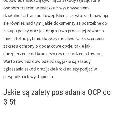
odpowiedzialnością cywilną za szkody wyrządzone
osobom trzecim w związku z wykonywaniem
działalności transportowej. Klienci często zastanawiają
się również nad tym, jakie dokumenty są potrzebne do
zakupu polisy oraz jak długo trwa proces jej zawarcia.
Inne istotne pytanie dotyczy możliwości rozszerzenia
zakresu ochrony o dodatkowe opcje, takie jak
ubezpieczenie od kradzieży czy uszkodzenia towaru.
Warto również dowiedzieć się, jakie są zasady
zgłaszania szkód oraz jakie kroki należy podjąć w
przypadku ich wystąpienia.
Jakie są zalety posiadania OCP do
3 5t