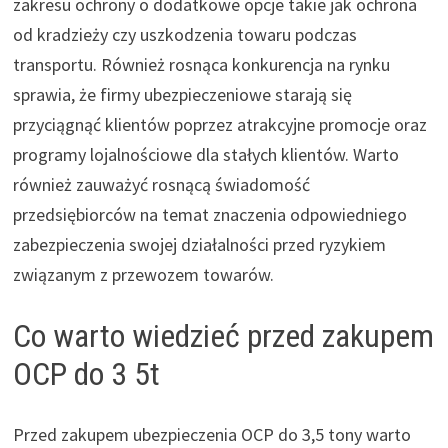
zakresu ochrony o dodatkowe opcje takie jak ochrona
od kradzieży czy uszkodzenia towaru podczas
transportu. Również rosnąca konkurencja na rynku
sprawia, że firmy ubezpieczeniowe starają się
przyciągnąć klientów poprzez atrakcyjne promocje oraz
programy lojalnościowe dla stałych klientów. Warto
również zauważyć rosnącą świadomość
przedsiębiorców na temat znaczenia odpowiedniego
zabezpieczenia swojej działalności przed ryzykiem
związanym z przewozem towarów.
Co warto wiedzieć przed zakupem
OCP do 3 5t
Przed zakupem ubezpieczenia OCP do 3,5 tony warto