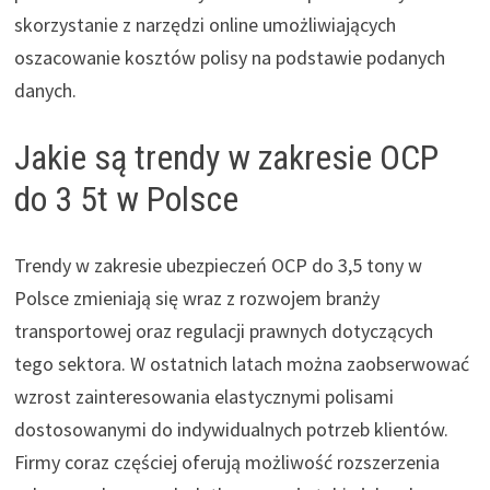
skorzystanie z narzędzi online umożliwiających
oszacowanie kosztów polisy na podstawie podanych
danych.
Jakie są trendy w zakresie OCP
do 3 5t w Polsce
Trendy w zakresie ubezpieczeń OCP do 3,5 tony w
Polsce zmieniają się wraz z rozwojem branży
transportowej oraz regulacji prawnych dotyczących
tego sektora. W ostatnich latach można zaobserwować
wzrost zainteresowania elastycznymi polisami
dostosowanymi do indywidualnych potrzeb klientów.
Firmy coraz częściej oferują możliwość rozszerzenia