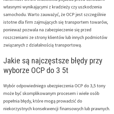
własnymi wynikającymi z kradzieży czy uszkodzenia
samochodu. Warto zauważyć, że OCP jest szczególnie
istotne dla firm zajmujących się transportem towarów,
ponieważ pozwala na zabezpieczenie się przed
roszczeniami ze strony klientów lub innych podmiotów
związanych z działalnością transportową.
Jakie są najczęstsze błędy przy
wyborze OCP do 3 5t
Wybór odpowiedniego ubezpieczenia OCP do 3,5 tony
może być skomplikowanym procesem i wiele osób
popełnia błędy, które mogą prowadzić do
niekorzystnych konsekwencji finansowych lub prawnych.