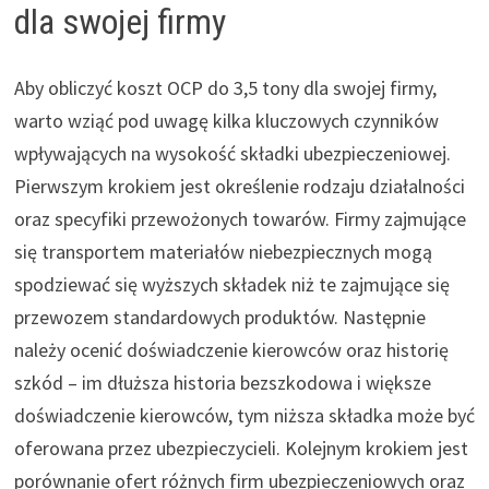
dla swojej firmy
Aby obliczyć koszt OCP do 3,5 tony dla swojej firmy,
warto wziąć pod uwagę kilka kluczowych czynników
wpływających na wysokość składki ubezpieczeniowej.
Pierwszym krokiem jest określenie rodzaju działalności
oraz specyfiki przewożonych towarów. Firmy zajmujące
się transportem materiałów niebezpiecznych mogą
spodziewać się wyższych składek niż te zajmujące się
przewozem standardowych produktów. Następnie
należy ocenić doświadczenie kierowców oraz historię
szkód – im dłuższa historia bezszkodowa i większe
doświadczenie kierowców, tym niższa składka może być
oferowana przez ubezpieczycieli. Kolejnym krokiem jest
porównanie ofert różnych firm ubezpieczeniowych oraz