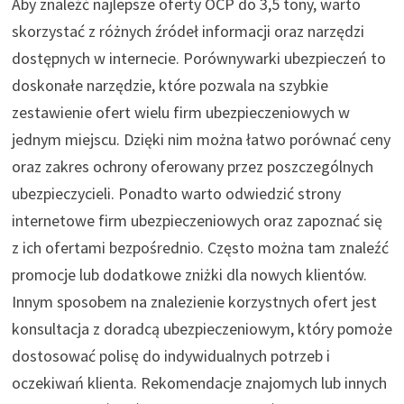
Aby znaleźć najlepsze oferty OCP do 3,5 tony, warto
skorzystać z różnych źródeł informacji oraz narzędzi
dostępnych w internecie. Porównywarki ubezpieczeń to
doskonałe narzędzie, które pozwala na szybkie
zestawienie ofert wielu firm ubezpieczeniowych w
jednym miejscu. Dzięki nim można łatwo porównać ceny
oraz zakres ochrony oferowany przez poszczególnych
ubezpieczycieli. Ponadto warto odwiedzić strony
internetowe firm ubezpieczeniowych oraz zapoznać się
z ich ofertami bezpośrednio. Często można tam znaleźć
promocje lub dodatkowe zniżki dla nowych klientów.
Innym sposobem na znalezienie korzystnych ofert jest
konsultacja z doradcą ubezpieczeniowym, który pomoże
dostosować polisę do indywidualnych potrzeb i
oczekiwań klienta. Rekomendacje znajomych lub innych