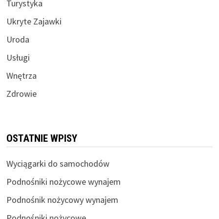
Turystyka
Ukryte Zajawki
Uroda
Usługi
Wnętrza
Zdrowie
OSTATNIE WPISY
Wyciągarki do samochodów
Podnośniki nożycowe wynajem
Podnośnik nożycowy wynajem
Podnośniki nożycowe