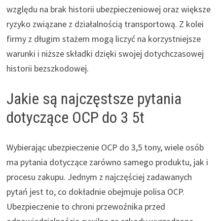
względu na brak historii ubezpieczeniowej oraz większe
ryzyko związane z działalnością transportową. Z kolei
firmy z długim stażem mogą liczyć na korzystniejsze
warunki i niższe składki dzięki swojej dotychczasowej
historii bezszkodowej.
Jakie są najczęstsze pytania
dotyczące OCP do 3 5t
Wybierając ubezpieczenie OCP do 3,5 tony, wiele osób
ma pytania dotyczące zarówno samego produktu, jak i
procesu zakupu. Jednym z najczęściej zadawanych
pytań jest to, co dokładnie obejmuje polisa OCP.
Ubezpieczenie to chroni przewoźnika przed