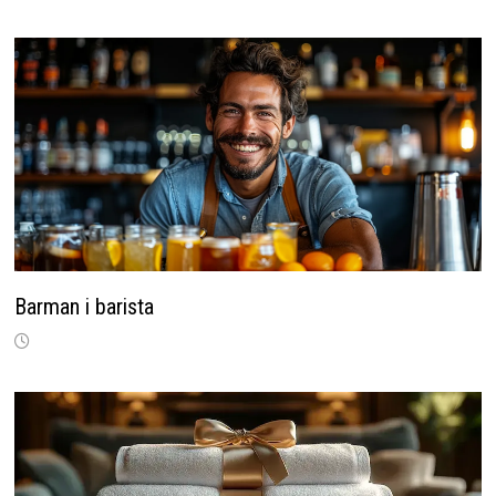
Barman i barista