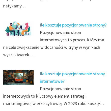
natykamy…
Ile kosztuje pozycjonowanie strony?
Pozycjonowanie stron
internetowych to proces, który ma
na celu zwiększenie widoczności witryny w wynikach
wyszukiwarek.…
Ile kosztuje pozycjonowanie strony
internetowe?
Pozycjonowanie stron
internetowych to kluczowy element strategii
marketingowej w erze cyfrowej. W 2023 roku koszty…