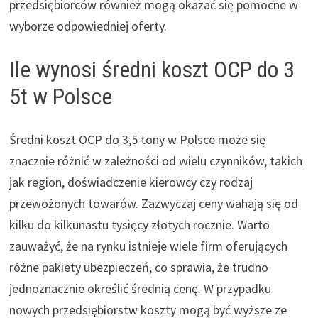
przedsiębiorców również mogą okazać się pomocne w
wyborze odpowiedniej oferty.
Ile wynosi średni koszt OCP do 3
5t w Polsce
Średni koszt OCP do 3,5 tony w Polsce może się
znacznie różnić w zależności od wielu czynników, takich
jak region, doświadczenie kierowcy czy rodzaj
przewożonych towarów. Zazwyczaj ceny wahają się od
kilku do kilkunastu tysięcy złotych rocznie. Warto
zauważyć, że na rynku istnieje wiele firm oferujących
różne pakiety ubezpieczeń, co sprawia, że trudno
jednoznacznie określić średnią cenę. W przypadku
nowych przedsiębiorstw koszty mogą być wyższe ze