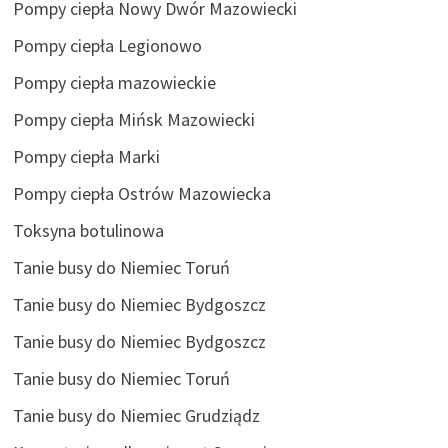
Pompy ciepła Nowy Dwór Mazowiecki
Pompy ciepła Legionowo
Pompy ciepła mazowieckie
Pompy ciepła Mińsk Mazowiecki
Pompy ciepła Marki
Pompy ciepła Ostrów Mazowiecka
Toksyna botulinowa
Tanie busy do Niemiec Toruń
Tanie busy do Niemiec Bydgoszcz
Tanie busy do Niemiec Bydgoszcz
Tanie busy do Niemiec Toruń
Tanie busy do Niemiec Grudziądz