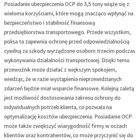
Posiadanie ubezpieczenia OCP do 3,5 tony wiąże się z
wieloma korzyściami, które mogą znacząco wpłynąć na
bezpieczeństwo i stabilność finansową
przedsiębiorstwa transportowego. Przede wszystkim,
polisa ta zapewnia ochronę przed odpowiedzialnością
cywilną za szkody wyrządzone osobom trzecim podczas
wykonywania działalności transportowej. Dzięki temu
przewoźnik może działać z większym spokojem,
wiedząc, że w razie wystąpienia nieprzewidzianych
zdarzeń będzie miał wsparcie finansowe. Kolejną zaletą
jest możliwość dostosowania zakresu ochrony do
indywidualnych potrzeb klienta, co pozwala na
optymalizację kosztów ubezpieczenia. Posiadanie OCP
może także zwiększyć wiarygodność firmy w oczach
klientów oraz kontrahentów, co może przyczynić się do