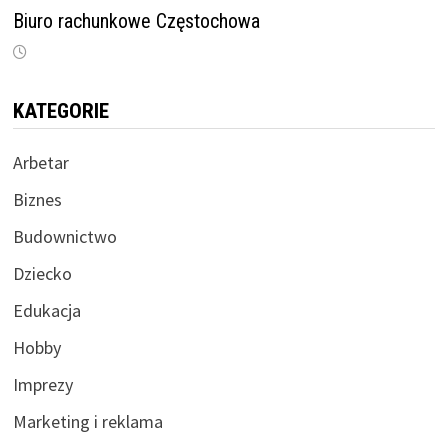
Biuro rachunkowe Częstochowa
KATEGORIE
Arbetar
Biznes
Budownictwo
Dziecko
Edukacja
Hobby
Imprezy
Marketing i reklama