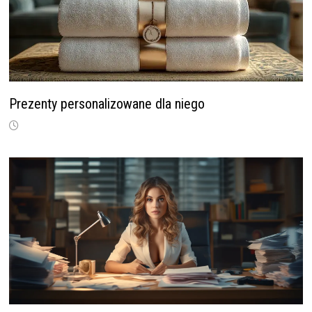
Prezenty personalizowane dla niego