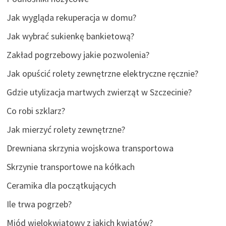
Jak wygląda rekuperacja w domu?
Jak wybrać sukienkę bankietową?
Zakład pogrzebowy jakie pozwolenia?
Jak opuścić rolety zewnętrzne elektryczne ręcznie?
Gdzie utylizacja martwych zwierząt w Szczecinie?
Co robi szklarz?
Jak mierzyć rolety zewnętrzne?
Drewniana skrzynia wojskowa transportowa
Skrzynie transportowe na kółkach
Ceramika dla początkujących
Ile trwa pogrzeb?
Miód wielokwiatowy z jakich kwiatów?