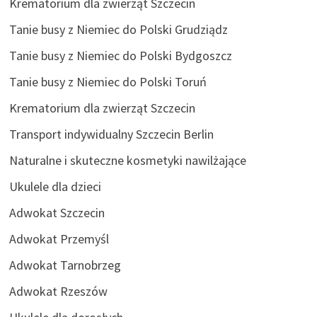
Krematorium dla zwierząt Szczecin
Tanie busy z Niemiec do Polski Grudziądz
Tanie busy z Niemiec do Polski Bydgoszcz
Tanie busy z Niemiec do Polski Toruń
Krematorium dla zwierząt Szczecin
Transport indywidualny Szczecin Berlin
Naturalne i skuteczne kosmetyki nawilżające
Ukulele dla dzieci
Adwokat Szczecin
Adwokat Przemyśl
Adwokat Tarnobrzeg
Adwokat Rzeszów