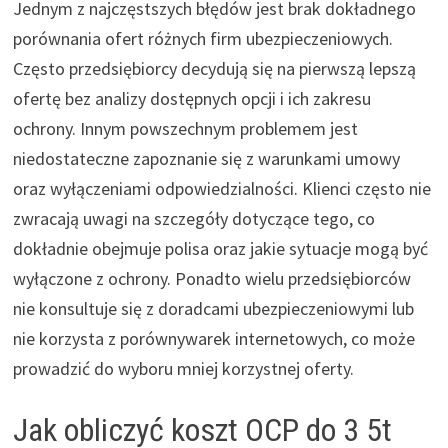
Jednym z najczęstszych błędów jest brak dokładnego
porównania ofert różnych firm ubezpieczeniowych.
Często przedsiębiorcy decydują się na pierwszą lepszą
ofertę bez analizy dostępnych opcji i ich zakresu
ochrony. Innym powszechnym problemem jest
niedostateczne zapoznanie się z warunkami umowy
oraz wyłączeniami odpowiedzialności. Klienci często nie
zwracają uwagi na szczegóły dotyczące tego, co
dokładnie obejmuje polisa oraz jakie sytuacje mogą być
wyłączone z ochrony. Ponadto wielu przedsiębiorców
nie konsultuje się z doradcami ubezpieczeniowymi lub
nie korzysta z porównywarek internetowych, co może
prowadzić do wyboru mniej korzystnej oferty.
Jak obliczyć koszt OCP do 3 5t