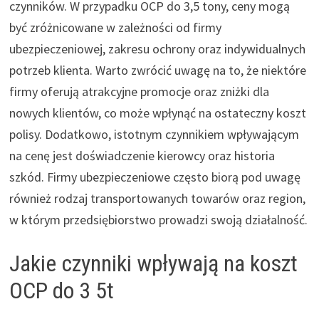
czynników. W przypadku OCP do 3,5 tony, ceny mogą
być zróżnicowane w zależności od firmy
ubezpieczeniowej, zakresu ochrony oraz indywidualnych
potrzeb klienta. Warto zwrócić uwagę na to, że niektóre
firmy oferują atrakcyjne promocje oraz zniżki dla
nowych klientów, co może wpłynąć na ostateczny koszt
polisy. Dodatkowo, istotnym czynnikiem wpływającym
na cenę jest doświadczenie kierowcy oraz historia
szkód. Firmy ubezpieczeniowe często biorą pod uwagę
również rodzaj transportowanych towarów oraz region,
w którym przedsiębiorstwo prowadzi swoją działalność.
Jakie czynniki wpływają na koszt
OCP do 3 5t