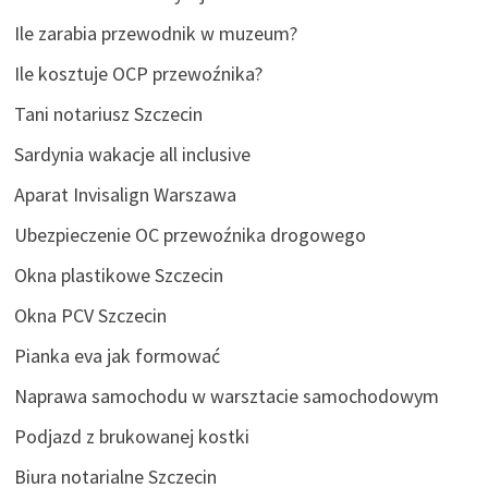
Ile zarabia przewodnik w muzeum?
Ile kosztuje OCP przewoźnika?
Tani notariusz Szczecin
Sardynia wakacje all inclusive
Aparat Invisalign Warszawa
Ubezpieczenie OC przewoźnika drogowego
Okna plastikowe Szczecin
Okna PCV Szczecin
Pianka eva jak formować
Naprawa samochodu w warsztacie samochodowym
Podjazd z brukowanej kostki
Biura notarialne Szczecin