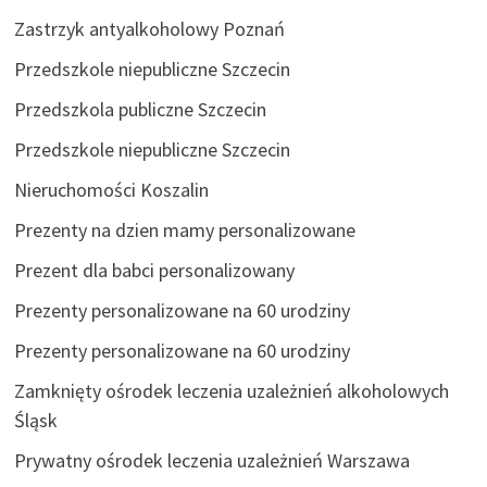
Zastrzyk antyalkoholowy Poznań
Przedszkole niepubliczne Szczecin
Przedszkola publiczne Szczecin
Przedszkole niepubliczne Szczecin
Nieruchomości Koszalin
Prezenty na dzien mamy personalizowane
Prezent dla babci personalizowany
Prezenty personalizowane na 60 urodziny
Prezenty personalizowane na 60 urodziny
Zamknięty ośrodek leczenia uzależnień alkoholowych
Śląsk
Prywatny ośrodek leczenia uzależnień Warszawa