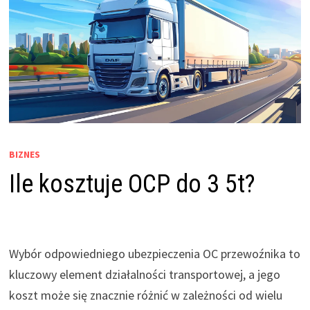
BIZNES
Ile kosztuje OCP do 3 5t?
Wybór odpowiedniego ubezpieczenia OC przewoźnika to
kluczowy element działalności transportowej, a jego
koszt może się znacznie różnić w zależności od wielu