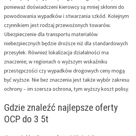
ponieważ doświadczeni kierowcy są mniej skłonni do
powodowania wypadków i stwarzania szkód. Kolejnym
czynnikiem jest rodzaj przewożonych towarów.
Ubezpieczenie dla transportu materiałów
niebezpiecznych będzie droższe niż dla standardowych
przesyłek. Również lokalizacja działalności ma
znaczenie; w regionach o wyższym wskaźniku
przestępczości czy wypadków drogowych ceny mogą
być wyższe. Nie bez znaczenia jest także wybór zakresu
ochrony – im szersza ochrona, tym wyższy koszt polisy.
Gdzie znaleźć najlepsze oferty
OCP do 3 5t