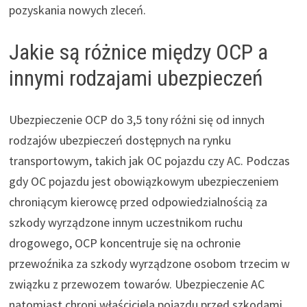
pozyskania nowych zleceń.
Jakie są różnice między OCP a
innymi rodzajami ubezpieczeń
Ubezpieczenie OCP do 3,5 tony różni się od innych
rodzajów ubezpieczeń dostępnych na rynku
transportowym, takich jak OC pojazdu czy AC. Podczas
gdy OC pojazdu jest obowiązkowym ubezpieczeniem
chroniącym kierowcę przed odpowiedzialnością za
szkody wyrządzone innym uczestnikom ruchu
drogowego, OCP koncentruje się na ochronie
przewoźnika za szkody wyrządzone osobom trzecim w
związku z przewozem towarów. Ubezpieczenie AC
natomiast chroni właściciela pojazdu przed szkodami