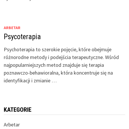
ARBETAR
Psycoterapia
Psychoterapia to szerokie pojęcie, które obejmuje
różnorodne metody i podejścia terapeutyczne. Wśród
najpopularniejszych metod znajduje się terapia
poznawczo-behawioralna, która koncentruje się na
identyfikacji i zmianie …
KATEGORIE
Arbetar