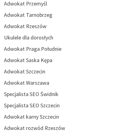
Adwokat Przemyśl
Adwokat Tarnobrzeg
Adwokat Rzeszów
Ukulele dla dorosłych
Adwokat Praga Południe
Adwokat Saska Kępa
Adwokat Szczecin
Adwokat Warszawa
Specjalista SEO Świdnik
Specjalista SEO Szczecin
Adwokat karny Szczecin
Adwokat rozwód Rzeszów