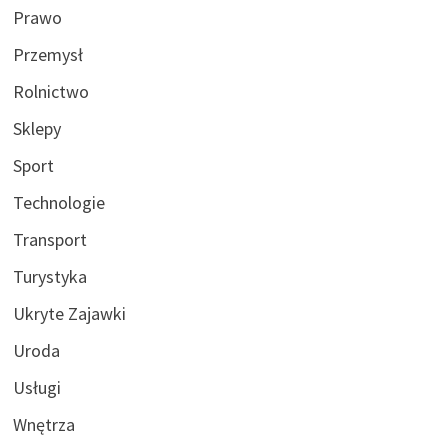
Prawo
Przemysł
Rolnictwo
Sklepy
Sport
Technologie
Transport
Turystyka
Ukryte Zajawki
Uroda
Usługi
Wnętrza