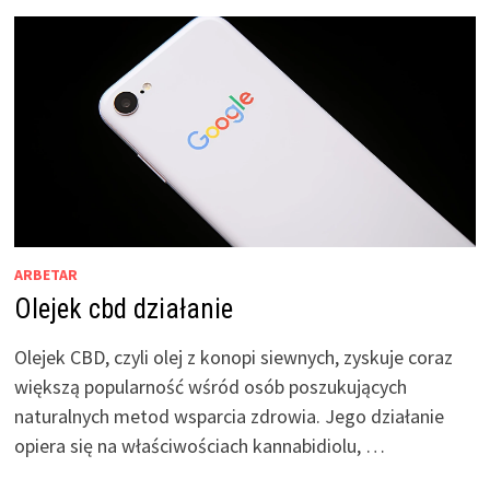
ARBETAR
Olejek cbd działanie
Olejek CBD, czyli olej z konopi siewnych, zyskuje coraz
większą popularność wśród osób poszukujących
naturalnych metod wsparcia zdrowia. Jego działanie
opiera się na właściwościach kannabidiolu, …