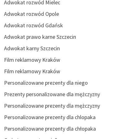
Adwokat rozwód Mielec
Adwokat rozwód Opole
Adwokat rozwód Gdańsk
Adwokat prawo karne Szczecin
Adwokat karny Szczecin
Film reklamowy Kraków
Film reklamowy Kraków
Personalizowane prezenty dla niego
Prezenty personalizowane dla mężczyzny
Personalizowane prezenty dla mężczyzny
Personalizowane prezenty dla chlopaka
Personalizowane prezenty dla chłopaka