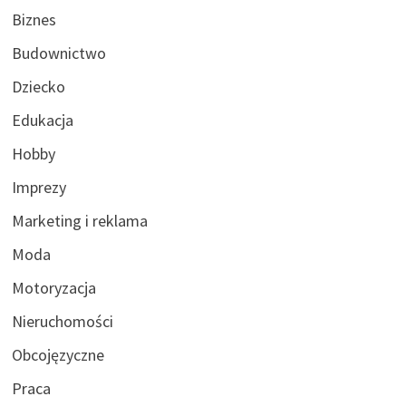
Biznes
Budownictwo
Dziecko
Edukacja
Hobby
Imprezy
Marketing i reklama
Moda
Motoryzacja
Nieruchomości
Obcojęzyczne
Praca