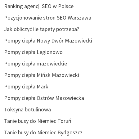
Ranking agencji SEO w Polsce
Pozycjonowanie stron SEO Warszawa
Jak obliczyć ile tapety potrzeba?
Pompy ciepła Nowy Dwór Mazowiecki
Pompy ciepła Legionowo
Pompy ciepła mazowieckie
Pompy ciepła Mińsk Mazowiecki
Pompy ciepła Marki
Pompy ciepła Ostrów Mazowiecka
Toksyna botulinowa
Tanie busy do Niemiec Toruń
Tanie busy do Niemiec Bydgoszcz