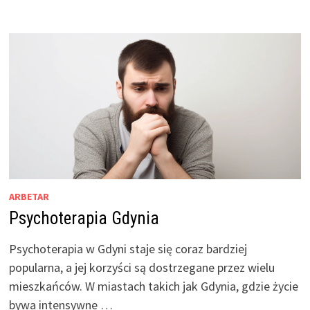
ARBETAR
Psychoterapia Gdynia
Psychoterapia w Gdyni staje się coraz bardziej
popularna, a jej korzyści są dostrzegane przez wielu
mieszkańców. W miastach takich jak Gdynia, gdzie życie
bywa intensywne …