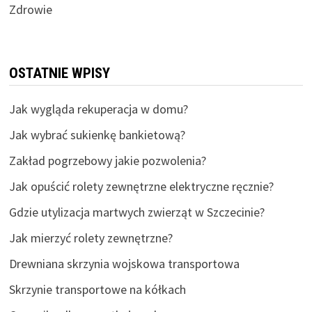
Zdrowie
OSTATNIE WPISY
Jak wygląda rekuperacja w domu?
Jak wybrać sukienkę bankietową?
Zakład pogrzebowy jakie pozwolenia?
Jak opuścić rolety zewnętrzne elektryczne ręcznie?
Gdzie utylizacja martwych zwierząt w Szczecinie?
Jak mierzyć rolety zewnętrzne?
Drewniana skrzynia wojskowa transportowa
Skrzynie transportowe na kółkach