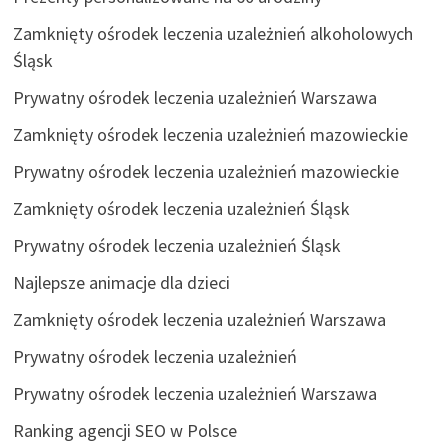
Zamknięty ośrodek leczenia uzależnień alkoholowych
Śląsk
Prywatny ośrodek leczenia uzależnień Warszawa
Zamknięty ośrodek leczenia uzależnień mazowieckie
Prywatny ośrodek leczenia uzależnień mazowieckie
Zamknięty ośrodek leczenia uzależnień Śląsk
Prywatny ośrodek leczenia uzależnień Śląsk
Najlepsze animacje dla dzieci
Zamknięty ośrodek leczenia uzależnień Warszawa
Prywatny ośrodek leczenia uzależnień
Prywatny ośrodek leczenia uzależnień Warszawa
Ranking agencji SEO w Polsce