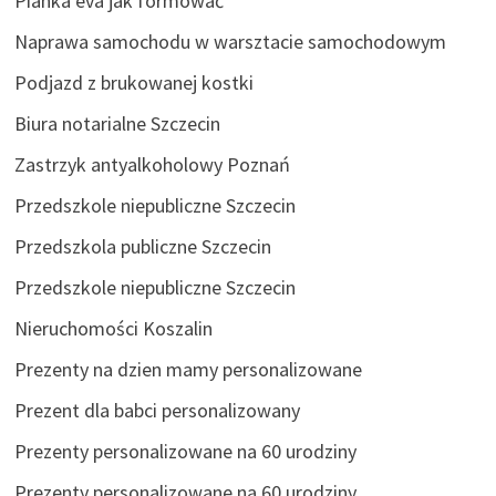
Pianka eva jak formować
Naprawa samochodu w warsztacie samochodowym
Podjazd z brukowanej kostki
Biura notarialne Szczecin
Zastrzyk antyalkoholowy Poznań
Przedszkole niepubliczne Szczecin
Przedszkola publiczne Szczecin
Przedszkole niepubliczne Szczecin
Nieruchomości Koszalin
Prezenty na dzien mamy personalizowane
Prezent dla babci personalizowany
Prezenty personalizowane na 60 urodziny
Prezenty personalizowane na 60 urodziny