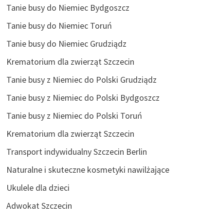
Tanie busy do Niemiec Bydgoszcz
Tanie busy do Niemiec Toruń
Tanie busy do Niemiec Grudziądz
Krematorium dla zwierząt Szczecin
Tanie busy z Niemiec do Polski Grudziądz
Tanie busy z Niemiec do Polski Bydgoszcz
Tanie busy z Niemiec do Polski Toruń
Krematorium dla zwierząt Szczecin
Transport indywidualny Szczecin Berlin
Naturalne i skuteczne kosmetyki nawilżające
Ukulele dla dzieci
Adwokat Szczecin