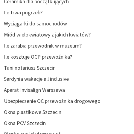
Ceramika dla początkujących
Ile trwa pogrzeb?
Wyciągarki do samochodów
Miód wielokwiatowy z jakich kwiatów?
Ile zarabia przewodnik w muzeum?
Ile kosztuje OCP przewoźnika?
Tani notariusz Szczecin
Sardynia wakacje all inclusive
Aparat Invisalign Warszawa
Ubezpieczenie OC przewoźnika drogowego
Okna plastikowe Szczecin
Okna PCV Szczecin