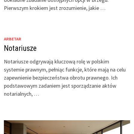
Pierwszym krokiem jest zrozumienie, jakie …
ARBETAR
Notariusze
Notariusze odgrywają kluczową rolę w polskim
systemie prawnym, pełniąc funkcje, które mają na celu
zapewnienie bezpieczeństwa obrotu prawnego. Ich
podstawowym zadaniem jest sporządzanie aktów
notarialnych, …