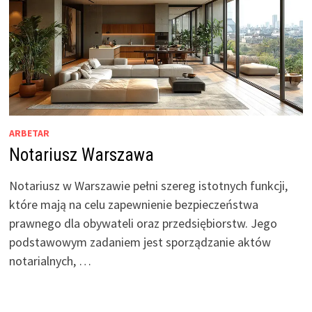
ARBETAR
Notariusz Warszawa
Notariusz w Warszawie pełni szereg istotnych funkcji,
które mają na celu zapewnienie bezpieczeństwa
prawnego dla obywateli oraz przedsiębiorstw. Jego
podstawowym zadaniem jest sporządzanie aktów
notarialnych, …