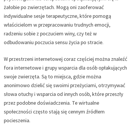
żałobie po zwierzętach. Mogą oni zaoferować
indywidualne sesje terapeutyczne, które pomogą
właścicielom w przepracowaniu trudnych emocji,
radzeniu sobie z poczuciem winy, czy też w
odbudowaniu poczucia sensu życia po stracie.
W przestrzeni internetowej coraz częściej można znaleźć
fora internetowe i grupy wsparcia dla osób opłakujących
swoje zwierzęta. Są to miejsca, gdzie można
anonimowo dzielić się swoimi przeżyciami, otrzymywać
słowa otuchy i wsparcia od innych osób, które przeszły
przez podobne doświadczenia. Te wirtualne
społeczności często stają się cennym źródłem
pocieszenia.