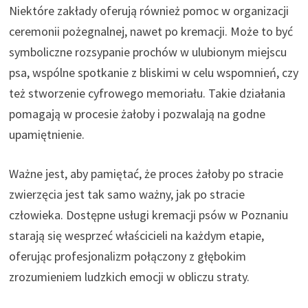
Niektóre zakłady oferują również pomoc w organizacji
ceremonii pożegnalnej, nawet po kremacji. Może to być
symboliczne rozsypanie prochów w ulubionym miejscu
psa, wspólne spotkanie z bliskimi w celu wspomnień, czy
też stworzenie cyfrowego memoriału. Takie działania
pomagają w procesie żałoby i pozwalają na godne
upamiętnienie.
Ważne jest, aby pamiętać, że proces żałoby po stracie
zwierzęcia jest tak samo ważny, jak po stracie
człowieka. Dostępne usługi kremacji psów w Poznaniu
starają się wesprzeć właścicieli na każdym etapie,
oferując profesjonalizm połączony z głębokim
zrozumieniem ludzkich emocji w obliczu straty.