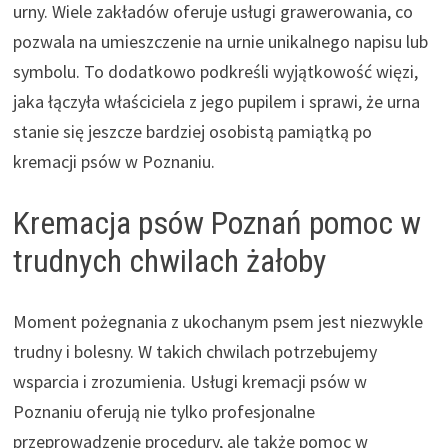
urny. Wiele zakładów oferuje usługi grawerowania, co
pozwala na umieszczenie na urnie unikalnego napisu lub
symbolu. To dodatkowo podkreśli wyjątkowość więzi,
jaka łączyła właściciela z jego pupilem i sprawi, że urna
stanie się jeszcze bardziej osobistą pamiątką po
kremacji psów w Poznaniu.
Kremacja psów Poznań pomoc w
trudnych chwilach żałoby
Moment pożegnania z ukochanym psem jest niezwykle
trudny i bolesny. W takich chwilach potrzebujemy
wsparcia i zrozumienia. Usługi kremacji psów w
Poznaniu oferują nie tylko profesjonalne
przeprowadzenie procedury, ale także pomoc w