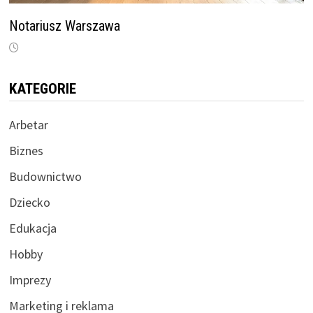
Notariusz Warszawa
KATEGORIE
Arbetar
Biznes
Budownictwo
Dziecko
Edukacja
Hobby
Imprezy
Marketing i reklama