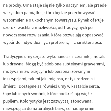
na prochy. Urna staje się nie tylko naczyniem, ale przede
wszystkim pamiątką, która będzie przechowywać
wspomnienie o ukochanym towarzyszu. Rynek oferuje
szeroki wachlarz możliwości, od tradycyjnych po
nowoczesne rozwiązania, które pozwalają dopasować
wybór do indywidualnych preferencji i charakteru psa.
Tradycyjne urny często wykonane są z ceramiki, metalu
lub drewna. Mogą być zdobione subtelnymi grawerami,
motywami zwierzęcymi lub personalizowanymi
inskrypcjami, takimi jak imię psa, daty urodzenia i
śmierci. Dostępne są również urny w kształcie serca,
łapy lub innych symboli, które podkreślają więź z
pupilem. Kolorystyka jest zazwyczaj stonowana,
nawiązująca do naturalnych barw, co nadaje urnie