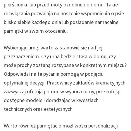
pierścionki, lub przedmioty ozdobne do domu. Takie
rozwiązania pozwalają na noszenie wspomnienia o psie
blisko siebie każdego dnia lub posiadanie namacalnej
pamiątki w swoim otoczeniu.
Wybierając urnę, warto zastanowić się nad jej
przeznaczeniem. Czy urna będzie stała w domu, czy
może prochy zostaną rozsypane w konkretnym miejscu?
Odpowiedzi na te pytania pomogą w podjęciu
optymalnej decyzji. Pracownicy zakładów kremacyjnych
zazwyczaj oferują pomoc w wyborze urny, prezentując
dostępne modele i doradzając w kwestiach
technicznych oraz estetycznych.
Warto również pamiętać o możliwości personalizacji