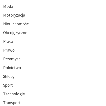
Moda
Motoryzacja
Nieruchomości
Obcojęzyczne
Praca
Prawo
Przemysł
Rolnictwo
Sklepy
Sport
Technologie
Transport