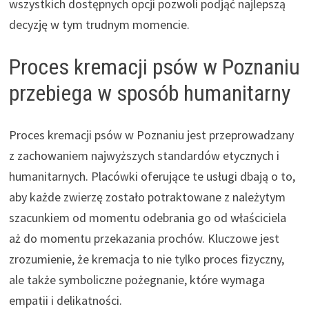
wszystkich dostępnych opcji pozwoli podjąć najlepszą
decyzję w tym trudnym momencie.
Proces kremacji psów w Poznaniu
przebiega w sposób humanitarny
Proces kremacji psów w Poznaniu jest przeprowadzany
z zachowaniem najwyższych standardów etycznych i
humanitarnych. Placówki oferujące te usługi dbają o to,
aby każde zwierzę zostało potraktowane z należytym
szacunkiem od momentu odebrania go od właściciela
aż do momentu przekazania prochów. Kluczowe jest
zrozumienie, że kremacja to nie tylko proces fizyczny,
ale także symboliczne pożegnanie, które wymaga
empatii i delikatności.