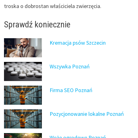
troska o dobrostan właściciela zwierzęcia.
Sprawdź koniecznie
Kremacja psów Szczecin
Wszywka Poznań
Firma SEO Poznań
Pozycjonowanie lokalne Poznań
Węże ogrodowe Poznań