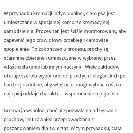
W przypadku kremacji indywidualnej, ciało psa jest
umieszczane w specjalnej komorze kremacyjnej
samodzielnie. Proces ten jest ściśle monitorowany, aby
zapewnić jego prawidłowy przebieg i całkowite
spopielenie. Po zakończeniu procesu, prochy są
starannie zbierane i umieszczane w wybranej przez
właściciela urnie lub innym naczyniu. Wiele zakładów
oferuje szeroki wybór urn, od prostych i eleganckich po
bardziej ozdobne, aby właściciel mógł wybrać coś, co
najlepiej oddaje charakter i wspomnienie o jego psie.
Kremacja wspólna, choć nie pozwala na odzyskanie
prochów, jest również przeprowadzana z
poszanowaniem dla zwierząt. W tym przypadku, ciała