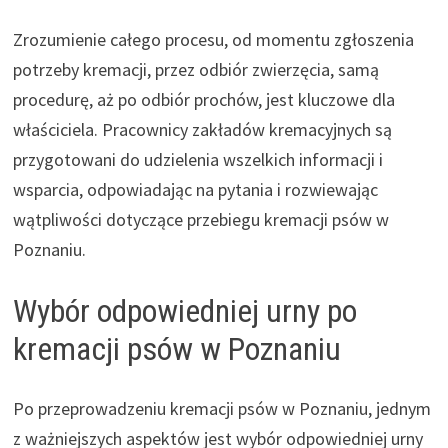
Zrozumienie całego procesu, od momentu zgłoszenia
potrzeby kremacji, przez odbiór zwierzęcia, samą
procedurę, aż po odbiór prochów, jest kluczowe dla
właściciela. Pracownicy zakładów kremacyjnych są
przygotowani do udzielenia wszelkich informacji i
wsparcia, odpowiadając na pytania i rozwiewając
wątpliwości dotyczące przebiegu kremacji psów w
Poznaniu.
Wybór odpowiedniej urny po
kremacji psów w Poznaniu
Po przeprowadzeniu kremacji psów w Poznaniu, jednym
z ważniejszych aspektów jest wybór odpowiedniej urny