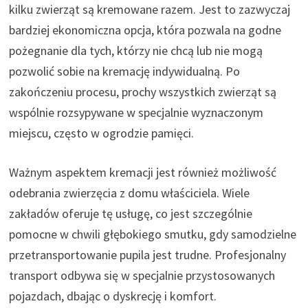
kilku zwierząt są kremowane razem. Jest to zazwyczaj
bardziej ekonomiczna opcja, która pozwala na godne
pożegnanie dla tych, którzy nie chcą lub nie mogą
pozwolić sobie na kremację indywidualną. Po
zakończeniu procesu, prochy wszystkich zwierząt są
wspólnie rozsypywane w specjalnie wyznaczonym
miejscu, często w ogrodzie pamięci.
Ważnym aspektem kremacji jest również możliwość
odebrania zwierzęcia z domu właściciela. Wiele
zakładów oferuje tę usługę, co jest szczególnie
pomocne w chwili głębokiego smutku, gdy samodzielne
przetransportowanie pupila jest trudne. Profesjonalny
transport odbywa się w specjalnie przystosowanych
pojazdach, dbając o dyskrecję i komfort.