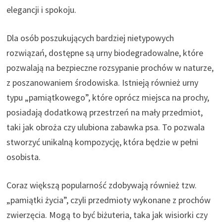
elegancji i spokoju.
Dla osób poszukujących bardziej nietypowych
rozwiązań, dostępne są urny biodegradowalne, które
pozwalają na bezpieczne rozsypanie prochów w naturze,
z poszanowaniem środowiska. Istnieją również urny
typu „pamiątkowego”, które oprócz miejsca na prochy,
posiadają dodatkową przestrzeń na mały przedmiot,
taki jak obroża czy ulubiona zabawka psa. To pozwala
stworzyć unikalną kompozycję, która będzie w pełni
osobista.
Coraz większą popularność zdobywają również tzw.
„pamiątki życia”, czyli przedmioty wykonane z prochów
zwierzęcia. Mogą to być biżuteria, taka jak wisiorki czy