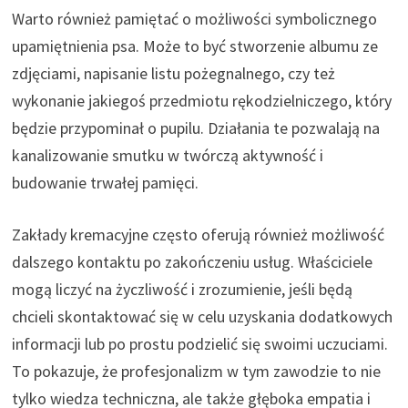
Warto również pamiętać o możliwości symbolicznego
upamiętnienia psa. Może to być stworzenie albumu ze
zdjęciami, napisanie listu pożegnalnego, czy też
wykonanie jakiegoś przedmiotu rękodzielniczego, który
będzie przypominał o pupilu. Działania te pozwalają na
kanalizowanie smutku w twórczą aktywność i
budowanie trwałej pamięci.
Zakłady kremacyjne często oferują również możliwość
dalszego kontaktu po zakończeniu usług. Właściciele
mogą liczyć na życzliwość i zrozumienie, jeśli będą
chcieli skontaktować się w celu uzyskania dodatkowych
informacji lub po prostu podzielić się swoimi uczuciami.
To pokazuje, że profesjonalizm w tym zawodzie to nie
tylko wiedza techniczna, ale także głęboka empatia i