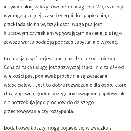
indywidualnej zależy również od wagi psa. Większe psy
wymagają więcej czasu i energii do spopielenia, co
przekłada się na wyższy koszt. Waga psa jest
kluczowym czynnikiem wpływającym na cenę, dlatego
zawsze warto podać ją podczas zapytania o wycenę.
Kremacja wspólna jest opcją bardziej ekonomiczną.
Cena za taką usługę jest zazwyczaj stała i nie zależy od
wielkości psa, ponieważ prochy nie są zwracane
właścicielowi. Jest to dobre rozwiązanie dla osób, które
chcą zapewnić godne pożegnanie swojemu pupilowi, ale
nie potrzebują jego prochów do dalszego
przechowywania czy rozsypania.
Dodatkowe koszty mogą pojawić się w związku z