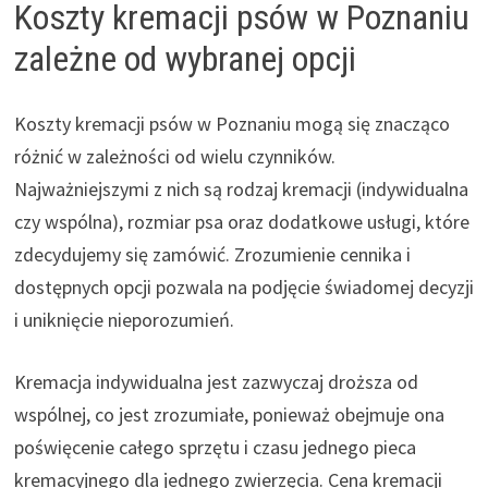
Koszty kremacji psów w Poznaniu
zależne od wybranej opcji
Koszty kremacji psów w Poznaniu mogą się znacząco
różnić w zależności od wielu czynników.
Najważniejszymi z nich są rodzaj kremacji (indywidualna
czy wspólna), rozmiar psa oraz dodatkowe usługi, które
zdecydujemy się zamówić. Zrozumienie cennika i
dostępnych opcji pozwala na podjęcie świadomej decyzji
i uniknięcie nieporozumień.
Kremacja indywidualna jest zazwyczaj droższa od
wspólnej, co jest zrozumiałe, ponieważ obejmuje ona
poświęcenie całego sprzętu i czasu jednego pieca
kremacyjnego dla jednego zwierzęcia. Cena kremacji