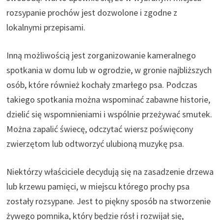
rozsypanie prochów jest dozwolone i zgodne z
lokalnymi przepisami.
Inną możliwością jest zorganizowanie kameralnego
spotkania w domu lub w ogrodzie, w gronie najbliższych
osób, które również kochały zmarłego psa. Podczas
takiego spotkania można wspominać zabawne historie,
dzielić się wspomnieniami i wspólnie przeżywać smutek.
Można zapalić świecę, odczytać wiersz poświęcony
zwierzętom lub odtworzyć ulubioną muzykę psa.
Niektórzy właściciele decydują się na zasadzenie drzewa
lub krzewu pamięci, w miejscu którego prochy psa
zostały rozsypane. Jest to piękny sposób na stworzenie
żywego pomnika, który będzie rósł i rozwijał się,