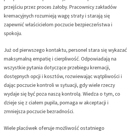
przejściu przez proces żałoby. Pracownicy zakładów
kremacyjnych rozumieją wagę straty i starają się
zapewnić właścicielom poczucie bezpieczeństwa i
spokoju.
Już od pierwszego kontaktu, personel stara się wykazać
maksymalną empatię i cierpliwość. Odpowiadają na
wszystkie pytania dotyczące przebiegu kremacji,
dostępnych opcji i kosztów, rozwiewając wątpliwości i
dając poczucie kontroli w sytuacji, gdy wiele rzeczy
wydaje się być poza naszą kontrolą. Wiedza o tym, co
dzieje się z ciałem pupila, pomaga w akceptacji i
zmniejsza poczucie bezradności.
Wiele placówek oferuje możliwość ostatniego