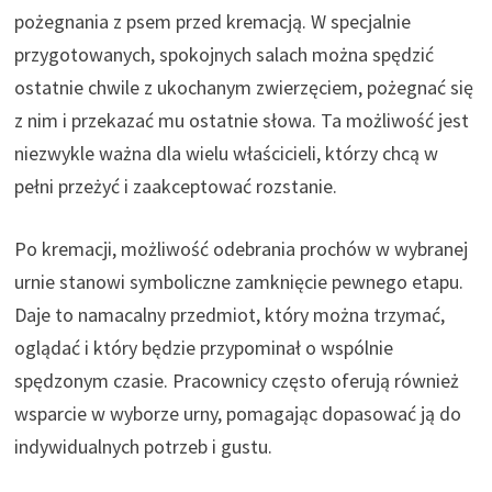
pożegnania z psem przed kremacją. W specjalnie
przygotowanych, spokojnych salach można spędzić
ostatnie chwile z ukochanym zwierzęciem, pożegnać się
z nim i przekazać mu ostatnie słowa. Ta możliwość jest
niezwykle ważna dla wielu właścicieli, którzy chcą w
pełni przeżyć i zaakceptować rozstanie.
Po kremacji, możliwość odebrania prochów w wybranej
urnie stanowi symboliczne zamknięcie pewnego etapu.
Daje to namacalny przedmiot, który można trzymać,
oglądać i który będzie przypominał o wspólnie
spędzonym czasie. Pracownicy często oferują również
wsparcie w wyborze urny, pomagając dopasować ją do
indywidualnych potrzeb i gustu.