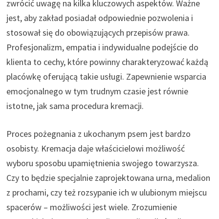
zwrócić uwagę na kilka kluczowych aspektów. Ważne
jest, aby zakład posiadał odpowiednie pozwolenia i
stosował się do obowiązujących przepisów prawa.
Profesjonalizm, empatia i indywidualne podejście do
klienta to cechy, które powinny charakteryzować każdą
placówkę oferującą takie usługi. Zapewnienie wsparcia
emocjonalnego w tym trudnym czasie jest równie
istotne, jak sama procedura kremacji.
Proces pożegnania z ukochanym psem jest bardzo
osobisty. Kremacja daje właścicielowi możliwość
wyboru sposobu upamiętnienia swojego towarzysza.
Czy to będzie specjalnie zaprojektowana urna, medalion
z prochami, czy też rozsypanie ich w ulubionym miejscu
spacerów – możliwości jest wiele. Zrozumienie