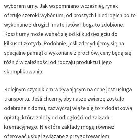
wyborem urny. Jak wspomniano wcześniej, rynek
oferuje szeroki wybór urn, od prostych i niedrogich po te
wykonane z drogich materiałów i bogato zdobione.
Koszt urny może wahać się od kilkudziesięciu do
kilkuset złotych. Podobnie, jeśli zdecydujemy się na
specjalne pamiątki wykonane z prochów, ceny będą się
różnić w zależności od rodzaju produktu i jego
skomplikowania.
Kolejnym czynnikiem wpływającym na cenę jest usługa
transportu. Jeśli chcemy, aby nasze zwierzę zostało
odebrane z domu, zazwyczaj wiąże się to z dodatkową
opłatą, która zależy od odległości od zakładu
kremacyjnego. Niektóre zakłady mogą również
oferować usługi związane z przygotowaniem