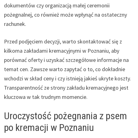
dokumentów czy organizacją małej ceremonii
pożegnalnej, co również może wpłynąć na ostateczny
rachunek.
Przed podjęciem decyzji, warto skontaktować się z
kilkoma zakładami kremacyjnymi w Poznaniu, aby
porównać oferty i uzyskać szczegółowe informacje na
temat cen. Zawsze warto zapytać o to, co dokładnie
wchodzi w skład ceny i czy istnieją jakieś ukryte koszty.
Transparentność ze strony zakładu kremacyjnego jest
kluczowa w tak trudnym momencie.
Uroczystość pożegnania z psem
po kremacji w Poznaniu