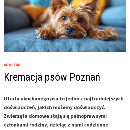
ARBETAR
Kremacja psów Poznań
Utrata ukochanego psa to jedno z najtrudniejszych
doświadczeń, jakich możemy doświadczyć.
Zwierzęta domowe stają się pełnoprawnymi
członkami rodziny, dzieląc z nami codzienne