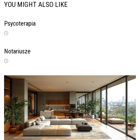
YOU MIGHT ALSO LIKE
Psycoterapia
Notariusze