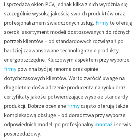
i sprzedażą okien PCV, jednak kilka z nich wyróżnia się
szczególnie wysoką jakością swoich produktów oraz
profesjonalizmem świadczonych usług.
Firmy
te oferują
szeroki asortyment modeli dostosowanych do różnych
potrzeb klientów – od standardowych rozwiązań po
bardziej zaawansowane technologicznie produkty
energooszczędne. Kluczowym aspektem przy wyborze
firmy
powinna być jej renoma oraz opinie
dotychczasowych klientów. Warto zwrócić uwagę na
długoletnie doświadczenie producenta na rynku oraz
certyfikaty jakości potwierdzające wysokie standardy
produkcji. Dobrze oceniane
firmy
często oferują także
kompleksową obsługę – od doradztwa przy wyborze
odpowiednich modeli po profesjonalny
montaż
i serwis
posprzedażowy.