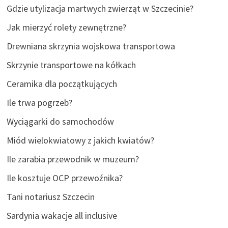
Gdzie utylizacja martwych zwierząt w Szczecinie?
Jak mierzyć rolety zewnętrzne?
Drewniana skrzynia wojskowa transportowa
Skrzynie transportowe na kółkach
Ceramika dla początkujących
Ile trwa pogrzeb?
Wyciągarki do samochodów
Miód wielokwiatowy z jakich kwiatów?
Ile zarabia przewodnik w muzeum?
Ile kosztuje OCP przewoźnika?
Tani notariusz Szczecin
Sardynia wakacje all inclusive