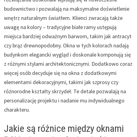
budownictwo i pozwalają na maksymalne doświetlenie
wnętrz naturalnym światłem. Klienci zwracają także
uwagę na kolory – tradycyjne białe ramy ustępują
miejsca bardziej odważnym barwom, takim jak antracyt
czy brąz drewnopodobny. Okna w tych kolorach nadają
budynkom elegancki wygląd i doskonale komponują się
z różnymi stylami architektonicznymi. Dodatkowo coraz
więcej osób decyduje się na okna z dodatkowymi
elementami dekoracyjnymi, takimi jak szprosy czy
różnorodne kształty skrzydeł. Te detale pozwalają na
personalizację projektu i nadanie mu indywidualnego
charakteru.
Jakie są różnice między oknami