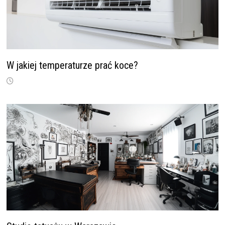
W jakiej temperaturze prać koce?