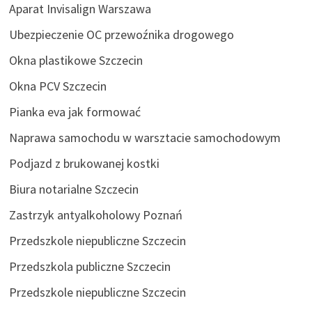
Aparat Invisalign Warszawa
Ubezpieczenie OC przewoźnika drogowego
Okna plastikowe Szczecin
Okna PCV Szczecin
Pianka eva jak formować
Naprawa samochodu w warsztacie samochodowym
Podjazd z brukowanej kostki
Biura notarialne Szczecin
Zastrzyk antyalkoholowy Poznań
Przedszkole niepubliczne Szczecin
Przedszkola publiczne Szczecin
Przedszkole niepubliczne Szczecin