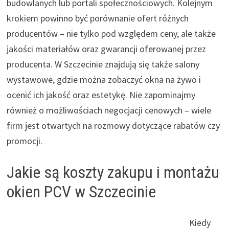
budowlanych lub portali społecznościowych. Kolejnym
krokiem powinno być porównanie ofert różnych
producentów – nie tylko pod względem ceny, ale także
jakości materiałów oraz gwarancji oferowanej przez
producenta. W Szczecinie znajdują się także salony
wystawowe, gdzie można zobaczyć okna na żywo i
ocenić ich jakość oraz estetykę. Nie zapominajmy
również o możliwościach negocjacji cenowych – wiele
firm jest otwartych na rozmowy dotyczące rabatów czy
promocji.
Jakie są koszty zakupu i montażu
okien PCV w Szczecinie
Kiedy