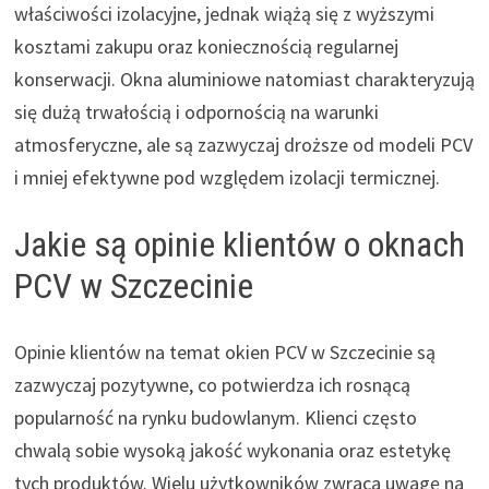
właściwości izolacyjne, jednak wiążą się z wyższymi
kosztami zakupu oraz koniecznością regularnej
konserwacji. Okna aluminiowe natomiast charakteryzują
się dużą trwałością i odpornością na warunki
atmosferyczne, ale są zazwyczaj droższe od modeli PCV
i mniej efektywne pod względem izolacji termicznej.
Jakie są opinie klientów o oknach
PCV w Szczecinie
Opinie klientów na temat okien PCV w Szczecinie są
zazwyczaj pozytywne, co potwierdza ich rosnącą
popularność na rynku budowlanym. Klienci często
chwalą sobie wysoką jakość wykonania oraz estetykę
tych produktów. Wielu użytkowników zwraca uwagę na