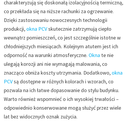
charakteryzują się doskonałą izolacyjnością termiczną,
co przekłada się na niższe rachunki za ogrzewanie.
Dzięki zastosowaniu nowoczesnych technologii
produkcji,
okna PCV
skutecznie zatrzymują ciepło
wewnątrz pomieszczeń, co jest szczególnie istotne w
chłodniejszych miesiącach. Kolejnym atutem jest ich
odporność na warunki atmosferyczne.
Okna
te nie
ulegają korozji ani nie wymagają malowania, co
znacząco obniża koszty utrzymania. Dodatkowo,
okna
PCV
są dostępne w różnych kolorach i wzorach, co
pozwala na ich łatwe dopasowanie do stylu budynku.
Warto również wspomnieć o ich wysokiej trwałości –
odpowiednio konserwowane mogą służyć przez wiele
lat bez widocznych oznak zużycia.