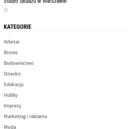
Studio tatuażu w Warszawie
KATEGORIE
Arbetar
Biznes
Budownictwo
Dziecko
Edukacja
Hobby
Imprezy
Marketing i reklama
Moda