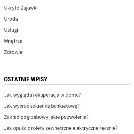
Ukryte Zajawki
Uroda
Usługi
Wnętrza
Zdrowie
OSTATNIE WPISY
Jak wygląda rekuperacja w domu?
Jak wybrać sukienkę bankietową?
Zakład pogrzebowy jakie pozwolenia?
Jak opuścić rolety zewnętrzne elektryczne ręcznie?