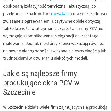
doskonałą izolacyjność termiczną i akustyczną, co
przekłada się na komfort
mieszkania
oraz oszczędności
związane z ogrzewaniem. Pozytywne opinie dotyczą
także łatwości w utrzymaniu czystości – ramy PCV nie
wymagają skomplikowanej pielęgnacji ani częstego
malowania. Jednak niektórzy klienci wskazują również
na pewne niedogodności związane z nieszczelnością lub
trudnościami w otwieraniu niektórych modeli.
Jakie są najlepsze firmy
produkujące okna PCV w
Szczecinie
W Szczecinie działa wiele firm zajmujących się produkcją