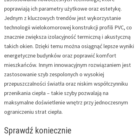
poprawiają ich parametry użytkowe oraz estetykę.
Jednym z kluczowych trendów jest wykorzystanie
technologii wielokomorowej konstrukcji profili PVC, co
znacznie zwiększa izolacyjność termiczną i akustyczną
takich okien. Dzięki temu można osiągnąć lepsze wyniki
energetyczne budynków oraz poprawić komfort
mieszkańców. Innym innowacyjnym rozwiązaniem jest
zastosowanie szyb zespolonych o wysokiej
przepuszczalności światła oraz niskim współczynniku
przenikania ciepła – takie szyby pozwalają na
maksymalne doświetlenie wnętrz przy jednoczesnym
ograniczeniu strat ciepła.
Sprawdź koniecznie