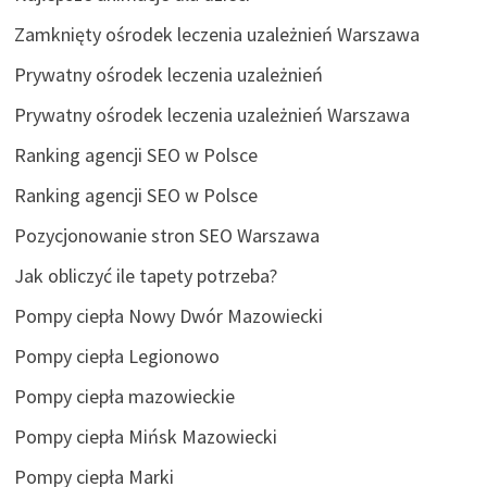
Zamknięty ośrodek leczenia uzależnień Warszawa
Prywatny ośrodek leczenia uzależnień
Prywatny ośrodek leczenia uzależnień Warszawa
Ranking agencji SEO w Polsce
Ranking agencji SEO w Polsce
Pozycjonowanie stron SEO Warszawa
Jak obliczyć ile tapety potrzeba?
Pompy ciepła Nowy Dwór Mazowiecki
Pompy ciepła Legionowo
Pompy ciepła mazowieckie
Pompy ciepła Mińsk Mazowiecki
Pompy ciepła Marki