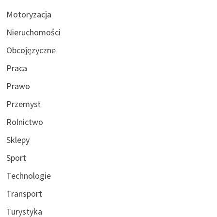
Motoryzacja
Nieruchomości
Obcojęzyczne
Praca
Prawo
Przemysł
Rolnictwo
Sklepy
Sport
Technologie
Transport
Turystyka