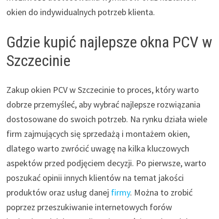
okien do indywidualnych potrzeb klienta.
Gdzie kupić najlepsze okna PCV w
Szczecinie
Zakup okien PCV w Szczecinie to proces, który warto
dobrze przemyśleć, aby wybrać najlepsze rozwiązania
dostosowane do swoich potrzeb. Na rynku działa wiele
firm zajmujących się sprzedażą i montażem okien,
dlatego warto zwrócić uwagę na kilka kluczowych
aspektów przed podjęciem decyzji. Po pierwsze, warto
poszukać opinii innych klientów na temat jakości
produktów oraz usług danej
firmy
. Można to zrobić
poprzez przeszukiwanie internetowych forów