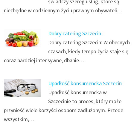
świadczy szereg usług, które są
niezbędne w codziennym życiu prawnym obywateli…
Dobry catering Szczecin
Dobry catering Szczecin: W obecnych
czasach, kiedy tempo życia staje się
coraz bardziej intensywne, dbanie…
Upadłość konsumencka Szczecin
Upadłość konsumencka w
Szczecinie to proces, który może
przynieść wiele korzyści osobom zadłużonym. Przede
wszystkim,…