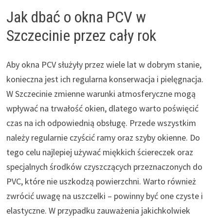
Jak dbać o okna PCV w
Szczecinie przez cały rok
Aby okna PCV służyły przez wiele lat w dobrym stanie,
konieczna jest ich regularna konserwacja i pielęgnacja.
W Szczecinie zmienne warunki atmosferyczne mogą
wpływać na trwałość okien, dlatego warto poświęcić
czas na ich odpowiednią obsługę. Przede wszystkim
należy regularnie czyścić ramy oraz szyby okienne. Do
tego celu najlepiej używać miękkich ściereczek oraz
specjalnych środków czyszczących przeznaczonych do
PVC, które nie uszkodzą powierzchni. Warto również
zwrócić uwagę na uszczelki – powinny być one czyste i
elastyczne. W przypadku zauważenia jakichkolwiek