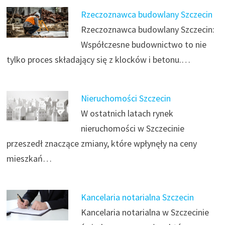
Rzeczoznawca budowlany Szczecin
Rzeczoznawca budowlany Szczecin:
Współczesne budownictwo to nie
tylko proces składający się z klocków i betonu.…
Nieruchomości Szczecin
W ostatnich latach rynek
nieruchomości w Szczecinie
przeszedł znaczące zmiany, które wpłynęły na ceny
mieszkań…
Kancelaria notarialna Szczecin
Kancelaria notarialna w Szczecinie