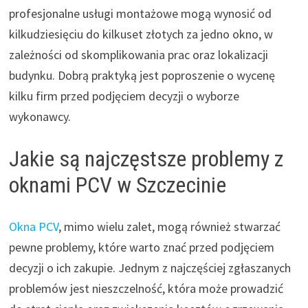
profesjonalne usługi montażowe mogą wynosić od
kilkudziesięciu do kilkuset złotych za jedno okno, w
zależności od skomplikowania prac oraz lokalizacji
budynku. Dobrą praktyką jest poproszenie o wycenę
kilku firm przed podjęciem decyzji o wyborze
wykonawcy.
Jakie są najczęstsze problemy z
oknami PCV w Szczecinie
Okna PCV
, mimo wielu zalet, mogą również stwarzać
pewne problemy, które warto znać przed podjęciem
decyzji o ich zakupie. Jednym z najczęściej zgłaszanych
problemów jest nieszczelność, która może prowadzić