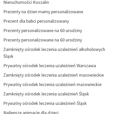
Nieruchomości Koszalin
Prezenty na dzien mamy personalizowane
Prezent dla babci personalizowany
Prezenty personalizowane na 60 urodziny
Prezenty personalizowane na 60 urodziny
Zamknięty ośrodek leczenia uzależnień alkoholowych
Śląsk
Prywatny ośrodek leczenia uzależnień Warszawa
Zamknięty ośrodek leczenia uzależnień mazowieckie
Prywatny ośrodek leczenia uzależnień mazowieckie
Zamknięty ośrodek leczenia uzależnień Śląsk
Prywatny ośrodek leczenia uzależnień Śląsk
Najlepsze animacje dla dzieci