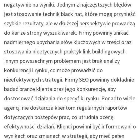
negatywnie na wyniki. Jednym z najczęstszych błędów
jest stosowanie technik black hat, które mogą przynieść
szybkie rezultaty, ale w dłuższej perspektywie prowadzą
do kar ze strony wyszukiwarek. Firmy powinny unikać
nadmiernego upychania słów kluczowych w treści oraz
stosowania nieetycznych praktyk link buildingowych.
Innym powszechnym problemem jest brak analizy
konkurencji i rynku, co może prowadzić do
nieefektywnych strategii. Firmy SEO powinny dokładnie
badać branżę klienta oraz jego konkurencję, aby
dostosować działania do specyfiki rynku. Ponadto wiele
agencji nie dostarcza klientom regularnych raportów
dotyczących postępów prac, co utrudnia ocenę
efektywności działań. Klienci powinni być informowani o
wynikach oraz zmianach w strategii, aby mieć pełen