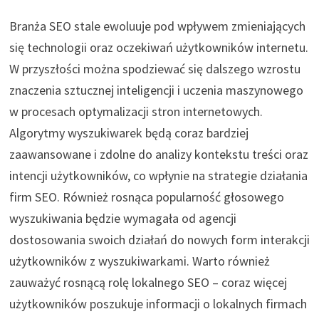
Branża SEO stale ewoluuje pod wpływem zmieniających
się technologii oraz oczekiwań użytkowników internetu.
W przyszłości można spodziewać się dalszego wzrostu
znaczenia sztucznej inteligencji i uczenia maszynowego
w procesach optymalizacji stron internetowych.
Algorytmy wyszukiwarek będą coraz bardziej
zaawansowane i zdolne do analizy kontekstu treści oraz
intencji użytkowników, co wpłynie na strategie działania
firm SEO. Również rosnąca popularność głosowego
wyszukiwania będzie wymagała od agencji
dostosowania swoich działań do nowych form interakcji
użytkowników z wyszukiwarkami. Warto również
zauważyć rosnącą rolę lokalnego SEO – coraz więcej
użytkowników poszukuje informacji o lokalnych firmach