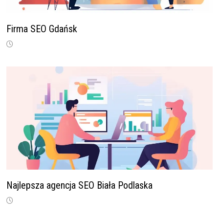
Firma SEO Gdańsk
Najlepsza agencja SEO Biała Podlaska