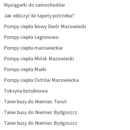
Wyciągarki do samochodów
Jak obliczyć ile tapety potrzeba?
Pompy ciepła Nowy Dwór Mazowiecki
Pompy ciepła Legionowo
Pompy ciepła mazowieckie
Pompy ciepła Mińsk Mazowiecki
Pompy ciepła Marki
Pompy ciepła Ostrów Mazowiecka
Toksyna botulinowa
Tanie busy do Niemiec Toruń
Tanie busy do Niemiec Bydgoszcz
Tanie busy do Niemiec Bydgoszcz