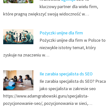
kluczowy partner dla wielu firm,
które pragną zwiększyć swoją widoczność w…
Pożyczki unijne dla firm
Pożyczki unijne dla firm w Polsce to
niezwykle istotny temat, który
zyskuje na znaczeniu w…
Ile zarabia specjalista ds SEO
Ile zarabia specjalista ds SEO? Praca
jako specjalista w zakresie seo
https://www.adamgrabowski.guru/specjalista-
pozycjonowanie-seo/, pozycjonowania w sieci,…