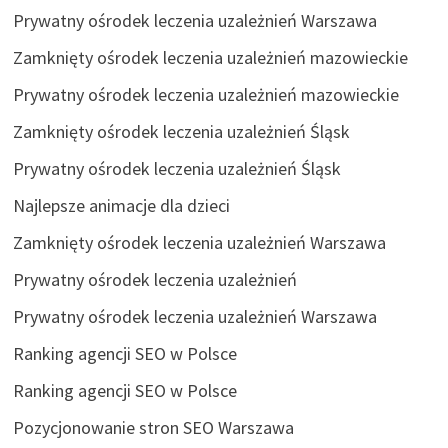
Prywatny ośrodek leczenia uzależnień Warszawa
Zamknięty ośrodek leczenia uzależnień mazowieckie
Prywatny ośrodek leczenia uzależnień mazowieckie
Zamknięty ośrodek leczenia uzależnień Śląsk
Prywatny ośrodek leczenia uzależnień Śląsk
Najlepsze animacje dla dzieci
Zamknięty ośrodek leczenia uzależnień Warszawa
Prywatny ośrodek leczenia uzależnień
Prywatny ośrodek leczenia uzależnień Warszawa
Ranking agencji SEO w Polsce
Ranking agencji SEO w Polsce
Pozycjonowanie stron SEO Warszawa