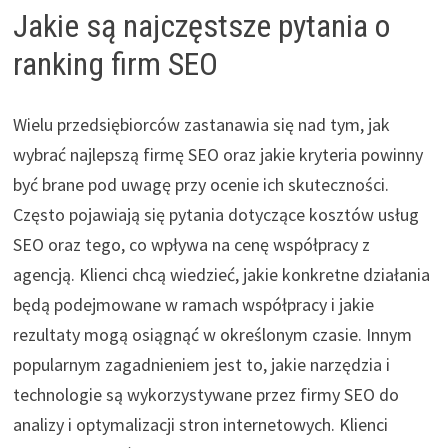
Jakie są najczęstsze pytania o
ranking firm SEO
Wielu przedsiębiorców zastanawia się nad tym, jak
wybrać najlepszą firmę SEO oraz jakie kryteria powinny
być brane pod uwagę przy ocenie ich skuteczności.
Często pojawiają się pytania dotyczące kosztów usług
SEO oraz tego, co wpływa na cenę współpracy z
agencją. Klienci chcą wiedzieć, jakie konkretne działania
będą podejmowane w ramach współpracy i jakie
rezultaty mogą osiągnąć w określonym czasie. Innym
popularnym zagadnieniem jest to, jakie narzędzia i
technologie są wykorzystywane przez firmy SEO do
analizy i optymalizacji stron internetowych. Klienci