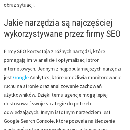
obraz sytuacji.
Jakie narzędzia są najczęściej
wykorzystywane przez firmy SEO
Firmy SEO korzystają z różnych narzędzi, które
pomagają im w analizie i optymalizacji stron
internetowych. Jednym z najpopularniejszych narzędzi
jest
Google
Analytics, które umożliwia monitorowanie
ruchu na stronie oraz analizowanie zachowań
użytkowników. Dzięki temu agencje mogą lepiej
dostosować swoje strategie do potrzeb
odwiedzających. Innym istotnym narzędziem jest
Google Search Console, które pozwala na śledzenie
wydajności strony w wynikach wyszukiwania oraz