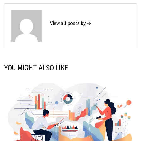
View all posts by →
YOU MIGHT ALSO LIKE