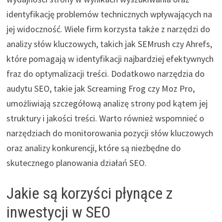
identyfikację problemów technicznych wpływających na
jej widoczność. Wiele firm korzysta także z narzędzi do
analizy słów kluczowych, takich jak SEMrush czy Ahrefs,
które pomagają w identyfikacji najbardziej efektywnych
fraz do optymalizacji treści. Dodatkowo narzędzia do
audytu SEO, takie jak Screaming Frog czy Moz Pro,
umożliwiają szczegółową analizę strony pod kątem jej
struktury i jakości treści. Warto również wspomnieć o
narzędziach do monitorowania pozycji słów kluczowych
oraz analizy konkurencji, które są niezbędne do
skutecznego planowania działań SEO.
Jakie są korzyści płynące z
inwestycji w SEO