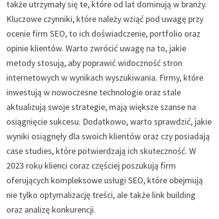
także utrzymały się te, które od lat dominują w branży.
Kluczowe czynniki, które należy wziąć pod uwagę przy
ocenie firm SEO, to ich doświadczenie, portfolio oraz
opinie klientów. Warto zwrócić uwagę na to, jakie
metody stosują, aby poprawić widoczność stron
internetowych w wynikach wyszukiwania. Firmy, które
inwestują w nowoczesne technologie oraz stale
aktualizują swoje strategie, mają większe szanse na
osiągnięcie sukcesu. Dodatkowo, warto sprawdzić, jakie
wyniki osiągnęły dla swoich klientów oraz czy posiadają
case studies, które potwierdzają ich skuteczność. W
2023 roku klienci coraz częściej poszukują firm
oferujących kompleksowe usługi SEO, które obejmują
nie tylko optymalizację treści, ale także link building
oraz analizę konkurencji.