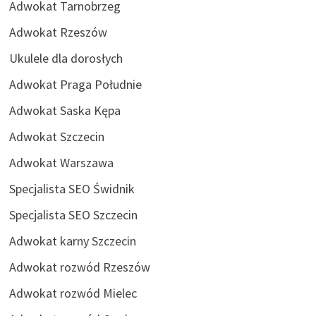
Adwokat Tarnobrzeg
Adwokat Rzeszów
Ukulele dla dorosłych
Adwokat Praga Południe
Adwokat Saska Kępa
Adwokat Szczecin
Adwokat Warszawa
Specjalista SEO Świdnik
Specjalista SEO Szczecin
Adwokat karny Szczecin
Adwokat rozwód Rzeszów
Adwokat rozwód Mielec