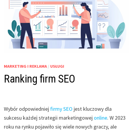
MARKETING I REKLAMA
/
USŁUGI
Ranking firm SEO
Wybór odpowiedniej
firmy
SEO
jest kluczowy dla
sukcesu każdej strategii marketingowej
online
. W 2023
roku na rynku pojawiło się wiele nowych graczy, ale