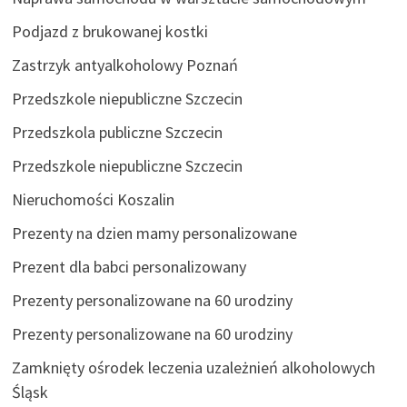
Podjazd z brukowanej kostki
Zastrzyk antyalkoholowy Poznań
Przedszkole niepubliczne Szczecin
Przedszkola publiczne Szczecin
Przedszkole niepubliczne Szczecin
Nieruchomości Koszalin
Prezenty na dzien mamy personalizowane
Prezent dla babci personalizowany
Prezenty personalizowane na 60 urodziny
Prezenty personalizowane na 60 urodziny
Zamknięty ośrodek leczenia uzależnień alkoholowych
Śląsk