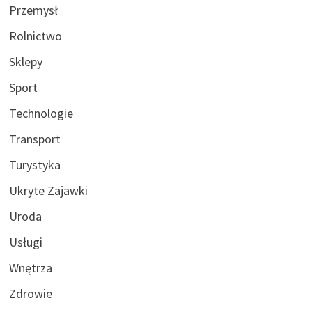
Przemysł
Rolnictwo
Sklepy
Sport
Technologie
Transport
Turystyka
Ukryte Zajawki
Uroda
Usługi
Wnętrza
Zdrowie