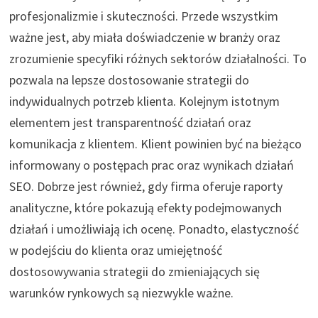
profesjonalizmie i skuteczności. Przede wszystkim
ważne jest, aby miała doświadczenie w branży oraz
zrozumienie specyfiki różnych sektorów działalności. To
pozwala na lepsze dostosowanie strategii do
indywidualnych potrzeb klienta. Kolejnym istotnym
elementem jest transparentność działań oraz
komunikacja z klientem. Klient powinien być na bieżąco
informowany o postępach prac oraz wynikach działań
SEO. Dobrze jest również, gdy firma oferuje raporty
analityczne, które pokazują efekty podejmowanych
działań i umożliwiają ich ocenę. Ponadto, elastyczność
w podejściu do klienta oraz umiejętność
dostosowywania strategii do zmieniających się
warunków rynkowych są niezwykle ważne.