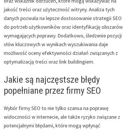
oraz wskaźnik odrzuceń, które mogą wskazywać na
jakość treści oraz użyteczność witryny. Analiza tych
danych pozwala na lepsze dostosowanie strategii SEO
do potrzeb użytkowników oraz identyfikację obszarów
wymagających poprawy. Dodatkowo, śledzenie pozycji
słów kluczowych w wynikach wyszukiwania daje
możliwość oceny efektywności działań związanych z
optymalizacją treści oraz link buildingiem.
Jakie są najczęstsze błędy
popełniane przez firmy SEO
Wybór firmy SEO to nie tylko szansa na poprawę
widoczności w internecie, ale także ryzyko związane z
potencjalnymi błędami, które mogą wpłynąć