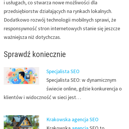
i usługach, co stwarza nowe możliwości dla
przedsiębiorstw działających na rynkach lokalnych.
Dodatkowo rozwój technologii mobilnych sprawi, że
responsywność stron internetowych stanie się jeszcze
ważniejsza niż dotychczas.
Sprawdź koniecznie
Specjalista SEO
Specjalista SEO: w dynamicznym
świecie online, gdzie konkurencja o
klientów i widoczność w sieci jest…
Krakowska agencja SEO
Krakowska
agencja
SEO to