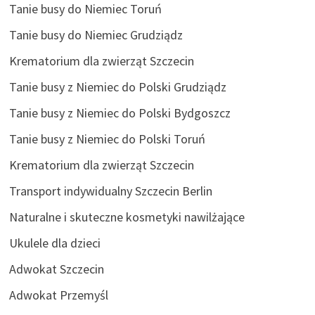
Tanie busy do Niemiec Toruń
Tanie busy do Niemiec Grudziądz
Krematorium dla zwierząt Szczecin
Tanie busy z Niemiec do Polski Grudziądz
Tanie busy z Niemiec do Polski Bydgoszcz
Tanie busy z Niemiec do Polski Toruń
Krematorium dla zwierząt Szczecin
Transport indywidualny Szczecin Berlin
Naturalne i skuteczne kosmetyki nawilżające
Ukulele dla dzieci
Adwokat Szczecin
Adwokat Przemyśl