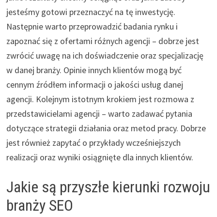
jesteśmy gotowi przeznaczyć na tę inwestycję.
Następnie warto przeprowadzić badania rynku i
zapoznać się z ofertami różnych agencji – dobrze jest
zwrócić uwagę na ich doświadczenie oraz specjalizację
w danej branży. Opinie innych klientów mogą być
cennym źródłem informacji o jakości usług danej
agencji. Kolejnym istotnym krokiem jest rozmowa z
przedstawicielami agencji – warto zadawać pytania
dotyczące strategii działania oraz metod pracy. Dobrze
jest również zapytać o przykłady wcześniejszych
realizacji oraz wyniki osiągnięte dla innych klientów.
Jakie są przyszłe kierunki rozwoju
branży SEO