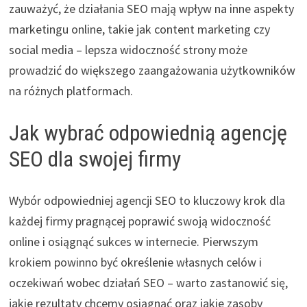
zauważyć, że działania SEO mają wpływ na inne aspekty
marketingu online, takie jak content marketing czy
social media – lepsza widoczność strony może
prowadzić do większego zaangażowania użytkowników
na różnych platformach.
Jak wybrać odpowiednią agencję
SEO dla swojej firmy
Wybór odpowiedniej agencji SEO to kluczowy krok dla
każdej firmy pragnącej poprawić swoją widoczność
online i osiągnąć sukces w internecie. Pierwszym
krokiem powinno być określenie własnych celów i
oczekiwań wobec działań SEO – warto zastanowić się,
jakie rezultaty chcemy osiągnąć oraz jakie zasoby