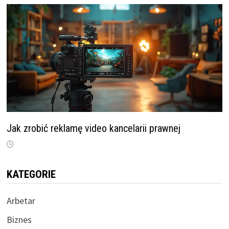
Jak zrobić reklamę video kancelarii prawnej
KATEGORIE
Arbetar
Biznes