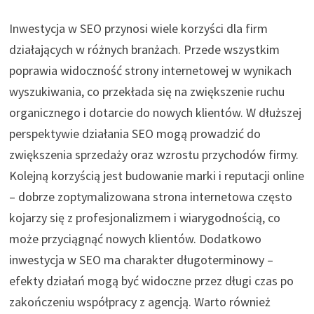
Inwestycja w SEO przynosi wiele korzyści dla firm
działających w różnych branżach. Przede wszystkim
poprawia widoczność strony internetowej w wynikach
wyszukiwania, co przekłada się na zwiększenie ruchu
organicznego i dotarcie do nowych klientów. W dłuższej
perspektywie działania SEO mogą prowadzić do
zwiększenia sprzedaży oraz wzrostu przychodów firmy.
Kolejną korzyścią jest budowanie marki i reputacji online
– dobrze zoptymalizowana strona internetowa często
kojarzy się z profesjonalizmem i wiarygodnością, co
może przyciągnąć nowych klientów. Dodatkowo
inwestycja w SEO ma charakter długoterminowy –
efekty działań mogą być widoczne przez długi czas po
zakończeniu współpracy z agencją. Warto również