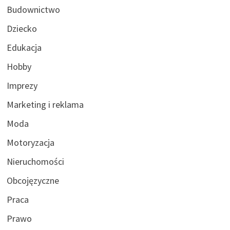
Budownictwo
Dziecko
Edukacja
Hobby
Imprezy
Marketing i reklama
Moda
Motoryzacja
Nieruchomości
Obcojęzyczne
Praca
Prawo