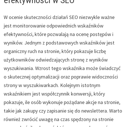
W ocenie skuteczności działań SEO niezwykle ważne
jest monitorowanie odpowiednich wskaźników
efektywności, które pozwalają na ocenę postępów i
wyników. Jednym z podstawowych wskaźników jest
organiczny ruch na stronie, który pokazuje liczbę
użytkowników odwiedzających stronę z wyników
wyszukiwania. Wzrost tego wskaźnika może świadczyć
o skutecznej optymalizacji oraz poprawie widoczności
strony w wyszukiwarkach. Kolejnym istotnym
wskaźnikiem jest współczynnik konwersji, który
pokazuje, ile osób wykonuje pożądane akcje na stronie,
takie jak zakupy czy zapisanie się do newslettera. Warto
również zwrócić uwagę na czas spędzony na stronie