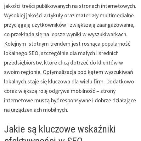
jakości treści publikowanych na stronach internetowych.
Wysokiej jakości artykuły oraz materiały multimedialne
przyciągają użytkowników i zwiększają zaangażowanie,
co przekłada się na lepsze wyniki w wyszukiwarkach.
Kolejnym istotnym trendem jest rosnąca popularność
lokalnego SEO, szczególnie dla małych i średnich
przedsiębiorstw, które chcą dotrzeć do klientów w
swoim regionie. Optymalizacja pod kątem wyszukiwań
lokalnych staje się kluczowa dla wielu firm. Dodatkowo
coraz większą rolę odgrywa mobilność – strony
internetowe muszą być responsywne i dobrze działające
na urządzeniach mobilnych.
Jakie są kluczowe wskaźniki
efektywności w SEO