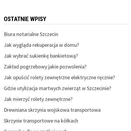
OSTATNIE WPISY
Biura notarialne Szczecin
Jak wygląda rekuperacja w domu?
Jak wybrać sukienkę bankietową?
Zakład pogrzebowy jakie pozwolenia?
Jak opuścić rolety zewnętrzne elektryczne ręcznie?
Gdzie utylizacja martwych zwierząt w Szczecinie?
Jak mierzyć rolety zewnętrzne?
Drewniana skrzynia wojskowa transportowa
Skrzynie transportowe na kółkach