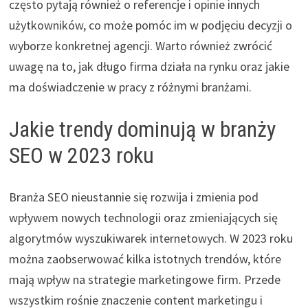
często pytają również o referencje i opinie innych
użytkowników, co może pomóc im w podjęciu decyzji o
wyborze konkretnej agencji. Warto również zwrócić
uwagę na to, jak długo firma działa na rynku oraz jakie
ma doświadczenie w pracy z różnymi branżami.
Jakie trendy dominują w branży
SEO w 2023 roku
Branża SEO nieustannie się rozwija i zmienia pod
wpływem nowych technologii oraz zmieniających się
algorytmów wyszukiwarek internetowych. W 2023 roku
można zaobserwować kilka istotnych trendów, które
mają wpływ na strategie marketingowe firm. Przede
wszystkim rośnie znaczenie content marketingu i