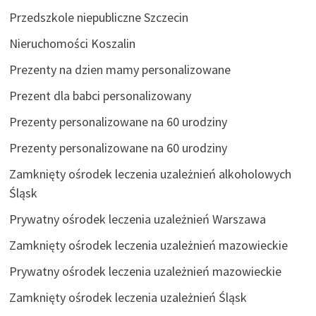
Przedszkole niepubliczne Szczecin
Nieruchomości Koszalin
Prezenty na dzien mamy personalizowane
Prezent dla babci personalizowany
Prezenty personalizowane na 60 urodziny
Prezenty personalizowane na 60 urodziny
Zamknięty ośrodek leczenia uzależnień alkoholowych
Śląsk
Prywatny ośrodek leczenia uzależnień Warszawa
Zamknięty ośrodek leczenia uzależnień mazowieckie
Prywatny ośrodek leczenia uzależnień mazowieckie
Zamknięty ośrodek leczenia uzależnień Śląsk