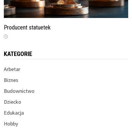
Producent statuetek
KATEGORIE
Arbetar
Biznes
Budownictwo
Dziecko
Edukacja
Hobby