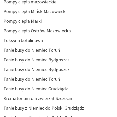
Pompy ciepła mazowieckie
Pompy ciepła Mińsk Mazowiecki
Pompy ciepła Marki
Pompy ciepła Ostrów Mazowiecka
Toksyna botulinowa
Tanie busy do Niemiec Toruń
Tanie busy do Niemiec Bydgoszcz
Tanie busy do Niemiec Bydgoszcz
Tanie busy do Niemiec Toruń
Tanie busy do Niemiec Grudziądz
Krematorium dla zwierząt Szczecin
Tanie busy z Niemiec do Polski Grudziądz