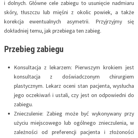
i dolnych. Główne cele zabiegu to usunięcie nadmiaru
skóry, tłuszczu lub mięśni z okolic powiek, a także
korekcja ewentualnych asymetrii. Przyjrzyjmy się
dokładniej temu, jak przebiega ten zabieg.
Przebieg zabiegu
Konsultacja z lekarzem: Pierwszym krokiem jest
konsultacja z doświadczonym chirurgiem
plastycznym. Lekarz oceni stan pacjenta, wysłucha
jego oczekiwań i ustali, czy jest on odpowiedni do
zabiegu.
Znieczulenie: Zabieg może być wykonywany przy
użyciu miejscowego lub ogólnego znieczulenia, w
zależności od preferencji pacjenta i złożoności