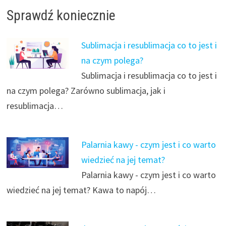
Sprawdź koniecznie
Sublimacja i resublimacja co to jest i
na czym polega?
Sublimacja i resublimacja co to jest i
na czym polega? Zarówno sublimacja, jak i
resublimacja…
Palarnia kawy - czym jest i co warto
wiedzieć na jej temat?
Palarnia kawy - czym jest i co warto
wiedzieć na jej temat? Kawa to napój…