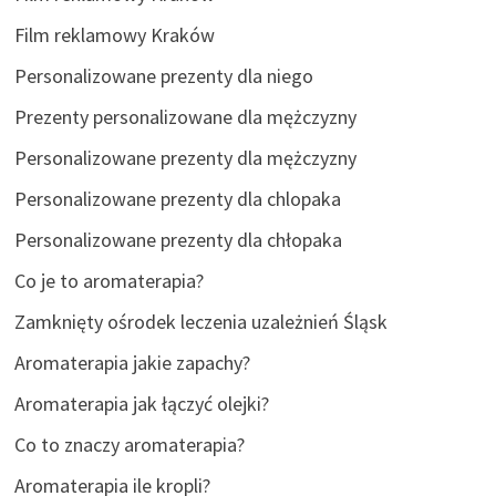
Film reklamowy Kraków
Personalizowane prezenty dla niego
Prezenty personalizowane dla mężczyzny
Personalizowane prezenty dla mężczyzny
Personalizowane prezenty dla chlopaka
Personalizowane prezenty dla chłopaka
Co je to aromaterapia?
Zamknięty ośrodek leczenia uzależnień Śląsk
Aromaterapia jakie zapachy?
Aromaterapia jak łączyć olejki?
Co to znaczy aromaterapia?
Aromaterapia ile kropli?