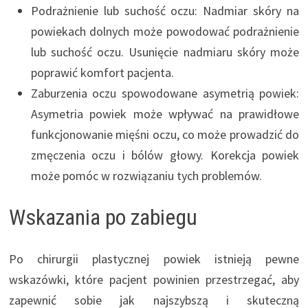
Podrażnienie lub suchość oczu: Nadmiar skóry na
powiekach dolnych może powodować podrażnienie
lub suchość oczu. Usunięcie nadmiaru skóry może
poprawić komfort pacjenta.
Zaburzenia oczu spowodowane asymetrią powiek:
Asymetria powiek może wpływać na prawidłowe
funkcjonowanie mięśni oczu, co może prowadzić do
zmęczenia oczu i bólów głowy. Korekcja powiek
może pomóc w rozwiązaniu tych problemów.
Wskazania po zabiegu
Po chirurgii plastycznej powiek istnieją pewne
wskazówki, które pacjent powinien przestrzegać, aby
zapewnić sobie jak najszybszą i skuteczną