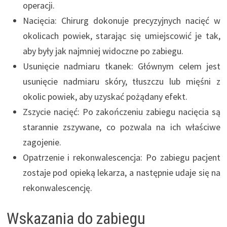
operacji.
Nacięcia: Chirurg dokonuje precyzyjnych nacięć w
okolicach powiek, starając się umiejscowić je tak,
aby były jak najmniej widoczne po zabiegu.
Usunięcie nadmiaru tkanek: Głównym celem jest
usunięcie nadmiaru skóry, tłuszczu lub mięśni z
okolic powiek, aby uzyskać pożądany efekt.
Zszycie nacięć: Po zakończeniu zabiegu nacięcia są
starannie zszywane, co pozwala na ich właściwe
zagojenie.
Opatrzenie i rekonwalescencja: Po zabiegu pacjent
zostaje pod opieką lekarza, a następnie udaje się na
rekonwalescencję.
Wskazania do zabiegu