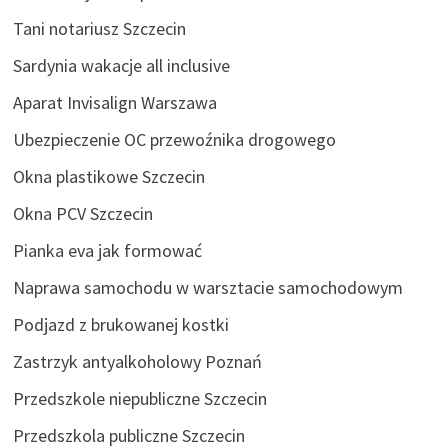
Tani notariusz Szczecin
Sardynia wakacje all inclusive
Aparat Invisalign Warszawa
Ubezpieczenie OC przewoźnika drogowego
Okna plastikowe Szczecin
Okna PCV Szczecin
Pianka eva jak formować
Naprawa samochodu w warsztacie samochodowym
Podjazd z brukowanej kostki
Zastrzyk antyalkoholowy Poznań
Przedszkole niepubliczne Szczecin
Przedszkola publiczne Szczecin