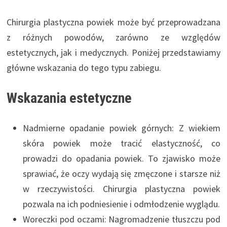
Chirurgia plastyczna powiek może być przeprowadzana
z różnych powodów, zarówno ze względów
estetycznych, jak i medycznych. Poniżej przedstawiamy
główne wskazania do tego typu zabiegu.
Wskazania estetyczne
Nadmierne opadanie powiek górnych: Z wiekiem
skóra powiek może tracić elastyczność, co
prowadzi do opadania powiek. To zjawisko może
sprawiać, że oczy wydają się zmęczone i starsze niż
w rzeczywistości. Chirurgia plastyczna powiek
pozwala na ich podniesienie i odmłodzenie wyglądu.
Woreczki pod oczami: Nagromadzenie tłuszczu pod