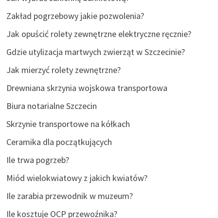
Zakład pogrzebowy jakie pozwolenia?
Jak opuścić rolety zewnętrzne elektryczne ręcznie?
Gdzie utylizacja martwych zwierząt w Szczecinie?
Jak mierzyć rolety zewnętrzne?
Drewniana skrzynia wojskowa transportowa
Biura notarialne Szczecin
Skrzynie transportowe na kółkach
Ceramika dla początkujących
Ile trwa pogrzeb?
Miód wielokwiatowy z jakich kwiatów?
Ile zarabia przewodnik w muzeum?
Ile kosztuje OCP przewoźnika?