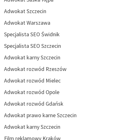
Adwokat Szczecin
Adwokat Warszawa
Specjalista SEO Świdnik
Specjalista SEO Szczecin
Adwokat karny Szczecin
Adwokat rozwód Rzeszów
Adwokat rozwód Mielec
Adwokat rozwód Opole
Adwokat rozwód Gdańsk
Adwokat prawo karne Szczecin
Adwokat karny Szczecin
Film reklamowy Kraków