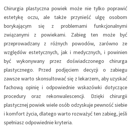
Chirurgia plastyczna powiek może nie tylko poprawić
estetykę oczu, ale także przynieść ulgę osobom
borykającym się z problemami funkcjonalnymi
związanymi z powiekami. Zabieg ten może być
przeprowadzany z różnych powodów, zarówno ze
względów estetycznych, jak i medycznych, i powinien
być wykonywany przez doświadczonego chirurga
plastycznego. Przed podjęciem decyzji o zabiegu
zawsze warto skonsultować się z lekarzem, aby uzyskać
fachową opinię i odpowiednie wskazówki dotyczące
procedury oraz rekonwalescencji. Dzięki chirurgii
plastycznej powiek wiele osób odzyskuje pewność siebie
i komfort życia, dlatego warto rozważyć ten zabieg, jeśli
spełniasz odpowiednie kryteria.