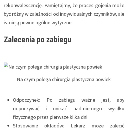
rekonwalescencję. Pamiętajmy, że proces gojenia może
być różny w zależności od indywidualnych czynników, ale
istnieją pewne ogólne wytyczne.
Zalecenia po zabiegu
Na czym polega chirurgia plastyczna powiek
Odpoczynek: Po zabiegu ważne jest, aby
odpoczywać i unikać nadmiernego wysiłku
fizycznego przez pierwsze kilka dni.
Stosowanie okładów: Lekarz może zalecić