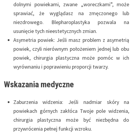
dolnymi powiekami, zwane „woreczkami”, może
sprawiać, że wyglądasz na zmęczonego lub
niezdrowego. Blepharoplastyka pozwala na
usunięcie tych nieestetycznych zmian.
Asymetria powiek: Jeśli masz problem z asymetrią
powiek, czyli nierównym położeniem jednej lub obu
powiek, chirurgia plastyczna może pomóc w ich
wyrównaniu i poprawieniu proporcji twarzy.
Wskazania medyczne
Zaburzenia widzenia: Jeśli nadmiar skóry na
powiekach górnych zakłóca Twoje pole widzenia,
chirurgia plastyczna może być niezbędna do
przywrócenia pełnej funkcji wzroku.