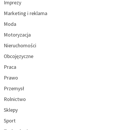
Imprezy
Marketing i reklama
Moda
Motoryzacja
Nieruchomości
Obcojęzyczne
Praca
Prawo
Przemysł
Rolnictwo
Sklepy
Sport