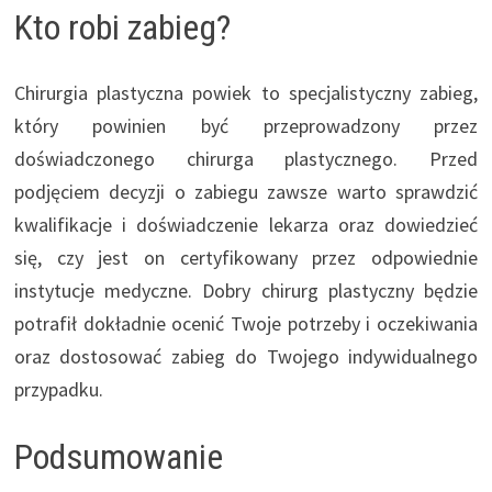
Kto robi zabieg?
Chirurgia plastyczna powiek to specjalistyczny zabieg,
który powinien być przeprowadzony przez
doświadczonego chirurga plastycznego. Przed
podjęciem decyzji o zabiegu zawsze warto sprawdzić
kwalifikacje i doświadczenie lekarza oraz dowiedzieć
się, czy jest on certyfikowany przez odpowiednie
instytucje medyczne. Dobry chirurg plastyczny będzie
potrafił dokładnie ocenić Twoje potrzeby i oczekiwania
oraz dostosować zabieg do Twojego indywidualnego
przypadku.
Podsumowanie