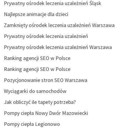
Prywatny ośrodek leczenia uzależnień Śląsk
Najlepsze animacje dla dzieci
Zamknięty ośrodek leczenia uzależnień Warszawa
Prywatny ośrodek leczenia uzależnień
Prywatny ośrodek leczenia uzależnień Warszawa
Ranking agencji SEO w Polsce
Ranking agencji SEO w Polsce
Pozycjonowanie stron SEO Warszawa
Wyciągarki do samochodów
Jak obliczyć ile tapety potrzeba?
Pompy ciepła Nowy Dwór Mazowiecki
Pompy ciepła Legionowo