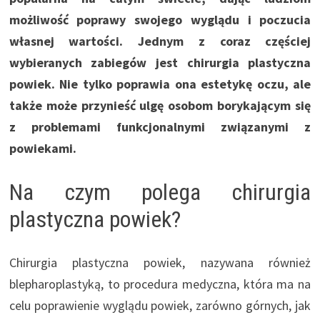
możliwość poprawy swojego wyglądu i poczucia
własnej wartości. Jednym z coraz częściej
wybieranych zabiegów jest chirurgia plastyczna
powiek. Nie tylko poprawia ona estetykę oczu, ale
także może przynieść ulgę osobom borykającym się
z problemami funkcjonalnymi związanymi z
powiekami.
Na czym polega chirurgia
plastyczna powiek?
Chirurgia plastyczna powiek, nazywana również
blepharoplastyką, to procedura medyczna, która ma na
celu poprawienie wyglądu powiek, zarówno górnych, jak