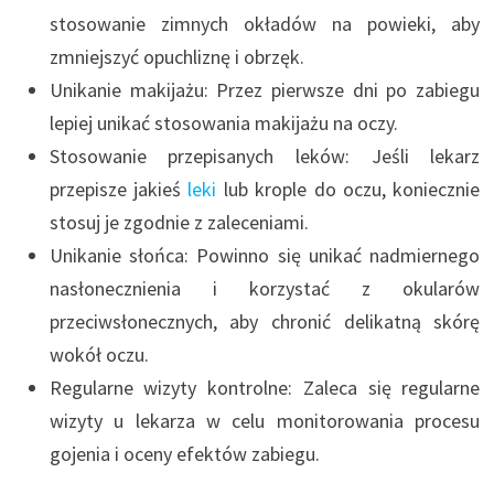
stosowanie zimnych okładów na powieki, aby
zmniejszyć opuchliznę i obrzęk.
Unikanie makijażu: Przez pierwsze dni po zabiegu
lepiej unikać stosowania makijażu na oczy.
Stosowanie przepisanych leków: Jeśli lekarz
przepisze jakieś
leki
lub krople do oczu, koniecznie
stosuj je zgodnie z zaleceniami.
Unikanie słońca: Powinno się unikać nadmiernego
nasłonecznienia i korzystać z okularów
przeciwsłonecznych, aby chronić delikatną skórę
wokół oczu.
Regularne wizyty kontrolne: Zaleca się regularne
wizyty u lekarza w celu monitorowania procesu
gojenia i oceny efektów zabiegu.