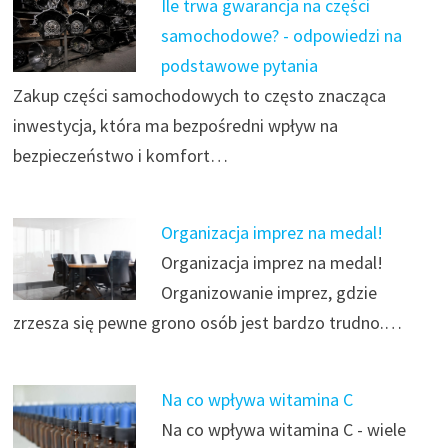
Ile trwa gwarancja na części
samochodowe? - odpowiedzi na
podstawowe pytania
Zakup części samochodowych to często znacząca
inwestycja, która ma bezpośredni wpływ na
bezpieczeństwo i komfort…
Organizacja imprez na medal!
Organizacja imprez na medal!
Organizowanie imprez, gdzie
zrzesza się pewne grono osób jest bardzo trudno.…
Na co wpływa witamina C
Na co wpływa witamina C - wiele