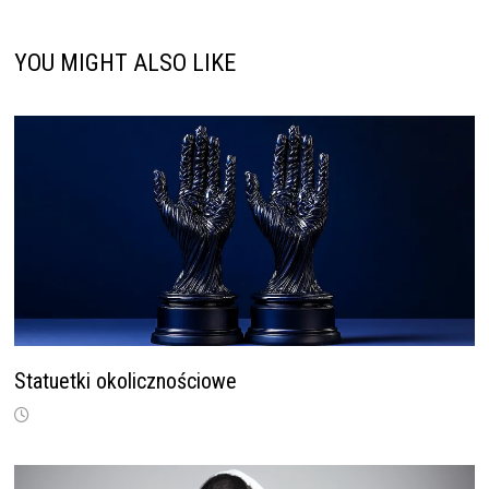
YOU MIGHT ALSO LIKE
Statuetki okolicznościowe