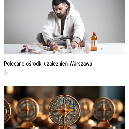
Polecane ośrodki uzależnień Warszawa