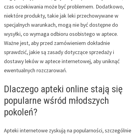
czas oczekiwania może być problemem. Dodatkowo,
niektóre produkty, takie jak leki przechowywane w
specjalnych warunkach, mogą nie być dostępne do
wysyłki, co wymaga odbioru osobistego w aptece.
Ważne jest, aby przed zamówieniem dokładnie
sprawdzić, jakie są zasady dotyczące sprzedaży i
dostawy leków w aptece internetowej, aby uniknąć
ewentualnych rozczarowań.
Dlaczego apteki online stają się
popularne wśród młodszych
pokoleń?
Apteki internetowe zyskują na popularności, szczególnie