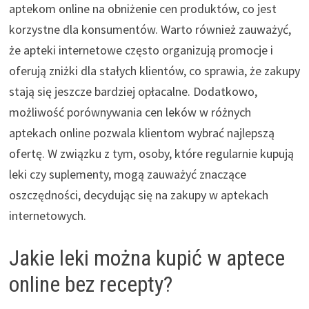
aptekom online na obniżenie cen produktów, co jest
korzystne dla konsumentów. Warto również zauważyć,
że apteki internetowe często organizują promocje i
oferują zniżki dla stałych klientów, co sprawia, że zakupy
stają się jeszcze bardziej opłacalne. Dodatkowo,
możliwość porównywania cen leków w różnych
aptekach online pozwala klientom wybrać najlepszą
ofertę. W związku z tym, osoby, które regularnie kupują
leki czy suplementy, mogą zauważyć znaczące
oszczędności, decydując się na zakupy w aptekach
internetowych.
Jakie leki można kupić w aptece
online bez recepty?