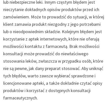
lub niebezpieczne leki. Innym częstym błędem jest
nieczytanie dokładnych opisów produktów przed ich
zamówieniem. Może to prowadzić do sytuacji, w której
klient zamawia produkt niezgodny z jego potrzebami
lub o nieodpowiednim składzie. Kolejnym błędem jest
korzystanie z aptek internetowych, które nie oferują
możliwości kontaktu z farmaceutą. Brak możliwości
konsultacji może prowadzić do niewłaściwego
stosowania leków, zwłaszcza w przypadku osób, które
nie są pewne, jak dany preparat stosować. Aby uniknąć
tych błędów, warto zawsze wybierać sprawdzone i
licencjonowane apteki, a także dokładnie czytać opisy
produktów i korzystać z dostępnych konsultacji
farmaceutycznych.