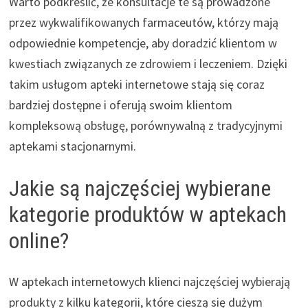
Warto podkreślić, że konsultacje te są prowadzone
przez wykwalifikowanych farmaceutów, którzy mają
odpowiednie kompetencje, aby doradzić klientom w
kwestiach związanych ze zdrowiem i leczeniem. Dzięki
takim usługom apteki internetowe stają się coraz
bardziej dostępne i oferują swoim klientom
kompleksową obsługę, porównywalną z tradycyjnymi
aptekami stacjonarnymi.
Jakie są najczęściej wybierane
kategorie produktów w aptekach
online?
W aptekach internetowych klienci najczęściej wybierają
produkty z kilku kategorii, które cieszą się dużym