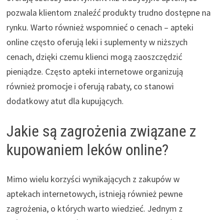
pozwala klientom znaleźć produkty trudno dostępne na
rynku. Warto również wspomnieć o cenach – apteki
online często oferują leki i suplementy w niższych
cenach, dzięki czemu klienci mogą zaoszczędzić
pieniądze. Często apteki internetowe organizują
również promocje i oferują rabaty, co stanowi
dodatkowy atut dla kupujących.
Jakie są zagrożenia związane z
kupowaniem leków online?
Mimo wielu korzyści wynikających z zakupów w
aptekach internetowych, istnieją również pewne
zagrożenia, o których warto wiedzieć. Jednym z