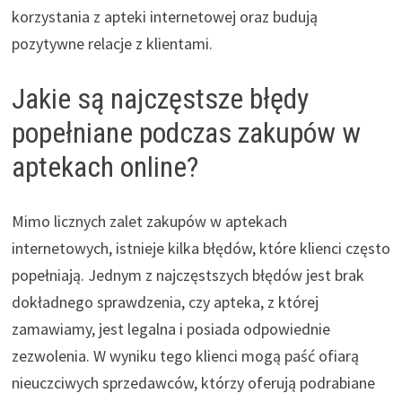
korzystania z apteki internetowej oraz budują
pozytywne relacje z klientami.
Jakie są najczęstsze błędy
popełniane podczas zakupów w
aptekach online?
Mimo licznych zalet zakupów w aptekach
internetowych, istnieje kilka błędów, które klienci często
popełniają. Jednym z najczęstszych błędów jest brak
dokładnego sprawdzenia, czy apteka, z której
zamawiamy, jest legalna i posiada odpowiednie
zezwolenia. W wyniku tego klienci mogą paść ofiarą
nieuczciwych sprzedawców, którzy oferują podrabiane