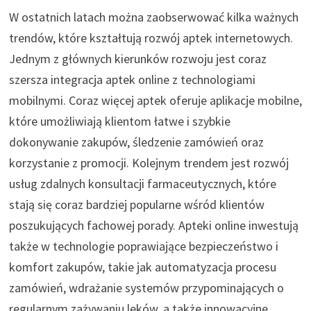
W ostatnich latach można zaobserwować kilka ważnych
trendów, które kształtują rozwój aptek internetowych.
Jednym z głównych kierunków rozwoju jest coraz
szersza integracja aptek online z technologiami
mobilnymi. Coraz więcej aptek oferuje aplikacje mobilne,
które umożliwiają klientom łatwe i szybkie
dokonywanie zakupów, śledzenie zamówień oraz
korzystanie z promocji. Kolejnym trendem jest rozwój
usług zdalnych konsultacji farmaceutycznych, które
stają się coraz bardziej popularne wśród klientów
poszukujących fachowej porady. Apteki online inwestują
także w technologie poprawiające bezpieczeństwo i
komfort zakupów, takie jak automatyzacja procesu
zamówień, wdrażanie systemów przypominających o
regularnym zażywaniu leków, a także innowacyjne