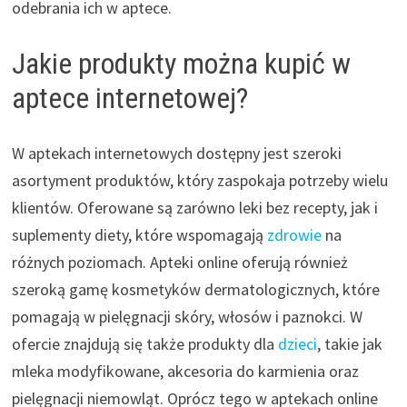
odebrania ich w aptece.
Jakie produkty można kupić w
aptece internetowej?
W aptekach internetowych dostępny jest szeroki
asortyment produktów, który zaspokaja potrzeby wielu
klientów. Oferowane są zarówno leki bez recepty, jak i
suplementy diety, które wspomagają
zdrowie
na
różnych poziomach. Apteki online oferują również
szeroką gamę kosmetyków dermatologicznych, które
pomagają w pielęgnacji skóry, włosów i paznokci. W
ofercie znajdują się także produkty dla
dzieci
, takie jak
mleka modyfikowane, akcesoria do karmienia oraz
pielęgnacji niemowląt. Oprócz tego w aptekach online