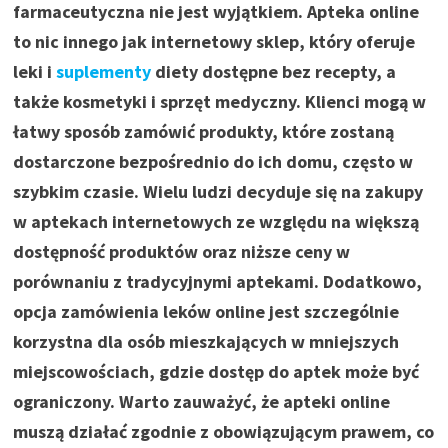
farmaceutyczna nie jest wyjątkiem. Apteka online
to nic innego jak internetowy sklep, który oferuje
leki i
suplementy
diety dostępne bez recepty, a
także kosmetyki i sprzęt medyczny. Klienci mogą w
łatwy sposób zamówić produkty, które zostaną
dostarczone bezpośrednio do ich domu, często w
szybkim czasie. Wielu ludzi decyduje się na zakupy
w aptekach internetowych ze względu na większą
dostępność produktów oraz niższe ceny w
porównaniu z tradycyjnymi aptekami. Dodatkowo,
opcja zamówienia leków online jest szczególnie
korzystna dla osób mieszkających w mniejszych
miejscowościach, gdzie dostęp do aptek może być
ograniczony. Warto zauważyć, że apteki online
muszą działać zgodnie z obowiązującym prawem, co