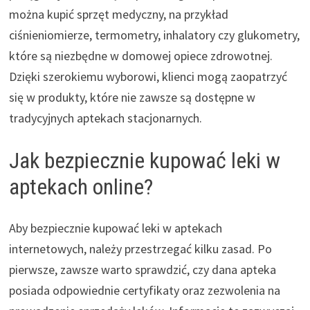
można kupić sprzęt medyczny, na przykład
ciśnieniomierze, termometry, inhalatory czy glukometry,
które są niezbędne w domowej opiece zdrowotnej.
Dzięki szerokiemu wyborowi, klienci mogą zaopatrzyć
się w produkty, które nie zawsze są dostępne w
tradycyjnych aptekach stacjonarnych.
Jak bezpiecznie kupować leki w
aptekach online?
Aby bezpiecznie kupować leki w aptekach
internetowych, należy przestrzegać kilku zasad. Po
pierwsze, zawsze warto sprawdzić, czy dana apteka
posiada odpowiednie certyfikaty oraz zezwolenia na