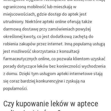
ograniczoną mobilność lub mieszkają w
miejscowościach, gdzie dostęp do aptek jest
utrudniony. Niektóre apteki online oferują także
darmową dostawę przy zamówieniach powyżej
określonej kwoty, co jest dodatkową zachętą do
robienia zakupów przez internet. Inną popularną usługą
jest możliwość skorzystania z konsultacji
farmaceutycznych online, co pozwala klientom uzyskać
porady dotyczące leków bez konieczności wychodzenia
z domu. Dzięki tym usługom apteki internetowe stają
się coraz bardziej konkurencyjne i zyskują na
popularności.
Czy kupowanie leków w aptece