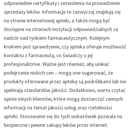
odpowiednie certyfikaty i zezwolenia na prowadzenie
sprzedaży leków. Informacje te zazwyczaj znajdują się
na stronie internetowej apteki, a także mogą być
dostępne na stronach instytucji odpowiedzialnych za
nadzór nad rynkiem farmaceutycznym. Kolejnym
krokiem jest sprawdzenie, czy apteka oferuje możliwość
kontaktu z farmaceutą, co świadczy o jej
profesjonalizmie. Ważne jest również, aby unikać
podejrzanie niskich cen – mogą one sugerować, że
produkty oferowane przez aptekę są podróbkami lub nie
spełniają standardów jakości. Dodatkowo, warto czytać
opinie innych klientów, które mogą dostarczyć cennych
informacji na temat jakości usług oraz rzetelności
apteki. Stosowanie się do tych wskazówek pozwala na
bezpieczne i pewne zakupy leków przez internet.