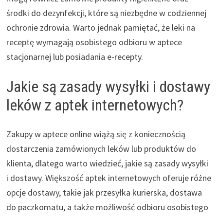
środki do dezynfekcji, które są niezbędne w codziennej
ochronie zdrowia. Warto jednak pamiętać, że leki na
receptę wymagają osobistego odbioru w aptece
stacjonarnej lub posiadania e-recepty.
Jakie są zasady wysyłki i dostawy
leków z aptek internetowych?
Zakupy w aptece online wiążą się z koniecznością
dostarczenia zamówionych leków lub produktów do
klienta, dlatego warto wiedzieć, jakie są zasady wysyłki
i dostawy. Większość aptek internetowych oferuje różne
opcje dostawy, takie jak przesyłka kurierska, dostawa
do paczkomatu, a także możliwość odbioru osobistego