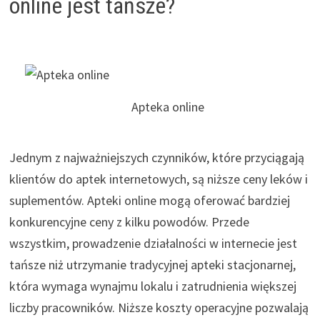
online jest tańsze?
Apteka online
Jednym z najważniejszych czynników, które przyciągają
klientów do aptek internetowych, są niższe ceny leków i
suplementów. Apteki online mogą oferować bardziej
konkurencyjne ceny z kilku powodów. Przede
wszystkim, prowadzenie działalności w internecie jest
tańsze niż utrzymanie tradycyjnej apteki stacjonarnej,
która wymaga wynajmu lokalu i zatrudnienia większej
liczby pracowników. Niższe koszty operacyjne pozwalają