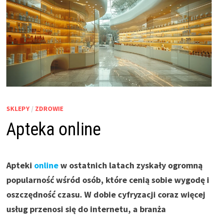
SKLEPY
/
ZDROWIE
Apteka online
Apteki
online
w ostatnich latach zyskały ogromną
popularność wśród osób, które cenią sobie wygodę i
oszczędność czasu. W dobie cyfryzacji coraz więcej
usług przenosi się do internetu, a branża