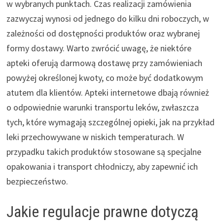
w wybranych punktach. Czas realizacji zamówienia
zazwyczaj wynosi od jednego do kilku dni roboczych, w
zależności od dostępności produktów oraz wybranej
formy dostawy. Warto zwrócić uwagę, że niektóre
apteki oferują darmową dostawę przy zamówieniach
powyżej określonej kwoty, co może być dodatkowym
atutem dla klientów. Apteki internetowe dbają również
o odpowiednie warunki transportu leków, zwłaszcza
tych, które wymagają szczególnej opieki, jak na przykład
leki przechowywane w niskich temperaturach. W
przypadku takich produktów stosowane są specjalne
opakowania i transport chłodniczy, aby zapewnić ich
bezpieczeństwo.
Jakie regulacje prawne dotyczą