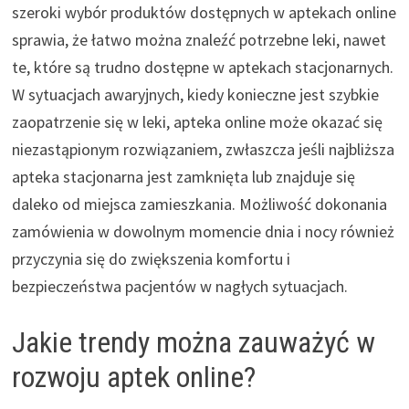
szeroki wybór produktów dostępnych w aptekach online
sprawia, że łatwo można znaleźć potrzebne leki, nawet
te, które są trudno dostępne w aptekach stacjonarnych.
W sytuacjach awaryjnych, kiedy konieczne jest szybkie
zaopatrzenie się w leki, apteka online może okazać się
niezastąpionym rozwiązaniem, zwłaszcza jeśli najbliższa
apteka stacjonarna jest zamknięta lub znajduje się
daleko od miejsca zamieszkania. Możliwość dokonania
zamówienia w dowolnym momencie dnia i nocy również
przyczynia się do zwiększenia komfortu i
bezpieczeństwa pacjentów w nagłych sytuacjach.
Jakie trendy można zauważyć w
rozwoju aptek online?