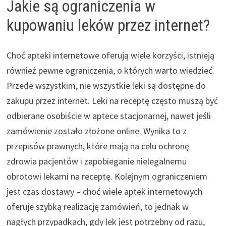
Jakie są ograniczenia w
kupowaniu leków przez internet?
Choć apteki internetowe oferują wiele korzyści, istnieją
również pewne ograniczenia, o których warto wiedzieć.
Przede wszystkim, nie wszystkie leki są dostępne do
zakupu przez internet. Leki na receptę często muszą być
odbierane osobiście w aptece stacjonarnej, nawet jeśli
zamówienie zostało złożone online. Wynika to z
przepisów prawnych, które mają na celu ochronę
zdrowia pacjentów i zapobieganie nielegalnemu
obrotowi lekami na receptę. Kolejnym ograniczeniem
jest czas dostawy – choć wiele aptek internetowych
oferuje szybką realizację zamówień, to jednak w
nagłych przypadkach, gdy lek jest potrzebny od razu,