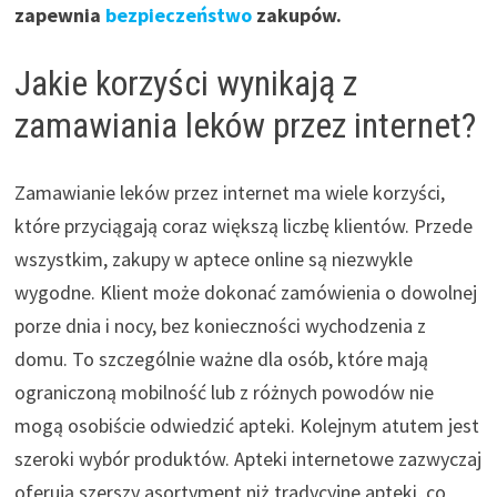
zapewnia
bezpieczeństwo
zakupów.
Jakie korzyści wynikają z
zamawiania leków przez internet?
Zamawianie leków przez internet ma wiele korzyści,
które przyciągają coraz większą liczbę klientów. Przede
wszystkim, zakupy w aptece online są niezwykle
wygodne. Klient może dokonać zamówienia o dowolnej
porze dnia i nocy, bez konieczności wychodzenia z
domu. To szczególnie ważne dla osób, które mają
ograniczoną mobilność lub z różnych powodów nie
mogą osobiście odwiedzić apteki. Kolejnym atutem jest
szeroki wybór produktów. Apteki internetowe zazwyczaj
oferują szerszy asortyment niż tradycyjne apteki, co