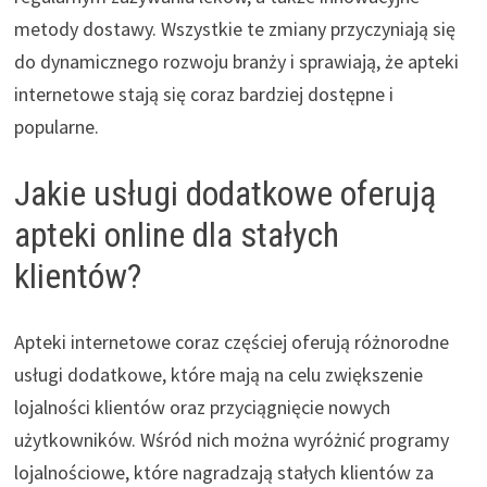
metody dostawy. Wszystkie te zmiany przyczyniają się
do dynamicznego rozwoju branży i sprawiają, że apteki
internetowe stają się coraz bardziej dostępne i
popularne.
Jakie usługi dodatkowe oferują
apteki online dla stałych
klientów?
Apteki internetowe coraz częściej oferują różnorodne
usługi dodatkowe, które mają na celu zwiększenie
lojalności klientów oraz przyciągnięcie nowych
użytkowników. Wśród nich można wyróżnić programy
lojalnościowe, które nagradzają stałych klientów za