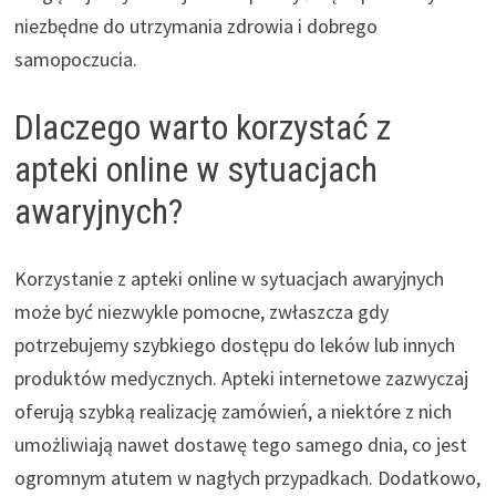
niezbędne do utrzymania zdrowia i dobrego
samopoczucia.
Dlaczego warto korzystać z
apteki online w sytuacjach
awaryjnych?
Korzystanie z apteki online w sytuacjach awaryjnych
może być niezwykle pomocne, zwłaszcza gdy
potrzebujemy szybkiego dostępu do leków lub innych
produktów medycznych. Apteki internetowe zazwyczaj
oferują szybką realizację zamówień, a niektóre z nich
umożliwiają nawet dostawę tego samego dnia, co jest
ogromnym atutem w nagłych przypadkach. Dodatkowo,