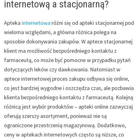
internetową a stacjonarną?
Apteka
internetowa
różni się od apteki stacjonarnej pod
wieloma względami, a główna różnica polega na
sposobie dokonywania zakupów. W aptece stacjonarnej
klient ma możliwość bezpośredniego kontaktu z
farmaceutą, co może być pomocne w przypadku pytań
dotyczących leków czy dawkowania. Natomiast w
aptece internetowej proces zakupu odbywa się online,
co jest bardziej wygodne i oszczędza czas, ale pozbawia
klienta bezpośredniego kontaktu z farmaceutą. Kolejną
różnicą jest wybór produktów – apteki online zazwyczaj
oferują szerszy asortyment, ponieważ nie są
ograniczone przestrzenią magazynową. Dodatkowo,
ceny w aptekach internetowych często są niższe, co