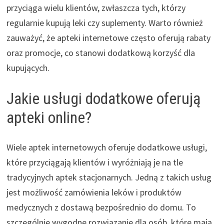
przyciąga wielu klientów, zwłaszcza tych, którzy
regularnie kupują leki czy suplementy. Warto również
zauważyć, że apteki internetowe często oferują rabaty
oraz promocje, co stanowi dodatkową korzyść dla
kupujących.
Jakie usługi dodatkowe oferują
apteki online?
Wiele aptek internetowych oferuje dodatkowe usługi,
które przyciągają klientów i wyróżniają je na tle
tradycyjnych aptek stacjonarnych. Jedną z takich usług
jest możliwość zamówienia leków i produktów
medycznych z dostawą bezpośrednio do domu. To
szczególnie wygodne rozwiązanie dla osób, które mają