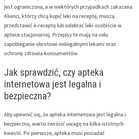
jest ograniczona, a w niektórych przypadkach zakazana.
Klienci, którzy chcą kupić leki na receptę, muszą
przedstawić e-receptę lub odebrać leki osobiście w
aptece stacjonarnej. Przepisy te mają na celu
zapobieganie obrotowi nielegalnymi lekami oraz
ochronę zdrowia konsumentów.
Jak sprawdzić, czy apteka
internetowa jest legalna i
bezpieczna?
Aby upewnić się, że apteka internetowa jest legalna i
bezpieczna, warto zwrócić uwagę na kilka istotnych
kwestii. Po pierwsze, apteka musi posiadać