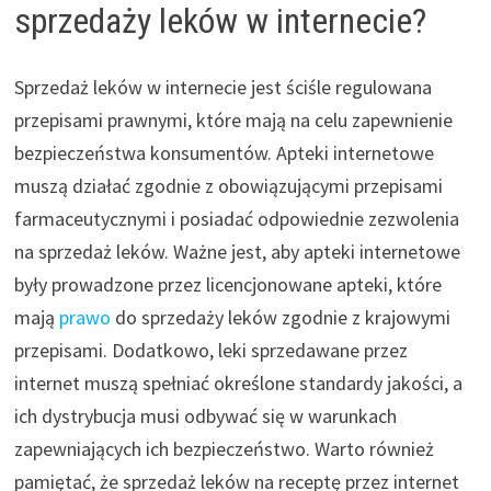
sprzedaży leków w internecie?
Sprzedaż leków w internecie jest ściśle regulowana
przepisami prawnymi, które mają na celu zapewnienie
bezpieczeństwa konsumentów. Apteki internetowe
muszą działać zgodnie z obowiązującymi przepisami
farmaceutycznymi i posiadać odpowiednie zezwolenia
na sprzedaż leków. Ważne jest, aby apteki internetowe
były prowadzone przez licencjonowane apteki, które
mają
prawo
do sprzedaży leków zgodnie z krajowymi
przepisami. Dodatkowo, leki sprzedawane przez
internet muszą spełniać określone standardy jakości, a
ich dystrybucja musi odbywać się w warunkach
zapewniających ich bezpieczeństwo. Warto również
pamiętać, że sprzedaż leków na receptę przez internet