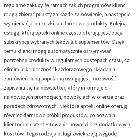
regularne zakupy. W ramach takich programów klienci
mogą zbierać punkty za każde zamówienie, a następnie
wymieniać je na zniżki lub darmowe produkty. Kolejną
usługą, którą apteki online często oferują, jest opcja
subskrypcji wybranych leków lub suplementów. Dzięki
temu klienci mogą automatycznie otrzymywać
potrzebne produkty w regularnych odstępach czasu, co
eliminuje konieczność każdorazowego składania
zamówień. Inną popularną usługą jest możliwość
zapisania się na newsletter, który informuje o
najnowszych promocjach, nowościach w ofercie oraz
poradach zdrowotnych. Niektóre apteki online oferują
również darmowe próbki produktów, co pozwala
klientom na przetestowanie nowości bez dodatkowych
kosztów. Tego rodzaju usługi zwiększają wygodę