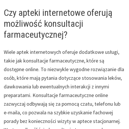
Czy apteki internetowe oferują
możliwość konsultacji
farmaceutycznej?
Wiele aptek internetowych oferuje dodatkowe usługi,
takie jak konsultacje farmaceutyczne, które są
dostępne online. To niezwykle wygodne rozwiązanie dla
osób, które mają pytania dotyczące stosowania leków,
dawkowania lub ewentualnych interakcji z innymi
preparatami. Konsultacje farmaceutyczne online
zazwyczaj odbywają się za pomocą czatu, telefonu lub
e-maila, co pozwala na szybkie uzyskanie fachowej
porady bez konieczności wizyty w aptece stacjonarnej.