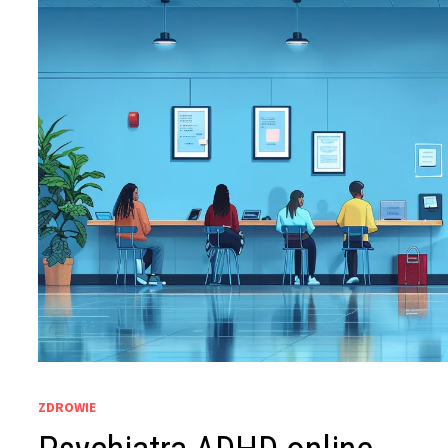
ZDROWIE