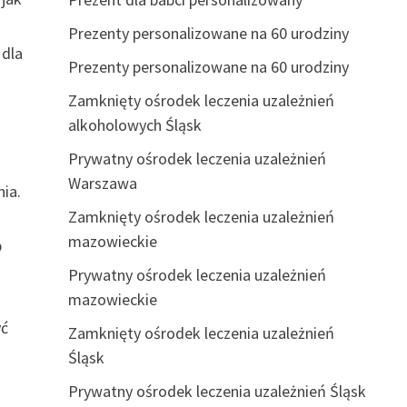
Prezenty personalizowane na 60 urodziny
 dla
Prezenty personalizowane na 60 urodziny
Zamknięty ośrodek leczenia uzależnień
alkoholowych Śląsk
Prywatny ośrodek leczenia uzależnień
Warszawa
ia.
Zamknięty ośrodek leczenia uzależnień
mazowieckie
b
Prywatny ośrodek leczenia uzależnień
mazowieckie
yć
Zamknięty ośrodek leczenia uzależnień
Śląsk
Prywatny ośrodek leczenia uzależnień Śląsk