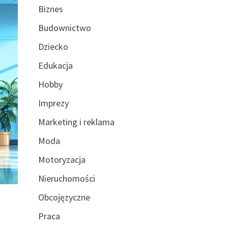
Biznes
Budownictwo
Dziecko
Edukacja
Hobby
Imprezy
Marketing i reklama
Moda
Motoryzacja
Nieruchomości
Obcojęzyczne
Praca