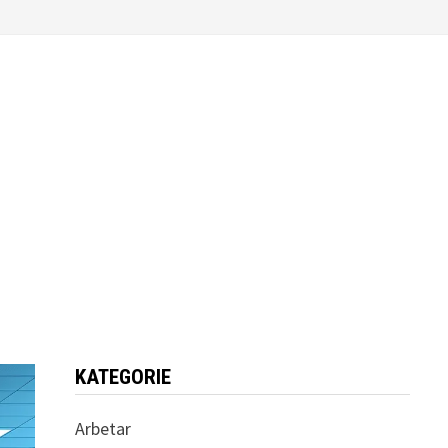
KATEGORIE
Arbetar