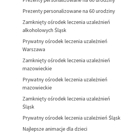
Prezenty personalizowane na 60 urodziny
Zamknięty ośrodek leczenia uzależnień
alkoholowych Śląsk
Prywatny ośrodek leczenia uzależnień
Warszawa
Zamknięty ośrodek leczenia uzależnień
mazowieckie
Prywatny ośrodek leczenia uzależnień
mazowieckie
Zamknięty ośrodek leczenia uzależnień
Śląsk
Prywatny ośrodek leczenia uzależnień Śląsk
Najlepsze animacje dla dzieci