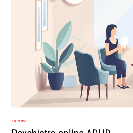
ZDROWIE