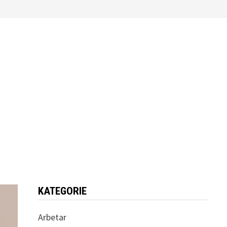
KATEGORIE
Arbetar