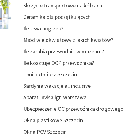
Skrzynie transportowe na kółkach
Ceramika dla początkujących
Ile trwa pogrzeb?
Miód wielokwiatowy z jakich kwiatów?
Ile zarabia przewodnik w muzeum?
Ile kosztuje OCP przewoźnika?
Tani notariusz Szczecin
Sardynia wakacje all inclusive
Aparat Invisalign Warszawa
Ubezpieczenie OC przewoźnika drogowego
Okna plastikowe Szczecin
Okna PCV Szczecin