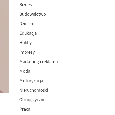
Biznes
Budownictwo
Dziecko
Edukacja
Hobby
Imprezy
Marketing i reklama
Moda
Motoryzacja
Nieruchomości
Obcojęzyczne
Praca