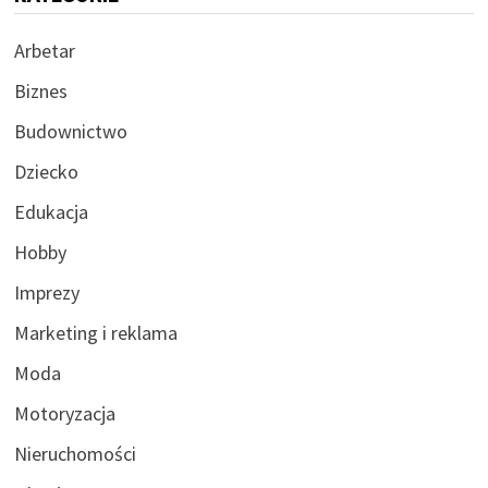
Arbetar
Biznes
Budownictwo
Dziecko
Edukacja
Hobby
Imprezy
Marketing i reklama
Moda
Motoryzacja
Nieruchomości