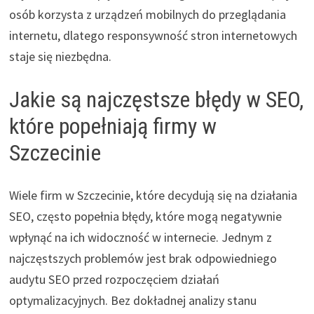
osób korzysta z urządzeń mobilnych do przeglądania
internetu, dlatego responsywność stron internetowych
staje się niezbędna.
Jakie są najczęstsze błędy w SEO,
które popełniają firmy w
Szczecinie
Wiele firm w Szczecinie, które decydują się na działania
SEO, często popełnia błędy, które mogą negatywnie
wpłynąć na ich widoczność w internecie. Jednym z
najczęstszych problemów jest brak odpowiedniego
audytu SEO przed rozpoczęciem działań
optymalizacyjnych. Bez dokładnej analizy stanu