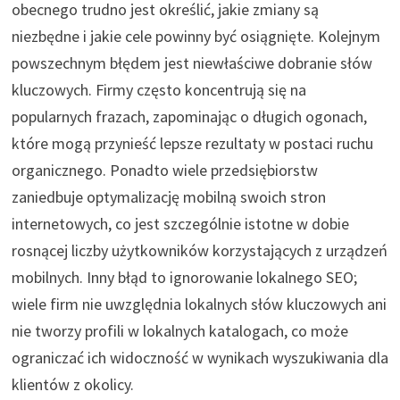
obecnego trudno jest określić, jakie zmiany są
niezbędne i jakie cele powinny być osiągnięte. Kolejnym
powszechnym błędem jest niewłaściwe dobranie słów
kluczowych. Firmy często koncentrują się na
popularnych frazach, zapominając o długich ogonach,
które mogą przynieść lepsze rezultaty w postaci ruchu
organicznego. Ponadto wiele przedsiębiorstw
zaniedbuje optymalizację mobilną swoich stron
internetowych, co jest szczególnie istotne w dobie
rosnącej liczby użytkowników korzystających z urządzeń
mobilnych. Inny błąd to ignorowanie lokalnego SEO;
wiele firm nie uwzględnia lokalnych słów kluczowych ani
nie tworzy profili w lokalnych katalogach, co może
ograniczać ich widoczność w wynikach wyszukiwania dla
klientów z okolicy.