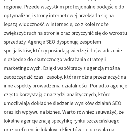
regionie. Przede wszystkim profesjonalne podejście do
optymalizacji strony internetowej przekłada się na
lepszą widoczność w internecie, co z kolei może
zwiększyć ruch na stronie oraz przyczynić się do wzrostu
sprzedaży. Agencje SEO dysponują zespołem
specjalistów, którzy posiadają wiedzę i doświadczenie
niezbędne do skutecznego wdrażania strategii
marketingowych. Dzięki współpracy z agencją można
zaoszczędzić czas i zasoby, które można przeznaczyć na
inne aspekty prowadzenia działalności. Ponadto agencje
często korzystają z narzędzi analitycznych, które
umożliwiają dokładne śledzenie wyników działań SEO
oraz ich wpływu na biznes. Warto również zauważyć, że
lokalne agencje znają specyfikę rynku szczecińskiego
oraz preferencje lokalnych klientów, co pozwala na