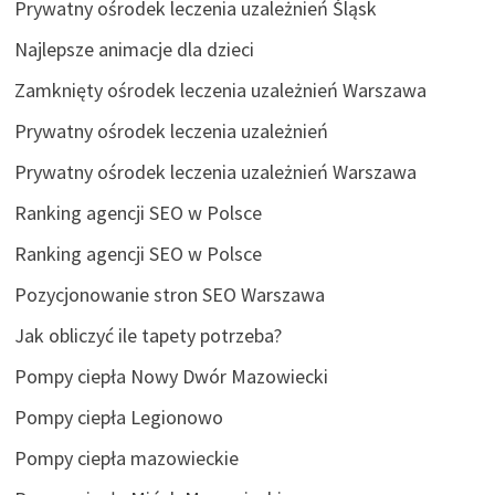
Prywatny ośrodek leczenia uzależnień Śląsk
Najlepsze animacje dla dzieci
Zamknięty ośrodek leczenia uzależnień Warszawa
Prywatny ośrodek leczenia uzależnień
Prywatny ośrodek leczenia uzależnień Warszawa
Ranking agencji SEO w Polsce
Ranking agencji SEO w Polsce
Pozycjonowanie stron SEO Warszawa
Jak obliczyć ile tapety potrzeba?
Pompy ciepła Nowy Dwór Mazowiecki
Pompy ciepła Legionowo
Pompy ciepła mazowieckie