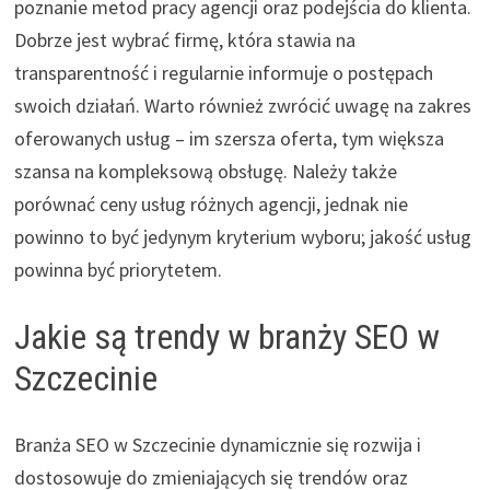
poznanie metod pracy agencji oraz podejścia do klienta.
Dobrze jest wybrać firmę, która stawia na
transparentność i regularnie informuje o postępach
swoich działań. Warto również zwrócić uwagę na zakres
oferowanych usług – im szersza oferta, tym większa
szansa na kompleksową obsługę. Należy także
porównać ceny usług różnych agencji, jednak nie
powinno to być jedynym kryterium wyboru; jakość usług
powinna być priorytetem.
Jakie są trendy w branży SEO w
Szczecinie
Branża SEO w Szczecinie dynamicznie się rozwija i
dostosowuje do zmieniających się trendów oraz