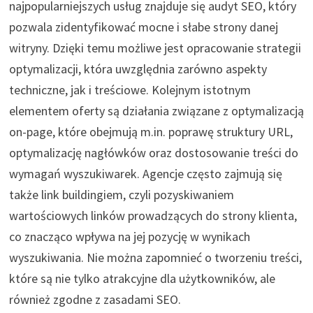
najpopularniejszych usług znajduje się audyt SEO, który
pozwala zidentyfikować mocne i słabe strony danej
witryny. Dzięki temu możliwe jest opracowanie strategii
optymalizacji, która uwzględnia zarówno aspekty
techniczne, jak i treściowe. Kolejnym istotnym
elementem oferty są działania związane z optymalizacją
on-page, które obejmują m.in. poprawę struktury URL,
optymalizację nagłówków oraz dostosowanie treści do
wymagań wyszukiwarek. Agencje często zajmują się
także link buildingiem, czyli pozyskiwaniem
wartościowych linków prowadzących do strony klienta,
co znacząco wpływa na jej pozycję w wynikach
wyszukiwania. Nie można zapomnieć o tworzeniu treści,
które są nie tylko atrakcyjne dla użytkowników, ale
również zgodne z zasadami SEO.