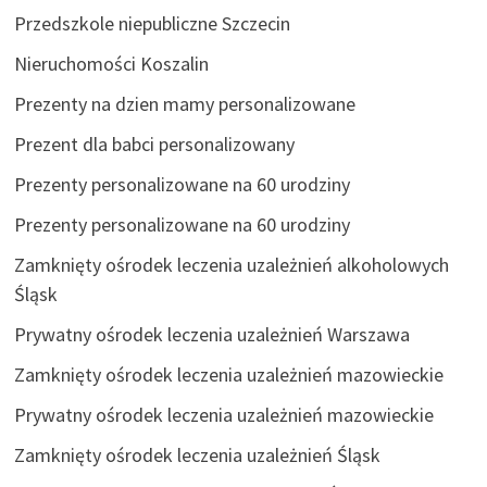
Przedszkole niepubliczne Szczecin
Nieruchomości Koszalin
Prezenty na dzien mamy personalizowane
Prezent dla babci personalizowany
Prezenty personalizowane na 60 urodziny
Prezenty personalizowane na 60 urodziny
Zamknięty ośrodek leczenia uzależnień alkoholowych
Śląsk
Prywatny ośrodek leczenia uzależnień Warszawa
Zamknięty ośrodek leczenia uzależnień mazowieckie
Prywatny ośrodek leczenia uzależnień mazowieckie
Zamknięty ośrodek leczenia uzależnień Śląsk