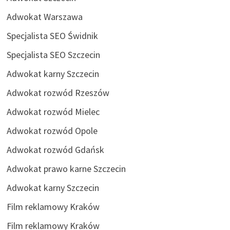
Adwokat Warszawa
Specjalista SEO Świdnik
Specjalista SEO Szczecin
Adwokat karny Szczecin
Adwokat rozwód Rzeszów
Adwokat rozwód Mielec
Adwokat rozwód Opole
Adwokat rozwód Gdańsk
Adwokat prawo karne Szczecin
Adwokat karny Szczecin
Film reklamowy Kraków
Film reklamowy Kraków