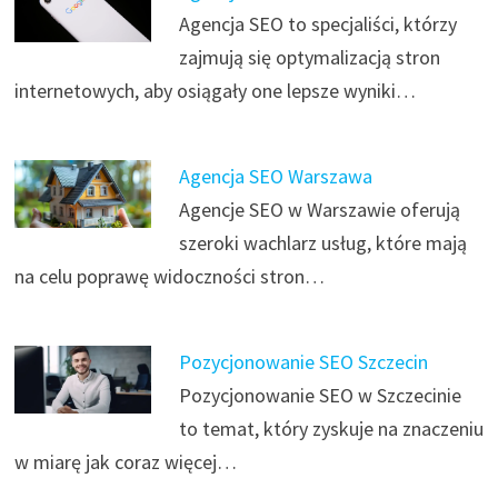
Agencja SEO to specjaliści, którzy
zajmują się optymalizacją stron
internetowych, aby osiągały one lepsze wyniki…
Agencja SEO Warszawa
Agencje SEO w Warszawie oferują
szeroki wachlarz usług, które mają
na celu poprawę widoczności stron…
Pozycjonowanie SEO Szczecin
Pozycjonowanie SEO w Szczecinie
to temat, który zyskuje na znaczeniu
w miarę jak coraz więcej…