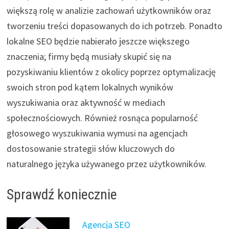
większą rolę w analizie zachowań użytkowników oraz
tworzeniu treści dopasowanych do ich potrzeb. Ponadto
lokalne SEO będzie nabierało jeszcze większego
znaczenia; firmy będą musiały skupić się na
pozyskiwaniu klientów z okolicy poprzez optymalizację
swoich stron pod kątem lokalnych wyników
wyszukiwania oraz aktywność w mediach
społecznościowych. Również rosnąca popularność
głosowego wyszukiwania wymusi na agencjach
dostosowanie strategii słów kluczowych do
naturalnego języka używanego przez użytkowników.
Sprawdź koniecznie
Agencja SEO