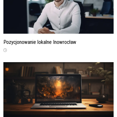
Pozycjonowanie lokalne Inowrocław