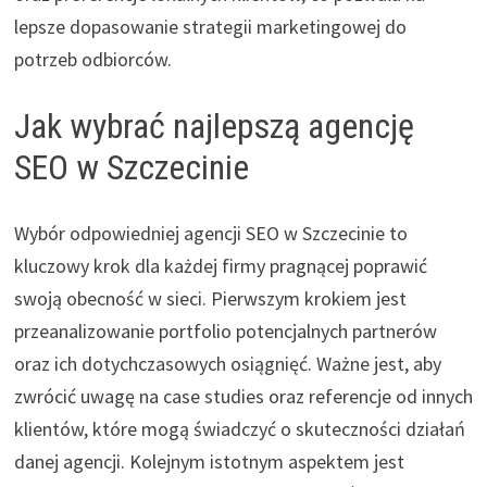
lepsze dopasowanie strategii marketingowej do
potrzeb odbiorców.
Jak wybrać najlepszą agencję
SEO w Szczecinie
Wybór odpowiedniej agencji SEO w Szczecinie to
kluczowy krok dla każdej firmy pragnącej poprawić
swoją obecność w sieci. Pierwszym krokiem jest
przeanalizowanie portfolio potencjalnych partnerów
oraz ich dotychczasowych osiągnięć. Ważne jest, aby
zwrócić uwagę na case studies oraz referencje od innych
klientów, które mogą świadczyć o skuteczności działań
danej agencji. Kolejnym istotnym aspektem jest