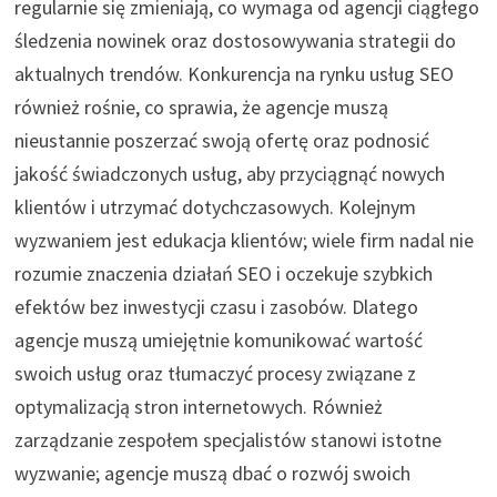
regularnie się zmieniają, co wymaga od agencji ciągłego
śledzenia nowinek oraz dostosowywania strategii do
aktualnych trendów. Konkurencja na rynku usług SEO
również rośnie, co sprawia, że agencje muszą
nieustannie poszerzać swoją ofertę oraz podnosić
jakość świadczonych usług, aby przyciągnąć nowych
klientów i utrzymać dotychczasowych. Kolejnym
wyzwaniem jest edukacja klientów; wiele firm nadal nie
rozumie znaczenia działań SEO i oczekuje szybkich
efektów bez inwestycji czasu i zasobów. Dlatego
agencje muszą umiejętnie komunikować wartość
swoich usług oraz tłumaczyć procesy związane z
optymalizacją stron internetowych. Również
zarządzanie zespołem specjalistów stanowi istotne
wyzwanie; agencje muszą dbać o rozwój swoich