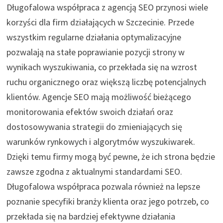
Długofalowa współpraca z agencją SEO przynosi wiele
korzyści dla firm działających w Szczecinie. Przede
wszystkim regularne działania optymalizacyjne
pozwalają na stałe poprawianie pozycji strony w
wynikach wyszukiwania, co przekłada się na wzrost
ruchu organicznego oraz większą liczbę potencjalnych
klientów. Agencje SEO mają możliwość bieżącego
monitorowania efektów swoich działań oraz
dostosowywania strategii do zmieniających się
warunków rynkowych i algorytmów wyszukiwarek.
Dzięki temu firmy mogą być pewne, że ich strona będzie
zawsze zgodna z aktualnymi standardami SEO.
Długofalowa współpraca pozwala również na lepsze
poznanie specyfiki branży klienta oraz jego potrzeb, co
przekłada się na bardziej efektywne działania