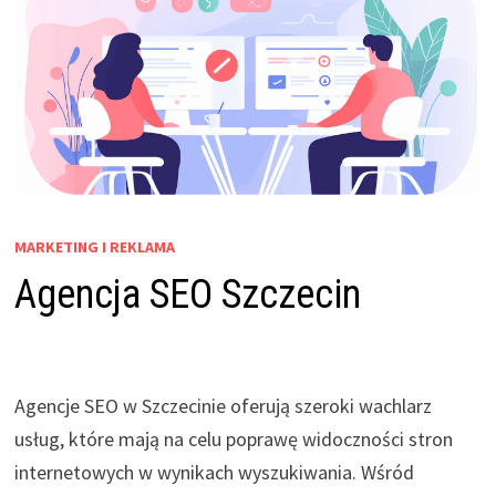
MARKETING I REKLAMA
Agencja SEO Szczecin
Agencje SEO w Szczecinie oferują szeroki wachlarz
usług, które mają na celu poprawę widoczności stron
internetowych w wynikach wyszukiwania. Wśród