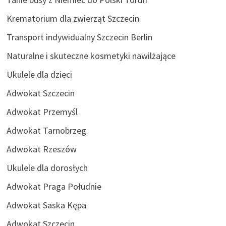
Krematorium dla zwierząt Szczecin
Transport indywidualny Szczecin Berlin
Naturalne i skuteczne kosmetyki nawilżające
Ukulele dla dzieci
Adwokat Szczecin
Adwokat Przemyśl
Adwokat Tarnobrzeg
Adwokat Rzeszów
Ukulele dla dorosłych
Adwokat Praga Południe
Adwokat Saska Kępa
Adwokat Szczecin