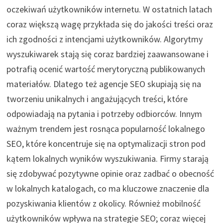
oczekiwań użytkowników internetu. W ostatnich latach
coraz większą wagę przykłada się do jakości treści oraz
ich zgodności z intencjami użytkowników. Algorytmy
wyszukiwarek stają się coraz bardziej zaawansowane i
potrafią ocenić wartość merytoryczną publikowanych
materiałów. Dlatego też agencje SEO skupiają się na
tworzeniu unikalnych i angażujących treści, które
odpowiadają na pytania i potrzeby odbiorców. Innym
ważnym trendem jest rosnąca popularność lokalnego
SEO, które koncentruje się na optymalizacji stron pod
kątem lokalnych wyników wyszukiwania. Firmy starają
się zdobywać pozytywne opinie oraz zadbać o obecność
w lokalnych katalogach, co ma kluczowe znaczenie dla
pozyskiwania klientów z okolicy. Również mobilność
użytkowników wpływa na strategie SEO; coraz więcej