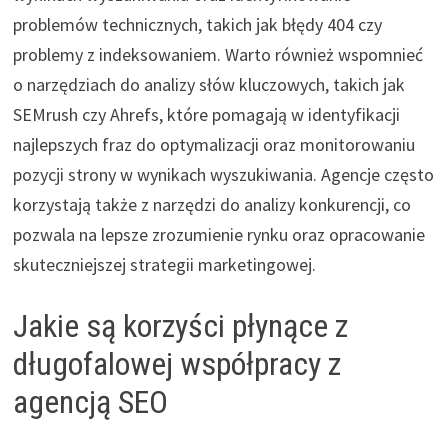
problemów technicznych, takich jak błędy 404 czy
problemy z indeksowaniem. Warto również wspomnieć
o narzędziach do analizy słów kluczowych, takich jak
SEMrush czy Ahrefs, które pomagają w identyfikacji
najlepszych fraz do optymalizacji oraz monitorowaniu
pozycji strony w wynikach wyszukiwania. Agencje często
korzystają także z narzędzi do analizy konkurencji, co
pozwala na lepsze zrozumienie rynku oraz opracowanie
skuteczniejszej strategii marketingowej.
Jakie są korzyści płynące z
długofalowej współpracy z
agencją SEO