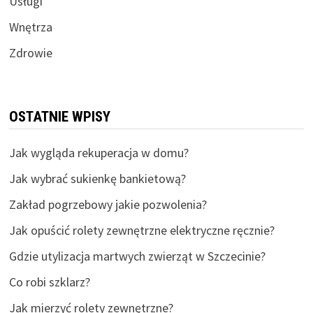
Usługi
Wnętrza
Zdrowie
OSTATNIE WPISY
Jak wygląda rekuperacja w domu?
Jak wybrać sukienkę bankietową?
Zakład pogrzebowy jakie pozwolenia?
Jak opuścić rolety zewnętrzne elektryczne ręcznie?
Gdzie utylizacja martwych zwierząt w Szczecinie?
Co robi szklarz?
Jak mierzyć rolety zewnętrzne?