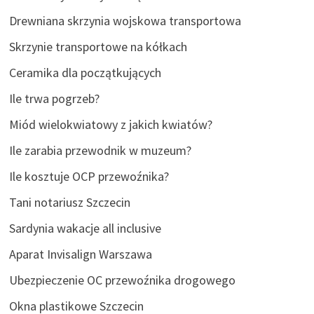
Drewniana skrzynia wojskowa transportowa
Skrzynie transportowe na kółkach
Ceramika dla początkujących
Ile trwa pogrzeb?
Miód wielokwiatowy z jakich kwiatów?
Ile zarabia przewodnik w muzeum?
Ile kosztuje OCP przewoźnika?
Tani notariusz Szczecin
Sardynia wakacje all inclusive
Aparat Invisalign Warszawa
Ubezpieczenie OC przewoźnika drogowego
Okna plastikowe Szczecin