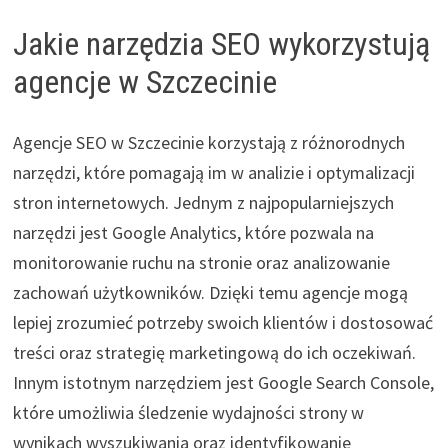
Jakie narzędzia SEO wykorzystują
agencje w Szczecinie
Agencje SEO w Szczecinie korzystają z różnorodnych
narzędzi, które pomagają im w analizie i optymalizacji
stron internetowych. Jednym z najpopularniejszych
narzędzi jest Google Analytics, które pozwala na
monitorowanie ruchu na stronie oraz analizowanie
zachowań użytkowników. Dzięki temu agencje mogą
lepiej zrozumieć potrzeby swoich klientów i dostosować
treści oraz strategię marketingową do ich oczekiwań.
Innym istotnym narzędziem jest Google Search Console,
które umożliwia śledzenie wydajności strony w
wynikach wyszukiwania oraz identyfikowanie