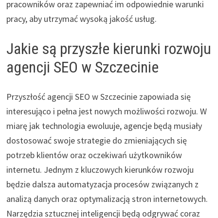
pracowników oraz zapewniać im odpowiednie warunki
pracy, aby utrzymać wysoką jakość usług.
Jakie są przyszłe kierunki rozwoju
agencji SEO w Szczecinie
Przyszłość agencji SEO w Szczecinie zapowiada się
interesująco i pełna jest nowych możliwości rozwoju. W
miarę jak technologia ewoluuje, agencje będą musiały
dostosować swoje strategie do zmieniających się
potrzeb klientów oraz oczekiwań użytkowników
internetu. Jednym z kluczowych kierunków rozwoju
będzie dalsza automatyzacja procesów związanych z
analizą danych oraz optymalizacją stron internetowych.
Narzędzia sztucznej inteligencji będą odgrywać coraz