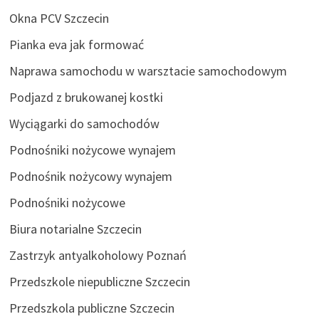
Okna PCV Szczecin
Pianka eva jak formować
Naprawa samochodu w warsztacie samochodowym
Podjazd z brukowanej kostki
Wyciągarki do samochodów
Podnośniki nożycowe wynajem
Podnośnik nożycowy wynajem
Podnośniki nożycowe
Biura notarialne Szczecin
Zastrzyk antyalkoholowy Poznań
Przedszkole niepubliczne Szczecin
Przedszkola publiczne Szczecin