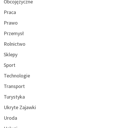
Obcojęzyczne
Praca
Prawo
Przemysł
Rolnictwo
Sklepy
Sport
Technologie
Transport
Turystyka
Ukryte Zajawki
Uroda