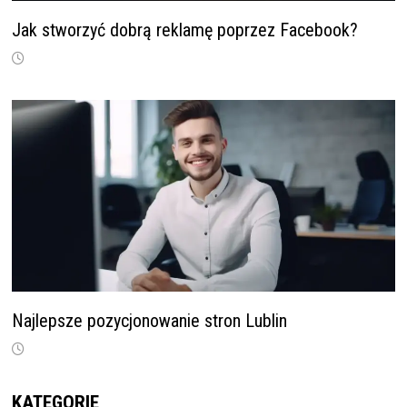
Jak stworzyć dobrą reklamę poprzez Facebook?
Najlepsze pozycjonowanie stron Lublin
KATEGORIE