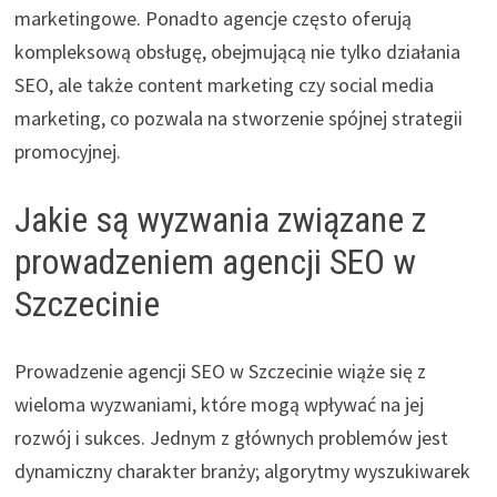
marketingowe. Ponadto agencje często oferują
kompleksową obsługę, obejmującą nie tylko działania
SEO, ale także content marketing czy social media
marketing, co pozwala na stworzenie spójnej strategii
promocyjnej.
Jakie są wyzwania związane z
prowadzeniem agencji SEO w
Szczecinie
Prowadzenie agencji SEO w Szczecinie wiąże się z
wieloma wyzwaniami, które mogą wpływać na jej
rozwój i sukces. Jednym z głównych problemów jest
dynamiczny charakter branży; algorytmy wyszukiwarek