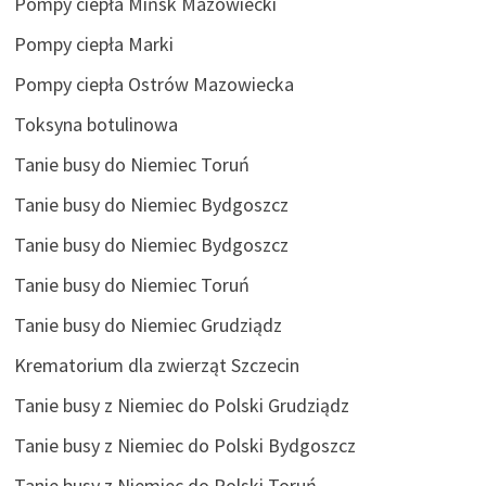
Pompy ciepła Mińsk Mazowiecki
Pompy ciepła Marki
Pompy ciepła Ostrów Mazowiecka
Toksyna botulinowa
Tanie busy do Niemiec Toruń
Tanie busy do Niemiec Bydgoszcz
Tanie busy do Niemiec Bydgoszcz
Tanie busy do Niemiec Toruń
Tanie busy do Niemiec Grudziądz
Krematorium dla zwierząt Szczecin
Tanie busy z Niemiec do Polski Grudziądz
Tanie busy z Niemiec do Polski Bydgoszcz
Tanie busy z Niemiec do Polski Toruń