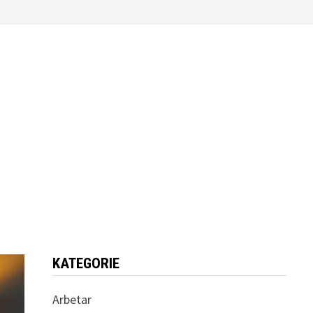
KATEGORIE
Arbetar