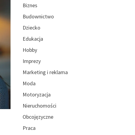
Biznes
Budownictwo
Dziecko
Edukacja
Hobby
Imprezy
Marketing i reklama
Moda
Motoryzacja
Nieruchomości
Obcojęzyczne
Praca