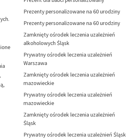
Prezenty personalizowane na 60 urodziny
ych.
Prezenty personalizowane na 60 urodziny
Zamknięty ośrodek leczenia uzależnień
alkoholowych Śląsk
nione
Prywatny ośrodek leczenia uzależnień
Warszawa
nia
Zamknięty ośrodek leczenia uzależnień
,
mazowieckie
ą,
Prywatny ośrodek leczenia uzależnień
mazowieckie
Zamknięty ośrodek leczenia uzależnień
Śląsk
Prywatny ośrodek leczenia uzależnień Śląsk