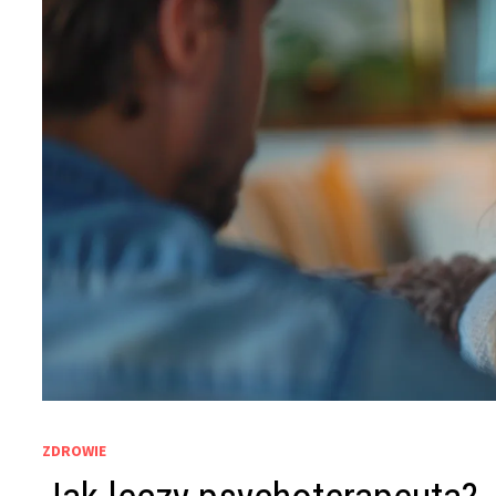
ZDROWIE