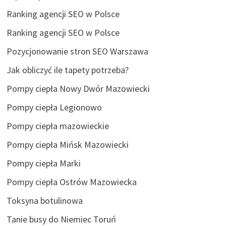
Ranking agencji SEO w Polsce
Ranking agencji SEO w Polsce
Pozycjonowanie stron SEO Warszawa
Jak obliczyć ile tapety potrzeba?
Pompy ciepła Nowy Dwór Mazowiecki
Pompy ciepła Legionowo
Pompy ciepła mazowieckie
Pompy ciepła Mińsk Mazowiecki
Pompy ciepła Marki
Pompy ciepła Ostrów Mazowiecka
Toksyna botulinowa
Tanie busy do Niemiec Toruń