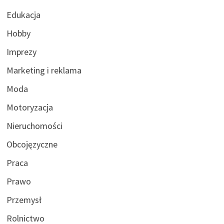
Edukacja
Hobby
Imprezy
Marketing i reklama
Moda
Motoryzacja
Nieruchomości
Obcojęzyczne
Praca
Prawo
Przemysł
Rolnictwo