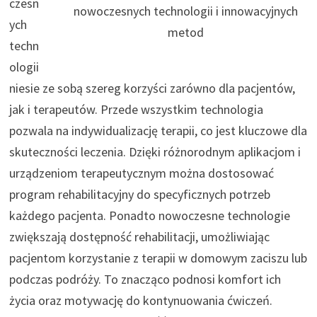
czesn
nowoczesnych technologii i innowacyjnych
ych
metod
techn
ologii
niesie ze sobą szereg korzyści zarówno dla pacjentów,
jak i terapeutów. Przede wszystkim technologia
pozwala na indywidualizację terapii, co jest kluczowe dla
skuteczności leczenia. Dzięki różnorodnym aplikacjom i
urządzeniom terapeutycznym można dostosować
program rehabilitacyjny do specyficznych potrzeb
każdego pacjenta. Ponadto nowoczesne technologie
zwiększają dostępność rehabilitacji, umożliwiając
pacjentom korzystanie z terapii w domowym zaciszu lub
podczas podróży. To znacząco podnosi komfort ich
życia oraz motywację do kontynuowania ćwiczeń.