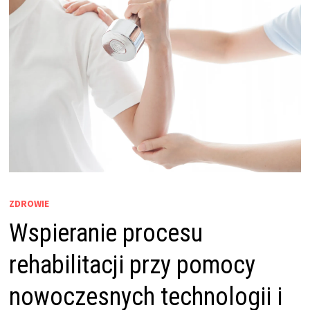
ZDROWIE
Wspieranie procesu
rehabilitacji przy pomocy
nowoczesnych technologii i