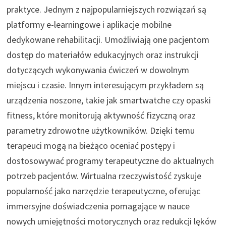
praktyce. Jednym z najpopularniejszych rozwiązań są
platformy e-learningowe i aplikacje mobilne
dedykowane rehabilitacji. Umożliwiają one pacjentom
dostęp do materiałów edukacyjnych oraz instrukcji
dotyczących wykonywania ćwiczeń w dowolnym
miejscu i czasie. Innym interesującym przykładem są
urządzenia noszone, takie jak smartwatche czy opaski
fitness, które monitorują aktywność fizyczną oraz
parametry zdrowotne użytkowników. Dzięki temu
terapeuci mogą na bieżąco oceniać postępy i
dostosowywać programy terapeutyczne do aktualnych
potrzeb pacjentów. Wirtualna rzeczywistość zyskuje
popularność jako narzędzie terapeutyczne, oferując
immersyjne doświadczenia pomagające w nauce
nowych umiejętności motorycznych oraz redukcji lęków