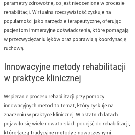
parametry zdrowotne, co jest nieocenione w procesie
rehabilitacji. Wirtualna rzeczywistość zyskuje na
popularności jako narzędzie terapeutyczne, oferując
pacjentom immersyjne doświadczenia, które pomagają
w przezwyciężaniu lęków oraz poprawiają koordynację
ruchową.
Innowacyjne metody rehabilitacji
w praktyce klinicznej
Wspieranie procesu rehabilitacji przy pomocy
innowacyjnych metod to temat, który zyskuje na
znaczeniu w praktyce klinicznej. W ostatnich latach
pojawiło się wiele nowatorskich podejść do rehabilitacji,
które łączą tradycyjne metody z nowoczesnymi