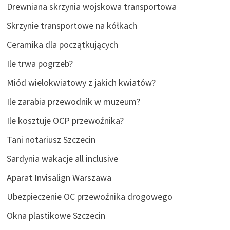
Drewniana skrzynia wojskowa transportowa
Skrzynie transportowe na kółkach
Ceramika dla początkujących
Ile trwa pogrzeb?
Miód wielokwiatowy z jakich kwiatów?
Ile zarabia przewodnik w muzeum?
Ile kosztuje OCP przewoźnika?
Tani notariusz Szczecin
Sardynia wakacje all inclusive
Aparat Invisalign Warszawa
Ubezpieczenie OC przewoźnika drogowego
Okna plastikowe Szczecin