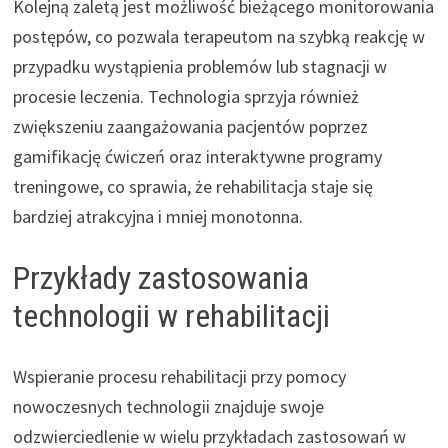
Kolejną zaletą jest możliwość bieżącego monitorowania
postępów, co pozwala terapeutom na szybką reakcję w
przypadku wystąpienia problemów lub stagnacji w
procesie leczenia. Technologia sprzyja również
zwiększeniu zaangażowania pacjentów poprzez
gamifikację ćwiczeń oraz interaktywne programy
treningowe, co sprawia, że rehabilitacja staje się
bardziej atrakcyjna i mniej monotonna.
Przykłady zastosowania
technologii w rehabilitacji
Wspieranie procesu rehabilitacji przy pomocy
nowoczesnych technologii znajduje swoje
odzwierciedlenie w wielu przykładach zastosowań w