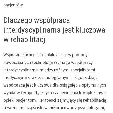
pacjentów.
Dlaczego współpraca
interdyscyplinarna jest kluczowa
w rehabilitacji
Wspieranie procesu rehabilitacji przy pomocy
nowoczesnych technologii wymaga współpracy
interdyscyplinarnej między różnymi specjalistami
medycznymi oraz technologicznymi. Tego rodzaju
współpraca jest kluczowa dla osiągnięcia optymalnych
wyników terapeutycznych i zapewnienia kompleksowej
opieki pacjentom. Terapeuci zajmujący się rehabilitacją
fizyczną muszą ściśle współpracować z psychologami,