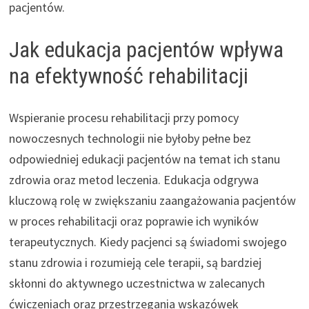
pacjentów.
Jak edukacja pacjentów wpływa
na efektywność rehabilitacji
Wspieranie procesu rehabilitacji przy pomocy
nowoczesnych technologii nie byłoby pełne bez
odpowiedniej edukacji pacjentów na temat ich stanu
zdrowia oraz metod leczenia. Edukacja odgrywa
kluczową rolę w zwiększaniu zaangażowania pacjentów
w proces rehabilitacji oraz poprawie ich wyników
terapeutycznych. Kiedy pacjenci są świadomi swojego
stanu zdrowia i rozumieją cele terapii, są bardziej
skłonni do aktywnego uczestnictwa w zalecanych
ćwiczeniach oraz przestrzegania wskazówek