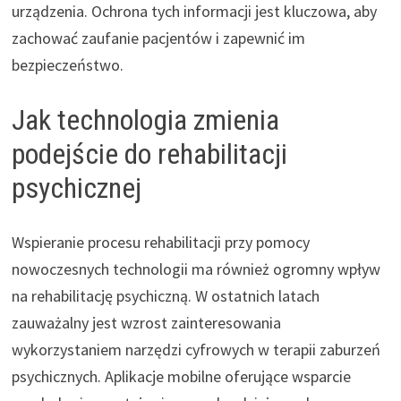
urządzenia. Ochrona tych informacji jest kluczowa, aby
zachować zaufanie pacjentów i zapewnić im
bezpieczeństwo.
Jak technologia zmienia
podejście do rehabilitacji
psychicznej
Wspieranie procesu rehabilitacji przy pomocy
nowoczesnych technologii ma również ogromny wpływ
na rehabilitację psychiczną. W ostatnich latach
zauważalny jest wzrost zainteresowania
wykorzystaniem narzędzi cyfrowych w terapii zaburzeń
psychicznych. Aplikacje mobilne oferujące wsparcie