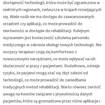
dostępność technologii, która może być ograniczona w
niektórych regionach, zwłaszcza w krajach rozwijających
się. Wiele osób nie ma dostępu do zaawansowanych
urządzeń czy aplikacji, co może prowadzić do
nierówności w dostępie do rehabilitacji. Kolejnym
wyzwaniem jest konieczność szkolenia personelu
medycznego w zakresie obsługi nowych technologii. Nie
wszyscy terapeuci czują się komfortowo z
nowoczesnymi narzędziami, co może wpływać na ich
skuteczność w pracy z pacjentami. Dodatkowo, istnieje
ryzyko, że pacjenci mogą stać się zbyt zależni od
technologii, co może prowadzić do zaniedbania
tradycyjnych metod rehabilitacji. Warto również zwrócić
uwagę na kwestie związane z prywatnością danych
pacjentów, które są gromadzone przez różne aplikacje i