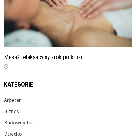
Masaż relaksacyjny krok po kroku
KATEGORIE
Arbetar
Biznes
Budownictwo
Dziecko