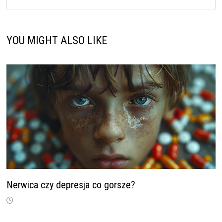
YOU MIGHT ALSO LIKE
Nerwica czy depresja co gorsze?