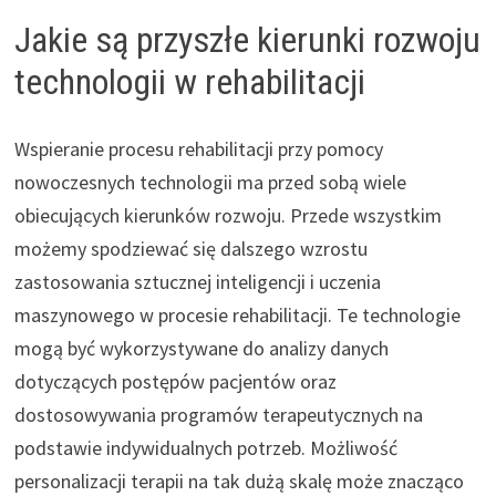
Jakie są przyszłe kierunki rozwoju
technologii w rehabilitacji
Wspieranie procesu rehabilitacji przy pomocy
nowoczesnych technologii ma przed sobą wiele
obiecujących kierunków rozwoju. Przede wszystkim
możemy spodziewać się dalszego wzrostu
zastosowania sztucznej inteligencji i uczenia
maszynowego w procesie rehabilitacji. Te technologie
mogą być wykorzystywane do analizy danych
dotyczących postępów pacjentów oraz
dostosowywania programów terapeutycznych na
podstawie indywidualnych potrzeb. Możliwość
personalizacji terapii na tak dużą skalę może znacząco