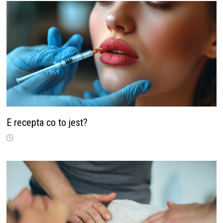
E recepta co to jest?