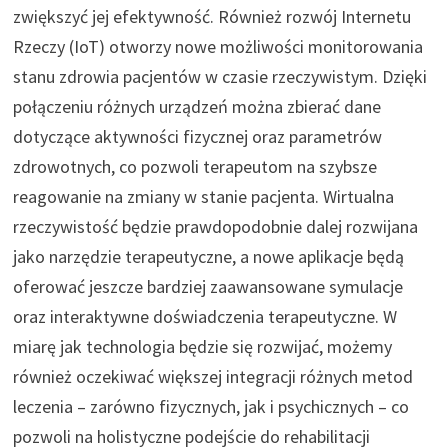
zwiększyć jej efektywność. Również rozwój Internetu
Rzeczy (IoT) otworzy nowe możliwości monitorowania
stanu zdrowia pacjentów w czasie rzeczywistym. Dzięki
połączeniu różnych urządzeń można zbierać dane
dotyczące aktywności fizycznej oraz parametrów
zdrowotnych, co pozwoli terapeutom na szybsze
reagowanie na zmiany w stanie pacjenta. Wirtualna
rzeczywistość będzie prawdopodobnie dalej rozwijana
jako narzędzie terapeutyczne, a nowe aplikacje będą
oferować jeszcze bardziej zaawansowane symulacje
oraz interaktywne doświadczenia terapeutyczne. W
miarę jak technologia będzie się rozwijać, możemy
również oczekiwać większej integracji różnych metod
leczenia – zarówno fizycznych, jak i psychicznych – co
pozwoli na holistyczne podejście do rehabilitacji