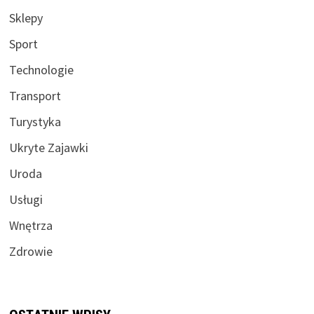
Sklepy
Sport
Technologie
Transport
Turystyka
Ukryte Zajawki
Uroda
Usługi
Wnętrza
Zdrowie