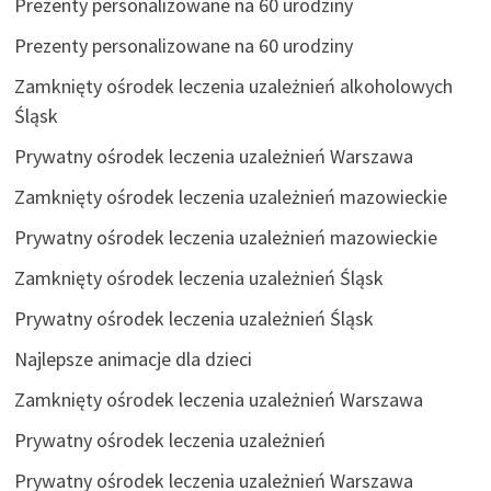
Prezenty personalizowane na 60 urodziny
Prezenty personalizowane na 60 urodziny
Zamknięty ośrodek leczenia uzależnień alkoholowych
Śląsk
Prywatny ośrodek leczenia uzależnień Warszawa
Zamknięty ośrodek leczenia uzależnień mazowieckie
Prywatny ośrodek leczenia uzależnień mazowieckie
Zamknięty ośrodek leczenia uzależnień Śląsk
Prywatny ośrodek leczenia uzależnień Śląsk
Najlepsze animacje dla dzieci
Zamknięty ośrodek leczenia uzależnień Warszawa
Prywatny ośrodek leczenia uzależnień
Prywatny ośrodek leczenia uzależnień Warszawa