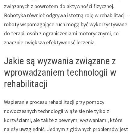
związanych z powrotem do aktywności fizycznej.
Robotyka również odgrywa istotną rolę w rehabilitacji –
roboty wspomagające ruch mogą być wykorzystywane
do terapii osób z ograniczeniami motorycznymi, co
znacznie zwiększa efektywność leczenia.
Jakie są wyzwania związane z
wprowadzaniem technologii w
rehabilitacji
Wspieranie procesu rehabilitacji przy pomocy
nowoczesnych technologii wiąże się nie tylko z
korzyściami, ale także z pewnymi wyzwaniami, które
należy uwzględnić. Jednym z głównych problemów jest