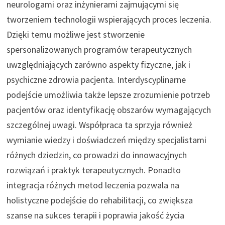
neurologami oraz inżynierami zajmującymi się
tworzeniem technologii wspierających proces leczenia.
Dzięki temu możliwe jest stworzenie
spersonalizowanych programów terapeutycznych
uwzględniających zarówno aspekty fizyczne, jak i
psychiczne zdrowia pacjenta. Interdyscyplinarne
podejście umożliwia także lepsze zrozumienie potrzeb
pacjentów oraz identyfikację obszarów wymagających
szczególnej uwagi. Współpraca ta sprzyja również
wymianie wiedzy i doświadczeń między specjalistami
różnych dziedzin, co prowadzi do innowacyjnych
rozwiązań i praktyk terapeutycznych. Ponadto
integracja różnych metod leczenia pozwala na
holistyczne podejście do rehabilitacji, co zwiększa
szanse na sukces terapii i poprawia jakość życia