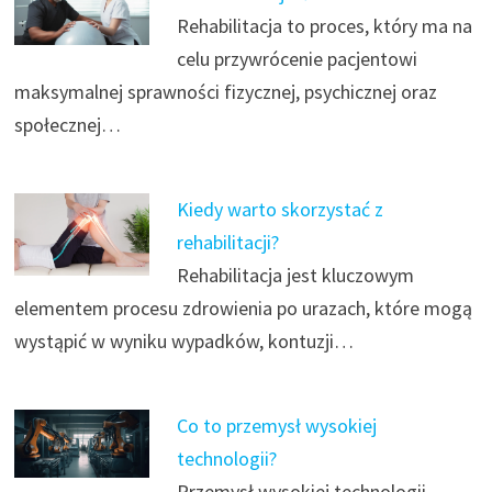
Rehabilitacja to proces, który ma na
celu przywrócenie pacjentowi
maksymalnej sprawności fizycznej, psychicznej oraz
społecznej…
Kiedy warto skorzystać z
rehabilitacji?
Rehabilitacja jest kluczowym
elementem procesu zdrowienia po urazach, które mogą
wystąpić w wyniku wypadków, kontuzji…
Co to przemysł wysokiej
technologii?
Przemysł wysokiej technologii,