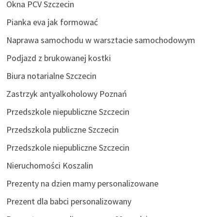
Okna PCV Szczecin
Pianka eva jak formować
Naprawa samochodu w warsztacie samochodowym
Podjazd z brukowanej kostki
Biura notarialne Szczecin
Zastrzyk antyalkoholowy Poznań
Przedszkole niepubliczne Szczecin
Przedszkola publiczne Szczecin
Przedszkole niepubliczne Szczecin
Nieruchomości Koszalin
Prezenty na dzien mamy personalizowane
Prezent dla babci personalizowany