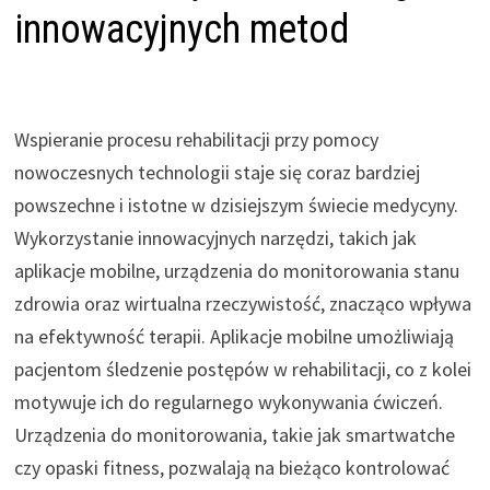
innowacyjnych metod
Wspieranie procesu rehabilitacji przy pomocy
nowoczesnych technologii staje się coraz bardziej
powszechne i istotne w dzisiejszym świecie medycyny.
Wykorzystanie innowacyjnych narzędzi, takich jak
aplikacje mobilne, urządzenia do monitorowania stanu
zdrowia oraz wirtualna rzeczywistość, znacząco wpływa
na efektywność terapii. Aplikacje mobilne umożliwiają
pacjentom śledzenie postępów w rehabilitacji, co z kolei
motywuje ich do regularnego wykonywania ćwiczeń.
Urządzenia do monitorowania, takie jak smartwatche
czy opaski fitness, pozwalają na bieżąco kontrolować