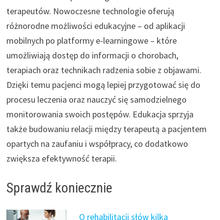
terapeutów. Nowoczesne technologie oferują
różnorodne możliwości edukacyjne – od aplikacji
mobilnych po platformy e-learningowe – które
umożliwiają dostęp do informacji o chorobach,
terapiach oraz technikach radzenia sobie z objawami.
Dzięki temu pacjenci mogą lepiej przygotować się do
procesu leczenia oraz nauczyć się samodzielnego
monitorowania swoich postępów. Edukacja sprzyja
także budowaniu relacji między terapeutą a pacjentem
opartych na zaufaniu i współpracy, co dodatkowo
zwiększa efektywność terapii.
Sprawdź koniecznie
O rehabilitacji słów kilka