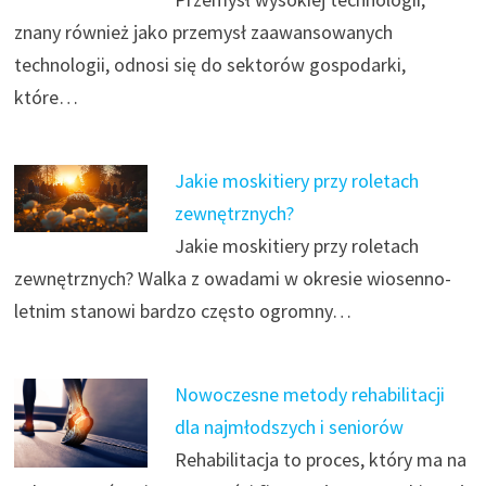
znany również jako przemysł zaawansowanych
technologii, odnosi się do sektorów gospodarki,
które…
Jakie moskitiery przy roletach
zewnętrznych?
Jakie moskitiery przy roletach
zewnętrznych? Walka z owadami w okresie wiosenno-
letnim stanowi bardzo często ogromny…
Nowoczesne metody rehabilitacji
dla najmłodszych i seniorów
Rehabilitacja to proces, który ma na