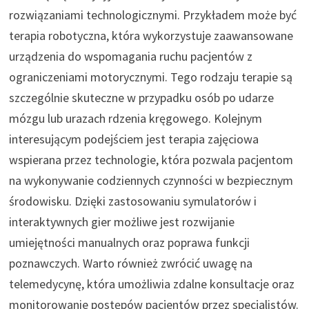
rozwiązaniami technologicznymi. Przykładem może być
terapia robotyczna, która wykorzystuje zaawansowane
urządzenia do wspomagania ruchu pacjentów z
ograniczeniami motorycznymi. Tego rodzaju terapie są
szczególnie skuteczne w przypadku osób po udarze
mózgu lub urazach rdzenia kręgowego. Kolejnym
interesującym podejściem jest terapia zajęciowa
wspierana przez technologie, która pozwala pacjentom
na wykonywanie codziennych czynności w bezpiecznym
środowisku. Dzięki zastosowaniu symulatorów i
interaktywnych gier możliwe jest rozwijanie
umiejętności manualnych oraz poprawa funkcji
poznawczych. Warto również zwrócić uwagę na
telemedycynę, która umożliwia zdalne konsultacje oraz
monitorowanie postępów pacjentów przez specjalistów.