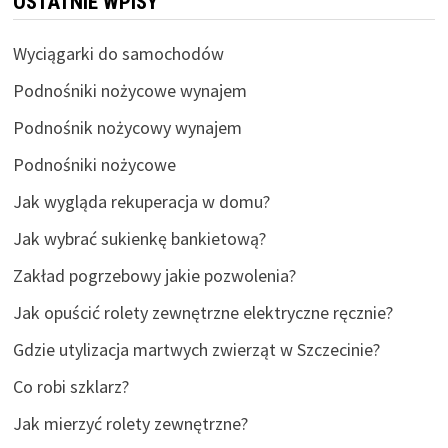
OSTATNIE WPISY
Wyciągarki do samochodów
Podnośniki nożycowe wynajem
Podnośnik nożycowy wynajem
Podnośniki nożycowe
Jak wygląda rekuperacja w domu?
Jak wybrać sukienkę bankietową?
Zakład pogrzebowy jakie pozwolenia?
Jak opuścić rolety zewnętrzne elektryczne ręcznie?
Gdzie utylizacja martwych zwierząt w Szczecinie?
Co robi szklarz?
Jak mierzyć rolety zewnętrzne?