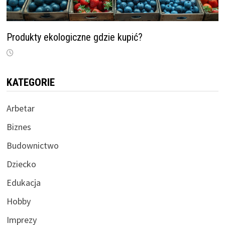
Produkty ekologiczne gdzie kupić?
KATEGORIE
Arbetar
Biznes
Budownictwo
Dziecko
Edukacja
Hobby
Imprezy