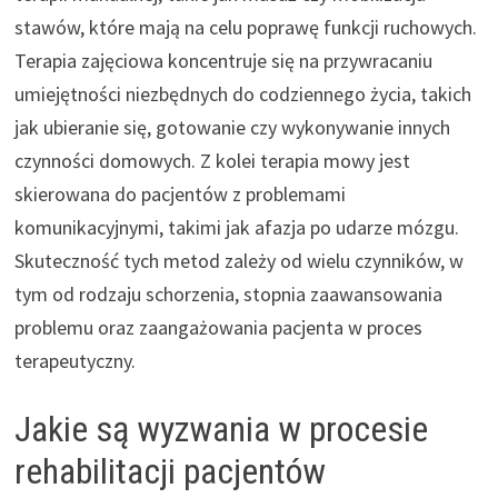
stawów, które mają na celu poprawę funkcji ruchowych.
Terapia zajęciowa koncentruje się na przywracaniu
umiejętności niezbędnych do codziennego życia, takich
jak ubieranie się, gotowanie czy wykonywanie innych
czynności domowych. Z kolei terapia mowy jest
skierowana do pacjentów z problemami
komunikacyjnymi, takimi jak afazja po udarze mózgu.
Skuteczność tych metod zależy od wielu czynników, w
tym od rodzaju schorzenia, stopnia zaawansowania
problemu oraz zaangażowania pacjenta w proces
terapeutyczny.
Jakie są wyzwania w procesie
rehabilitacji pacjentów