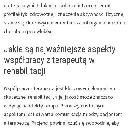
dietetycznymi. Edukacja społeczeństwa na temat
profilaktyki zdrowotnej i znaczenia aktywności fizycznej
stanie się kluczowym elementem zapobiegania urazom i
chorobom przewlekłym.
Jakie są najważniejsze aspekty
współpracy z terapeutą w
rehabilitacji
Współpraca z terapeutą jest kluczowym elementem
skutecznej rehabilitacji, a jej jakość może znacząco
wpłynąć na efekty terapii. Pierwszym istotnym
aspektem jest otwarta komunikacja między pacjentem
a terapeutą. Pacjenci powinni czuć się swobodnie, aby