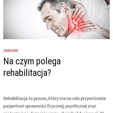
ZDROWIE
Na czym polega
rehabilitacja?
Rehabilitacja to proces, który ma na celu przywrócenie
pacjentowi sprawności fizycznej, psychicznej oraz