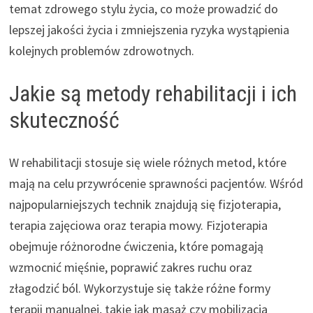
temat zdrowego stylu życia, co może prowadzić do
lepszej jakości życia i zmniejszenia ryzyka wystąpienia
kolejnych problemów zdrowotnych.
Jakie są metody rehabilitacji i ich
skuteczność
W rehabilitacji stosuje się wiele różnych metod, które
mają na celu przywrócenie sprawności pacjentów. Wśród
najpopularniejszych technik znajdują się fizjoterapia,
terapia zajęciowa oraz terapia mowy. Fizjoterapia
obejmuje różnorodne ćwiczenia, które pomagają
wzmocnić mięśnie, poprawić zakres ruchu oraz
złagodzić ból. Wykorzystuje się także różne formy
terapii manualnej, takie jak masaż czy mobilizacja