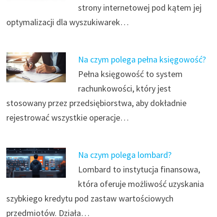
strony internetowej pod kątem jej
optymalizacji dla wyszukiwarek…
Na czym polega pełna księgowość?
Pełna księgowość to system
rachunkowości, który jest
stosowany przez przedsiębiorstwa, aby dokładnie
rejestrować wszystkie operacje…
Na czym polega lombard?
Lombard to instytucja finansowa,
która oferuje możliwość uzyskania
szybkiego kredytu pod zastaw wartościowych
przedmiotów. Działa…