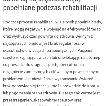
popełniane podczas rehabilitacji
Podczas procesu rehabilitacji wiele osób popełnia błędy,
które mogą negatywnie wpłynąć na efektywność terapii
oraz wydłużyć czas powrotu do zdrowia. Jednym z
najczęstszych błędów jest brak regularności w
uczestnictwie w sesjach terapeutycznych. Pacjenci
często rezygnują z ćwiczeń lub odwlekają je na później,
co prowadzi do stagnacji postępów i utrudnia
osiągnięcie zamierzonych celów. Innym powszechnym
problemem jest niewłaściwe wykonywanie ćwiczeń –
brak odpowiedniej techniki może prowadzić do kontuzji
lub pogorszenia stanu zdrowia. Dlatego tak ważne jest
przestrzeganie wskazówek terapeutów oraz