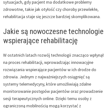
sytuacjach, gdy pacjent ma dodatkowe problemy
zdrowotne, takie jak otyłość czy choroby przewlekłe,
rehabilitacja staje się jeszcze bardziej skomplikowana.
Jakie są nowoczesne technologie
wspierające rehabilitację
W ostatnich latach rozwój technologii znacząco wpłynął
na proces rehabilitacji, wprowadzając innowacyjne
rozwiązania wspierające pacjentów w ich drodze do
zdrowia. Jednym z najważniejszych osiągnięć są
systemy telemedycyny, które umożliwiają zdalne
monitorowanie postępów pacjentów oraz prowadzenie
sesji terapeutycznych online. Dzięki temu osoby z
ograniczoną mobilnością mogą korzystać z