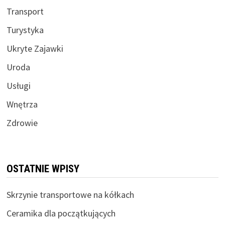
Transport
Turystyka
Ukryte Zajawki
Uroda
Usługi
Wnętrza
Zdrowie
OSTATNIE WPISY
Skrzynie transportowe na kółkach
Ceramika dla początkujących