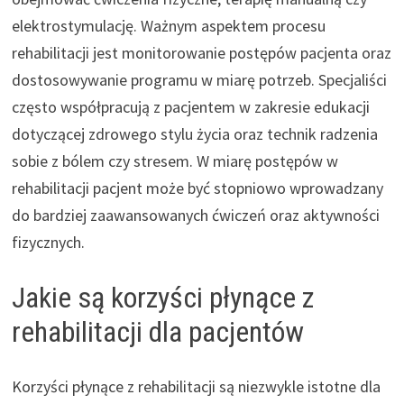
elektrostymulację. Ważnym aspektem procesu
rehabilitacji jest monitorowanie postępów pacjenta oraz
dostosowywanie programu w miarę potrzeb. Specjaliści
często współpracują z pacjentem w zakresie edukacji
dotyczącej zdrowego stylu życia oraz technik radzenia
sobie z bólem czy stresem. W miarę postępów w
rehabilitacji pacjent może być stopniowo wprowadzany
do bardziej zaawansowanych ćwiczeń oraz aktywności
fizycznych.
Jakie są korzyści płynące z
rehabilitacji dla pacjentów
Korzyści płynące z rehabilitacji są niezwykle istotne dla