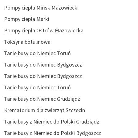
Pompy ciepła Mińsk Mazowiecki
Pompy ciepła Marki
Pompy ciepła Ostrów Mazowiecka
Toksyna botulinowa
Tanie busy do Niemiec Toruń
Tanie busy do Niemiec Bydgoszcz
Tanie busy do Niemiec Bydgoszcz
Tanie busy do Niemiec Toruń
Tanie busy do Niemiec Grudziądz
Krematorium dla zwierząt Szczecin
Tanie busy z Niemiec do Polski Grudziądz
Tanie busy z Niemiec do Polski Bydgoszcz