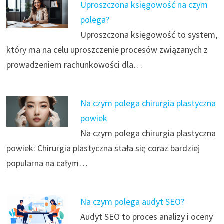
Uproszczona księgowość na czym
polega?
Uproszczona księgowość to system,
który ma na celu uproszczenie procesów związanych z
prowadzeniem rachunkowości dla…
Na czym polega chirurgia plastyczna
powiek
Na czym polega chirurgia plastyczna
powiek: Chirurgia plastyczna stała się coraz bardziej
popularna na całym…
Na czym polega audyt SEO?
Audyt SEO to proces analizy i oceny