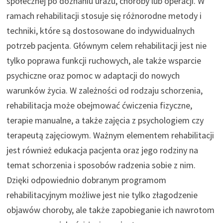
społecznej po doznaniu urazu, choroby lub operacji. W
ramach rehabilitacji stosuje się różnorodne metody i
techniki, które są dostosowane do indywidualnych
potrzeb pacjenta. Głównym celem rehabilitacji jest nie
tylko poprawa funkcji ruchowych, ale także wsparcie
psychiczne oraz pomoc w adaptacji do nowych
warunków życia. W zależności od rodzaju schorzenia,
rehabilitacja może obejmować ćwiczenia fizyczne,
terapie manualne, a także zajęcia z psychologiem czy
terapeutą zajęciowym. Ważnym elementem rehabilitacji
jest również edukacja pacjenta oraz jego rodziny na
temat schorzenia i sposobów radzenia sobie z nim.
Dzięki odpowiednio dobranym programom
rehabilitacyjnym możliwe jest nie tylko złagodzenie
objawów choroby, ale także zapobieganie ich nawrotom