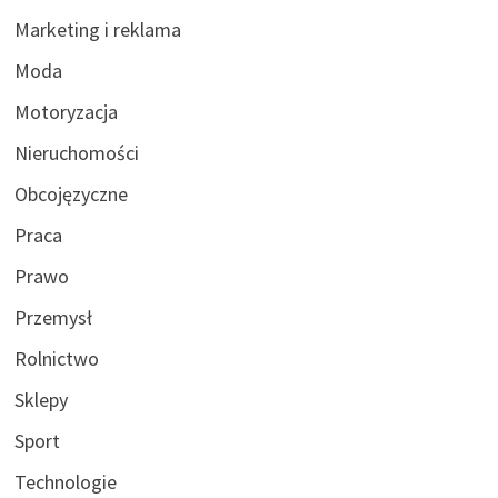
Marketing i reklama
Moda
Motoryzacja
Nieruchomości
Obcojęzyczne
Praca
Prawo
Przemysł
Rolnictwo
Sklepy
Sport
Technologie