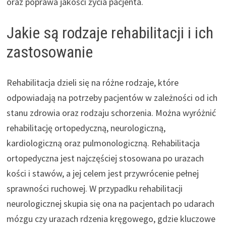
oraz poprawa jakości życia pacjenta.
Jakie są rodzaje rehabilitacji i ich
zastosowanie
Rehabilitacja dzieli się na różne rodzaje, które
odpowiadają na potrzeby pacjentów w zależności od ich
stanu zdrowia oraz rodzaju schorzenia. Można wyróżnić
rehabilitację ortopedyczną, neurologiczną,
kardiologiczną oraz pulmonologiczną. Rehabilitacja
ortopedyczna jest najczęściej stosowana po urazach
kości i stawów, a jej celem jest przywrócenie pełnej
sprawności ruchowej. W przypadku rehabilitacji
neurologicznej skupia się ona na pacjentach po udarach
mózgu czy urazach rdzenia kręgowego, gdzie kluczowe