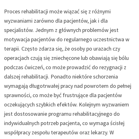
Proces rehabilitacji może wiązać się z różnymi
wyzwaniami zarówno dla pacjentów, jak i dla
specjalistów. Jednym z głównych problemów jest
motywacja pacjentów do regularnego uczestnictwa w
terapii. Często zdarza się, że osoby po urazach czy
operacjach czują się zniechęcone lub obawiają się bólu
podczas ćwiczeń, co może prowadzić do rezygnacji z
dalszej rehabilitacji. Ponadto niektóre schorzenia
wymagają długotrwałej pracy nad powrotem do pełnej
sprawności, co może być frustrujące dla pacjentów
oczekujących szybkich efektów. Kolejnym wyzwaniem
jest dostosowanie programu rehabilitacyjnego do
indywidualnych potrzeb pacjenta, co wymaga ścisłej
współpracy zespołu terapeutów oraz lekarzy. W