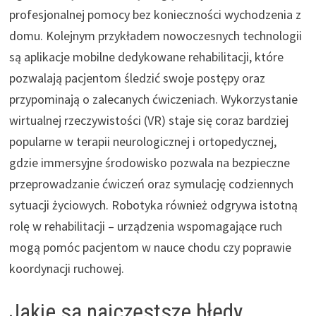
profesjonalnej pomocy bez konieczności wychodzenia z
domu. Kolejnym przykładem nowoczesnych technologii
są aplikacje mobilne dedykowane rehabilitacji, które
pozwalają pacjentom śledzić swoje postępy oraz
przypominają o zalecanych ćwiczeniach. Wykorzystanie
wirtualnej rzeczywistości (VR) staje się coraz bardziej
popularne w terapii neurologicznej i ortopedycznej,
gdzie immersyjne środowisko pozwala na bezpieczne
przeprowadzanie ćwiczeń oraz symulację codziennych
sytuacji życiowych. Robotyka również odgrywa istotną
rolę w rehabilitacji – urządzenia wspomagające ruch
mogą pomóc pacjentom w nauce chodu czy poprawie
koordynacji ruchowej.
Jakie są najczęstsze błędy