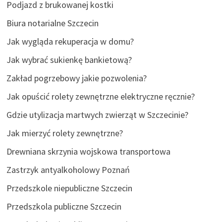
Podjazd z brukowanej kostki
Biura notarialne Szczecin
Jak wygląda rekuperacja w domu?
Jak wybrać sukienkę bankietową?
Zakład pogrzebowy jakie pozwolenia?
Jak opuścić rolety zewnętrzne elektryczne ręcznie?
Gdzie utylizacja martwych zwierząt w Szczecinie?
Jak mierzyć rolety zewnętrzne?
Drewniana skrzynia wojskowa transportowa
Zastrzyk antyalkoholowy Poznań
Przedszkole niepubliczne Szczecin
Przedszkola publiczne Szczecin