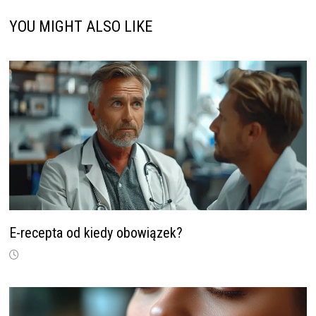
YOU MIGHT ALSO LIKE
E-recepta od kiedy obowiązek?