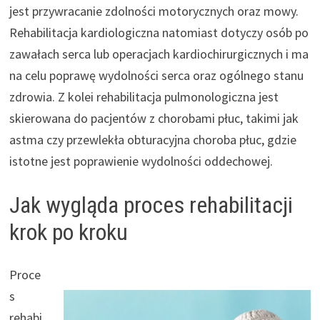
jest przywracanie zdolności motorycznych oraz mowy.
Rehabilitacja kardiologiczna natomiast dotyczy osób po
zawałach serca lub operacjach kardiochirurgicznych i ma
na celu poprawę wydolności serca oraz ogólnego stanu
zdrowia. Z kolei rehabilitacja pulmonologiczna jest
skierowana do pacjentów z chorobami płuc, takimi jak
astma czy przewlekła obturacyjna choroba płuc, gdzie
istotne jest poprawienie wydolności oddechowej.
Jak wygląda proces rehabilitacji
krok po kroku
Proce
s
rehabi