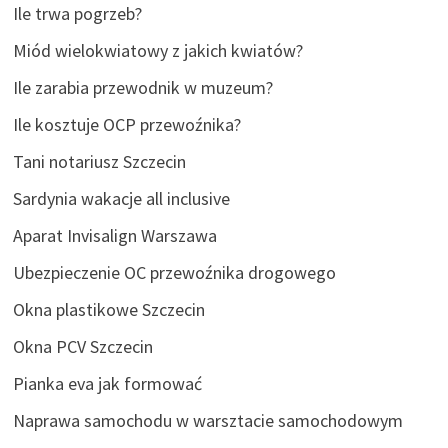
Ile trwa pogrzeb?
Miód wielokwiatowy z jakich kwiatów?
Ile zarabia przewodnik w muzeum?
Ile kosztuje OCP przewoźnika?
Tani notariusz Szczecin
Sardynia wakacje all inclusive
Aparat Invisalign Warszawa
Ubezpieczenie OC przewoźnika drogowego
Okna plastikowe Szczecin
Okna PCV Szczecin
Pianka eva jak formować
Naprawa samochodu w warsztacie samochodowym