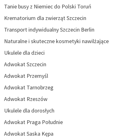
Tanie busy z Niemiec do Polski Toruń
Krematorium dla zwierząt Szczecin
Transport indywidualny Szczecin Berlin
Naturalne i skuteczne kosmetyki nawilżające
Ukulele dla dzieci
Adwokat Szczecin
Adwokat Przemyśl
Adwokat Tarnobrzeg
Adwokat Rzeszów
Ukulele dla dorosłych
Adwokat Praga Południe
Adwokat Saska Kępa