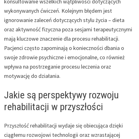
konsultowanie wszelkich wątpliwości dotyczących
wykonywanych ćwiczeń. Kolejnym błędem jest
ignorowanie zaleceń dotyczących stylu życia – dieta
oraz aktywność fizyczna poza sesjami terapeutycznymi
mają kluczowe znaczenie dla procesu rehabilitacji.
Pacjenci często zapominają o konieczności dbania o
swoje zdrowie psychiczne i emocjonalne, co również
wpływa na postrzeganie procesu leczenia oraz
motywację do działania.
Jakie są perspektywy rozwoju
rehabilitacji w przyszłości
Przyszłość rehabilitacji wydaje się obiecująca dzięki
ciągłemu rozwojowi technologii oraz wzrastającej