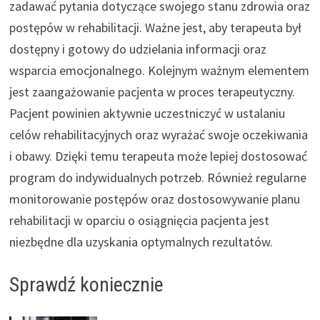
zadawać pytania dotyczące swojego stanu zdrowia oraz
postępów w rehabilitacji. Ważne jest, aby terapeuta był
dostępny i gotowy do udzielania informacji oraz
wsparcia emocjonalnego. Kolejnym ważnym elementem
jest zaangażowanie pacjenta w proces terapeutyczny.
Pacjent powinien aktywnie uczestniczyć w ustalaniu
celów rehabilitacyjnych oraz wyrażać swoje oczekiwania
i obawy. Dzięki temu terapeuta może lepiej dostosować
program do indywidualnych potrzeb. Również regularne
monitorowanie postępów oraz dostosowywanie planu
rehabilitacji w oparciu o osiągnięcia pacjenta jest
niezbędne dla uzyskania optymalnych rezultatów.
Sprawdź koniecznie