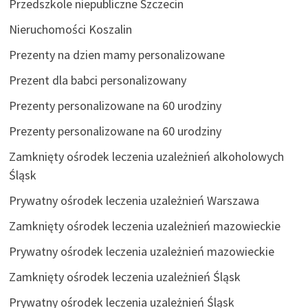
Przedszkole niepubliczne Szczecin
Nieruchomości Koszalin
Prezenty na dzien mamy personalizowane
Prezent dla babci personalizowany
Prezenty personalizowane na 60 urodziny
Prezenty personalizowane na 60 urodziny
Zamknięty ośrodek leczenia uzależnień alkoholowych
Śląsk
Prywatny ośrodek leczenia uzależnień Warszawa
Zamknięty ośrodek leczenia uzależnień mazowieckie
Prywatny ośrodek leczenia uzależnień mazowieckie
Zamknięty ośrodek leczenia uzależnień Śląsk
Prywatny ośrodek leczenia uzależnień Śląsk