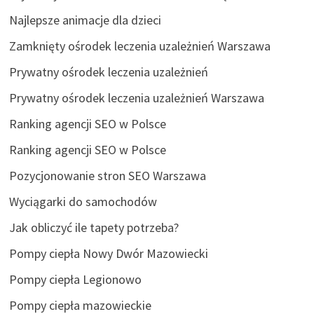
Najlepsze animacje dla dzieci
Zamknięty ośrodek leczenia uzależnień Warszawa
Prywatny ośrodek leczenia uzależnień
Prywatny ośrodek leczenia uzależnień Warszawa
Ranking agencji SEO w Polsce
Ranking agencji SEO w Polsce
Pozycjonowanie stron SEO Warszawa
Wyciągarki do samochodów
Jak obliczyć ile tapety potrzeba?
Pompy ciepła Nowy Dwór Mazowiecki
Pompy ciepła Legionowo
Pompy ciepła mazowieckie