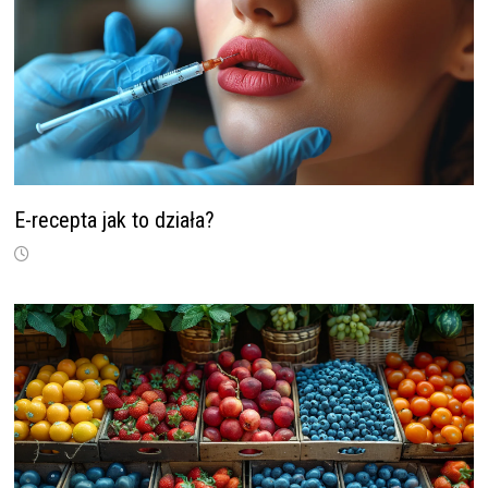
E-recepta jak to działa?