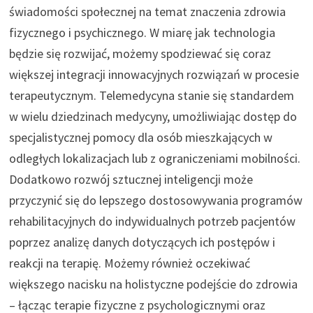
świadomości społecznej na temat znaczenia zdrowia
fizycznego i psychicznego. W miarę jak technologia
będzie się rozwijać, możemy spodziewać się coraz
większej integracji innowacyjnych rozwiązań w procesie
terapeutycznym. Telemedycyna stanie się standardem
w wielu dziedzinach medycyny, umożliwiając dostęp do
specjalistycznej pomocy dla osób mieszkających w
odległych lokalizacjach lub z ograniczeniami mobilności.
Dodatkowo rozwój sztucznej inteligencji może
przyczynić się do lepszego dostosowywania programów
rehabilitacyjnych do indywidualnych potrzeb pacjentów
poprzez analizę danych dotyczących ich postępów i
reakcji na terapię. Możemy również oczekiwać
większego nacisku na holistyczne podejście do zdrowia
– łącząc terapie fizyczne z psychologicznymi oraz