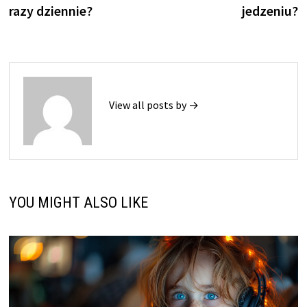
razy dziennie?
jedzeniu?
View all posts by →
YOU MIGHT ALSO LIKE