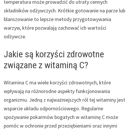
temperatura może prowadzić do utraty cennych
składników odżywczych. Krótkie gotowanie na parze lub
blanszowanie to lepsze metody przygotowywania
warzyw, które pozwalają zachować ich wartości
odżywcze.
Jakie są korzyści zdrowotne
związane z witaminą C?
Witamina C ma wiele korzyści zdrowotnych, które
wpływają na różnorodne aspekty funkcjonowania
organizmu. Jedną z najważniejszych ról tej witaminy jest
wsparcie układu odpornościowego. Regularne
spożywanie pokarmów bogatych w witaminę C może
pomóc w ochronie przed przeziębieniami oraz innymi