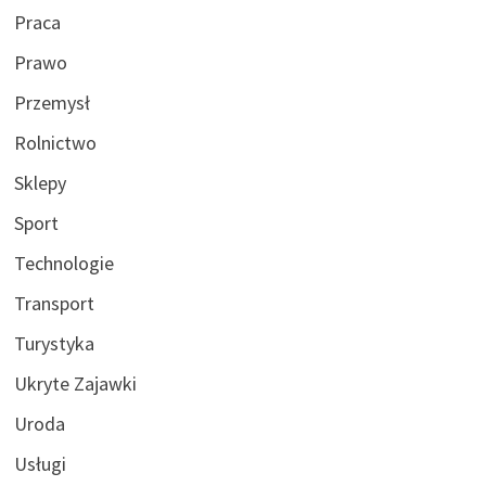
Praca
Prawo
Przemysł
Rolnictwo
Sklepy
Sport
Technologie
Transport
Turystyka
Ukryte Zajawki
Uroda
Usługi