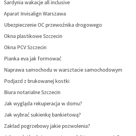
Sardynia wakacje all inclusive
Aparat Invisalign Warszawa
Ubezpieczenie OC przewoźnika drogowego
Okna plastikowe Szczecin
Okna PCV Szczecin
Pianka eva jak formować
Naprawa samochodu w warsztacie samochodowym
Podjazd z brukowanej kostki
Biura notarialne Szczecin
Jak wygląda rekuperacja w domu?
Jak wybrać sukienkę bankietową?
Zakład pogrzebowy jakie pozwolenia?