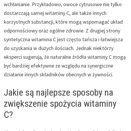
wchłanianie. Przykładowo, owoce cytrusowe nie tylko
dostarczają samej witaminy C, ale także innych
korzystnych substancji, które mogą wspomagać układ
odpornościowy oraz ogólne zdrowie. Z drugiej strony
syntetyczna witamina C jest często tańsza i łatwiejsza
do uzyskania w dużych ilościach. Jednak niektórzy
eksperci sugerują, że naturalne źródła witaminy C mogą
być bardziej efektywne ze względu na synergiczne
działanie innych składników obecnych w żywności.
Jakie są najlepsze sposoby na
zwiększenie spożycia witaminy
C?