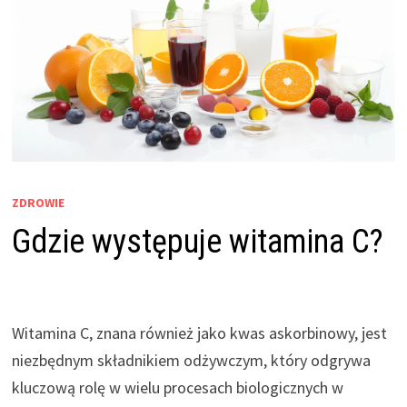
ZDROWIE
Gdzie występuje witamina C?
Witamina C, znana również jako kwas askorbinowy, jest
niezbędnym składnikiem odżywczym, który odgrywa
kluczową rolę w wielu procesach biologicznych w