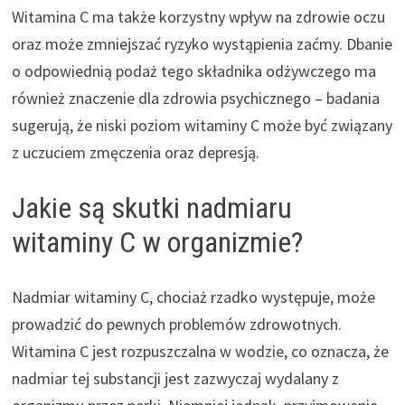
Witamina C ma także korzystny wpływ na zdrowie oczu
oraz może zmniejszać ryzyko wystąpienia zaćmy. Dbanie
o odpowiednią podaż tego składnika odżywczego ma
również znaczenie dla zdrowia psychicznego – badania
sugerują, że niski poziom witaminy C może być związany
z uczuciem zmęczenia oraz depresją.
Jakie są skutki nadmiaru
witaminy C w organizmie?
Nadmiar witaminy C, chociaż rzadko występuje, może
prowadzić do pewnych problemów zdrowotnych.
Witamina C jest rozpuszczalna w wodzie, co oznacza, że
nadmiar tej substancji jest zazwyczaj wydalany z