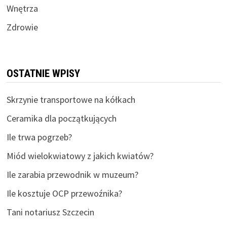
Wnętrza
Zdrowie
OSTATNIE WPISY
Skrzynie transportowe na kółkach
Ceramika dla początkujących
Ile trwa pogrzeb?
Miód wielokwiatowy z jakich kwiatów?
Ile zarabia przewodnik w muzeum?
Ile kosztuje OCP przewoźnika?
Tani notariusz Szczecin