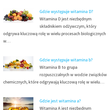
Gdzie występuje witamina D?
Witamina D jest niezbędnym
składnikiem odżywczym, który
odgrywa kluczową rolę w wielu procesach biologicznych
w…
Gdzie występuje witamina b?
Witamina B to grupa
rozpuszczalnych w wodzie związków
chemicznych, które odgrywają kluczową rolę w wielu…
Gdzie jest witamina a?
Witamina A jest niezbędnym