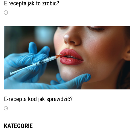
E recepta jak to zrobic?
E-recepta kod jak sprawdzić?
KATEGORIE