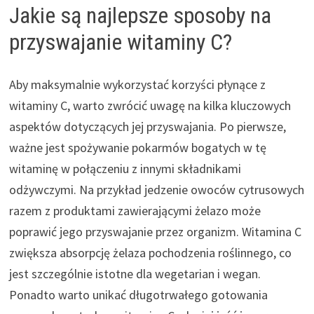
Jakie są najlepsze sposoby na
przyswajanie witaminy C?
Aby maksymalnie wykorzystać korzyści płynące z
witaminy C, warto zwrócić uwagę na kilka kluczowych
aspektów dotyczących jej przyswajania. Po pierwsze,
ważne jest spożywanie pokarmów bogatych w tę
witaminę w połączeniu z innymi składnikami
odżywczymi. Na przykład jedzenie owoców cytrusowych
razem z produktami zawierającymi żelazo może
poprawić jego przyswajanie przez organizm. Witamina C
zwiększa absorpcję żelaza pochodzenia roślinnego, co
jest szczególnie istotne dla wegetarian i wegan.
Ponadto warto unikać długotrwałego gotowania