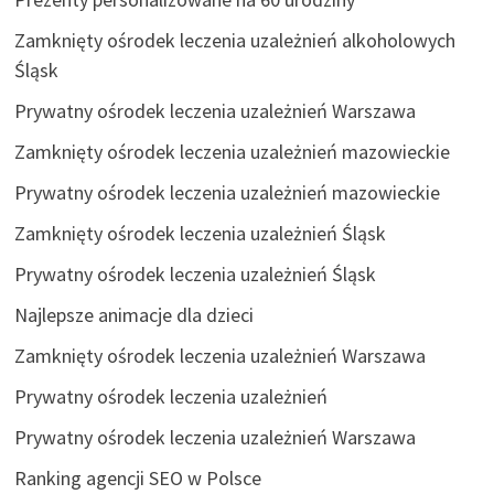
Zamknięty ośrodek leczenia uzależnień alkoholowych
Śląsk
Prywatny ośrodek leczenia uzależnień Warszawa
Zamknięty ośrodek leczenia uzależnień mazowieckie
Prywatny ośrodek leczenia uzależnień mazowieckie
Zamknięty ośrodek leczenia uzależnień Śląsk
Prywatny ośrodek leczenia uzależnień Śląsk
Najlepsze animacje dla dzieci
Zamknięty ośrodek leczenia uzależnień Warszawa
Prywatny ośrodek leczenia uzależnień
Prywatny ośrodek leczenia uzależnień Warszawa
Ranking agencji SEO w Polsce