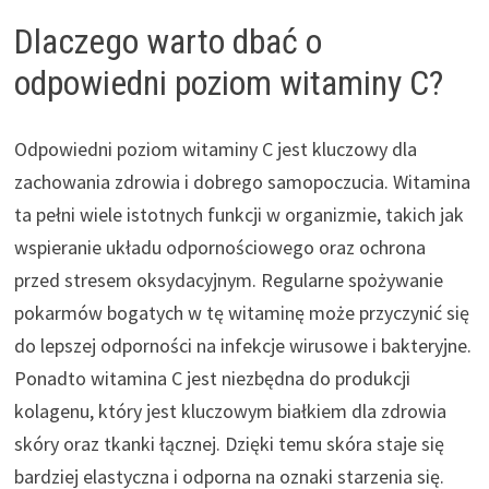
Dlaczego warto dbać o
odpowiedni poziom witaminy C?
Odpowiedni poziom witaminy C jest kluczowy dla
zachowania zdrowia i dobrego samopoczucia. Witamina
ta pełni wiele istotnych funkcji w organizmie, takich jak
wspieranie układu odpornościowego oraz ochrona
przed stresem oksydacyjnym. Regularne spożywanie
pokarmów bogatych w tę witaminę może przyczynić się
do lepszej odporności na infekcje wirusowe i bakteryjne.
Ponadto witamina C jest niezbędna do produkcji
kolagenu, który jest kluczowym białkiem dla zdrowia
skóry oraz tkanki łącznej. Dzięki temu skóra staje się
bardziej elastyczna i odporna na oznaki starzenia się.