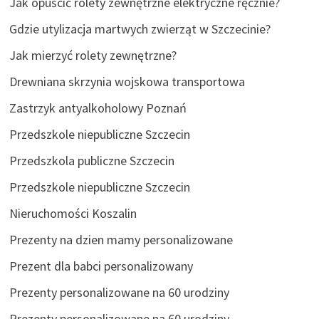
Jak opuścić rolety zewnętrzne elektryczne ręcznie?
Gdzie utylizacja martwych zwierząt w Szczecinie?
Jak mierzyć rolety zewnętrzne?
Drewniana skrzynia wojskowa transportowa
Zastrzyk antyalkoholowy Poznań
Przedszkole niepubliczne Szczecin
Przedszkola publiczne Szczecin
Przedszkole niepubliczne Szczecin
Nieruchomości Koszalin
Prezenty na dzien mamy personalizowane
Prezent dla babci personalizowany
Prezenty personalizowane na 60 urodziny
Prezenty personalizowane na 60 urodziny