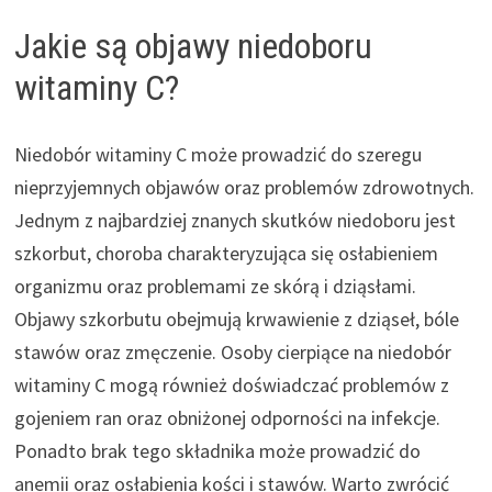
Jakie są objawy niedoboru
witaminy C?
Niedobór witaminy C może prowadzić do szeregu
nieprzyjemnych objawów oraz problemów zdrowotnych.
Jednym z najbardziej znanych skutków niedoboru jest
szkorbut, choroba charakteryzująca się osłabieniem
organizmu oraz problemami ze skórą i dziąsłami.
Objawy szkorbutu obejmują krwawienie z dziąseł, bóle
stawów oraz zmęczenie. Osoby cierpiące na niedobór
witaminy C mogą również doświadczać problemów z
gojeniem ran oraz obniżonej odporności na infekcje.
Ponadto brak tego składnika może prowadzić do
anemii oraz osłabienia kości i stawów. Warto zwrócić