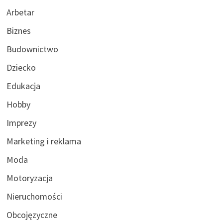
Arbetar
Biznes
Budownictwo
Dziecko
Edukacja
Hobby
Imprezy
Marketing i reklama
Moda
Motoryzacja
Nieruchomości
Obcojęzyczne