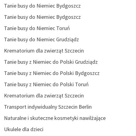
Tanie busy do Niemiec Bydgoszcz
Tanie busy do Niemiec Bydgoszcz
Tanie busy do Niemiec Toruń
Tanie busy do Niemiec Grudziądz
Krematorium dla zwierząt Szczecin
Tanie busy z Niemiec do Polski Grudziądz
Tanie busy z Niemiec do Polski Bydgoszcz
Tanie busy z Niemiec do Polski Toruń
Krematorium dla zwierząt Szczecin
Transport indywidualny Szczecin Berlin
Naturalne i skuteczne kosmetyki nawilżające
Ukulele dla dzieci