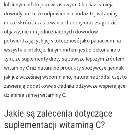
lub innym infekcjom wirusowym. Chociaż istnieją
dowody na to, że odpowiednia podaż tej witaminy
może skrócić czas trwania choroby oraz złagodzić
objawy, nie ma jednoznacznych dowodów
potwierdzających jej skuteczność jako panaceum na
wszystkie infekcje. Innym mitem jest przekonanie o
tym, że suplementy diety są zawsze lepszym źródłem
witaminy C niż naturalne produkty spożywcze; jednak
jak już wcześniej wspomniano, naturalne źródła często
zawierają dodatkowe składniki odżywcze wspierające
działanie samej witaminy C.
Jakie są zalecenia dotyczące
suplementacji witaminą C?