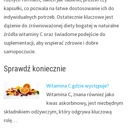
kapsułki, co pozwala na łatwe dostosowanie ich do
indywidualnych potrzeb. Ostatecznie kluczowe jest
dążenie do zrównoważonej diety bogatej w naturalne
źródła witaminy C oraz świadome podejście do
suplementacji, aby wspierać zdrowie i dobre
samopoczucie.
Sprawdź koniecznie
Witamina C gdzie występuje?
Witamina C, znana również jako
kwas askorbinowy, jest niezbędnym
składnikiem odżywczym, który odgrywa kluczową
rolę…