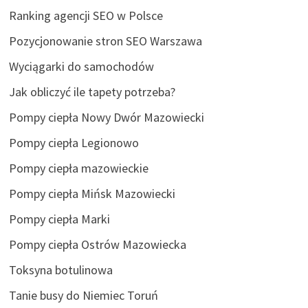
Ranking agencji SEO w Polsce
Pozycjonowanie stron SEO Warszawa
Wyciągarki do samochodów
Jak obliczyć ile tapety potrzeba?
Pompy ciepła Nowy Dwór Mazowiecki
Pompy ciepła Legionowo
Pompy ciepła mazowieckie
Pompy ciepła Mińsk Mazowiecki
Pompy ciepła Marki
Pompy ciepła Ostrów Mazowiecka
Toksyna botulinowa
Tanie busy do Niemiec Toruń