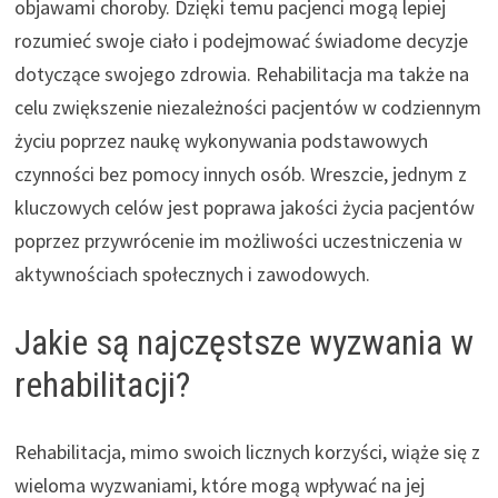
objawami choroby. Dzięki temu pacjenci mogą lepiej
rozumieć swoje ciało i podejmować świadome decyzje
dotyczące swojego zdrowia. Rehabilitacja ma także na
celu zwiększenie niezależności pacjentów w codziennym
życiu poprzez naukę wykonywania podstawowych
czynności bez pomocy innych osób. Wreszcie, jednym z
kluczowych celów jest poprawa jakości życia pacjentów
poprzez przywrócenie im możliwości uczestniczenia w
aktywnościach społecznych i zawodowych.
Jakie są najczęstsze wyzwania w
rehabilitacji?
Rehabilitacja, mimo swoich licznych korzyści, wiąże się z
wieloma wyzwaniami, które mogą wpływać na jej