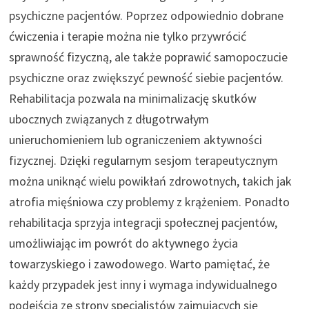
psychiczne pacjentów. Poprzez odpowiednio dobrane
ćwiczenia i terapie można nie tylko przywrócić
sprawność fizyczną, ale także poprawić samopoczucie
psychiczne oraz zwiększyć pewność siebie pacjentów.
Rehabilitacja pozwala na minimalizację skutków
ubocznych związanych z długotrwałym
unieruchomieniem lub ograniczeniem aktywności
fizycznej. Dzięki regularnym sesjom terapeutycznym
można uniknąć wielu powikłań zdrowotnych, takich jak
atrofia mięśniowa czy problemy z krążeniem. Ponadto
rehabilitacja sprzyja integracji społecznej pacjentów,
umożliwiając im powrót do aktywnego życia
towarzyskiego i zawodowego. Warto pamiętać, że
każdy przypadek jest inny i wymaga indywidualnego
podejścia ze strony specjalistów zajmujących się