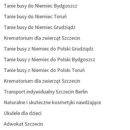
Tanie busy do Niemiec Bydgoszcz
Tanie busy do Niemiec Toruń
Tanie busy do Niemiec Grudziądz
Krematorium dla zwierząt Szczecin
Tanie busy z Niemiec do Polski Grudziądz
Tanie busy z Niemiec do Polski Bydgoszcz
Tanie busy z Niemiec do Polski Toruń
Krematorium dla zwierząt Szczecin
Transport indywidualny Szczecin Berlin
Naturalne i skuteczne kosmetyki nawilżające
Ukulele dla dzieci
Adwokat Szczecin