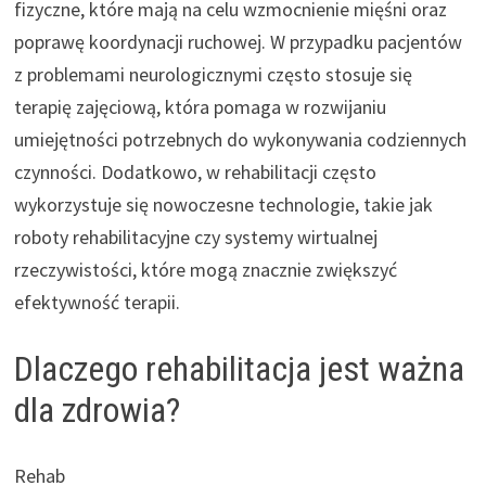
fizyczne, które mają na celu wzmocnienie mięśni oraz
poprawę koordynacji ruchowej. W przypadku pacjentów
z problemami neurologicznymi często stosuje się
terapię zajęciową, która pomaga w rozwijaniu
umiejętności potrzebnych do wykonywania codziennych
czynności. Dodatkowo, w rehabilitacji często
wykorzystuje się nowoczesne technologie, takie jak
roboty rehabilitacyjne czy systemy wirtualnej
rzeczywistości, które mogą znacznie zwiększyć
efektywność terapii.
Dlaczego rehabilitacja jest ważna
dla zdrowia?
Rehab