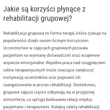
Jakie są korzyści płynące z
rehabilitacji grupowej?
Rehabilitacja grupowa to forma terapii, która zyskuje na
popularności dzięki swoim licznym korzyściom.
Uczestnictwo w zajęciach grupowych pozwala
pacjentom na wymianę doświadczeń oraz wzajemne
wsparcie emocjonalne. Wspólna praca nad osiągnięciem
celów terapeutycznych może znacząco zwiększyć
motywację uczestników oraz poprawić ich
zaangażowanie w proces rehabilitacji. Dodatkowo,
grupowe zajęcia często odbywają się w przyjaznej
atmosferze, co sprzyja budowaniu relacji między
pacjentami i terapeutami. Kolejną zaletą rehabilitacji