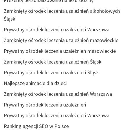
Prezenty personalizowane na 60 urodziny
Zamknięty ośrodek leczenia uzależnień alkoholowych
Śląsk
Prywatny ośrodek leczenia uzależnień Warszawa
Zamknięty ośrodek leczenia uzależnień mazowieckie
Prywatny ośrodek leczenia uzależnień mazowieckie
Zamknięty ośrodek leczenia uzależnień Śląsk
Prywatny ośrodek leczenia uzależnień Śląsk
Najlepsze animacje dla dzieci
Zamknięty ośrodek leczenia uzależnień Warszawa
Prywatny ośrodek leczenia uzależnień
Prywatny ośrodek leczenia uzależnień Warszawa
Ranking agencji SEO w Polsce