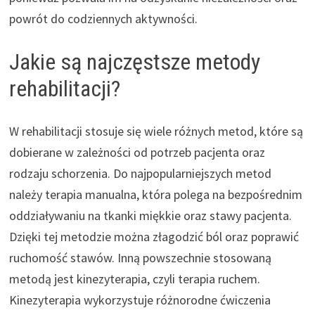
powrót do codziennych aktywności.
Jakie są najczęstsze metody
rehabilitacji?
W rehabilitacji stosuje się wiele różnych metod, które są
dobierane w zależności od potrzeb pacjenta oraz
rodzaju schorzenia. Do najpopularniejszych metod
należy terapia manualna, która polega na bezpośrednim
oddziaływaniu na tkanki miękkie oraz stawy pacjenta.
Dzięki tej metodzie można złagodzić ból oraz poprawić
ruchomość stawów. Inną powszechnie stosowaną
metodą jest kinezyterapia, czyli terapia ruchem.
Kinezyterapia wykorzystuje różnorodne ćwiczenia