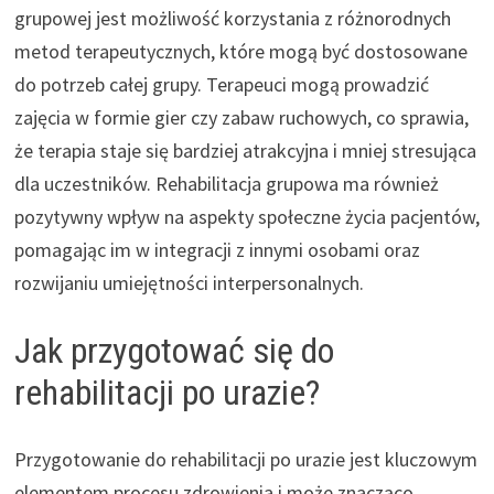
grupowej jest możliwość korzystania z różnorodnych
metod terapeutycznych, które mogą być dostosowane
do potrzeb całej grupy. Terapeuci mogą prowadzić
zajęcia w formie gier czy zabaw ruchowych, co sprawia,
że terapia staje się bardziej atrakcyjna i mniej stresująca
dla uczestników. Rehabilitacja grupowa ma również
pozytywny wpływ na aspekty społeczne życia pacjentów,
pomagając im w integracji z innymi osobami oraz
rozwijaniu umiejętności interpersonalnych.
Jak przygotować się do
rehabilitacji po urazie?
Przygotowanie do rehabilitacji po urazie jest kluczowym
elementem procesu zdrowienia i może znacząco