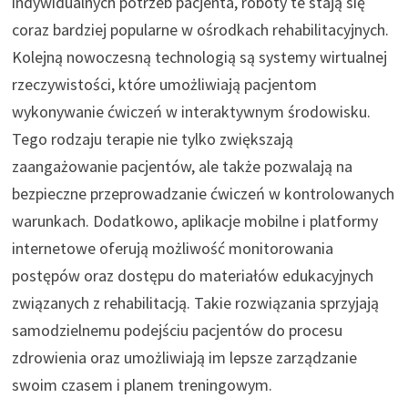
indywidualnych potrzeb pacjenta, roboty te stają się
coraz bardziej popularne w ośrodkach rehabilitacyjnych.
Kolejną nowoczesną technologią są systemy wirtualnej
rzeczywistości, które umożliwiają pacjentom
wykonywanie ćwiczeń w interaktywnym środowisku.
Tego rodzaju terapie nie tylko zwiększają
zaangażowanie pacjentów, ale także pozwalają na
bezpieczne przeprowadzanie ćwiczeń w kontrolowanych
warunkach. Dodatkowo, aplikacje mobilne i platformy
internetowe oferują możliwość monitorowania
postępów oraz dostępu do materiałów edukacyjnych
związanych z rehabilitacją. Takie rozwiązania sprzyjają
samodzielnemu podejściu pacjentów do procesu
zdrowienia oraz umożliwiają im lepsze zarządzanie
swoim czasem i planem treningowym.