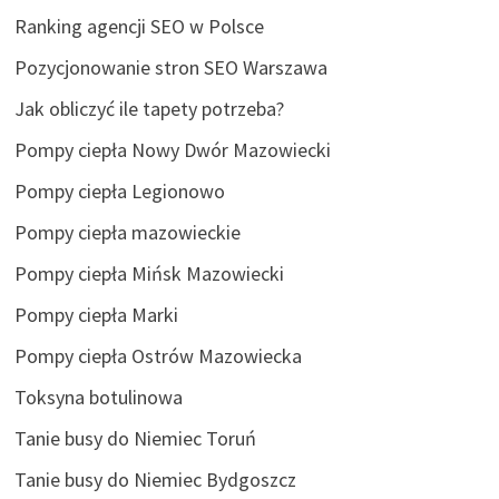
Ranking agencji SEO w Polsce
Pozycjonowanie stron SEO Warszawa
Jak obliczyć ile tapety potrzeba?
Pompy ciepła Nowy Dwór Mazowiecki
Pompy ciepła Legionowo
Pompy ciepła mazowieckie
Pompy ciepła Mińsk Mazowiecki
Pompy ciepła Marki
Pompy ciepła Ostrów Mazowiecka
Toksyna botulinowa
Tanie busy do Niemiec Toruń
Tanie busy do Niemiec Bydgoszcz