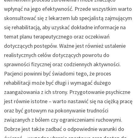
wpłynąć na jego efektywność. Przede wszystkim warto
skonsultować się z lekarzem lub specjalistą zajmującym
się rehabilitacją, aby uzyskać dokładne informacje na
temat planu terapeutycznego oraz oczekiwań
dotyczących postępów. Ważne jest również ustalenie
realistycznych celów dotyczących powrotu do
sprawności fizycznej oraz codziennych aktywności.
Pacjenci powinni być świadomi tego, że proces
rehabilitacji może być długi i wymagać dużego
zaangażowania z ich strony. Przygotowanie psychiczne
jest równie istotne – warto nastawić się na ciężką pracę
oraz być gotowym na pokonywanie trudności
związanych z bólem czy ograniczeniami ruchowymi.
Dobrze jest także zadbać o odpowiednie warunki do