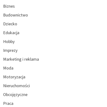
Biznes
Budownictwo
Dziecko
Edukacja
Hobby
Imprezy
Marketing i reklama
Moda
Motoryzacja
Nieruchomości
Obcojęzyczne
Praca