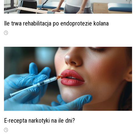
Ile trwa rehabilitacja po endoprotezie kolana
E-recepta narkotyki na ile dni?