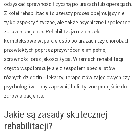
odzyskać sprawność fizyczną po urazach lub operacjach.
Z kolei rehabilitacja to szerszy proces obejmujący nie
tylko aspekty fizyczne, ale także psychiczne i społeczne
zdrowia pacjenta. Rehabilitacja ma na celu
kompleksowe wsparcie osób po urazach czy chorobach
przewlekłych poprzez przywrócenie im pełnej
sprawności oraz jakości życia. W ramach rehabilitacji
często współpracuje się z zespołem specjalistów
różnych dziedzin – lekarzy, terapeutów zajęciowych czy
psychologów – aby zapewnić holistyczne podejście do
zdrowia pacjenta.
Jakie są zasady skutecznej
rehabilitacji?