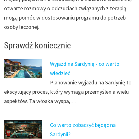
otwarte rozmowy o odczuciach związanych z terapią
mogą pomóc w dostosowaniu programu do potrzeb
osoby leczonej.
Sprawdź koniecznie
Wyjazd na Sardynię - co warto
wiedzieć
Planowanie wyjazdu na Sardynię to
ekscytujący proces, który wymaga przemyślenia wielu
aspektów. Ta włoska wyspa,…
Co warto zobaczyć będąc na
Sardynii?