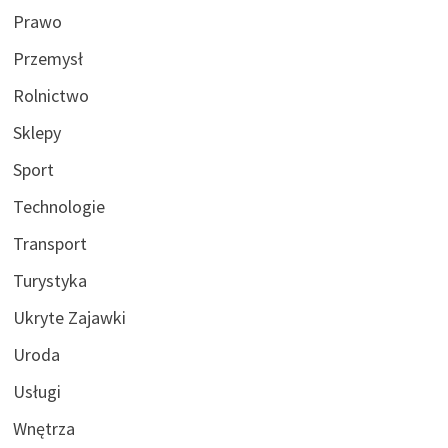
Prawo
Przemysł
Rolnictwo
Sklepy
Sport
Technologie
Transport
Turystyka
Ukryte Zajawki
Uroda
Usługi
Wnętrza