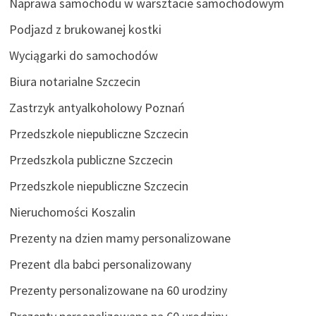
Naprawa samochodu w warsztacie samochodowym
Podjazd z brukowanej kostki
Wyciągarki do samochodów
Biura notarialne Szczecin
Zastrzyk antyalkoholowy Poznań
Przedszkole niepubliczne Szczecin
Przedszkola publiczne Szczecin
Przedszkole niepubliczne Szczecin
Nieruchomości Koszalin
Prezenty na dzien mamy personalizowane
Prezent dla babci personalizowany
Prezenty personalizowane na 60 urodziny