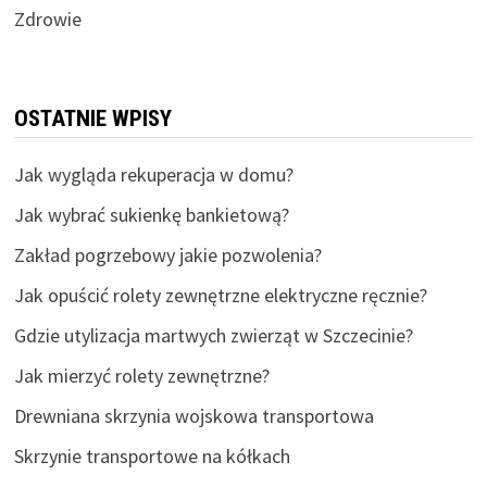
Zdrowie
OSTATNIE WPISY
Jak wygląda rekuperacja w domu?
Jak wybrać sukienkę bankietową?
Zakład pogrzebowy jakie pozwolenia?
Jak opuścić rolety zewnętrzne elektryczne ręcznie?
Gdzie utylizacja martwych zwierząt w Szczecinie?
Jak mierzyć rolety zewnętrzne?
Drewniana skrzynia wojskowa transportowa
Skrzynie transportowe na kółkach