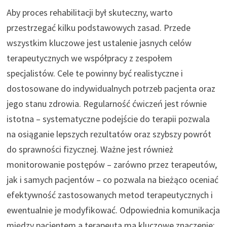
Aby proces rehabilitacji był skuteczny, warto
przestrzegać kilku podstawowych zasad. Przede
wszystkim kluczowe jest ustalenie jasnych celów
terapeutycznych we współpracy z zespołem
specjalistów. Cele te powinny być realistyczne i
dostosowane do indywidualnych potrzeb pacjenta oraz
jego stanu zdrowia. Regularność ćwiczeń jest równie
istotna – systematyczne podejście do terapii pozwala
na osiąganie lepszych rezultatów oraz szybszy powrót
do sprawności fizycznej. Ważne jest również
monitorowanie postępów – zarówno przez terapeutów,
jak i samych pacjentów – co pozwala na bieżąco oceniać
efektywność zastosowanych metod terapeutycznych i
ewentualnie je modyfikować. Odpowiednia komunikacja
między pacjentem a terapeutą ma kluczowe znaczenie;