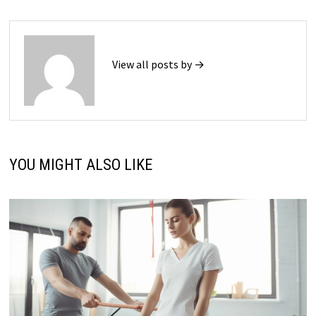
View all posts by →
YOU MIGHT ALSO LIKE