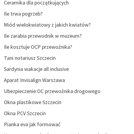
Ceramika dla początkujących
Ile trwa pogrzeb?
Miód wielokwiatowy z jakich kwiatów?
Ile zarabia przewodnik w muzeum?
Ile kosztuje OCP przewoźnika?
Tani notariusz Szczecin
Sardynia wakacje all inclusive
Aparat Invisalign Warszawa
Ubezpieczenie OC przewoźnika drogowego
Okna plastikowe Szczecin
Okna PCV Szczecin
Pianka eva jak formować