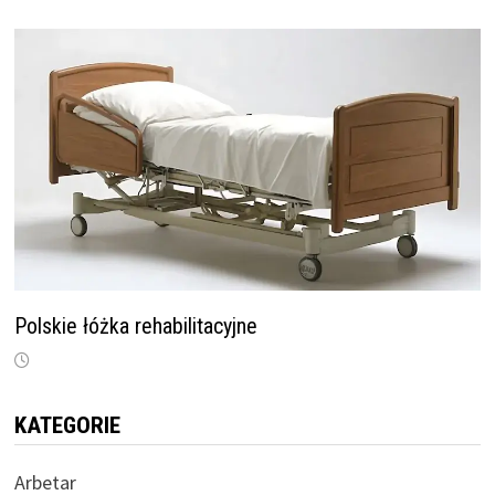
Polskie łóżka rehabilitacyjne
KATEGORIE
Arbetar