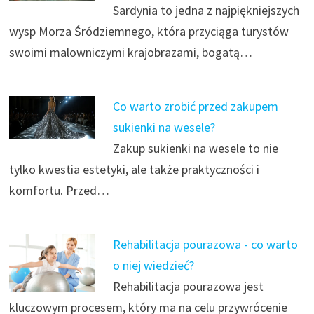
Sardynia to jedna z najpiękniejszych
wysp Morza Śródziemnego, która przyciąga turystów
swoimi malowniczymi krajobrazami, bogatą…
Co warto zrobić przed zakupem
sukienki na wesele?
Zakup sukienki na wesele to nie
tylko kwestia estetyki, ale także praktyczności i
komfortu. Przed…
Rehabilitacja pourazowa - co warto
o niej wiedzieć?
Rehabilitacja pourazowa jest
kluczowym procesem, który ma na celu przywrócenie