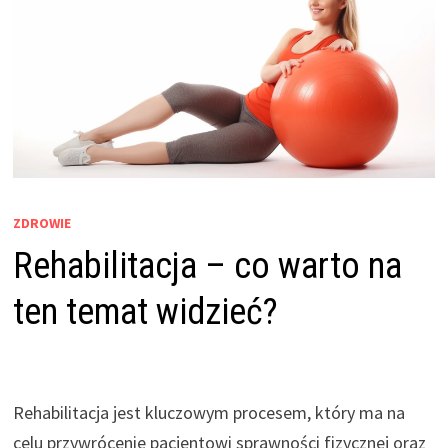
ZDROWIE
Rehabilitacja – co warto na
ten temat widzieć?
Rehabilitacja jest kluczowym procesem, który ma na
celu przywrócenie pacjentowi sprawności fizycznej oraz