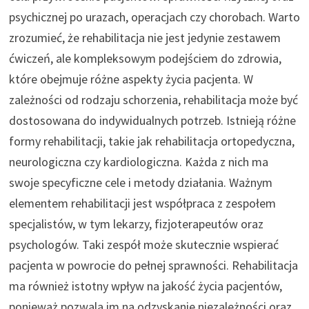
psychicznej po urazach, operacjach czy chorobach. Warto
zrozumieć, że rehabilitacja nie jest jedynie zestawem
ćwiczeń, ale kompleksowym podejściem do zdrowia,
które obejmuje różne aspekty życia pacjenta. W
zależności od rodzaju schorzenia, rehabilitacja może być
dostosowana do indywidualnych potrzeb. Istnieją różne
formy rehabilitacji, takie jak rehabilitacja ortopedyczna,
neurologiczna czy kardiologiczna. Każda z nich ma
swoje specyficzne cele i metody działania. Ważnym
elementem rehabilitacji jest współpraca z zespołem
specjalistów, w tym lekarzy, fizjoterapeutów oraz
psychologów. Taki zespół może skutecznie wspierać
pacjenta w powrocie do pełnej sprawności. Rehabilitacja
ma również istotny wpływ na jakość życia pacjentów,
ponieważ pozwala im na odzyskanie niezależności oraz