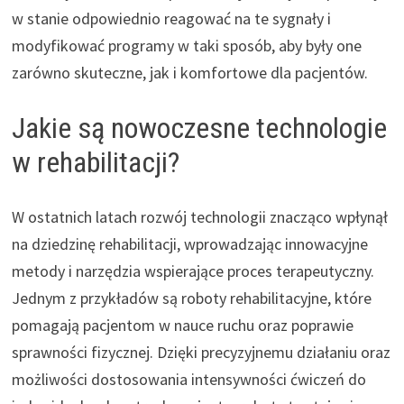
w stanie odpowiednio reagować na te sygnały i
modyfikować programy w taki sposób, aby były one
zarówno skuteczne, jak i komfortowe dla pacjentów.
Jakie są nowoczesne technologie
w rehabilitacji?
W ostatnich latach rozwój technologii znacząco wpłynął
na dziedzinę rehabilitacji, wprowadzając innowacyjne
metody i narzędzia wspierające proces terapeutyczny.
Jednym z przykładów są roboty rehabilitacyjne, które
pomagają pacjentom w nauce ruchu oraz poprawie
sprawności fizycznej. Dzięki precyzyjnemu działaniu oraz
możliwości dostosowania intensywności ćwiczeń do