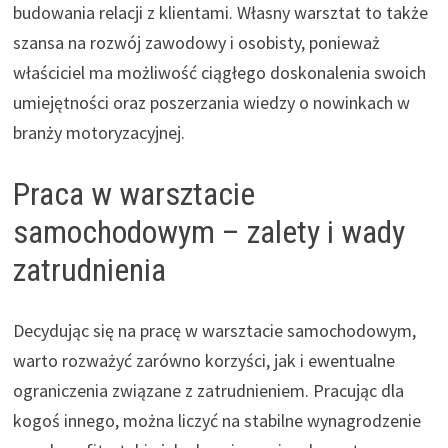
budowania relacji z klientami. Własny warsztat to także
szansa na rozwój zawodowy i osobisty, ponieważ
właściciel ma możliwość ciągłego doskonalenia swoich
umiejętności oraz poszerzania wiedzy o nowinkach w
branży motoryzacyjnej.
Praca w warsztacie
samochodowym – zalety i wady
zatrudnienia
Decydując się na pracę w warsztacie samochodowym,
warto rozważyć zarówno korzyści, jak i ewentualne
ograniczenia związane z zatrudnieniem. Pracując dla
kogoś innego, można liczyć na stabilne wynagrodzenie