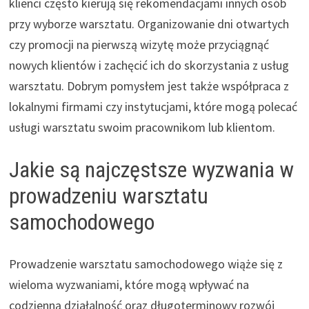
klienci często kierują się rekomendacjami innych osób
przy wyborze warsztatu. Organizowanie dni otwartych
czy promocji na pierwszą wizytę może przyciągnąć
nowych klientów i zachęcić ich do skorzystania z usług
warsztatu. Dobrym pomysłem jest także współpraca z
lokalnymi firmami czy instytucjami, które mogą polecać
usługi warsztatu swoim pracownikom lub klientom.
Jakie są najczęstsze wyzwania w
prowadzeniu warsztatu
samochodowego
Prowadzenie warsztatu samochodowego wiąże się z
wieloma wyzwaniami, które mogą wpływać na
codzienną działalność oraz długoterminowy rozwój