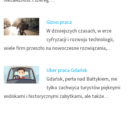
Glovo praca
W dzisiejszych czasach, w erze
cyfryzacji i rozwoju technologii,
wiele firm przeszło na nowoczesne rozwiązania,…
Uber praca Gdańsk
Gdańsk, perła nad Bałtykiem, nie
tylko zachwyca turystów pięknymi
widokami i historycznymi zabytkami, ale także…