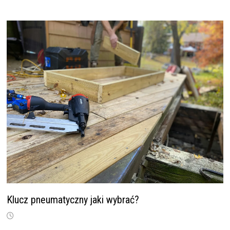
Klucz pneumatyczny jaki wybrać?