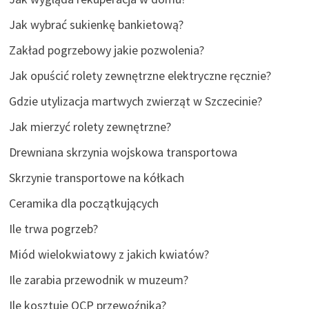
Jak wybrać sukienkę bankietową?
Zakład pogrzebowy jakie pozwolenia?
Jak opuścić rolety zewnętrzne elektryczne ręcznie?
Gdzie utylizacja martwych zwierząt w Szczecinie?
Jak mierzyć rolety zewnętrzne?
Drewniana skrzynia wojskowa transportowa
Skrzynie transportowe na kółkach
Ceramika dla początkujących
Ile trwa pogrzeb?
Miód wielokwiatowy z jakich kwiatów?
Ile zarabia przewodnik w muzeum?
Ile kosztuje OCP przewoźnika?