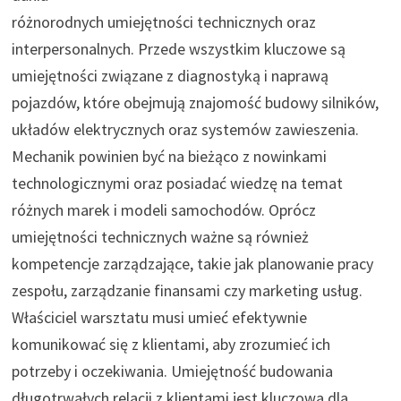
różnorodnych umiejętności technicznych oraz
interpersonalnych. Przede wszystkim kluczowe są
umiejętności związane z diagnostyką i naprawą
pojazdów, które obejmują znajomość budowy silników,
układów elektrycznych oraz systemów zawieszenia.
Mechanik powinien być na bieżąco z nowinkami
technologicznymi oraz posiadać wiedzę na temat
różnych marek i modeli samochodów. Oprócz
umiejętności technicznych ważne są również
kompetencje zarządzające, takie jak planowanie pracy
zespołu, zarządzanie finansami czy marketing usług.
Właściciel warsztatu musi umieć efektywnie
komunikować się z klientami, aby zrozumieć ich
potrzeby i oczekiwania. Umiejętność budowania
długotrwałych relacji z klientami jest kluczowa dla