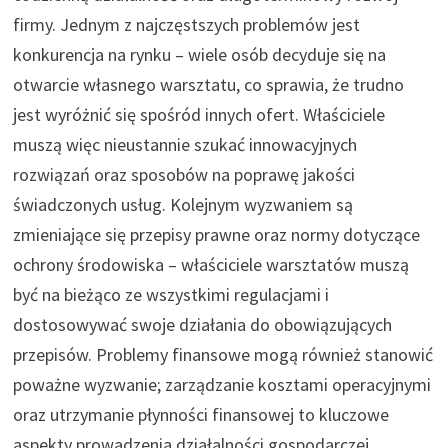
firmy. Jednym z najczęstszych problemów jest
konkurencja na rynku – wiele osób decyduje się na
otwarcie własnego warsztatu, co sprawia, że trudno
jest wyróżnić się spośród innych ofert. Właściciele
muszą więc nieustannie szukać innowacyjnych
rozwiązań oraz sposobów na poprawę jakości
świadczonych usług. Kolejnym wyzwaniem są
zmieniające się przepisy prawne oraz normy dotyczące
ochrony środowiska – właściciele warsztatów muszą
być na bieżąco ze wszystkimi regulacjami i
dostosowywać swoje działania do obowiązujących
przepisów. Problemy finansowe mogą również stanowić
poważne wyzwanie; zarządzanie kosztami operacyjnymi
oraz utrzymanie płynności finansowej to kluczowe
aspekty prowadzenia działalności gospodarczej.