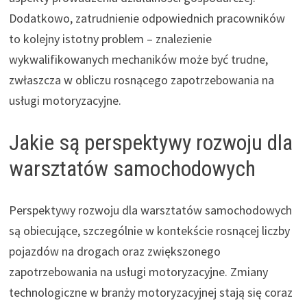
Dodatkowo, zatrudnienie odpowiednich pracowników
to kolejny istotny problem – znalezienie
wykwalifikowanych mechaników może być trudne,
zwłaszcza w obliczu rosnącego zapotrzebowania na
usługi motoryzacyjne.
Jakie są perspektywy rozwoju dla
warsztatów samochodowych
Perspektywy rozwoju dla warsztatów samochodowych
są obiecujące, szczególnie w kontekście rosnącej liczby
pojazdów na drogach oraz zwiększonego
zapotrzebowania na usługi motoryzacyjne. Zmiany
technologiczne w branży motoryzacyjnej stają się coraz