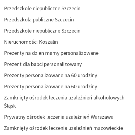
Przedszkole niepubliczne Szczecin
Przedszkola publiczne Szczecin
Przedszkole niepubliczne Szczecin
Nieruchomości Koszalin
Prezenty na dzien mamy personalizowane
Prezent dla babci personalizowany
Prezenty personalizowane na 60 urodziny
Prezenty personalizowane na 60 urodziny
Zamknięty ośrodek leczenia uzależnień alkoholowych
Śląsk
Prywatny ośrodek leczenia uzależnień Warszawa
Zamknięty ośrodek leczenia uzależnień mazowieckie