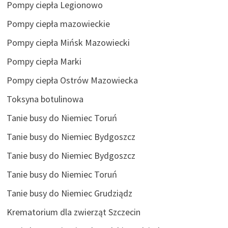
Pompy ciepła Legionowo
Pompy ciepła mazowieckie
Pompy ciepła Mińsk Mazowiecki
Pompy ciepła Marki
Pompy ciepła Ostrów Mazowiecka
Toksyna botulinowa
Tanie busy do Niemiec Toruń
Tanie busy do Niemiec Bydgoszcz
Tanie busy do Niemiec Bydgoszcz
Tanie busy do Niemiec Toruń
Tanie busy do Niemiec Grudziądz
Krematorium dla zwierząt Szczecin