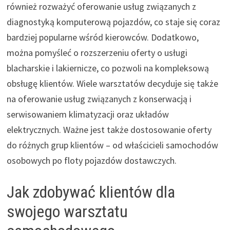
również rozważyć oferowanie usług związanych z
diagnostyką komputerową pojazdów, co staje się coraz
bardziej popularne wśród kierowców. Dodatkowo,
można pomyśleć o rozszerzeniu oferty o usługi
blacharskie i lakiernicze, co pozwoli na kompleksową
obsługę klientów. Wiele warsztatów decyduje się także
na oferowanie usług związanych z konserwacją i
serwisowaniem klimatyzacji oraz układów
elektrycznych. Ważne jest także dostosowanie oferty
do różnych grup klientów – od właścicieli samochodów
osobowych po floty pojazdów dostawczych.
Jak zdobywać klientów dla
swojego warsztatu