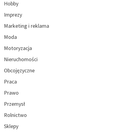
Hobby
Imprezy
Marketing i reklama
Moda
Motoryzacja
Nieruchomości
Obcojęzyczne
Praca
Prawo
Przemysł
Rolnictwo
Sklepy