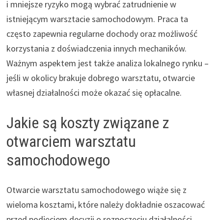
i mniejsze ryzyko mogą wybrać zatrudnienie w
istniejącym warsztacie samochodowym. Praca ta
często zapewnia regularne dochody oraz możliwość
korzystania z doświadczenia innych mechaników.
Ważnym aspektem jest także analiza lokalnego rynku –
jeśli w okolicy brakuje dobrego warsztatu, otwarcie
własnej działalności może okazać się opłacalne.
Jakie są koszty związane z
otwarciem warsztatu
samochodowego
Otwarcie warsztatu samochodowego wiąże się z
wieloma kosztami, które należy dokładnie oszacować
przed podjęciem decyzji o rozpoczęciu działalności.