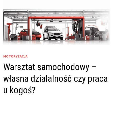
MOTORYZACJA
Warsztat samochodowy –
własna działalność czy praca
u kogoś?