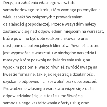
Decyzja o założeniu własnego warsztatu
samochodowego to krok, który wymaga przemyślenia
wielu aspektów związanych z prowadzeniem
działalności gospodarczej. Przede wszystkim należy
zastanowić się nad odpowiednim miejscem na warsztat,
które powinno być dobrze skomunikowane oraz
dostępne dla potencjalnych klientów. Również istotne
jest wyposażenie warsztatu w niezbędne narzędzia i
maszyny, które pozwolą na świadczenie usług na
wysokim poziomie. Warto również zwrócić uwagę na
kwestie formalne, takie jak rejestracja działalności,
uzyskanie odpowiednich zezwoleń oraz ubezpieczeń.
Prowadzenie własnego warsztatu wiąże się z dużą
odpowiedzialnością, ale także z możliwością
samodzielnego kształtowania oferty usług oraz