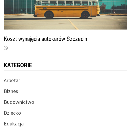
Koszt wynajęcia autokarów Szczecin
KATEGORIE
Arbetar
Biznes
Budownictwo
Dziecko
Edukacja