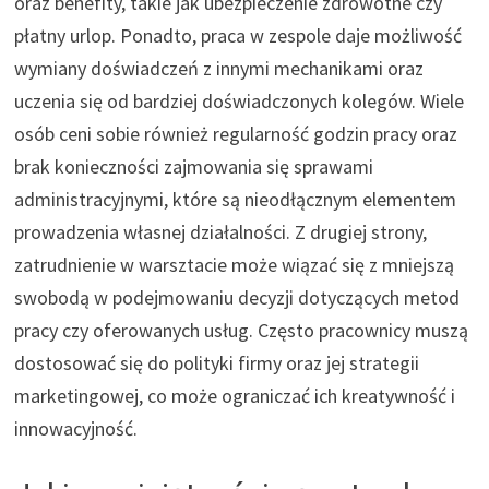
oraz benefity, takie jak ubezpieczenie zdrowotne czy
płatny urlop. Ponadto, praca w zespole daje możliwość
wymiany doświadczeń z innymi mechanikami oraz
uczenia się od bardziej doświadczonych kolegów. Wiele
osób ceni sobie również regularność godzin pracy oraz
brak konieczności zajmowania się sprawami
administracyjnymi, które są nieodłącznym elementem
prowadzenia własnej działalności. Z drugiej strony,
zatrudnienie w warsztacie może wiązać się z mniejszą
swobodą w podejmowaniu decyzji dotyczących metod
pracy czy oferowanych usług. Często pracownicy muszą
dostosować się do polityki firmy oraz jej strategii
marketingowej, co może ograniczać ich kreatywność i
innowacyjność.