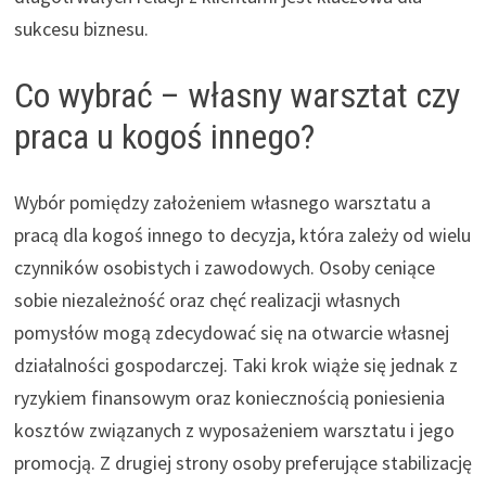
sukcesu biznesu.
Co wybrać – własny warsztat czy
praca u kogoś innego?
Wybór pomiędzy założeniem własnego warsztatu a
pracą dla kogoś innego to decyzja, która zależy od wielu
czynników osobistych i zawodowych. Osoby ceniące
sobie niezależność oraz chęć realizacji własnych
pomysłów mogą zdecydować się na otwarcie własnej
działalności gospodarczej. Taki krok wiąże się jednak z
ryzykiem finansowym oraz koniecznością poniesienia
kosztów związanych z wyposażeniem warsztatu i jego
promocją. Z drugiej strony osoby preferujące stabilizację