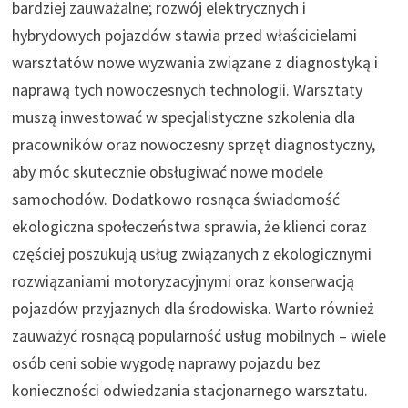
bardziej zauważalne; rozwój elektrycznych i
hybrydowych pojazdów stawia przed właścicielami
warsztatów nowe wyzwania związane z diagnostyką i
naprawą tych nowoczesnych technologii. Warsztaty
muszą inwestować w specjalistyczne szkolenia dla
pracowników oraz nowoczesny sprzęt diagnostyczny,
aby móc skutecznie obsługiwać nowe modele
samochodów. Dodatkowo rosnąca świadomość
ekologiczna społeczeństwa sprawia, że klienci coraz
częściej poszukują usług związanych z ekologicznymi
rozwiązaniami motoryzacyjnymi oraz konserwacją
pojazdów przyjaznych dla środowiska. Warto również
zauważyć rosnącą popularność usług mobilnych – wiele
osób ceni sobie wygodę naprawy pojazdu bez
konieczności odwiedzania stacjonarnego warsztatu.