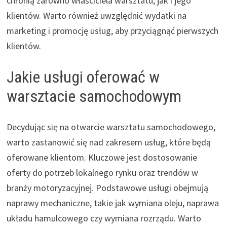
chronią zarówno właściciela warsztatu, jak i jego
klientów. Warto również uwzględnić wydatki na
marketing i promocję usług, aby przyciągnąć pierwszych
klientów.
Jakie usługi oferować w
warsztacie samochodowym
Decydując się na otwarcie warsztatu samochodowego,
warto zastanowić się nad zakresem usług, które będą
oferowane klientom. Kluczowe jest dostosowanie
oferty do potrzeb lokalnego rynku oraz trendów w
branży motoryzacyjnej. Podstawowe usługi obejmują
naprawy mechaniczne, takie jak wymiana oleju, naprawa
układu hamulcowego czy wymiana rozrządu. Warto