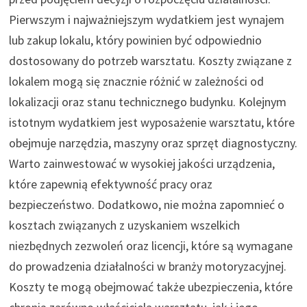
Pierwszym i najważniejszym wydatkiem jest wynajem
lub zakup lokalu, który powinien być odpowiednio
dostosowany do potrzeb warsztatu. Koszty związane z
lokalem mogą się znacznie różnić w zależności od
lokalizacji oraz stanu technicznego budynku. Kolejnym
istotnym wydatkiem jest wyposażenie warsztatu, które
obejmuje narzędzia, maszyny oraz sprzęt diagnostyczny.
Warto zainwestować w wysokiej jakości urządzenia,
które zapewnią efektywność pracy oraz
bezpieczeństwo. Dodatkowo, nie można zapomnieć o
kosztach związanych z uzyskaniem wszelkich
niezbędnych zezwoleń oraz licencji, które są wymagane
do prowadzenia działalności w branży motoryzacyjnej.
Koszty te mogą obejmować także ubezpieczenia, które