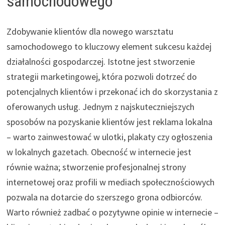
samochodowego
Zdobywanie klientów dla nowego warsztatu
samochodowego to kluczowy element sukcesu każdej
działalności gospodarczej. Istotne jest stworzenie
strategii marketingowej, która pozwoli dotrzeć do
potencjalnych klientów i przekonać ich do skorzystania z
oferowanych usług. Jednym z najskuteczniejszych
sposobów na pozyskanie klientów jest reklama lokalna
– warto zainwestować w ulotki, plakaty czy ogłoszenia
w lokalnych gazetach. Obecność w internecie jest
równie ważna; stworzenie profesjonalnej strony
internetowej oraz profili w mediach społecznościowych
pozwala na dotarcie do szerszego grona odbiorców.
Warto również zadbać o pozytywne opinie w internecie –