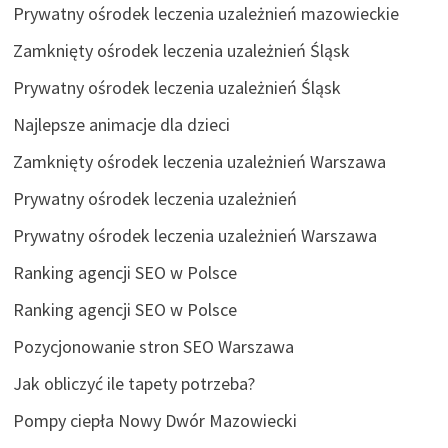
Prywatny ośrodek leczenia uzależnień mazowieckie
Zamknięty ośrodek leczenia uzależnień Śląsk
Prywatny ośrodek leczenia uzależnień Śląsk
Najlepsze animacje dla dzieci
Zamknięty ośrodek leczenia uzależnień Warszawa
Prywatny ośrodek leczenia uzależnień
Prywatny ośrodek leczenia uzależnień Warszawa
Ranking agencji SEO w Polsce
Ranking agencji SEO w Polsce
Pozycjonowanie stron SEO Warszawa
Jak obliczyć ile tapety potrzeba?
Pompy ciepła Nowy Dwór Mazowiecki