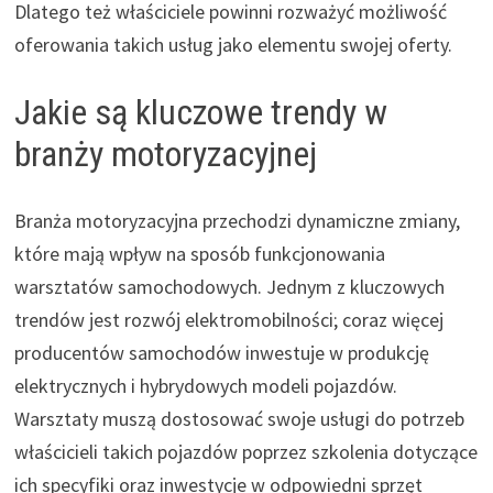
Dlatego też właściciele powinni rozważyć możliwość
oferowania takich usług jako elementu swojej oferty.
Jakie są kluczowe trendy w
branży motoryzacyjnej
Branża motoryzacyjna przechodzi dynamiczne zmiany,
które mają wpływ na sposób funkcjonowania
warsztatów samochodowych. Jednym z kluczowych
trendów jest rozwój elektromobilności; coraz więcej
producentów samochodów inwestuje w produkcję
elektrycznych i hybrydowych modeli pojazdów.
Warsztaty muszą dostosować swoje usługi do potrzeb
właścicieli takich pojazdów poprzez szkolenia dotyczące
ich specyfiki oraz inwestycje w odpowiedni sprzęt