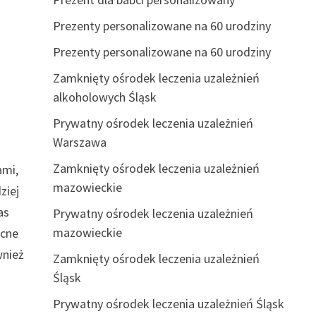
Prezenty personalizowane na 60 urodziny
Prezenty personalizowane na 60 urodziny
Zamknięty ośrodek leczenia uzależnień
alkoholowych Śląsk
Prywatny ośrodek leczenia uzależnień
Warszawa
Zamknięty ośrodek leczenia uzależnień
ami,
mazowieckie
ziej
as
Prywatny ośrodek leczenia uzależnień
mazowieckie
ocne
wnież
Zamknięty ośrodek leczenia uzależnień
Śląsk
Prywatny ośrodek leczenia uzależnień Śląsk