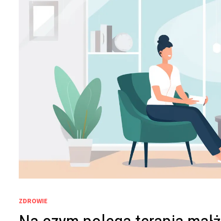
ZDROWIE