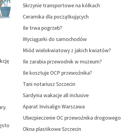
Skrzynie transportowe na kółkach
Ceramika dla początkujących
Ile trwa pogrzeb?
Wyciągarki do samochodów
Miód wielokwiatowy z jakich kwiatów?
kcję
Ile zarabia przewodnik w muzeum?
Ile kosztuje OCP przewoźnika?
Tani notariusz Szczecin
Sardynia wakacje all inclusive
Aparat Invisalign Warszawa
ry.
Ubezpieczenie OC przewoźnika drogowego
zęsto
Okna plastikowe Szczecin