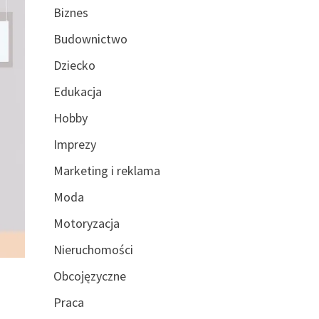
Biznes
Budownictwo
Dziecko
Edukacja
Hobby
Imprezy
Marketing i reklama
Moda
Motoryzacja
Nieruchomości
Obcojęzyczne
Praca