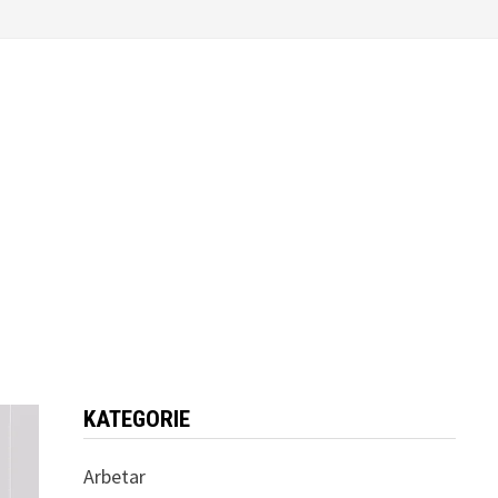
KATEGORIE
Arbetar