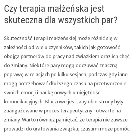
Czy terapia małżeńska jest
skuteczna dla wszystkich par?
Skuteczność terapii małżeńskiej może różnić się w
zależności od wielu czynników, takich jak gotowość
obojga partnerów do pracy nad związkiem oraz ich chęć
do zmiany. Niektóre pary mogą odczuwać znaczną
poprawę w relacjach po kilku sesjach, podczas gdy inne
mogą potrzebować dłuższego czasu na przetworzenie
swoich emocji i naukę nowych umiejętności
komunikacyjnych. Kluczowe jest, aby obie strony były
zaangażowane w proces terapeutyczny i otwarte na
zmiany. Warto również pamiętać, że terapia nie zawsze
prowadzi do uratowania związku; czasami może pomóc