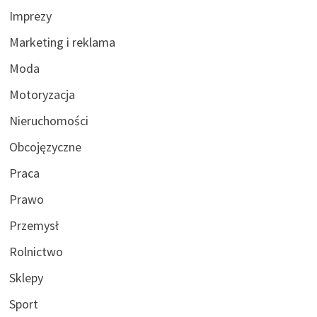
Imprezy
Marketing i reklama
Moda
Motoryzacja
Nieruchomości
Obcojęzyczne
Praca
Prawo
Przemysł
Rolnictwo
Sklepy
Sport