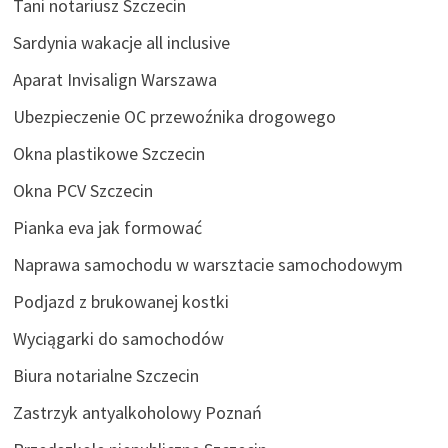
Tani notariusz Szczecin
Sardynia wakacje all inclusive
Aparat Invisalign Warszawa
Ubezpieczenie OC przewoźnika drogowego
Okna plastikowe Szczecin
Okna PCV Szczecin
Pianka eva jak formować
Naprawa samochodu w warsztacie samochodowym
Podjazd z brukowanej kostki
Wyciągarki do samochodów
Biura notarialne Szczecin
Zastrzyk antyalkoholowy Poznań