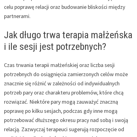
celu poprawę relacji oraz budowanie bliskości między
partnerami.
Jak długo trwa terapia małżeńska
i ile sesji jest potrzebnych?
Czas trwania terapii małżeńskiej oraz liczba sesji
potrzebnych do osiągnięcia zamierzonych celów może
znacznie się różnić w zależności od indywidualnych
potrzeb pary oraz charakteru problemów, które chcą
rozwiązać. Niektóre pary mogą zauważyć znaczną
poprawę po kilku sesjach, podczas gdy inne mogą
potrzebować dłuższego okresu pracy nad sobą i swoją
relacją. Zazwyczaj terapeuci sugerują rozpoczęcie od