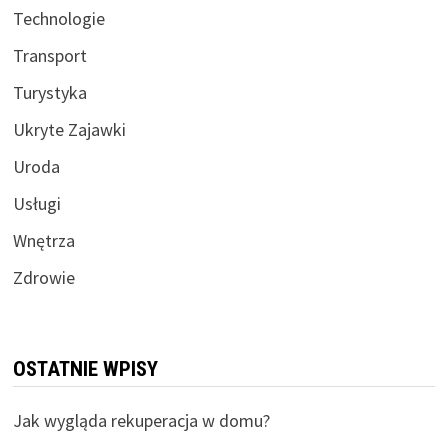
Technologie
Transport
Turystyka
Ukryte Zajawki
Uroda
Usługi
Wnętrza
Zdrowie
OSTATNIE WPISY
Jak wygląda rekuperacja w domu?