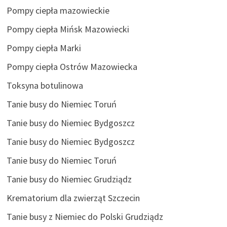
Pompy ciepła mazowieckie
Pompy ciepła Mińsk Mazowiecki
Pompy ciepła Marki
Pompy ciepła Ostrów Mazowiecka
Toksyna botulinowa
Tanie busy do Niemiec Toruń
Tanie busy do Niemiec Bydgoszcz
Tanie busy do Niemiec Bydgoszcz
Tanie busy do Niemiec Toruń
Tanie busy do Niemiec Grudziądz
Krematorium dla zwierząt Szczecin
Tanie busy z Niemiec do Polski Grudziądz