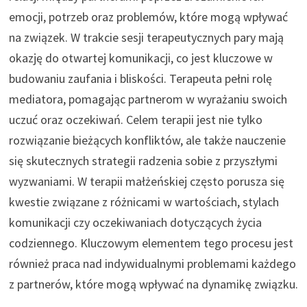
emocji, potrzeb oraz problemów, które mogą wpływać
na związek. W trakcie sesji terapeutycznych pary mają
okazję do otwartej komunikacji, co jest kluczowe w
budowaniu zaufania i bliskości. Terapeuta pełni rolę
mediatora, pomagając partnerom w wyrażaniu swoich
uczuć oraz oczekiwań. Celem terapii jest nie tylko
rozwiązanie bieżących konfliktów, ale także nauczenie
się skutecznych strategii radzenia sobie z przyszłymi
wyzwaniami. W terapii małżeńskiej często porusza się
kwestie związane z różnicami w wartościach, stylach
komunikacji czy oczekiwaniach dotyczących życia
codziennego. Kluczowym elementem tego procesu jest
również praca nad indywidualnymi problemami każdego
z partnerów, które mogą wpływać na dynamikę związku.