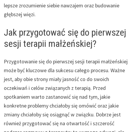
lepsze zrozumienie siebie nawzajem oraz budowanie
głębszej więzi.
Jak przygotować się do pierwszej
sesji terapii małżeńskiej?
Przygotowanie się do pierwszej sesji terapii małżeńskiej
może być kluczowe dla sukcesu całego procesu. Ważne
jest, aby obie strony miały jasność co do swoich
oczekiwań i celów związanych z terapią. Przed
spotkaniem warto zastanowić się nad tym, jakie
konkretne problemy chciałoby się omówić oraz jakie
zmiany chciałoby się osiągnąć w związku. Dobrze jest
również przygotować się na otwartość i szczerość