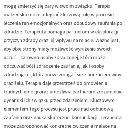
mogą zmierzyć się pary w swoim związku. Terapia
małżeńska może odegrać kluczową rolę w procesie
leczenia ran emocjonalnych oraz odbudowy zaufania po
zdradzie. Terapeuta pomaga partnerom w eksploracji
przyczyn zdrady oraz jej wpływu na relację. Ważne jest,
aby obie strony miały możliwość wyrażenia swoich
uczuć – zarówno osoby zdradzonej, która może
odczuwać ból i zdradzenie zaufania, jak i osoby
zdradzającej, która może zmagać się z poczuciem winy
oraz żalu. Terapia daje przestrzeń do omówienia
trudnych emocji oraz umożliwia partnerom zrozumienie
dynamiki ich związku przed zdarzeniem. Kluczowym
elementem tego procesu jest praca nad odbudową
zaufania oraz nauka skutecznej komunikacji. Terapeuta
może zaproponować konkretne ćwiczenia mające na