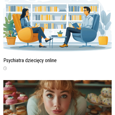
Psychiatra dziecięcy online