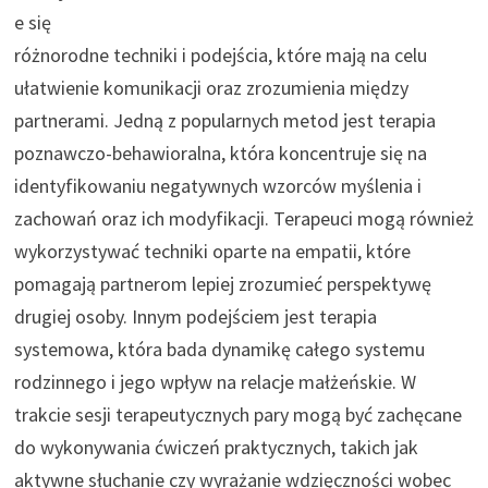
e się
różnorodne techniki i podejścia, które mają na celu
ułatwienie komunikacji oraz zrozumienia między
partnerami. Jedną z popularnych metod jest terapia
poznawczo-behawioralna, która koncentruje się na
identyfikowaniu negatywnych wzorców myślenia i
zachowań oraz ich modyfikacji. Terapeuci mogą również
wykorzystywać techniki oparte na empatii, które
pomagają partnerom lepiej zrozumieć perspektywę
drugiej osoby. Innym podejściem jest terapia
systemowa, która bada dynamikę całego systemu
rodzinnego i jego wpływ na relacje małżeńskie. W
trakcie sesji terapeutycznych pary mogą być zachęcane
do wykonywania ćwiczeń praktycznych, takich jak
aktywne słuchanie czy wyrażanie wdzięczności wobec