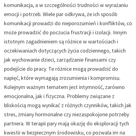
komunikacja, a w szczególności trudności w wyrażaniu
emocji i potrzeb. Wiele par odkrywa, że ich sposób
komunikacji prowadzi do nieporozumień i konfliktów, co
może prowadzić do poczucia frustracji i izolacji. Innym
istotnym zagadnieniem są różnice w wartościach i
oczekiwaniach dotyczących życia codziennego, takich
jak wychowanie dzieci, zarządzanie finansami czy
podejście do pracy. Te różnice mogą prowadzić do
napięć, które wymagają zrozumienia i kompromisu.
Kolejnym ważnym tematem jest intymność, zarówno
emocjonalna, jak i fizyczna. Problemy związane z
bliskością mogą wynikać z różnych czynników, takich jak
stres, zmiany hormonalne czy niezaspokojone potrzeby
partnera. W terapii pary mają okazję do eksploracji tych
kwestii w bezpiecznym środowisku, co pozwala im na