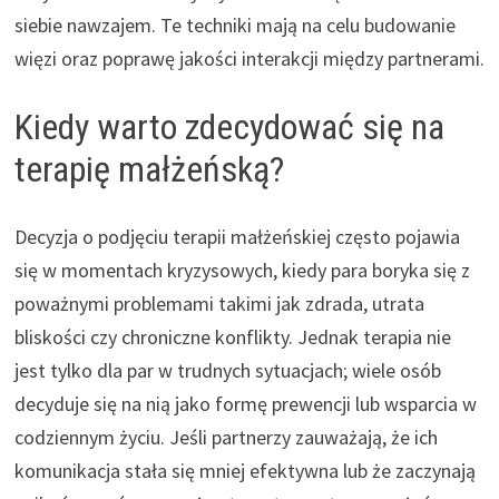
siebie nawzajem. Te techniki mają na celu budowanie
więzi oraz poprawę jakości interakcji między partnerami.
Kiedy warto zdecydować się na
terapię małżeńską?
Decyzja o podjęciu terapii małżeńskiej często pojawia
się w momentach kryzysowych, kiedy para boryka się z
poważnymi problemami takimi jak zdrada, utrata
bliskości czy chroniczne konflikty. Jednak terapia nie
jest tylko dla par w trudnych sytuacjach; wiele osób
decyduje się na nią jako formę prewencji lub wsparcia w
codziennym życiu. Jeśli partnerzy zauważają, że ich
komunikacja stała się mniej efektywna lub że zaczynają