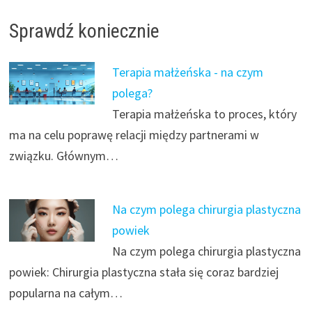
Sprawdź koniecznie
Terapia małżeńska - na czym
polega?
Terapia małżeńska to proces, który
ma na celu poprawę relacji między partnerami w
związku. Głównym…
Na czym polega chirurgia plastyczna
powiek
Na czym polega chirurgia plastyczna
powiek: Chirurgia plastyczna stała się coraz bardziej
popularna na całym…