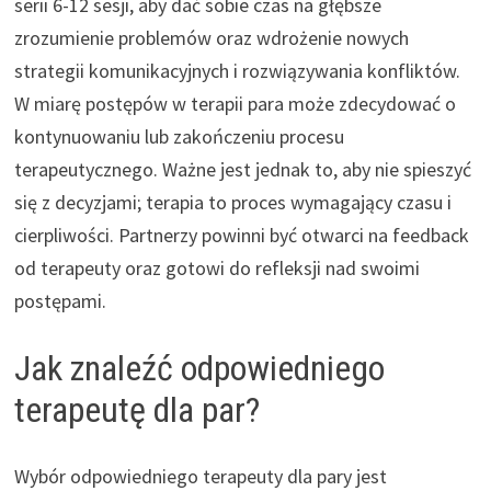
serii 6-12 sesji, aby dać sobie czas na głębsze
zrozumienie problemów oraz wdrożenie nowych
strategii komunikacyjnych i rozwiązywania konfliktów.
W miarę postępów w terapii para może zdecydować o
kontynuowaniu lub zakończeniu procesu
terapeutycznego. Ważne jest jednak to, aby nie spieszyć
się z decyzjami; terapia to proces wymagający czasu i
cierpliwości. Partnerzy powinni być otwarci na feedback
od terapeuty oraz gotowi do refleksji nad swoimi
postępami.
Jak znaleźć odpowiedniego
terapeutę dla par?
Wybór odpowiedniego terapeuty dla pary jest