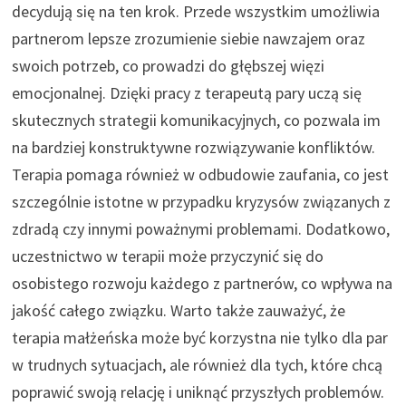
decydują się na ten krok. Przede wszystkim umożliwia
partnerom lepsze zrozumienie siebie nawzajem oraz
swoich potrzeb, co prowadzi do głębszej więzi
emocjonalnej. Dzięki pracy z terapeutą pary uczą się
skutecznych strategii komunikacyjnych, co pozwala im
na bardziej konstruktywne rozwiązywanie konfliktów.
Terapia pomaga również w odbudowie zaufania, co jest
szczególnie istotne w przypadku kryzysów związanych z
zdradą czy innymi poważnymi problemami. Dodatkowo,
uczestnictwo w terapii może przyczynić się do
osobistego rozwoju każdego z partnerów, co wpływa na
jakość całego związku. Warto także zauważyć, że
terapia małżeńska może być korzystna nie tylko dla par
w trudnych sytuacjach, ale również dla tych, które chcą
poprawić swoją relację i uniknąć przyszłych problemów.