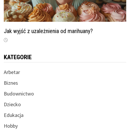
Jak wyjść z uzależnienia od marihuany?
KATEGORIE
Arbetar
Biznes
Budownictwo
Dziecko
Edukacja
Hobby