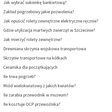
Jak wybrać sukienkę bankietową?
Zakład pogrzebowy jakie pozwolenia?
Jak opuścić rolety zewnętrzne elektryczne ręcznie?
Gdzie utylizacja martwych zwierząt w Szczecinie?
Jak mierzyć rolety zewnętrzne?
Drewniana skrzynia wojskowa transportowa
Skrzynie transportowe na kółkach
Ceramika dla początkujących
Ile trwa pogrzeb?
Miód wielokwiatowy z jakich kwiatów?
Ile zarabia przewodnik w muzeum?
Ile kosztuje OCP przewoźnika?