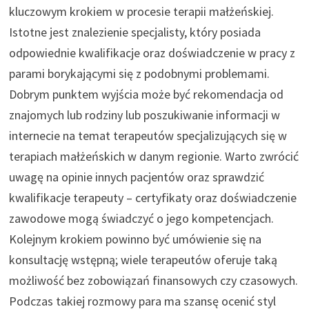
kluczowym krokiem w procesie terapii małżeńskiej.
Istotne jest znalezienie specjalisty, który posiada
odpowiednie kwalifikacje oraz doświadczenie w pracy z
parami borykającymi się z podobnymi problemami.
Dobrym punktem wyjścia może być rekomendacja od
znajomych lub rodziny lub poszukiwanie informacji w
internecie na temat terapeutów specjalizujących się w
terapiach małżeńskich w danym regionie. Warto zwrócić
uwagę na opinie innych pacjentów oraz sprawdzić
kwalifikacje terapeuty – certyfikaty oraz doświadczenie
zawodowe mogą świadczyć o jego kompetencjach.
Kolejnym krokiem powinno być umówienie się na
konsultację wstępną; wiele terapeutów oferuje taką
możliwość bez zobowiązań finansowych czy czasowych.
Podczas takiej rozmowy para ma szansę ocenić styl