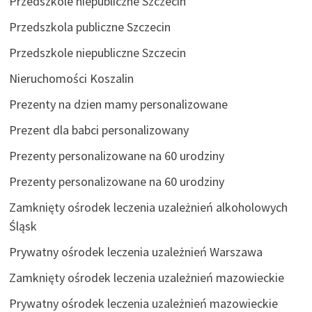
Przedszkole niepubliczne Szczecin
Przedszkola publiczne Szczecin
Przedszkole niepubliczne Szczecin
Nieruchomości Koszalin
Prezenty na dzien mamy personalizowane
Prezent dla babci personalizowany
Prezenty personalizowane na 60 urodziny
Prezenty personalizowane na 60 urodziny
Zamknięty ośrodek leczenia uzależnień alkoholowych
Śląsk
Prywatny ośrodek leczenia uzależnień Warszawa
Zamknięty ośrodek leczenia uzależnień mazowieckie
Prywatny ośrodek leczenia uzależnień mazowieckie