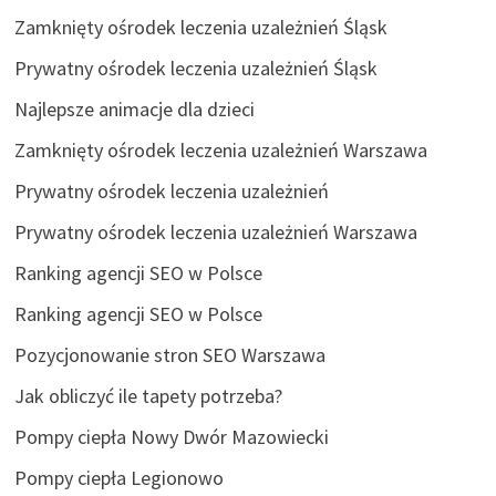
Zamknięty ośrodek leczenia uzależnień Śląsk
Prywatny ośrodek leczenia uzależnień Śląsk
Najlepsze animacje dla dzieci
Zamknięty ośrodek leczenia uzależnień Warszawa
Prywatny ośrodek leczenia uzależnień
Prywatny ośrodek leczenia uzależnień Warszawa
Ranking agencji SEO w Polsce
Ranking agencji SEO w Polsce
Pozycjonowanie stron SEO Warszawa
Jak obliczyć ile tapety potrzeba?
Pompy ciepła Nowy Dwór Mazowiecki
Pompy ciepła Legionowo