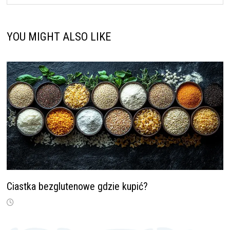
YOU MIGHT ALSO LIKE
Ciastka bezglutenowe gdzie kupić?