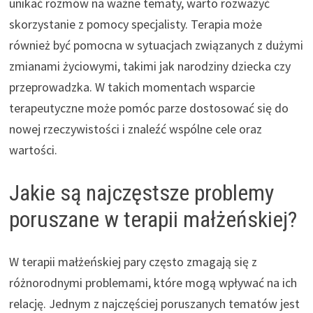
unikać rozmów na ważne tematy, warto rozważyć
skorzystanie z pomocy specjalisty. Terapia może
również być pomocna w sytuacjach związanych z dużymi
zmianami życiowymi, takimi jak narodziny dziecka czy
przeprowadzka. W takich momentach wsparcie
terapeutyczne może pomóc parze dostosować się do
nowej rzeczywistości i znaleźć wspólne cele oraz
wartości.
Jakie są najczęstsze problemy
poruszane w terapii małżeńskiej?
W terapii małżeńskiej pary często zmagają się z
różnorodnymi problemami, które mogą wpływać na ich
relację. Jednym z najczęściej poruszanych tematów jest