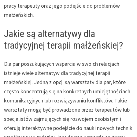
pracy terapeuty oraz jego podejście do problemów
małżeńskich.
Jakie są alternatywy dla
tradycyjnej terapii małżeńskiej?
Dla par poszukujących wsparcia w swoich relacjach
istnieje wiele alternatyw dla tradycyjnej terapii
małżeńskiej. Jedną z opcji są warsztaty dla par, które
często koncentrują się na konkretnych umiejętnościach
komunikacyjnych lub rozwiązywaniu konfliktów. Takie
warsztaty mogą być prowadzone przez terapeutów lub
specjalistów zajmujących się rozwojem osobistym i
oferują interaktywne podejście do nauki nowych technik