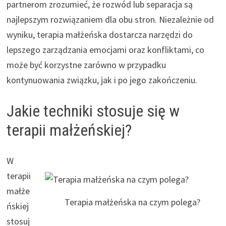
partnerom zrozumieć, że rozwód lub separacja są
najlepszym rozwiązaniem dla obu stron. Niezależnie od
wyniku, terapia małżeńska dostarcza narzędzi do
lepszego zarządzania emocjami oraz konfliktami, co
może być korzystne zarówno w przypadku
kontynuowania związku, jak i po jego zakończeniu.
Jakie techniki stosuje się w
terapii małżeńskiej?
W
terapii
małże
Terapia małżeńska na czym polega?
ńskiej
stosuj