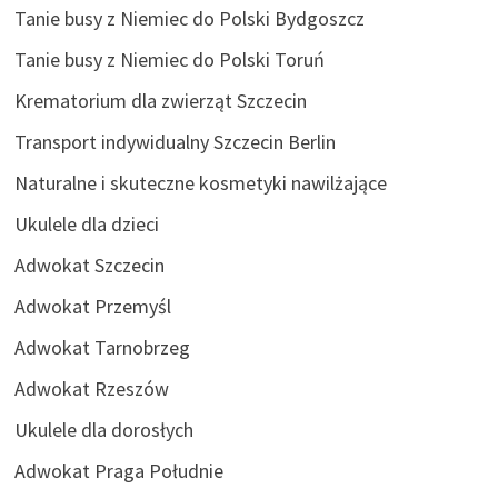
Tanie busy z Niemiec do Polski Bydgoszcz
Tanie busy z Niemiec do Polski Toruń
Krematorium dla zwierząt Szczecin
Transport indywidualny Szczecin Berlin
Naturalne i skuteczne kosmetyki nawilżające
Ukulele dla dzieci
Adwokat Szczecin
Adwokat Przemyśl
Adwokat Tarnobrzeg
Adwokat Rzeszów
Ukulele dla dorosłych
Adwokat Praga Południe