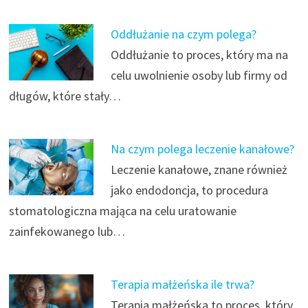
Oddłużanie na czym polega?
Oddłużanie to proces, który ma na
celu uwolnienie osoby lub firmy od
długów, które stały…
Na czym polega leczenie kanałowe?
Leczenie kanałowe, znane również
jako endodoncja, to procedura
stomatologiczna mająca na celu uratowanie
zainfekowanego lub…
Terapia małżeńska ile trwa?
Terapia małżeńska to proces, który