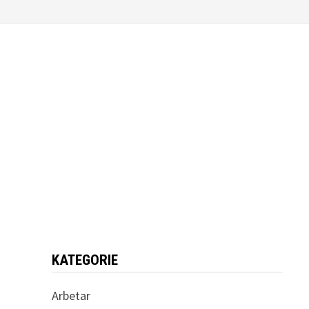
KATEGORIE
Arbetar