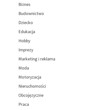
Biznes
Budownictwo
Dziecko
Edukacja
Hobby
Imprezy
Marketing i reklama
Moda
Motoryzacja
Nieruchomości
Obcojęzyczne
Praca