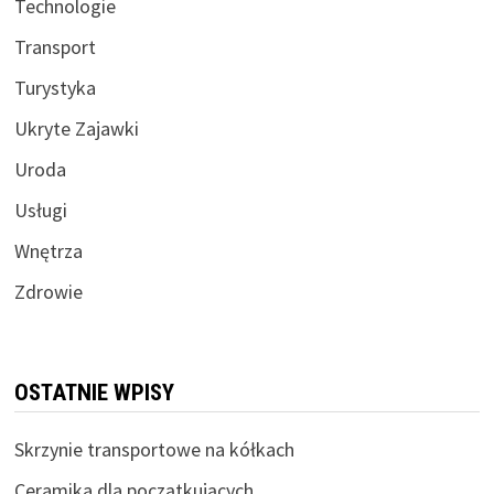
Technologie
Transport
Turystyka
Ukryte Zajawki
Uroda
Usługi
Wnętrza
Zdrowie
OSTATNIE WPISY
Skrzynie transportowe na kółkach
Ceramika dla początkujących