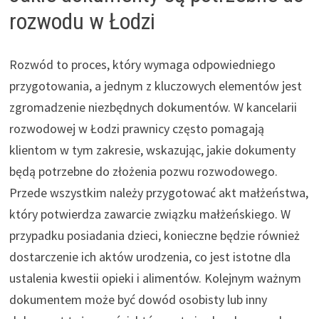
rozwodu w Łodzi
Rozwód to proces, który wymaga odpowiedniego
przygotowania, a jednym z kluczowych elementów jest
zgromadzenie niezbędnych dokumentów. W kancelarii
rozwodowej w Łodzi prawnicy często pomagają
klientom w tym zakresie, wskazując, jakie dokumenty
będą potrzebne do złożenia pozwu rozwodowego.
Przede wszystkim należy przygotować akt małżeństwa,
który potwierdza zawarcie związku małżeńskiego. W
przypadku posiadania dzieci, konieczne będzie również
dostarczenie ich aktów urodzenia, co jest istotne dla
ustalenia kwestii opieki i alimentów. Kolejnym ważnym
dokumentem może być dowód osobisty lub inny