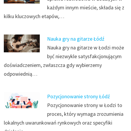
każdym innym mieście, składa się z
kilku kluczowych etapów,…
Nauka gry na gitarze Łódź
Nauka gry na gitarze w Łodzi może
być niezwykle satysfakcjonującym
doświadczeniem, zwłaszcza gdy wybierzemy
odpowiednią…
Pozycjonowanie strony Łódź
Pozycjonowanie strony w Łodzi to
proces, który wymaga zrozumienia
lokalnych uwarunkowań rynkowych oraz specyfiki