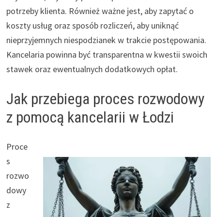
potrzeby klienta. Również ważne jest, aby zapytać o
koszty usług oraz sposób rozliczeń, aby uniknąć
nieprzyjemnych niespodzianek w trakcie postępowania.
Kancelaria powinna być transparentna w kwestii swoich
stawek oraz ewentualnych dodatkowych opłat.
Jak przebiega proces rozwodowy
z pomocą kancelarii w Łodzi
Proce
s
rozwo
dowy
z