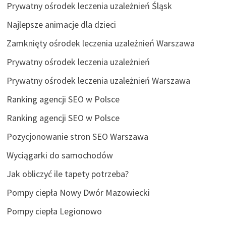
Prywatny ośrodek leczenia uzależnień Śląsk
Najlepsze animacje dla dzieci
Zamknięty ośrodek leczenia uzależnień Warszawa
Prywatny ośrodek leczenia uzależnień
Prywatny ośrodek leczenia uzależnień Warszawa
Ranking agencji SEO w Polsce
Ranking agencji SEO w Polsce
Pozycjonowanie stron SEO Warszawa
Wyciągarki do samochodów
Jak obliczyć ile tapety potrzeba?
Pompy ciepła Nowy Dwór Mazowiecki
Pompy ciepła Legionowo