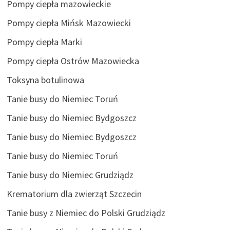
Pompy ciepła mazowieckie
Pompy ciepła Mińsk Mazowiecki
Pompy ciepła Marki
Pompy ciepła Ostrów Mazowiecka
Toksyna botulinowa
Tanie busy do Niemiec Toruń
Tanie busy do Niemiec Bydgoszcz
Tanie busy do Niemiec Bydgoszcz
Tanie busy do Niemiec Toruń
Tanie busy do Niemiec Grudziądz
Krematorium dla zwierząt Szczecin
Tanie busy z Niemiec do Polski Grudziądz