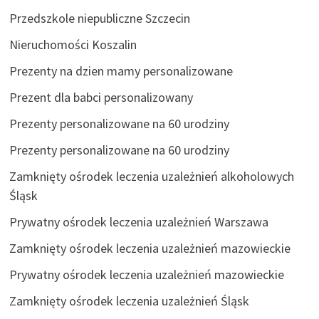
Przedszkole niepubliczne Szczecin
Nieruchomości Koszalin
Prezenty na dzien mamy personalizowane
Prezent dla babci personalizowany
Prezenty personalizowane na 60 urodziny
Prezenty personalizowane na 60 urodziny
Zamknięty ośrodek leczenia uzależnień alkoholowych
Śląsk
Prywatny ośrodek leczenia uzależnień Warszawa
Zamknięty ośrodek leczenia uzależnień mazowieckie
Prywatny ośrodek leczenia uzależnień mazowieckie
Zamknięty ośrodek leczenia uzależnień Śląsk