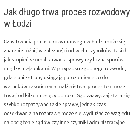
Jak długo trwa proces rozwodowy
w Łodzi
Czas trwania procesu rozwodowego w Łodzi może się
znacznie różnić w zależności od wielu czynników, takich
jak stopień skomplikowania sprawy czy liczba sporów
między małżonkami. W przypadku zgodnego rozwodu,
gdzie obie strony osiągają porozumienie co do
warunków zakończenia małżeństwa, proces ten może
trwać od kilku miesięcy do roku. Sąd zazwyczaj stara się
szybko rozpatrywać takie sprawy, jednak czas
oczekiwania na rozprawę może się wydłużać ze względu
na obciążenie sądów czy inne czynniki administracyjne.