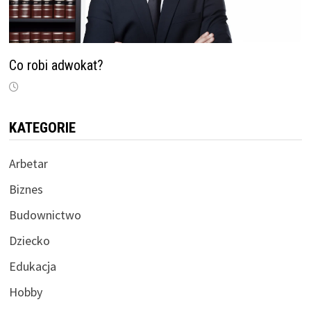
Co robi adwokat?
KATEGORIE
Arbetar
Biznes
Budownictwo
Dziecko
Edukacja
Hobby