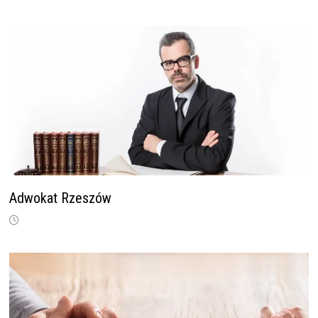
Adwokat Rzeszów