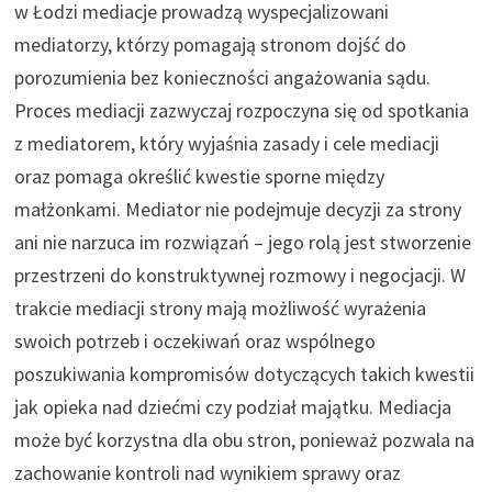
w Łodzi mediacje prowadzą wyspecjalizowani
mediatorzy, którzy pomagają stronom dojść do
porozumienia bez konieczności angażowania sądu.
Proces mediacji zazwyczaj rozpoczyna się od spotkania
z mediatorem, który wyjaśnia zasady i cele mediacji
oraz pomaga określić kwestie sporne między
małżonkami. Mediator nie podejmuje decyzji za strony
ani nie narzuca im rozwiązań – jego rolą jest stworzenie
przestrzeni do konstruktywnej rozmowy i negocjacji. W
trakcie mediacji strony mają możliwość wyrażenia
swoich potrzeb i oczekiwań oraz wspólnego
poszukiwania kompromisów dotyczących takich kwestii
jak opieka nad dziećmi czy podział majątku. Mediacja
może być korzystna dla obu stron, ponieważ pozwala na
zachowanie kontroli nad wynikiem sprawy oraz