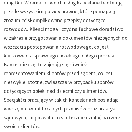
majątku. W ramach swoich usług kancelarie te oferują
przede wszystkim porady prawne, które pomagają
zrozumieć skomplikowane przepisy dotyczące
rozwodów. Klienci mogą liczyć na fachowe doradztwo
w zakresie przygotowania dokumentów niezbędnych do
wszczęcia postępowania rozwodowego, co jest
kluczowe dla sprawnego przebiegu całego procesu.
Kancelarie często zajmują się również
reprezentowaniem klientów przed sądem, co jest
niezwykle istotne, zwłaszcza w przypadku sporów
dotyczących opieki nad dziećmi czy alimentów.
Specjaliści pracujący w takich kancelariach posiadają
wiedzę na temat lokalnych przepisów oraz praktyk
sądowych, co pozwala im skutecznie działać na rzecz
swoich klientów.