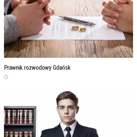
Prawnik rozwodowy Gdańsk