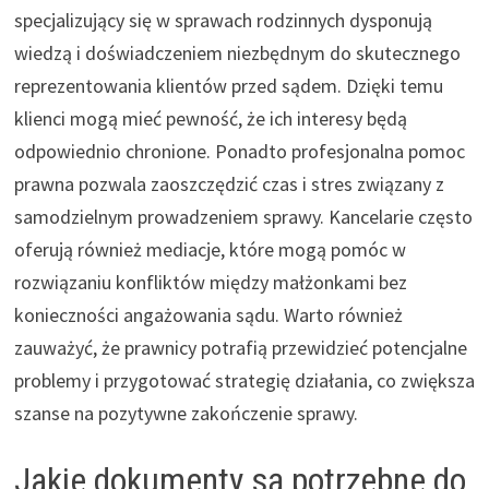
specjalizujący się w sprawach rodzinnych dysponują
wiedzą i doświadczeniem niezbędnym do skutecznego
reprezentowania klientów przed sądem. Dzięki temu
klienci mogą mieć pewność, że ich interesy będą
odpowiednio chronione. Ponadto profesjonalna pomoc
prawna pozwala zaoszczędzić czas i stres związany z
samodzielnym prowadzeniem sprawy. Kancelarie często
oferują również mediacje, które mogą pomóc w
rozwiązaniu konfliktów między małżonkami bez
konieczności angażowania sądu. Warto również
zauważyć, że prawnicy potrafią przewidzieć potencjalne
problemy i przygotować strategię działania, co zwiększa
szanse na pozytywne zakończenie sprawy.
Jakie dokumenty są potrzebne do