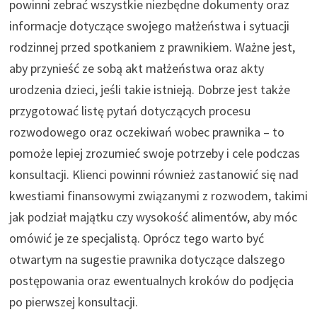
powinni zebrać wszystkie niezbędne dokumenty oraz
informacje dotyczące swojego małżeństwa i sytuacji
rodzinnej przed spotkaniem z prawnikiem. Ważne jest,
aby przynieść ze sobą akt małżeństwa oraz akty
urodzenia dzieci, jeśli takie istnieją. Dobrze jest także
przygotować listę pytań dotyczących procesu
rozwodowego oraz oczekiwań wobec prawnika – to
pomoże lepiej zrozumieć swoje potrzeby i cele podczas
konsultacji. Klienci powinni również zastanowić się nad
kwestiami finansowymi związanymi z rozwodem, takimi
jak podział majątku czy wysokość alimentów, aby móc
omówić je ze specjalistą. Oprócz tego warto być
otwartym na sugestie prawnika dotyczące dalszego
postępowania oraz ewentualnych kroków do podjęcia
po pierwszej konsultacji.