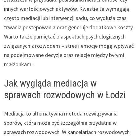
innych wartościowych aktywów. Kwestie te wymagają
często mediacji lub interwencji sądu, co wydłuża czas
trwania postępowania oraz generuje dodatkowe koszty.
Warto także pamiętać o aspektach psychologicznych
związanych z rozwodem – stres i emocje mogą wpływać
na podejmowane decyzje oraz relacje między byłymi
małżonkami.
Jak wygląda mediacja w
sprawach rozwodowych w Łodzi
Mediacja to alternatywna metoda rozwiązywania
sporów, która może być szczególnie przydatna w
sprawach rozwodowych. W kancelariach rozwodowych