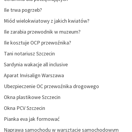
Ile trwa pogrzeb?
Miód wielokwiatowy z jakich kwiatów?
Ile zarabia przewodnik w muzeum?
Ile kosztuje OCP przewoźnika?
Tani notariusz Szczecin
Sardynia wakacje all inclusive
Aparat Invisalign Warszawa
Ubezpieczenie OC przewoźnika drogowego
Okna plastikowe Szczecin
Okna PCV Szczecin
Pianka eva jak formować
Naprawa samochodu w warsztacie samochodowym