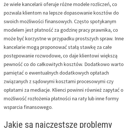
że wiele kancelarii oferuje różne modele rozliczeń, co
pozwala klientom na lepsze dopasowanie kosztów do
swoich możliwości finansowych. Często spotykanym
modelem jest płatność za godzinę pracy prawnika, co
może być korzystne w przypadku prostszych spraw. Inne
kancelarie mogą proponować stałą stawkę za całe
postępowanie rozwodowe, co daje klientowi większą
pewność co do całkowitych kosztów. Dodatkowo warto
pamiętać o ewentualnych dodatkowych opłatach
związanych z sądowymi kosztami procesowymi czy
opłatami za mediacje. Klienci powinni również zapytać o
możliwość rozłożenia płatności na raty lub inne formy
wsparcia finansowego.
Jakie są najczęstsze problemy