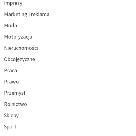
Imprezy
Marketing i reklama
Moda
Motoryzacja
Nieruchomości
Obcojęzyczne
Praca
Prawo
Przemysł
Rolnictwo
Sklepy
Sport