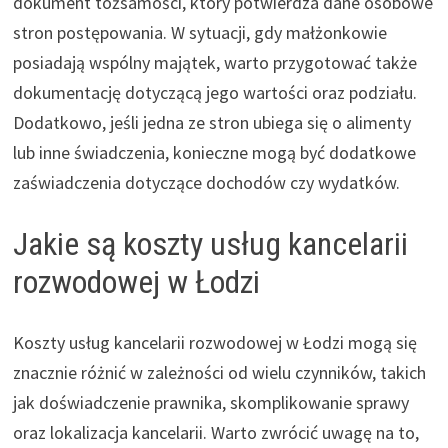
dokument tożsamości, który potwierdza dane osobowe
stron postępowania. W sytuacji, gdy małżonkowie
posiadają wspólny majątek, warto przygotować także
dokumentację dotyczącą jego wartości oraz podziału.
Dodatkowo, jeśli jedna ze stron ubiega się o alimenty
lub inne świadczenia, konieczne mogą być dodatkowe
zaświadczenia dotyczące dochodów czy wydatków.
Jakie są koszty usług kancelarii
rozwodowej w Łodzi
Koszty usług kancelarii rozwodowej w Łodzi mogą się
znacznie różnić w zależności od wielu czynników, takich
jak doświadczenie prawnika, skomplikowanie sprawy
oraz lokalizacja kancelarii. Warto zwrócić uwagę na to,