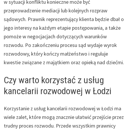
w sytuacji konfliktu konieczne może być
przeprowadzenie mediacji lub kolejnych rozpraw
sądowych. Prawnik reprezentujący klienta będzie dbał o
jego interesy na każdym etapie postępowania, a także
pomoże w negocjacjach dotyczących warunków
rozwodu. Po zakończeniu procesu sąd wydaje wyrok
rozwodowy, który kończy małżeństwo i reguluje
kwestie związane z majątkiem oraz opieką nad dziećmi.
Czy warto korzystać z usług
kancelarii rozwodowej w Łodzi
Korzystanie z usług kancelarii rozwodowej w Łodzi ma
wiele zalet, które mogą znacznie ułatwić przejście przez
trudny proces rozwodu. Przede wszystkim prawnicy