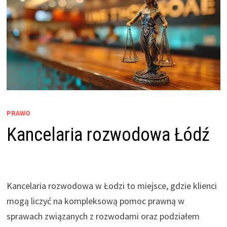
PRAWO
Kancelaria rozwodowa Łódź
Kancelaria rozwodowa w Łodzi to miejsce, gdzie klienci
mogą liczyć na kompleksową pomoc prawną w
sprawach związanych z rozwodami oraz podziałem