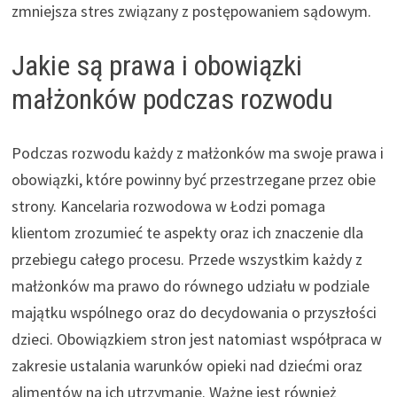
zmniejsza stres związany z postępowaniem sądowym.
Jakie są prawa i obowiązki
małżonków podczas rozwodu
Podczas rozwodu każdy z małżonków ma swoje prawa i
obowiązki, które powinny być przestrzegane przez obie
strony. Kancelaria rozwodowa w Łodzi pomaga
klientom zrozumieć te aspekty oraz ich znaczenie dla
przebiegu całego procesu. Przede wszystkim każdy z
małżonków ma prawo do równego udziału w podziale
majątku wspólnego oraz do decydowania o przyszłości
dzieci. Obowiązkiem stron jest natomiast współpraca w
zakresie ustalania warunków opieki nad dziećmi oraz
alimentów na ich utrzymanie. Ważne jest również