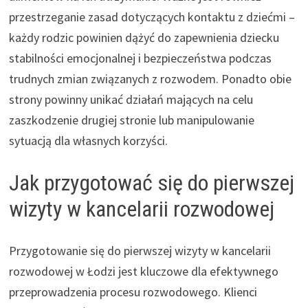
przestrzeganie zasad dotyczących kontaktu z dziećmi –
każdy rodzic powinien dążyć do zapewnienia dziecku
stabilności emocjonalnej i bezpieczeństwa podczas
trudnych zmian związanych z rozwodem. Ponadto obie
strony powinny unikać działań mających na celu
zaszkodzenie drugiej stronie lub manipulowanie
sytuacją dla własnych korzyści.
Jak przygotować się do pierwszej
wizyty w kancelarii rozwodowej
Przygotowanie się do pierwszej wizyty w kancelarii
rozwodowej w Łodzi jest kluczowe dla efektywnego
przeprowadzenia procesu rozwodowego. Klienci