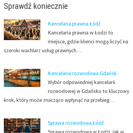
Sprawdź koniecznie
Kancelaria prawna Łódź
Kancelaria prawna w Łodzi to
miejsce, gdzie klienci mogą liczyć na
szeroki wachlarz usług prawnych…
Kancelaria rozwodowa Gdańsk
Wybór odpowiedniej kancelarii
rozwodowej w Gdańsku to kluczowy
krok, który może znacząco wpłynąć na przebieg…
Sprawa rozwodowa Łódź
Sprawa rozwodowa w Łodzi, jak w