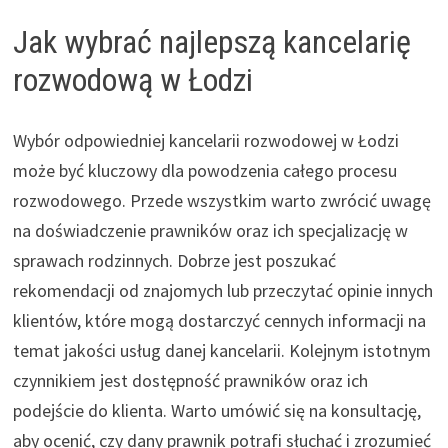
Jak wybrać najlepszą kancelarię
rozwodową w Łodzi
Wybór odpowiedniej kancelarii rozwodowej w Łodzi
może być kluczowy dla powodzenia całego procesu
rozwodowego. Przede wszystkim warto zwrócić uwagę
na doświadczenie prawników oraz ich specjalizację w
sprawach rodzinnych. Dobrze jest poszukać
rekomendacji od znajomych lub przeczytać opinie innych
klientów, które mogą dostarczyć cennych informacji na
temat jakości usług danej kancelarii. Kolejnym istotnym
czynnikiem jest dostępność prawników oraz ich
podejście do klienta. Warto umówić się na konsultację,
aby ocenić, czy dany prawnik potrafi słuchać i zrozumieć