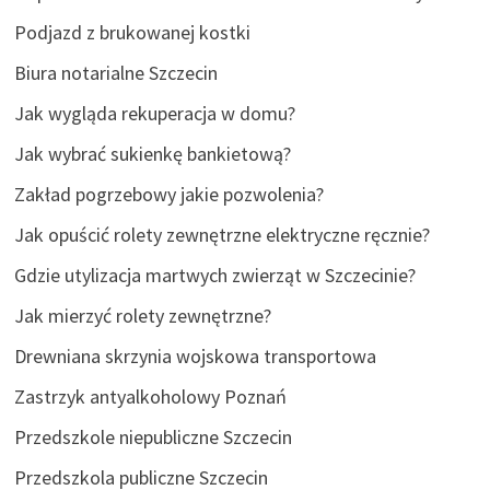
Podjazd z brukowanej kostki
Biura notarialne Szczecin
Jak wygląda rekuperacja w domu?
Jak wybrać sukienkę bankietową?
Zakład pogrzebowy jakie pozwolenia?
Jak opuścić rolety zewnętrzne elektryczne ręcznie?
Gdzie utylizacja martwych zwierząt w Szczecinie?
Jak mierzyć rolety zewnętrzne?
Drewniana skrzynia wojskowa transportowa
Zastrzyk antyalkoholowy Poznań
Przedszkole niepubliczne Szczecin
Przedszkola publiczne Szczecin