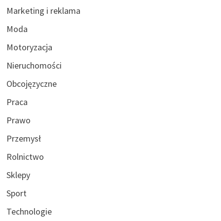
Marketing i reklama
Moda
Motoryzacja
Nieruchomości
Obcojęzyczne
Praca
Prawo
Przemysł
Rolnictwo
Sklepy
Sport
Technologie