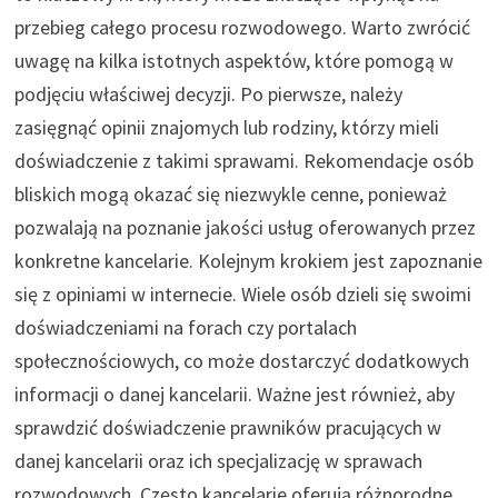
przebieg całego procesu rozwodowego. Warto zwrócić
uwagę na kilka istotnych aspektów, które pomogą w
podjęciu właściwej decyzji. Po pierwsze, należy
zasięgnąć opinii znajomych lub rodziny, którzy mieli
doświadczenie z takimi sprawami. Rekomendacje osób
bliskich mogą okazać się niezwykle cenne, ponieważ
pozwalają na poznanie jakości usług oferowanych przez
konkretne kancelarie. Kolejnym krokiem jest zapoznanie
się z opiniami w internecie. Wiele osób dzieli się swoimi
doświadczeniami na forach czy portalach
społecznościowych, co może dostarczyć dodatkowych
informacji o danej kancelarii. Ważne jest również, aby
sprawdzić doświadczenie prawników pracujących w
danej kancelarii oraz ich specjalizację w sprawach
rozwodowych. Często kancelarie oferują różnorodne