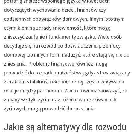
potrafią znaleźć wspólnego języka w kwestiach
dotyczących wychowania dzieci, finansów czy
codziennych obowiązków domowych. Innym istotnym
czynnikiem są zdrady i niewierność, które mogą
zniszczyć zaufanie i fundamenty związku. Wiele osób
decyduje się na rozwód po doświadczeniu przemocy
domowej lub innych form nadużyć, które stają się nie do
zniesienia. Problemy finansowe również mogą
prowadzić do rozpadu małżeństwa, gdyż stres związany
z brakiem stabilności ekonomicznej często wpływa na
relacje między partnerami. Warto również zauważyć, że
zmiany w stylu życia oraz różnice w oczekiwaniach
życiowych mogą prowadzić do rozstania.
Jakie są alternatywy dla rozwodu