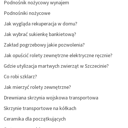
Podnośnik nożycowy wynajem
Podnośniki nożycowe
Jak wygląda rekuperacja w domu?
Jak wybrać sukienkę bankietową?
Zakład pogrzebowy jakie pozwolenia?
Jak opuścić rolety zewnętrzne elektryczne ręcznie?
Gdzie utylizacja martwych zwierząt w Szczecinie?
Co robi szklarz?
Jak mierzyć rolety zewnętrzne?
Drewniana skrzynia wojskowa transportowa
Skrzynie transportowe na kółkach
Ceramika dla początkujących