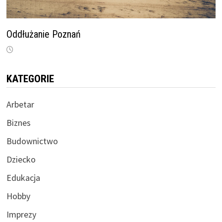
Oddłużanie Poznań
KATEGORIE
Arbetar
Biznes
Budownictwo
Dziecko
Edukacja
Hobby
Imprezy