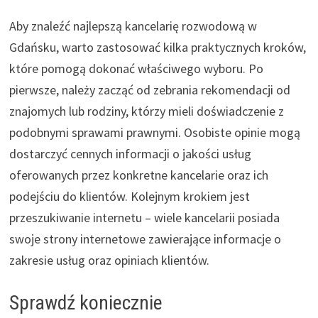
Aby znaleźć najlepszą kancelarię rozwodową w
Gdańsku, warto zastosować kilka praktycznych kroków,
które pomogą dokonać właściwego wyboru. Po
pierwsze, należy zacząć od zebrania rekomendacji od
znajomych lub rodziny, którzy mieli doświadczenie z
podobnymi sprawami prawnymi. Osobiste opinie mogą
dostarczyć cennych informacji o jakości usług
oferowanych przez konkretne kancelarie oraz ich
podejściu do klientów. Kolejnym krokiem jest
przeszukiwanie internetu – wiele kancelarii posiada
swoje strony internetowe zawierające informacje o
zakresie usług oraz opiniach klientów.
Sprawdź koniecznie