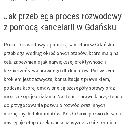
Jak przebiega proces rozwodowy
z pomocą kancelarii w Gdańsku
Proces rozwodowy z pomocą kancelarii w Gdańsku
przebiega według określonych etapów, które mają na
celu zapewnienie jak największej efektywności i
bezpieczeństwa prawnego dla klientów. Pierwszym
krokiem jest zazwyczaj konsultacja z prawnikiem,
podczas której omawiane są szczegóły sprawy oraz
możliwe opcje działania. Następnie prawnik przystępuje
do przygotowania pozwu o rozwód oraz innych
niezbędnych dokumentów. Po złożeniu pozwu do sądu
następuje etap oczekiwania na wyznaczenie terminu