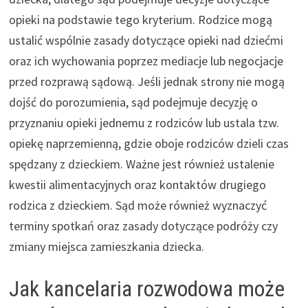
opieki na podstawie tego kryterium. Rodzice mogą
ustalić wspólnie zasady dotyczące opieki nad dziećmi
oraz ich wychowania poprzez mediacje lub negocjacje
przed rozprawą sądową. Jeśli jednak strony nie mogą
dojść do porozumienia, sąd podejmuje decyzję o
przyznaniu opieki jednemu z rodziców lub ustala tzw.
opiekę naprzemienną, gdzie oboje rodziców dzieli czas
spędzany z dzieckiem. Ważne jest również ustalenie
kwestii alimentacyjnych oraz kontaktów drugiego
rodzica z dzieckiem. Sąd może również wyznaczyć
terminy spotkań oraz zasady dotyczące podróży czy
zmiany miejsca zamieszkania dziecka.
Jak kancelaria rozwodowa może