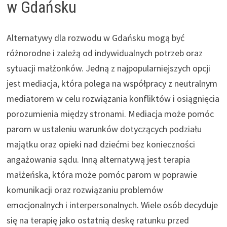
w Gdańsku
Alternatywy dla rozwodu w Gdańsku mogą być
różnorodne i zależą od indywidualnych potrzeb oraz
sytuacji małżonków. Jedną z najpopularniejszych opcji
jest mediacja, która polega na współpracy z neutralnym
mediatorem w celu rozwiązania konfliktów i osiągnięcia
porozumienia między stronami. Mediacja może pomóc
parom w ustaleniu warunków dotyczących podziału
majątku oraz opieki nad dziećmi bez konieczności
angażowania sądu. Inną alternatywą jest terapia
małżeńska, która może pomóc parom w poprawie
komunikacji oraz rozwiązaniu problemów
emocjonalnych i interpersonalnych. Wiele osób decyduje
się na terapię jako ostatnią deskę ratunku przed