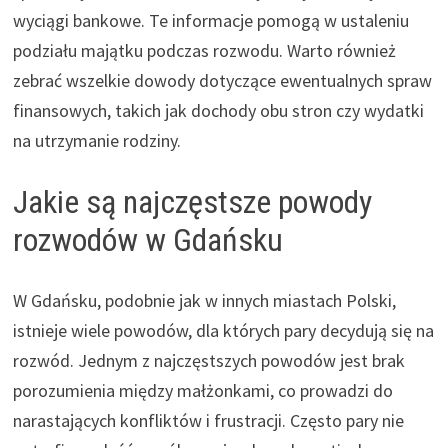
wyciągi bankowe. Te informacje pomogą w ustaleniu
podziału majątku podczas rozwodu. Warto również
zebrać wszelkie dowody dotyczące ewentualnych spraw
finansowych, takich jak dochody obu stron czy wydatki
na utrzymanie rodziny.
Jakie są najczęstsze powody
rozwodów w Gdańsku
W Gdańsku, podobnie jak w innych miastach Polski,
istnieje wiele powodów, dla których pary decydują się na
rozwód. Jednym z najczęstszych powodów jest brak
porozumienia między małżonkami, co prowadzi do
narastających konfliktów i frustracji. Często pary nie