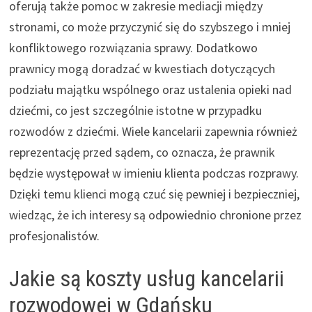
oferują także pomoc w zakresie mediacji między
stronami, co może przyczynić się do szybszego i mniej
konfliktowego rozwiązania sprawy. Dodatkowo
prawnicy mogą doradzać w kwestiach dotyczących
podziału majątku wspólnego oraz ustalenia opieki nad
dziećmi, co jest szczególnie istotne w przypadku
rozwodów z dziećmi. Wiele kancelarii zapewnia również
reprezentację przed sądem, co oznacza, że prawnik
będzie występował w imieniu klienta podczas rozprawy.
Dzięki temu klienci mogą czuć się pewniej i bezpieczniej,
wiedząc, że ich interesy są odpowiednio chronione przez
profesjonalistów.
Jakie są koszty usług kancelarii
rozwodowej w Gdańsku