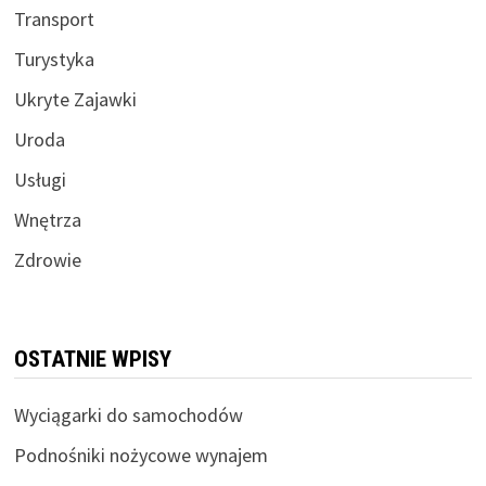
Transport
Turystyka
Ukryte Zajawki
Uroda
Usługi
Wnętrza
Zdrowie
OSTATNIE WPISY
Wyciągarki do samochodów
Podnośniki nożycowe wynajem