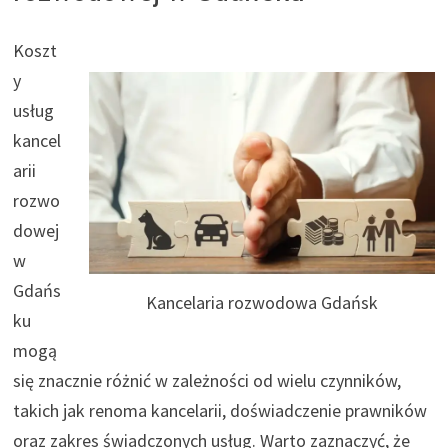
Koszt
y
usług
kancel
arii
rozwo
dowej
w
Gdańs
Kancelaria rozwodowa Gdańsk
ku
mogą
się znacznie różnić w zależności od wielu czynników,
takich jak renoma kancelarii, doświadczenie prawników
oraz zakres świadczonych usług. Warto zaznaczyć, że