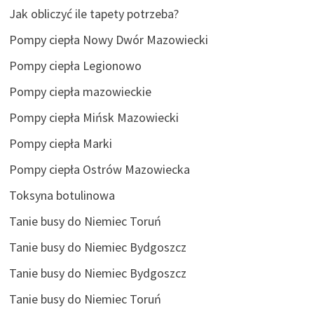
Jak obliczyć ile tapety potrzeba?
Pompy ciepła Nowy Dwór Mazowiecki
Pompy ciepła Legionowo
Pompy ciepła mazowieckie
Pompy ciepła Mińsk Mazowiecki
Pompy ciepła Marki
Pompy ciepła Ostrów Mazowiecka
Toksyna botulinowa
Tanie busy do Niemiec Toruń
Tanie busy do Niemiec Bydgoszcz
Tanie busy do Niemiec Bydgoszcz
Tanie busy do Niemiec Toruń