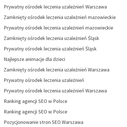
Prywatny ośrodek leczenia uzależnień Warszawa
Zamknięty ośrodek leczenia uzależnień mazowieckie
Prywatny ośrodek leczenia uzależnień mazowieckie
Zamknięty ośrodek leczenia uzależnień Śląsk
Prywatny ośrodek leczenia uzależnień Śląsk
Najlepsze animacje dla dzieci
Zamknięty ośrodek leczenia uzależnień Warszawa
Prywatny ośrodek leczenia uzależnień
Prywatny ośrodek leczenia uzależnień Warszawa
Ranking agencji SEO w Polsce
Ranking agencji SEO w Polsce
Pozycjonowanie stron SEO Warszawa