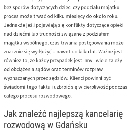
bez sporów dotyczących dzieci czy podziału majątku
proces może trwać od kilku miesięcy do około roku.
Jednakże jeśli pojawiają się konflikty dotyczące opieki
nad dziećmi lub trudności związane z podziałem
majątku wspólnego, czas trwania postępowania może
znacznie się wydłużyć – nawet do kilku lat. Ważne jest
również to, że każdy przypadek jest inny i wiele zależy
od obciążenia sądów oraz terminów rozpraw
wyznaczanych przez sędziów. Klienci powinni być
świadomi tego faktu i uzbroić się w cierpliwość podczas
całego procesu rozwodowego.
Jak znaleźć najlepszą kancelarię
rozwodową w Gdańsku