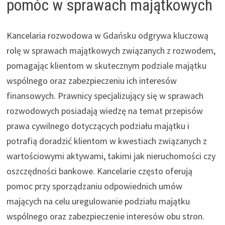
pomóc w sprawach majątkowych
Kancelaria rozwodowa w Gdańsku odgrywa kluczową
rolę w sprawach majątkowych związanych z rozwodem,
pomagając klientom w skutecznym podziale majątku
wspólnego oraz zabezpieczeniu ich interesów
finansowych. Prawnicy specjalizujący się w sprawach
rozwodowych posiadają wiedzę na temat przepisów
prawa cywilnego dotyczących podziału majątku i
potrafią doradzić klientom w kwestiach związanych z
wartościowymi aktywami, takimi jak nieruchomości czy
oszczędności bankowe. Kancelarie często oferują
pomoc przy sporządzaniu odpowiednich umów
mających na celu uregulowanie podziału majątku
wspólnego oraz zabezpieczenie interesów obu stron.