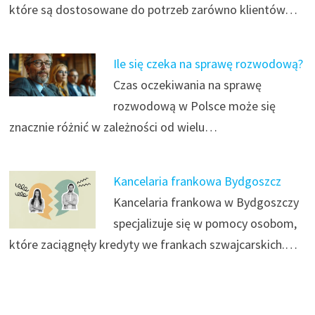
które są dostosowane do potrzeb zarówno klientów…
Ile się czeka na sprawę rozwodową?
Czas oczekiwania na sprawę
rozwodową w Polsce może się
znacznie różnić w zależności od wielu…
Kancelaria frankowa Bydgoszcz
Kancelaria frankowa w Bydgoszczy
specjalizuje się w pomocy osobom,
które zaciągnęły kredyty we frankach szwajcarskich.…