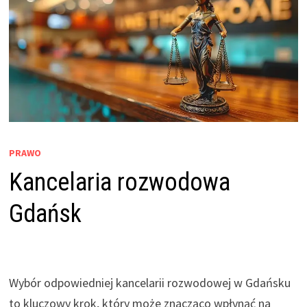
PRAWO
Kancelaria rozwodowa
Gdańsk
Wybór odpowiedniej kancelarii rozwodowej w Gdańsku
to kluczowy krok, który może znacząco wpłynąć na