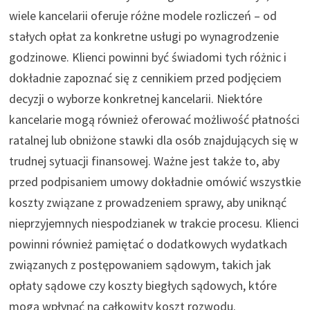
wiele kancelarii oferuje różne modele rozliczeń – od
stałych opłat za konkretne usługi po wynagrodzenie
godzinowe. Klienci powinni być świadomi tych różnic i
dokładnie zapoznać się z cennikiem przed podjęciem
decyzji o wyborze konkretnej kancelarii. Niektóre
kancelarie mogą również oferować możliwość płatności
ratalnej lub obniżone stawki dla osób znajdujących się w
trudnej sytuacji finansowej. Ważne jest także to, aby
przed podpisaniem umowy dokładnie omówić wszystkie
koszty związane z prowadzeniem sprawy, aby uniknąć
nieprzyjemnych niespodzianek w trakcie procesu. Klienci
powinni również pamiętać o dodatkowych wydatkach
związanych z postępowaniem sądowym, takich jak
opłaty sądowe czy koszty biegłych sądowych, które
mogą wpłynąć na całkowity koszt rozwodu.