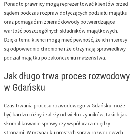
Ponadto prawnicy mogą reprezentować klientów przed
sądem podczas rozpraw dotyczących podziału majątku
oraz pomagać im zbierać dowody potwierdzające
wartość poszczególnych składników majątkowych.
Dzięki temu klienci mogą mieć pewność, że ich interesy
są odpowiednio chronione i że otrzymają sprawiedliwy
podział majątku po zakończeniu małżeństwa.
Jak długo trwa proces rozwodowy
w Gdańsku
Czas trwania procesu rozwodowego w Gdańsku może
być bardzo różny i zależy od wielu czynników, takich jak
skomplikowanie sprawy czy współpraca między
stronami. W przypadku prostych spraw rozwodowych