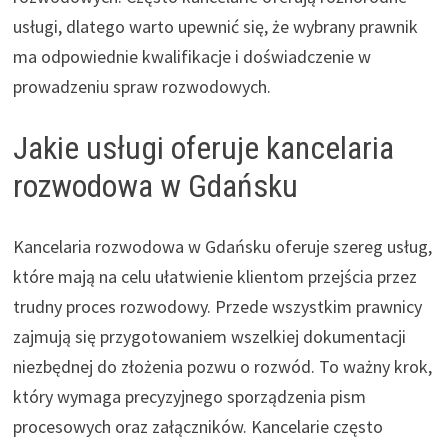
usługi, dlatego warto upewnić się, że wybrany prawnik
ma odpowiednie kwalifikacje i doświadczenie w
prowadzeniu spraw rozwodowych.
Jakie usługi oferuje kancelaria
rozwodowa w Gdańsku
Kancelaria rozwodowa w Gdańsku oferuje szereg usług,
które mają na celu ułatwienie klientom przejścia przez
trudny proces rozwodowy. Przede wszystkim prawnicy
zajmują się przygotowaniem wszelkiej dokumentacji
niezbędnej do złożenia pozwu o rozwód. To ważny krok,
który wymaga precyzyjnego sporządzenia pism
procesowych oraz załączników. Kancelarie często