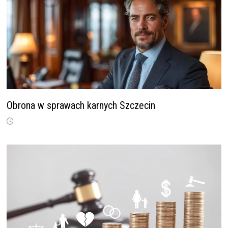
Obrona w sprawach karnych Szczecin