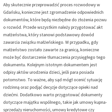
Aby skutecznie przeprowadzić proces rozwodowy w
Gdańsku, konieczne jest zgromadzenie odpowiednich
dokumentów, które będą niezbędne do złożenia pozwu
o rozwód. Przede wszystkim należy przygotować akt
małżeństwa, który stanowi podstawowy dowód
zawarcia związku małżeńskiego. W przypadku, gdy
małżeństwo zostało zawarte za granicą, konieczne
może być dostarczenie tłumaczenia przysięgłego tego
dokumentu. Kolejnym istotnym dokumentem jest
odpisy aktów urodzenia dzieci, jeśli para posiada
potomstwo. To ważne, aby sąd mógł ocenić sytuację
rodzinną oraz podjąć decyzje dotyczące opieki nad
dziećmi. Dodatkowo warto przygotować dokumenty
dotyczące majątku wspólnego, takie jak umowy kupna-
sprzedaży nieruchomości, umowy kredytowe czy