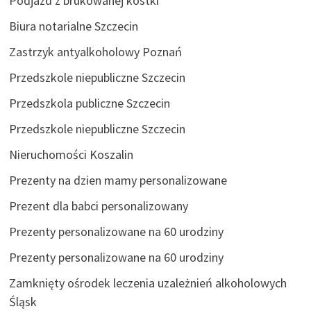
Podjazd z brukowanej kostki
Biura notarialne Szczecin
Zastrzyk antyalkoholowy Poznań
Przedszkole niepubliczne Szczecin
Przedszkola publiczne Szczecin
Przedszkole niepubliczne Szczecin
Nieruchomości Koszalin
Prezenty na dzien mamy personalizowane
Prezent dla babci personalizowany
Prezenty personalizowane na 60 urodziny
Prezenty personalizowane na 60 urodziny
Zamknięty ośrodek leczenia uzależnień alkoholowych
Śląsk