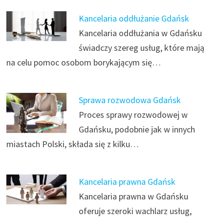
Kancelaria oddłużanie Gdańsk
Kancelaria oddłużania w Gdańsku
świadczy szereg usług, które mają
na celu pomoc osobom borykającym się…
Sprawa rozwodowa Gdańsk
Proces sprawy rozwodowej w
Gdańsku, podobnie jak w innych
miastach Polski, składa się z kilku…
Kancelaria prawna Gdańsk
Kancelaria prawna w Gdańsku
oferuje szeroki wachlarz usług,