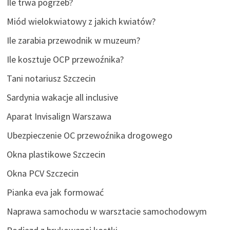
Ile trwa pogrzeb?
Miód wielokwiatowy z jakich kwiatów?
Ile zarabia przewodnik w muzeum?
Ile kosztuje OCP przewoźnika?
Tani notariusz Szczecin
Sardynia wakacje all inclusive
Aparat Invisalign Warszawa
Ubezpieczenie OC przewoźnika drogowego
Okna plastikowe Szczecin
Okna PCV Szczecin
Pianka eva jak formować
Naprawa samochodu w warsztacie samochodowym