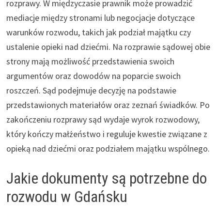
rozprawy. W międzyczasie prawnik może prowadzić
mediacje między stronami lub negocjacje dotyczące
warunków rozwodu, takich jak podział majątku czy
ustalenie opieki nad dziećmi. Na rozprawie sądowej obie
strony mają możliwość przedstawienia swoich
argumentów oraz dowodów na poparcie swoich
roszczeń. Sąd podejmuje decyzję na podstawie
przedstawionych materiałów oraz zeznań świadków. Po
zakończeniu rozprawy sąd wydaje wyrok rozwodowy,
który kończy małżeństwo i reguluje kwestie związane z
opieką nad dziećmi oraz podziałem majątku wspólnego.
Jakie dokumenty są potrzebne do
rozwodu w Gdańsku