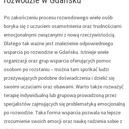
Po zakończeniu procesu rozwodowego wiele osób
boryka się z uczuciem osamotnienia oraz trudnościami
emocjonalnymi związanymi z nową rzeczywistością.
Dlatego tak ważne jest znalezienie odpowiedniego
wsparcia po rozwodzie w Gdańsku. Istnieje wiele
organizacji oraz grup wsparcia oferujących pomoc
osobom po rozstaniu – można tam spotkać ludzi
przeżywających podobne doświadczenia i dzielić się
swoimi uczuciami oraz obawami. Warto także rozważyć
terapię indywidualną lub grupową prowadzoną przez
specjalistów zajmujących się problematyką emocjonalną
po rozwodzie. Taka forma wsparcia pozwala na lepsze
zrozumienie swoich emocji oraz naukę radzenia sobie z