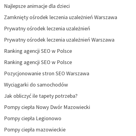
Najlepsze animacje dla dzieci
Zamknięty ośrodek leczenia uzależnień Warszawa
Prywatny ośrodek leczenia uzależnień
Prywatny ośrodek leczenia uzależnień Warszawa
Ranking agencji SEO w Polsce
Ranking agencji SEO w Polsce
Pozycjonowanie stron SEO Warszawa
Wyciągarki do samochodów
Jak obliczyć ile tapety potrzeba?
Pompy ciepła Nowy Dwór Mazowiecki
Pompy ciepła Legionowo
Pompy ciepła mazowieckie