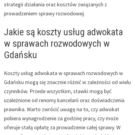
strategii działania oraz kosztów związanych z
prowadzeniem sprawy rozwodowej.
Jakie są koszty usług adwokata
w sprawach rozwodowych w
Gdańsku
Koszty usług adwokata w sprawach rozwodowych w
Gdańsku mogą się znacznie różnić w zależności od wielu
czynników. Przede wszystkim, stawki mogą być
uzależnione od renomy kancelarii oraz doświadczenia
prawnika. Warto zwrócić uwagę na to, czy adwokat
pobiera wynagrodzenie za godzinę pracy, czy może
oferuje stałą opłatę za prowadzenie całej sprawy. W