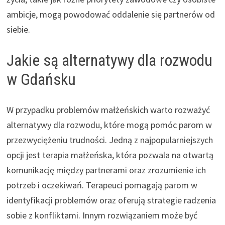
ambicje, mogą powodować oddalenie się partnerów od
siebie.
Jakie są alternatywy dla rozwodu
w Gdańsku
W przypadku problemów małżeńskich warto rozważyć
alternatywy dla rozwodu, które mogą pomóc parom w
przezwyciężeniu trudności. Jedną z najpopularniejszych
opcji jest terapia małżeńska, która pozwala na otwartą
komunikację między partnerami oraz zrozumienie ich
potrzeb i oczekiwań. Terapeuci pomagają parom w
identyfikacji problemów oraz oferują strategie radzenia
sobie z konfliktami. Innym rozwiązaniem może być