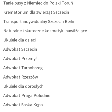
Tanie busy z Niemiec do Polski Toruń
Krematorium dla zwierząt Szczecin
Transport indywidualny Szczecin Berlin
Naturalne i skuteczne kosmetyki nawilżające
Ukulele dla dzieci
Adwokat Szczecin
Adwokat Przemyśl
Adwokat Tarnobrzeg
Adwokat Rzeszów
Ukulele dla dorosłych
Adwokat Praga Południe
Adwokat Saska Kępa