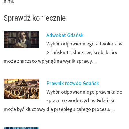
nimi.
Sprawdź koniecznie
Adwokat Gdańsk
Wybór odpowiedniego adwokata w
Gdańsku to kluczowy krok, który
może znacząco wpłynąć na wynik sprawy…
Prawnik rozwód Gdańsk
Wybór odpowiedniego prawnika do
spraw rozwodowych w Gdańsku
może być kluczowy dla przebiegu całego procesu.…