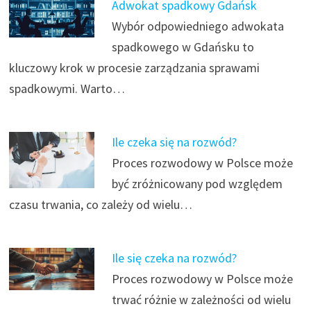
Adwokat spadkowy Gdańsk
Wybór odpowiedniego adwokata
spadkowego w Gdańsku to
kluczowy krok w procesie zarządzania sprawami
spadkowymi. Warto…
Ile czeka się na rozwód?
Proces rozwodowy w Polsce może
być zróżnicowany pod względem
czasu trwania, co zależy od wielu…
Ile się czeka na rozwód?
Proces rozwodowy w Polsce może
trwać różnie w zależności od wielu