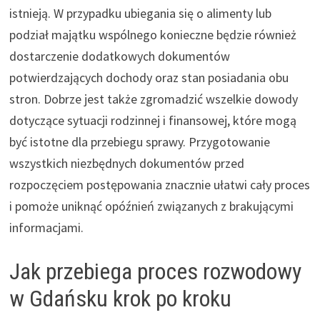
istnieją. W przypadku ubiegania się o alimenty lub
podział majątku wspólnego konieczne będzie również
dostarczenie dodatkowych dokumentów
potwierdzających dochody oraz stan posiadania obu
stron. Dobrze jest także zgromadzić wszelkie dowody
dotyczące sytuacji rodzinnej i finansowej, które mogą
być istotne dla przebiegu sprawy. Przygotowanie
wszystkich niezbędnych dokumentów przed
rozpoczęciem postępowania znacznie ułatwi cały proces
i pomoże uniknąć opóźnień związanych z brakującymi
informacjami.
Jak przebiega proces rozwodowy
w Gdańsku krok po kroku