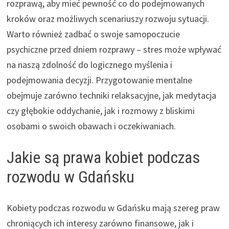
rozprawą, aby mieć pewność co do podejmowanych
kroków oraz możliwych scenariuszy rozwoju sytuacji.
Warto również zadbać o swoje samopoczucie
psychiczne przed dniem rozprawy – stres może wpływać
na naszą zdolność do logicznego myślenia i
podejmowania decyzji. Przygotowanie mentalne
obejmuje zarówno techniki relaksacyjne, jak medytacja
czy głębokie oddychanie, jak i rozmowy z bliskimi
osobami o swoich obawach i oczekiwaniach.
Jakie są prawa kobiet podczas
rozwodu w Gdańsku
Kobiety podczas rozwodu w Gdańsku mają szereg praw
chroniących ich interesy zarówno finansowe, jak i