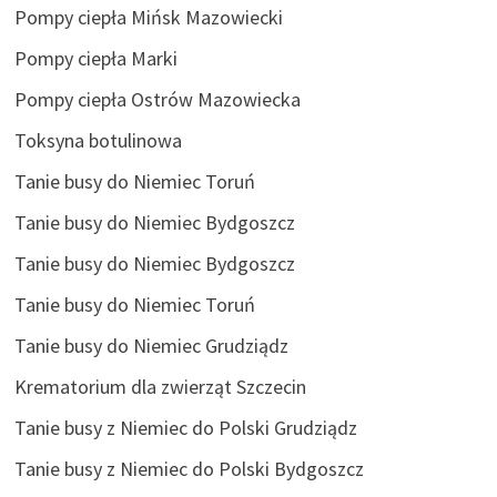
Pompy ciepła Mińsk Mazowiecki
Pompy ciepła Marki
Pompy ciepła Ostrów Mazowiecka
Toksyna botulinowa
Tanie busy do Niemiec Toruń
Tanie busy do Niemiec Bydgoszcz
Tanie busy do Niemiec Bydgoszcz
Tanie busy do Niemiec Toruń
Tanie busy do Niemiec Grudziądz
Krematorium dla zwierząt Szczecin
Tanie busy z Niemiec do Polski Grudziądz
Tanie busy z Niemiec do Polski Bydgoszcz