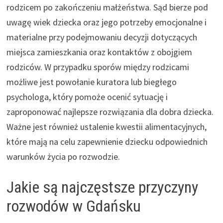
rodzicem po zakończeniu małżeństwa. Sąd bierze pod
uwagę wiek dziecka oraz jego potrzeby emocjonalne i
materialne przy podejmowaniu decyzji dotyczących
miejsca zamieszkania oraz kontaktów z obojgiem
rodziców. W przypadku sporów między rodzicami
możliwe jest powołanie kuratora lub biegłego
psychologa, który pomoże ocenić sytuację i
zaproponować najlepsze rozwiązania dla dobra dziecka.
Ważne jest również ustalenie kwestii alimentacyjnych,
które mają na celu zapewnienie dziecku odpowiednich
warunków życia po rozwodzie.
Jakie są najczęstsze przyczyny
rozwodów w Gdańsku