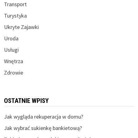
Transport
Turystyka
Ukryte Zajawki
Uroda
Usługi
Wnętrza
Zdrowie
OSTATNIE WPISY
Jak wygląda rekuperacja w domu?
Jak wybrać sukienkę bankietową?