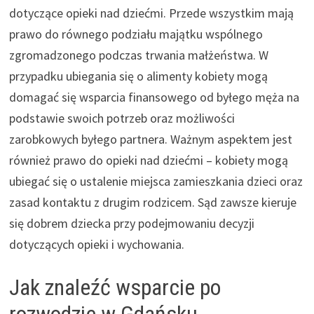
dotyczące opieki nad dziećmi. Przede wszystkim mają
prawo do równego podziału majątku wspólnego
zgromadzonego podczas trwania małżeństwa. W
przypadku ubiegania się o alimenty kobiety mogą
domagać się wsparcia finansowego od byłego męża na
podstawie swoich potrzeb oraz możliwości
zarobkowych byłego partnera. Ważnym aspektem jest
również prawo do opieki nad dziećmi – kobiety mogą
ubiegać się o ustalenie miejsca zamieszkania dzieci oraz
zasad kontaktu z drugim rodzicem. Sąd zawsze kieruje
się dobrem dziecka przy podejmowaniu decyzji
dotyczących opieki i wychowania.
Jak znaleźć wsparcie po
rozwodzie w Gdańsku