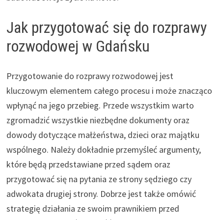
Jak przygotować się do rozprawy
rozwodowej w Gdańsku
Przygotowanie do rozprawy rozwodowej jest
kluczowym elementem całego procesu i może znacząco
wpłynąć na jego przebieg. Przede wszystkim warto
zgromadzić wszystkie niezbędne dokumenty oraz
dowody dotyczące małżeństwa, dzieci oraz majątku
wspólnego. Należy dokładnie przemyśleć argumenty,
które będą przedstawiane przed sądem oraz
przygotować się na pytania ze strony sędziego czy
adwokata drugiej strony. Dobrze jest także omówić
strategię działania ze swoim prawnikiem przed