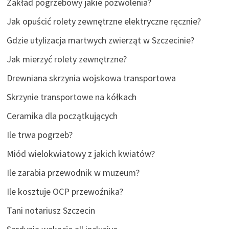
Zakład pogrzebowy jakie pozwolenia?
Jak opuścić rolety zewnętrzne elektryczne ręcznie?
Gdzie utylizacja martwych zwierząt w Szczecinie?
Jak mierzyć rolety zewnętrzne?
Drewniana skrzynia wojskowa transportowa
Skrzynie transportowe na kółkach
Ceramika dla początkujących
Ile trwa pogrzeb?
Miód wielokwiatowy z jakich kwiatów?
Ile zarabia przewodnik w muzeum?
Ile kosztuje OCP przewoźnika?
Tani notariusz Szczecin