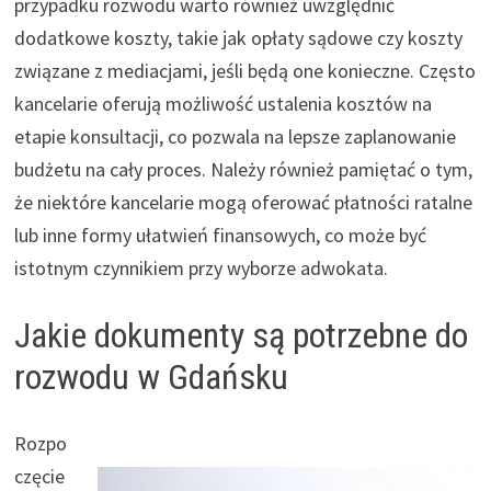
przypadku rozwodu warto również uwzględnić
dodatkowe koszty, takie jak opłaty sądowe czy koszty
związane z mediacjami, jeśli będą one konieczne. Często
kancelarie oferują możliwość ustalenia kosztów na
etapie konsultacji, co pozwala na lepsze zaplanowanie
budżetu na cały proces. Należy również pamiętać o tym,
że niektóre kancelarie mogą oferować płatności ratalne
lub inne formy ułatwień finansowych, co może być
istotnym czynnikiem przy wyborze adwokata.
Jakie dokumenty są potrzebne do
rozwodu w Gdańsku
Rozpo
częcie