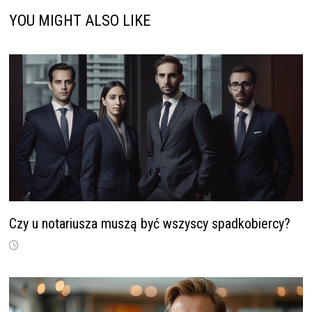
YOU MIGHT ALSO LIKE
Czy u notariusza muszą być wszyscy spadkobiercy?