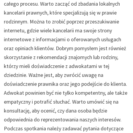
całego procesu. Warto zacząć od zbadania lokalnych
kancelarii prawnych, które specjalizują się w prawie
rodzinnym. Można to zrobić poprzez przeszukiwanie
internetu, gdzie wiele kancelarii ma swoje strony
internetowe z informacjami o oferowanych usługach
oraz opiniach klientów. Dobrym pomysłem jest również
skorzystanie z rekomendacji znajomych lub rodziny,
którzy mieli doświadczenie z adwokatami w tej
dziedzinie. Ważne jest, aby zwrócić uwagę na
doświadczenie prawnika oraz jego podejście do klienta.
Adwokat powinien być nie tylko kompetentny, ale także
empatyczny i potrafić słuchać. Warto umówić się na
konsultację, aby ocenić, czy dana osoba będzie
odpowiednia do reprezentowania naszych interesów.
Podczas spotkania należy zadawać pytania dotyczące