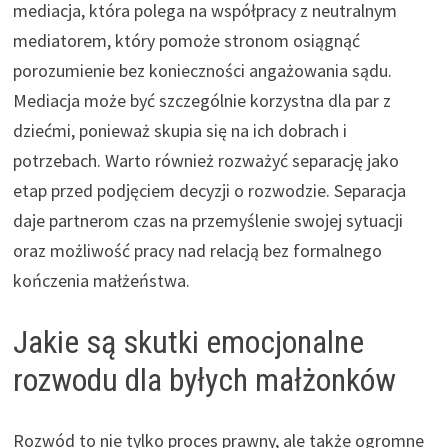
mediacja, która polega na współpracy z neutralnym
mediatorem, który pomoże stronom osiągnąć
porozumienie bez konieczności angażowania sądu.
Mediacja może być szczególnie korzystna dla par z
dziećmi, ponieważ skupia się na ich dobrach i
potrzebach. Warto również rozważyć separację jako
etap przed podjęciem decyzji o rozwodzie. Separacja
daje partnerom czas na przemyślenie swojej sytuacji
oraz możliwość pracy nad relacją bez formalnego
kończenia małżeństwa.
Jakie są skutki emocjonalne
rozwodu dla byłych małżonków
Rozwód to nie tylko proces prawny, ale także ogromne