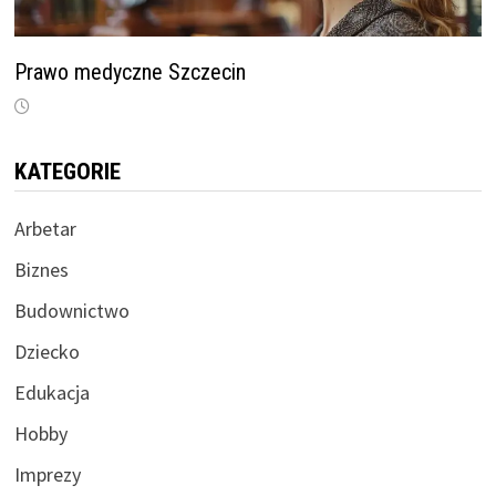
Prawo medyczne Szczecin
KATEGORIE
Arbetar
Biznes
Budownictwo
Dziecko
Edukacja
Hobby
Imprezy