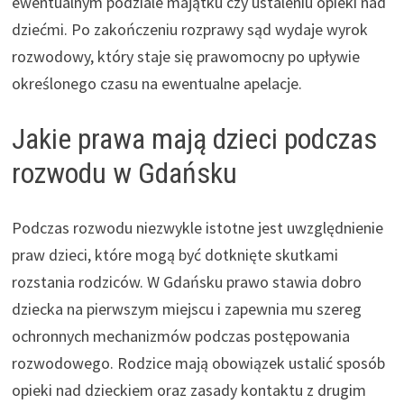
ewentualnym podziale majątku czy ustaleniu opieki nad
dziećmi. Po zakończeniu rozprawy sąd wydaje wyrok
rozwodowy, który staje się prawomocny po upływie
określonego czasu na ewentualne apelacje.
Jakie prawa mają dzieci podczas
rozwodu w Gdańsku
Podczas rozwodu niezwykle istotne jest uwzględnienie
praw dzieci, które mogą być dotknięte skutkami
rozstania rodziców. W Gdańsku prawo stawia dobro
dziecka na pierwszym miejscu i zapewnia mu szereg
ochronnych mechanizmów podczas postępowania
rozwodowego. Rodzice mają obowiązek ustalić sposób
opieki nad dzieckiem oraz zasady kontaktu z drugim