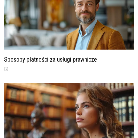
Sposoby płatności za usługi prawnicze