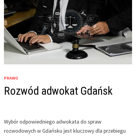
PRAWO
Rozwód adwokat Gdańsk
Wybór odpowiedniego adwokata do spraw
rozwodowych w Gdańsku jest kluczowy dla przebiegu