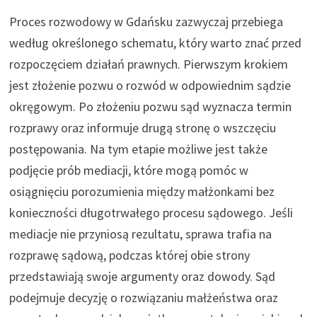
Proces rozwodowy w Gdańsku zazwyczaj przebiega
według określonego schematu, który warto znać przed
rozpoczęciem działań prawnych. Pierwszym krokiem
jest złożenie pozwu o rozwód w odpowiednim sądzie
okręgowym. Po złożeniu pozwu sąd wyznacza termin
rozprawy oraz informuje drugą stronę o wszczęciu
postępowania. Na tym etapie możliwe jest także
podjęcie prób mediacji, które mogą pomóc w
osiągnięciu porozumienia między małżonkami bez
konieczności długotrwałego procesu sądowego. Jeśli
mediacje nie przyniosą rezultatu, sprawa trafia na
rozprawę sądową, podczas której obie strony
przedstawiają swoje argumenty oraz dowody. Sąd
podejmuje decyzję o rozwiązaniu małżeństwa oraz