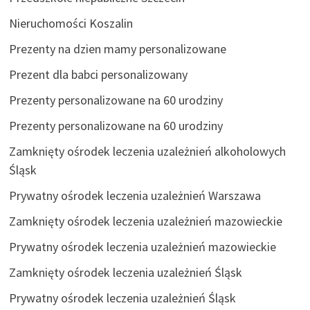
Nieruchomości Koszalin
Prezenty na dzien mamy personalizowane
Prezent dla babci personalizowany
Prezenty personalizowane na 60 urodziny
Prezenty personalizowane na 60 urodziny
Zamknięty ośrodek leczenia uzależnień alkoholowych
Śląsk
Prywatny ośrodek leczenia uzależnień Warszawa
Zamknięty ośrodek leczenia uzależnień mazowieckie
Prywatny ośrodek leczenia uzależnień mazowieckie
Zamknięty ośrodek leczenia uzależnień Śląsk
Prywatny ośrodek leczenia uzależnień Śląsk