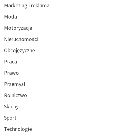
Marketing i reklama
Moda
Motoryzacja
Nieruchomości
Obcojęzyczne
Praca
Prawo
Przemysł
Rolnictwo
Sklepy
Sport
Technologie