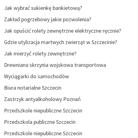
Jak wybrać sukienkę bankietową?
Zakład pogrzebowy jakie pozwolenia?
Jak opuścić rolety zewnętrzne elektryczne ręcznie?
Gdzie utylizacja martwych zwierząt w Szczecinie?
Jak mierzyć rolety zewnętrzne?
Drewniana skrzynia wojskowa transportowa
Wyciągarki do samochodów
Biura notarialne Szczecin
Zastrzyk antyalkoholowy Poznań
Przedszkole niepubliczne Szczecin
Przedszkola publiczne Szczecin
Przedszkole niepubliczne Szczecin