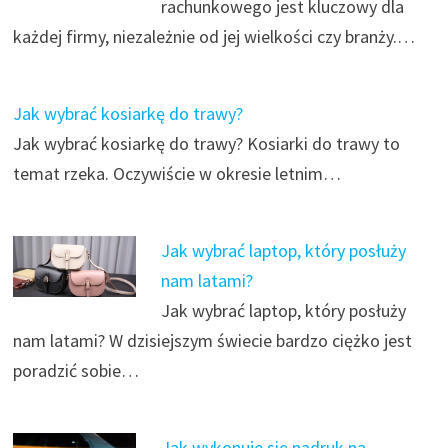
rachunkowego jest kluczowy dla
każdej firmy, niezależnie od jej wielkości czy branży.…
Jak wybrać kosiarkę do trawy?
Jak wybrać kosiarkę do trawy? Kosiarki do trawy to
temat rzeka. Oczywiście w okresie letnim…
Jak wybrać laptop, który posłuży
nam latami?
Jak wybrać laptop, który posłuży
nam latami? W dzisiejszym świecie bardzo ciężko jest
poradzić sobie…
Jak wykonuje się nadruk na