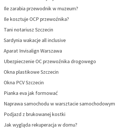
Ile zarabia przewodnik w muzeum?
Ile kosztuje OCP przewoźnika?
Tani notariusz Szczecin
Sardynia wakacje all inclusive
Aparat Invisalign Warszawa
Ubezpieczenie OC przewoźnika drogowego
Okna plastikowe Szczecin
Okna PCV Szczecin
Pianka eva jak formować
Naprawa samochodu w warsztacie samochodowym
Podjazd z brukowanej kostki
Jak wygląda rekuperacja w domu?