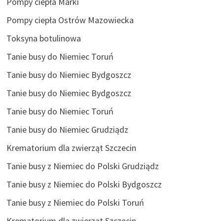
Pompy ciepła Marki
Pompy ciepła Ostrów Mazowiecka
Toksyna botulinowa
Tanie busy do Niemiec Toruń
Tanie busy do Niemiec Bydgoszcz
Tanie busy do Niemiec Bydgoszcz
Tanie busy do Niemiec Toruń
Tanie busy do Niemiec Grudziądz
Krematorium dla zwierząt Szczecin
Tanie busy z Niemiec do Polski Grudziądz
Tanie busy z Niemiec do Polski Bydgoszcz
Tanie busy z Niemiec do Polski Toruń
Krematorium dla zwierząt Szczecin