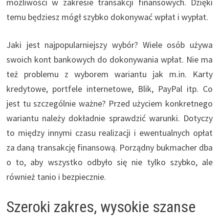
możliwości w zakresie transakcji finansowych. Dzięki
temu będziesz mógł szybko dokonywać wpłat i wypłat.
Jaki jest najpopularniejszy wybór? Wiele osób używa
swoich kont bankowych do dokonywania wpłat. Nie ma
też problemu z wyborem wariantu jak m.in. Karty
kredytowe, portfele internetowe, Blik, PayPal itp. Co
jest tu szczególnie ważne? Przed użyciem konkretnego
wariantu należy dokładnie sprawdzić warunki. Dotyczy
to między innymi czasu realizacji i ewentualnych opłat
za daną transakcję finansową. Porządny bukmacher dba
o to, aby wszystko odbyło się nie tylko szybko, ale
również tanio i bezpiecznie.
Szeroki zakres, wysokie szanse