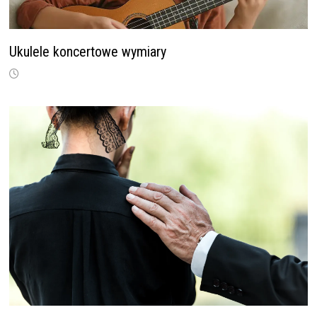
Ukulele koncertowe wymiary