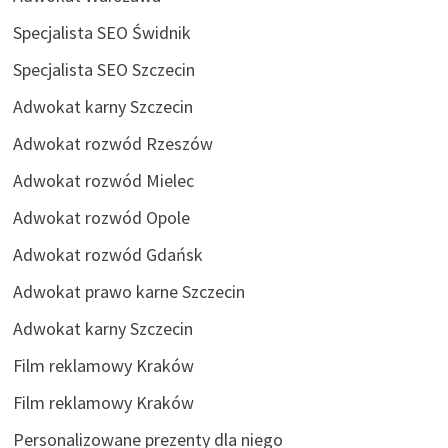
Specjalista SEO Świdnik
Specjalista SEO Szczecin
Adwokat karny Szczecin
Adwokat rozwód Rzeszów
Adwokat rozwód Mielec
Adwokat rozwód Opole
Adwokat rozwód Gdańsk
Adwokat prawo karne Szczecin
Adwokat karny Szczecin
Film reklamowy Kraków
Film reklamowy Kraków
Personalizowane prezenty dla niego