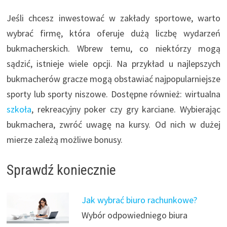
Jeśli chcesz inwestować w zakłady sportowe, warto
wybrać firmę, która oferuje dużą liczbę wydarzeń
bukmacherskich. Wbrew temu, co niektórzy mogą
sądzić, istnieje wiele opcji. Na przykład u najlepszych
bukmacherów gracze mogą obstawiać najpopularniejsze
sporty lub sporty niszowe. Dostępne również: wirtualna
szkoła
, rekreacyjny poker czy gry karciane. Wybierając
bukmachera, zwróć uwagę na kursy. Od nich w dużej
mierze zależą możliwe bonusy.
Sprawdź koniecznie
Jak wybrać biuro rachunkowe?
Wybór odpowiedniego biura