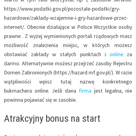
https://www.podatki.gov.pl/pozostale-podatki/gry-
hazardowe/zaklady-wzajemne-i-gry-hazardowe-przez-
internet/. Obecnie działające w Polsce Wszystkie osoby
prawne . Z wyżej wymienionych portali rządowych masz
możliwość znalezienia miejsc, w których możesz
obstawiać zakłady w stałych punktach i
online
za
darmo. Alternatywnie możesz przejrzeć zasoby Rejestru
Domen Zabronionych (https://hazard.mf.gov.pl/). W razie
wątpliwości wpisz tutaj nazwę konkretnego
bukmachera online. Jeśli dana
firma
jest legalna, nie
powinna pojawiać się w zasobie.
Atrakcyjny bonus na start