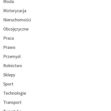
Moda
Motoryzacja
Nieruchomości
Obcojęzyczne
Praca
Prawo
Przemysł
Rolnictwo
Sklepy
Sport
Technologie
Transport