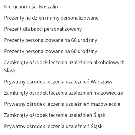
Nieruchomości Koszalin
Prezenty na dzien mamy personalizowane
Prezent dla babci personalizowany
Prezenty personalizowane na 60 urodziny
Prezenty personalizowane na 60 urodziny
Zamknięty ośrodek leczenia uzależnień alkoholowych
Śląsk
Prywatny ośrodek leczenia uzależnień Warszawa
Zamknięty ośrodek leczenia uzależnień mazowieckie
Prywatny ośrodek leczenia uzależnień mazowieckie
Zamknięty ośrodek leczenia uzależnień Śląsk
Prywatny ośrodek leczenia uzależnień Śląsk