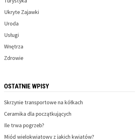
Turystyka
Ukryte Zajawki
Uroda
Usługi
Wnętrza
Zdrowie
OSTATNIE WPISY
Skrzynie transportowe na kółkach
Ceramika dla początkujących
Ile trwa pogrzeb?
Miód wielokwiatowy z jakich kwiatów?