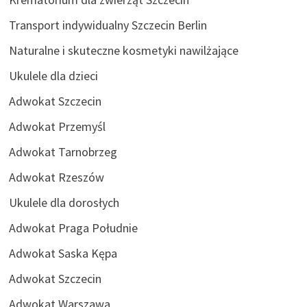
Transport indywidualny Szczecin Berlin
Naturalne i skuteczne kosmetyki nawilżające
Ukulele dla dzieci
Adwokat Szczecin
Adwokat Przemyśl
Adwokat Tarnobrzeg
Adwokat Rzeszów
Ukulele dla dorosłych
Adwokat Praga Południe
Adwokat Saska Kępa
Adwokat Szczecin
Adwokat Warszawa