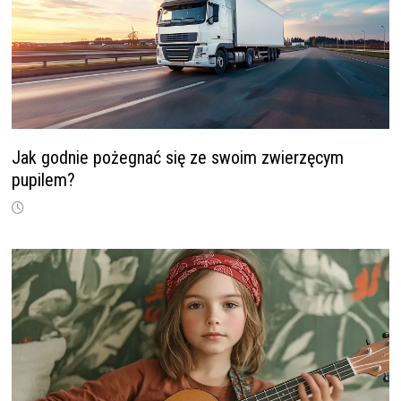
Jak godnie pożegnać się ze swoim zwierzęcym
pupilem?