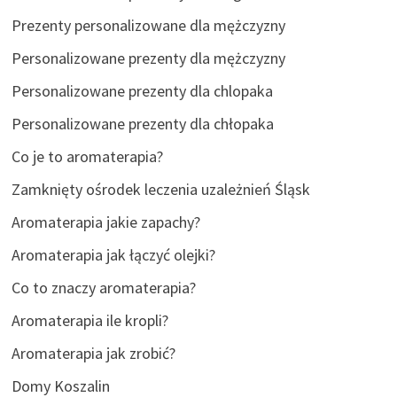
Prezenty personalizowane dla mężczyzny
Personalizowane prezenty dla mężczyzny
Personalizowane prezenty dla chlopaka
Personalizowane prezenty dla chłopaka
Co je to aromaterapia?
Zamknięty ośrodek leczenia uzależnień Śląsk
Aromaterapia jakie zapachy?
Aromaterapia jak łączyć olejki?
Co to znaczy aromaterapia?
Aromaterapia ile kropli?
Aromaterapia jak zrobić?
Domy Koszalin