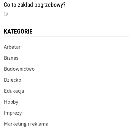
Co to zakład pogrzebowy?
KATEGORIE
Arbetar
Biznes
Budownictwo
Dziecko
Edukacja
Hobby
Imprezy
Marketing i reklama