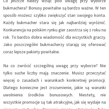
Co jeszcze należy wziąć pod uwagę przy wyborze
bukmachera? Bonusy powitalne są bardzo ważne. W ten
sposób możesz szybko zwiększyć stan swojego konta.
Każdy bukmacher stara się jak najbardziej wyróżnić.
Konkurencja na polskim rynku gier zaostrza się z roku na
rok. To bardzo dobra wiadomość dla wszystkich graczy.
Jako poszczególni bukmacherzy starają się oferować
coraz lepsze pakiety powitalne.
Na co zwrócić szczególną uwagę przy wyborze? Nie
tylko suche liczby mają znaczenie. Musisz przeczytać
więcej o zasadach i warunkach konkretnej promocji.
Dlatego konieczne jest zrozumienie, jakie są warunki
uwolnienia środków bonusowych. Niestety, nie
wszystkie promocje są tak atrakcyjne, jak się wydaje na