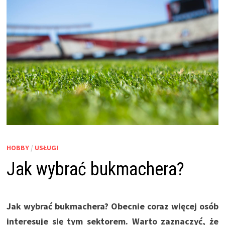
HOBBY
/
USŁUGI
Jak wybrać bukmachera?
Jak wybrać bukmachera? Obecnie coraz więcej osób
interesuje się tym sektorem. Warto zaznaczyć, że