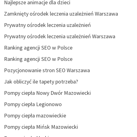
Najlepsze animacje dla dzieci
Zamknięty ośrodek leczenia uzależnień Warszawa
Prywatny ośrodek leczenia uzależnień
Prywatny ośrodek leczenia uzależnień Warszawa
Ranking agencji SEO w Polsce
Ranking agencji SEO w Polsce
Pozycjonowanie stron SEO Warszawa
Jak obliczyć ile tapety potrzeba?
Pompy ciepła Nowy Dwór Mazowiecki
Pompy ciepła Legionowo
Pompy ciepła mazowieckie
Pompy ciepła Mińsk Mazowiecki