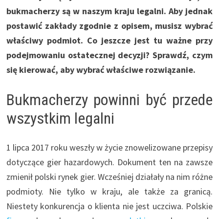
bukmacherzy są w naszym kraju legalni. Aby jednak
postawić zakłady zgodnie z opisem, musisz wybrać
właściwy podmiot. Co jeszcze jest tu ważne przy
podejmowaniu ostatecznej decyzji? Sprawdź, czym
się kierować, aby wybrać właściwe rozwiązanie.
Bukmacherzy powinni być przede
wszystkim legalni
1 lipca 2017 roku weszły w życie znowelizowane przepisy
dotyczące gier hazardowych. Dokument ten na zawsze
zmienił polski rynek gier. Wcześniej działały na nim różne
podmioty. Nie tylko w kraju, ale także za granicą.
Niestety konkurencja o klienta nie jest uczciwa. Polskie