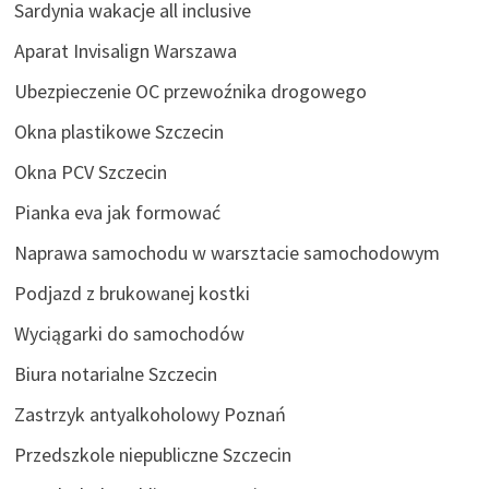
Sardynia wakacje all inclusive
Aparat Invisalign Warszawa
Ubezpieczenie OC przewoźnika drogowego
Okna plastikowe Szczecin
Okna PCV Szczecin
Pianka eva jak formować
Naprawa samochodu w warsztacie samochodowym
Podjazd z brukowanej kostki
Wyciągarki do samochodów
Biura notarialne Szczecin
Zastrzyk antyalkoholowy Poznań
Przedszkole niepubliczne Szczecin