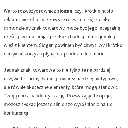
Warto rozważyć również
slogan
, czyli krótkie hasło
reklamowe. Choć nie zawsze rejestruje się go jako
samodzielny znak towarowy, może być jego integralną
częścią, wzmacniając przekaz i budując emocjonalną
więź z klientem. Slogan powinien być chwytliwy i krótko
opisywać korzyści płynące z produktu lub marki.
Jednak znaki towarowe to nie tylko te najbardziej
oczywiste formy. Istnieją również bardziej nietypowe,
ale równie skuteczne elementy, które mogą stanowić
Twoją unikalną identyfikację. Rozważając te opcje,
możesz zyskać jeszcze silniejsze wyróżnienie na tle
konkurencji.