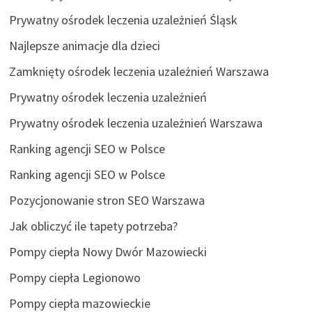
Prywatny ośrodek leczenia uzależnień Śląsk
Najlepsze animacje dla dzieci
Zamknięty ośrodek leczenia uzależnień Warszawa
Prywatny ośrodek leczenia uzależnień
Prywatny ośrodek leczenia uzależnień Warszawa
Ranking agencji SEO w Polsce
Ranking agencji SEO w Polsce
Pozycjonowanie stron SEO Warszawa
Jak obliczyć ile tapety potrzeba?
Pompy ciepła Nowy Dwór Mazowiecki
Pompy ciepła Legionowo
Pompy ciepła mazowieckie