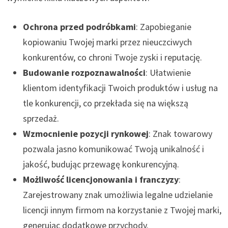
Ochrona przed podróbkami
: Zapobieganie
kopiowaniu Twojej marki przez nieuczciwych
konkurentów, co chroni Twoje zyski i reputację.
Budowanie rozpoznawalności
: Ułatwienie
klientom identyfikacji Twoich produktów i usług na
tle konkurencji, co przekłada się na większą
sprzedaż.
Wzmocnienie pozycji rynkowej
: Znak towarowy
pozwala jasno komunikować Twoją unikalność i
jakość, budując przewagę konkurencyjną.
Możliwość licencjonowania i franczyzy
:
Zarejestrowany znak umożliwia legalne udzielanie
licencji innym firmom na korzystanie z Twojej marki,
generując dodatkowe przychody.