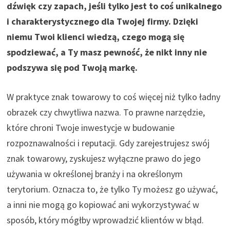
dźwięk czy zapach, jeśli tylko jest to coś unikalnego
i charakterystycznego dla Twojej firmy. Dzięki
niemu Twoi klienci wiedzą, czego mogą się
spodziewać, a Ty masz pewność, że nikt inny nie
podszywa się pod Twoją markę.
W praktyce znak towarowy to coś więcej niż tylko ładny
obrazek czy chwytliwa nazwa. To prawne narzędzie,
które chroni Twoje inwestycje w budowanie
rozpoznawalności i reputacji. Gdy zarejestrujesz swój
znak towarowy, zyskujesz wyłączne prawo do jego
używania w określonej branży i na określonym
terytorium. Oznacza to, że tylko Ty możesz go używać,
a inni nie mogą go kopiować ani wykorzystywać w
sposób, który mógłby wprowadzić klientów w błąd.