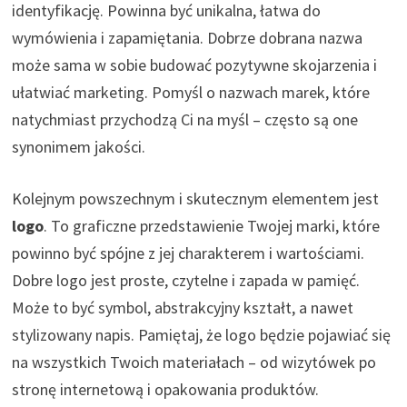
identyfikację. Powinna być unikalna, łatwa do
wymówienia i zapamiętania. Dobrze dobrana nazwa
może sama w sobie budować pozytywne skojarzenia i
ułatwiać marketing. Pomyśl o nazwach marek, które
natychmiast przychodzą Ci na myśl – często są one
synonimem jakości.
Kolejnym powszechnym i skutecznym elementem jest
logo
. To graficzne przedstawienie Twojej marki, które
powinno być spójne z jej charakterem i wartościami.
Dobre logo jest proste, czytelne i zapada w pamięć.
Może to być symbol, abstrakcyjny kształt, a nawet
stylizowany napis. Pamiętaj, że logo będzie pojawiać się
na wszystkich Twoich materiałach – od wizytówek po
stronę internetową i opakowania produktów.