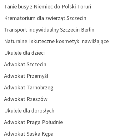
Tanie busy z Niemiec do Polski Toruń
Krematorium dla zwierząt Szczecin
Transport indywidualny Szczecin Berlin
Naturalne i skuteczne kosmetyki nawilżające
Ukulele dla dzieci
Adwokat Szczecin
Adwokat Przemyśl
Adwokat Tarnobrzeg
Adwokat Rzeszów
Ukulele dla dorosłych
Adwokat Praga Południe
Adwokat Saska Kępa