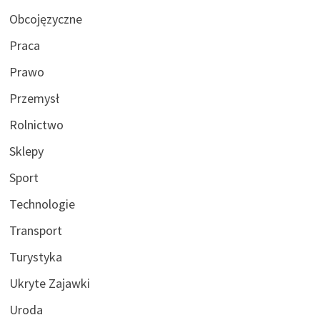
Obcojęzyczne
Praca
Prawo
Przemysł
Rolnictwo
Sklepy
Sport
Technologie
Transport
Turystyka
Ukryte Zajawki
Uroda