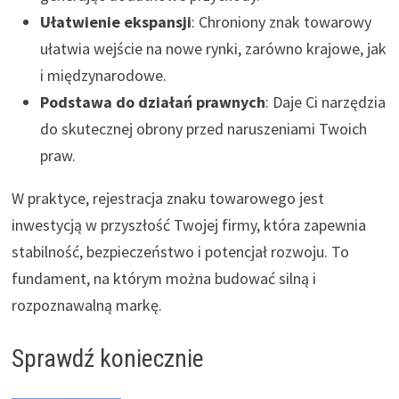
Ułatwienie ekspansji
: Chroniony znak towarowy
ułatwia wejście na nowe rynki, zarówno krajowe, jak
i międzynarodowe.
Podstawa do działań prawnych
: Daje Ci narzędzia
do skutecznej obrony przed naruszeniami Twoich
praw.
W praktyce, rejestracja znaku towarowego jest
inwestycją w przyszłość Twojej firmy, która zapewnia
stabilność, bezpieczeństwo i potencjał rozwoju. To
fundament, na którym można budować silną i
rozpoznawalną markę.
Sprawdź koniecznie