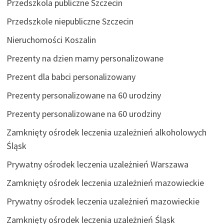
Przedszkola publiczne Szczecin
Przedszkole niepubliczne Szczecin
Nieruchomości Koszalin
Prezenty na dzien mamy personalizowane
Prezent dla babci personalizowany
Prezenty personalizowane na 60 urodziny
Prezenty personalizowane na 60 urodziny
Zamknięty ośrodek leczenia uzależnień alkoholowych
Śląsk
Prywatny ośrodek leczenia uzależnień Warszawa
Zamknięty ośrodek leczenia uzależnień mazowieckie
Prywatny ośrodek leczenia uzależnień mazowieckie
Zamknięty ośrodek leczenia uzależnień Śląsk