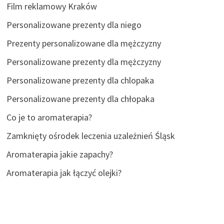
Film reklamowy Kraków
Personalizowane prezenty dla niego
Prezenty personalizowane dla mężczyzny
Personalizowane prezenty dla mężczyzny
Personalizowane prezenty dla chlopaka
Personalizowane prezenty dla chłopaka
Co je to aromaterapia?
Zamknięty ośrodek leczenia uzależnień Śląsk
Aromaterapia jakie zapachy?
Aromaterapia jak łączyć olejki?