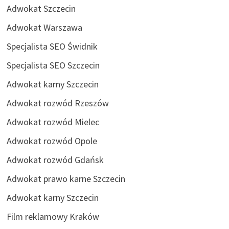
Adwokat Szczecin
Adwokat Warszawa
Specjalista SEO Świdnik
Specjalista SEO Szczecin
Adwokat karny Szczecin
Adwokat rozwód Rzeszów
Adwokat rozwód Mielec
Adwokat rozwód Opole
Adwokat rozwód Gdańsk
Adwokat prawo karne Szczecin
Adwokat karny Szczecin
Film reklamowy Kraków