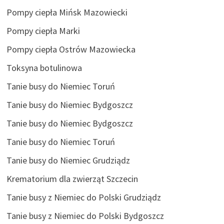
Pompy ciepła Mińsk Mazowiecki
Pompy ciepła Marki
Pompy ciepła Ostrów Mazowiecka
Toksyna botulinowa
Tanie busy do Niemiec Toruń
Tanie busy do Niemiec Bydgoszcz
Tanie busy do Niemiec Bydgoszcz
Tanie busy do Niemiec Toruń
Tanie busy do Niemiec Grudziądz
Krematorium dla zwierząt Szczecin
Tanie busy z Niemiec do Polski Grudziądz
Tanie busy z Niemiec do Polski Bydgoszcz