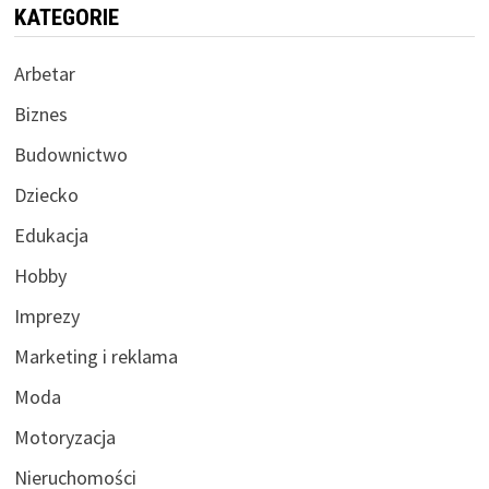
KATEGORIE
Arbetar
Biznes
Budownictwo
Dziecko
Edukacja
Hobby
Imprezy
Marketing i reklama
Moda
Motoryzacja
Nieruchomości