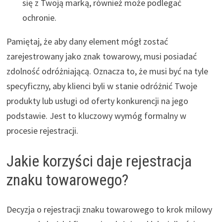
się z Twoją marką, również może podlegać
ochronie.
Pamiętaj, że aby dany element mógł zostać
zarejestrowany jako znak towarowy, musi posiadać
zdolność odróżniającą. Oznacza to, że musi być na tyle
specyficzny, aby klienci byli w stanie odróżnić Twoje
produkty lub usługi od oferty konkurencji na jego
podstawie. Jest to kluczowy wymóg formalny w
procesie rejestracji.
Jakie korzyści daje rejestracja
znaku towarowego?
Decyzja o rejestracji znaku towarowego to krok milowy