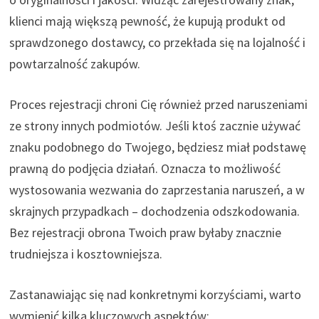
klienci mają większą pewność, że kupują produkt od
sprawdzonego dostawcy, co przekłada się na lojalność i
powtarzalność zakupów.
Proces rejestracji chroni Cię również przed naruszeniami
ze strony innych podmiotów. Jeśli ktoś zacznie używać
znaku podobnego do Twojego, będziesz miał podstawę
prawną do podjęcia działań. Oznacza to możliwość
wystosowania wezwania do zaprzestania naruszeń, a w
skrajnych przypadkach – dochodzenia odszkodowania.
Bez rejestracji obrona Twoich praw byłaby znacznie
trudniejsza i kosztowniejsza.
Zastanawiając się nad konkretnymi korzyściami, warto
wymienić kilka kluczowych aspektów: