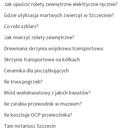
Jak opuścić rolety zewnętrzne elektryczne ręcznie?
Gdzie utylizacja martwych zwierząt w Szczecinie?
Co robi szklarz?
Jak mierzyć rolety zewnętrzne?
Drewniana skrzynia wojskowa transportowa
Skrzynie transportowe na kółkach
Ceramika dla początkujących
Ile trwa pogrzeb?
Miód wielokwiatowy z jakich kwiatów?
Ile zarabia przewodnik w muzeum?
Ile kosztuje OCP przewoźnika?
Tani notariusz Szczecin