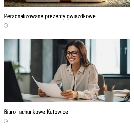
Personalizowane prezenty gwiazdkowe
Biuro rachunkowe Katowice