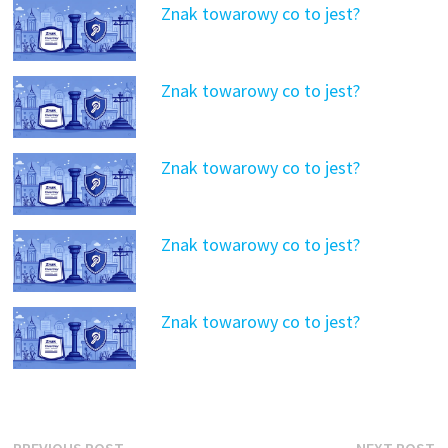
Znak towarowy co to jest?
Znak towarowy co to jest?
Znak towarowy co to jest?
Znak towarowy co to jest?
Znak towarowy co to jest?
Previous
N