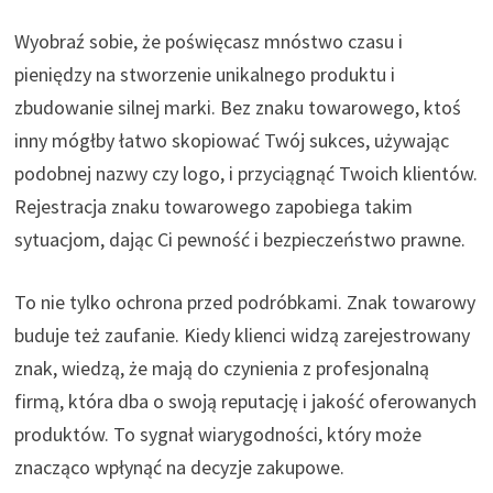
Wyobraź sobie, że poświęcasz mnóstwo czasu i
pieniędzy na stworzenie unikalnego produktu i
zbudowanie silnej marki. Bez znaku towarowego, ktoś
inny mógłby łatwo skopiować Twój sukces, używając
podobnej nazwy czy logo, i przyciągnąć Twoich klientów.
Rejestracja znaku towarowego zapobiega takim
sytuacjom, dając Ci pewność i bezpieczeństwo prawne.
To nie tylko ochrona przed podróbkami. Znak towarowy
buduje też zaufanie. Kiedy klienci widzą zarejestrowany
znak, wiedzą, że mają do czynienia z profesjonalną
firmą, która dba o swoją reputację i jakość oferowanych
produktów. To sygnał wiarygodności, który może
znacząco wpłynąć na decyzje zakupowe.