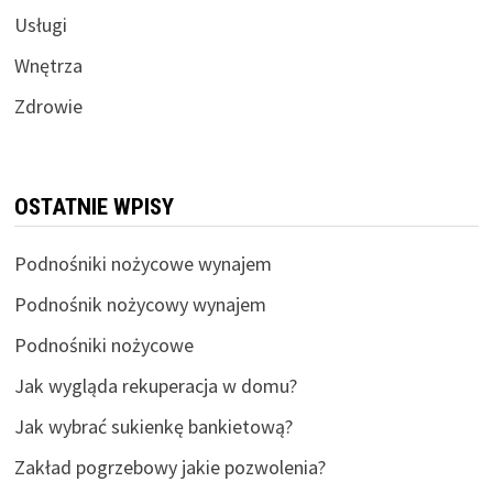
Usługi
Wnętrza
Zdrowie
OSTATNIE WPISY
Podnośniki nożycowe wynajem
Podnośnik nożycowy wynajem
Podnośniki nożycowe
Jak wygląda rekuperacja w domu?
Jak wybrać sukienkę bankietową?
Zakład pogrzebowy jakie pozwolenia?