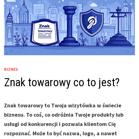
BIZNES
Znak towarowy co to jest?
Znak towarowy to Twoja wizytówka w świecie
biznesu. To coś, co odróżnia Twoje produkty lub
usługi od konkurencji i pozwala klientom Cię
rozpoznać. Może to być nazwa, logo, a nawet