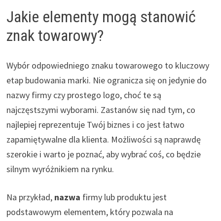
Jakie elementy mogą stanowić
znak towarowy?
Wybór odpowiedniego znaku towarowego to kluczowy
etap budowania marki. Nie ogranicza się on jedynie do
nazwy firmy czy prostego logo, choć te są
najczęstszymi wyborami. Zastanów się nad tym, co
najlepiej reprezentuje Twój biznes i co jest łatwo
zapamiętywalne dla klienta. Możliwości są naprawdę
szerokie i warto je poznać, aby wybrać coś, co będzie
silnym wyróżnikiem na rynku.
Na przykład,
nazwa
firmy lub produktu jest
podstawowym elementem, który pozwala na