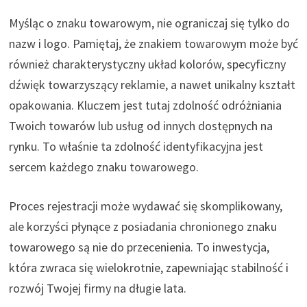
Myśląc o znaku towarowym, nie ograniczaj się tylko do
nazw i logo. Pamiętaj, że znakiem towarowym może być
również charakterystyczny układ kolorów, specyficzny
dźwięk towarzyszący reklamie, a nawet unikalny kształt
opakowania. Kluczem jest tutaj zdolność odróżniania
Twoich towarów lub usług od innych dostępnych na
rynku. To właśnie ta zdolność identyfikacyjna jest
sercem każdego znaku towarowego.
Proces rejestracji może wydawać się skomplikowany,
ale korzyści płynące z posiadania chronionego znaku
towarowego są nie do przecenienia. To inwestycja,
która zwraca się wielokrotnie, zapewniając stabilność i
rozwój Twojej firmy na długie lata.