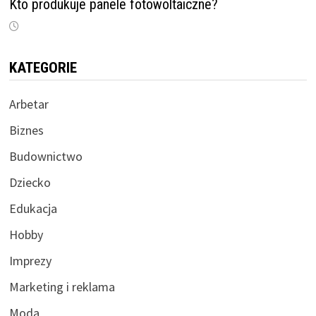
Kto produkuje panele fotowoltaiczne?
KATEGORIE
Arbetar
Biznes
Budownictwo
Dziecko
Edukacja
Hobby
Imprezy
Marketing i reklama
Moda