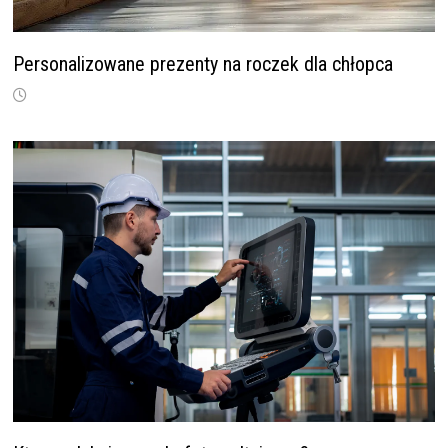
Personalizowane prezenty na roczek dla chłopca