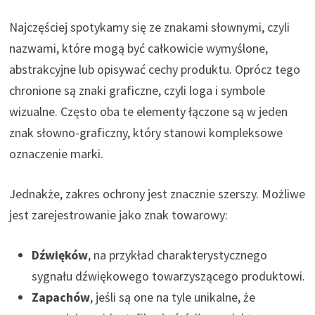
Najczęściej spotykamy się ze znakami słownymi, czyli
nazwami, które mogą być całkowicie wymyślone,
abstrakcyjne lub opisywać cechy produktu. Oprócz tego
chronione są znaki graficzne, czyli loga i symbole
wizualne. Często oba te elementy łączone są w jeden
znak słowno-graficzny, który stanowi kompleksowe
oznaczenie marki.
Jednakże, zakres ochrony jest znacznie szerszy. Możliwe
jest zarejestrowanie jako znak towarowy:
Dźwięków
, na przykład charakterystycznego
sygnału dźwiękowego towarzyszącego produktowi.
Zapachów
, jeśli są one na tyle unikalne, że