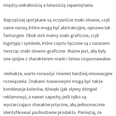
między unikalnością a łatwością zapamiętania.
Najczęściej spotykane są oczywiście znaki słowne, czyli
same nazwy, które mogą być abstrakcyjne, opisowe lub
fantazyjne. Obok nich mamy znaki graficzne, czyli
logotypy i symbole, które często łączone są z nazwami
tworząc znaki słowno-graficzne. Ważne jest, aby były
one spójne z charakterem marki i łatwo rozpoznawalne.
Jednakże, warto rozważyć również bardziej innowacyjne
rozwiązania. Znakami towarowymi mogą być także
kombinacje kolorów, dźwięki (jak słynny dżingiel
reklamowy), a nawet zapachy, jeśli tylko są
wystarczająco charakterystyczne, aby jednoznacznie
identyfikować pochodzenie produktu. Pamiętaj, że