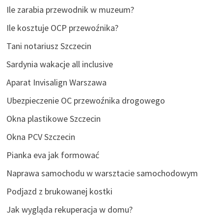
Ile zarabia przewodnik w muzeum?
Ile kosztuje OCP przewoźnika?
Tani notariusz Szczecin
Sardynia wakacje all inclusive
Aparat Invisalign Warszawa
Ubezpieczenie OC przewoźnika drogowego
Okna plastikowe Szczecin
Okna PCV Szczecin
Pianka eva jak formować
Naprawa samochodu w warsztacie samochodowym
Podjazd z brukowanej kostki
Jak wygląda rekuperacja w domu?