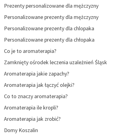
Prezenty personalizowane dla mężczyzny
Personalizowane prezenty dla mężczyzny
Personalizowane prezenty dla chlopaka
Personalizowane prezenty dla chłopaka
Co je to aromaterapia?
Zamknięty ośrodek leczenia uzależnień Śląsk
Aromaterapia jakie zapachy?
Aromaterapia jak łączyć olejki?
Co to znaczy aromaterapia?
Aromaterapia ile kropli?
Aromaterapia jak zrobić?
Domy Koszalin