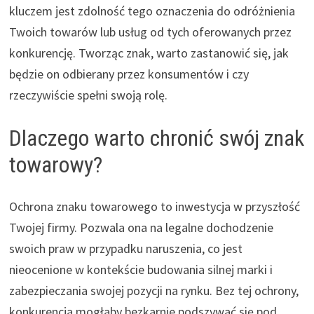
kluczem jest zdolność tego oznaczenia do odróżnienia
Twoich towarów lub usług od tych oferowanych przez
konkurencję. Tworząc znak, warto zastanowić się, jak
będzie on odbierany przez konsumentów i czy
rzeczywiście spełni swoją rolę.
Dlaczego warto chronić swój znak
towarowy?
Ochrona znaku towarowego to inwestycja w przyszłość
Twojej firmy. Pozwala ona na legalne dochodzenie
swoich praw w przypadku naruszenia, co jest
nieocenione w kontekście budowania silnej marki i
zabezpieczania swojej pozycji na rynku. Bez tej ochrony,
konkurencja mogłaby bezkarnie podszywać się pod