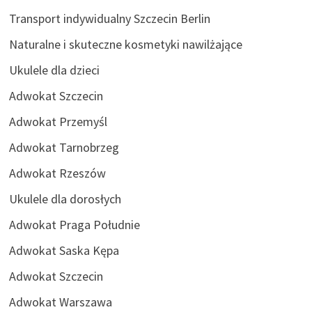
Transport indywidualny Szczecin Berlin
Naturalne i skuteczne kosmetyki nawilżające
Ukulele dla dzieci
Adwokat Szczecin
Adwokat Przemyśl
Adwokat Tarnobrzeg
Adwokat Rzeszów
Ukulele dla dorosłych
Adwokat Praga Południe
Adwokat Saska Kępa
Adwokat Szczecin
Adwokat Warszawa