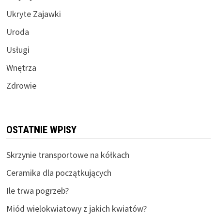
Ukryte Zajawki
Uroda
Usługi
Wnętrza
Zdrowie
OSTATNIE WPISY
Skrzynie transportowe na kółkach
Ceramika dla początkujących
Ile trwa pogrzeb?
Miód wielokwiatowy z jakich kwiatów?