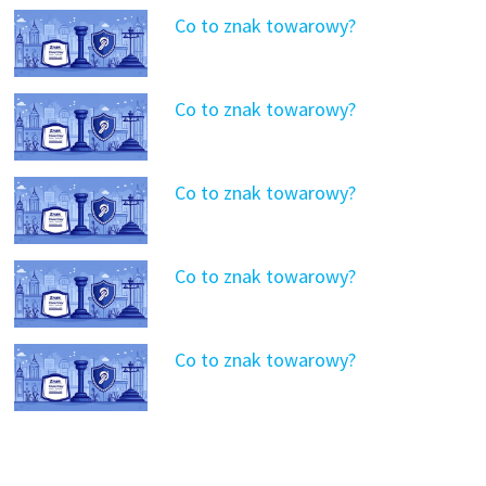
Co to znak towarowy?
Co to znak towarowy?
Co to znak towarowy?
Co to znak towarowy?
Co to znak towarowy?