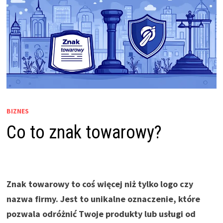
BIZNES
Co to znak towarowy?
Znak towarowy to coś więcej niż tylko logo czy
nazwa firmy. Jest to unikalne oznaczenie, które
pozwala odróżnić Twoje produkty lub usługi od