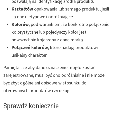
pozwalają na identyfikację źródła produktu.
Kształtów
opakowania lub samego produktu, jeśli
są one nietypowe i odróżniające.
Kolorów
, pod warunkiem, że konkretne połączenie
kolorystyczne lub pojedynczy kolor jest
powszechnie kojarzony z daną marką.
Połączeń kolorów
, które nadają produktowi
unikalny charakter.
Pamiętaj, że aby dane oznaczenie mogło zostać
zarejestrowane, musi być ono odróżnialne i nie może
być zbyt ogólne ani opisowe w stosunku do
oferowanych produktów czy usług.
Sprawdź koniecznie