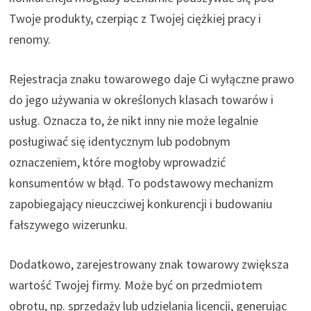
Twoje produkty, czerpiąc z Twojej ciężkiej pracy i
renomy.
Rejestracja znaku towarowego daje Ci wyłączne prawo
do jego używania w określonych klasach towarów i
usług. Oznacza to, że nikt inny nie może legalnie
posługiwać się identycznym lub podobnym
oznaczeniem, które mogłoby wprowadzić
konsumentów w błąd. To podstawowy mechanizm
zapobiegający nieuczciwej konkurencji i budowaniu
fałszywego wizerunku.
Dodatkowo, zarejestrowany znak towarowy zwiększa
wartość Twojej firmy. Może być on przedmiotem
obrotu, np. sprzedaży lub udzielania licencji, generując