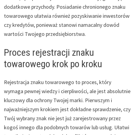
dodatkowe przychody. Posiadanie chronionego znaku
towarowego ułatwia również pozyskiwanie inwestorów
czy kredytów, ponieważ stanowi namacalny dowód
wartości Twojego przedsiębiorstwa.
Proces rejestracji znaku
towarowego krok po kroku
Rejestracja znaku towarowego to proces, który
wymaga pewnej wiedzy i cierpliwości, ale jest absolutnie
kluczowy dla ochrony Twojej marki. Pierwszym i
najważniejszym krokiem jest dokładne sprawdzenie, czy
Twój wybrany znak nie jest już zarejestrowany przez
kogoś innego dla podobnych towarów lub usług. Ułatwi