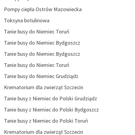
Pompy ciepła Ostrów Mazowiecka
Toksyna botulinowa
Tanie busy do Niemiec Toruń
Tanie busy do Niemiec Bydgoszcz
Tanie busy do Niemiec Bydgoszcz
Tanie busy do Niemiec Toruń
Tanie busy do Niemiec Grudziądz
Krematorium dla zwierząt Szczecin
Tanie busy z Niemiec do Polski Grudziądz
Tanie busy z Niemiec do Polski Bydgoszcz
Tanie busy z Niemiec do Polski Toruń
Krematorium dla zwierząt Szczecin