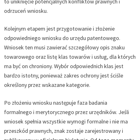
to uniknięcie potencjalnych konfliktów prawnych i
odrzuceń wniosku.
Kolejnym etapem jest przygotowanie i złożenie
odpowiedniego wniosku do urzędu patentowego.
Wniosek ten musi zawierać szczegółowy opis znaku
towarowego oraz listę klas towarów i usług, dla których
ma być on chroniony. Wybór odpowiednich klas jest
bardzo istotny, ponieważ zakres ochrony jest ściśle
określony przez wskazane kategorie.
Po złożeniu wniosku następuje faza badania
formalnego i merytorycznego przez urzędników. Jeśli
wniosek spełnia wszystkie wymogi formalne i nie ma
przeszkód prawnych, znak zostaje zarejestrowany i