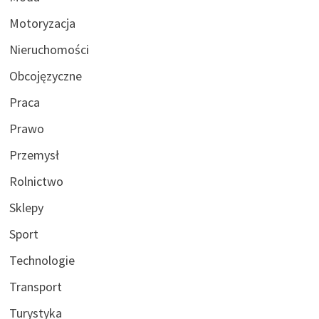
Motoryzacja
Nieruchomości
Obcojęzyczne
Praca
Prawo
Przemysł
Rolnictwo
Sklepy
Sport
Technologie
Transport
Turystyka