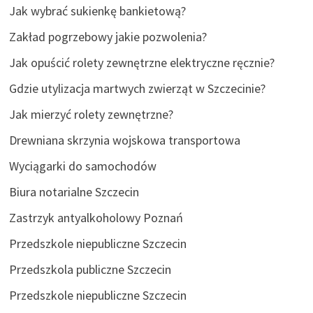
Jak wybrać sukienkę bankietową?
Zakład pogrzebowy jakie pozwolenia?
Jak opuścić rolety zewnętrzne elektryczne ręcznie?
Gdzie utylizacja martwych zwierząt w Szczecinie?
Jak mierzyć rolety zewnętrzne?
Drewniana skrzynia wojskowa transportowa
Wyciągarki do samochodów
Biura notarialne Szczecin
Zastrzyk antyalkoholowy Poznań
Przedszkole niepubliczne Szczecin
Przedszkola publiczne Szczecin
Przedszkole niepubliczne Szczecin