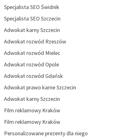
Specjalista SEO Świdnik
Specjalista SEO Szczecin
Adwokat karny Szczecin
Adwokat rozwód Rzeszów
Adwokat rozwód Mielec
Adwokat rozwód Opole
Adwokat rozwód Gdańsk
Adwokat prawo karne Szczecin
Adwokat karny Szczecin
Film reklamowy Kraków
Film reklamowy Kraków
Personalizowane prezenty dla niego