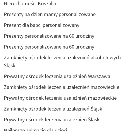
Nieruchomości Koszalin
Prezenty na dzien mamy personalizowane
Prezent dla babci personalizowany
Prezenty personalizowane na 60 urodziny
Prezenty personalizowane na 60 urodziny
Zamknięty ośrodek leczenia uzależnień alkoholowych
Śląsk
Prywatny ośrodek leczenia uzależnień Warszawa
Zamknięty ośrodek leczenia uzależnień mazowieckie
Prywatny ośrodek leczenia uzależnień mazowieckie
Zamknięty ośrodek leczenia uzależnień Śląsk
Prywatny ośrodek leczenia uzależnień Śląsk
Najlepsze animacje dla dzieci