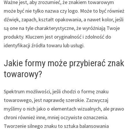
Ważne jest, aby zrozumieć, że znakiem towarowym
może być nie tylko nazwa czy logo. Może to być również
dźwięk, zapach, kształt opakowania, a nawet kolor, jeśli
są one na tyle charakterystyczne, że wyróżniają Twoje
produkty. Kluczem jest oryginalność i zdolność do
identyfikacji źródła towaru lub usługi.
Jakie formy może przybierać znak
towarowy?
Spektrum możliwości, jeśli chodzi o formę znaku
towarowego, jest naprawdę szerokie. Zazwyczaj
myślimy o nich jako o elementach wizualnych, ale prawo
chroni również inne, mniej oczywiste oznaczenia.
Tworzenie silnego znaku to sztuka balansowania