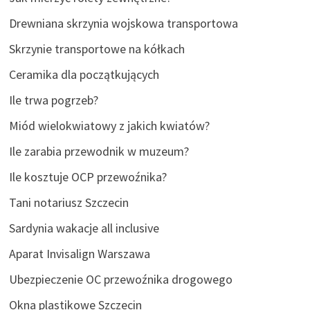
Drewniana skrzynia wojskowa transportowa
Skrzynie transportowe na kółkach
Ceramika dla początkujących
Ile trwa pogrzeb?
Miód wielokwiatowy z jakich kwiatów?
Ile zarabia przewodnik w muzeum?
Ile kosztuje OCP przewoźnika?
Tani notariusz Szczecin
Sardynia wakacje all inclusive
Aparat Invisalign Warszawa
Ubezpieczenie OC przewoźnika drogowego
Okna plastikowe Szczecin