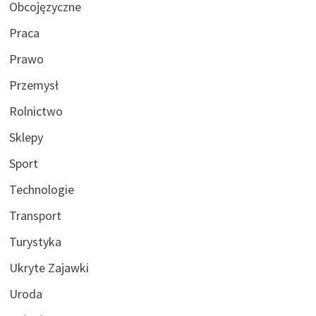
Obcojęzyczne
Praca
Prawo
Przemysł
Rolnictwo
Sklepy
Sport
Technologie
Transport
Turystyka
Ukryte Zajawki
Uroda