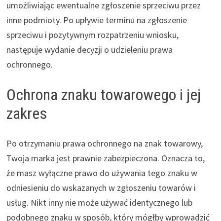
umożliwiając ewentualne zgłoszenie sprzeciwu przez
inne podmioty. Po upływie terminu na zgłoszenie
sprzeciwu i pozytywnym rozpatrzeniu wniosku,
następuje wydanie decyzji o udzieleniu prawa
ochronnego.
Ochrona znaku towarowego i jej
zakres
Po otrzymaniu prawa ochronnego na znak towarowy,
Twoja marka jest prawnie zabezpieczona. Oznacza to,
że masz wyłączne prawo do używania tego znaku w
odniesieniu do wskazanych w zgłoszeniu towarów i
usług. Nikt inny nie może używać identycznego lub
podobnego znaku w sposób, który mógłby wprowadzić