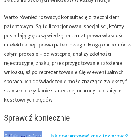
Warto również rozważyć konsultację z rzecznikiem
patentowym. Są to licencjonowani specjaliści, którzy
posiadają głęboką wiedzę na temat prawa własności
intelektualnej i prawa patentowego. Mogą oni pomóc w
całym procesie – od wstępnej analizy zdolności
rejestracyjnej znaku, przez przygotowanie i złożenie
wniosku, aż po reprezentowanie Cię w ewentualnych
sporach. Ich doświadczenie może znacząco zwiększyć
szanse na uzyskanie skutecznej ochrony i uniknięcie
kosztownych błędów.
Sprawdź koniecznie
Jak opatentować znak towarowy?