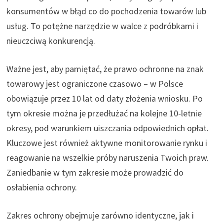
konsumentów w błąd co do pochodzenia towarów lub
usług. To potężne narzędzie w walce z podróbkami i
nieuczciwą konkurencją.
Ważne jest, aby pamiętać, że prawo ochronne na znak
towarowy jest ograniczone czasowo – w Polsce
obowiązuje przez 10 lat od daty złożenia wniosku. Po
tym okresie można je przedłużać na kolejne 10-letnie
okresy, pod warunkiem uiszczania odpowiednich opłat.
Kluczowe jest również aktywne monitorowanie rynku i
reagowanie na wszelkie próby naruszenia Twoich praw.
Zaniedbanie w tym zakresie może prowadzić do
osłabienia ochrony.
Zakres ochrony obejmuje zarówno identyczne, jak i