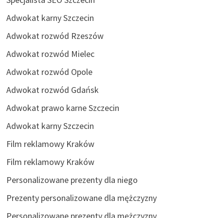
Adwokat karny Szczecin
Adwokat rozwód Rzeszów
Adwokat rozwód Mielec
Adwokat rozwód Opole
Adwokat rozwód Gdańsk
Adwokat prawo karne Szczecin
Adwokat karny Szczecin
Film reklamowy Kraków
Film reklamowy Kraków
Personalizowane prezenty dla niego
Prezenty personalizowane dla mężczyzny
Personalizowane prezenty dla mężczyzny