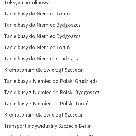
Toksyna botulinowa
Tanie busy do Niemiec Toruń
Tanie busy do Niemiec Bydgoszcz
Tanie busy do Niemiec Bydgoszcz
Tanie busy do Niemiec Toruń
Tanie busy do Niemiec Grudziądz
Krematorium dla zwierząt Szczecin
Tanie busy z Niemiec do Polski Grudziądz
Tanie busy z Niemiec do Polski Bydgoszcz
Tanie busy z Niemiec do Polski Toruń
Krematorium dla zwierząt Szczecin
Transport indywidualny Szczecin Berlin