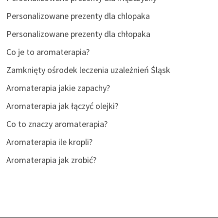
Personalizowane prezenty dla chlopaka
Personalizowane prezenty dla chłopaka
Co je to aromaterapia?
Zamknięty ośrodek leczenia uzależnień Śląsk
Aromaterapia jakie zapachy?
Aromaterapia jak łączyć olejki?
Co to znaczy aromaterapia?
Aromaterapia ile kropli?
Aromaterapia jak zrobić?