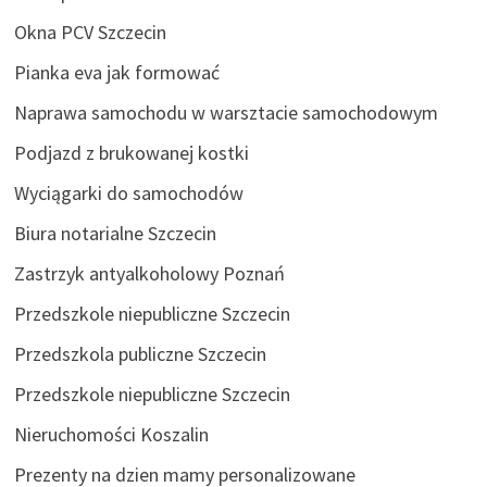
Okna PCV Szczecin
Pianka eva jak formować
Naprawa samochodu w warsztacie samochodowym
Podjazd z brukowanej kostki
Wyciągarki do samochodów
Biura notarialne Szczecin
Zastrzyk antyalkoholowy Poznań
Przedszkole niepubliczne Szczecin
Przedszkola publiczne Szczecin
Przedszkole niepubliczne Szczecin
Nieruchomości Koszalin
Prezenty na dzien mamy personalizowane