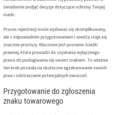
świadomie podjąć decyzje dotyczące ochrony Twojej
marki.
Proces rejestracji może wydawać się skomplikowany,
ale z odpowiednim przygotowaniem i wiedzą staje się
znacznie prostszy. Kluczowe jest poznanie ścieżki
prawnej, która prowadzi do uzyskania wyłącznego
prawa do posługiwania się swoim znakiem. To właśnie
ten krok pozwala na skuteczne egzekwowanie swoich
praw i odstraszanie potencjalnych naruszeń.
Przygotowanie do zgłoszenia
znaku towarowego