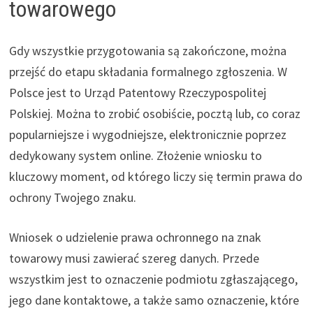
towarowego
Gdy wszystkie przygotowania są zakończone, można
przejść do etapu składania formalnego zgłoszenia. W
Polsce jest to Urząd Patentowy Rzeczypospolitej
Polskiej. Można to zrobić osobiście, pocztą lub, co coraz
popularniejsze i wygodniejsze, elektronicznie poprzez
dedykowany system online. Złożenie wniosku to
kluczowy moment, od którego liczy się termin prawa do
ochrony Twojego znaku.
Wniosek o udzielenie prawa ochronnego na znak
towarowy musi zawierać szereg danych. Przede
wszystkim jest to oznaczenie podmiotu zgłaszającego,
jego dane kontaktowe, a także samo oznaczenie, które