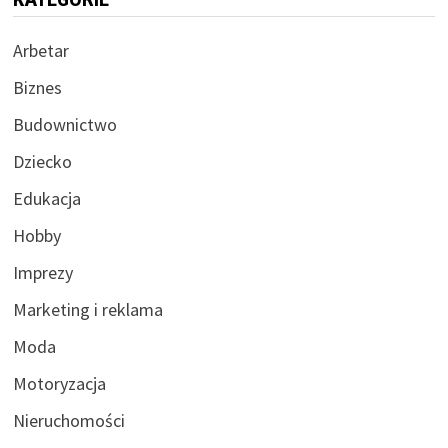
Arbetar
Biznes
Budownictwo
Dziecko
Edukacja
Hobby
Imprezy
Marketing i reklama
Moda
Motoryzacja
Nieruchomości