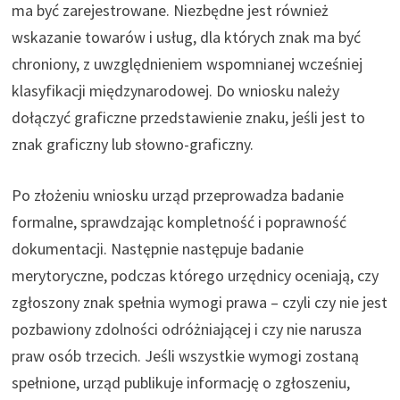
ma być zarejestrowane. Niezbędne jest również
wskazanie towarów i usług, dla których znak ma być
chroniony, z uwzględnieniem wspomnianej wcześniej
klasyfikacji międzynarodowej. Do wniosku należy
dołączyć graficzne przedstawienie znaku, jeśli jest to
znak graficzny lub słowno-graficzny.
Po złożeniu wniosku urząd przeprowadza badanie
formalne, sprawdzając kompletność i poprawność
dokumentacji. Następnie następuje badanie
merytoryczne, podczas którego urzędnicy oceniają, czy
zgłoszony znak spełnia wymogi prawa – czyli czy nie jest
pozbawiony zdolności odróżniającej i czy nie narusza
praw osób trzecich. Jeśli wszystkie wymogi zostaną
spełnione, urząd publikuje informację o zgłoszeniu,