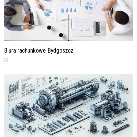
Biura rachunkowe Bydgoszcz