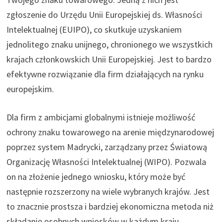
zgłoszenie do Urzędu Unii Europejskiej ds. Własności
Intelektualnej (EUIPO), co skutkuje uzyskaniem
jednolitego znaku unijnego, chronionego we wszystkich
krajach członkowskich Unii Europejskiej. Jest to bardzo
efektywne rozwiązanie dla firm działających na rynku
europejskim.
Dla firm z ambicjami globalnymi istnieje możliwość
ochrony znaku towarowego na arenie międzynarodowej
poprzez system Madrycki, zarządzany przez Światową
Organizację Własności Intelektualnej (WIPO). Pozwala
on na złożenie jednego wniosku, który może być
następnie rozszerzony na wiele wybranych krajów. Jest
to znacznie prostsza i bardziej ekonomiczna metoda niż
składanie osobnych wniosków w każdym kraju.