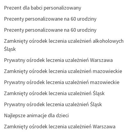
Prezent dla babci personalizowany
Prezenty personalizowane na 60 urodziny
Prezenty personalizowane na 60 urodziny
Zamknięty ośrodek leczenia uzależnień alkoholowych
Śląsk
Prywatny ośrodek leczenia uzależnień Warszawa
Zamknięty ośrodek leczenia uzależnień mazowieckie
Prywatny ośrodek leczenia uzależnień mazowieckie
Zamknięty ośrodek leczenia uzależnień Śląsk
Prywatny ośrodek leczenia uzależnień Śląsk
Najlepsze animacje dla dzieci
Zamknięty ośrodek leczenia uzależnień Warszawa