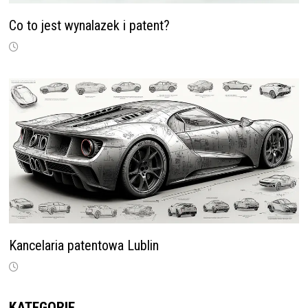
Co to jest wynalazek i patent?
Kancelaria patentowa Lublin
KATEGORIE