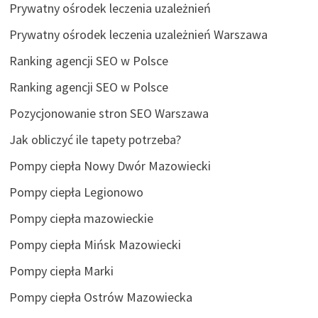
Prywatny ośrodek leczenia uzależnień
Prywatny ośrodek leczenia uzależnień Warszawa
Ranking agencji SEO w Polsce
Ranking agencji SEO w Polsce
Pozycjonowanie stron SEO Warszawa
Jak obliczyć ile tapety potrzeba?
Pompy ciepła Nowy Dwór Mazowiecki
Pompy ciepła Legionowo
Pompy ciepła mazowieckie
Pompy ciepła Mińsk Mazowiecki
Pompy ciepła Marki
Pompy ciepła Ostrów Mazowiecka