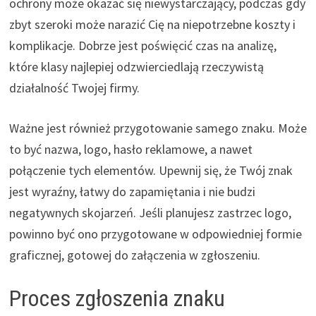
ochrony może okazać się niewystarczający, podczas gdy
zbyt szeroki może narazić Cię na niepotrzebne koszty i
komplikacje. Dobrze jest poświęcić czas na analizę,
które klasy najlepiej odzwierciedlają rzeczywistą
działalność Twojej firmy.
Ważne jest również przygotowanie samego znaku. Może
to być nazwa, logo, hasło reklamowe, a nawet
połączenie tych elementów. Upewnij się, że Twój znak
jest wyraźny, łatwy do zapamiętania i nie budzi
negatywnych skojarzeń. Jeśli planujesz zastrzec logo,
powinno być ono przygotowane w odpowiedniej formie
graficznej, gotowej do załączenia w zgłoszeniu.
Proces zgłoszenia znaku