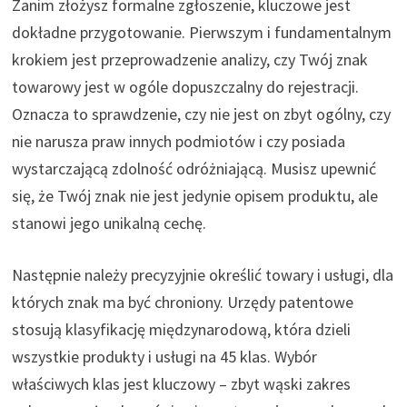
Zanim złożysz formalne zgłoszenie, kluczowe jest
dokładne przygotowanie. Pierwszym i fundamentalnym
krokiem jest przeprowadzenie analizy, czy Twój znak
towarowy jest w ogóle dopuszczalny do rejestracji.
Oznacza to sprawdzenie, czy nie jest on zbyt ogólny, czy
nie narusza praw innych podmiotów i czy posiada
wystarczającą zdolność odróżniającą. Musisz upewnić
się, że Twój znak nie jest jedynie opisem produktu, ale
stanowi jego unikalną cechę.
Następnie należy precyzyjnie określić towary i usługi, dla
których znak ma być chroniony. Urzędy patentowe
stosują klasyfikację międzynarodową, która dzieli
wszystkie produkty i usługi na 45 klas. Wybór
właściwych klas jest kluczowy – zbyt wąski zakres