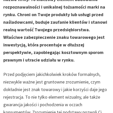
rozpoznawalności i unikalnej tożsamości marki na
rynku. Chroni on Twoje produkty lub usługi przed
naśladowcami, buduje zaufanie klientów i stanowi
realną wartość Twojego przedsiębiorstwa.
Właściwe zabezpieczenie znaku towarowego jest
inwestycją, która procentuje w dłuższej
perspektywie, zapobiegając kosztownym sporom
prawnym i utracie udziału w rynku.
Przed podjęciem jakichkolwiek kroków formalnych,
niezwykle ważne jest gruntowne zrozumienie, czym
dokładnie jest znak towarowy i jakie korzyści daje jego
rejestracja. To nie tylko element wizualny, ale także
gwarancja jakości i pochodzenia w oczach
konsumentów. Zrozumienie tej podstawy pozwoli Ci