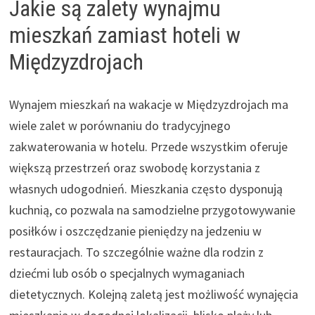
Jakie są zalety wynajmu
mieszkań zamiast hoteli w
Międzyzdrojach
Wynajem mieszkań na wakacje w Międzyzdrojach ma
wiele zalet w porównaniu do tradycyjnego
zakwaterowania w hotelu. Przede wszystkim oferuje
większą przestrzeń oraz swobodę korzystania z
własnych udogodnień. Mieszkania często dysponują
kuchnią, co pozwala na samodzielne przygotowywanie
posiłków i oszczędzanie pieniędzy na jedzeniu w
restauracjach. To szczególnie ważne dla rodzin z
dziećmi lub osób o specjalnych wymaganiach
dietetycznych. Kolejną zaletą jest możliwość wynajęcia