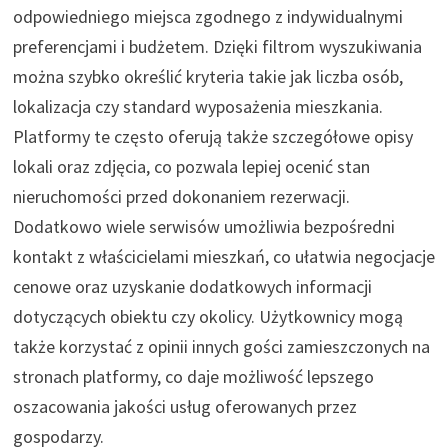
odpowiedniego miejsca zgodnego z indywidualnymi
preferencjami i budżetem. Dzięki filtrom wyszukiwania
można szybko określić kryteria takie jak liczba osób,
lokalizacja czy standard wyposażenia mieszkania.
Platformy te często oferują także szczegółowe opisy
lokali oraz zdjęcia, co pozwala lepiej ocenić stan
nieruchomości przed dokonaniem rezerwacji.
Dodatkowo wiele serwisów umożliwia bezpośredni
kontakt z właścicielami mieszkań, co ułatwia negocjacje
cenowe oraz uzyskanie dodatkowych informacji
dotyczących obiektu czy okolicy. Użytkownicy mogą
także korzystać z opinii innych gości zamieszczonych na
stronach platformy, co daje możliwość lepszego
oszacowania jakości usług oferowanych przez
gospodarzy.