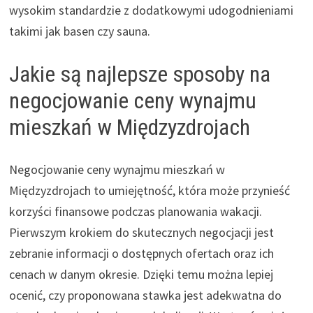
wysokim standardzie z dodatkowymi udogodnieniami
takimi jak basen czy sauna.
Jakie są najlepsze sposoby na
negocjowanie ceny wynajmu
mieszkań w Międzyzdrojach
Negocjowanie ceny wynajmu mieszkań w
Międzyzdrojach to umiejętność, która może przynieść
korzyści finansowe podczas planowania wakacji.
Pierwszym krokiem do skutecznych negocjacji jest
zebranie informacji o dostępnych ofertach oraz ich
cenach w danym okresie. Dzięki temu można lepiej
ocenić, czy proponowana stawka jest adekwatna do