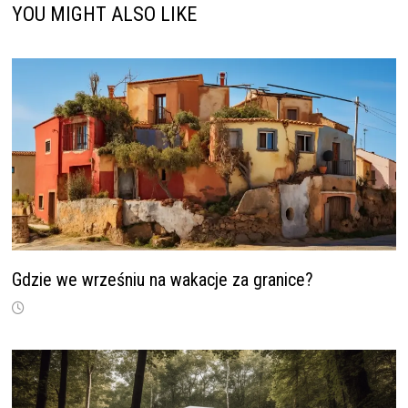
YOU MIGHT ALSO LIKE
Gdzie we wrześniu na wakacje za granice?