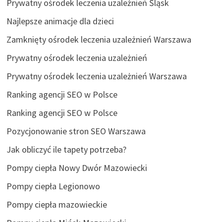
Prywatny ośrodek leczenia uzależnień Śląsk
Najlepsze animacje dla dzieci
Zamknięty ośrodek leczenia uzależnień Warszawa
Prywatny ośrodek leczenia uzależnień
Prywatny ośrodek leczenia uzależnień Warszawa
Ranking agencji SEO w Polsce
Ranking agencji SEO w Polsce
Pozycjonowanie stron SEO Warszawa
Jak obliczyć ile tapety potrzeba?
Pompy ciepła Nowy Dwór Mazowiecki
Pompy ciepła Legionowo
Pompy ciepła mazowieckie