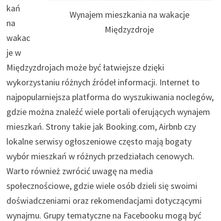
kań
Wynajem mieszkania na wakacje
na
Międzyzdroje
wakac
je w
Międzyzdrojach może być łatwiejsze dzięki
wykorzystaniu różnych źródeł informacji. Internet to
najpopularniejsza platforma do wyszukiwania noclegów,
gdzie można znaleźć wiele portali oferujących wynajem
mieszkań. Strony takie jak Booking.com, Airbnb czy
lokalne serwisy ogłoszeniowe często mają bogaty
wybór mieszkań w różnych przedziałach cenowych.
Warto również zwrócić uwagę na media
społecznościowe, gdzie wiele osób dzieli się swoimi
doświadczeniami oraz rekomendacjami dotyczącymi
wynajmu. Grupy tematyczne na Facebooku mogą być