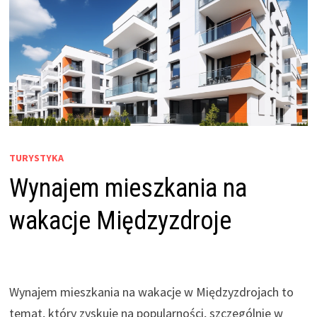
TURYSTYKA
Wynajem mieszkania na
wakacje Międzyzdroje
Wynajem mieszkania na wakacje w Międzyzdrojach to
temat, który zyskuje na popularności, szczególnie w