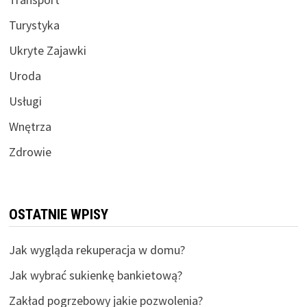
Turystyka
Ukryte Zajawki
Uroda
Usługi
Wnętrza
Zdrowie
OSTATNIE WPISY
Jak wygląda rekuperacja w domu?
Jak wybrać sukienkę bankietową?
Zakład pogrzebowy jakie pozwolenia?