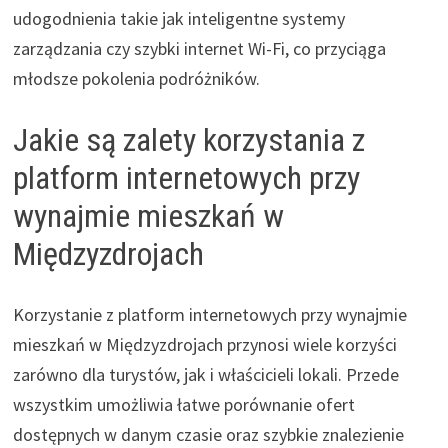
udogodnienia takie jak inteligentne systemy
zarządzania czy szybki internet Wi-Fi, co przyciąga
młodsze pokolenia podróżników.
Jakie są zalety korzystania z
platform internetowych przy
wynajmie mieszkań w
Międzyzdrojach
Korzystanie z platform internetowych przy wynajmie
mieszkań w Międzyzdrojach przynosi wiele korzyści
zarówno dla turystów, jak i właścicieli lokali. Przede
wszystkim umożliwia łatwe porównanie ofert
dostępnych w danym czasie oraz szybkie znalezienie