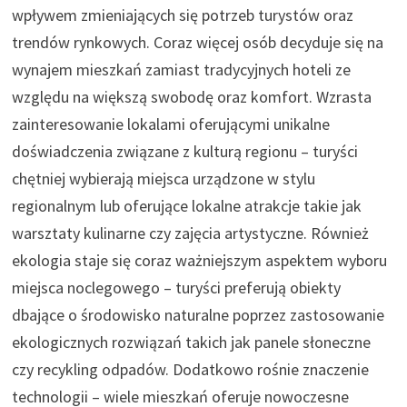
wpływem zmieniających się potrzeb turystów oraz
trendów rynkowych. Coraz więcej osób decyduje się na
wynajem mieszkań zamiast tradycyjnych hoteli ze
względu na większą swobodę oraz komfort. Wzrasta
zainteresowanie lokalami oferującymi unikalne
doświadczenia związane z kulturą regionu – turyści
chętniej wybierają miejsca urządzone w stylu
regionalnym lub oferujące lokalne atrakcje takie jak
warsztaty kulinarne czy zajęcia artystyczne. Również
ekologia staje się coraz ważniejszym aspektem wyboru
miejsca noclegowego – turyści preferują obiekty
dbające o środowisko naturalne poprzez zastosowanie
ekologicznych rozwiązań takich jak panele słoneczne
czy recykling odpadów. Dodatkowo rośnie znaczenie
technologii – wiele mieszkań oferuje nowoczesne