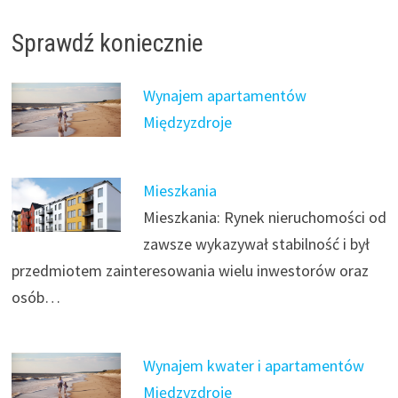
Sprawdź koniecznie
Wynajem apartamentów
Międzyzdroje
Mieszkania
Mieszkania: Rynek nieruchomości od
zawsze wykazywał stabilność i był
przedmiotem zainteresowania wielu inwestorów oraz
osób…
Wynajem kwater i apartamentów
Międzyzdroje