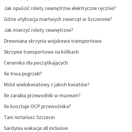
Jak opuścić rolety zewnętrzne elektryczne ręcznie?
Gdzie utylizacja martwych zwierząt w Szczecinie?
Jak mierzyć rolety zewnętrzne?
Drewniana skrzynia wojskowa transportowa
Skrzynie transportowe na kółkach
Ceramika dla początkujących
Ile trwa pogrzeb?
Miód wielokwiatowy z jakich kwiatów?
Ile zarabia przewodnik w muzeum?
Ile kosztuje OCP przewoźnika?
Tani notariusz Szczecin
Sardynia wakacje all inclusive