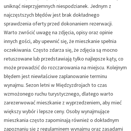
uniknąć nieprzyjemnych niespodzianek. Jednym z
najczęstszych błędów jest brak dokładnego
sprawdzenia oferty przed dokonaniem rezerwacji.
Warto zwrócić uwagę na zdjęcia, opisy oraz opinie
innych gości, aby upewnić się, że mieszkanie spełnia
oczekiwania. Często zdarza się, że zdjęcia są mocno
retuszowane lub przedstawiają tylko najlepsze kąty, co
może prowadzić do rozczarowania na miejscu. Kolejnym
błędem jest niewłaściwe zaplanowanie terminu
wynajmu. Sezon letni w Międzyzdrojach to czas
wzmożonego ruchu turystycznego, dlatego warto
zarezerwować mieszkanie z wyprzedzeniem, aby mieć
większy wybór i lepsze ceny. Osoby wynajmujące
mieszkania często zapominają również o dokładnym
zapoznaniu się z regulaminem wynajmu oraz zasadami