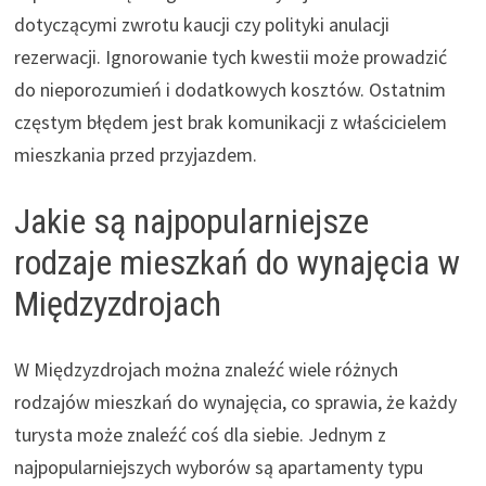
dotyczącymi zwrotu kaucji czy polityki anulacji
rezerwacji. Ignorowanie tych kwestii może prowadzić
do nieporozumień i dodatkowych kosztów. Ostatnim
częstym błędem jest brak komunikacji z właścicielem
mieszkania przed przyjazdem.
Jakie są najpopularniejsze
rodzaje mieszkań do wynajęcia w
Międzyzdrojach
W Międzyzdrojach można znaleźć wiele różnych
rodzajów mieszkań do wynajęcia, co sprawia, że każdy
turysta może znaleźć coś dla siebie. Jednym z
najpopularniejszych wyborów są apartamenty typu