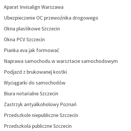
Aparat Invisalign Warszawa
Ubezpieczenie OC przewoźnika drogowego
Okna plastikowe Szczecin
Okna PCV Szczecin
Pianka eva jak formować
Naprawa samochodu w warsztacie samochodowym
Podjazd z brukowanej kostki
Wyciągarki do samochodów
Biura notarialne Szczecin
Zastrzyk antyalkoholowy Poznań
Przedszkole niepubliczne Szczecin
Przedszkola publiczne Szczecin