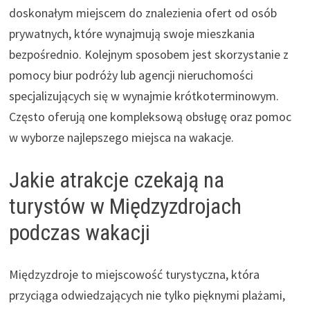
doskonałym miejscem do znalezienia ofert od osób
prywatnych, które wynajmują swoje mieszkania
bezpośrednio. Kolejnym sposobem jest skorzystanie z
pomocy biur podróży lub agencji nieruchomości
specjalizujących się w wynajmie krótkoterminowym.
Często oferują one kompleksową obsługę oraz pomoc
w wyborze najlepszego miejsca na wakacje.
Jakie atrakcje czekają na
turystów w Międzyzdrojach
podczas wakacji
Międzyzdroje to miejscowość turystyczna, która
przyciąga odwiedzających nie tylko pięknymi plażami,