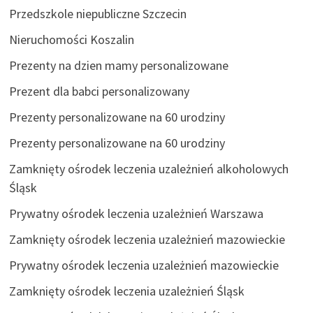
Przedszkole niepubliczne Szczecin
Nieruchomości Koszalin
Prezenty na dzien mamy personalizowane
Prezent dla babci personalizowany
Prezenty personalizowane na 60 urodziny
Prezenty personalizowane na 60 urodziny
Zamknięty ośrodek leczenia uzależnień alkoholowych
Śląsk
Prywatny ośrodek leczenia uzależnień Warszawa
Zamknięty ośrodek leczenia uzależnień mazowieckie
Prywatny ośrodek leczenia uzależnień mazowieckie
Zamknięty ośrodek leczenia uzależnień Śląsk