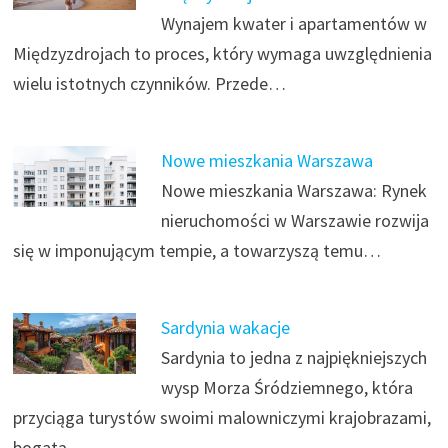
Wynajem kwater i apartamentów w
Międzyzdrojach to proces, który wymaga uwzględnienia
wielu istotnych czynników. Przede…
Nowe mieszkania Warszawa
Nowe mieszkania Warszawa: Rynek
nieruchomości w Warszawie rozwija
się w imponującym tempie, a towarzyszą temu…
Sardynia wakacje
Sardynia to jedna z najpiękniejszych
wysp Morza Śródziemnego, która
przyciąga turystów swoimi malowniczymi krajobrazami,
bogatą…