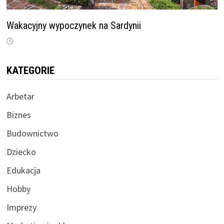
Wakacyjny wypoczynek na Sardynii
KATEGORIE
Arbetar
Biznes
Budownictwo
Dziecko
Edukacja
Hobby
Imprezy