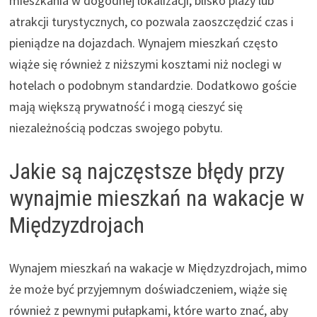
mieszkania w dogodnej lokalizacji, blisko plaży lub
atrakcji turystycznych, co pozwala zaoszczędzić czas i
pieniądze na dojazdach. Wynajem mieszkań często
wiąże się również z niższymi kosztami niż noclegi w
hotelach o podobnym standardzie. Dodatkowo goście
mają większą prywatność i mogą cieszyć się
niezależnością podczas swojego pobytu.
Jakie są najczęstsze błędy przy
wynajmie mieszkań na wakacje w
Międzyzdrojach
Wynajem mieszkań na wakacje w Międzyzdrojach, mimo
że może być przyjemnym doświadczeniem, wiąże się
również z pewnymi pułapkami, które warto znać, aby