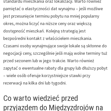
standardu mieszkania oraz lokalizacji. Warto również
pamiętać o elastyczności dat wynajmu – jeśli możliwe
jest przesunięcie terminu pobytu na mniej popularny
okres, można liczyć na niższe ceny oraz większą
dostępność mieszkań. Kolejną strategią jest
bezpośredni kontakt z właścicielem mieszkania.
Czasami osoby wynajmujące swoje lokale są skłonne do
negocjacji ceny, szczególnie jeśli mają wolne terminy tuż
przed sezonem lub w jego trakcie. Warto również
zapytać o ewentualne rabaty dla grupy lub dłuższy pobyt
– wiele osób oferuje korzystniejsze stawki przy
rezerwacji na kilka dni lub tygodni.
Co warto wiedzieć przed
przyjazdem do Międzyzdrojów na