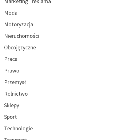
Marketing i reklama
Moda
Motoryzacja
Nieruchomości
Obcojęzyczne
Praca
Prawo
Przemysł
Rolnictwo
Sklepy
Sport
Technologie
Transport