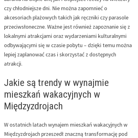
czy chłodniejsze dni. Nie można zapomnieć o
akcesoriach plażowych takich jak ręczniki czy parasole
przeciwsłoneczne. Ważne jest również zapoznanie się z
lokalnymi atrakcjami oraz wydarzeniami kulturalnymi
odbywającymi się w czasie pobytu – dzięki temu można
lepiej zaplanować czas i skorzystać z dostępnych
atrakcji.
Jakie są trendy w wynajmie
mieszkań wakacyjnych w
Międzyzdrojach
W ostatnich latach wynajem mieszkań wakacyjnych w
Międzyzdrojach przeszedł znaczną transformację pod