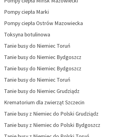
Pompy ciepła Mińsk Mazowiecki
Pompy ciepła Marki
Pompy ciepła Ostrów Mazowiecka
Toksyna botulinowa
Tanie busy do Niemiec Toruń
Tanie busy do Niemiec Bydgoszcz
Tanie busy do Niemiec Bydgoszcz
Tanie busy do Niemiec Toruń
Tanie busy do Niemiec Grudziądz
Krematorium dla zwierząt Szczecin
Tanie busy z Niemiec do Polski Grudziądz
Tanie busy z Niemiec do Polski Bydgoszcz
Tanie busy z Niemiec do Polski Toruń