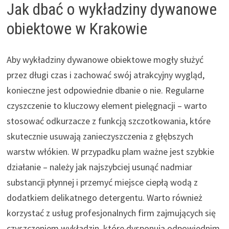
Jak dbać o wykładziny dywanowe
obiektowe w Krakowie
Aby wykładziny dywanowe obiektowe mogły służyć
przez długi czas i zachować swój atrakcyjny wygląd,
konieczne jest odpowiednie dbanie o nie. Regularne
czyszczenie to kluczowy element pielęgnacji – warto
stosować odkurzacze z funkcją szczotkowania, które
skutecznie usuwają zanieczyszczenia z głębszych
warstw włókien. W przypadku plam ważne jest szybkie
działanie – należy jak najszybciej usunąć nadmiar
substancji płynnej i przemyć miejsce ciepłą wodą z
dodatkiem delikatnego detergentu. Warto również
korzystać z usług profesjonalnych firm zajmujących się
czyszczeniem wykładzin, które dysponują odpowiednim