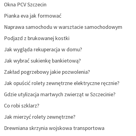
Okna PCV Szczecin
Pianka eva jak formować
Naprawa samochodu w warsztacie samochodowym
Podjazd z brukowanej kostki
Jak wygląda rekuperacja w domu?
Jak wybrać sukienkę bankietową?
Zakład pogrzebowy jakie pozwolenia?
Jak opuścić rolety zewnętrzne elektryczne ręcznie?
Gdzie utylizacja martwych zwierząt w Szczecinie?
Co robi szklarz?
Jak mierzyć rolety zewnętrzne?
Drewniana skrzynia wojskowa transportowa