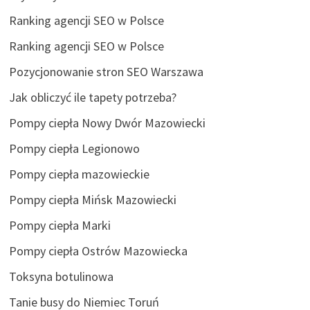
Ranking agencji SEO w Polsce
Ranking agencji SEO w Polsce
Pozycjonowanie stron SEO Warszawa
Jak obliczyć ile tapety potrzeba?
Pompy ciepła Nowy Dwór Mazowiecki
Pompy ciepła Legionowo
Pompy ciepła mazowieckie
Pompy ciepła Mińsk Mazowiecki
Pompy ciepła Marki
Pompy ciepła Ostrów Mazowiecka
Toksyna botulinowa
Tanie busy do Niemiec Toruń