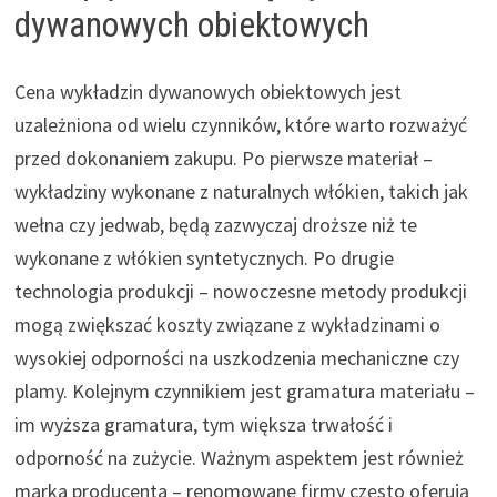
dywanowych obiektowych
Cena wykładzin dywanowych obiektowych jest
uzależniona od wielu czynników, które warto rozważyć
przed dokonaniem zakupu. Po pierwsze materiał –
wykładziny wykonane z naturalnych włókien, takich jak
wełna czy jedwab, będą zazwyczaj droższe niż te
wykonane z włókien syntetycznych. Po drugie
technologia produkcji – nowoczesne metody produkcji
mogą zwiększać koszty związane z wykładzinami o
wysokiej odporności na uszkodzenia mechaniczne czy
plamy. Kolejnym czynnikiem jest gramatura materiału –
im wyższa gramatura, tym większa trwałość i
odporność na zużycie. Ważnym aspektem jest również
marka producenta – renomowane firmy często oferują