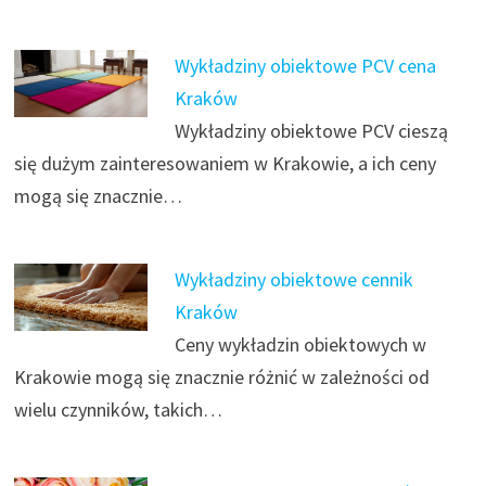
Wykładziny obiektowe PCV cena
Kraków
Wykładziny obiektowe PCV cieszą
się dużym zainteresowaniem w Krakowie, a ich ceny
mogą się znacznie…
Wykładziny obiektowe cennik
Kraków
Ceny wykładzin obiektowych w
Krakowie mogą się znacznie różnić w zależności od
wielu czynników, takich…