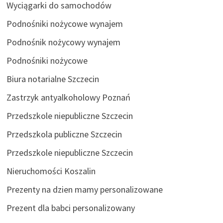
Wyciągarki do samochodów
Podnośniki nożycowe wynajem
Podnośnik nożycowy wynajem
Podnośniki nożycowe
Biura notarialne Szczecin
Zastrzyk antyalkoholowy Poznań
Przedszkole niepubliczne Szczecin
Przedszkola publiczne Szczecin
Przedszkole niepubliczne Szczecin
Nieruchomości Koszalin
Prezenty na dzien mamy personalizowane
Prezent dla babci personalizowany