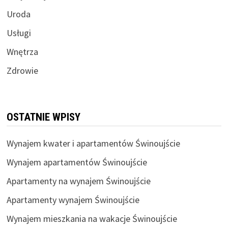
Uroda
Usługi
Wnętrza
Zdrowie
OSTATNIE WPISY
Wynajem kwater i apartamentów Świnoujście
Wynajem apartamentów Świnoujście
Apartamenty na wynajem Świnoujście
Apartamenty wynajem Świnoujście
Wynajem mieszkania na wakacje Świnoujście