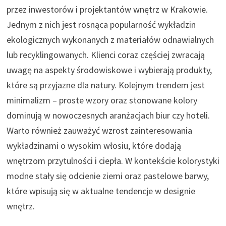
przez inwestorów i projektantów wnętrz w Krakowie.
Jednym z nich jest rosnąca popularność wykładzin
ekologicznych wykonanych z materiałów odnawialnych
lub recyklingowanych. Klienci coraz częściej zwracają
uwagę na aspekty środowiskowe i wybierają produkty,
które są przyjazne dla natury. Kolejnym trendem jest
minimalizm – proste wzory oraz stonowane kolory
dominują w nowoczesnych aranżacjach biur czy hoteli.
Warto również zauważyć wzrost zainteresowania
wykładzinami o wysokim włosiu, które dodają
wnętrzom przytulności i ciepła. W kontekście kolorystyki
modne stały się odcienie ziemi oraz pastelowe barwy,
które wpisują się w aktualne tendencje w designie
wnętrz.