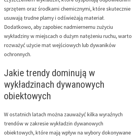
sprzętem oraz środkami chemicznymi, które skutecznie
usuwają trudne plamy i odświeżają materiał.
Dodatkowo, aby zapobiec nadmiernemu zużyciu
wykładziny w miejscach o dużym natężeniu ruchu, warto
rozważyć użycie mat wejściowych lub dywaników
ochronnych.
Jakie trendy dominują w
wykładzinach dywanowych
obiektowych
W ostatnich latach można zauważyć kilka wyraźnych
trendów w zakresie wykładzin dywanowych
obiektowych, które mają wpływ na wybory dokonywane