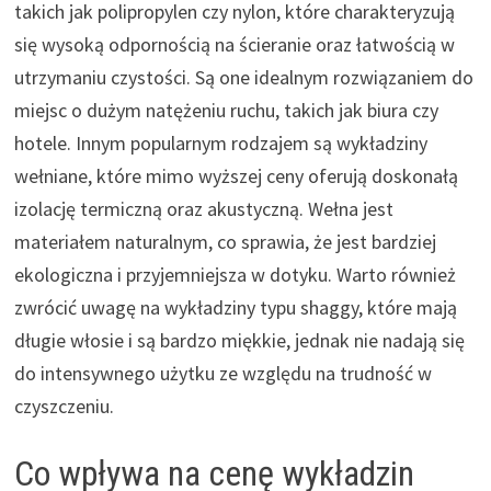
takich jak polipropylen czy nylon, które charakteryzują
się wysoką odpornością na ścieranie oraz łatwością w
utrzymaniu czystości. Są one idealnym rozwiązaniem do
miejsc o dużym natężeniu ruchu, takich jak biura czy
hotele. Innym popularnym rodzajem są wykładziny
wełniane, które mimo wyższej ceny oferują doskonałą
izolację termiczną oraz akustyczną. Wełna jest
materiałem naturalnym, co sprawia, że jest bardziej
ekologiczna i przyjemniejsza w dotyku. Warto również
zwrócić uwagę na wykładziny typu shaggy, które mają
długie włosie i są bardzo miękkie, jednak nie nadają się
do intensywnego użytku ze względu na trudność w
czyszczeniu.
Co wpływa na cenę wykładzin