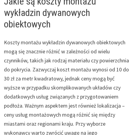
Jakie są koszty montażu
wykładzin dywanowych
obiektowych
Koszty montażu wykładzin dywanowych obiektowych
mogą się znacznie różnić w zależności od wielu
czynników, takich jak rodzaj materiału czy powierzchnia
do pokrycia. Zazwyczaj koszt montażu wynosi od 10 do
30 zł za metr kwadratowy, jednak ceny mogą być
wyższe w przypadku skomplikowanych układów czy
dodatkowych usług związanych z przygotowaniem
podłoża. Ważnym aspektem jest również lokalizacja –
ceny usług montażowych mogą różnić się między
miastami oraz regionami kraju. Przy wyborze
wykonawcy warto zwrócić uwagę na jego