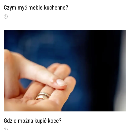
Czym myć meble kuchenne?
Gdzie można kupić koce?