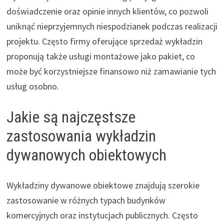
doświadczenie oraz opinie innych klientów, co pozwoli
uniknąć nieprzyjemnych niespodzianek podczas realizacji
projektu. Często firmy oferujące sprzedaż wykładzin
proponują także usługi montażowe jako pakiet, co
może być korzystniejsze finansowo niż zamawianie tych
usług osobno.
Jakie są najczęstsze
zastosowania wykładzin
dywanowych obiektowych
Wykładziny dywanowe obiektowe znajdują szerokie
zastosowanie w różnych typach budynków
komercyjnych oraz instytucjach publicznych. Często