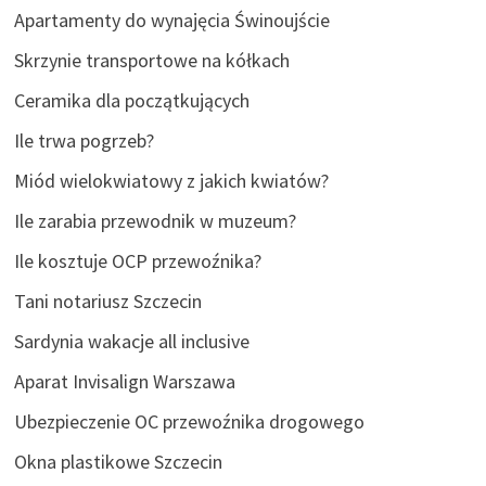
Apartamenty do wynajęcia Świnoujście
Skrzynie transportowe na kółkach
Ceramika dla początkujących
Ile trwa pogrzeb?
Miód wielokwiatowy z jakich kwiatów?
Ile zarabia przewodnik w muzeum?
Ile kosztuje OCP przewoźnika?
Tani notariusz Szczecin
Sardynia wakacje all inclusive
Aparat Invisalign Warszawa
Ubezpieczenie OC przewoźnika drogowego
Okna plastikowe Szczecin