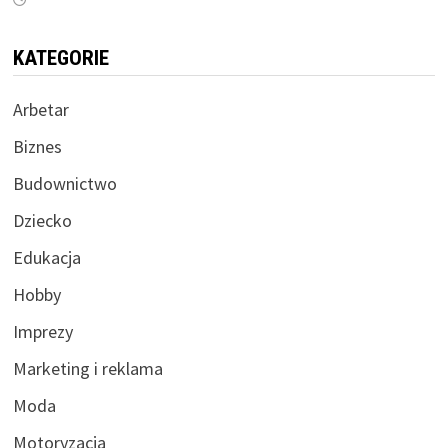
KATEGORIE
Arbetar
Biznes
Budownictwo
Dziecko
Edukacja
Hobby
Imprezy
Marketing i reklama
Moda
Motoryzacja