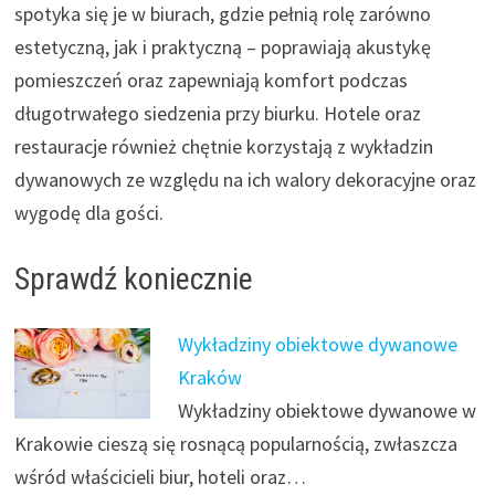
spotyka się je w biurach, gdzie pełnią rolę zarówno
estetyczną, jak i praktyczną – poprawiają akustykę
pomieszczeń oraz zapewniają komfort podczas
długotrwałego siedzenia przy biurku. Hotele oraz
restauracje również chętnie korzystają z wykładzin
dywanowych ze względu na ich walory dekoracyjne oraz
wygodę dla gości.
Sprawdź koniecznie
Wykładziny obiektowe dywanowe
Kraków
Wykładziny obiektowe dywanowe w
Krakowie cieszą się rosnącą popularnością, zwłaszcza
wśród właścicieli biur, hoteli oraz…