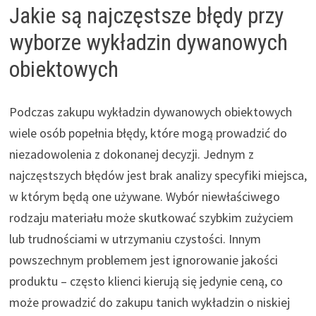
Jakie są najczęstsze błędy przy
wyborze wykładzin dywanowych
obiektowych
Podczas zakupu wykładzin dywanowych obiektowych
wiele osób popełnia błędy, które mogą prowadzić do
niezadowolenia z dokonanej decyzji. Jednym z
najczęstszych błędów jest brak analizy specyfiki miejsca,
w którym będą one używane. Wybór niewłaściwego
rodzaju materiału może skutkować szybkim zużyciem
lub trudnościami w utrzymaniu czystości. Innym
powszechnym problemem jest ignorowanie jakości
produktu – często klienci kierują się jedynie ceną, co
może prowadzić do zakupu tanich wykładzin o niskiej