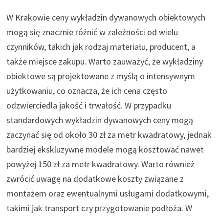
W Krakowie ceny wykładzin dywanowych obiektowych
mogą się znacznie różnić w zależności od wielu
czynników, takich jak rodzaj materiału, producent, a
także miejsce zakupu. Warto zauważyć, że wykładziny
obiektowe są projektowane z myślą o intensywnym
użytkowaniu, co oznacza, że ich cena często
odzwierciedla jakość i trwałość. W przypadku
standardowych wykładzin dywanowych ceny mogą
zaczynać się od około 30 zł za metr kwadratowy, jednak
bardziej ekskluzywne modele mogą kosztować nawet
powyżej 150 zł za metr kwadratowy. Warto również
zwrócić uwagę na dodatkowe koszty związane z
montażem oraz ewentualnymi usługami dodatkowymi,
takimi jak transport czy przygotowanie podłoża. W