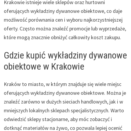
Krakowie istnieje wiele sklepów oraz hurtowni
oferujących wykładziny dywanowe obiektowe, co daje
możliwość porównania cen i wyboru najkorzystniejszej
oferty. Często można znaleźć promocje lub wyprzedaże,
które mogą znacznie obniżyć całkowity koszt zakupu.
Gdzie kupić wykładziny dywanowe
obiektowe w Krakowie
Kraków to miasto, w którym znajduje się wiele miejsc
oferujących wykładziny dywanowe obiektowe. Można je
znaleźć zarówno w dużych sieciach handlowych, jak i w
mniejszych lokalnych sklepach specjalistycznych. Warto
odwiedzić sklepy stacjonarne, aby móc zobaczyć i
dotknąć materiałów na żywo, co pozwala lepiej ocenić