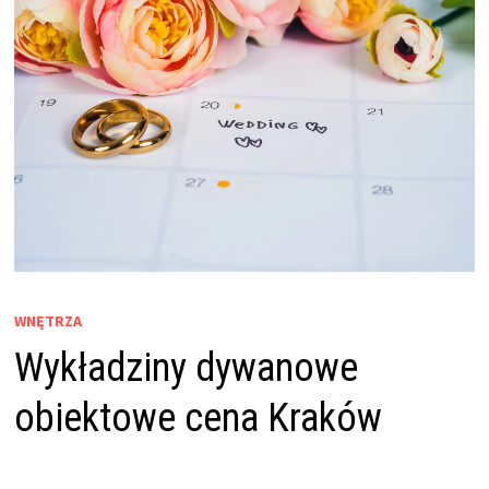
WNĘTRZA
Wykładziny dywanowe
obiektowe cena Kraków