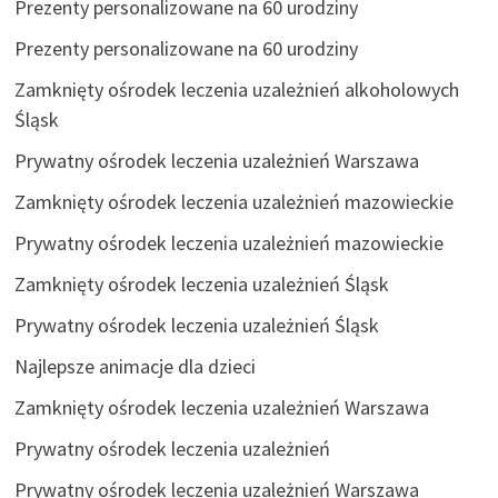
Prezenty personalizowane na 60 urodziny
Prezenty personalizowane na 60 urodziny
Zamknięty ośrodek leczenia uzależnień alkoholowych
Śląsk
Prywatny ośrodek leczenia uzależnień Warszawa
Zamknięty ośrodek leczenia uzależnień mazowieckie
Prywatny ośrodek leczenia uzależnień mazowieckie
Zamknięty ośrodek leczenia uzależnień Śląsk
Prywatny ośrodek leczenia uzależnień Śląsk
Najlepsze animacje dla dzieci
Zamknięty ośrodek leczenia uzależnień Warszawa
Prywatny ośrodek leczenia uzależnień
Prywatny ośrodek leczenia uzależnień Warszawa