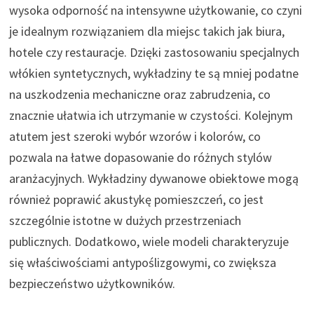
wysoka odporność na intensywne użytkowanie, co czyni
je idealnym rozwiązaniem dla miejsc takich jak biura,
hotele czy restauracje. Dzięki zastosowaniu specjalnych
włókien syntetycznych, wykładziny te są mniej podatne
na uszkodzenia mechaniczne oraz zabrudzenia, co
znacznie ułatwia ich utrzymanie w czystości. Kolejnym
atutem jest szeroki wybór wzorów i kolorów, co
pozwala na łatwe dopasowanie do różnych stylów
aranżacyjnych. Wykładziny dywanowe obiektowe mogą
również poprawić akustykę pomieszczeń, co jest
szczególnie istotne w dużych przestrzeniach
publicznych. Dodatkowo, wiele modeli charakteryzuje
się właściwościami antypoślizgowymi, co zwiększa
bezpieczeństwo użytkowników.