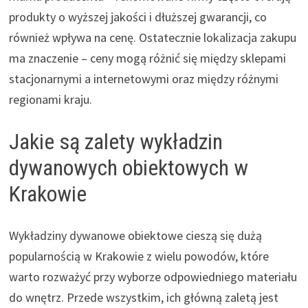
produkty o wyższej jakości i dłuższej gwarancji, co
również wpływa na cenę. Ostatecznie lokalizacja zakupu
ma znaczenie – ceny mogą różnić się między sklepami
stacjonarnymi a internetowymi oraz między różnymi
regionami kraju.
Jakie są zalety wykładzin
dywanowych obiektowych w
Krakowie
Wykładziny dywanowe obiektowe cieszą się dużą
popularnością w Krakowie z wielu powodów, które
warto rozważyć przy wyborze odpowiedniego materiału
do wnętrz. Przede wszystkim, ich główną zaletą jest