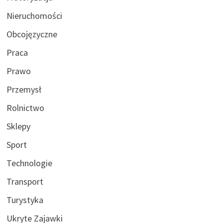
Nieruchomości
Obcojęzyczne
Praca
Prawo
Przemysł
Rolnictwo
Sklepy
Sport
Technologie
Transport
Turystyka
Ukryte Zajawki