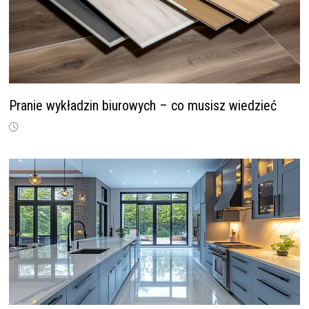
Pranie wykładzin biurowych – co musisz wiedzieć