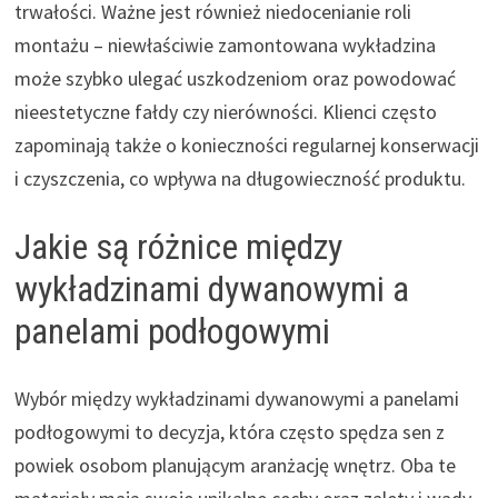
trwałości. Ważne jest również niedocenianie roli
montażu – niewłaściwie zamontowana wykładzina
może szybko ulegać uszkodzeniom oraz powodować
nieestetyczne fałdy czy nierówności. Klienci często
zapominają także o konieczności regularnej konserwacji
i czyszczenia, co wpływa na długowieczność produktu.
Jakie są różnice między
wykładzinami dywanowymi a
panelami podłogowymi
Wybór między wykładzinami dywanowymi a panelami
podłogowymi to decyzja, która często spędza sen z
powiek osobom planującym aranżację wnętrz. Oba te