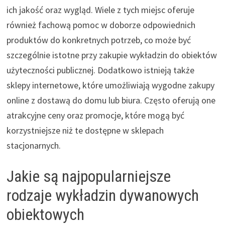
ich jakość oraz wygląd. Wiele z tych miejsc oferuje
również fachową pomoc w doborze odpowiednich
produktów do konkretnych potrzeb, co może być
szczególnie istotne przy zakupie wykładzin do obiektów
użyteczności publicznej. Dodatkowo istnieją także
sklepy internetowe, które umożliwiają wygodne zakupy
online z dostawą do domu lub biura. Często oferują one
atrakcyjne ceny oraz promocje, które mogą być
korzystniejsze niż te dostępne w sklepach
stacjonarnych.
Jakie są najpopularniejsze
rodzaje wykładzin dywanowych
obiektowych