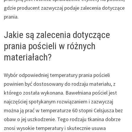
gdzie producent zazwyczaj podaje zalecenia dotyczące
prania.
Jakie są zalecenia dotyczące
prania pościeli w różnych
materiałach?
Wybór odpowiedniej temperatury prania pościeli
powinien być dostosowany do rodzaju materiału, z
którego została wykonana. Bawełniana pościel jest
najczęściej spotykanym rozwiązaniem i zazwyczaj
można ją prać w temperaturze 60 stopni Celsjusza bez
obaw o jej uszkodzenie. Tego rodzaju tkanina dobrze
znosi wysokie temperatury i skutecznie usuwa