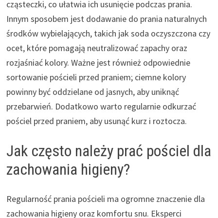
cząsteczki, co ułatwia ich usunięcie podczas prania.
Innym sposobem jest dodawanie do prania naturalnych
środków wybielających, takich jak soda oczyszczona czy
ocet, które pomagają neutralizować zapachy oraz
rozjaśniać kolory. Ważne jest również odpowiednie
sortowanie pościeli przed praniem; ciemne kolory
powinny być oddzielane od jasnych, aby uniknąć
przebarwień. Dodatkowo warto regularnie odkurzać
pościel przed praniem, aby usunąć kurz i roztocza.
Jak często należy prać pościel dla
zachowania higieny?
Regularność prania pościeli ma ogromne znaczenie dla
zachowania higieny oraz komfortu snu. Eksperci