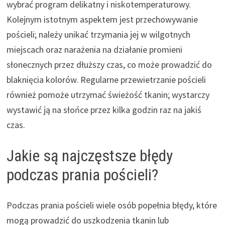
wybrać program delikatny i niskotemperaturowy.
Kolejnym istotnym aspektem jest przechowywanie
pościeli; należy unikać trzymania jej w wilgotnych
miejscach oraz narażenia na działanie promieni
słonecznych przez dłuższy czas, co może prowadzić do
blaknięcia kolorów. Regularne przewietrzanie pościeli
również pomoże utrzymać świeżość tkanin; wystarczy
wystawić ją na słońce przez kilka godzin raz na jakiś
czas.
Jakie są najczęstsze błędy
podczas prania pościeli?
Podczas prania pościeli wiele osób popełnia błędy, które
mogą prowadzić do uszkodzenia tkanin lub