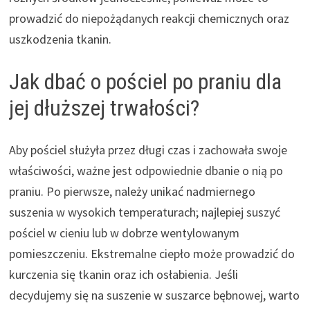
prowadzić do niepożądanych reakcji chemicznych oraz
uszkodzenia tkanin.
Jak dbać o pościel po praniu dla
jej dłuższej trwałości?
Aby pościel służyła przez długi czas i zachowała swoje
właściwości, ważne jest odpowiednie dbanie o nią po
praniu. Po pierwsze, należy unikać nadmiernego
suszenia w wysokich temperaturach; najlepiej suszyć
pościel w cieniu lub w dobrze wentylowanym
pomieszczeniu. Ekstremalne ciepło może prowadzić do
kurczenia się tkanin oraz ich osłabienia. Jeśli
decydujemy się na suszenie w suszarce bębnowej, warto