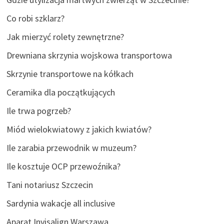
Co robi szklarz?
Jak mierzyć rolety zewnętrzne?
Drewniana skrzynia wojskowa transportowa
Skrzynie transportowe na kółkach
Ceramika dla początkujących
Ile trwa pogrzeb?
Miód wielokwiatowy z jakich kwiatów?
Ile zarabia przewodnik w muzeum?
Ile kosztuje OCP przewoźnika?
Tani notariusz Szczecin
Sardynia wakacje all inclusive
Aparat Invisalign Warszawa