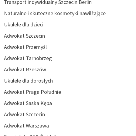
Transport indywidualny Szczecin Berlin
Naturalne i skuteczne kosmetyki nawilżające
Ukulele dla dzieci
Adwokat Szczecin
Adwokat Przemyśl
Adwokat Tarnobrzeg
Adwokat Rzeszów
Ukulele dla dorosłych
Adwokat Praga Południe
Adwokat Saska Kępa
Adwokat Szczecin
Adwokat Warszawa