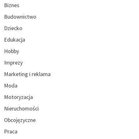
Biznes
Budownictwo
Dziecko
Edukacja
Hobby
Imprezy
Marketing i reklama
Moda
Motoryzacja
Nieruchomości
Obcojęzyczne
Praca