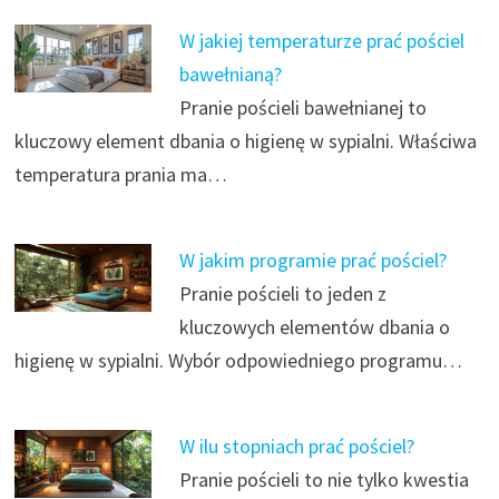
W jakiej temperaturze prać pościel
bawełnianą?
Pranie pościeli bawełnianej to
kluczowy element dbania o higienę w sypialni. Właściwa
temperatura prania ma…
W jakim programie prać pościel?
Pranie pościeli to jeden z
kluczowych elementów dbania o
higienę w sypialni. Wybór odpowiedniego programu…
W ilu stopniach prać pościel?
Pranie pościeli to nie tylko kwestia