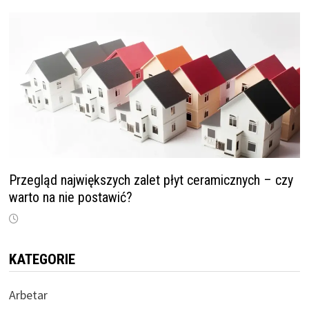
Przegląd największych zalet płyt ceramicznych – czy
warto na nie postawić?
KATEGORIE
Arbetar