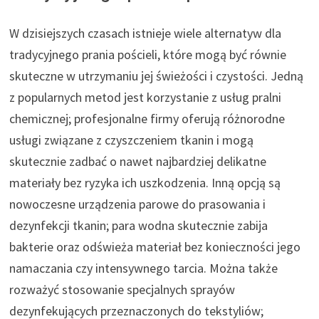
W dzisiejszych czasach istnieje wiele alternatyw dla
tradycyjnego prania pościeli, które mogą być równie
skuteczne w utrzymaniu jej świeżości i czystości. Jedną
z popularnych metod jest korzystanie z usług pralni
chemicznej; profesjonalne firmy oferują różnorodne
usługi związane z czyszczeniem tkanin i mogą
skutecznie zadbać o nawet najbardziej delikatne
materiały bez ryzyka ich uszkodzenia. Inną opcją są
nowoczesne urządzenia parowe do prasowania i
dezynfekcji tkanin; para wodna skutecznie zabija
bakterie oraz odświeża materiał bez konieczności jego
namaczania czy intensywnego tarcia. Można także
rozważyć stosowanie specjalnych sprayów
dezynfekujących przeznaczonych do tekstyliów;