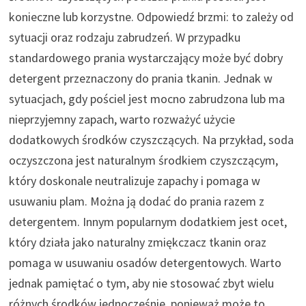
konieczne lub korzystne. Odpowiedź brzmi: to zależy od
sytuacji oraz rodzaju zabrudzeń. W przypadku
standardowego prania wystarczający może być dobry
detergent przeznaczony do prania tkanin. Jednak w
sytuacjach, gdy pościel jest mocno zabrudzona lub ma
nieprzyjemny zapach, warto rozważyć użycie
dodatkowych środków czyszczących. Na przykład, soda
oczyszczona jest naturalnym środkiem czyszczącym,
który doskonale neutralizuje zapachy i pomaga w
usuwaniu plam. Można ją dodać do prania razem z
detergentem. Innym popularnym dodatkiem jest ocet,
który działa jako naturalny zmiękczacz tkanin oraz
pomaga w usuwaniu osadów detergentowych. Warto
jednak pamiętać o tym, aby nie stosować zbyt wielu
różnych środków jednocześnie, ponieważ może to