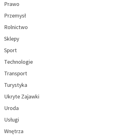
Prawo
Przemysł
Rolnictwo
Sklepy
Sport
Technologie
Transport
Turystyka
Ukryte Zajawki
Uroda
Usługi
Wnętrza