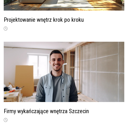
Projektowanie wnętrz krok po kroku
Firmy wykańczające wnętrza Szczecin