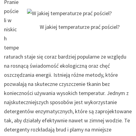
Pranie
poście
li w
W jakiej temperaturze prać pościel?
niskic
h
tempe
raturach staje się coraz bardziej popularne ze względu
na rosnącą świadomość ekologiczną oraz chęć
oszczędzania energii. Istnieją różne metody, które
pozwalają na skuteczne czyszczenie tkanin bez
konieczności używania wysokich temperatur. Jednym z
najskuteczniejszych sposobów jest wykorzystanie
detergentów enzymatycznych, które są zaprojektowane
tak, aby działały efektywnie nawet w zimnej wodzie. Te
detergenty rozkładają brud i plamy na mniejsze