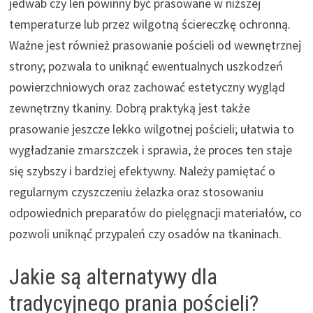
jedwab czy len powinny być prasowane w niższej
temperaturze lub przez wilgotną ściereczkę ochronną.
Ważne jest również prasowanie pościeli od wewnętrznej
strony; pozwala to uniknąć ewentualnych uszkodzeń
powierzchniowych oraz zachować estetyczny wygląd
zewnętrzny tkaniny. Dobrą praktyką jest także
prasowanie jeszcze lekko wilgotnej pościeli; ułatwia to
wygładzanie zmarszczek i sprawia, że proces ten staje
się szybszy i bardziej efektywny. Należy pamiętać o
regularnym czyszczeniu żelazka oraz stosowaniu
odpowiednich preparatów do pielęgnacji materiałów, co
pozwoli uniknąć przypaleń czy osadów na tkaninach.
Jakie są alternatywy dla
tradycyjnego prania pościeli?