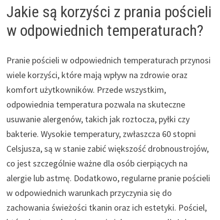
Jakie są korzyści z prania pościeli
w odpowiednich temperaturach?
Pranie pościeli w odpowiednich temperaturach przynosi
wiele korzyści, które mają wpływ na zdrowie oraz
komfort użytkowników. Przede wszystkim,
odpowiednia temperatura pozwala na skuteczne
usuwanie alergenów, takich jak roztocza, pyłki czy
bakterie. Wysokie temperatury, zwłaszcza 60 stopni
Celsjusza, są w stanie zabić większość drobnoustrojów,
co jest szczególnie ważne dla osób cierpiących na
alergie lub astmę. Dodatkowo, regularne pranie pościeli
w odpowiednich warunkach przyczynia się do
zachowania świeżości tkanin oraz ich estetyki. Pościel,