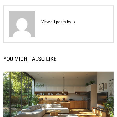
View all posts by →
YOU MIGHT ALSO LIKE