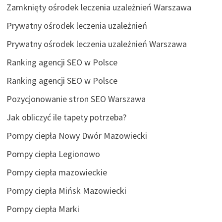
Zamknięty ośrodek leczenia uzależnień Warszawa
Prywatny ośrodek leczenia uzależnień
Prywatny ośrodek leczenia uzależnień Warszawa
Ranking agencji SEO w Polsce
Ranking agencji SEO w Polsce
Pozycjonowanie stron SEO Warszawa
Jak obliczyć ile tapety potrzeba?
Pompy ciepła Nowy Dwór Mazowiecki
Pompy ciepła Legionowo
Pompy ciepła mazowieckie
Pompy ciepła Mińsk Mazowiecki
Pompy ciepła Marki