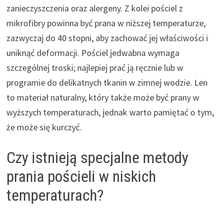
zanieczyszczenia oraz alergeny. Z kolei pościel z
mikrofibry powinna być prana w niższej temperaturze,
zazwyczaj do 40 stopni, aby zachować jej właściwości i
uniknąć deformacji. Pościel jedwabna wymaga
szczególnej troski; najlepiej prać ją ręcznie lub w
programie do delikatnych tkanin w zimnej wodzie. Len
to materiał naturalny, który także może być prany w
wyższych temperaturach, jednak warto pamiętać o tym,
że może się kurczyć.
Czy istnieją specjalne metody
prania pościeli w niskich
temperaturach?