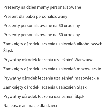
Prezenty na dzien mamy personalizowane
Prezent dla babci personalizowany
Prezenty personalizowane na 60 urodziny
Prezenty personalizowane na 60 urodziny
Zamknięty ośrodek leczenia uzależnień alkoholowych
Śląsk
Prywatny ośrodek leczenia uzależnień Warszawa
Zamknięty ośrodek leczenia uzależnień mazowieckie
Prywatny ośrodek leczenia uzależnień mazowieckie
Zamknięty ośrodek leczenia uzależnień Śląsk
Prywatny ośrodek leczenia uzależnień Śląsk
Najlepsze animacje dla dzieci