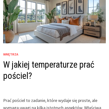
WNĘTRZA
W jakiej temperaturze prać
pościel?
Prać pościel to zadanie, które wydaje się proste, ale
wymaga uwagi na kilka istotnych aspektów. Właściwa