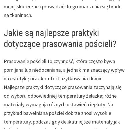
mniej skuteczne i prowadzić do gromadzenia się brudu
na tkaninach.
Jakie są najlepsze praktyki
dotyczące prasowania pościeli?
Prasowanie pościeli to czynność, która często bywa
pomijana lub niedoceniana, a jednak ma znaczący wpływ
na estetykę oraz komfort użytkowania tkanin.
Najlepsze praktyki dotyczące prasowania zaczynają się
od wyboru odpowiedniej temperatury żelazka; różne
materiały wymagają różnych ustawień ciepłoty. Na
przykład bawełniana pościel dobrze znosi wysokie
temperatury, podczas gdy delikatniejsze materiały jak