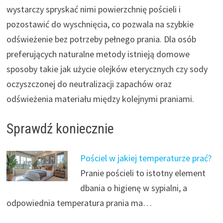
wystarczy spryskać nimi powierzchnię pościeli i
pozostawić do wyschnięcia, co pozwala na szybkie
odświeżenie bez potrzeby pełnego prania. Dla osób
preferujących naturalne metody istnieją domowe
sposoby takie jak użycie olejków eterycznych czy sody
oczyszczonej do neutralizacji zapachów oraz
odświeżenia materiału między kolejnymi praniami.
Sprawdź koniecznie
Pościel w jakiej temperaturze prać?
Pranie pościeli to istotny element
dbania o higienę w sypialni, a
odpowiednia temperatura prania ma…