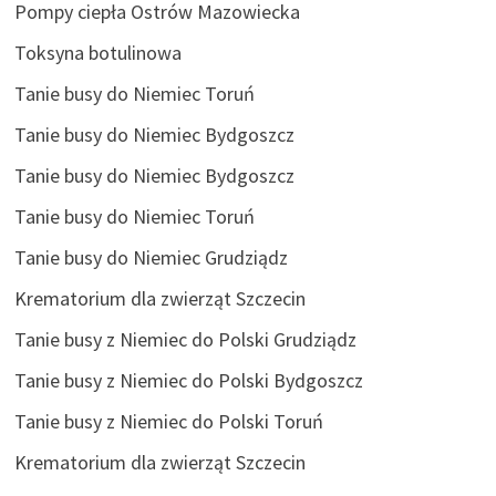
Pompy ciepła Ostrów Mazowiecka
Toksyna botulinowa
Tanie busy do Niemiec Toruń
Tanie busy do Niemiec Bydgoszcz
Tanie busy do Niemiec Bydgoszcz
Tanie busy do Niemiec Toruń
Tanie busy do Niemiec Grudziądz
Krematorium dla zwierząt Szczecin
Tanie busy z Niemiec do Polski Grudziądz
Tanie busy z Niemiec do Polski Bydgoszcz
Tanie busy z Niemiec do Polski Toruń
Krematorium dla zwierząt Szczecin