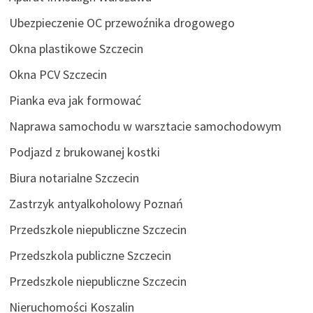
Ubezpieczenie OC przewoźnika drogowego
Okna plastikowe Szczecin
Okna PCV Szczecin
Pianka eva jak formować
Naprawa samochodu w warsztacie samochodowym
Podjazd z brukowanej kostki
Biura notarialne Szczecin
Zastrzyk antyalkoholowy Poznań
Przedszkole niepubliczne Szczecin
Przedszkola publiczne Szczecin
Przedszkole niepubliczne Szczecin
Nieruchomości Koszalin