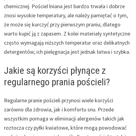
chemicznej. Pościel lniana jest bardzo trwała i dobrze
znosi wysokie temperatury, ale należy pamiętać o tym,
że może się kurczyć przy pierwszym praniu; dlatego
warto kupić ją z zapasem. Z kolei materiały syntetyczne
często wymagają niższych temperatur oraz delikatnych
detergentów; ich pielęgnacja jest jednak łatwa i szybka.
Jakie są korzyści płynące z
regularnego prania pościeli?
Regularne pranie pościeli przynosi wiele korzyści
zarówno dla zdrowia, jak i komfortu snu. Przede
wszystkim pomaga w eliminacji alergenów takich jak
roztocza czy pyłki kwiatowe, które mogą powodować