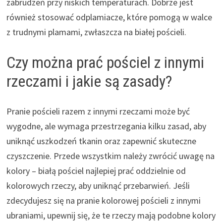
zabrudzeń przy niskich temperaturach. Dobrze jest
również stosować odplamiacze, które pomogą w walce
z trudnymi plamami, zwłaszcza na białej pościeli.
Czy można prać pościel z innymi
rzeczami i jakie są zasady?
Pranie pościeli razem z innymi rzeczami może być
wygodne, ale wymaga przestrzegania kilku zasad, aby
uniknąć uszkodzeń tkanin oraz zapewnić skuteczne
czyszczenie. Przede wszystkim należy zwrócić uwagę na
kolory – białą pościel najlepiej prać oddzielnie od
kolorowych rzeczy, aby uniknąć przebarwień. Jeśli
zdecydujesz się na pranie kolorowej pościeli z innymi
ubraniami, upewnij się, że te rzeczy mają podobne kolory