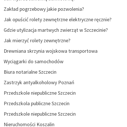
Zakład pogrzebowy jakie pozwolenia?
Jak opuścić rolety zewnętrzne elektryczne ręcznie?
Gdzie utylizacja martwych zwierząt w Szczecinie?
Jak mierzyć rolety zewnętrzne?
Drewniana skrzynia wojskowa transportowa
Wyciągarki do samochodów
Biura notarialne Szczecin
Zastrzyk antyalkoholowy Poznań
Przedszkole niepubliczne Szczecin
Przedszkola publiczne Szczecin
Przedszkole niepubliczne Szczecin
Nieruchomości Koszalin