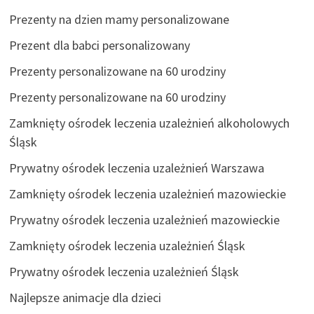
Prezenty na dzien mamy personalizowane
Prezent dla babci personalizowany
Prezenty personalizowane na 60 urodziny
Prezenty personalizowane na 60 urodziny
Zamknięty ośrodek leczenia uzależnień alkoholowych
Śląsk
Prywatny ośrodek leczenia uzależnień Warszawa
Zamknięty ośrodek leczenia uzależnień mazowieckie
Prywatny ośrodek leczenia uzależnień mazowieckie
Zamknięty ośrodek leczenia uzależnień Śląsk
Prywatny ośrodek leczenia uzależnień Śląsk
Najlepsze animacje dla dzieci