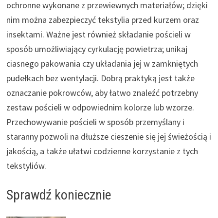
ochronne wykonane z przewiewnych materiałów; dzięki
nim można zabezpieczyć tekstylia przed kurzem oraz
insektami. Ważne jest również składanie pościeli w
sposób umożliwiający cyrkulację powietrza; unikaj
ciasnego pakowania czy układania jej w zamkniętych
pudełkach bez wentylacji. Dobrą praktyką jest także
oznaczanie pokrowców, aby łatwo znaleźć potrzebny
zestaw pościeli w odpowiednim kolorze lub wzorze.
Przechowywanie pościeli w sposób przemyślany i
staranny pozwoli na dłuższe cieszenie się jej świeżością i
jakością, a także ułatwi codzienne korzystanie z tych
tekstyliów.
Sprawdź koniecznie