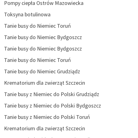
Pompy ciepła Ostrów Mazowiecka
Toksyna botulinowa
Tanie busy do Niemiec Toruń
Tanie busy do Niemiec Bydgoszcz
Tanie busy do Niemiec Bydgoszcz
Tanie busy do Niemiec Toruń
Tanie busy do Niemiec Grudziądz
Krematorium dla zwierząt Szczecin
Tanie busy z Niemiec do Polski Grudziądz
Tanie busy z Niemiec do Polski Bydgoszcz
Tanie busy z Niemiec do Polski Toruń
Krematorium dla zwierząt Szczecin