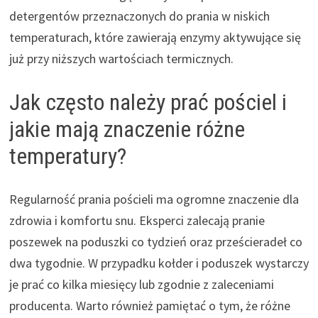
detergentów przeznaczonych do prania w niskich
temperaturach, które zawierają enzymy aktywujące się
już przy niższych wartościach termicznych.
Jak często należy prać pościel i
jakie mają znaczenie różne
temperatury?
Regularność prania pościeli ma ogromne znaczenie dla
zdrowia i komfortu snu. Eksperci zalecają pranie
poszewek na poduszki co tydzień oraz prześcieradeł co
dwa tygodnie. W przypadku kołder i poduszek wystarczy
je prać co kilka miesięcy lub zgodnie z zaleceniami
producenta. Warto również pamiętać o tym, że różne