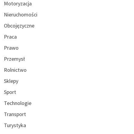
Motoryzacja
Nieruchomości
Obcojęzyczne
Praca
Prawo
Przemysł
Rolnictwo
Sklepy
Sport
Technologie
Transport
Turystyka