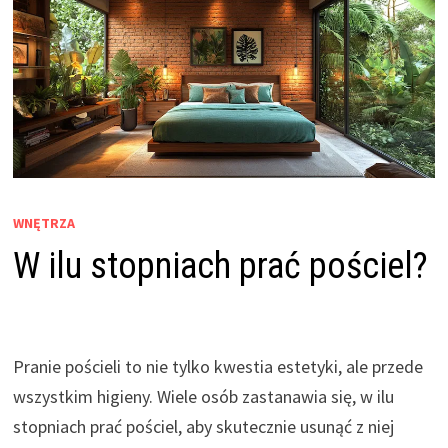
WNĘTRZA
W ilu stopniach prać pościel?
Pranie pościeli to nie tylko kwestia estetyki, ale przede
wszystkim higieny. Wiele osób zastanawia się, w ilu
stopniach prać pościel, aby skutecznie usunąć z niej