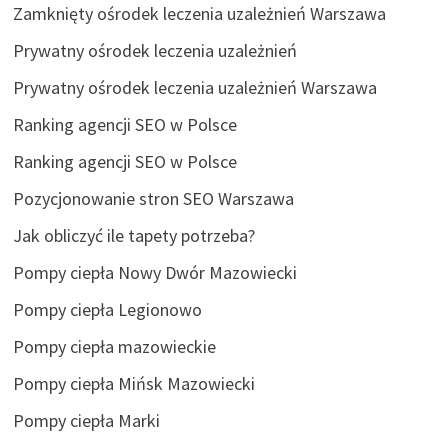
Zamknięty ośrodek leczenia uzależnień Warszawa
Prywatny ośrodek leczenia uzależnień
Prywatny ośrodek leczenia uzależnień Warszawa
Ranking agencji SEO w Polsce
Ranking agencji SEO w Polsce
Pozycjonowanie stron SEO Warszawa
Jak obliczyć ile tapety potrzeba?
Pompy ciepła Nowy Dwór Mazowiecki
Pompy ciepła Legionowo
Pompy ciepła mazowieckie
Pompy ciepła Mińsk Mazowiecki
Pompy ciepła Marki