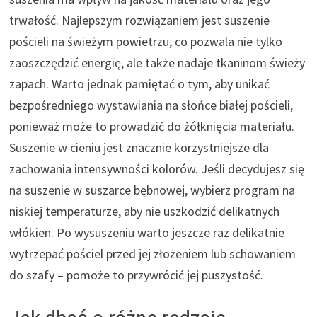
trwałość. Najlepszym rozwiązaniem jest suszenie
pościeli na świeżym powietrzu, co pozwala nie tylko
zaoszczędzić energię, ale także nadaje tkaninom świeży
zapach. Warto jednak pamiętać o tym, aby unikać
bezpośredniego wystawiania na słońce białej pościeli,
ponieważ może to prowadzić do żółknięcia materiału.
Suszenie w cieniu jest znacznie korzystniejsze dla
zachowania intensywności kolorów. Jeśli decydujesz się
na suszenie w suszarce bębnowej, wybierz program na
niskiej temperaturze, aby nie uszkodzić delikatnych
włókien. Po wysuszeniu warto jeszcze raz delikatnie
wytrzepać pościel przed jej złożeniem lub schowaniem
do szafy – pomoże to przywrócić jej puszystość.