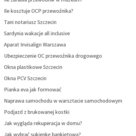
Ile kosztuje OCP przewoźnika?
Tani notariusz Szczecin
Sardynia wakacje all inclusive
Aparat Invisalign Warszawa
Ubezpieczenie OC przewoźnika drogowego
Okna plastikowe Szczecin
Okna PCV Szczecin
Pianka eva jak formować
Naprawa samochodu w warsztacie samochodowym
Podjazd z brukowanej kostki
Jak wygląda rekuperacja w domu?
Jak wybrać sukienkę bankietową?