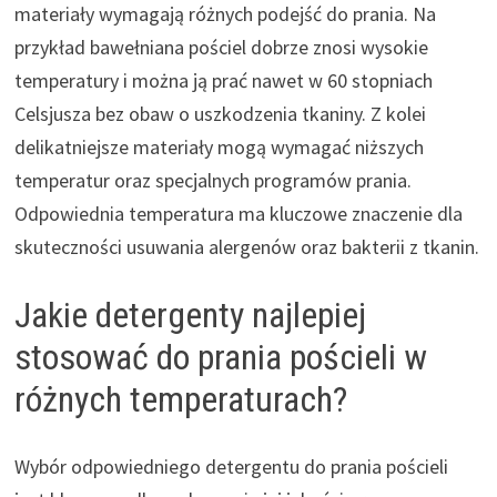
materiały wymagają różnych podejść do prania. Na
przykład bawełniana pościel dobrze znosi wysokie
temperatury i można ją prać nawet w 60 stopniach
Celsjusza bez obaw o uszkodzenia tkaniny. Z kolei
delikatniejsze materiały mogą wymagać niższych
temperatur oraz specjalnych programów prania.
Odpowiednia temperatura ma kluczowe znaczenie dla
skuteczności usuwania alergenów oraz bakterii z tkanin.
Jakie detergenty najlepiej
stosować do prania pościeli w
różnych temperaturach?
Wybór odpowiedniego detergentu do prania pościeli