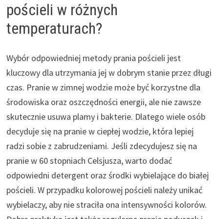
pościeli w różnych
temperaturach?
Wybór odpowiedniej metody prania pościeli jest
kluczowy dla utrzymania jej w dobrym stanie przez długi
czas. Pranie w zimnej wodzie może być korzystne dla
środowiska oraz oszczędności energii, ale nie zawsze
skutecznie usuwa plamy i bakterie. Dlatego wiele osób
decyduje się na pranie w ciepłej wodzie, która lepiej
radzi sobie z zabrudzeniami. Jeśli zdecydujesz się na
pranie w 60 stopniach Celsjusza, warto dodać
odpowiedni detergent oraz środki wybielające do białej
pościeli. W przypadku kolorowej pościeli należy unikać
wybielaczy, aby nie straciła ona intensywności kolorów.