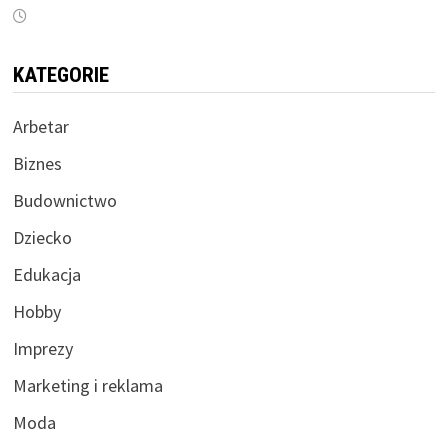
KATEGORIE
Arbetar
Biznes
Budownictwo
Dziecko
Edukacja
Hobby
Imprezy
Marketing i reklama
Moda