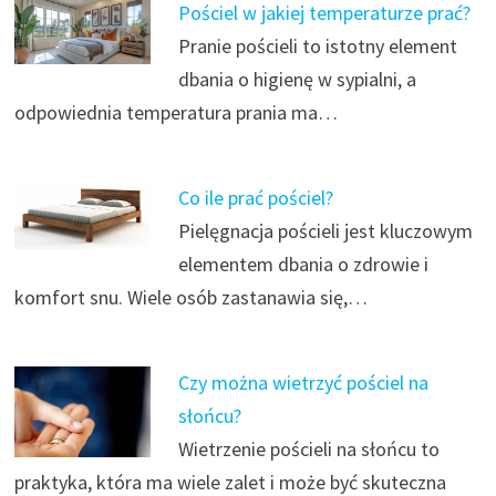
Pościel w jakiej temperaturze prać?
Pranie pościeli to istotny element
dbania o higienę w sypialni, a
odpowiednia temperatura prania ma…
Co ile prać pościel?
Pielęgnacja pościeli jest kluczowym
elementem dbania o zdrowie i
komfort snu. Wiele osób zastanawia się,…
Czy można wietrzyć pościel na
słońcu?
Wietrzenie pościeli na słońcu to
praktyka, która ma wiele zalet i może być skuteczna