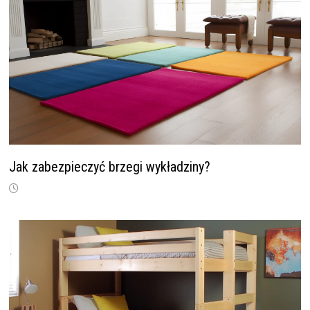
Jak zabezpieczyć brzegi wykładziny?