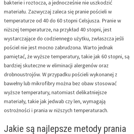
bakterie i roztocza, a jednocześnie nie uszkodzić
materiału. Zazwyczaj zaleca się pranie pościeli w
temperaturze od 40 do 60 stopni Celsjusza. Pranie w
niższej temperaturze, na przykład 40 stopni, jest
wystarczające do codziennego użytku, zwłaszcza jeśli
pościel nie jest mocno zabrudzona. Warto jednak
pamiętać, że wyższe temperatury, takie jak 60 stopni, są
bardziej skuteczne w eliminacji alergenów oraz
drobnoustrojów. W przypadku pościeli wykonanej z
bawełny lub mikrofibry można bez obaw stosować
wyższe temperatury, natomiast delikatniejsze
materiały, takie jak jedwab czy len, wymagają
ostrożności i prania w niższych temperaturach.
Jakie są najlepsze metody prania