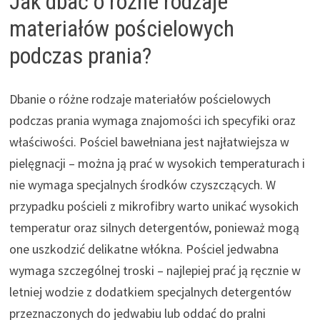
Jak dbać o różne rodzaje
materiałów pościelowych
podczas prania?
Dbanie o różne rodzaje materiałów pościelowych
podczas prania wymaga znajomości ich specyfiki oraz
właściwości. Pościel bawełniana jest najłatwiejsza w
pielęgnacji – można ją prać w wysokich temperaturach i
nie wymaga specjalnych środków czyszczących. W
przypadku pościeli z mikrofibry warto unikać wysokich
temperatur oraz silnych detergentów, ponieważ mogą
one uszkodzić delikatne włókna. Pościel jedwabna
wymaga szczególnej troski – najlepiej prać ją ręcznie w
letniej wodzie z dodatkiem specjalnych detergentów
przeznaczonych do jedwabiu lub oddać do pralni