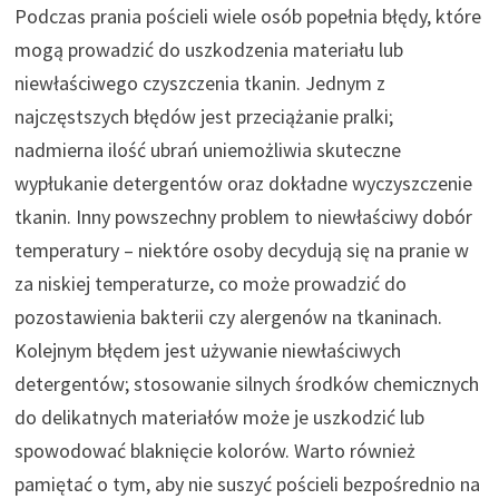
Podczas prania pościeli wiele osób popełnia błędy, które
mogą prowadzić do uszkodzenia materiału lub
niewłaściwego czyszczenia tkanin. Jednym z
najczęstszych błędów jest przeciążanie pralki;
nadmierna ilość ubrań uniemożliwia skuteczne
wypłukanie detergentów oraz dokładne wyczyszczenie
tkanin. Inny powszechny problem to niewłaściwy dobór
temperatury – niektóre osoby decydują się na pranie w
za niskiej temperaturze, co może prowadzić do
pozostawienia bakterii czy alergenów na tkaninach.
Kolejnym błędem jest używanie niewłaściwych
detergentów; stosowanie silnych środków chemicznych
do delikatnych materiałów może je uszkodzić lub
spowodować blaknięcie kolorów. Warto również
pamiętać o tym, aby nie suszyć pościeli bezpośrednio na