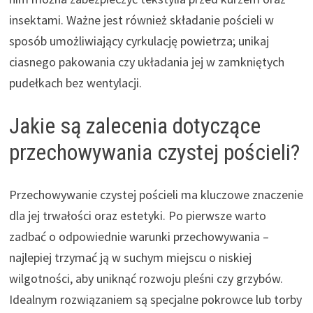
insektami. Ważne jest również składanie pościeli w
sposób umożliwiający cyrkulację powietrza; unikaj
ciasnego pakowania czy układania jej w zamkniętych
pudełkach bez wentylacji.
Jakie są zalecenia dotyczące
przechowywania czystej pościeli?
Przechowywanie czystej pościeli ma kluczowe znaczenie
dla jej trwałości oraz estetyki. Po pierwsze warto
zadbać o odpowiednie warunki przechowywania –
najlepiej trzymać ją w suchym miejscu o niskiej
wilgotności, aby uniknąć rozwoju pleśni czy grzybów.
Idealnym rozwiązaniem są specjalne pokrowce lub torby