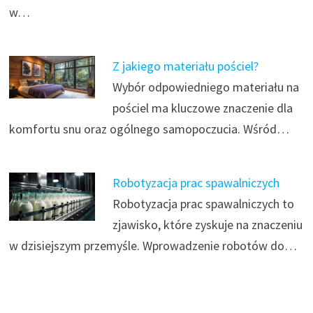
w…
Z jakiego materiału pościel?
Wybór odpowiedniego materiału na
pościel ma kluczowe znaczenie dla
komfortu snu oraz ogólnego samopoczucia. Wśród…
Robotyzacja prac spawalniczych
Robotyzacja prac spawalniczych to
zjawisko, które zyskuje na znaczeniu
w dzisiejszym przemyśle. Wprowadzenie robotów do…