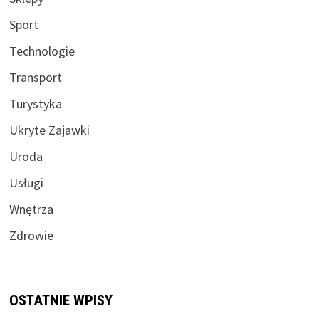
Sport
Technologie
Transport
Turystyka
Ukryte Zajawki
Uroda
Usługi
Wnętrza
Zdrowie
OSTATNIE WPISY