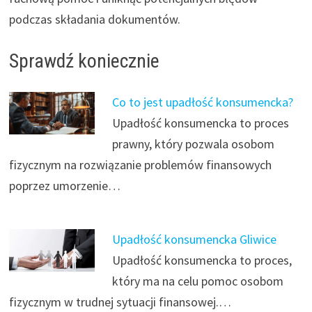
podczas składania dokumentów.
Sprawdź koniecznie
Co to jest upadłość konsumencka?
Upadłość konsumencka to proces
prawny, który pozwala osobom
fizycznym na rozwiązanie problemów finansowych
poprzez umorzenie…
Upadłość konsumencka Gliwice
Upadłość konsumencka to proces,
który ma na celu pomoc osobom
fizycznym w trudnej sytuacji finansowej.…