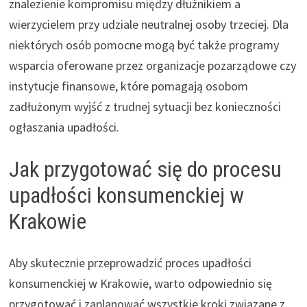
znalezienie kompromisu między dłużnikiem a
wierzycielem przy udziale neutralnej osoby trzeciej. Dla
niektórych osób pomocne mogą być także programy
wsparcia oferowane przez organizacje pozarządowe czy
instytucje finansowe, które pomagają osobom
zadłużonym wyjść z trudnej sytuacji bez konieczności
ogłaszania upadłości.
Jak przygotować się do procesu
upadłości konsumenckiej w
Krakowie
Aby skutecznie przeprowadzić proces upadłości
konsumenckiej w Krakowie, warto odpowiednio się
przygotować i zaplanować wszystkie kroki związane z