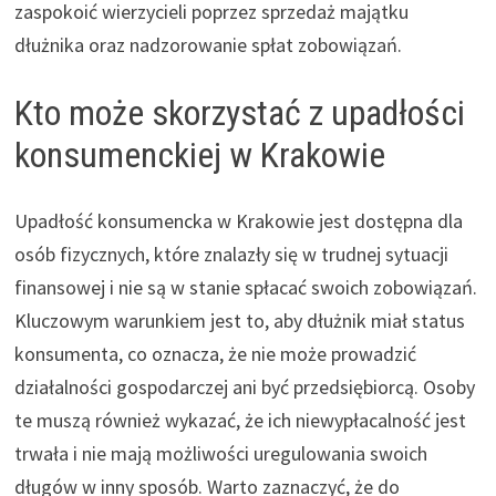
zaspokoić wierzycieli poprzez sprzedaż majątku
dłużnika oraz nadzorowanie spłat zobowiązań.
Kto może skorzystać z upadłości
konsumenckiej w Krakowie
Upadłość konsumencka w Krakowie jest dostępna dla
osób fizycznych, które znalazły się w trudnej sytuacji
finansowej i nie są w stanie spłacać swoich zobowiązań.
Kluczowym warunkiem jest to, aby dłużnik miał status
konsumenta, co oznacza, że nie może prowadzić
działalności gospodarczej ani być przedsiębiorcą. Osoby
te muszą również wykazać, że ich niewypłacalność jest
trwała i nie mają możliwości uregulowania swoich
długów w inny sposób. Warto zaznaczyć, że do