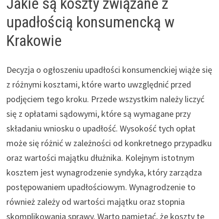
Jakie są koszty związane z
upadłością konsumencką w
Krakowie
Decyzja o ogłoszeniu upadłości konsumenckiej wiąże się
z różnymi kosztami, które warto uwzględnić przed
podjęciem tego kroku. Przede wszystkim należy liczyć
się z opłatami sądowymi, które są wymagane przy
składaniu wniosku o upadłość. Wysokość tych opłat
może się różnić w zależności od konkretnego przypadku
oraz wartości majątku dłużnika. Kolejnym istotnym
kosztem jest wynagrodzenie syndyka, który zarządza
postępowaniem upadłościowym. Wynagrodzenie to
również zależy od wartości majątku oraz stopnia
skomplikowania sprawy. Warto pamiętać, że koszty te