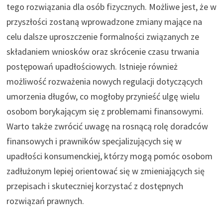
tego rozwiązania dla osób fizycznych. Możliwe jest, że w
przyszłości zostaną wprowadzone zmiany mające na
celu dalsze uproszczenie formalności związanych ze
składaniem wniosków oraz skrócenie czasu trwania
postępowań upadłościowych. Istnieje również
możliwość rozważenia nowych regulacji dotyczących
umorzenia długów, co mogłoby przynieść ulgę wielu
osobom borykającym się z problemami finansowymi.
Warto także zwrócić uwagę na rosnącą rolę doradców
finansowych i prawników specjalizujących się w
upadłości konsumenckiej, którzy mogą pomóc osobom
zadłużonym lepiej orientować się w zmieniających się
przepisach i skuteczniej korzystać z dostępnych
rozwiązań prawnych.