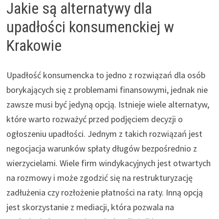
Jakie są alternatywy dla
upadłości konsumenckiej w
Krakowie
Upadłość konsumencka to jedno z rozwiązań dla osób
borykających się z problemami finansowymi, jednak nie
zawsze musi być jedyną opcją. Istnieje wiele alternatyw,
które warto rozważyć przed podjęciem decyzji o
ogłoszeniu upadłości. Jednym z takich rozwiązań jest
negocjacja warunków spłaty długów bezpośrednio z
wierzycielami. Wiele firm windykacyjnych jest otwartych
na rozmowy i może zgodzić się na restrukturyzację
zadłużenia czy rozłożenie płatności na raty. Inną opcją
jest skorzystanie z mediacji, która pozwala na