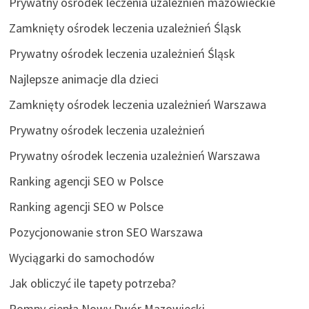
Prywatny ośrodek leczenia uzależnień mazowieckie
Zamknięty ośrodek leczenia uzależnień Śląsk
Prywatny ośrodek leczenia uzależnień Śląsk
Najlepsze animacje dla dzieci
Zamknięty ośrodek leczenia uzależnień Warszawa
Prywatny ośrodek leczenia uzależnień
Prywatny ośrodek leczenia uzależnień Warszawa
Ranking agencji SEO w Polsce
Ranking agencji SEO w Polsce
Pozycjonowanie stron SEO Warszawa
Wyciągarki do samochodów
Jak obliczyć ile tapety potrzeba?
Pompy ciepła Nowy Dwór Mazowiecki