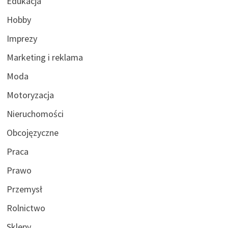
Edukacja
Hobby
Imprezy
Marketing i reklama
Moda
Motoryzacja
Nieruchomości
Obcojęzyczne
Praca
Prawo
Przemysł
Rolnictwo
Sklepy