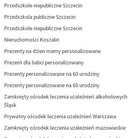
Przedszkole niepubliczne Szczecin
Przedszkola publiczne Szczecin
Przedszkole niepubliczne Szczecin
Nieruchomości Koszalin
Prezenty na dzien mamy personalizowane
Prezent dla babci personalizowany
Prezenty personalizowane na 60 urodziny
Prezenty personalizowane na 60 urodziny
Zamknięty ośrodek leczenia uzależnień alkoholowych
Śląsk
Prywatny ośrodek leczenia uzależnień Warszawa
Zamknięty ośrodek leczenia uzależnień mazowieckie