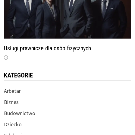
Usługi prawnicze dla osób fizycznych
KATEGORIE
Arbetar
Biznes
Budownictwo
Dziecko