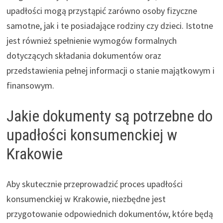
upadłości mogą przystąpić zarówno osoby fizyczne
samotne, jak i te posiadające rodziny czy dzieci. Istotne
jest również spełnienie wymogów formalnych
dotyczących składania dokumentów oraz
przedstawienia pełnej informacji o stanie majątkowym i
finansowym.
Jakie dokumenty są potrzebne do
upadłości konsumenckiej w
Krakowie
Aby skutecznie przeprowadzić proces upadłości
konsumenckiej w Krakowie, niezbędne jest
przygotowanie odpowiednich dokumentów, które będą