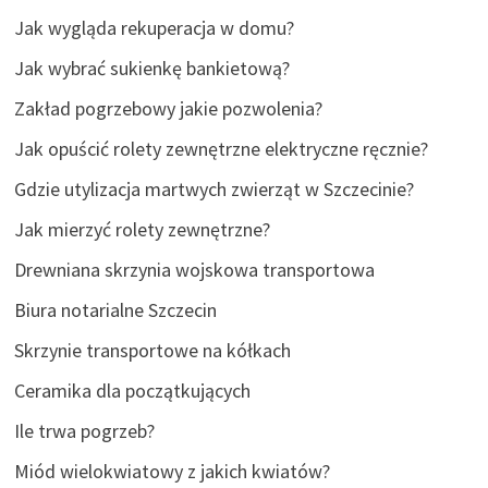
Jak wygląda rekuperacja w domu?
Jak wybrać sukienkę bankietową?
Zakład pogrzebowy jakie pozwolenia?
Jak opuścić rolety zewnętrzne elektryczne ręcznie?
Gdzie utylizacja martwych zwierząt w Szczecinie?
Jak mierzyć rolety zewnętrzne?
Drewniana skrzynia wojskowa transportowa
Biura notarialne Szczecin
Skrzynie transportowe na kółkach
Ceramika dla początkujących
Ile trwa pogrzeb?
Miód wielokwiatowy z jakich kwiatów?