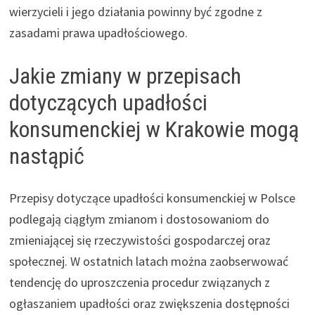
wierzycieli i jego działania powinny być zgodne z
zasadami prawa upadłościowego.
Jakie zmiany w przepisach
dotyczących upadłości
konsumenckiej w Krakowie mogą
nastąpić
Przepisy dotyczące upadłości konsumenckiej w Polsce
podlegają ciągłym zmianom i dostosowaniom do
zmieniającej się rzeczywistości gospodarczej oraz
społecznej. W ostatnich latach można zaobserwować
tendencję do uproszczenia procedur związanych z
ogłaszaniem upadłości oraz zwiększenia dostępności