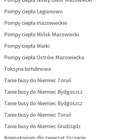
Pompy ciepła Legionowo
Pompy ciepła mazowieckie
Pompy ciepła Mińsk Mazowiecki
Pompy ciepła Marki
Pompy ciepła Ostrów Mazowiecka
Toksyna botulinowa
Tanie busy do Niemiec Toruń
Tanie busy do Niemiec Bydgoszcz
Tanie busy do Niemiec Bydgoszcz
Tanie busy do Niemiec Toruń
Tanie busy do Niemiec Grudziądz
Krematorium dla zwierząt Szczecin