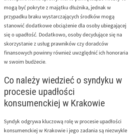
mogą być pokryte z majątku dłużnika, jednak w
przypadku braku wystarczających środków mogą
stanowić dodatkowe obciążenie dla osoby ubiegającej
się o upadłość. Dodatkowo, osoby decydujące się na
skorzystanie z usług prawników czy doradców
finansowych powinny również uwzględnić ich honoraria
w swoim budżecie.
Co należy wiedzieć o syndyku w
procesie upadłości
konsumenckiej w Krakowie
Syndyk odgrywa kluczową rolę w procesie upadłości
konsumenckiej w Krakowie i jego zadania są niezwykle