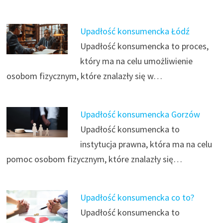
Upadłość konsumencka Łódź
Upadłość konsumencka to proces,
który ma na celu umożliwienie
osobom fizycznym, które znalazły się w…
Upadłość konsumencka Gorzów
Upadłość konsumencka to
instytucja prawna, która ma na celu
pomoc osobom fizycznym, które znalazły się…
Upadłość konsumencka co to?
Upadłość konsumencka to