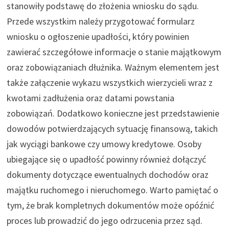
stanowiły podstawę do złożenia wniosku do sądu.
Przede wszystkim należy przygotować formularz
wniosku o ogłoszenie upadłości, który powinien
zawierać szczegółowe informacje o stanie majątkowym
oraz zobowiązaniach dłużnika. Ważnym elementem jest
także załączenie wykazu wszystkich wierzycieli wraz z
kwotami zadłużenia oraz datami powstania
zobowiązań. Dodatkowo konieczne jest przedstawienie
dowodów potwierdzających sytuację finansową, takich
jak wyciągi bankowe czy umowy kredytowe. Osoby
ubiegające się o upadłość powinny również dołączyć
dokumenty dotyczące ewentualnych dochodów oraz
majątku ruchomego i nieruchomego. Warto pamiętać o
tym, że brak kompletnych dokumentów może opóźnić
proces lub prowadzić do jego odrzucenia przez sąd.