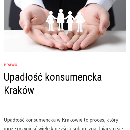
PRAWO
Upadłość konsumencka
Kraków
Upadłość konsumencka w Krakowie to proces, który
może przynieść wiele korzyści osobom znajdującym się