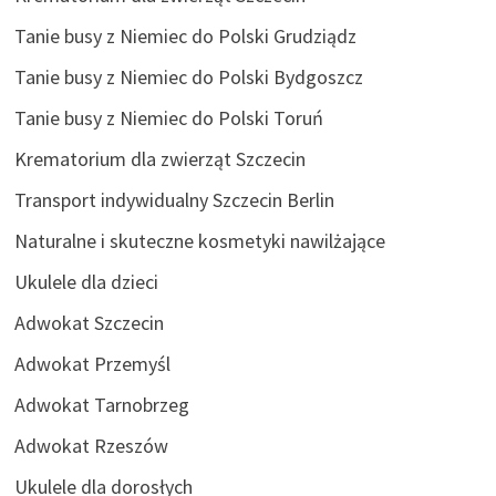
Tanie busy z Niemiec do Polski Grudziądz
Tanie busy z Niemiec do Polski Bydgoszcz
Tanie busy z Niemiec do Polski Toruń
Krematorium dla zwierząt Szczecin
Transport indywidualny Szczecin Berlin
Naturalne i skuteczne kosmetyki nawilżające
Ukulele dla dzieci
Adwokat Szczecin
Adwokat Przemyśl
Adwokat Tarnobrzeg
Adwokat Rzeszów
Ukulele dla dorosłych