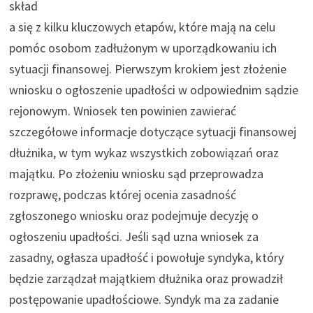
skład
a się z kilku kluczowych etapów, które mają na celu
pomóc osobom zadłużonym w uporządkowaniu ich
sytuacji finansowej. Pierwszym krokiem jest złożenie
wniosku o ogłoszenie upadłości w odpowiednim sądzie
rejonowym. Wniosek ten powinien zawierać
szczegółowe informacje dotyczące sytuacji finansowej
dłużnika, w tym wykaz wszystkich zobowiązań oraz
majątku. Po złożeniu wniosku sąd przeprowadza
rozprawę, podczas której ocenia zasadność
zgłoszonego wniosku oraz podejmuje decyzję o
ogłoszeniu upadłości. Jeśli sąd uzna wniosek za
zasadny, ogłasza upadłość i powołuje syndyka, który
będzie zarządzał majątkiem dłużnika oraz prowadził
postępowanie upadłościowe. Syndyk ma za zadanie