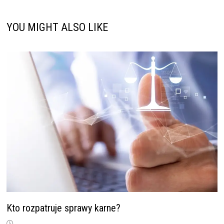
YOU MIGHT ALSO LIKE
Kto rozpatruje sprawy karne?