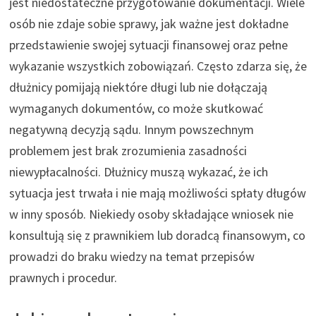
jest niedostateczne przygotowanie dokumentacji. Wiele
osób nie zdaje sobie sprawy, jak ważne jest dokładne
przedstawienie swojej sytuacji finansowej oraz pełne
wykazanie wszystkich zobowiązań. Często zdarza się, że
dłużnicy pomijają niektóre długi lub nie dołączają
wymaganych dokumentów, co może skutkować
negatywną decyzją sądu. Innym powszechnym
problemem jest brak zrozumienia zasadności
niewypłacalności. Dłużnicy muszą wykazać, że ich
sytuacja jest trwała i nie mają możliwości spłaty długów
w inny sposób. Niekiedy osoby składające wniosek nie
konsultują się z prawnikiem lub doradcą finansowym, co
prowadzi do braku wiedzy na temat przepisów
prawnych i procedur.