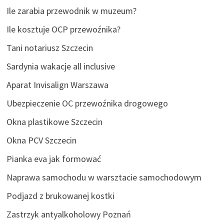
Ile zarabia przewodnik w muzeum?
Ile kosztuje OCP przewoźnika?
Tani notariusz Szczecin
Sardynia wakacje all inclusive
Aparat Invisalign Warszawa
Ubezpieczenie OC przewoźnika drogowego
Okna plastikowe Szczecin
Okna PCV Szczecin
Pianka eva jak formować
Naprawa samochodu w warsztacie samochodowym
Podjazd z brukowanej kostki
Zastrzyk antyalkoholowy Poznań