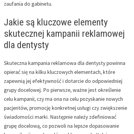
zaufania do gabinetu.
Jakie są kluczowe elementy
skutecznej kampanii reklamowej
dla dentysty
Skuteczna kampania reklamowa dla dentysty powinna
opierać się na kilku kluczowych elementach, które
zapewnią jej efektywność i dotarcie do odpowiedniej
grupy docelowej. Po pierwsze, ważne jest określenie
celu kampanii; czy ma ona na celu pozyskanie nowych
pacjentów, promocję konkretnej usługi czy zwiększenie
świadomości marki. Następnie należy zdefiniować
grupę docelową, co pozwoli na lepsze dopasowanie