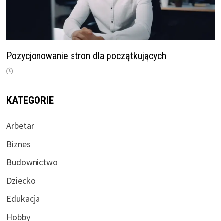
Pozycjonowanie stron dla początkujących
KATEGORIE
Arbetar
Biznes
Budownictwo
Dziecko
Edukacja
Hobby