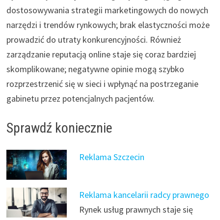
dostosowywania strategii marketingowych do nowych
narzędzi i trendów rynkowych; brak elastyczności może
prowadzić do utraty konkurencyjności. Również
zarządzanie reputacją online staje się coraz bardziej
skomplikowane; negatywne opinie mogą szybko
rozprzestrzenić się w sieci i wpłynąć na postrzeganie
gabinetu przez potencjalnych pacjentów.
Sprawdź koniecznie
Reklama Szczecin
Reklama kancelarii radcy prawnego
Rynek usług prawnych staje się