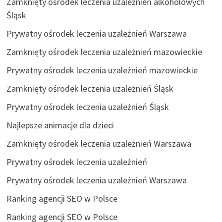
Zamknięty ośrodek leczenia uzależnień alkoholowych
Śląsk
Prywatny ośrodek leczenia uzależnień Warszawa
Zamknięty ośrodek leczenia uzależnień mazowieckie
Prywatny ośrodek leczenia uzależnień mazowieckie
Zamknięty ośrodek leczenia uzależnień Śląsk
Prywatny ośrodek leczenia uzależnień Śląsk
Najlepsze animacje dla dzieci
Zamknięty ośrodek leczenia uzależnień Warszawa
Prywatny ośrodek leczenia uzależnień
Prywatny ośrodek leczenia uzależnień Warszawa
Ranking agencji SEO w Polsce
Ranking agencji SEO w Polsce