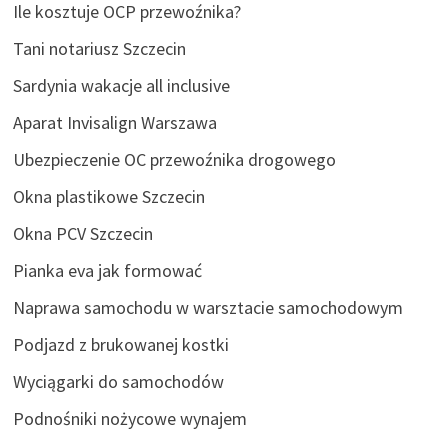
Ile kosztuje OCP przewoźnika?
Tani notariusz Szczecin
Sardynia wakacje all inclusive
Aparat Invisalign Warszawa
Ubezpieczenie OC przewoźnika drogowego
Okna plastikowe Szczecin
Okna PCV Szczecin
Pianka eva jak formować
Naprawa samochodu w warsztacie samochodowym
Podjazd z brukowanej kostki
Wyciągarki do samochodów
Podnośniki nożycowe wynajem