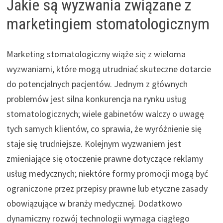
Jakie są wyzwania związane z
marketingiem stomatologicznym
Marketing stomatologiczny wiąże się z wieloma
wyzwaniami, które mogą utrudniać skuteczne dotarcie
do potencjalnych pacjentów. Jednym z głównych
problemów jest silna konkurencja na rynku usług
stomatologicznych; wiele gabinetów walczy o uwagę
tych samych klientów, co sprawia, że wyróżnienie się
staje się trudniejsze. Kolejnym wyzwaniem jest
zmieniające się otoczenie prawne dotyczące reklamy
usług medycznych; niektóre formy promocji mogą być
ograniczone przez przepisy prawne lub etyczne zasady
obowiązujące w branży medycznej. Dodatkowo
dynamiczny rozwój technologii wymaga ciągłego