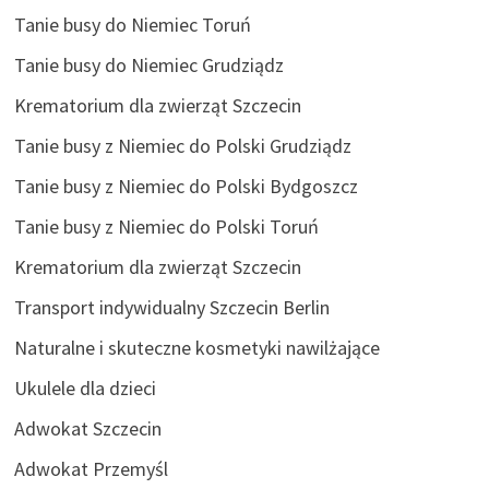
Tanie busy do Niemiec Toruń
Tanie busy do Niemiec Grudziądz
Krematorium dla zwierząt Szczecin
Tanie busy z Niemiec do Polski Grudziądz
Tanie busy z Niemiec do Polski Bydgoszcz
Tanie busy z Niemiec do Polski Toruń
Krematorium dla zwierząt Szczecin
Transport indywidualny Szczecin Berlin
Naturalne i skuteczne kosmetyki nawilżające
Ukulele dla dzieci
Adwokat Szczecin
Adwokat Przemyśl