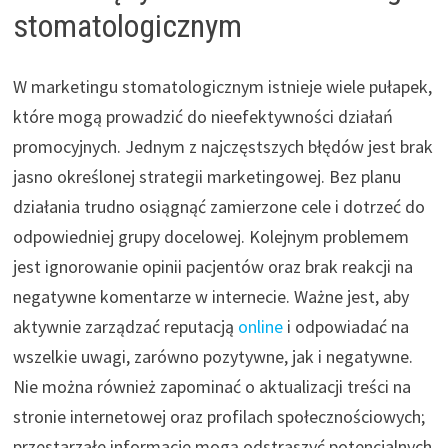
stomatologicznym
W marketingu stomatologicznym istnieje wiele pułapek,
które mogą prowadzić do nieefektywności działań
promocyjnych. Jednym z najczęstszych błędów jest brak
jasno określonej strategii marketingowej. Bez planu
działania trudno osiągnąć zamierzone cele i dotrzeć do
odpowiedniej grupy docelowej. Kolejnym problemem
jest ignorowanie opinii pacjentów oraz brak reakcji na
negatywne komentarze w internecie. Ważne jest, aby
aktywnie zarządzać reputacją
online
i odpowiadać na
wszelkie uwagi, zarówno pozytywne, jak i negatywne.
Nie można również zapominać o aktualizacji treści na
stronie internetowej oraz profilach społecznościowych;
przestarzałe informacje mogą odstraszyć potencjalnych