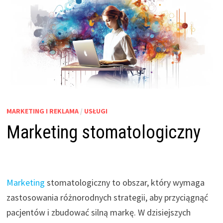
MARKETING I REKLAMA
/
USŁUGI
Marketing stomatologiczny
Marketing
stomatologiczny to obszar, który wymaga
zastosowania różnorodnych strategii, aby przyciągnąć
pacjentów i zbudować silną markę. W dzisiejszych