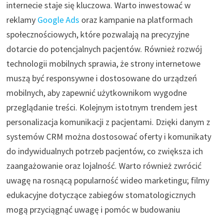
internecie staje się kluczowa. Warto inwestować w
reklamy
Google Ads
oraz kampanie na platformach
społecznościowych, które pozwalają na precyzyjne
dotarcie do potencjalnych pacjentów. Również rozwój
technologii mobilnych sprawia, że strony internetowe
muszą być responsywne i dostosowane do urządzeń
mobilnych, aby zapewnić użytkownikom wygodne
przeglądanie treści. Kolejnym istotnym trendem jest
personalizacja komunikacji z pacjentami. Dzięki danym z
systemów CRM można dostosować oferty i komunikaty
do indywidualnych potrzeb pacjentów, co zwiększa ich
zaangażowanie oraz lojalność. Warto również zwrócić
uwagę na rosnącą popularność wideo marketingu; filmy
edukacyjne dotyczące zabiegów stomatologicznych
mogą przyciągnąć uwagę i pomóc w budowaniu