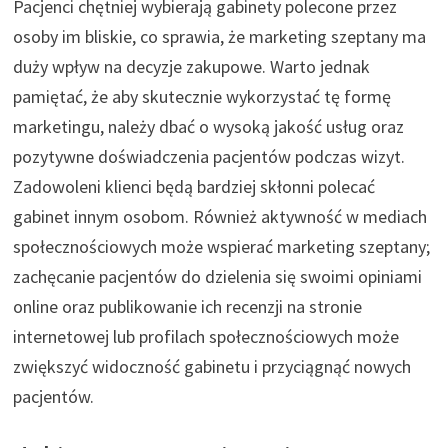
Pacjenci chętniej wybierają gabinety polecone przez
osoby im bliskie, co sprawia, że marketing szeptany ma
duży wpływ na decyzje zakupowe. Warto jednak
pamiętać, że aby skutecznie wykorzystać tę formę
marketingu, należy dbać o wysoką jakość usług oraz
pozytywne doświadczenia pacjentów podczas wizyt.
Zadowoleni klienci będą bardziej skłonni polecać
gabinet innym osobom. Również aktywność w mediach
społecznościowych może wspierać marketing szeptany;
zachęcanie pacjentów do dzielenia się swoimi opiniami
online oraz publikowanie ich recenzji na stronie
internetowej lub profilach społecznościowych może
zwiększyć widoczność gabinetu i przyciągnąć nowych
pacjentów.