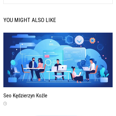
YOU MIGHT ALSO LIKE
Seo Kędzierzyn Koźle