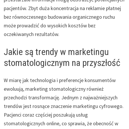
pacjentów. Zbyt duża koncentracja na reklamie płatnej
bez równoczesnego budowania organicznego ruchu
może prowadzić do wysokich kosztów bez
oczekiwanych rezultatów.
Jakie są trendy w marketingu
stomatologicznym na przyszłość
W miarę jak technologia i preferencje konsumentów
ewoluują, marketing stomatologiczny również
przechodzi transformację. Jednym z najważniejszych
trendów jest rosnące znaczenie marketingu cyfrowego.
Pacjenci coraz częściej poszukują usług
stomatologicznych online, co sprawia, że obecność w