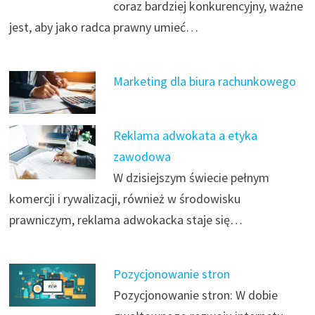
coraz bardziej konkurencyjny, ważne
jest, aby jako radca prawny umieć…
Marketing dla biura rachunkowego
Reklama adwokata a etyka
zawodowa
W dzisiejszym świecie pełnym
komercji i rywalizacji, również w środowisku
prawniczym, reklama adwokacka staje się…
Pozycjonowanie stron
Pozycjonowanie stron: W dobie