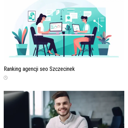
Ranking agencji seo Szczecinek