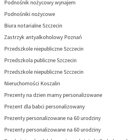
Podnośnik nożycowy wynajem
Podnośniki nożycowe
Biura notarialne Szczecin
Zastrzyk antyalkoholowy Poznań
Przedszkole niepubliczne Szczecin
Przedszkola publiczne Szczecin
Przedszkole niepubliczne Szczecin
Nieruchomości Koszalin
Prezenty na dzien mamy personalizowane
Prezent dla babci personalizowany
Prezenty personalizowane na 60 urodziny
Prezenty personalizowane na 60 urodziny