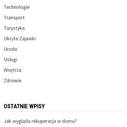
Technologie
Transport
Turystyka
Ukryte Zajawki
Uroda
Usługi
Wnętrza
Zdrowie
OSTATNIE WPISY
Jak wygląda rekuperacja w domu?