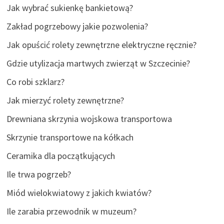
Jak wybrać sukienkę bankietową?
Zakład pogrzebowy jakie pozwolenia?
Jak opuścić rolety zewnętrzne elektryczne ręcznie?
Gdzie utylizacja martwych zwierząt w Szczecinie?
Co robi szklarz?
Jak mierzyć rolety zewnętrzne?
Drewniana skrzynia wojskowa transportowa
Skrzynie transportowe na kółkach
Ceramika dla początkujących
Ile trwa pogrzeb?
Miód wielokwiatowy z jakich kwiatów?
Ile zarabia przewodnik w muzeum?