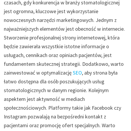
czasach, gdy konkurencja w branży stomatologicznej
jest ogromna, kluczowe jest wykorzystanie
nowoczesnych narzędzi marketingowych. Jednym z
najważniejszych elementów jest obecność w internecie.
Stworzenie profesjonalnej strony internetowej, która
będzie zawierała wszystkie istotne informacje o
usługach, cennikach oraz opiniach pacjentów, jest
fundamentem skutecznej strategii. Dodatkowo, warto
zainwestować w optymalizację
SEO
, aby strona była
łatwo dostępna dla osób poszukujących usług
stomatologicznych w danym regionie. Kolejnym
aspektem jest aktywność w mediach
społecznościowych. Platformy takie jak Facebook czy
Instagram pozwalają na bezpośredni kontakt z
pacjentami oraz promocję ofert specjalnych. Warto