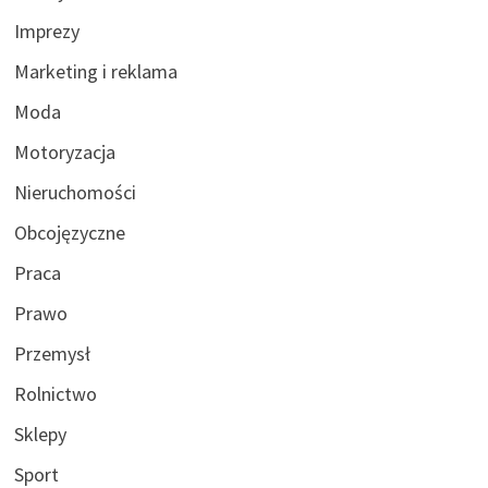
Imprezy
Marketing i reklama
Moda
Motoryzacja
Nieruchomości
Obcojęzyczne
Praca
Prawo
Przemysł
Rolnictwo
Sklepy
Sport