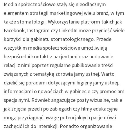
Media społecznościowe stały się nieodłącznym
elementem strategii marketingowej wielu branż, w tym
także stomatologii. Wykorzystanie platform takich jak
Facebook, Instagram czy LinkedIn może przynieść wiele
korzyści dla gabinetu stomatologicznego. Przede
wszystkim media społecznościowe umożliwiają
bezpośredni kontakt z pacjentami oraz budowanie
relacji z nimi poprzez regularne publikowanie treści
związanych z tematyką zdrowia jamy ustnej. Warto
dzielić się poradami dotyczącymi higieny jamy ustnej,
informacjami o nowościach w gabinecie czy promocjami
specjalnymi. Również angażujące posty wizualne, takie
jak zdjęcia przed i po zabiegach czy filmy edukacyjne
mogą przyciągnąć uwagę potencjalnych pacjentów i
zachęcić ich do interakcji. Ponadto organizowanie