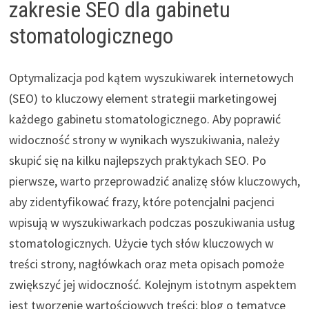
zakresie SEO dla gabinetu
stomatologicznego
Optymalizacja pod kątem wyszukiwarek internetowych
(SEO) to kluczowy element strategii marketingowej
każdego gabinetu stomatologicznego. Aby poprawić
widoczność strony w wynikach wyszukiwania, należy
skupić się na kilku najlepszych praktykach SEO. Po
pierwsze, warto przeprowadzić analizę słów kluczowych,
aby zidentyfikować frazy, które potencjalni pacjenci
wpisują w wyszukiwarkach podczas poszukiwania usług
stomatologicznych. Użycie tych słów kluczowych w
treści strony, nagłówkach oraz meta opisach pomoże
zwiększyć jej widoczność. Kolejnym istotnym aspektem
jest tworzenie wartościowych treści; blog o tematyce