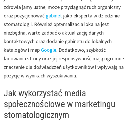
zdrowia jamy ustnej może przyciągnąć ruch organiczny
oraz pozycjonować
gabinet
jako eksperta w dziedzinie
stomatologii. Również optymalizacja lokalna jest
niezbędna; warto zadbać o aktualizację danych
kontaktowych oraz dodanie gabinetu do lokalnych
katalogów i map
Google
. Dodatkowo, szybkość
ładowania strony oraz jej responsywność mają ogromne
znaczenie dla doświadczeń użytkowników i wpływają na
pozycję w wynikach wyszukiwania.
Jak wykorzystać media
społecznościowe w marketingu
stomatologicznym