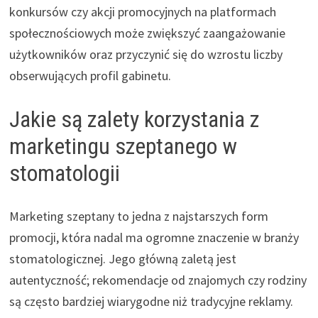
konkursów czy akcji promocyjnych na platformach
społecznościowych może zwiększyć zaangażowanie
użytkowników oraz przyczynić się do wzrostu liczby
obserwujących profil gabinetu.
Jakie są zalety korzystania z
marketingu szeptanego w
stomatologii
Marketing szeptany to jedna z najstarszych form
promocji, która nadal ma ogromne znaczenie w branży
stomatologicznej. Jego główną zaletą jest
autentyczność; rekomendacje od znajomych czy rodziny
są często bardziej wiarygodne niż tradycyjne reklamy.