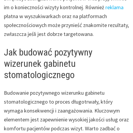
im o konieczności wizyty kontrolnej. Również
reklama
płatna w wyszukiwarkach oraz na platformach
społecznościowych może przynieść znakomite rezultaty,
zwłaszcza jeśli jest dobrze targetowana.
Jak budować pozytywny
wizerunek gabinetu
stomatologicznego
Budowanie pozytywnego wizerunku gabinetu
stomatologicznego to proces długotrwały, który
wymaga konsekwencji i zaangażowania. Kluczowym
elementem jest zapewnienie wysokiej jakości usług oraz
komfortu pacjentów podczas wizyt. Warto zadbać o