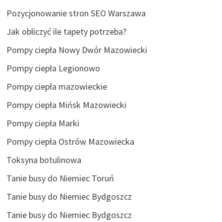
Pozycjonowanie stron SEO Warszawa
Jak obliczyć ile tapety potrzeba?
Pompy ciepła Nowy Dwór Mazowiecki
Pompy ciepła Legionowo
Pompy ciepła mazowieckie
Pompy ciepła Mińsk Mazowiecki
Pompy ciepła Marki
Pompy ciepła Ostrów Mazowiecka
Toksyna botulinowa
Tanie busy do Niemiec Toruń
Tanie busy do Niemiec Bydgoszcz
Tanie busy do Niemiec Bydgoszcz