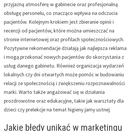
przyjazną atmosferę w gabinecie oraz profesjonalną
obsługę personelu, co znacząco wpływa na odczucia
pacjentów. Kolejnym krokiem jest zbieranie opinii i
recenzji od pacjentów, które można umieszczać na
stronie internetowej oraz profilach społecznościowych.
Pozytywne rekomendacje działają jak najlepsza reklama
i mogą przekonać nowych pacjentów do skorzystania z
usług danego gabinetu. Również organizacja wydarzeń
lokalnych czy dni otwartych może pomóc w budowaniu
relacji ze społecznością i zwiększeniu rozpoznawalności
marki. Warto także angażować się w działania
prozdrowotne oraz edukacyjne, takie jak warsztaty dla
dzieci czy prelekcje na temat higieny jamy ustnej.
Jakie błędy unikać w marketingu