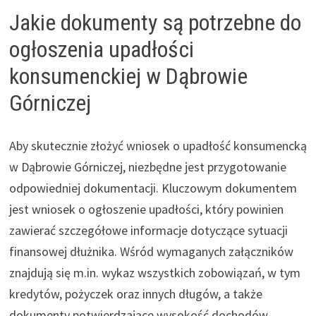
Jakie dokumenty są potrzebne do
ogłoszenia upadłości
konsumenckiej w Dąbrowie
Górniczej
Aby skutecznie złożyć wniosek o upadłość konsumencką
w Dąbrowie Górniczej, niezbędne jest przygotowanie
odpowiedniej dokumentacji. Kluczowym dokumentem
jest wniosek o ogłoszenie upadłości, który powinien
zawierać szczegółowe informacje dotyczące sytuacji
finansowej dłużnika. Wśród wymaganych załączników
znajdują się m.in. wykaz wszystkich zobowiązań, w tym
kredytów, pożyczek oraz innych długów, a także
dokumenty potwierdzające wysokość dochodów.