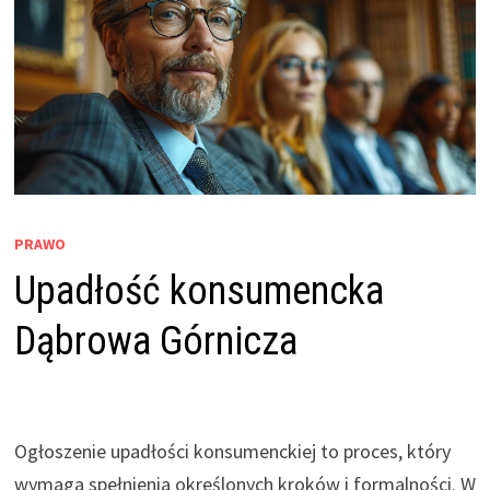
PRAWO
Upadłość konsumencka
Dąbrowa Górnicza
Ogłoszenie upadłości konsumenckiej to proces, który
wymaga spełnienia określonych kroków i formalności. W