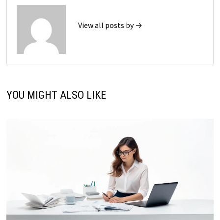
View all posts by →
YOU MIGHT ALSO LIKE