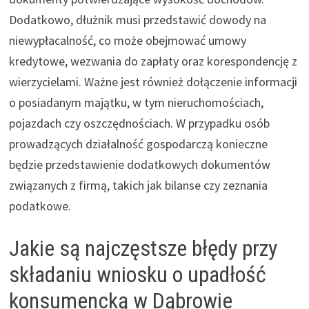
Dodatkowo, dłużnik musi przedstawić dowody na
niewypłacalność, co może obejmować umowy
kredytowe, wezwania do zapłaty oraz korespondencję z
wierzycielami. Ważne jest również dołączenie informacji
o posiadanym majątku, w tym nieruchomościach,
pojazdach czy oszczędnościach. W przypadku osób
prowadzących działalność gospodarczą konieczne
będzie przedstawienie dodatkowych dokumentów
związanych z firmą, takich jak bilanse czy zeznania
podatkowe.
Jakie są najczęstsze błędy przy
składaniu wniosku o upadłość
konsumencką w Dąbrowie