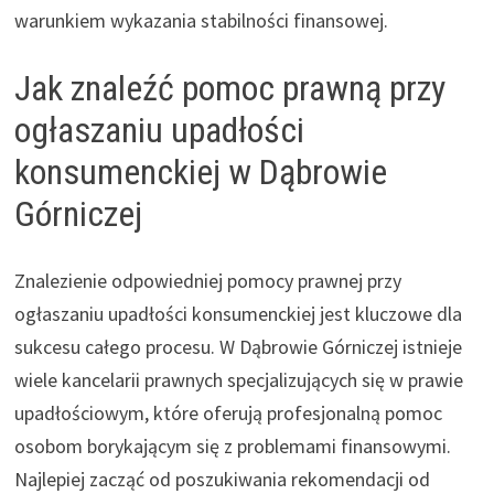
warunkiem wykazania stabilności finansowej.
Jak znaleźć pomoc prawną przy
ogłaszaniu upadłości
konsumenckiej w Dąbrowie
Górniczej
Znalezienie odpowiedniej pomocy prawnej przy
ogłaszaniu upadłości konsumenckiej jest kluczowe dla
sukcesu całego procesu. W Dąbrowie Górniczej istnieje
wiele kancelarii prawnych specjalizujących się w prawie
upadłościowym, które oferują profesjonalną pomoc
osobom borykającym się z problemami finansowymi.
Najlepiej zacząć od poszukiwania rekomendacji od