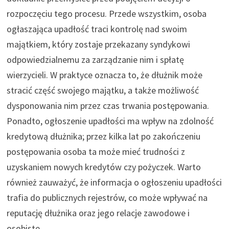
rozpoczęciu tego procesu. Przede wszystkim, osoba
ogłaszająca upadłość traci kontrolę nad swoim
majątkiem, który zostaje przekazany syndykowi
odpowiedzialnemu za zarządzanie nim i spłatę
wierzycieli. W praktyce oznacza to, że dłużnik może
stracić część swojego majątku, a także możliwość
dysponowania nim przez czas trwania postępowania.
Ponadto, ogłoszenie upadłości ma wpływ na zdolność
kredytową dłużnika; przez kilka lat po zakończeniu
postępowania osoba ta może mieć trudności z
uzyskaniem nowych kredytów czy pożyczek. Warto
również zauważyć, że informacja o ogłoszeniu upadłości
trafia do publicznych rejestrów, co może wpływać na
reputację dłużnika oraz jego relacje zawodowe i
osobiste.