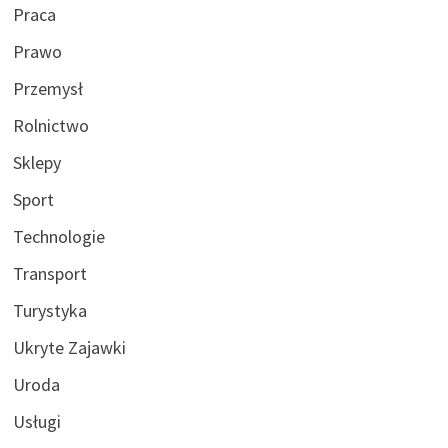
Praca
Prawo
Przemysł
Rolnictwo
Sklepy
Sport
Technologie
Transport
Turystyka
Ukryte Zajawki
Uroda
Usługi