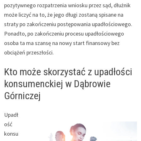
pozytywnego rozpatrzenia wniosku przez sąd, dłużnik
może liczyć na to, że jego długi zostaną spisane na
straty po zakończeniu postępowania upadłościowego.
Ponadto, po zakończeniu procesu upadłościowego
osoba ta ma szansę na nowy start finansowy bez
obciążeń przeszłości.
Kto może skorzystać z upadłości
konsumenckiej w Dąbrowie
Górniczej
Upadł
ość
konsu