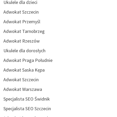
Ukulele dla dzieci
Adwokat Szczecin
Adwokat Przemyśl
Adwokat Tarnobrzeg
Adwokat Rzeszów
Ukulele dla dorosłych
Adwokat Praga Południe
Adwokat Saska Kępa
Adwokat Szczecin
Adwokat Warszawa
Specjalista SEO Świdnik
Specjalista SEO Szczecin