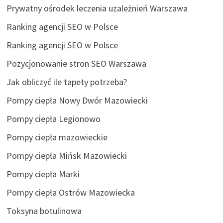
Prywatny ośrodek leczenia uzależnień Warszawa
Ranking agencji SEO w Polsce
Ranking agencji SEO w Polsce
Pozycjonowanie stron SEO Warszawa
Jak obliczyć ile tapety potrzeba?
Pompy ciepła Nowy Dwór Mazowiecki
Pompy ciepła Legionowo
Pompy ciepła mazowieckie
Pompy ciepła Mińsk Mazowiecki
Pompy ciepła Marki
Pompy ciepła Ostrów Mazowiecka
Toksyna botulinowa