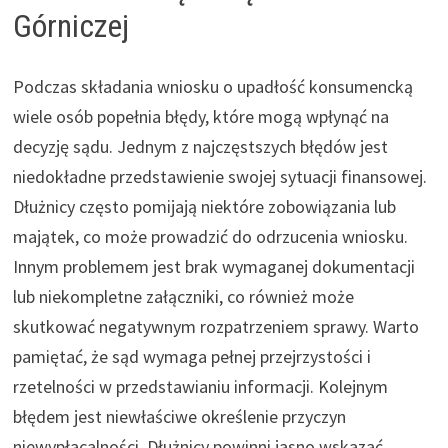
Górniczej
Podczas składania wniosku o upadłość konsumencką
wiele osób popełnia błędy, które mogą wpłynąć na
decyzję sądu. Jednym z najczęstszych błędów jest
niedokładne przedstawienie swojej sytuacji finansowej.
Dłużnicy często pomijają niektóre zobowiązania lub
majątek, co może prowadzić do odrzucenia wniosku.
Innym problemem jest brak wymaganej dokumentacji
lub niekompletne załączniki, co również może
skutkować negatywnym rozpatrzeniem sprawy. Warto
pamiętać, że sąd wymaga pełnej przejrzystości i
rzetelności w przedstawianiu informacji. Kolejnym
błędem jest niewłaściwe określenie przyczyn
niewypłacalności. Dłużnicy powinni jasno wskazać