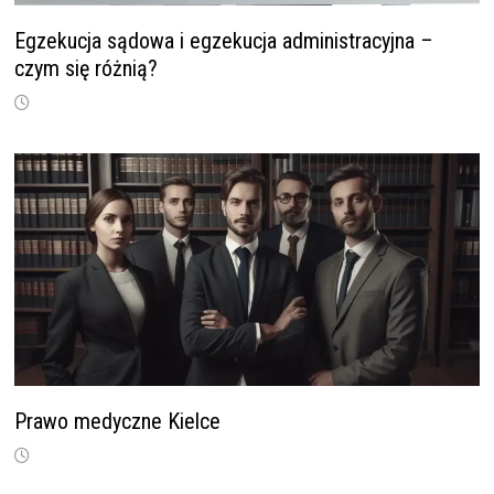
Egzekucja sądowa i egzekucja administracyjna –
czym się różnią?
Prawo medyczne Kielce