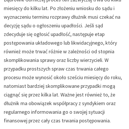
miesięcy do kilku lat. Po złożeniu wniosku do sądu i
wyznaczeniu terminu rozprawy dłużnik musi czekać na
decyzję sądu o ogłoszeniu upadłości. Jeśli sąd
zdecyduje się ogłosić upadłość, następuje etap
postępowania układowego lub likwidacyjnego, który
również może trwać różnie w zależności od stopnia
skomplikowania sprawy oraz liczby wierzycieli. W
przypadku prostszych spraw czas trwania całego
procesu może wynosić około sześciu miesięcy do roku,
natomiast bardziej skomplikowane przypadki mogą
ciągnąć się przez kilka lat. Ważne jest również to, że
dłużnik ma obowiązek współpracy z syndykiem oraz
regularnego informowania go o swojej sytuacji
finansowej przez cały czas trwania postępowania.