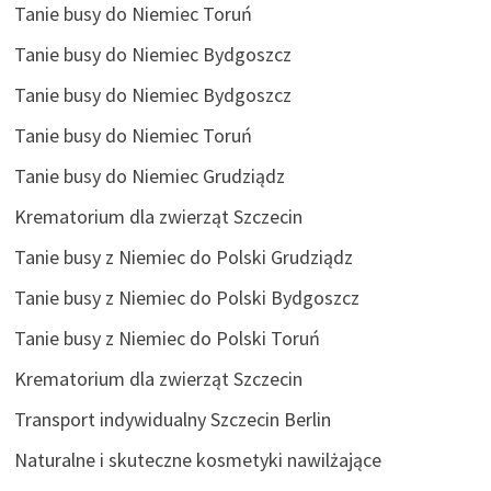
Tanie busy do Niemiec Toruń
Tanie busy do Niemiec Bydgoszcz
Tanie busy do Niemiec Bydgoszcz
Tanie busy do Niemiec Toruń
Tanie busy do Niemiec Grudziądz
Krematorium dla zwierząt Szczecin
Tanie busy z Niemiec do Polski Grudziądz
Tanie busy z Niemiec do Polski Bydgoszcz
Tanie busy z Niemiec do Polski Toruń
Krematorium dla zwierząt Szczecin
Transport indywidualny Szczecin Berlin
Naturalne i skuteczne kosmetyki nawilżające