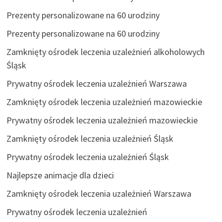
Prezenty personalizowane na 60 urodziny
Prezenty personalizowane na 60 urodziny
Zamknięty ośrodek leczenia uzależnień alkoholowych
Śląsk
Prywatny ośrodek leczenia uzależnień Warszawa
Zamknięty ośrodek leczenia uzależnień mazowieckie
Prywatny ośrodek leczenia uzależnień mazowieckie
Zamknięty ośrodek leczenia uzależnień Śląsk
Prywatny ośrodek leczenia uzależnień Śląsk
Najlepsze animacje dla dzieci
Zamknięty ośrodek leczenia uzależnień Warszawa
Prywatny ośrodek leczenia uzależnień