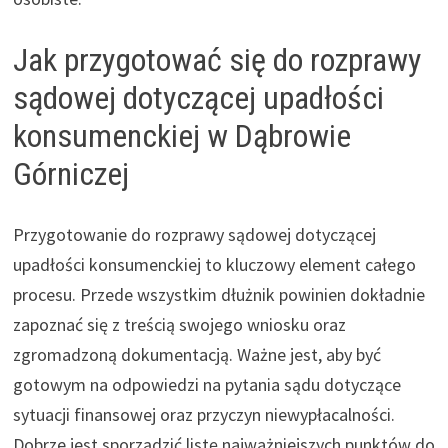
Jak przygotować się do rozprawy
sądowej dotyczącej upadłości
konsumenckiej w Dąbrowie
Górniczej
Przygotowanie do rozprawy sądowej dotyczącej
upadłości konsumenckiej to kluczowy element całego
procesu. Przede wszystkim dłużnik powinien dokładnie
zapoznać się z treścią swojego wniosku oraz
zgromadzoną dokumentacją. Ważne jest, aby być
gotowym na odpowiedzi na pytania sądu dotyczące
sytuacji finansowej oraz przyczyn niewypłacalności.
Dobrze jest sporządzić listę najważniejszych punktów do