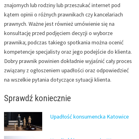
znajomych lub rodziny lub przeszukać internet pod
kątem opinii o różnych prawnikach czy kancelariach
prawnych. Ważne jest również umówienie się na
konsultację przed podjęciem decyzji o wyborze
prawnika; podczas takiego spotkania można ocenić
kompetencje specjalisty oraz jego podejście do klienta.
Dobry prawnik powinien dokładnie wyjaśnić cały proces
związany z ogłoszeniem upadłości oraz odpowiedzieć
na wszelkie pytania dotyczące sytuacji klienta.
Sprawdź koniecznie
Upadłość konsumencka Katowice