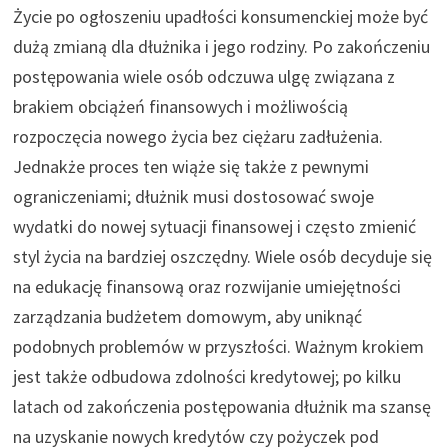
Życie po ogłoszeniu upadłości konsumenckiej może być
dużą zmianą dla dłużnika i jego rodziny. Po zakończeniu
postępowania wiele osób odczuwa ulgę związana z
brakiem obciążeń finansowych i możliwością
rozpoczęcia nowego życia bez ciężaru zadłużenia.
Jednakże proces ten wiąże się także z pewnymi
ograniczeniami; dłużnik musi dostosować swoje
wydatki do nowej sytuacji finansowej i często zmienić
styl życia na bardziej oszczędny. Wiele osób decyduje się
na edukację finansową oraz rozwijanie umiejętności
zarządzania budżetem domowym, aby uniknąć
podobnych problemów w przyszłości. Ważnym krokiem
jest także odbudowa zdolności kredytowej; po kilku
latach od zakończenia postępowania dłużnik ma szansę
na uzyskanie nowych kredytów czy pożyczek pod