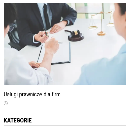
Usługi prawnicze dla firm
KATEGORIE