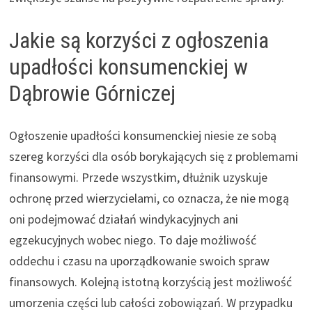
Jakie są korzyści z ogłoszenia
upadłości konsumenckiej w
Dąbrowie Górniczej
Ogłoszenie upadłości konsumenckiej niesie ze sobą
szereg korzyści dla osób borykających się z problemami
finansowymi. Przede wszystkim, dłużnik uzyskuje
ochronę przed wierzycielami, co oznacza, że nie mogą
oni podejmować działań windykacyjnych ani
egzekucyjnych wobec niego. To daje możliwość
oddechu i czasu na uporządkowanie swoich spraw
finansowych. Kolejną istotną korzyścią jest możliwość
umorzenia części lub całości zobowiązań. W przypadku