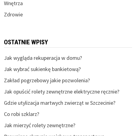
Wnętrza
Zdrowie
OSTATNIE WPISY
Jak wygląda rekuperacja w domu?
Jak wybrać sukienkę bankietową?
Zakład pogrzebowy jakie pozwolenia?
Jak opuścić rolety zewnętrzne elektryczne ręcznie?
Gdzie utylizacja martwych zwierząt w Szczecinie?
Co robi szklarz?
Jak mierzyć rolety zewnętrzne?