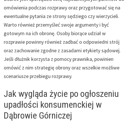
omówienia podczas rozprawy oraz przygotować się na
ewentualne pytania ze strony sędziego czy wierzycieli.
Warto również przemyśleć swoje argumenty i być
gotowym na ich obronę. Osoby biorące udział w
rozprawie powinny również zadbać o odpowiedni strój
oraz zachowanie zgodne z zasadami etykiety sądowej.
Jeśli dłużnik korzysta z pomocy prawnika, powinien
omówić z nim strategię obrony oraz wszelkie możliwe
scenariusze przebiegu rozprawy.
Jak wygląda życie po ogłoszeniu
upadłości konsumenckiej w
Dąbrowie Górniczej