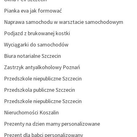
Pianka eva jak formować
Naprawa samochodu w warsztacie samochodowym
Podjazd z brukowanej kostki
Wyciągarki do samochodów
Biura notarialne Szczecin
Zastrzyk antyalkoholowy Poznań
Przedszkole niepubliczne Szczecin
Przedszkola publiczne Szczecin
Przedszkole niepubliczne Szczecin
Nieruchomości Koszalin
Prezenty na dzien mamy personalizowane
Prezent dla babci personalizowany