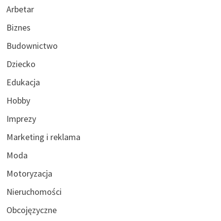
Arbetar
Biznes
Budownictwo
Dziecko
Edukacja
Hobby
Imprezy
Marketing i reklama
Moda
Motoryzacja
Nieruchomości
Obcojęzyczne