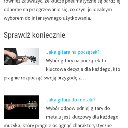
również zauważyć, że klucze pneumatyczne są bardziej
odporne na przegrzewanie się, co czyni je idealnym
wyborem do intensywnego użytkowania.
Sprawdź koniecznie
Jaka gitara na początek?
Wybór gitary na początek to
kluczowa decyzja dla każdego, kto
pragnie rozpocząć swoją przygodę z…
Jaka gitara do metalu?
Wybór odpowiedniej gitary do
metalu jest kluczowy dla każdego
muzyka, który pragnie osiągnąć charakterystyczne