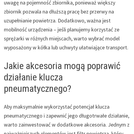
uwagę na pojemność zbiornika, ponieważ większy
zbiornik pozwala na dłuższą pracę bez przerwy na
uzupełnianie powietrza. Dodatkowo, ważna jest
mobilność urządzenia – jeśli planujemy korzystać ze
sprężarki w różnych miejscach, warto wybrać model
wyposażony w kółka lub uchwyty ułatwiające transport.
Jakie akcesoria mogą poprawić
działanie klucza
pneumatycznego?
Aby maksymalnie wykorzystać potencjał klucza
pneumatycznego i zapewnić jego długotrwałe działanie,
warto zainwestować w dodatkowe akcesoria. Jednym z
najważniejszych elementów jest filtr powietrza, który