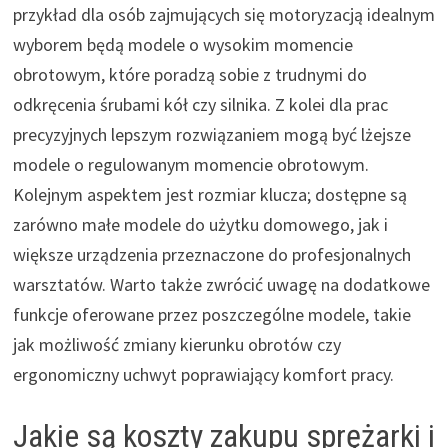
przykład dla osób zajmujących się motoryzacją idealnym
wyborem będą modele o wysokim momencie
obrotowym, które poradzą sobie z trudnymi do
odkręcenia śrubami kół czy silnika. Z kolei dla prac
precyzyjnych lepszym rozwiązaniem mogą być lżejsze
modele o regulowanym momencie obrotowym.
Kolejnym aspektem jest rozmiar klucza; dostępne są
zarówno małe modele do użytku domowego, jak i
większe urządzenia przeznaczone do profesjonalnych
warsztatów. Warto także zwrócić uwagę na dodatkowe
funkcje oferowane przez poszczególne modele, takie
jak możliwość zmiany kierunku obrotów czy
ergonomiczny uchwyt poprawiający komfort pracy.
Jakie są koszty zakupu sprężarki i