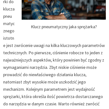
rki do
klucza
pneu
matyc
Klucz pneumatyczny jaka sprężarka?
znego
istotn
e jest zwrócenie uwagi na kilka kluczowych parametrów
technicznych. Po pierwsze, ciśnienie robocze to jeden z
najważniejszych aspektów, który powinien być zgodny z
wymaganiami narzędzia. Zbyt niskie ciśnienie może
prowadzić do niewłaściwego działania klucza,
natomiast zbyt wysokie może uszkodzić jego
mechanizm. Kolejnym parametrem jest wydajność
sprężarki, która określa ilość powietrza dostarczanego
do narzędzia w danym czasie. Warto również zwrócić