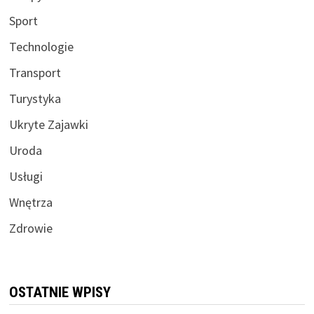
Sport
Technologie
Transport
Turystyka
Ukryte Zajawki
Uroda
Usługi
Wnętrza
Zdrowie
OSTATNIE WPISY