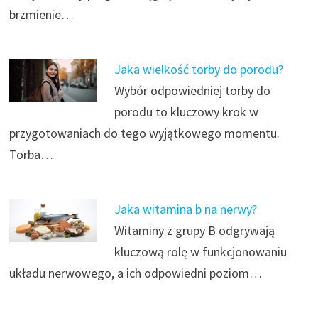
brzmienie…
Jaka wielkość torby do porodu?
Wybór odpowiedniej torby do
porodu to kluczowy krok w
przygotowaniach do tego wyjątkowego momentu.
Torba…
Jaka witamina b na nerwy?
Witaminy z grupy B odgrywają
kluczową rolę w funkcjonowaniu
układu nerwowego, a ich odpowiedni poziom…