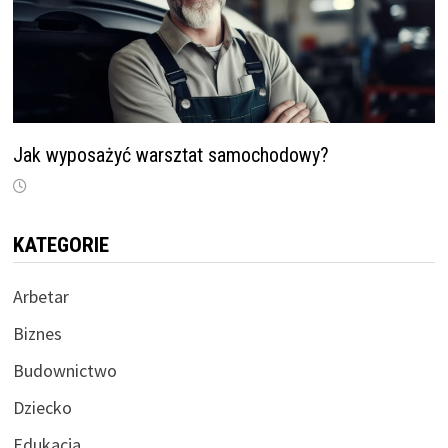
Jak wyposażyć warsztat samochodowy?
KATEGORIE
Arbetar
Biznes
Budownictwo
Dziecko
Edukacja