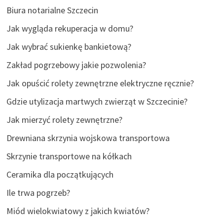
Biura notarialne Szczecin
Jak wygląda rekuperacja w domu?
Jak wybrać sukienkę bankietową?
Zakład pogrzebowy jakie pozwolenia?
Jak opuścić rolety zewnętrzne elektryczne ręcznie?
Gdzie utylizacja martwych zwierząt w Szczecinie?
Jak mierzyć rolety zewnętrzne?
Drewniana skrzynia wojskowa transportowa
Skrzynie transportowe na kółkach
Ceramika dla początkujących
Ile trwa pogrzeb?
Miód wielokwiatowy z jakich kwiatów?