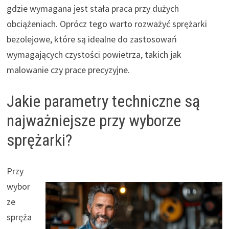
gdzie wymagana jest stała praca przy dużych
obciążeniach. Oprócz tego warto rozważyć sprężarki
bezolejowe, które są idealne do zastosowań
wymagających czystości powietrza, takich jak
malowanie czy prace precyzyjne.
Jakie parametry techniczne są
najważniejsze przy wyborze
sprężarki?
Przy
wybor
ze
spręża