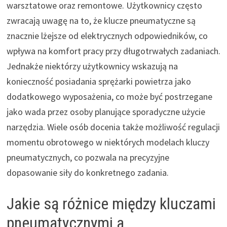
warsztatowe oraz remontowe. Użytkownicy często
zwracają uwagę na to, że klucze pneumatyczne są
znacznie lżejsze od elektrycznych odpowiedników, co
wpływa na komfort pracy przy długotrwałych zadaniach.
Jednakże niektórzy użytkownicy wskazują na
konieczność posiadania sprężarki powietrza jako
dodatkowego wyposażenia, co może być postrzegane
jako wada przez osoby planujące sporadyczne użycie
narzędzia. Wiele osób docenia także możliwość regulacji
momentu obrotowego w niektórych modelach kluczy
pneumatycznych, co pozwala na precyzyjne
dopasowanie siły do konkretnego zadania.
Jakie są różnice między kluczami
pneumatycznymi a