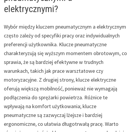
elektrycznymi?
Wybór między kluczem pneumatycznym a elektrycznym
często zależy od specyfiki pracy oraz indywidualnych
preferencji użytkownika. Klucze pneumatyczne
charakteryzują się wyższym momentem obrotowym, co
sprawia, że są bardziej efektywne w trudnych
warunkach, takich jak prace warsztatowe czy
motoryzacyjne. Z drugiej strony, klucze elektryczne
oferują większą mobilność, ponieważ nie wymagają
podłączenia do sprężarki powietrza. Różnice te
wpływają na komfort użytkowania; klucze
pneumatyczne są zazwyczaj lżejsze i bardziej
ergonomiczne, co ułatwia długotrwałą pracę. Warto