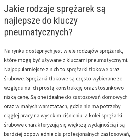
Jakie rodzaje sprężarek są
najlepsze do kluczy
pneumatycznych?
Na rynku dostępnych jest wiele rodzajów sprężarek,
które mogą być używane z kluczami pneumatycznymi.
Najpopularniejsze z nich to sprężarki tłokowe oraz
śrubowe. Sprężarki tłokowe są często wybierane ze
względu na ich prostą konstrukcję oraz stosunkowo
niską cenę. Są one idealne do zastosowań domowych
oraz w małych warsztatach, gdzie nie ma potrzeby
ciągłej pracy na wysokim ciśnieniu. Z kolei sprężarki
śrubowe charakteryzują się większą wydajnością i są
bardziej odpowiednie dla profesjonalnych zastosowań,