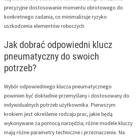
precyzyjne dostosowanie momentu obrotowego do
konkretnego zadania, co minimalizuje ryzyko
uszkodzenia elementów roboczych.
Jak dobrać odpowiedni klucz
pneumatyczny do swoich
potrzeb?
Wybór odpowiedniego klucza pneumatycznego
powinien być dokładnie przemyślany i dostosowany do
indywidualnych potrzeb użytkownika. Pierwszym
krokiem jest określenie rodzaju prac, jakie będą
wykonywane za pomocą narzędzia; różne modele kluczy
mają różne parametry techniczne i przeznaczenie. Na