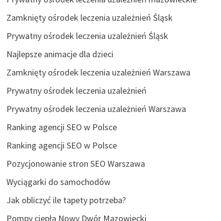
Zamknięty ośrodek leczenia uzależnień Śląsk
Prywatny ośrodek leczenia uzależnień Śląsk
Najlepsze animacje dla dzieci
Zamknięty ośrodek leczenia uzależnień Warszawa
Prywatny ośrodek leczenia uzależnień
Prywatny ośrodek leczenia uzależnień Warszawa
Ranking agencji SEO w Polsce
Ranking agencji SEO w Polsce
Pozycjonowanie stron SEO Warszawa
Wyciągarki do samochodów
Jak obliczyć ile tapety potrzeba?
Pompy ciepła Nowy Dwór Mazowiecki