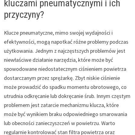
kluczami pneumatycznymi i ich
przyczyny?
Klucze pneumatyczne, mimo swojej wydajności i
efektywności, mogą napotkać różne problemy podczas
użytkowania. Jednym z najczęstszych problemów jest
niewłaściwe działanie narzędzia, które może być
spowodowane niedostatecznym ciśnieniem powietrza
dostarczanym przez sprężarkę. Zbyt niskie ciśnienie
może prowadzić do spadku momentu obrotowego, co
utrudnia odkręcanie lub dokręcanie śrub. Innym częstym
problemem jest zatarcie mechanizmu klucza, które
może być wynikiem braku odpowiedniego smarowania
lub obecności zanieczyszczeń w powietrzu. Warto
regularnie kontrolować stan filtra powietrza oraz