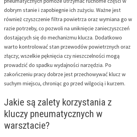
pneumatycznych pomoże utrzymać ruchome części w
dobrym stanie i zapobiegnie ich zużyciu. Ważne jest
również czyszczenie filtra powietrza oraz wymiana go w
razie potrzeby, co pozwoli na uniknięcie zanieczyszczeń
dostających się do mechanizmu klucza. Dodatkowo
warto kontrolować stan przewodów powietrznych oraz
złączy; wszelkie pęknięcia czy nieszczelności mogą
prowadzić do spadku wydajności narzędzia. Po
zakończeniu pracy dobrze jest przechowywać klucz w
suchym miejscu, chroniąc go przed wilgocią i kurzem.
Jakie są zalety korzystania z
kluczy pneumatycznych w
warsztacie?