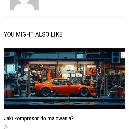
YOU MIGHT ALSO LIKE
Jaki kompresor do malowania?