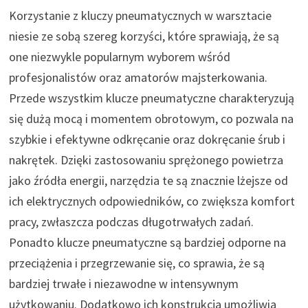
Korzystanie z kluczy pneumatycznych w warsztacie
niesie ze sobą szereg korzyści, które sprawiają, że są
one niezwykle popularnym wyborem wśród
profesjonalistów oraz amatorów majsterkowania.
Przede wszystkim klucze pneumatyczne charakteryzują
się dużą mocą i momentem obrotowym, co pozwala na
szybkie i efektywne odkręcanie oraz dokręcanie śrub i
nakrętek. Dzięki zastosowaniu sprężonego powietrza
jako źródła energii, narzędzia te są znacznie lżejsze od
ich elektrycznych odpowiedników, co zwiększa komfort
pracy, zwłaszcza podczas długotrwałych zadań.
Ponadto klucze pneumatyczne są bardziej odporne na
przeciążenia i przegrzewanie się, co sprawia, że są
bardziej trwałe i niezawodne w intensywnym
użytkowaniu. Dodatkowo ich konstrukcja umożliwia