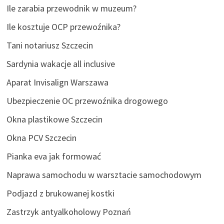
Ile zarabia przewodnik w muzeum?
Ile kosztuje OCP przewoźnika?
Tani notariusz Szczecin
Sardynia wakacje all inclusive
Aparat Invisalign Warszawa
Ubezpieczenie OC przewoźnika drogowego
Okna plastikowe Szczecin
Okna PCV Szczecin
Pianka eva jak formować
Naprawa samochodu w warsztacie samochodowym
Podjazd z brukowanej kostki
Zastrzyk antyalkoholowy Poznań