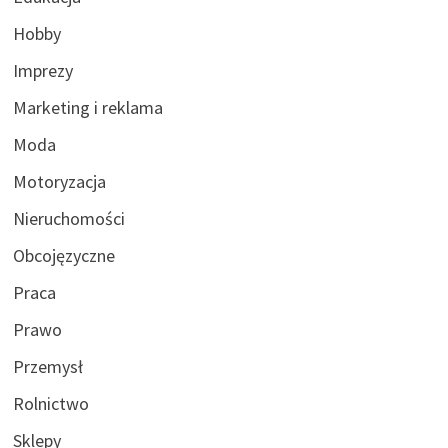
Hobby
Imprezy
Marketing i reklama
Moda
Motoryzacja
Nieruchomości
Obcojęzyczne
Praca
Prawo
Przemysł
Rolnictwo
Sklepy