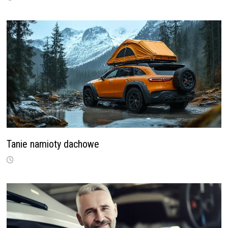
Tanie namioty dachowe