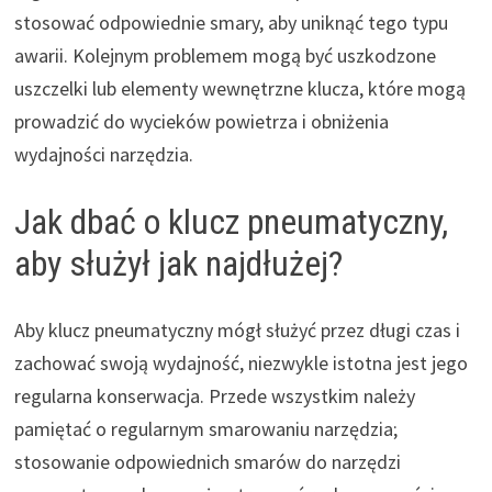
stosować odpowiednie smary, aby uniknąć tego typu
awarii. Kolejnym problemem mogą być uszkodzone
uszczelki lub elementy wewnętrzne klucza, które mogą
prowadzić do wycieków powietrza i obniżenia
wydajności narzędzia.
Jak dbać o klucz pneumatyczny,
aby służył jak najdłużej?
Aby klucz pneumatyczny mógł służyć przez długi czas i
zachować swoją wydajność, niezwykle istotna jest jego
regularna konserwacja. Przede wszystkim należy
pamiętać o regularnym smarowaniu narzędzia;
stosowanie odpowiednich smarów do narzędzi