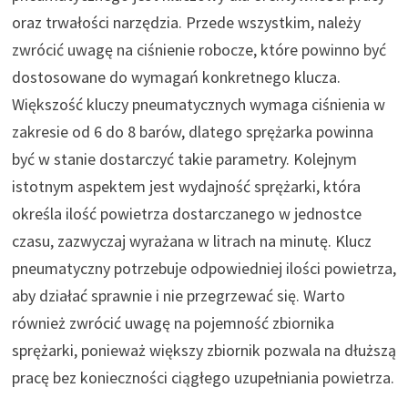
oraz trwałości narzędzia. Przede wszystkim, należy
zwrócić uwagę na ciśnienie robocze, które powinno być
dostosowane do wymagań konkretnego klucza.
Większość kluczy pneumatycznych wymaga ciśnienia w
zakresie od 6 do 8 barów, dlatego sprężarka powinna
być w stanie dostarczyć takie parametry. Kolejnym
istotnym aspektem jest wydajność sprężarki, która
określa ilość powietrza dostarczanego w jednostce
czasu, zazwyczaj wyrażana w litrach na minutę. Klucz
pneumatyczny potrzebuje odpowiedniej ilości powietrza,
aby działać sprawnie i nie przegrzewać się. Warto
również zwrócić uwagę na pojemność zbiornika
sprężarki, ponieważ większy zbiornik pozwala na dłuższą
pracę bez konieczności ciągłego uzupełniania powietrza.