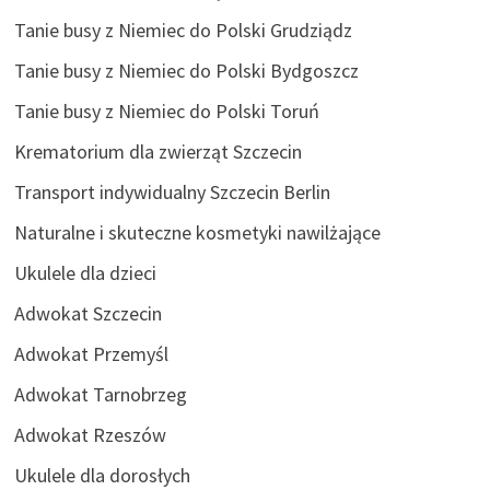
Tanie busy z Niemiec do Polski Grudziądz
Tanie busy z Niemiec do Polski Bydgoszcz
Tanie busy z Niemiec do Polski Toruń
Krematorium dla zwierząt Szczecin
Transport indywidualny Szczecin Berlin
Naturalne i skuteczne kosmetyki nawilżające
Ukulele dla dzieci
Adwokat Szczecin
Adwokat Przemyśl
Adwokat Tarnobrzeg
Adwokat Rzeszów
Ukulele dla dorosłych