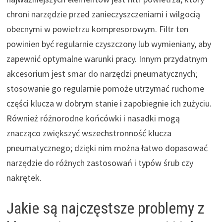
chroni narzędzie przed zanieczyszczeniami i wilgocią
obecnymi w powietrzu kompresorowym. Filtr ten
powinien być regularnie czyszczony lub wymieniany, aby
zapewnić optymalne warunki pracy. Innym przydatnym
akcesorium jest smar do narzędzi pneumatycznych;
stosowanie go regularnie pomoże utrzymać ruchome
części klucza w dobrym stanie i zapobiegnie ich zużyciu.
Również różnorodne końcówki i nasadki mogą
znacząco zwiększyć wszechstronność klucza
pneumatycznego; dzięki nim można łatwo dopasować
narzędzie do różnych zastosowań i typów śrub czy
nakrętek.
Jakie są najczęstsze problemy z