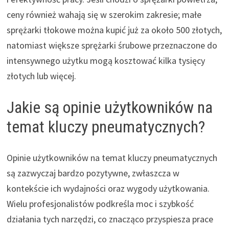
ceny również wahają się w szerokim zakresie; małe
sprężarki tłokowe można kupić już za około 500 złotych,
natomiast większe sprężarki śrubowe przeznaczone do
intensywnego użytku mogą kosztować kilka tysięcy
złotych lub więcej.
Jakie są opinie użytkowników na
temat kluczy pneumatycznych?
Opinie użytkowników na temat kluczy pneumatycznych
są zazwyczaj bardzo pozytywne, zwłaszcza w
kontekście ich wydajności oraz wygody użytkowania.
Wielu profesjonalistów podkreśla moc i szybkość
działania tych narzędzi, co znacząco przyspiesza prace