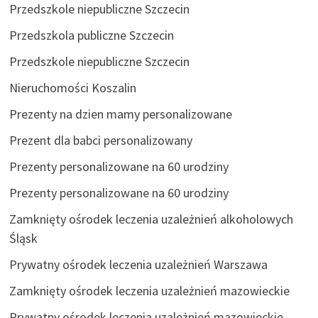
Przedszkole niepubliczne Szczecin
Przedszkola publiczne Szczecin
Przedszkole niepubliczne Szczecin
Nieruchomości Koszalin
Prezenty na dzien mamy personalizowane
Prezent dla babci personalizowany
Prezenty personalizowane na 60 urodziny
Prezenty personalizowane na 60 urodziny
Zamknięty ośrodek leczenia uzależnień alkoholowych
Śląsk
Prywatny ośrodek leczenia uzależnień Warszawa
Zamknięty ośrodek leczenia uzależnień mazowieckie
Prywatny ośrodek leczenia uzależnień mazowieckie