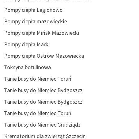
Pompy ciepła Legionowo
Pompy ciepła mazowieckie
Pompy ciepła Mińsk Mazowiecki
Pompy ciepła Marki
Pompy ciepła Ostrów Mazowiecka
Toksyna botulinowa
Tanie busy do Niemiec Toruń
Tanie busy do Niemiec Bydgoszcz
Tanie busy do Niemiec Bydgoszcz
Tanie busy do Niemiec Toruń
Tanie busy do Niemiec Grudziądz
Krematorium dla zwierząt Szczecin