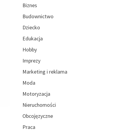
Biznes
Budownictwo
Dziecko
Edukacja
Hobby
Imprezy
Marketing i reklama
Moda
Motoryzacja
Nieruchomości
Obcojęzyczne
Praca