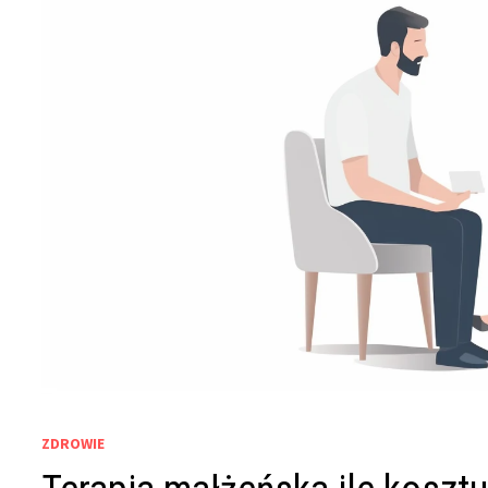
ZDROWIE