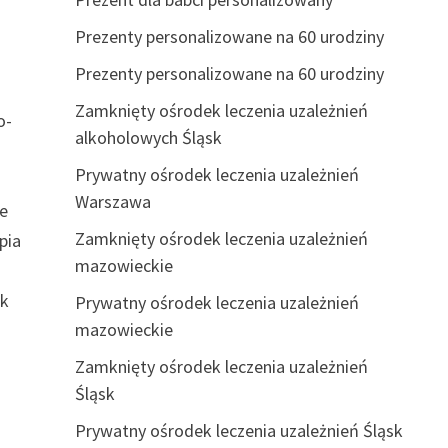
Prezenty personalizowane na 60 urodziny
Prezenty personalizowane na 60 urodziny
Zamknięty ośrodek leczenia uzależnień
o-
alkoholowych Śląsk
Prywatny ośrodek leczenia uzależnień
Warszawa
je
Zamknięty ośrodek leczenia uzależnień
pia
mazowieckie
ak
Prywatny ośrodek leczenia uzależnień
mazowieckie
Zamknięty ośrodek leczenia uzależnień
Śląsk
Prywatny ośrodek leczenia uzależnień Śląsk