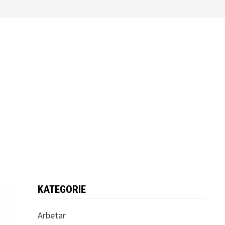
KATEGORIE
Arbetar