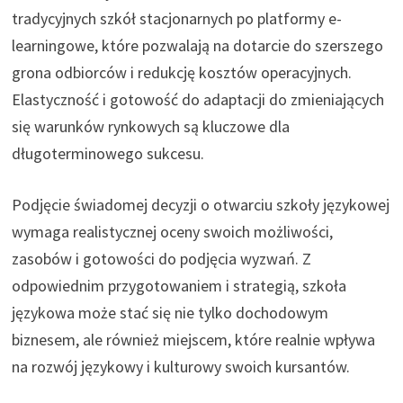
tradycyjnych szkół stacjonarnych po platformy e-
learningowe, które pozwalają na dotarcie do szerszego
grona odbiorców i redukcję kosztów operacyjnych.
Elastyczność i gotowość do adaptacji do zmieniających
się warunków rynkowych są kluczowe dla
długoterminowego sukcesu.
Podjęcie świadomej decyzji o otwarciu szkoły językowej
wymaga realistycznej oceny swoich możliwości,
zasobów i gotowości do podjęcia wyzwań. Z
odpowiednim przygotowaniem i strategią, szkoła
językowa może stać się nie tylko dochodowym
biznesem, ale również miejscem, które realnie wpływa
na rozwój językowy i kulturowy swoich kursantów.