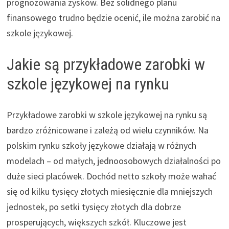
prognozowania zysków. Bez solidnego planu
finansowego trudno będzie ocenić, ile można zarobić na
szkole językowej.
Jakie są przykładowe zarobki w
szkole językowej na rynku
Przykładowe zarobki w szkole językowej na rynku są
bardzo zróżnicowane i zależą od wielu czynników. Na
polskim rynku szkoły językowe działają w różnych
modelach – od małych, jednoosobowych działalności po
duże sieci placówek. Dochód netto szkoły może wahać
się od kilku tysięcy złotych miesięcznie dla mniejszych
jednostek, po setki tysięcy złotych dla dobrze
prosperujących, większych szkół. Kluczowe jest