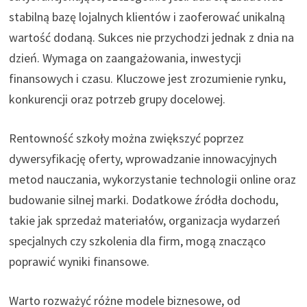
stabilną bazę lojalnych klientów i zaoferować unikalną
wartość dodaną. Sukces nie przychodzi jednak z dnia na
dzień. Wymaga on zaangażowania, inwestycji
finansowych i czasu. Kluczowe jest zrozumienie rynku,
konkurencji oraz potrzeb grupy docelowej.
Rentowność szkoły można zwiększyć poprzez
dywersyfikację oferty, wprowadzanie innowacyjnych
metod nauczania, wykorzystanie technologii online oraz
budowanie silnej marki. Dodatkowe źródła dochodu,
takie jak sprzedaż materiałów, organizacja wydarzeń
specjalnych czy szkolenia dla firm, mogą znacząco
poprawić wyniki finansowe.
Warto rozważyć różne modele biznesowe, od