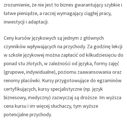
zrozumienie, że nie jest to biznes gwarantujący szybkie i
łatwe pieniądze, a raczej wymagający ciągłej pracy,
inwestycji i adaptacji.
Ceny kursów językowych są jednym z głównych
czynników wpływających na przychody. Za godzinę lekcji
w szkole językowej można zapłacić od kilkudziesięciu do
ponad stu złotych, w zależności od języka, formy zajęć
(grupowe, indywidualne), poziomu zaawansowania oraz
renomy placówki. Kursy przygotowujące do egzaminów
certyfikujących, kursy specjalistyczne (np. język
biznesowy, medyczny) zazwyczaj są droższe. Im wyższa
cena kursu i im więcej słuchaczy, tym wyższe
potencjalne przychody.