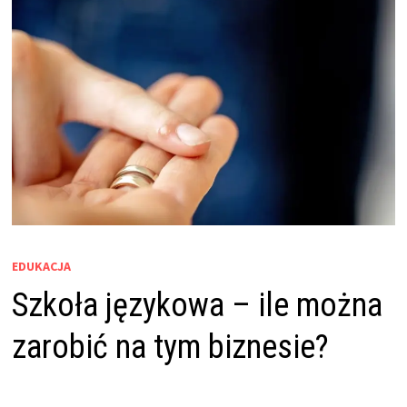
EDUKACJA
Szkoła językowa – ile można
zarobić na tym biznesie?