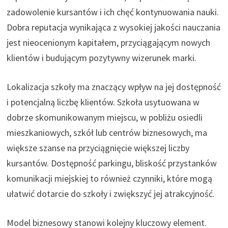
zadowolenie kursantów i ich chęć kontynuowania nauki.
Dobra reputacja wynikająca z wysokiej jakości nauczania
jest nieocenionym kapitałem, przyciągającym nowych
klientów i budującym pozytywny wizerunek marki.
Lokalizacja szkoły ma znaczący wpływ na jej dostępność
i potencjalną liczbę klientów. Szkoła usytuowana w
dobrze skomunikowanym miejscu, w pobliżu osiedli
mieszkaniowych, szkół lub centrów biznesowych, ma
większe szanse na przyciągnięcie większej liczby
kursantów. Dostępność parkingu, bliskość przystanków
komunikacji miejskiej to również czynniki, które mogą
ułatwić dotarcie do szkoły i zwiększyć jej atrakcyjność.
Model biznesowy stanowi kolejny kluczowy element.