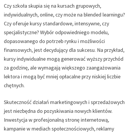
Czy szkoła skupia się na kursach grupowych,
indywidualnych, online, czy może na blended learningu?
Czy oferuje kursy standardowe, intensywne, czy
specjalistyczne? Wybór odpowiedniego modelu,
dopasowanego do potrzeb rynku i możliwości
finansowych, jest decydujący dla sukcesu. Na przykład,
kursy indywidualne mogą generować wyższy przychód
za godzinę, ale wymagają większego zaangażowania
lektora i mogą być mniej opłacalne przy niskiej liczbie
chętnych.
Skuteczność działań marketingowych i sprzedażowych
jest niezbędna do pozyskiwania nowych klientów.
Inwestycja w profesjonalną stronę internetową,
kampanie w mediach społecznościowych, reklamy