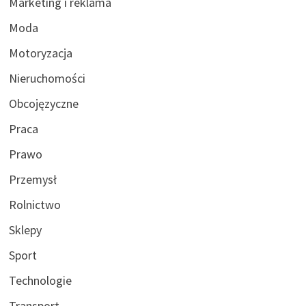
Marketing i reklama
Moda
Motoryzacja
Nieruchomości
Obcojęzyczne
Praca
Prawo
Przemysł
Rolnictwo
Sklepy
Sport
Technologie
Transport