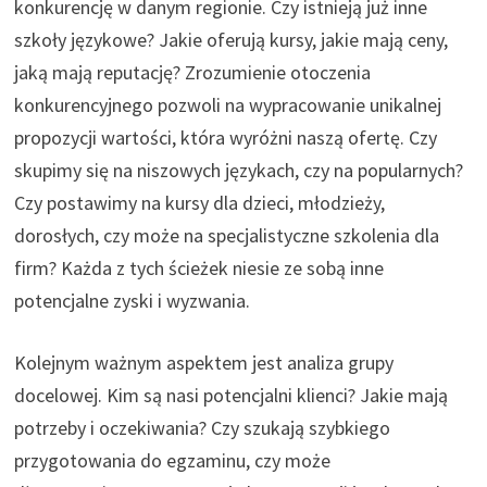
konkurencję w danym regionie. Czy istnieją już inne
szkoły językowe? Jakie oferują kursy, jakie mają ceny,
jaką mają reputację? Zrozumienie otoczenia
konkurencyjnego pozwoli na wypracowanie unikalnej
propozycji wartości, która wyróżni naszą ofertę. Czy
skupimy się na niszowych językach, czy na popularnych?
Czy postawimy na kursy dla dzieci, młodzieży,
dorosłych, czy może na specjalistyczne szkolenia dla
firm? Każda z tych ścieżek niesie ze sobą inne
potencjalne zyski i wyzwania.
Kolejnym ważnym aspektem jest analiza grupy
docelowej. Kim są nasi potencjalni klienci? Jakie mają
potrzeby i oczekiwania? Czy szukają szybkiego
przygotowania do egzaminu, czy może