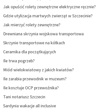
Jak opuścić rolety zewnętrzne elektryczne ręcznie?
Gdzie utylizacja martwych zwierząt w Szczecinie?
Jak mierzyć rolety zewnętrzne?
Drewniana skrzynia wojskowa transportowa
Skrzynie transportowe na kółkach
Ceramika dla początkujących
Ile trwa pogrzeb?
Miód wielokwiatowy z jakich kwiatów?
Ile zarabia przewodnik w muzeum?
Ile kosztuje OCP przewoźnika?
Tani notariusz Szczecin
Sardynia wakacje all inclusive