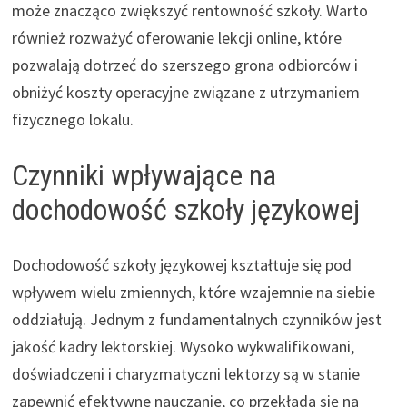
może znacząco zwiększyć rentowność szkoły. Warto
również rozważyć oferowanie lekcji online, które
pozwalają dotrzeć do szerszego grona odbiorców i
obniżyć koszty operacyjne związane z utrzymaniem
fizycznego lokalu.
Czynniki wpływające na
dochodowość szkoły językowej
Dochodowość szkoły językowej kształtuje się pod
wpływem wielu zmiennych, które wzajemnie na siebie
oddziałują. Jednym z fundamentalnych czynników jest
jakość kadry lektorskiej. Wysoko wykwalifikowani,
doświadczeni i charyzmatyczni lektorzy są w stanie
zapewnić efektywne nauczanie, co przekłada się na