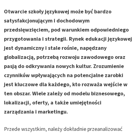
Otwarcie szkoły językowej może być bardzo
satysfakcjonującym i dochodowym
przedsięwzięciem, pod warunkiem odpowiedniego
przygotowania i strategii. Rynek edukacji językowej
jest dynamiczny i stale rośnie, napędzany
globalizacją, potrzebą rozwoju zawodowego oraz
pasją do odkrywania nowych kultur. Zrozumienie
czynników wpływających na potencjalne zarobki
jest kluczowe dla każdego, kto rozważa wejście w
ten obszar. Wiele zależy od modelu biznesowego,
lokalizacji, oferty, a także umiejętności
zarządzania i marketingu.
Przede wszystkim, należy dokładnie przeanalizować