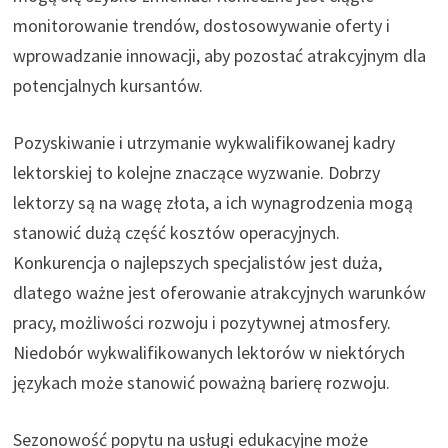
monitorowanie trendów, dostosowywanie oferty i
wprowadzanie innowacji, aby pozostać atrakcyjnym dla
potencjalnych kursantów.
Pozyskiwanie i utrzymanie wykwalifikowanej kadry
lektorskiej to kolejne znaczące wyzwanie. Dobrzy
lektorzy są na wagę złota, a ich wynagrodzenia mogą
stanowić dużą część kosztów operacyjnych.
Konkurencja o najlepszych specjalistów jest duża,
dlatego ważne jest oferowanie atrakcyjnych warunków
pracy, możliwości rozwoju i pozytywnej atmosfery.
Niedobór wykwalifikowanych lektorów w niektórych
językach może stanowić poważną barierę rozwoju.
Sezonowość popytu na usługi edukacyjne może