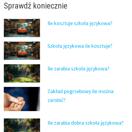
Sprawdź koniecznie
Ile kosztuje szkoła językowa?
Szkoła językowa ile kosztuje?
Ile zarabia szkoła językowa?
Zakład pogrzebowy ile można
zarobić?
Ile zarabia dobra szkoła językowa?