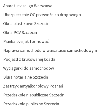
Aparat Invisalign Warszawa
Ubezpieczenie OC przewoźnika drogowego
Okna plastikowe Szczecin
Okna PCV Szczecin
Pianka eva jak formować
Naprawa samochodu w warsztacie samochodowym
Podjazd z brukowanej kostki
Wyciągarki do samochodów
Biura notarialne Szczecin
Zastrzyk antyalkoholowy Poznań
Przedszkole niepubliczne Szczecin
Przedszkola publiczne Szczecin