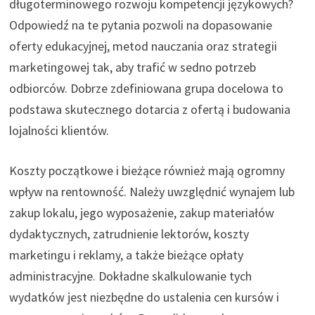
długoterminowego rozwoju kompetencji językowych?
Odpowiedź na te pytania pozwoli na dopasowanie
oferty edukacyjnej, metod nauczania oraz strategii
marketingowej tak, aby trafić w sedno potrzeb
odbiorców. Dobrze zdefiniowana grupa docelowa to
podstawa skutecznego dotarcia z ofertą i budowania
lojalności klientów.
Koszty początkowe i bieżące również mają ogromny
wpływ na rentowność. Należy uwzględnić wynajem lub
zakup lokalu, jego wyposażenie, zakup materiałów
dydaktycznych, zatrudnienie lektorów, koszty
marketingu i reklamy, a także bieżące opłaty
administracyjne. Dokładne skalkulowanie tych
wydatków jest niezbędne do ustalenia cen kursów i