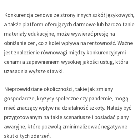
Konkurencja cenowa ze strony innych szkół językowych,
a także platform oferujących darmowe lub bardzo tanie
materiały edukacyjne, może wywierać presję na
obniżanie cen, co z kolei wpływa na rentowność. Ważne
jest znalezienie równowagi między konkurencyjnymi
cenami a zapewnieniem wysokiej jakości usług, która
uzasadnia wyższe stawki.
Nieprzewidziane okoliczności, takie jak zmiany
gospodarcze, kryzysy społeczne czy pandemie, mogą
mieć znaczący wpływ na działalność szkoły. Należy być
przygotowanym na takie scenariusze i posiadać plany
awaryjne, które pozwolą zminimalizować negatywne
skutki tych zdarzeń.