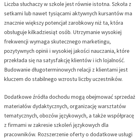
Liczba słuchaczy w szkole jest równie istotna. Szkoła z
setkami lub nawet tysiącami aktywnych kursantów ma
znacznie większy potencjał zarobkowy niż ta, która
obsługuje kilkadziesiąt osób. Utrzymanie wysokiej
frekwencji wymaga skutecznego marketingu,
pozytywnych opinii i wysokiej jakości nauczania, które
przekłada się na satysfakcję klientów i ich lojalność.
Budowanie długoterminowych relacji z klientami jest
kluczem do stabilnego wzrostu liczby uczestników.
Dodatkowe źródła dochodu mogą obejmować sprzedaż
materiałów dydaktycznych, organizację warsztatów
tematycznych, obozów językowych, a także współpracę
z firmami w zakresie szkoleń językowych dla
pracowników. Rozszerzenie oferty o dodatkowe usługi