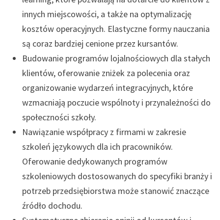
innych miejscowości, a także na optymalizację
kosztów operacyjnych. Elastyczne formy nauczania
są coraz bardziej cenione przez kursantów.
Budowanie programów lojalnościowych dla stałych
klientów, oferowanie zniżek za polecenia oraz
organizowanie wydarzeń integracyjnych, które
wzmacniają poczucie wspólnoty i przynależności do
społeczności szkoły.
Nawiązanie współpracy z firmami w zakresie
szkoleń językowych dla ich pracowników.
Oferowanie dedykowanych programów
szkoleniowych dostosowanych do specyfiki branży i
potrzeb przedsiębiorstwa może stanowić znaczące
źródło dochodu.