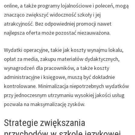
online, a także programy lojalnościowe i poleceń, mogą
znacząco zwiększyć widoczność szkoły i jej
atrakcyjność. Bez odpowiedniej promocji nawet
najlepsza oferta może pozostać niezauważona.
Wydatki operacyjne, takie jak koszty wynajmu lokalu,
opłat za media, zakupu materiałów dydaktycznych,
wynagrodzeń dla pracowników, a także koszty
administracyjne i księgowe, muszą być dokładnie
kontrolowane. Minimalizacja niepotrzebnych wydatków
przy jednoczesnym utrzymaniu wysokiej jakości usług
pozwala na maksymalizację zysków.
Strategie zwiększania
przychodów w szkole językowej