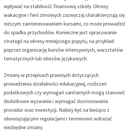
wpływać na stabilność finansową szkoły. Okresy
wakacyjne i ferii zimowych zazwyczaj charakteryzują się
niższym zainteresowaniem kursami, co może prowadzić
do spadku przychodów. Konieczne jest opracowanie
strategii na okresy mniejszego popytu, na przykład
poprzez organizację kursów intensywnych, warsztatów
tematycznych lub obozów językowych.
Zmiany w przepisach prawnych dotyczących
prowadzenia działalności edukacyjnej, rozliczeń
podatkowych czy wymagań sanitarnych mogą stanowić
dodatkowe wyzwanie i wymagać dostosowania
procedur oraz inwestycji. Należy być na bieżąco z
obowiązującymi regulacjami i terminowo wdrażać
niezbędne zmiany.