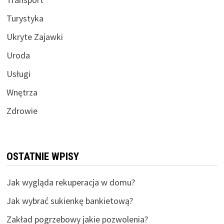
Turystyka
Ukryte Zajawki
Uroda
Usługi
Wnętrza
Zdrowie
OSTATNIE WPISY
Jak wygląda rekuperacja w domu?
Jak wybrać sukienkę bankietową?
Zakład pogrzebowy jakie pozwolenia?