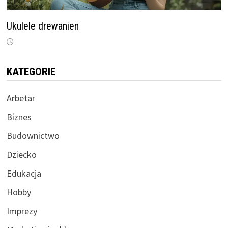
Ukulele drewanien
KATEGORIE
Arbetar
Biznes
Budownictwo
Dziecko
Edukacja
Hobby
Imprezy