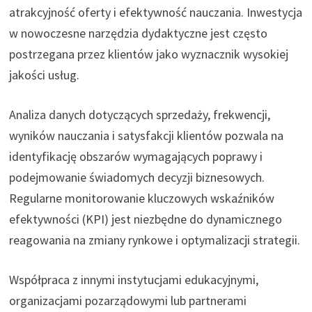
atrakcyjność oferty i efektywność nauczania. Inwestycja
w nowoczesne narzędzia dydaktyczne jest często
postrzegana przez klientów jako wyznacznik wysokiej
jakości usług.
Analiza danych dotyczących sprzedaży, frekwencji,
wyników nauczania i satysfakcji klientów pozwala na
identyfikację obszarów wymagających poprawy i
podejmowanie świadomych decyzji biznesowych.
Regularne monitorowanie kluczowych wskaźników
efektywności (KPI) jest niezbędne do dynamicznego
reagowania na zmiany rynkowe i optymalizacji strategii.
Współpraca z innymi instytucjami edukacyjnymi,
organizacjami pozarządowymi lub partnerami