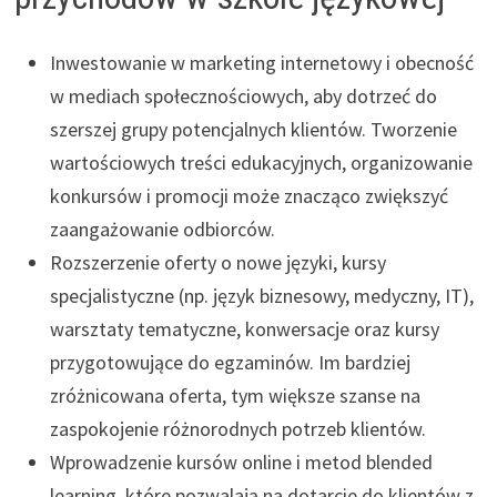
Inwestowanie w marketing internetowy i obecność
w mediach społecznościowych, aby dotrzeć do
szerszej grupy potencjalnych klientów. Tworzenie
wartościowych treści edukacyjnych, organizowanie
konkursów i promocji może znacząco zwiększyć
zaangażowanie odbiorców.
Rozszerzenie oferty o nowe języki, kursy
specjalistyczne (np. język biznesowy, medyczny, IT),
warsztaty tematyczne, konwersacje oraz kursy
przygotowujące do egzaminów. Im bardziej
zróżnicowana oferta, tym większe szanse na
zaspokojenie różnorodnych potrzeb klientów.
Wprowadzenie kursów online i metod blended
learning, które pozwalają na dotarcie do klientów z