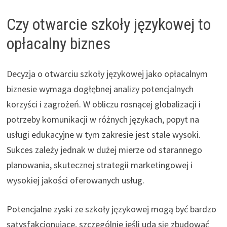
Czy otwarcie szkoły językowej to
opłacalny biznes
Decyzja o otwarciu szkoły językowej jako opłacalnym
biznesie wymaga dogłębnej analizy potencjalnych
korzyści i zagrożeń. W obliczu rosnącej globalizacji i
potrzeby komunikacji w różnych językach, popyt na
usługi edukacyjne w tym zakresie jest stale wysoki.
Sukces zależy jednak w dużej mierze od starannego
planowania, skutecznej strategii marketingowej i
wysokiej jakości oferowanych usług.
Potencjalne zyski ze szkoły językowej mogą być bardzo
satysfakcjonujące, szczególnie jeśli uda się zbudować