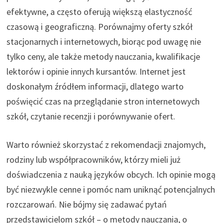
efektywne, a często oferują większą elastyczność
czasową i geograficzną. Porównajmy oferty szkół
stacjonarnych i internetowych, biorąc pod uwagę nie
tylko ceny, ale także metody nauczania, kwalifikacje
lektorów i opinie innych kursantów. Internet jest
doskonałym źródłem informacji, dlatego warto
poświęcić czas na przeglądanie stron internetowych
szkół, czytanie recenzji i porównywanie ofert.
Warto również skorzystać z rekomendacji znajomych,
rodziny lub współpracowników, którzy mieli już
doświadczenia z nauką języków obcych. Ich opinie mogą
być niezwykle cenne i pomóc nam uniknąć potencjalnych
rozczarowań. Nie bójmy się zadawać pytań
przedstawicielom szkół – o metody nauczania, o