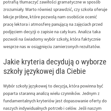
potrafią tłumaczyć zawiłości gramatyczne w sposób
zrozumiały. Warto również sprawdzić, czy szkoła oferuje
lekcje próbne, które pozwolą nam osobiście ocenić
pracę lektora i atmosferę panującą na zajęciach przed
podjęciem decyzji o zapisie na cały kurs. Analiza taka
pozwoli na świadomy wybór szkoły, która faktycznie
wesprze nas w osiągnięciu zamierzonych rezultatów.
Jakie kryteria decydują o wyborze
szkoły językowej dla Ciebie
Wybór szkoły językowej to decyzja, która powinna być
poparta staranną analizą wielu czynników. Jednym z
fundamentalnych kryteriów jest dopasowanie oferty do
naszych indywidualnych potrzeb i celów. Jeśli naszym