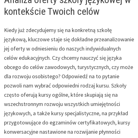
kontekście Twoich celów
Kiedy już zdecydujemy się na konkretną szkołę
językową, kluczowe staje się dokładne przeanalizowanie
jej oferty w odniesieniu do naszych indywidualnych
celów edukacyjnych. Czy chcemy nauczyć się języka
obcego do celów zawodowych, turystycznych, czy może
dla rozwoju osobistego? Odpowiedź na to pytanie
pozwoli nam wybrać odpowiedni rodzaj kursu. Szkoły
często oferują kursy ogólne, które skupiają się na
wszechstronnym rozwoju wszystkich umiejętności
językowych, a także kursy specjalistyczne, na przykład
przygotowujące do egzaminów certyfikatowych, kursy
konwersacyjne nastawione na rozwijanie płynności