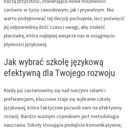
naszą przyszłość, otwierająca nowe możliwości
zarówno w życiu zawodowym, jak i prywatnym. Nie
warto podejmować tej decyzji pochopnie, lecz poświęcić
jej odpowiednią ilość czasu i uwagi, aby znaleźć
placówkę, która najlepiej wesprze nas w osiągnięciu
płynności językowej.
Jak wybrać szkołę językową
efektywną dla Twojego rozwoju
Kiedy już zastanowimy się nad naszymi celami i
preferencjami, kluczowe staje się wybranie szkoły
językowej, która faktycznie pozwoli nam na efektywny
rozwój. Bardzo ważnym czynnikiem jest metodologia
nauczania. Szkoły stosujące podejście komunikatywne,