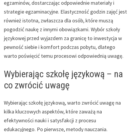
egzaminów, dostarczając odpowiednie materiały i
strategie egzaminacyjne. Elastyczność godzin zajęć jest
również istotna, zwłaszcza dla osób, które muszą
pogodzić naukę z innymi obowiązkami. Wybór szkoły
językowej przed wyjazdem za granicę to inwestycja w
pewność siebie i komfort podczas pobytu, dlatego
warto poświęcić temu procesowi odpowiednią uwagę.
Wybierając szkołę językową – na
co zwrócić uwagę
Wybierając szkołę językową, warto zwrócić uwagę na
kilka kluczowych aspektów, które zaważą na
efektywności nauki i satysfakcji z procesu
edukacyjnego. Po pierwsze, metody nauczania.