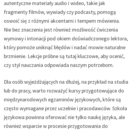
autentyczne materiały audio i wideo, takie jak
fragmenty filmów, wywiady czy podcasty, pomogą
oswoić się z różnymi akcentami i tempem mówienia.
Nie bez znaczenia jest również możliwość ćwiczenia
wymowy i intonacji pod okiem doświadczonego lektora,
który pomoże uniknąć błędów i nadać mowie naturalne
brzmienie. Lekcje próbne są tutaj kluczowe, aby ocenić,
czy styl nauczania odpowiada naszym potrzebom.
Dla osób wyjeżdżających na dłużej, na przykład na studia
lub do pracy, warto rozważyć kursy przygotowujące do
międzynarodowych egzaminów językowych, które są
często wymagane przez uczelnie i pracodawców. Szkoła
językowa powinna oferować nie tylko naukę języka, ale
również wsparcie w procesie przygotowania do