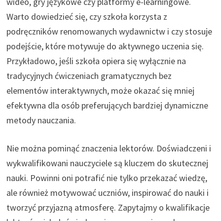
wideo, gry językowe czy platformy e-learningowe.
Warto dowiedzieć się, czy szkoła korzysta z
podręczników renomowanych wydawnictw i czy stosuje
podejście, które motywuje do aktywnego uczenia się.
Przykładowo, jeśli szkoła opiera się wyłącznie na
tradycyjnych ćwiczeniach gramatycznych bez
elementów interaktywnych, może okazać się mniej
efektywna dla osób preferujących bardziej dynamiczne
metody nauczania.
Nie można pominąć znaczenia lektorów. Doświadczeni i
wykwalifikowani nauczyciele są kluczem do skutecznej
nauki. Powinni oni potrafić nie tylko przekazać wiedzę,
ale również motywować uczniów, inspirować do nauki i
tworzyć przyjazną atmosferę. Zapytajmy o kwalifikacje