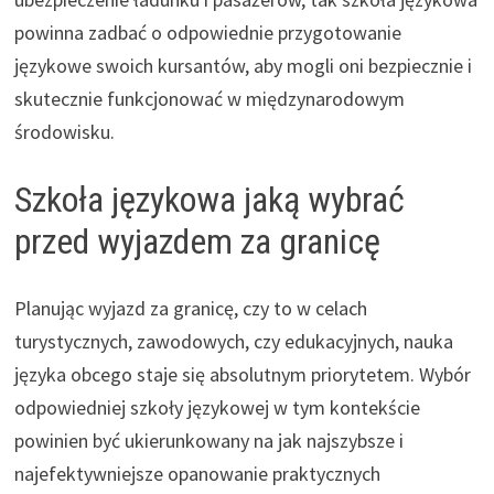
powinna zadbać o odpowiednie przygotowanie
językowe swoich kursantów, aby mogli oni bezpiecznie i
skutecznie funkcjonować w międzynarodowym
środowisku.
Szkoła językowa jaką wybrać
przed wyjazdem za granicę
Planując wyjazd za granicę, czy to w celach
turystycznych, zawodowych, czy edukacyjnych, nauka
języka obcego staje się absolutnym priorytetem. Wybór
odpowiedniej szkoły językowej w tym kontekście
powinien być ukierunkowany na jak najszybsze i
najefektywniejsze opanowanie praktycznych