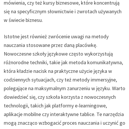
mówienia, czy też kursy biznesowe, które koncentrują
się na specyficznym słownictwie i zwrotach używanych
w świecie biznesu.
Istotne jest również zwrócenie uwagi na metody
nauczania stosowane przez daną placówkę.
Nowoczesne szkoły językowe często wykorzystują
różnorodne techniki, takie jak metoda komunikatywna,
która kładzie nacisk na praktyczne użycie języka w
codziennych sytuacjach, czy też metody immersyjne,
polegające na maksymalnym zanurzeniu w języku. Warto
dowiedzieć się, czy szkoła korzysta z nowoczesnych
technologii, takich jak platformy e-learningowe,
aplikacje mobilne czy interaktywne tablice. Te narzędzia
mogą znacząco wzbogacić proces nauczania i uczynić go