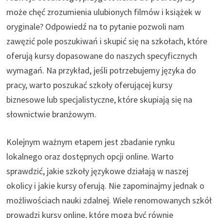
może chęć zrozumienia ulubionych filmów i książek w
oryginale? Odpowiedź na to pytanie pozwoli nam
zawęzić pole poszukiwań i skupić się na szkołach, które
oferują kursy dopasowane do naszych specyficznych
wymagań. Na przykład, jeśli potrzebujemy języka do
pracy, warto poszukać szkoły oferującej kursy
biznesowe lub specjalistyczne, które skupiają się na
słownictwie branżowym.
Kolejnym ważnym etapem jest zbadanie rynku
lokalnego oraz dostępnych opcji online. Warto
sprawdzić, jakie szkoły językowe działają w naszej
okolicy i jakie kursy oferują. Nie zapominajmy jednak o
możliwościach nauki zdalnej. Wiele renomowanych szkół
prowadzi kursy online, które mogą być równie