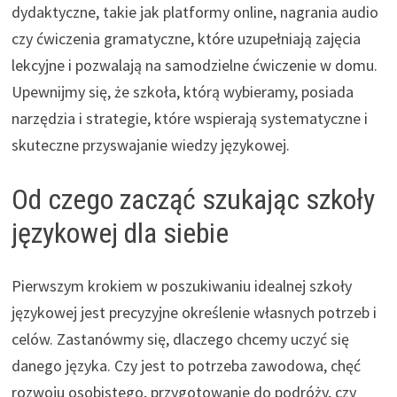
dydaktyczne, takie jak platformy online, nagrania audio
czy ćwiczenia gramatyczne, które uzupełniają zajęcia
lekcyjne i pozwalają na samodzielne ćwiczenie w domu.
Upewnijmy się, że szkoła, którą wybieramy, posiada
narzędzia i strategie, które wspierają systematyczne i
skuteczne przyswajanie wiedzy językowej.
Od czego zacząć szukając szkoły
językowej dla siebie
Pierwszym krokiem w poszukiwaniu idealnej szkoły
językowej jest precyzyjne określenie własnych potrzeb i
celów. Zastanówmy się, dlaczego chcemy uczyć się
danego języka. Czy jest to potrzeba zawodowa, chęć
rozwoju osobistego, przygotowanie do podróży, czy