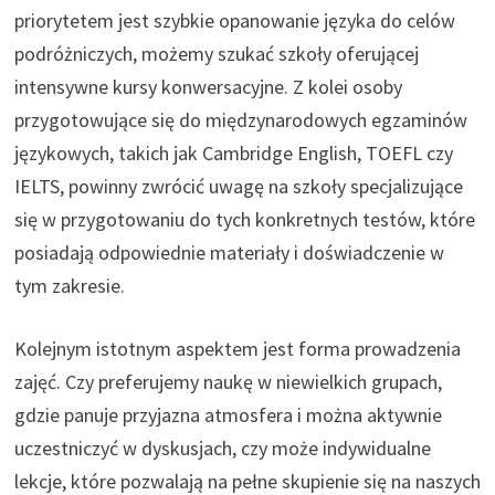
priorytetem jest szybkie opanowanie języka do celów
podróżniczych, możemy szukać szkoły oferującej
intensywne kursy konwersacyjne. Z kolei osoby
przygotowujące się do międzynarodowych egzaminów
językowych, takich jak Cambridge English, TOEFL czy
IELTS, powinny zwrócić uwagę na szkoły specjalizujące
się w przygotowaniu do tych konkretnych testów, które
posiadają odpowiednie materiały i doświadczenie w
tym zakresie.
Kolejnym istotnym aspektem jest forma prowadzenia
zajęć. Czy preferujemy naukę w niewielkich grupach,
gdzie panuje przyjazna atmosfera i można aktywnie
uczestniczyć w dyskusjach, czy może indywidualne
lekcje, które pozwalają na pełne skupienie się na naszych