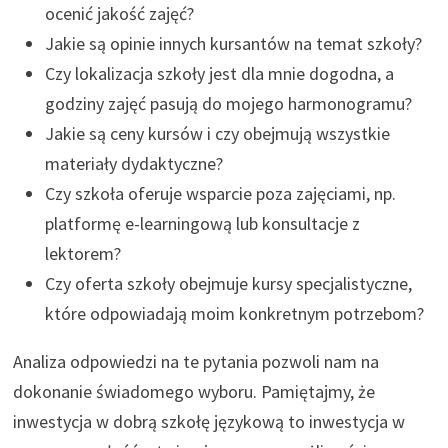
ocenić jakość zajęć?
Jakie są opinie innych kursantów na temat szkoły?
Czy lokalizacja szkoły jest dla mnie dogodna, a
godziny zajęć pasują do mojego harmonogramu?
Jakie są ceny kursów i czy obejmują wszystkie
materiały dydaktyczne?
Czy szkoła oferuje wsparcie poza zajęciami, np.
platformę e-learningową lub konsultacje z
lektorem?
Czy oferta szkoły obejmuje kursy specjalistyczne,
które odpowiadają moim konkretnym potrzebom?
Analiza odpowiedzi na te pytania pozwoli nam na
dokonanie świadomego wyboru. Pamiętajmy, że
inwestycja w dobrą szkołę językową to inwestycja w