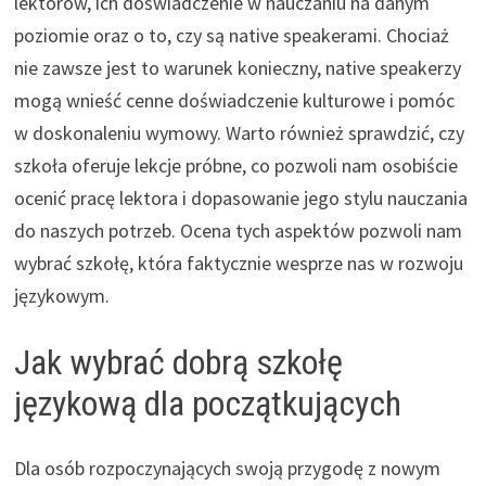
lektorów, ich doświadczenie w nauczaniu na danym
poziomie oraz o to, czy są native speakerami. Chociaż
nie zawsze jest to warunek konieczny, native speakerzy
mogą wnieść cenne doświadczenie kulturowe i pomóc
w doskonaleniu wymowy. Warto również sprawdzić, czy
szkoła oferuje lekcje próbne, co pozwoli nam osobiście
ocenić pracę lektora i dopasowanie jego stylu nauczania
do naszych potrzeb. Ocena tych aspektów pozwoli nam
wybrać szkołę, która faktycznie wesprze nas w rozwoju
językowym.
Jak wybrać dobrą szkołę
językową dla początkujących
Dla osób rozpoczynających swoją przygodę z nowym