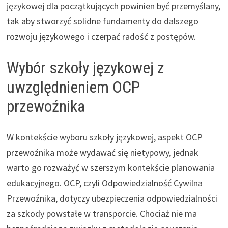
językowej dla początkujących powinien być przemyślany,
tak aby stworzyć solidne fundamenty do dalszego
rozwoju językowego i czerpać radość z postępów.
Wybór szkoły językowej z
uwzględnieniem OCP
przewoźnika
W kontekście wyboru szkoły językowej, aspekt OCP
przewoźnika może wydawać się nietypowy, jednak
warto go rozważyć w szerszym kontekście planowania
edukacyjnego. OCP, czyli Odpowiedzialność Cywilna
Przewoźnika, dotyczy ubezpieczenia odpowiedzialności
za szkody powstałe w transporcie. Chociaż nie ma