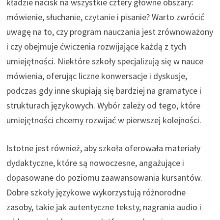
kładzie nacisk na wszystkie cztery główne obszary:
mówienie, słuchanie, czytanie i pisanie? Warto zwrócić
uwagę na to, czy program nauczania jest zrównoważony
i czy obejmuje ćwiczenia rozwijające każdą z tych
umiejętności. Niektóre szkoły specjalizują się w nauce
mówienia, oferując liczne konwersacje i dyskusje,
podczas gdy inne skupiają się bardziej na gramatyce i
strukturach językowych. Wybór zależy od tego, które
umiejętności chcemy rozwijać w pierwszej kolejności.
Istotne jest również, aby szkoła oferowała materiały
dydaktyczne, które są nowoczesne, angażujące i
dopasowane do poziomu zaawansowania kursantów.
Dobre szkoły językowe wykorzystują różnorodne
zasoby, takie jak autentyczne teksty, nagrania audio i