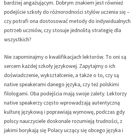
bardziej angażującym. Dobrym znakiem jest również
podejście szkoły do różnorodności stylów uczenia się –
czy potrafi ona dostosować metody do indywidualnych
potrzeb uczniów, czy stosuje jednolitą strategię dla
wszystkich?
Nie zapominajmy o kwalifikacjach lektorów. To oni są
sercem każdej szkoły językowej. Zapytajmy o ich
doświadczenie, wykształcenie, a także o to, czy są
native speakerami danego języka, czy też polskimi
filologami. Oba podejścia mają swoje zalety. Lektorzy
native speakerzy często wprowadzają autentyczną
kulturę językową i poprawiają wymowę, podczas gdy
polscy nauczyciele doskonale rozumieją trudności, z
jakimi borykają się Polacy uczący się obcego języka i