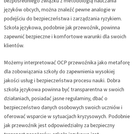
bezpośredniego związku z metodologią nauczania
języków obcych, można znaleźć pewne analogie w
podejściu do bezpieczeństwa i zarządzania ryzykiem.
Szkoła językowa, podobnie jak przewoźnik, powinna
zapewnić bezpieczne i komfortowe warunki dla swoich
klientów.
Możemy interpretować OCP przewoźnika jako metaforę
dla zobowiązania szkoły do zapewnienia wysokiej
jakości usług i bezpieczeństwa procesu nauki. Dobra
szkoła językowa powinna być transparentna w swoich
działaniach, posiadać jasne regulaminy, dbać o
bezpieczeństwo danych osobowych swoich uczniów i
oferować wsparcie w sytuacjach kryzysowych. Podobnie
jak przewoźnik jest odpowiedzialny za bezpieczny