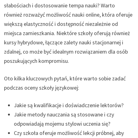
słabościach i dostosowanie tempa nauki? Warto
również rozważyć możliwość nauki online, która oferuje
większą elastyczność i dostępność niezależnie od
miejsca zamieszkania. Niektóre szkoły oferują również
kursy hybrydowe, łączące zalety nauki stacjonarnej i
zdalnej, co może być idealnym rozwiązaniem dla osób
poszukujących kompromisu.
Oto kilka kluczowych pytań, które warto sobie zadać
podczas oceny szkoły językowej:
Jakie są kwalifikacje i doświadczenie lektorów?
Jakie metody nauczania są stosowane i czy
odpowiadają mojemu stylowi uczenia się?
Czy szkoła oferuje możliwość lekcji próbnej, aby