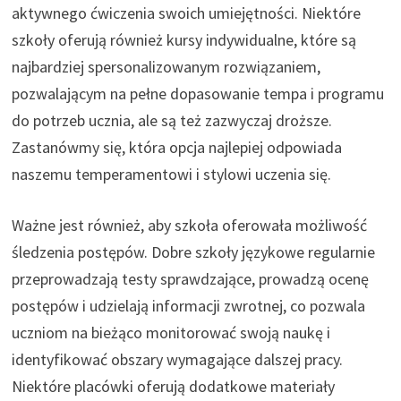
aktywnego ćwiczenia swoich umiejętności. Niektóre
szkoły oferują również kursy indywidualne, które są
najbardziej spersonalizowanym rozwiązaniem,
pozwalającym na pełne dopasowanie tempa i programu
do potrzeb ucznia, ale są też zazwyczaj droższe.
Zastanówmy się, która opcja najlepiej odpowiada
naszemu temperamentowi i stylowi uczenia się.
Ważne jest również, aby szkoła oferowała możliwość
śledzenia postępów. Dobre szkoły językowe regularnie
przeprowadzają testy sprawdzające, prowadzą ocenę
postępów i udzielają informacji zwrotnej, co pozwala
uczniom na bieżąco monitorować swoją naukę i
identyfikować obszary wymagające dalszej pracy.
Niektóre placówki oferują dodatkowe materiały