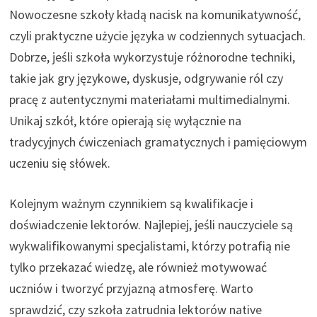
Nowoczesne szkoły kładą nacisk na komunikatywność,
czyli praktyczne użycie języka w codziennych sytuacjach.
Dobrze, jeśli szkoła wykorzystuje różnorodne techniki,
takie jak gry językowe, dyskusje, odgrywanie ról czy
pracę z autentycznymi materiałami multimedialnymi.
Unikaj szkół, które opierają się wyłącznie na
tradycyjnych ćwiczeniach gramatycznych i pamięciowym
uczeniu się słówek.
Kolejnym ważnym czynnikiem są kwalifikacje i
doświadczenie lektorów. Najlepiej, jeśli nauczyciele są
wykwalifikowanymi specjalistami, którzy potrafią nie
tylko przekazać wiedzę, ale również motywować
uczniów i tworzyć przyjazną atmosferę. Warto
sprawdzić, czy szkoła zatrudnia lektorów native