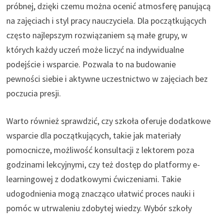
próbnej, dzięki czemu można ocenić atmosferę panującą
na zajęciach i styl pracy nauczyciela. Dla początkujących
często najlepszym rozwiązaniem są małe grupy, w
których każdy uczeń może liczyć na indywidualne
podejście i wsparcie. Pozwala to na budowanie
pewności siebie i aktywne uczestnictwo w zajęciach bez
poczucia presji.
Warto również sprawdzić, czy szkoła oferuje dodatkowe
wsparcie dla początkujących, takie jak materiały
pomocnicze, możliwość konsultacji z lektorem poza
godzinami lekcyjnymi, czy też dostęp do platformy e-
learningowej z dodatkowymi ćwiczeniami. Takie
udogodnienia mogą znacząco ułatwić proces nauki i
pomóc w utrwaleniu zdobytej wiedzy. Wybór szkoły