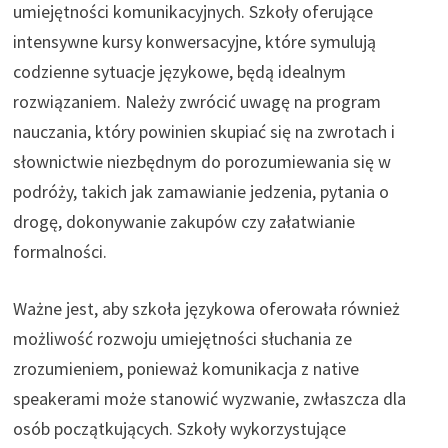
umiejętności komunikacyjnych. Szkoły oferujące
intensywne kursy konwersacyjne, które symulują
codzienne sytuacje językowe, będą idealnym
rozwiązaniem. Należy zwrócić uwagę na program
nauczania, który powinien skupiać się na zwrotach i
słownictwie niezbędnym do porozumiewania się w
podróży, takich jak zamawianie jedzenia, pytania o
drogę, dokonywanie zakupów czy załatwianie
formalności.
Ważne jest, aby szkoła językowa oferowała również
możliwość rozwoju umiejętności słuchania ze
zrozumieniem, ponieważ komunikacja z native
speakerami może stanowić wyzwanie, zwłaszcza dla
osób początkujących. Szkoły wykorzystujące