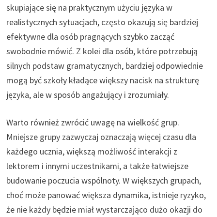
skupiające się na praktycznym użyciu języka w
realistycznych sytuacjach, często okazują się bardziej
efektywne dla osób pragnących szybko zacząć
swobodnie mówić. Z kolei dla osób, które potrzebują
silnych podstaw gramatycznych, bardziej odpowiednie
mogą być szkoły kładące większy nacisk na strukturę
języka, ale w sposób angażujący i zrozumiały.
Warto również zwrócić uwagę na wielkość grup.
Mniejsze grupy zazwyczaj oznaczają więcej czasu dla
każdego ucznia, większą możliwość interakcji z
lektorem i innymi uczestnikami, a także łatwiejsze
budowanie poczucia wspólnoty. W większych grupach,
choć może panować większa dynamika, istnieje ryzyko,
że nie każdy będzie miał wystarczająco dużo okazji do