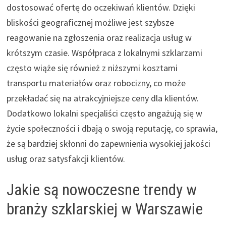
dostosować ofertę do oczekiwań klientów. Dzięki
bliskości geograficznej możliwe jest szybsze
reagowanie na zgłoszenia oraz realizacja usług w
krótszym czasie. Współpraca z lokalnymi szklarzami
często wiąże się również z niższymi kosztami
transportu materiałów oraz robocizny, co może
przekładać się na atrakcyjniejsze ceny dla klientów.
Dodatkowo lokalni specjaliści często angażują się w
życie społeczności i dbają o swoją reputację, co sprawia,
że są bardziej skłonni do zapewnienia wysokiej jakości
usług oraz satysfakcji klientów.
Jakie są nowoczesne trendy w
branży szklarskiej w Warszawie