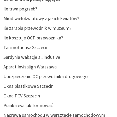
Ile trwa pogrzeb?
Miód wielokwiatowy z jakich kwiatów?
Ile zarabia przewodnik w muzeum?
Ile kosztuje OCP przewoźnika?
Tani notariusz Szczecin
Sardynia wakacje all inclusive
Aparat Invisalign Warszawa
Ubezpieczenie OC przewoźnika drogowego
Okna plastikowe Szczecin
Okna PCV Szczecin
Pianka eva jak formować
Naprawa samochodu w warsztacie samochodowym