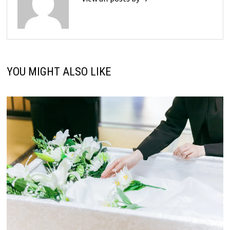
YOU MIGHT ALSO LIKE