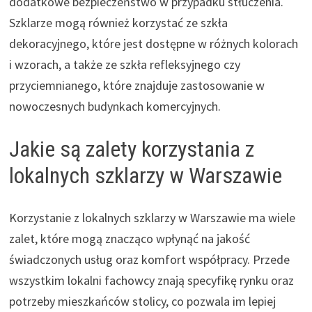
dodatkowe bezpieczeństwo w przypadku stłuczenia.
Szklarze mogą również korzystać ze szkła
dekoracyjnego, które jest dostępne w różnych kolorach
i wzorach, a także ze szkła refleksyjnego czy
przyciemnianego, które znajduje zastosowanie w
nowoczesnych budynkach komercyjnych.
Jakie są zalety korzystania z
lokalnych szklarzy w Warszawie
Korzystanie z lokalnych szklarzy w Warszawie ma wiele
zalet, które mogą znacząco wpłynąć na jakość
świadczonych usług oraz komfort współpracy. Przede
wszystkim lokalni fachowcy znają specyfikę rynku oraz
potrzeby mieszkańców stolicy, co pozwala im lepiej