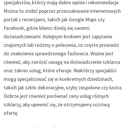
specjalistów, którzy mają dobre opinie i rekomendacje.
Można to zrobić poprzez przeszukiwanie internetowych
portali z recenzjami, takich jak Google Maps czy
Facebook, gdzie klienci dzielą się swoimi
doświadczeniami. Kolejnym krokiem jest zapytanie
znajomych lub rodziny o polecenia, co często prowadzi
do znalezienia sprawdzonego fachowca. Ważne jest
również, aby zwrócić uwagę na doświadczenie szklarza
oraz zakres usług, które oferuje. Niektórzy specjaliści
mogą specjalizować się w konkretnych dziedzinach,
takich jak szkło dekoracyjne, szyby zespolone czy lustra.
Dobrze jest również porównać ceny usług różnych
szklarzy, aby upewnić się, że otrzymujemy uczciwą
ofertę.