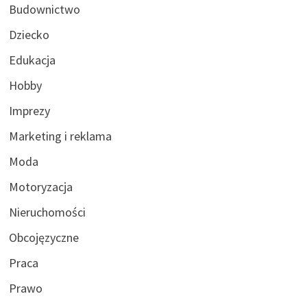
Budownictwo
Dziecko
Edukacja
Hobby
Imprezy
Marketing i reklama
Moda
Motoryzacja
Nieruchomości
Obcojęzyczne
Praca
Prawo