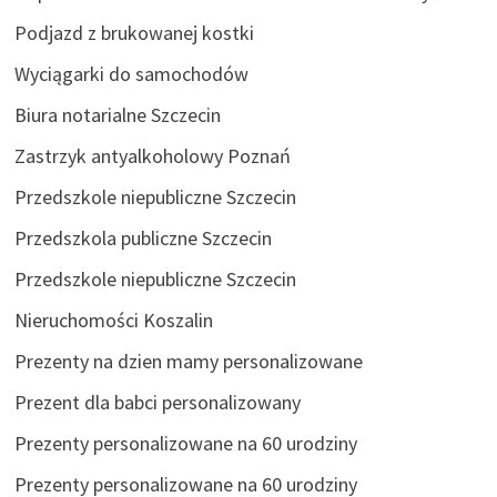
Podjazd z brukowanej kostki
Wyciągarki do samochodów
Biura notarialne Szczecin
Zastrzyk antyalkoholowy Poznań
Przedszkole niepubliczne Szczecin
Przedszkola publiczne Szczecin
Przedszkole niepubliczne Szczecin
Nieruchomości Koszalin
Prezenty na dzien mamy personalizowane
Prezent dla babci personalizowany
Prezenty personalizowane na 60 urodziny
Prezenty personalizowane na 60 urodziny