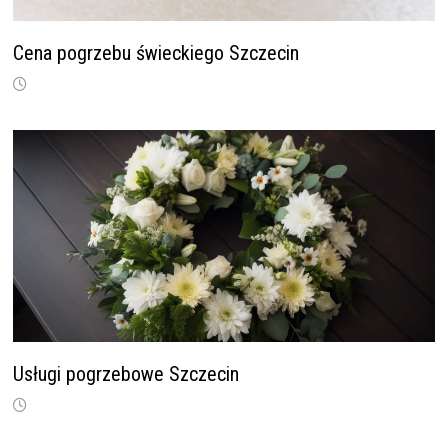
Cena pogrzebu świeckiego Szczecin
Usługi pogrzebowe Szczecin