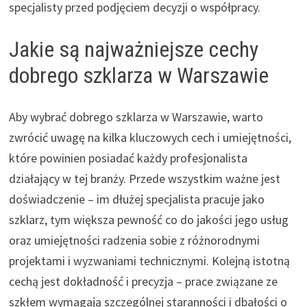
specjalisty przed podjęciem decyzji o współpracy.
Jakie są najważniejsze cechy
dobrego szklarza w Warszawie
Aby wybrać dobrego szklarza w Warszawie, warto
zwrócić uwagę na kilka kluczowych cech i umiejętności,
które powinien posiadać każdy profesjonalista
działający w tej branży. Przede wszystkim ważne jest
doświadczenie – im dłużej specjalista pracuje jako
szklarz, tym większa pewność co do jakości jego usług
oraz umiejętności radzenia sobie z różnorodnymi
projektami i wyzwaniami technicznymi. Kolejną istotną
cechą jest dokładność i precyzja – prace związane ze
szkłem wymagają szczególnej staranności i dbałości o