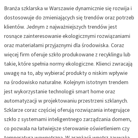
Branża szklarska w Warszawie dynamicznie się rozwija i
dostosowuje do zmieniających się trendów oraz potrzeb
klientów. Jednym z najważniejszych trendów jest
rosnące zainteresowanie ekologicznymi rozwiązaniami
oraz materiałami przyjaznymi dla środowiska. Coraz
więcej firm oferuje szkło produkowane z recyklingu lub
takie, które spełnia normy ekologiczne. Klienci zwracają
uwagę na to, aby wybierać produkty o niskim wpływie
na środowisko naturalne. Kolejnym istotnym trendem
jest wykorzystanie technologii smart home oraz
automatyzacji w projektowaniu przestrzeni szklanych.
Szklarze coraz częściej oferują rozwiązania integrujące
szkło z systemami inteligentnego zarządzania domem,
co pozwala na łatwiejsze sterowanie oświetleniem czy
temperaturą wewnętrzną. W aranżacji wnętrz zauważa