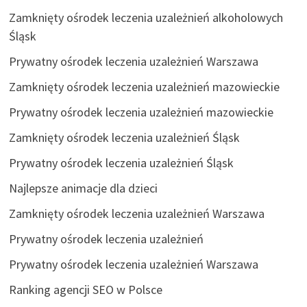
Zamknięty ośrodek leczenia uzależnień alkoholowych
Śląsk
Prywatny ośrodek leczenia uzależnień Warszawa
Zamknięty ośrodek leczenia uzależnień mazowieckie
Prywatny ośrodek leczenia uzależnień mazowieckie
Zamknięty ośrodek leczenia uzależnień Śląsk
Prywatny ośrodek leczenia uzależnień Śląsk
Najlepsze animacje dla dzieci
Zamknięty ośrodek leczenia uzależnień Warszawa
Prywatny ośrodek leczenia uzależnień
Prywatny ośrodek leczenia uzależnień Warszawa
Ranking agencji SEO w Polsce