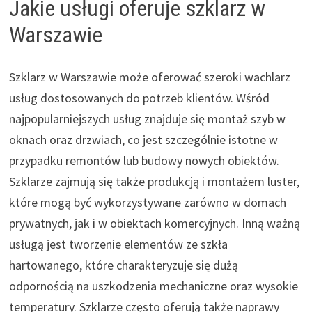
Jakie usługi oferuje szklarz w
Warszawie
Szklarz w Warszawie może oferować szeroki wachlarz
usług dostosowanych do potrzeb klientów. Wśród
najpopularniejszych usług znajduje się montaż szyb w
oknach oraz drzwiach, co jest szczególnie istotne w
przypadku remontów lub budowy nowych obiektów.
Szklarze zajmują się także produkcją i montażem luster,
które mogą być wykorzystywane zarówno w domach
prywatnych, jak i w obiektach komercyjnych. Inną ważną
usługą jest tworzenie elementów ze szkła
hartowanego, które charakteryzuje się dużą
odpornością na uszkodzenia mechaniczne oraz wysokie
temperatury. Szklarze często oferują także naprawy