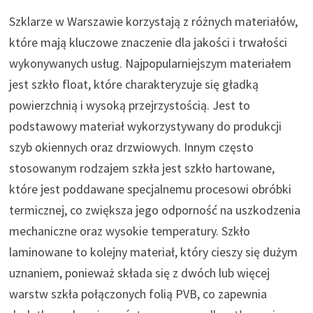
Szklarze w Warszawie korzystają z różnych materiałów,
które mają kluczowe znaczenie dla jakości i trwałości
wykonywanych usług. Najpopularniejszym materiałem
jest szkło float, które charakteryzuje się gładką
powierzchnią i wysoką przejrzystością. Jest to
podstawowy materiał wykorzystywany do produkcji
szyb okiennych oraz drzwiowych. Innym często
stosowanym rodzajem szkła jest szkło hartowane,
które jest poddawane specjalnemu procesowi obróbki
termicznej, co zwiększa jego odporność na uszkodzenia
mechaniczne oraz wysokie temperatury. Szkło
laminowane to kolejny materiał, który cieszy się dużym
uznaniem, ponieważ składa się z dwóch lub więcej
warstw szkła połączonych folią PVB, co zapewnia