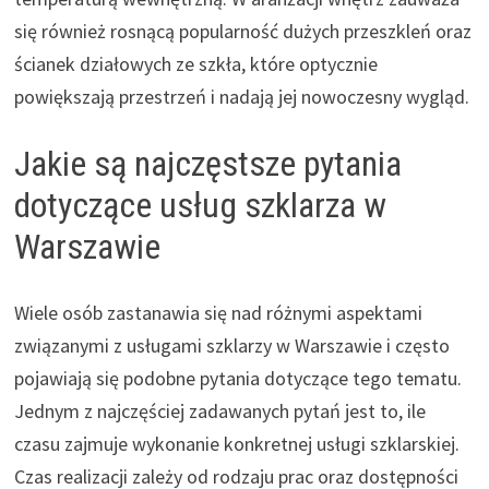
się również rosnącą popularność dużych przeszkleń oraz
ścianek działowych ze szkła, które optycznie
powiększają przestrzeń i nadają jej nowoczesny wygląd.
Jakie są najczęstsze pytania
dotyczące usług szklarza w
Warszawie
Wiele osób zastanawia się nad różnymi aspektami
związanymi z usługami szklarzy w Warszawie i często
pojawiają się podobne pytania dotyczące tego tematu.
Jednym z najczęściej zadawanych pytań jest to, ile
czasu zajmuje wykonanie konkretnej usługi szklarskiej.
Czas realizacji zależy od rodzaju prac oraz dostępności