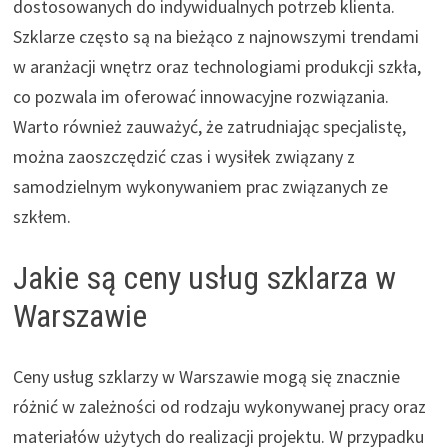
dostosowanych do indywidualnych potrzeb klienta.
Szklarze często są na bieżąco z najnowszymi trendami
w aranżacji wnętrz oraz technologiami produkcji szkła,
co pozwala im oferować innowacyjne rozwiązania.
Warto również zauważyć, że zatrudniając specjalistę,
można zaoszczędzić czas i wysiłek związany z
samodzielnym wykonywaniem prac związanych ze
szkłem.
Jakie są ceny usług szklarza w
Warszawie
Ceny usług szklarzy w Warszawie mogą się znacznie
różnić w zależności od rodzaju wykonywanej pracy oraz
materiałów użytych do realizacji projektu. W przypadku