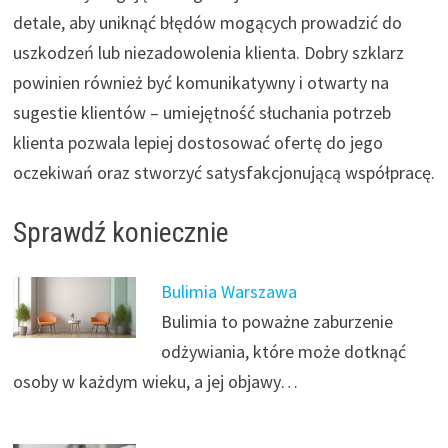
detale, aby uniknąć błędów mogących prowadzić do
uszkodzeń lub niezadowolenia klienta. Dobry szklarz
powinien również być komunikatywny i otwarty na
sugestie klientów – umiejętność słuchania potrzeb
klienta pozwala lepiej dostosować ofertę do jego
oczekiwań oraz stworzyć satysfakcjonującą współpracę.
Sprawdź koniecznie
Bulimia Warszawa
Bulimia to poważne zaburzenie
odżywiania, które może dotknąć
osoby w każdym wieku, a jej objawy…