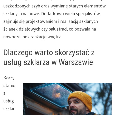
uszkodzonych szyb oraz wymianę starych elementów
szklanych na nowe. Dodatkowo wielu specjalistów
zajmuje się projektowaniem i realizacją szklanych
ścianek działowych czy balustrad, co pozwala na
nowoczesne aranżacje wnętrz.
Dlaczego warto skorzystać z
usług szklarza w Warszawie
Korzy
stanie
z
usług
szklar