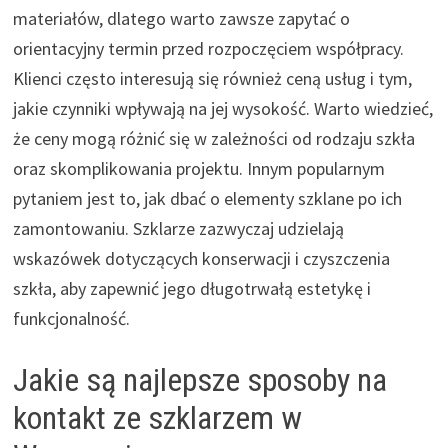
materiałów, dlatego warto zawsze zapytać o
orientacyjny termin przed rozpoczęciem współpracy.
Klienci często interesują się również ceną usług i tym,
jakie czynniki wpływają na jej wysokość. Warto wiedzieć,
że ceny mogą różnić się w zależności od rodzaju szkła
oraz skomplikowania projektu. Innym popularnym
pytaniem jest to, jak dbać o elementy szklane po ich
zamontowaniu. Szklarze zazwyczaj udzielają
wskazówek dotyczących konserwacji i czyszczenia
szkła, aby zapewnić jego długotrwałą estetykę i
funkcjonalność.
Jakie są najlepsze sposoby na
kontakt ze szklarzem w