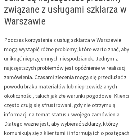
związane z usługami szklarza w
Warszawie
Podczas korzystania z usług szklarza w Warszawie
mogą wystąpić różne problemy, które warto znać, aby
uniknąć nieprzyjemnych niespodzianek. Jednym z
najczęstszych problemów jest opóźnienie w realizacji
zamówienia. Czasami zlecenia mogą się przedłużać z
powodu braku materiałów lub nieprzewidzianych
okoliczności, takich jak złe warunki pogodowe. Klienci
często czują się sfrustrowani, gdy nie otrzymują
informacji na temat statusu swojego zamówienia.
Dlatego ważne jest, aby wybierać szklarzy, którzy
komunikują się z klientami i informują ich o postępach.