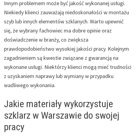
Innym problemem może być jakość wykonanej usługi.
Niekiedy klienci zauważają niedoskonałości w montażu
szyb lub innych elementów szklanych. Warto upewnić
się, że wybrany fachowiec ma dobre opinie oraz
doświadczenie w branży, co zwiększa
prawdopodobieństwo wysokiej jakości pracy. Kolejnym
zagadnieniem są kwestie związane z gwarancją na
wykonane usługi. Niektórzy klienci mogą mieć trudności
z uzyskaniem naprawy lub wymiany w przypadku
wadliwego wykonania.
Jakie materiały wykorzystuje
szklarz w Warszawie do swojej
pracy