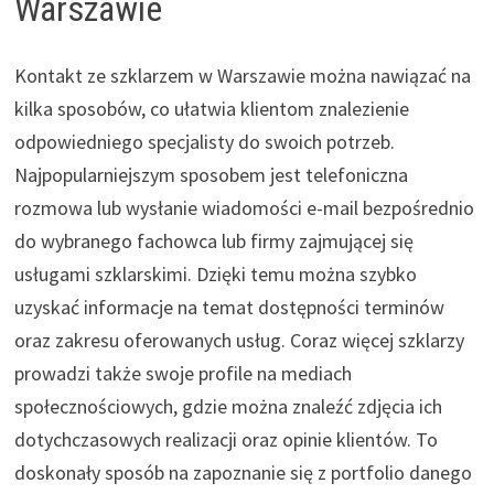
Warszawie
Kontakt ze szklarzem w Warszawie można nawiązać na
kilka sposobów, co ułatwia klientom znalezienie
odpowiedniego specjalisty do swoich potrzeb.
Najpopularniejszym sposobem jest telefoniczna
rozmowa lub wysłanie wiadomości e-mail bezpośrednio
do wybranego fachowca lub firmy zajmującej się
usługami szklarskimi. Dzięki temu można szybko
uzyskać informacje na temat dostępności terminów
oraz zakresu oferowanych usług. Coraz więcej szklarzy
prowadzi także swoje profile na mediach
społecznościowych, gdzie można znaleźć zdjęcia ich
dotychczasowych realizacji oraz opinie klientów. To
doskonały sposób na zapoznanie się z portfolio danego