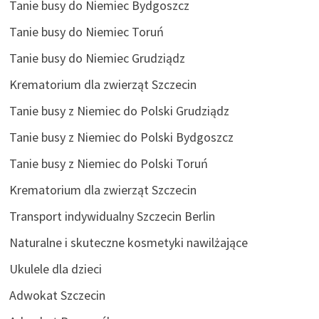
Tanie busy do Niemiec Bydgoszcz
Tanie busy do Niemiec Toruń
Tanie busy do Niemiec Grudziądz
Krematorium dla zwierząt Szczecin
Tanie busy z Niemiec do Polski Grudziądz
Tanie busy z Niemiec do Polski Bydgoszcz
Tanie busy z Niemiec do Polski Toruń
Krematorium dla zwierząt Szczecin
Transport indywidualny Szczecin Berlin
Naturalne i skuteczne kosmetyki nawilżające
Ukulele dla dzieci
Adwokat Szczecin