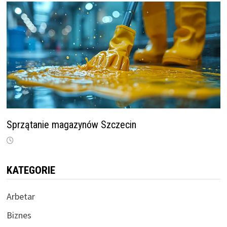
Sprzątanie magazynów Szczecin
KATEGORIE
Arbetar
Biznes