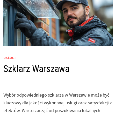
USŁUGI
Szklarz Warszawa
Wybór odpowiedniego szklarza w Warszawie może być
kluczowy dla jakości wykonanej usługi oraz satysfakcji z
efektów. Warto zacząć od poszukiwania lokalnych