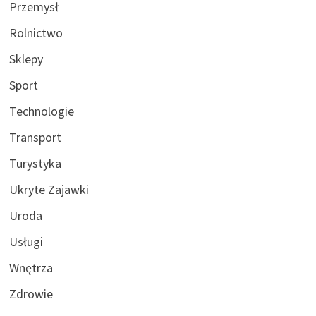
Przemysł
Rolnictwo
Sklepy
Sport
Technologie
Transport
Turystyka
Ukryte Zajawki
Uroda
Usługi
Wnętrza
Zdrowie