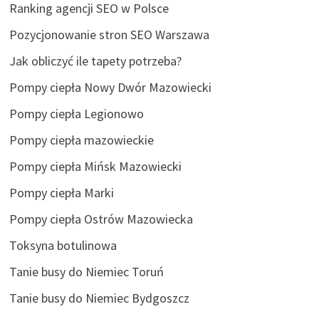
Ranking agencji SEO w Polsce
Pozycjonowanie stron SEO Warszawa
Jak obliczyć ile tapety potrzeba?
Pompy ciepła Nowy Dwór Mazowiecki
Pompy ciepła Legionowo
Pompy ciepła mazowieckie
Pompy ciepła Mińsk Mazowiecki
Pompy ciepła Marki
Pompy ciepła Ostrów Mazowiecka
Toksyna botulinowa
Tanie busy do Niemiec Toruń
Tanie busy do Niemiec Bydgoszcz