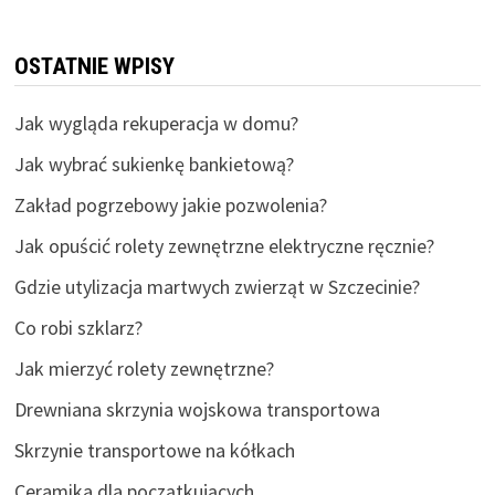
OSTATNIE WPISY
Jak wygląda rekuperacja w domu?
Jak wybrać sukienkę bankietową?
Zakład pogrzebowy jakie pozwolenia?
Jak opuścić rolety zewnętrzne elektryczne ręcznie?
Gdzie utylizacja martwych zwierząt w Szczecinie?
Co robi szklarz?
Jak mierzyć rolety zewnętrzne?
Drewniana skrzynia wojskowa transportowa
Skrzynie transportowe na kółkach
Ceramika dla początkujących