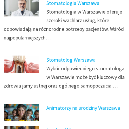
Stomatologia Warszawa
Stomatologia w Warszawie oferuje
szeroki wachlarz usług, które
odpowiadają na różnorodne potrzeby pacjentów. Wśród
najpopularniejszych…
Stomatolog Warszawa
Wybór odpowiedniego stomatologa
w Warszawie może być kluczowy dla
zdrowia jamy ustnej oraz ogólnego samopoczucia.…
Animatorzy na urodziny Warszawa