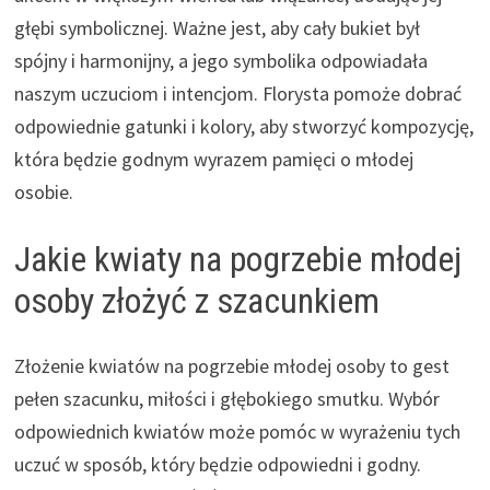
głębi symbolicznej. Ważne jest, aby cały bukiet był
spójny i harmonijny, a jego symbolika odpowiadała
naszym uczuciom i intencjom. Florysta pomoże dobrać
odpowiednie gatunki i kolory, aby stworzyć kompozycję,
która będzie godnym wyrazem pamięci o młodej
osobie.
Jakie kwiaty na pogrzebie młodej
osoby złożyć z szacunkiem
Złożenie kwiatów na pogrzebie młodej osoby to gest
pełen szacunku, miłości i głębokiego smutku. Wybór
odpowiednich kwiatów może pomóc w wyrażeniu tych
uczuć w sposób, który będzie odpowiedni i godny.