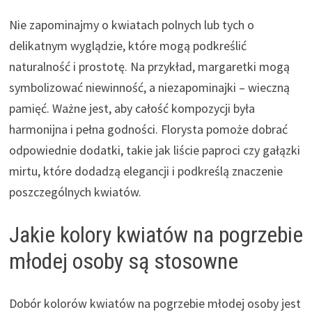
Nie zapominajmy o kwiatach polnych lub tych o
delikatnym wyglądzie, które mogą podkreślić
naturalność i prostotę. Na przykład, margaretki mogą
symbolizować niewinność, a niezapominajki – wieczną
pamięć. Ważne jest, aby całość kompozycji była
harmonijna i pełna godności. Florysta pomoże dobrać
odpowiednie dodatki, takie jak liście paproci czy gałązki
mirtu, które dodadzą elegancji i podkreślą znaczenie
poszczególnych kwiatów.
Jakie kolory kwiatów na pogrzebie
młodej osoby są stosowne
Dobór kolorów kwiatów na pogrzebie młodej osoby jest