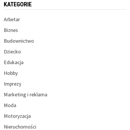
KATEGORIE
Arbetar
Biznes
Budownictwo
Dziecko
Edukacja
Hobby
Imprezy
Marketing i reklama
Moda
Motoryzacja
Nieruchomości