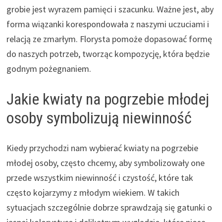
grobie jest wyrazem pamięci i szacunku. Ważne jest, aby
forma wiązanki korespondowała z naszymi uczuciami i
relacją ze zmarłym. Florysta pomoże dopasować formę
do naszych potrzeb, tworząc kompozycję, która będzie
godnym pożegnaniem.
Jakie kwiaty na pogrzebie młodej
osoby symbolizują niewinność
Kiedy przychodzi nam wybierać kwiaty na pogrzebie
młodej osoby, często chcemy, aby symbolizowały one
przede wszystkim niewinność i czystość, które tak
często kojarzymy z młodym wiekiem. W takich
sytuacjach szczególnie dobrze sprawdzają się gatunki o