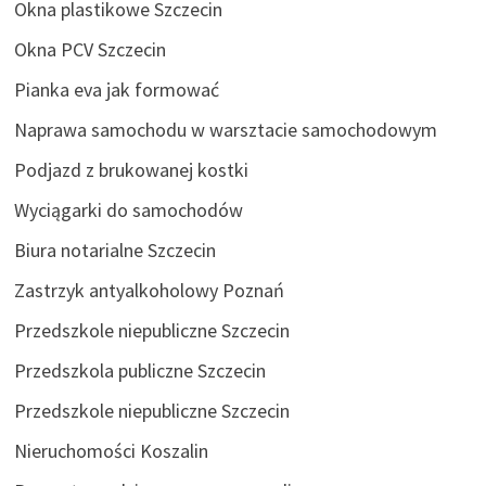
Okna plastikowe Szczecin
Okna PCV Szczecin
Pianka eva jak formować
Naprawa samochodu w warsztacie samochodowym
Podjazd z brukowanej kostki
Wyciągarki do samochodów
Biura notarialne Szczecin
Zastrzyk antyalkoholowy Poznań
Przedszkole niepubliczne Szczecin
Przedszkola publiczne Szczecin
Przedszkole niepubliczne Szczecin
Nieruchomości Koszalin