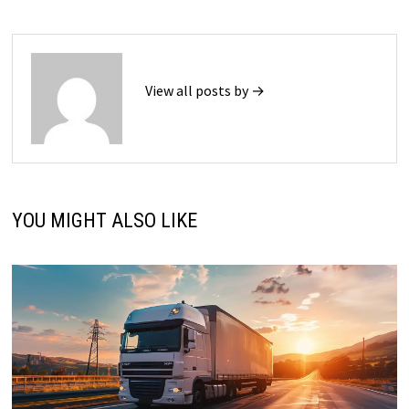
View all posts by →
YOU MIGHT ALSO LIKE