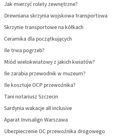
Jak mierzyć rolety zewnętrzne?
Drewniana skrzynia wojskowa transportowa
Skrzynie transportowe na kółkach
Ceramika dla początkujących
Ile trwa pogrzeb?
Miód wielokwiatowy z jakich kwiatów?
Ile zarabia przewodnik w muzeum?
Ile kosztuje OCP przewoźnika?
Tani notariusz Szczecin
Sardynia wakacje all inclusive
Aparat Invisalign Warszawa
Ubezpieczenie OC przewoźnika drogowego