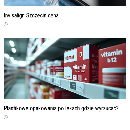
Invisalign Szczecin cena
Plastikowe opakowania po lekach gdzie wyrzucać?