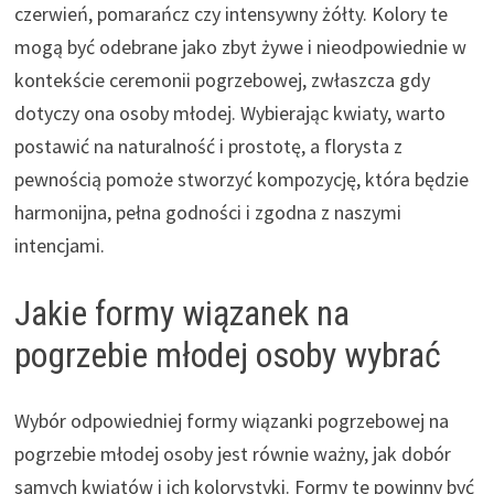
czerwień, pomarańcz czy intensywny żółty. Kolory te
mogą być odebrane jako zbyt żywe i nieodpowiednie w
kontekście ceremonii pogrzebowej, zwłaszcza gdy
dotyczy ona osoby młodej. Wybierając kwiaty, warto
postawić na naturalność i prostotę, a florysta z
pewnością pomoże stworzyć kompozycję, która będzie
harmonijna, pełna godności i zgodna z naszymi
intencjami.
Jakie formy wiązanek na
pogrzebie młodej osoby wybrać
Wybór odpowiedniej formy wiązanki pogrzebowej na
pogrzebie młodej osoby jest równie ważny, jak dobór
samych kwiatów i ich kolorystyki. Formy te powinny być