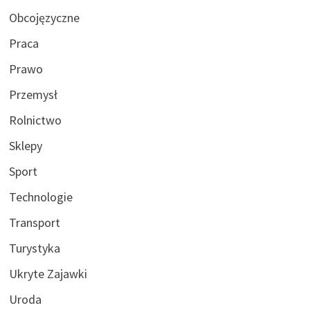
Obcojęzyczne
Praca
Prawo
Przemysł
Rolnictwo
Sklepy
Sport
Technologie
Transport
Turystyka
Ukryte Zajawki
Uroda