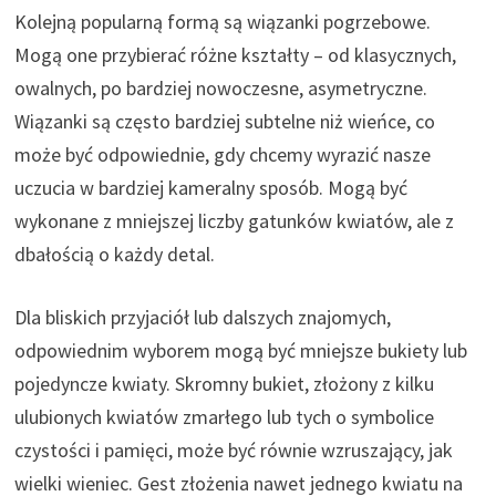
Kolejną popularną formą są wiązanki pogrzebowe.
Mogą one przybierać różne kształty – od klasycznych,
owalnych, po bardziej nowoczesne, asymetryczne.
Wiązanki są często bardziej subtelne niż wieńce, co
może być odpowiednie, gdy chcemy wyrazić nasze
uczucia w bardziej kameralny sposób. Mogą być
wykonane z mniejszej liczby gatunków kwiatów, ale z
dbałością o każdy detal.
Dla bliskich przyjaciół lub dalszych znajomych,
odpowiednim wyborem mogą być mniejsze bukiety lub
pojedyncze kwiaty. Skromny bukiet, złożony z kilku
ulubionych kwiatów zmarłego lub tych o symbolice
czystości i pamięci, może być równie wzruszający, jak
wielki wieniec. Gest złożenia nawet jednego kwiatu na