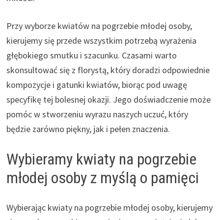
Przy wyborze kwiatów na pogrzebie młodej osoby,
kierujemy się przede wszystkim potrzebą wyrażenia
głębokiego smutku i szacunku. Czasami warto
skonsultować się z florystą, który doradzi odpowiednie
kompozycje i gatunki kwiatów, biorąc pod uwagę
specyfikę tej bolesnej okazji. Jego doświadczenie może
pomóc w stworzeniu wyrazu naszych uczuć, który
będzie zarówno piękny, jak i pełen znaczenia.
Wybieramy kwiaty na pogrzebie
młodej osoby z myślą o pamięci
Wybierając kwiaty na pogrzebie młodej osoby, kierujemy