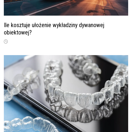
Ile kosztuje ułożenie wykładziny dywanowej
obiektowej?