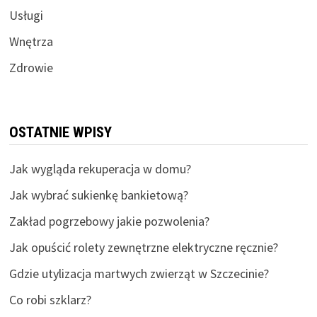
Usługi
Wnętrza
Zdrowie
OSTATNIE WPISY
Jak wygląda rekuperacja w domu?
Jak wybrać sukienkę bankietową?
Zakład pogrzebowy jakie pozwolenia?
Jak opuścić rolety zewnętrzne elektryczne ręcznie?
Gdzie utylizacja martwych zwierząt w Szczecinie?
Co robi szklarz?