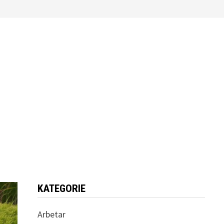
KATEGORIE
Arbetar