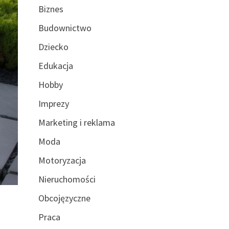
Biznes
Budownictwo
Dziecko
Edukacja
Hobby
Imprezy
Marketing i reklama
Moda
Motoryzacja
Nieruchomości
Obcojęzyczne
Praca