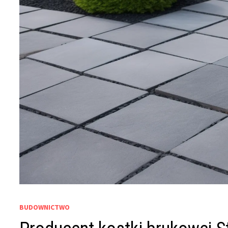
BUDOWNICTWO