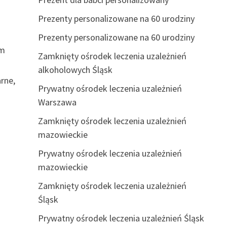
Prezenty personalizowane na 60 urodziny
Prezenty personalizowane na 60 urodziny
em
Zamknięty ośrodek leczenia uzależnień
alkoholowych Śląsk
rne,
Prywatny ośrodek leczenia uzależnień
Warszawa
Zamknięty ośrodek leczenia uzależnień
mazowieckie
Prywatny ośrodek leczenia uzależnień
mazowieckie
Zamknięty ośrodek leczenia uzależnień
Śląsk
Prywatny ośrodek leczenia uzależnień Śląsk