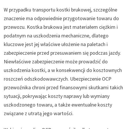
W przypadku transportu kostki brukowej, szczególne
znaczenie ma odpowiednie przygotowanie towaru do
przewozu. Kostka brukowa jest materiałem ciężkim i
podatnym na uszkodzenia mechaniczne, dlatego
kluczowe jest jej właściwe ułożenie na paletach i
zabezpieczenie przed przesuwaniem się podczas jazdy.
Niewłaściwe zabezpieczenie może prowadzić do
uszkodzenia kostki, a w konsekwencji do kosztownych
roszczeń odszkodowawczych. Ubezpieczenie OCP
przewoźnika chroni przed finansowymi skutkami takich
sytuacji, pokrywając koszty naprawy lub wymiany
uszkodzonego towaru, a także ewentualne koszty
związane z utratą jego wartości.