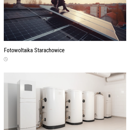
Fotowoltaika Starachowice