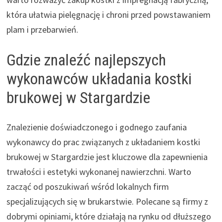
która ułatwia pielęgnację i chroni przed powstawaniem
plam i przebarwień.
Gdzie znaleźć najlepszych
wykonawców układania kostki
brukowej w Stargardzie
Znalezienie doświadczonego i godnego zaufania
wykonawcy do prac związanych z układaniem kostki
brukowej w Stargardzie jest kluczowe dla zapewnienia
trwałości i estetyki wykonanej nawierzchni. Warto
zacząć od poszukiwań wśród lokalnych firm
specjalizujących się w brukarstwie. Polecane są firmy z
dobrymi opiniami, które działają na rynku od dłuższego