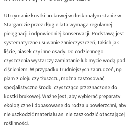
Utrzymanie kostki brukowej w doskonałym stanie w
Stargardzie przez długie lata wymaga regularnej
pielęgnacji i odpowiedniej konserwacji. Podstawą jest
systematyczne usuwanie zanieczyszczeń, takich jak
liście, piasek czy inne osady. Do codziennego
czyszczenia wystarczy zamiatanie lub mycie wodą pod
ciśnieniem. W przypadku trudniejszych zabrudzeń, np.
plam z oleju czy tłuszczu, można zastosować
specjalistyczne środki czyszczące przeznaczone do
kostki brukowej. Ważne jest, aby wybierać preparaty
ekologiczne i dopasowane do rodzaju powierzchni, aby
nie uszkodzić materiału ani nie zaszkodzić otaczającej
roślinności.