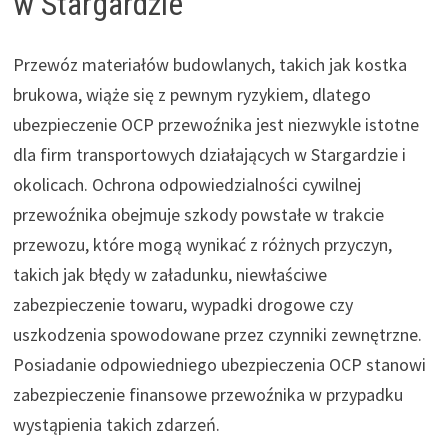
w Stargardzie
Przewóz materiałów budowlanych, takich jak kostka
brukowa, wiąże się z pewnym ryzykiem, dlatego
ubezpieczenie OCP przewoźnika jest niezwykle istotne
dla firm transportowych działających w Stargardzie i
okolicach. Ochrona odpowiedzialności cywilnej
przewoźnika obejmuje szkody powstałe w trakcie
przewozu, które mogą wynikać z różnych przyczyn,
takich jak błędy w załadunku, niewłaściwe
zabezpieczenie towaru, wypadki drogowe czy
uszkodzenia spowodowane przez czynniki zewnętrzne.
Posiadanie odpowiedniego ubezpieczenia OCP stanowi
zabezpieczenie finansowe przewoźnika w przypadku
wystąpienia takich zdarzeń.