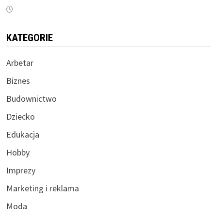
KATEGORIE
Arbetar
Biznes
Budownictwo
Dziecko
Edukacja
Hobby
Imprezy
Marketing i reklama
Moda