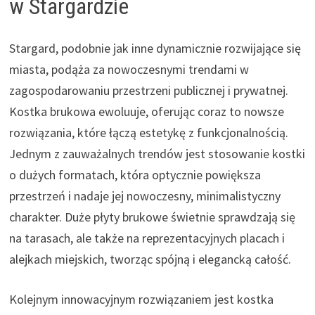
w Stargardzie
Stargard, podobnie jak inne dynamicznie rozwijające się
miasta, podąża za nowoczesnymi trendami w
zagospodarowaniu przestrzeni publicznej i prywatnej.
Kostka brukowa ewoluuje, oferując coraz to nowsze
rozwiązania, które łączą estetykę z funkcjonalnością.
Jednym z zauważalnych trendów jest stosowanie kostki
o dużych formatach, która optycznie powiększa
przestrzeń i nadaje jej nowoczesny, minimalistyczny
charakter. Duże płyty brukowe świetnie sprawdzają się
na tarasach, ale także na reprezentacyjnych placach i
alejkach miejskich, tworząc spójną i elegancką całość.
Kolejnym innowacyjnym rozwiązaniem jest kostka