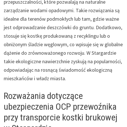
przepuszczalności, które pozwalają na naturalne
zarządzanie wodami opadowymi. Takie rozwiązania są
idealne dla terenów podmokłych lub tam, gdzie ważne
jest odprowadzanie deszczówki do gruntu. Dodatkowo,
stosuje się kostkę produkowaną z recyklingu lub o
obniżonym śladzie węglowym, co wpisuje się w globalne
dążenie do zrównoważonego rozwoju. W Stargardzie
takie ekologiczne nawierzchnie zyskują na popularności,
odpowiadając na rosnącą świadomość ekologiczną
mieszkańców i władz miasta.
Rozważania dotyczące
ubezpieczenia OCP przewoźnika
przy transporcie kostki brukowej