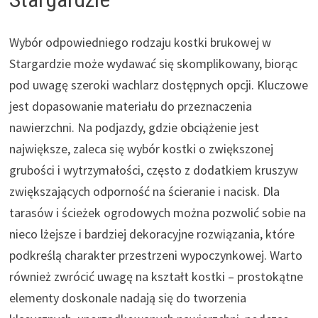
Wybór odpowiedniego rodzaju kostki brukowej w
Stargardzie może wydawać się skomplikowany, biorąc
pod uwagę szeroki wachlarz dostępnych opcji. Kluczowe
jest dopasowanie materiału do przeznaczenia
nawierzchni. Na podjazdy, gdzie obciążenie jest
największe, zaleca się wybór kostki o zwiększonej
grubości i wytrzymałości, często z dodatkiem kruszyw
zwiększających odporność na ścieranie i nacisk. Dla
tarasów i ścieżek ogrodowych można pozwolić sobie na
nieco lżejsze i bardziej dekoracyjne rozwiązania, które
podkreślą charakter przestrzeni wypoczynkowej. Warto
również zwrócić uwagę na kształt kostki – prostokątne
elementy doskonale nadają się do tworzenia