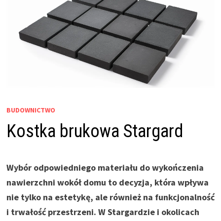
BUDOWNICTWO
Kostka brukowa Stargard
Wybór odpowiedniego materiału do wykończenia
nawierzchni wokół domu to decyzja, która wpływa
nie tylko na estetykę, ale również na funkcjonalność
i trwałość przestrzeni. W Stargardzie i okolicach