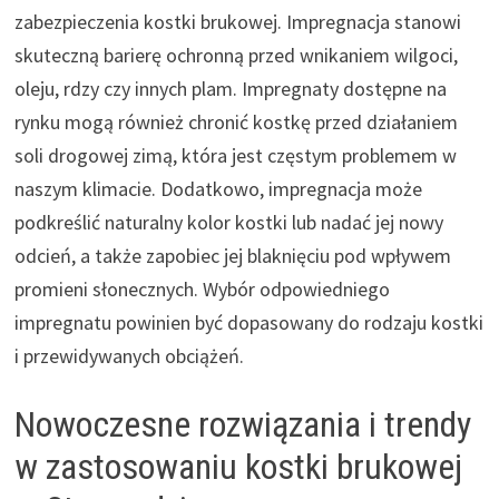
zabezpieczenia kostki brukowej. Impregnacja stanowi
skuteczną barierę ochronną przed wnikaniem wilgoci,
oleju, rdzy czy innych plam. Impregnaty dostępne na
rynku mogą również chronić kostkę przed działaniem
soli drogowej zimą, która jest częstym problemem w
naszym klimacie. Dodatkowo, impregnacja może
podkreślić naturalny kolor kostki lub nadać jej nowy
odcień, a także zapobiec jej blaknięciu pod wpływem
promieni słonecznych. Wybór odpowiedniego
impregnatu powinien być dopasowany do rodzaju kostki
i przewidywanych obciążeń.
Nowoczesne rozwiązania i trendy
w zastosowaniu kostki brukowej