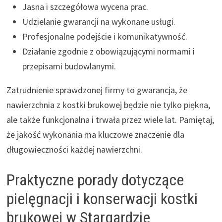
Jasna i szczegółowa wycena prac.
Udzielanie gwarancji na wykonane usługi.
Profesjonalne podejście i komunikatywność.
Działanie zgodnie z obowiązującymi normami i
przepisami budowlanymi.
Zatrudnienie sprawdzonej firmy to gwarancja, że
nawierzchnia z kostki brukowej będzie nie tylko piękna,
ale także funkcjonalna i trwała przez wiele lat. Pamiętaj,
że jakość wykonania ma kluczowe znaczenie dla
długowieczności każdej nawierzchni.
Praktyczne porady dotyczące
pielęgnacji i konserwacji kostki
brukowej w Stargardzie