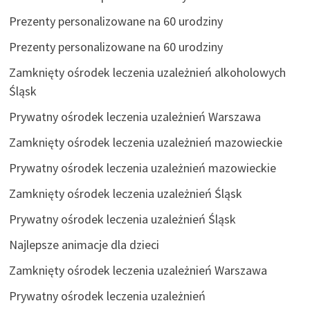
Prezenty personalizowane na 60 urodziny
Prezenty personalizowane na 60 urodziny
Zamknięty ośrodek leczenia uzależnień alkoholowych
Śląsk
Prywatny ośrodek leczenia uzależnień Warszawa
Zamknięty ośrodek leczenia uzależnień mazowieckie
Prywatny ośrodek leczenia uzależnień mazowieckie
Zamknięty ośrodek leczenia uzależnień Śląsk
Prywatny ośrodek leczenia uzależnień Śląsk
Najlepsze animacje dla dzieci
Zamknięty ośrodek leczenia uzależnień Warszawa
Prywatny ośrodek leczenia uzależnień