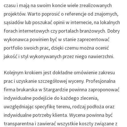
czasu i mają na swoim koncie wiele zrealizowanych
projektów. Warto poprosić o referencje od znajomych,
sąsiadów lub poszukać opinii w internecie, na lokalnych
forach internetowych czy portalach branżowych. Dobry
wykonawca powinien być w stanie zaprezentować
portfolio swoich prac, dzięki czemu można ocenić
jakość i styl wykonywanych przez niego nawierzchni.
Kolejnym krokiem jest dokładne omówienie zakresu
prac i uzyskanie szczegółowej wyceny. Profesjonalna
firma brukarska w Stargardzie powinna zaproponować
indywidualne podejście do każdego zlecenia,
uwzględniając specyfikę terenu, rodzaj podłoża oraz
indywidualne potrzeby klienta. Wycena powinna być
transparentna i zawierać wszystkie koszty związane z