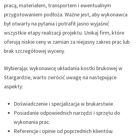
pracą, materiałem, transportem i ewentualnym
przygotowaniem podłoża. Ważne jest, aby wykonawca
był otwarty na pytania i potrafił jasno wyjaśnić
wszystkie etapy realizacji projektu. Unikaj firm, które
oferują niskie ceny w zamian za niejasny zakres prac lub
brak szczegółowej wyceny.
Wybierając wykonawcę układania kostki brukowej w
Stargardzie, warto zwrócić uwagę na następujące
aspekty:
Doświadczenie i specjalizacja w brukarstwie.
Posiadanie odpowiednich narzędzi i sprzętu do
wykonania prac.
Referencje i opinie od poprzednich klientów.