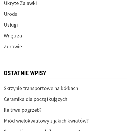
Ukryte Zajawki
Uroda
Usługi
Wnętrza
Zdrowie
OSTATNIE WPISY
Skrzynie transportowe na kółkach
Ceramika dla początkujących
Ile trwa pogrzeb?
Miód wielokwiatowy z jakich kwiatów?