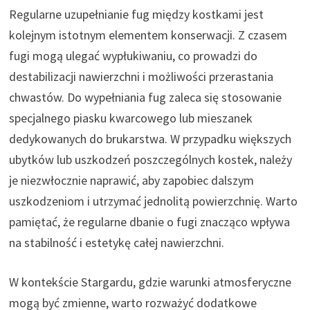
Regularne uzupełnianie fug między kostkami jest
kolejnym istotnym elementem konserwacji. Z czasem
fugi mogą ulegać wypłukiwaniu, co prowadzi do
destabilizacji nawierzchni i możliwości przerastania
chwastów. Do wypełniania fug zaleca się stosowanie
specjalnego piasku kwarcowego lub mieszanek
dedykowanych do brukarstwa. W przypadku większych
ubytków lub uszkodzeń poszczególnych kostek, należy
je niezwłocznie naprawić, aby zapobiec dalszym
uszkodzeniom i utrzymać jednolitą powierzchnię. Warto
pamiętać, że regularne dbanie o fugi znacząco wpływa
na stabilność i estetykę całej nawierzchni.
W kontekście Stargardu, gdzie warunki atmosferyczne
mogą być zmienne, warto rozważyć dodatkowe