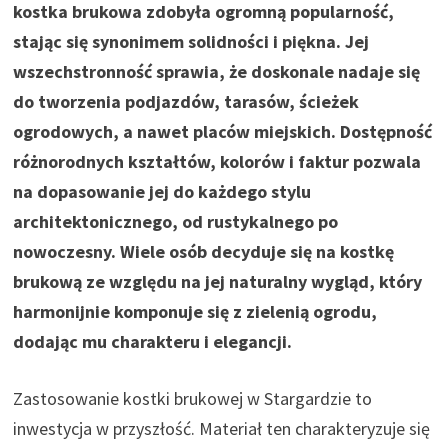
kostka brukowa zdobyła ogromną popularność,
stając się synonimem solidności i piękna. Jej
wszechstronność sprawia, że doskonale nadaje się
do tworzenia podjazdów, tarasów, ścieżek
ogrodowych, a nawet placów miejskich. Dostępność
różnorodnych kształtów, kolorów i faktur pozwala
na dopasowanie jej do każdego stylu
architektonicznego, od rustykalnego po
nowoczesny. Wiele osób decyduje się na kostkę
brukową ze względu na jej naturalny wygląd, który
harmonijnie komponuje się z zielenią ogrodu,
dodając mu charakteru i elegancji.
Zastosowanie kostki brukowej w Stargardzie to
inwestycja w przyszłość. Materiał ten charakteryzuje się