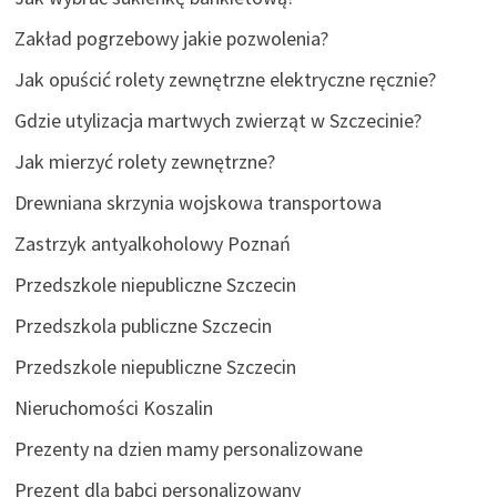
Zakład pogrzebowy jakie pozwolenia?
Jak opuścić rolety zewnętrzne elektryczne ręcznie?
Gdzie utylizacja martwych zwierząt w Szczecinie?
Jak mierzyć rolety zewnętrzne?
Drewniana skrzynia wojskowa transportowa
Zastrzyk antyalkoholowy Poznań
Przedszkole niepubliczne Szczecin
Przedszkola publiczne Szczecin
Przedszkole niepubliczne Szczecin
Nieruchomości Koszalin
Prezenty na dzien mamy personalizowane
Prezent dla babci personalizowany