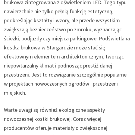
brukowa zintegrowana z oświetleniem LED. Tego typu
nawierzchnie nie tylko pełnią funkcję estetyczną,
podkreślając kształty i wzory, ale przede wszystkim
zwiększają bezpieczeństwo po zmroku, wyznaczając
ścieżki, podjazdy czy miejsca parkingowe. Podświetlana
kostka brukowa w Stargardzie może stać się
efektownym elementem architektonicznym, tworząc
niepowtarzalny klimat i podnosząc prestiż danej
przestrzeni. Jest to rozwiązanie szczególnie popularne
w projektach nowoczesnych ogrodów i przestrzeni
miejskich.
Warte uwagi są również ekologiczne aspekty
nowoczesnej kostki brukowej. Coraz więcej
producentów oferuje materiały o zwiększonej