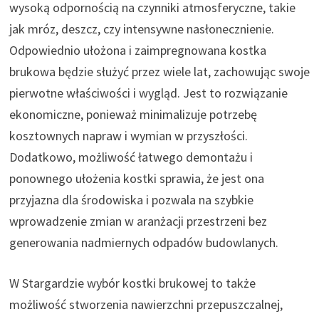
wysoką odpornością na czynniki atmosferyczne, takie
jak mróz, deszcz, czy intensywne nasłonecznienie.
Odpowiednio ułożona i zaimpregnowana kostka
brukowa będzie służyć przez wiele lat, zachowując swoje
pierwotne właściwości i wygląd. Jest to rozwiązanie
ekonomiczne, ponieważ minimalizuje potrzebę
kosztownych napraw i wymian w przyszłości.
Dodatkowo, możliwość łatwego demontażu i
ponownego ułożenia kostki sprawia, że jest ona
przyjazna dla środowiska i pozwala na szybkie
wprowadzenie zmian w aranżacji przestrzeni bez
generowania nadmiernych odpadów budowlanych.
W Stargardzie wybór kostki brukowej to także
możliwość stworzenia nawierzchni przepuszczalnej,