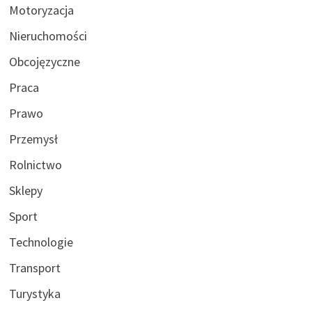
Motoryzacja
Nieruchomości
Obcojęzyczne
Praca
Prawo
Przemysł
Rolnictwo
Sklepy
Sport
Technologie
Transport
Turystyka