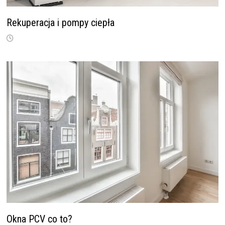
Rekuperacja i pompy ciepła
Okna PCV co to?