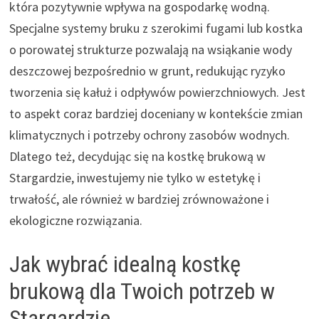
która pozytywnie wpływa na gospodarkę wodną.
Specjalne systemy bruku z szerokimi fugami lub kostka
o porowatej strukturze pozwalają na wsiąkanie wody
deszczowej bezpośrednio w grunt, redukując ryzyko
tworzenia się kałuż i odpływów powierzchniowych. Jest
to aspekt coraz bardziej doceniany w kontekście zmian
klimatycznych i potrzeby ochrony zasobów wodnych.
Dlatego też, decydując się na kostkę brukową w
Stargardzie, inwestujemy nie tylko w estetykę i
trwałość, ale również w bardziej zrównoważone i
ekologiczne rozwiązania.
Jak wybrać idealną kostkę
brukową dla Twoich potrzeb w
Stargardzie