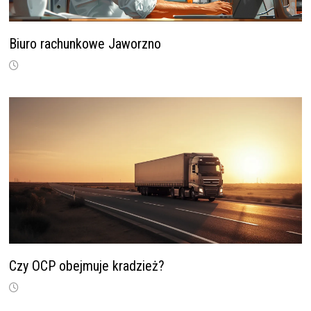
Biuro rachunkowe Jaworzno
Czy OCP obejmuje kradzież?