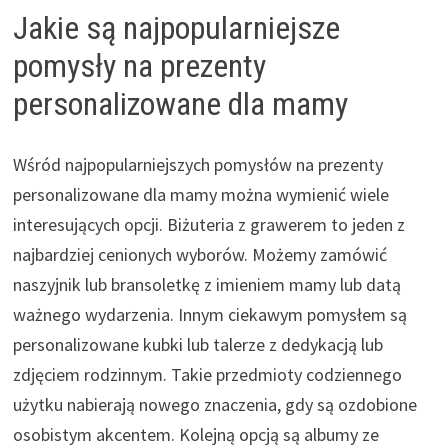
Jakie są najpopularniejsze
pomysły na prezenty
personalizowane dla mamy
Wśród najpopularniejszych pomysłów na prezenty
personalizowane dla mamy można wymienić wiele
interesujących opcji. Biżuteria z grawerem to jeden z
najbardziej cenionych wyborów. Możemy zamówić
naszyjnik lub bransoletkę z imieniem mamy lub datą
ważnego wydarzenia. Innym ciekawym pomysłem są
personalizowane kubki lub talerze z dedykacją lub
zdjęciem rodzinnym. Takie przedmioty codziennego
użytku nabierają nowego znaczenia, gdy są ozdobione
osobistym akcentem. Kolejną opcją są albumy ze