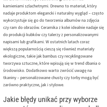
kamieniami szlachetnymi. Drewno to materiał, który
nadaje produktom elegancki i naturalny wygląd – często
wykorzystuje się go do tworzenia albumów na zdjęcia
czy ram do obrazów. Ceramika z kolei idealnie nadaje się
do produkcji kubków czy talerzy z personalizowanymi
napisami lub grafikami. W ostatnich latach coraz
większą popularnością cieszą się również materiały
ekologiczne, takie jak bambus czy recyklingowane
tworzywa sztuczne, które wpisują się w trend dbania o
środowisko. Dodatkowo warto zwrócić uwagę na
tkaniny – personalizowane chusty czy torby mogą być
zarówno praktyczne, jak i stylowe.
Jakie błędy unikać przy wyborze