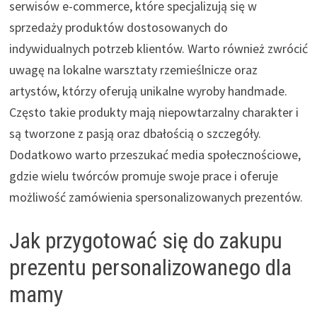
serwisów e-commerce, które specjalizują się w
sprzedaży produktów dostosowanych do
indywidualnych potrzeb klientów. Warto również zwrócić
uwagę na lokalne warsztaty rzemieślnicze oraz
artystów, którzy oferują unikalne wyroby handmade.
Często takie produkty mają niepowtarzalny charakter i
są tworzone z pasją oraz dbałością o szczegóły.
Dodatkowo warto przeszukać media społecznościowe,
gdzie wielu twórców promuje swoje prace i oferuje
możliwość zamówienia spersonalizowanych prezentów.
Jak przygotować się do zakupu
prezentu personalizowanego dla
mamy