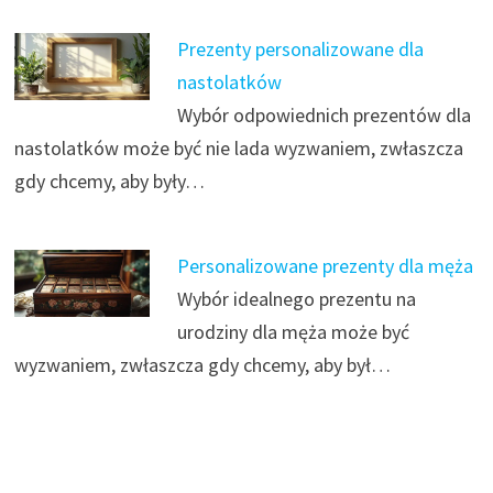
Prezenty personalizowane dla
nastolatków
Wybór odpowiednich prezentów dla
nastolatków może być nie lada wyzwaniem, zwłaszcza
gdy chcemy, aby były…
Personalizowane prezenty dla męża
Wybór idealnego prezentu na
urodziny dla męża może być
wyzwaniem, zwłaszcza gdy chcemy, aby był…