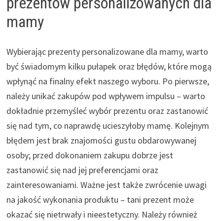
prezentów personalizowanych dla
mamy
Wybierając prezenty personalizowane dla mamy, warto
być świadomym kilku pułapek oraz błędów, które mogą
wpłynąć na finalny efekt naszego wyboru. Po pierwsze,
należy unikać zakupów pod wpływem impulsu – warto
dokładnie przemyśleć wybór prezentu oraz zastanowić
się nad tym, co naprawdę ucieszyłoby mamę. Kolejnym
błędem jest brak znajomości gustu obdarowywanej
osoby; przed dokonaniem zakupu dobrze jest
zastanowić się nad jej preferencjami oraz
zainteresowaniami. Ważne jest także zwrócenie uwagi
na jakość wykonania produktu – tani prezent może
okazać się nietrwały i nieestetyczny. Należy również