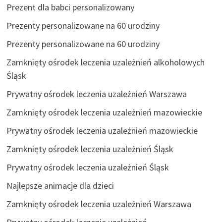
Prezent dla babci personalizowany
Prezenty personalizowane na 60 urodziny
Prezenty personalizowane na 60 urodziny
Zamknięty ośrodek leczenia uzależnień alkoholowych
Śląsk
Prywatny ośrodek leczenia uzależnień Warszawa
Zamknięty ośrodek leczenia uzależnień mazowieckie
Prywatny ośrodek leczenia uzależnień mazowieckie
Zamknięty ośrodek leczenia uzależnień Śląsk
Prywatny ośrodek leczenia uzależnień Śląsk
Najlepsze animacje dla dzieci
Zamknięty ośrodek leczenia uzależnień Warszawa