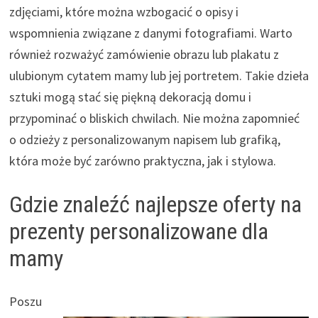
zdjęciami, które można wzbogacić o opisy i
wspomnienia związane z danymi fotografiami. Warto
również rozważyć zamówienie obrazu lub plakatu z
ulubionym cytatem mamy lub jej portretem. Takie dzieła
sztuki mogą stać się piękną dekoracją domu i
przypominać o bliskich chwilach. Nie można zapomnieć
o odzieży z personalizowanym napisem lub grafiką,
która może być zarówno praktyczna, jak i stylowa.
Gdzie znaleźć najlepsze oferty na
prezenty personalizowane dla
mamy
Poszu