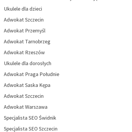
Ukulele dla dzieci
Adwokat Szczecin
Adwokat Przemyśl
Adwokat Tarnobrzeg
Adwokat Rzeszów
Ukulele dla dorosłych
Adwokat Praga Południe
Adwokat Saska Kępa
Adwokat Szczecin
Adwokat Warszawa
Specjalista SEO Świdnik
Specjalista SEO Szczecin