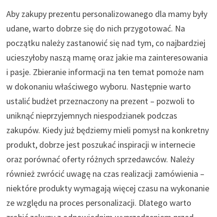
Aby zakupy prezentu personalizowanego dla mamy były
udane, warto dobrze się do nich przygotować. Na
początku należy zastanowić się nad tym, co najbardziej
ucieszyłoby naszą mamę oraz jakie ma zainteresowania
i pasje. Zbieranie informacji na ten temat pomoże nam
w dokonaniu właściwego wyboru. Następnie warto
ustalić budżet przeznaczony na prezent – pozwoli to
uniknąć nieprzyjemnych niespodzianek podczas
zakupów. Kiedy już będziemy mieli pomysł na konkretny
produkt, dobrze jest poszukać inspiracji w internecie
oraz porównać oferty różnych sprzedawców. Należy
również zwrócić uwagę na czas realizacji zamówienia –
niektóre produkty wymagają więcej czasu na wykonanie
ze względu na proces personalizacji. Dlatego warto