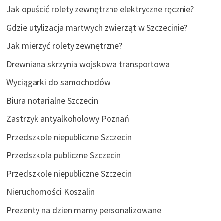
Jak opuścić rolety zewnętrzne elektryczne ręcznie?
Gdzie utylizacja martwych zwierząt w Szczecinie?
Jak mierzyć rolety zewnętrzne?
Drewniana skrzynia wojskowa transportowa
Wyciągarki do samochodów
Biura notarialne Szczecin
Zastrzyk antyalkoholowy Poznań
Przedszkole niepubliczne Szczecin
Przedszkola publiczne Szczecin
Przedszkole niepubliczne Szczecin
Nieruchomości Koszalin
Prezenty na dzien mamy personalizowane