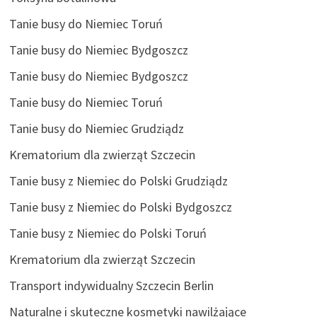
Tanie busy do Niemiec Toruń
Tanie busy do Niemiec Bydgoszcz
Tanie busy do Niemiec Bydgoszcz
Tanie busy do Niemiec Toruń
Tanie busy do Niemiec Grudziądz
Krematorium dla zwierząt Szczecin
Tanie busy z Niemiec do Polski Grudziądz
Tanie busy z Niemiec do Polski Bydgoszcz
Tanie busy z Niemiec do Polski Toruń
Krematorium dla zwierząt Szczecin
Transport indywidualny Szczecin Berlin
Naturalne i skuteczne kosmetyki nawilżające