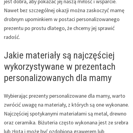
jest dobra, aby pokazać jej naszą miłość i wsparcie.
Nawet bez szczególnej okazji można zaskoczyć mamę
drobnym upominkiem w postaci personalizowanego
prezentu po prostu dlatego, że chcemy jej sprawić
radość.
Jakie materiały są najczęściej
wykorzystywane w prezentach
personalizowanych dla mamy
Wybierając prezenty personalizowane dla mamy, warto
zwrócić uwagę na materiały, z których są one wykonane.
Najczęściej spotykanymi materiałami są metal, drewno
oraz ceramika. Biżuteria często wykonana jest ze srebra
lub złota i może być ozdobiona grawerem lub