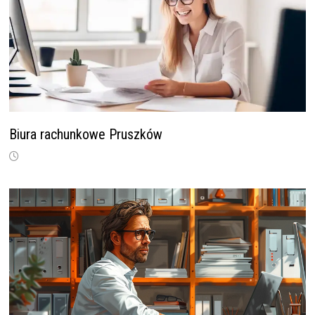
Biura rachunkowe Pruszków