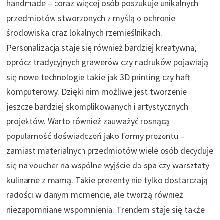
handmade – coraz więcej osób poszukuje unikalnych
przedmiotów stworzonych z myślą o ochronie
środowiska oraz lokalnych rzemieślnikach.
Personalizacja staje się również bardziej kreatywna;
oprócz tradycyjnych grawerów czy nadruków pojawiają
się nowe technologie takie jak 3D printing czy haft
komputerowy. Dzięki nim możliwe jest tworzenie
jeszcze bardziej skomplikowanych i artystycznych
projektów. Warto również zauważyć rosnącą
popularność doświadczeń jako formy prezentu –
zamiast materialnych przedmiotów wiele osób decyduje
się na voucher na wspólne wyjście do spa czy warsztaty
kulinarne z mamą. Takie prezenty nie tylko dostarczają
radości w danym momencie, ale tworzą również
niezapomniane wspomnienia. Trendem staje się także