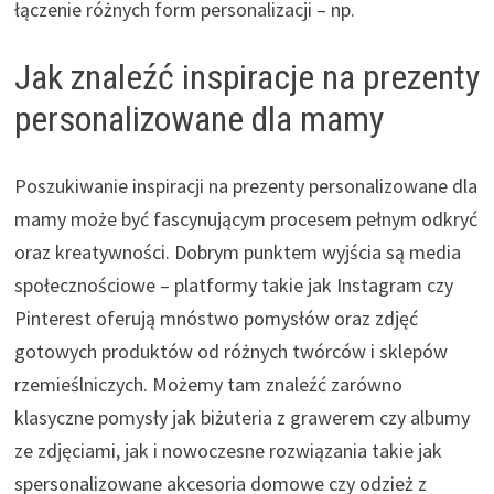
łączenie różnych form personalizacji – np.
Jak znaleźć inspiracje na prezenty
personalizowane dla mamy
Poszukiwanie inspiracji na prezenty personalizowane dla
mamy może być fascynującym procesem pełnym odkryć
oraz kreatywności. Dobrym punktem wyjścia są media
społecznościowe – platformy takie jak Instagram czy
Pinterest oferują mnóstwo pomysłów oraz zdjęć
gotowych produktów od różnych twórców i sklepów
rzemieślniczych. Możemy tam znaleźć zarówno
klasyczne pomysły jak biżuteria z grawerem czy albumy
ze zdjęciami, jak i nowoczesne rozwiązania takie jak
spersonalizowane akcesoria domowe czy odzież z