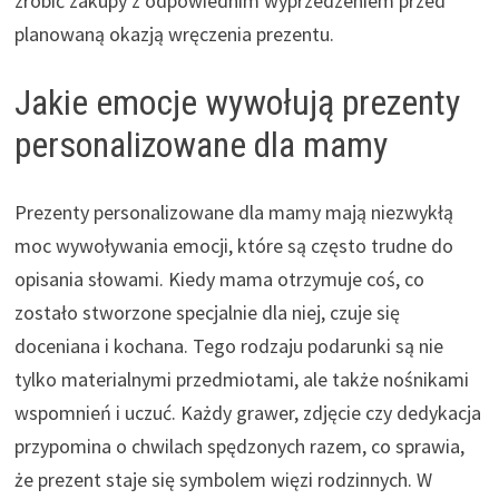
zrobić zakupy z odpowiednim wyprzedzeniem przed
planowaną okazją wręczenia prezentu.
Jakie emocje wywołują prezenty
personalizowane dla mamy
Prezenty personalizowane dla mamy mają niezwykłą
moc wywoływania emocji, które są często trudne do
opisania słowami. Kiedy mama otrzymuje coś, co
zostało stworzone specjalnie dla niej, czuje się
doceniana i kochana. Tego rodzaju podarunki są nie
tylko materialnymi przedmiotami, ale także nośnikami
wspomnień i uczuć. Każdy grawer, zdjęcie czy dedykacja
przypomina o chwilach spędzonych razem, co sprawia,
że prezent staje się symbolem więzi rodzinnych. W