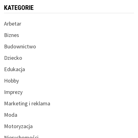
KATEGORIE
Arbetar
Biznes
Budownictwo
Dziecko
Edukacja
Hobby
Imprezy
Marketing i reklama
Moda
Motoryzacja
Nieruchomości