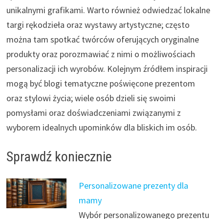
unikalnymi grafikami. Warto również odwiedzać lokalne
targi rękodzieła oraz wystawy artystyczne; często
można tam spotkać twórców oferujących oryginalne
produkty oraz porozmawiać z nimi o możliwościach
personalizacji ich wyrobów. Kolejnym źródłem inspiracji
mogą być blogi tematyczne poświęcone prezentom
oraz stylowi życia; wiele osób dzieli się swoimi
pomysłami oraz doświadczeniami związanymi z
wyborem idealnych upominków dla bliskich im osób.
Sprawdź koniecznie
Personalizowane prezenty dla
mamy
Wybór personalizowanego prezentu