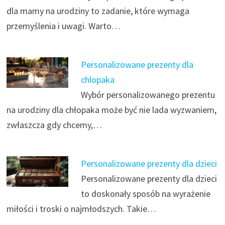
dla mamy na urodziny to zadanie, które wymaga
przemyślenia i uwagi. Warto…
Personalizowane prezenty dla
chlopaka
Wybór personalizowanego prezentu
na urodziny dla chłopaka może być nie lada wyzwaniem,
zwłaszcza gdy chcemy,…
Personalizowane prezenty dla dzieci
Personalizowane prezenty dla dzieci
to doskonały sposób na wyrażenie
miłości i troski o najmłodszych. Takie…