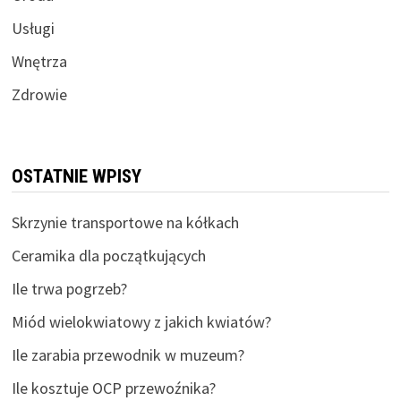
Usługi
Wnętrza
Zdrowie
OSTATNIE WPISY
Skrzynie transportowe na kółkach
Ceramika dla początkujących
Ile trwa pogrzeb?
Miód wielokwiatowy z jakich kwiatów?
Ile zarabia przewodnik w muzeum?
Ile kosztuje OCP przewoźnika?