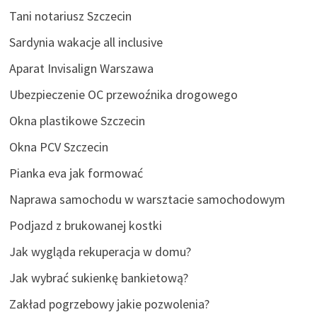
Tani notariusz Szczecin
Sardynia wakacje all inclusive
Aparat Invisalign Warszawa
Ubezpieczenie OC przewoźnika drogowego
Okna plastikowe Szczecin
Okna PCV Szczecin
Pianka eva jak formować
Naprawa samochodu w warsztacie samochodowym
Podjazd z brukowanej kostki
Jak wygląda rekuperacja w domu?
Jak wybrać sukienkę bankietową?
Zakład pogrzebowy jakie pozwolenia?