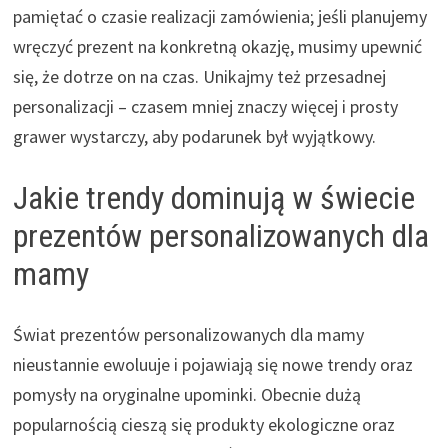
pamiętać o czasie realizacji zamówienia; jeśli planujemy
wręczyć prezent na konkretną okazję, musimy upewnić
się, że dotrze on na czas. Unikajmy też przesadnej
personalizacji – czasem mniej znaczy więcej i prosty
grawer wystarczy, aby podarunek był wyjątkowy.
Jakie trendy dominują w świecie
prezentów personalizowanych dla
mamy
Świat prezentów personalizowanych dla mamy
nieustannie ewoluuje i pojawiają się nowe trendy oraz
pomysły na oryginalne upominki. Obecnie dużą
popularnością cieszą się produkty ekologiczne oraz