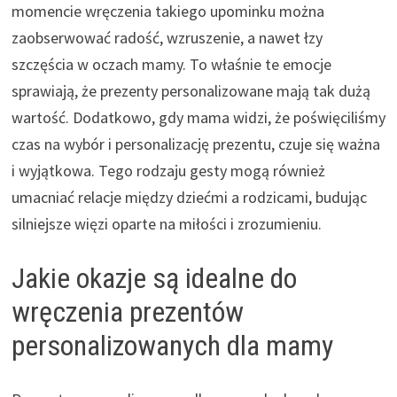
momencie wręczenia takiego upominku można
zaobserwować radość, wzruszenie, a nawet łzy
szczęścia w oczach mamy. To właśnie te emocje
sprawiają, że prezenty personalizowane mają tak dużą
wartość. Dodatkowo, gdy mama widzi, że poświęciliśmy
czas na wybór i personalizację prezentu, czuje się ważna
i wyjątkowa. Tego rodzaju gesty mogą również
umacniać relacje między dziećmi a rodzicami, budując
silniejsze więzi oparte na miłości i zrozumieniu.
Jakie okazje są idealne do
wręczenia prezentów
personalizowanych dla mamy