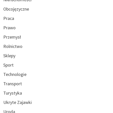
Obcojęzyczne
Praca
Prawo
Przemysł
Rolnictwo
Sklepy
Sport
Technologie
Transport
Turystyka
Ukryte Zajawki
Uroda