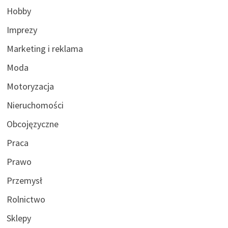
Hobby
Imprezy
Marketing i reklama
Moda
Motoryzacja
Nieruchomości
Obcojęzyczne
Praca
Prawo
Przemysł
Rolnictwo
Sklepy