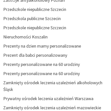
Zastrzyk antyalkoholowy Poznań
Przedszkole niepubliczne Szczecin
Przedszkola publiczne Szczecin
Przedszkole niepubliczne Szczecin
Nieruchomości Koszalin
Prezenty na dzien mamy personalizowane
Prezent dla babci personalizowany
Prezenty personalizowane na 60 urodziny
Prezenty personalizowane na 60 urodziny
Zamknięty ośrodek leczenia uzależnień alkoholowych
Śląsk
Prywatny ośrodek leczenia uzależnień Warszawa
Zamknięty ośrodek leczenia uzależnień mazowieckie