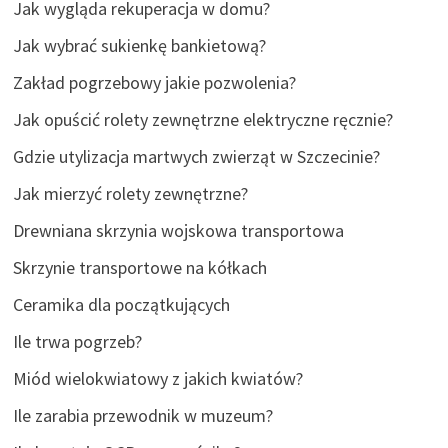
Jak wygląda rekuperacja w domu?
Jak wybrać sukienkę bankietową?
Zakład pogrzebowy jakie pozwolenia?
Jak opuścić rolety zewnętrzne elektryczne ręcznie?
Gdzie utylizacja martwych zwierząt w Szczecinie?
Jak mierzyć rolety zewnętrzne?
Drewniana skrzynia wojskowa transportowa
Skrzynie transportowe na kółkach
Ceramika dla początkujących
Ile trwa pogrzeb?
Miód wielokwiatowy z jakich kwiatów?
Ile zarabia przewodnik w muzeum?