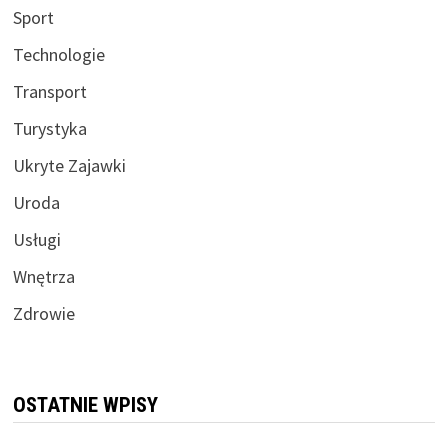
Sport
Technologie
Transport
Turystyka
Ukryte Zajawki
Uroda
Usługi
Wnętrza
Zdrowie
OSTATNIE WPISY