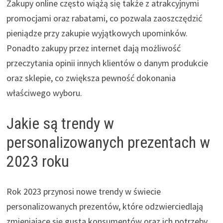
Zakupy online często wiążą się także z atrakcyjnymi
promocjami oraz rabatami, co pozwala zaoszczędzić
pieniądze przy zakupie wyjątkowych upominków.
Ponadto zakupy przez internet dają możliwość
przeczytania opinii innych klientów o danym produkcie
oraz sklepie, co zwiększa pewność dokonania
właściwego wyboru.
Jakie są trendy w
personalizowanych prezentach w
2023 roku
Rok 2023 przynosi nowe trendy w świecie
personalizowanych prezentów, które odzwierciedlają
zmieniające się gusta konsumentów oraz ich potrzeby.