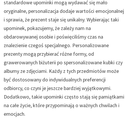
standardowe upominki mogą wydawać się mało
oryginalne, personalizacja dodaje wartości emocjonalnej
i sprawia, że prezent staje się unikalny. Wybierając taki
upominek, pokazujemy, że zależy nam na
obdarowywanej osobie i poświęciliśmy czas na
znalezienie czegoś specjalnego. Personalizowane
prezenty mogą przybierać różne formy, od
grawerowanych biżuterii po spersonalizowane kubki czy
albumy ze zdjęciami. Każdy z tych przedmiotów może
być dostosowany do indywidualnych preferencji
odbiorcy, co czyni je jeszcze bardziej wyjątkowymi.
Dodatkowo, takie upominki często stają się pamiątkami
na całe życie, które przypominają o ważnych chwilach i
emocjach.