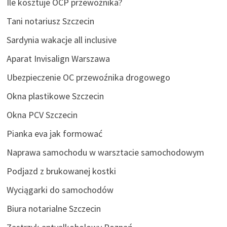
Ile kosztuje OCP przewoźnika?
Tani notariusz Szczecin
Sardynia wakacje all inclusive
Aparat Invisalign Warszawa
Ubezpieczenie OC przewoźnika drogowego
Okna plastikowe Szczecin
Okna PCV Szczecin
Pianka eva jak formować
Naprawa samochodu w warsztacie samochodowym
Podjazd z brukowanej kostki
Wyciągarki do samochodów
Biura notarialne Szczecin