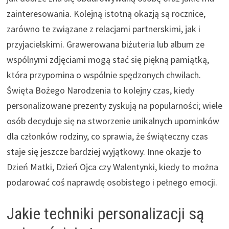
zainteresowania. Kolejną istotną okazją są rocznice,
zarówno te związane z relacjami partnerskimi, jak i
przyjacielskimi. Grawerowana biżuteria lub album ze
wspólnymi zdjęciami mogą stać się piękną pamiątką,
która przypomina o wspólnie spędzonych chwilach.
Święta Bożego Narodzenia to kolejny czas, kiedy
personalizowane prezenty zyskują na popularności; wiele
osób decyduje się na stworzenie unikalnych upominków
dla członków rodziny, co sprawia, że świąteczny czas
staje się jeszcze bardziej wyjątkowy. Inne okazje to
Dzień Matki, Dzień Ojca czy Walentynki, kiedy to można
podarować coś naprawdę osobistego i pełnego emocji.
Jakie techniki personalizacji są