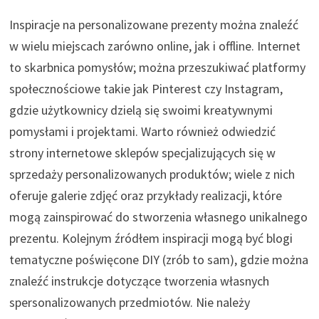
Inspiracje na personalizowane prezenty można znaleźć
w wielu miejscach zarówno online, jak i offline. Internet
to skarbnica pomysłów; można przeszukiwać platformy
społecznościowe takie jak Pinterest czy Instagram,
gdzie użytkownicy dzielą się swoimi kreatywnymi
pomysłami i projektami. Warto również odwiedzić
strony internetowe sklepów specjalizujących się w
sprzedaży personalizowanych produktów; wiele z nich
oferuje galerie zdjęć oraz przykłady realizacji, które
mogą zainspirować do stworzenia własnego unikalnego
prezentu. Kolejnym źródłem inspiracji mogą być blogi
tematyczne poświęcone DIY (zrób to sam), gdzie można
znaleźć instrukcje dotyczące tworzenia własnych
spersonalizowanych przedmiotów. Nie należy