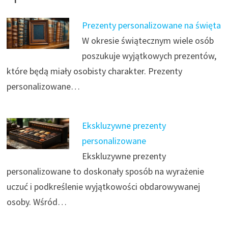
Prezenty personalizowane na święta
W okresie świątecznym wiele osób
poszukuje wyjątkowych prezentów,
które będą miały osobisty charakter. Prezenty
personalizowane…
Ekskluzywne prezenty
personalizowane
Ekskluzywne prezenty
personalizowane to doskonały sposób na wyrażenie
uczuć i podkreślenie wyjątkowości obdarowywanej
osoby. Wśród…