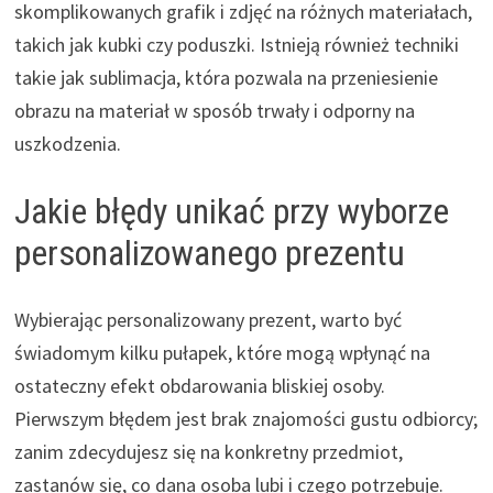
skomplikowanych grafik i zdjęć na różnych materiałach,
takich jak kubki czy poduszki. Istnieją również techniki
takie jak sublimacja, która pozwala na przeniesienie
obrazu na materiał w sposób trwały i odporny na
uszkodzenia.
Jakie błędy unikać przy wyborze
personalizowanego prezentu
Wybierając personalizowany prezent, warto być
świadomym kilku pułapek, które mogą wpłynąć na
ostateczny efekt obdarowania bliskiej osoby.
Pierwszym błędem jest brak znajomości gustu odbiorcy;
zanim zdecydujesz się na konkretny przedmiot,
zastanów się, co dana osoba lubi i czego potrzebuje.