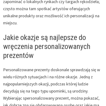
zapominać o lokalnych rynkach czy targach rękodzieła;
często można tam spotkać artystów oferujących
unikalne produkty oraz możliwość ich personalizacji na
miejscu.
Jakie okazje są najlepsze do
wręczenia personalizowanych
prezentów
Personalizowane prezenty doskonale sprawdzają się w
wielu różnych sytuacjach i na różne okazje. Jedną z
najpopularniejszych okazji, podczas której ludzie
decydują się na tego typu upominki, są urodziny.
Wybierając spersonalizowany prezent, można pokazać,
jak dobrze zna się obdarowywaną osobę oraz jakie ma