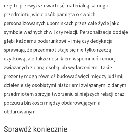
często przewyższa wartość materialną samego
przedmiotu; wiele osób pamięta o swoich
personalizowanych upominkach przez całe życie jako
symbole ważnych chwil czy relacji. Personalizacja dodaje
głębi każdemu podarunkowi – imię czy dedykacja
sprawiają, że przedmiot staje się nie tylko rzeczą
użytkową, ale także nośnikiem wspomnień i emocji
związanych z daną osobą lub wydarzeniem. Takie
prezenty mogą również budować więzi między ludźmi;
dzielenie się osobistymi historiami związanymi z danym
przedmiotem sprzyja tworzeniu silniejszych relacji oraz
poczucia bliskości między obdarowującym a
obdarowanym.
Sprawdź koniecznie