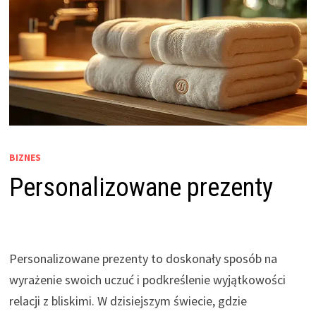
BIZNES
Personalizowane prezenty
Personalizowane prezenty to doskonały sposób na
wyrażenie swoich uczuć i podkreślenie wyjątkowości
relacji z bliskimi. W dzisiejszym świecie, gdzie