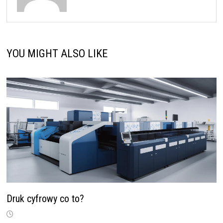
YOU MIGHT ALSO LIKE
Druk cyfrowy co to?