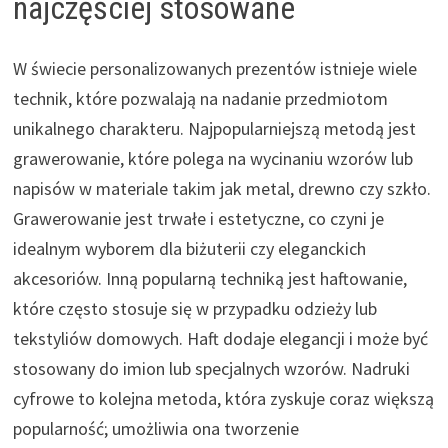
najczęściej stosowane
W świecie personalizowanych prezentów istnieje wiele
technik, które pozwalają na nadanie przedmiotom
unikalnego charakteru. Najpopularniejszą metodą jest
grawerowanie, które polega na wycinaniu wzorów lub
napisów w materiale takim jak metal, drewno czy szkło.
Grawerowanie jest trwałe i estetyczne, co czyni je
idealnym wyborem dla biżuterii czy eleganckich
akcesoriów. Inną popularną techniką jest haftowanie,
które często stosuje się w przypadku odzieży lub
tekstyliów domowych. Haft dodaje elegancji i może być
stosowany do imion lub specjalnych wzorów. Nadruki
cyfrowe to kolejna metoda, która zyskuje coraz większą
popularność; umożliwia ona tworzenie