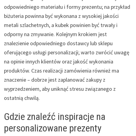
odpowiedniego materiału i formy prezentu; na przykład
biżuteria powinna być wykonana z wysokiej jakości
metali szlachetnych, a kubek powinien być trwały i
odporny na zmywanie. Kolejnym krokiem jest
znalezienie odpowiedniego dostawcy lub sklepu
oferującego usługi personalizacji; warto zwrócić uwagę
na opinie innych klientów oraz jakość wykonania
produktów. Czas realizacji zamówienia również ma
znaczenie – dobrze jest zaplanować zakupy z
wyprzedzeniem, aby uniknąć stresu związanego z
ostatnią chwilą.
Gdzie znaleźć inspiracje na
personalizowane prezenty