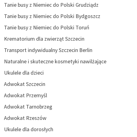
Tanie busy z Niemiec do Polski Grudziądz
Tanie busy z Niemiec do Polski Bydgoszcz
Tanie busy z Niemiec do Polski Toruń
Krematorium dla zwierząt Szczecin
Transport indywidualny Szczecin Berlin
Naturalne i skuteczne kosmetyki nawilżające
Ukulele dla dzieci
Adwokat Szczecin
Adwokat Przemyśl
Adwokat Tarnobrzeg
Adwokat Rzeszów
Ukulele dla dorosłych