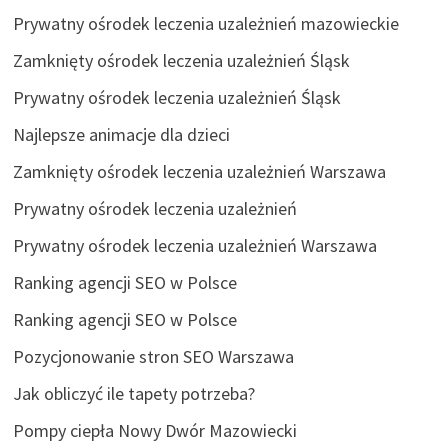
Prywatny ośrodek leczenia uzależnień mazowieckie
Zamknięty ośrodek leczenia uzależnień Śląsk
Prywatny ośrodek leczenia uzależnień Śląsk
Najlepsze animacje dla dzieci
Zamknięty ośrodek leczenia uzależnień Warszawa
Prywatny ośrodek leczenia uzależnień
Prywatny ośrodek leczenia uzależnień Warszawa
Ranking agencji SEO w Polsce
Ranking agencji SEO w Polsce
Pozycjonowanie stron SEO Warszawa
Jak obliczyć ile tapety potrzeba?
Pompy ciepła Nowy Dwór Mazowiecki