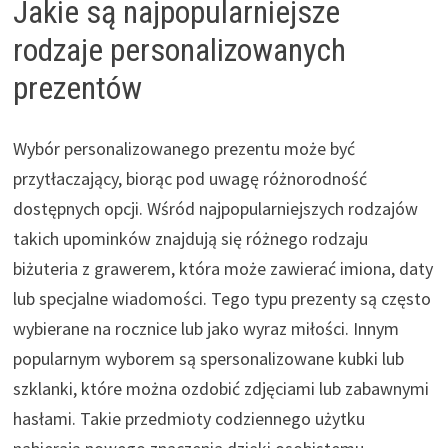
Jakie są najpopularniejsze
rodzaje personalizowanych
prezentów
Wybór personalizowanego prezentu może być
przytłaczający, biorąc pod uwagę różnorodność
dostępnych opcji. Wśród najpopularniejszych rodzajów
takich upominków znajdują się różnego rodzaju
biżuteria z grawerem, która może zawierać imiona, daty
lub specjalne wiadomości. Tego typu prezenty są często
wybierane na rocznice lub jako wyraz miłości. Innym
popularnym wyborem są spersonalizowane kubki lub
szklanki, które można ozdobić zdjęciami lub zabawnymi
hasłami. Takie przedmioty codziennego użytku