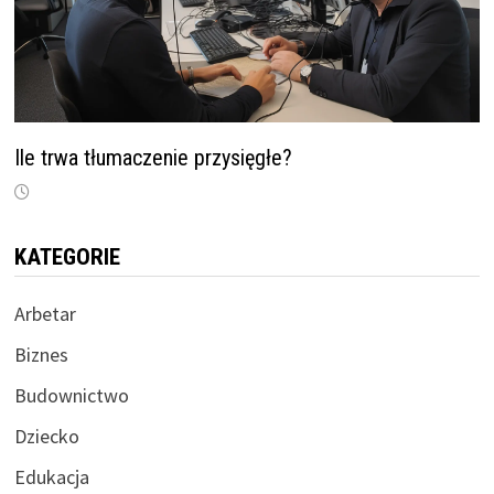
Ile trwa tłumaczenie przysięgłe?
KATEGORIE
Arbetar
Biznes
Budownictwo
Dziecko
Edukacja