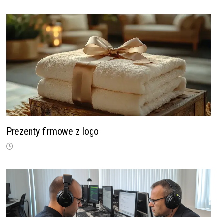
Prezenty firmowe z logo