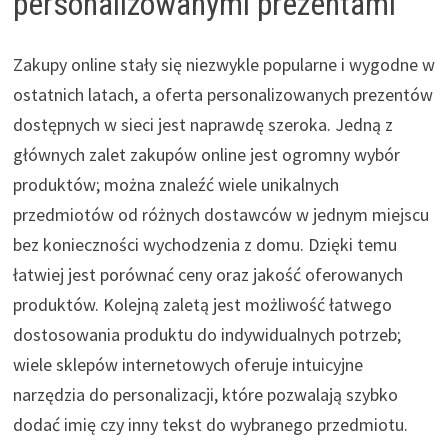
personalizowanymi prezentami
Zakupy online stały się niezwykle popularne i wygodne w
ostatnich latach, a oferta personalizowanych prezentów
dostępnych w sieci jest naprawdę szeroka. Jedną z
głównych zalet zakupów online jest ogromny wybór
produktów; można znaleźć wiele unikalnych
przedmiotów od różnych dostawców w jednym miejscu
bez konieczności wychodzenia z domu. Dzięki temu
łatwiej jest porównać ceny oraz jakość oferowanych
produktów. Kolejną zaletą jest możliwość łatwego
dostosowania produktu do indywidualnych potrzeb;
wiele sklepów internetowych oferuje intuicyjne
narzędzia do personalizacji, które pozwalają szybko
dodać imię czy inny tekst do wybranego przedmiotu.