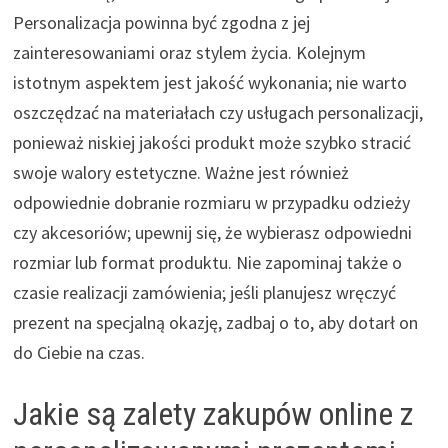
Personalizacja powinna być zgodna z jej
zainteresowaniami oraz stylem życia. Kolejnym
istotnym aspektem jest jakość wykonania; nie warto
oszczędzać na materiałach czy usługach personalizacji,
ponieważ niskiej jakości produkt może szybko stracić
swoje walory estetyczne. Ważne jest również
odpowiednie dobranie rozmiaru w przypadku odzieży
czy akcesoriów; upewnij się, że wybierasz odpowiedni
rozmiar lub format produktu. Nie zapominaj także o
czasie realizacji zamówienia; jeśli planujesz wręczyć
prezent na specjalną okazję, zadbaj o to, aby dotarł on
do Ciebie na czas.
Jakie są zalety zakupów online z