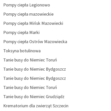
Pompy ciepła Legionowo
Pompy ciepła mazowieckie
Pompy ciepła Mińsk Mazowiecki
Pompy ciepła Marki
Pompy ciepła Ostrów Mazowiecka
Toksyna botulinowa
Tanie busy do Niemiec Toruń
Tanie busy do Niemiec Bydgoszcz
Tanie busy do Niemiec Bydgoszcz
Tanie busy do Niemiec Toruń
Tanie busy do Niemiec Grudziądz
Krematorium dla zwierząt Szczecin