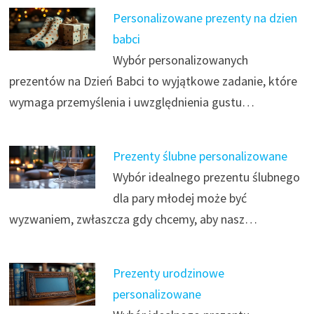
Personalizowane prezenty na dzien
babci
Wybór personalizowanych
prezentów na Dzień Babci to wyjątkowe zadanie, które
wymaga przemyślenia i uwzględnienia gustu…
Prezenty ślubne personalizowane
Wybór idealnego prezentu ślubnego
dla pary młodej może być
wyzwaniem, zwłaszcza gdy chcemy, aby nasz…
Prezenty urodzinowe
personalizowane