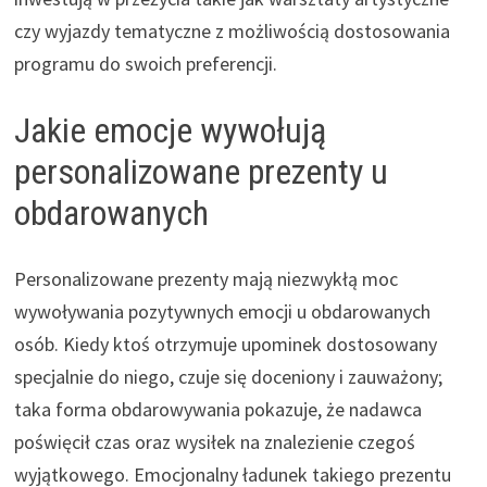
czy wyjazdy tematyczne z możliwością dostosowania
programu do swoich preferencji.
Jakie emocje wywołują
personalizowane prezenty u
obdarowanych
Personalizowane prezenty mają niezwykłą moc
wywoływania pozytywnych emocji u obdarowanych
osób. Kiedy ktoś otrzymuje upominek dostosowany
specjalnie do niego, czuje się doceniony i zauważony;
taka forma obdarowywania pokazuje, że nadawca
poświęcił czas oraz wysiłek na znalezienie czegoś
wyjątkowego. Emocjonalny ładunek takiego prezentu