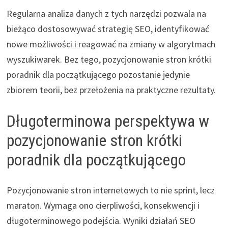
Regularna analiza danych z tych narzędzi pozwala na
bieżąco dostosowywać strategię SEO, identyfikować
nowe możliwości i reagować na zmiany w algorytmach
wyszukiwarek. Bez tego, pozycjonowanie stron krótki
poradnik dla początkującego pozostanie jedynie
zbiorem teorii, bez przełożenia na praktyczne rezultaty.
Długoterminowa perspektywa w
pozycjonowanie stron krótki
poradnik dla początkującego
Pozycjonowanie stron internetowych to nie sprint, lecz
maraton. Wymaga ono cierpliwości, konsekwencji i
długoterminowego podejścia. Wyniki działań SEO