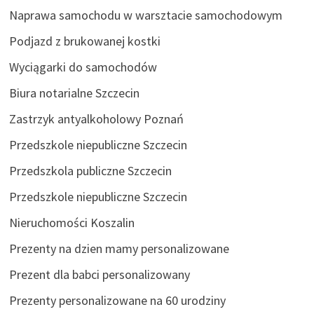
Naprawa samochodu w warsztacie samochodowym
Podjazd z brukowanej kostki
Wyciągarki do samochodów
Biura notarialne Szczecin
Zastrzyk antyalkoholowy Poznań
Przedszkole niepubliczne Szczecin
Przedszkola publiczne Szczecin
Przedszkole niepubliczne Szczecin
Nieruchomości Koszalin
Prezenty na dzien mamy personalizowane
Prezent dla babci personalizowany
Prezenty personalizowane na 60 urodziny