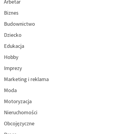
Arbetar
Biznes
Budownictwo
Dziecko
Edukacja
Hobby
Imprezy
Marketing i reklama
Moda
Motoryzacja
Nieruchomości
Obcojęzyczne