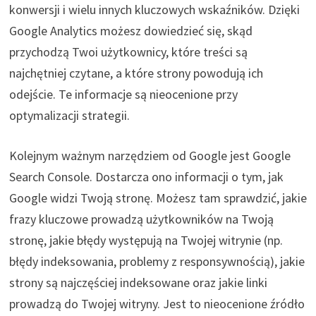
konwersji i wielu innych kluczowych wskaźników. Dzięki
Google Analytics możesz dowiedzieć się, skąd
przychodzą Twoi użytkownicy, które treści są
najchętniej czytane, a które strony powodują ich
odejście. Te informacje są nieocenione przy
optymalizacji strategii.
Kolejnym ważnym narzędziem od Google jest Google
Search Console. Dostarcza ono informacji o tym, jak
Google widzi Twoją stronę. Możesz tam sprawdzić, jakie
frazy kluczowe prowadzą użytkowników na Twoją
stronę, jakie błędy występują na Twojej witrynie (np.
błędy indeksowania, problemy z responsywnością), jakie
strony są najczęściej indeksowane oraz jakie linki
prowadzą do Twojej witryny. Jest to nieocenione źródło