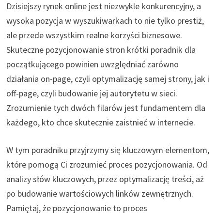
Dzisiejszy rynek online jest niezwykle konkurencyjny, a
wysoka pozycja w wyszukiwarkach to nie tylko prestiż,
ale przede wszystkim realne korzyści biznesowe.
Skuteczne pozycjonowanie stron krótki poradnik dla
początkującego powinien uwzględniać zarówno
działania on-page, czyli optymalizację samej strony, jak i
off-page, czyli budowanie jej autorytetu w sieci.
Zrozumienie tych dwóch filarów jest fundamentem dla
każdego, kto chce skutecznie zaistnieć w internecie.
W tym poradniku przyjrzymy się kluczowym elementom,
które pomogą Ci zrozumieć proces pozycjonowania. Od
analizy słów kluczowych, przez optymalizację treści, aż
po budowanie wartościowych linków zewnętrznych.
Pamiętaj, że pozycjonowanie to proces