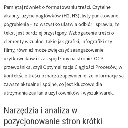
Pamiętaj również o formatowaniu treści. Czytelne
akapity, użycie nagłówków (H2, H3), listy punktowane,
pogrubienia – to wszystko ułatwia odbiór i sprawia, że
tekst jest bardziej przystępny. Wzbogacenie treści o
elementy wizualne, takie jak grafiki, infografiki czy
filmy, również może zwiększyć zaangażowanie
użytkowników i czas spędzony na stronie. OCP
przewoźnika, czyli Optymalizacja Ciągłości Procesów, w
kontekście treści oznacza zapewnienie, że informacje są
zawsze aktualne i spójne, co jest kluczowe dla
utrzymania zaufania użytkowników i wyszukiwarek.
Narzędzia i analiza w
pozycjonowanie stron krótki