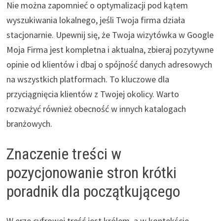
Nie można zapomnieć o optymalizacji pod kątem
wyszukiwania lokalnego, jeśli Twoja firma działa
stacjonarnie. Upewnij się, że Twoja wizytówka w Google
Moja Firma jest kompletna i aktualna, zbieraj pozytywne
opinie od klientów i dbaj o spójność danych adresowych
na wszystkich platformach. To kluczowe dla
przyciągnięcia klientów z Twojej okolicy. Warto
rozważyć również obecność w innych katalogach
branżowych.
Znaczenie treści w
pozycjonowanie stron krótki
poradnik dla początkującego
W erze cyfrowej treść jest królem, a w kontekście