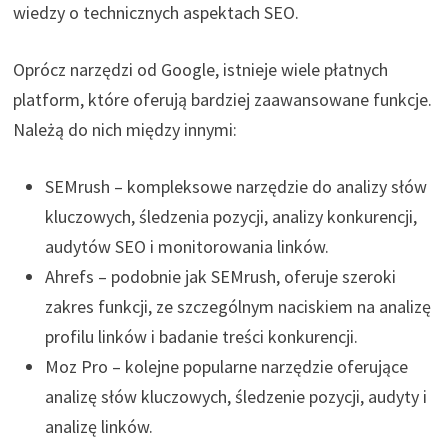
wiedzy o technicznych aspektach SEO.
Oprócz narzędzi od Google, istnieje wiele płatnych
platform, które oferują bardziej zaawansowane funkcje.
Należą do nich między innymi:
SEMrush – kompleksowe narzędzie do analizy słów
kluczowych, śledzenia pozycji, analizy konkurencji,
audytów SEO i monitorowania linków.
Ahrefs – podobnie jak SEMrush, oferuje szeroki
zakres funkcji, ze szczególnym naciskiem na analizę
profilu linków i badanie treści konkurencji.
Moz Pro – kolejne popularne narzędzie oferujące
analizę słów kluczowych, śledzenie pozycji, audyty i
analizę linków.