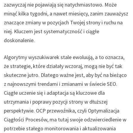
zazwyczaj nie pojawiają się natychmiastowo. Może
minąć kilka tygodni, a nawet miesięcy, zanim zauważysz
znaczące zmiany w pozycjach Twojej strony i ruchu na
niej. Kluczem jest systematyczność i ciągłe
doskonalenie.
Algorytmy wyszukiwarek stale ewoluują, a to oznacza,
że strategie, które działały wczoraj, mogą nie być tak
skuteczne jutro. Dlatego ważne jest, aby być na bieżąco
z najnowszymi trendami i zmianami w świecie SEO.
Ciągłe uczenie się i adaptacja są kluczowe dla
utrzymania i poprawy pozycji strony w dłuższej
perspektywie. OCP przewoźnika, czyli Optymalizacja
Ciągłości Procesów, ma tutaj swoje odzwierciedlenie w
potrzebie stałego monitorowania i aktualizowania