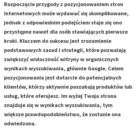
Rozpoczęcie przygody z pozycjonowaniem stron
internetowych może wydawać się skomplikowane,
jednak z odpowiednim podejściem staje się ono
przystępne nawet dla osób stawiających pierwsze
kroki. Kluczem do sukcesu jest zrozumienie
podstawowych zasad i strategii, które pozwalają
zwiększyć widoczność witryny w organicznych
wynikach wyszukiwania, głównie Google. Celem
pozycjonowania jest dotarcie do potencjalnych
klientów, którzy aktywnie poszukują produktów lub
usług, które oferujesz. Im wyżej Twoja strona
znajduje się w wynikach wyszukiwania, tym
większe prawdopodobieństwo, że zostanie ona
odwiedzona.