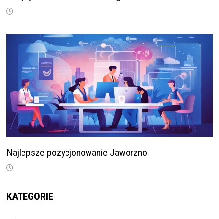
Najlepsze pozycjonowanie Jaworzno
KATEGORIE