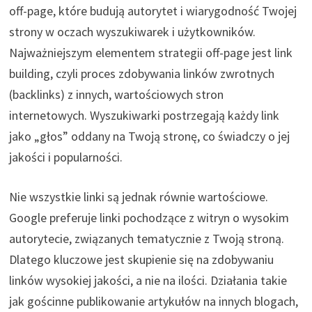
off-page, które budują autorytet i wiarygodność Twojej
strony w oczach wyszukiwarek i użytkowników.
Najważniejszym elementem strategii off-page jest link
building, czyli proces zdobywania linków zwrotnych
(backlinks) z innych, wartościowych stron
internetowych. Wyszukiwarki postrzegają każdy link
jako „głos” oddany na Twoją stronę, co świadczy o jej
jakości i popularności.
Nie wszystkie linki są jednak równie wartościowe.
Google preferuje linki pochodzące z witryn o wysokim
autorytecie, związanych tematycznie z Twoją stroną.
Dlatego kluczowe jest skupienie się na zdobywaniu
linków wysokiej jakości, a nie na ilości. Działania takie
jak gościnne publikowanie artykułów na innych blogach,