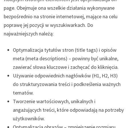
page. Obejmuje ona wszelkie działania wykonywane
bezpośrednio na stronie internetowej, mające na celu
poprawę jej pozycji w wyszukiwarkach. Do
najważniejszych należą:
Optymalizacja tytułów stron (title tags) i opisów
meta (meta descriptions) – powinny być unikalne,
zawierać słowa kluczowe i zachęcać do kliknięcia.
Używanie odpowiednich nagłówków (H1, H2, H3)
do strukturyzowania treści i podkreślenia ważnych
tematów.
Tworzenie wartościowych, unikalnych i
angażujących treści, które odpowiadają na potrzeby
użytkowników.
Optymalizacja obrazów – zmniejszenie rozmiaru