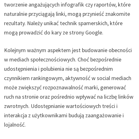
tworzenie angażujących infografik czy raportów, które
naturalnie przyciągają linki, mogą przynieść znakomite
rezultaty. Należy unikać technik spamerskich, które
mogą prowadzić do kary ze strony Google.
Kolejnym ważnym aspektem jest budowanie obecności
w mediach społecznościowych. Choć bezpośrednie
udostępnienia i polubienia nie są bezpośrednim
czynnikiem rankingowym, aktywność w social mediach
może zwiększyć rozpoznawalność marki, generować
ruch na stronie oraz pośrednio wpływać na liczbę linków
zwrotnych. Udostępnianie wartościowych treści i
interakcja z użytkownikami budują zaangażowanie i
lojalność.