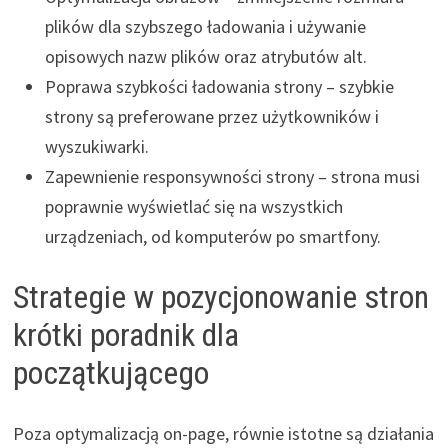
plików dla szybszego ładowania i używanie
opisowych nazw plików oraz atrybutów alt.
Poprawa szybkości ładowania strony – szybkie
strony są preferowane przez użytkowników i
wyszukiwarki.
Zapewnienie responsywności strony – strona musi
poprawnie wyświetlać się na wszystkich
urządzeniach, od komputerów po smartfony.
Strategie w pozycjonowanie stron
krótki poradnik dla
początkującego
Poza optymalizacją on-page, równie istotne są działania