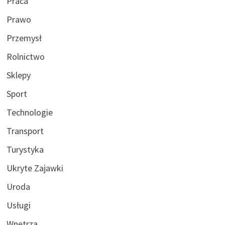
Praca
Prawo
Przemysł
Rolnictwo
Sklepy
Sport
Technologie
Transport
Turystyka
Ukryte Zajawki
Uroda
Usługi
Wnętrza