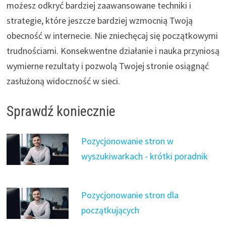
możesz odkryć bardziej zaawansowane techniki i
strategie, które jeszcze bardziej wzmocnią Twoją
obecność w internecie. Nie zniechęcaj się początkowymi
trudnościami. Konsekwentne działanie i nauka przyniosą
wymierne rezultaty i pozwolą Twojej stronie osiągnąć
zasłużoną widoczność w sieci.
Sprawdź koniecznie
Pozycjonowanie stron w
wyszukiwarkach - krótki poradnik
Pozycjonowanie stron dla
początkujących