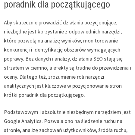
poradnik dla początkującego
Aby skutecznie prowadzić działania pozycjonujące,
niezbędne jest korzystanie z odpowiednich narzędzi,
które pozwolą na analizę wyników, monitorowanie
konkurencji i identyfikację obszarów wymagających
poprawy. Bez danych i analizy, działania SEO stają się
strzałem w ciemno, a efekty są trudne do przewidzenia i
oceny. Dlatego też, zrozumienie roli narzędzi
analitycznych jest kluczowe w pozycjonowanie stron
krótki poradnik dla początkującego.
Podstawowym i absolutnie niezbędnym narzędziem jest
Google Analytics. Pozwala ono na śledzenie ruchu na
stronie, analizę zachowań użytkowników, źródła ruchu,