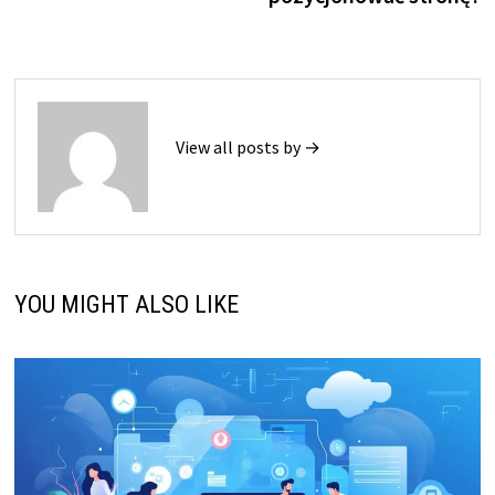
View all posts by →
YOU MIGHT ALSO LIKE