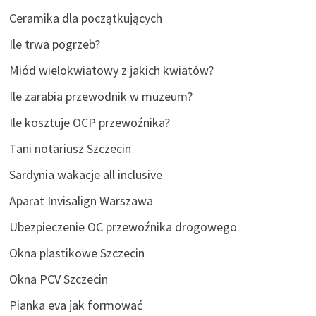
Ceramika dla początkujących
Ile trwa pogrzeb?
Miód wielokwiatowy z jakich kwiatów?
Ile zarabia przewodnik w muzeum?
Ile kosztuje OCP przewoźnika?
Tani notariusz Szczecin
Sardynia wakacje all inclusive
Aparat Invisalign Warszawa
Ubezpieczenie OC przewoźnika drogowego
Okna plastikowe Szczecin
Okna PCV Szczecin
Pianka eva jak formować