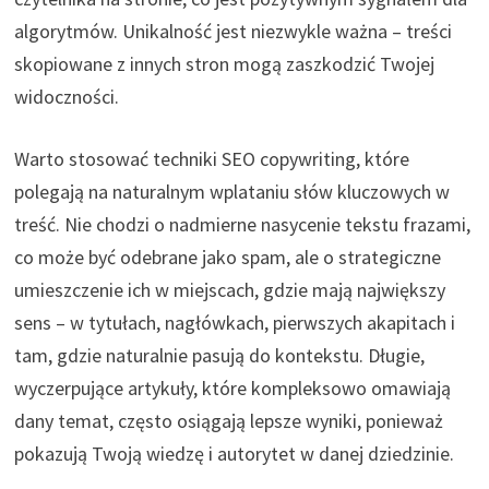
algorytmów. Unikalność jest niezwykle ważna – treści
skopiowane z innych stron mogą zaszkodzić Twojej
widoczności.
Warto stosować techniki SEO copywriting, które
polegają na naturalnym wplataniu słów kluczowych w
treść. Nie chodzi o nadmierne nasycenie tekstu frazami,
co może być odebrane jako spam, ale o strategiczne
umieszczenie ich w miejscach, gdzie mają największy
sens – w tytułach, nagłówkach, pierwszych akapitach i
tam, gdzie naturalnie pasują do kontekstu. Długie,
wyczerpujące artykuły, które kompleksowo omawiają
dany temat, często osiągają lepsze wyniki, ponieważ
pokazują Twoją wiedzę i autorytet w danej dziedzinie.