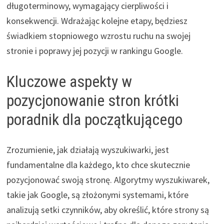
długoterminowy, wymagający cierpliwości i
konsekwencji. Wdrażając kolejne etapy, będziesz
świadkiem stopniowego wzrostu ruchu na swojej
stronie i poprawy jej pozycji w rankingu Google.
Kluczowe aspekty w
pozycjonowanie stron krótki
poradnik dla początkującego
Zrozumienie, jak działają wyszukiwarki, jest
fundamentalne dla każdego, kto chce skutecznie
pozycjonować swoją stronę. Algorytmy wyszukiwarek,
takie jak Google, są złożonymi systemami, które
analizują setki czynników, aby określić, które strony są