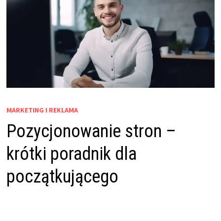
MARKETING I REKLAMA
Pozycjonowanie stron –
krótki poradnik dla
początkującego