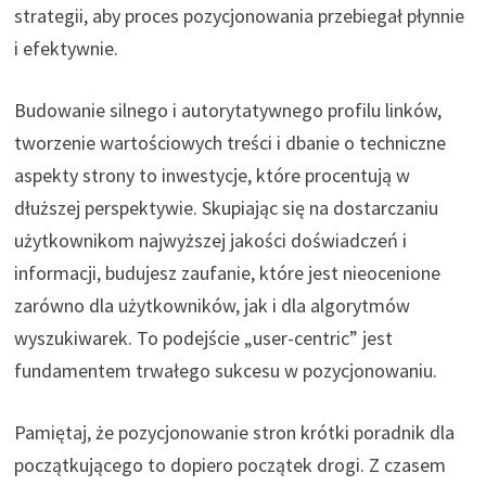
strategii, aby proces pozycjonowania przebiegał płynnie
i efektywnie.
Budowanie silnego i autorytatywnego profilu linków,
tworzenie wartościowych treści i dbanie o techniczne
aspekty strony to inwestycje, które procentują w
dłuższej perspektywie. Skupiając się na dostarczaniu
użytkownikom najwyższej jakości doświadczeń i
informacji, budujesz zaufanie, które jest nieocenione
zarówno dla użytkowników, jak i dla algorytmów
wyszukiwarek. To podejście „user-centric” jest
fundamentem trwałego sukcesu w pozycjonowaniu.
Pamiętaj, że pozycjonowanie stron krótki poradnik dla
początkującego to dopiero początek drogi. Z czasem