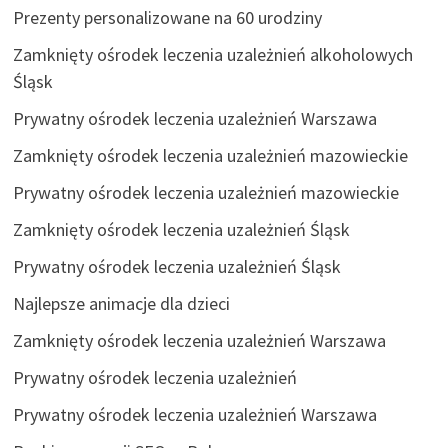
Prezenty personalizowane na 60 urodziny
Zamknięty ośrodek leczenia uzależnień alkoholowych
Śląsk
Prywatny ośrodek leczenia uzależnień Warszawa
Zamknięty ośrodek leczenia uzależnień mazowieckie
Prywatny ośrodek leczenia uzależnień mazowieckie
Zamknięty ośrodek leczenia uzależnień Śląsk
Prywatny ośrodek leczenia uzależnień Śląsk
Najlepsze animacje dla dzieci
Zamknięty ośrodek leczenia uzależnień Warszawa
Prywatny ośrodek leczenia uzależnień
Prywatny ośrodek leczenia uzależnień Warszawa