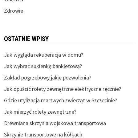
Zdrowie
OSTATNIE WPISY
Jak wygląda rekuperacja w domu?
Jak wybrać sukienkę bankietową?
Zakład pogrzebowy jakie pozwolenia?
Jak opuścić rolety zewnętrzne elektryczne ręcznie?
Gdzie utylizacja martwych zwierząt w Szczecinie?
Jak mierzyć rolety zewnętrzne?
Drewniana skrzynia wojskowa transportowa
Skrzynie transportowe na kółkach