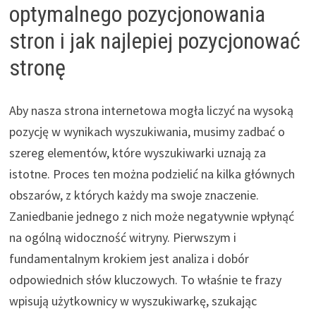
optymalnego pozycjonowania
stron i jak najlepiej pozycjonować
stronę
Aby nasza strona internetowa mogła liczyć na wysoką
pozycję w wynikach wyszukiwania, musimy zadbać o
szereg elementów, które wyszukiwarki uznają za
istotne. Proces ten można podzielić na kilka głównych
obszarów, z których każdy ma swoje znaczenie.
Zaniedbanie jednego z nich może negatywnie wpłynąć
na ogólną widoczność witryny. Pierwszym i
fundamentalnym krokiem jest analiza i dobór
odpowiednich słów kluczowych. To właśnie te frazy
wpisują użytkownicy w wyszukiwarkę, szukając