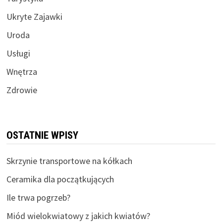
Ukryte Zajawki
Uroda
Usługi
Wnętrza
Zdrowie
OSTATNIE WPISY
Skrzynie transportowe na kółkach
Ceramika dla początkujących
Ile trwa pogrzeb?
Miód wielokwiatowy z jakich kwiatów?