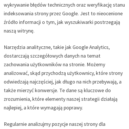
wykrywanie błędów technicznych oraz weryfikację stanu
indeksowania strony przez Google. Jest to nieocenione
źródło informacji o tym, jak wyszukiwarki postrzegają
naszą witrynę.
Narzędzia analityczne, takie jak Google Analytics,
dostarczają szczegółowych danych na temat
zachowania użytkowników na stronie. Możemy
analizować, skąd przychodzą użytkownicy, które strony
odwiedzają najczęściej, jak długo na nich przebywają, a
także mierzyć konwersje. Te dane są kluczowe do
zrozumienia, które elementy naszej strategii działają
najlepiej, a które wymagają poprawy.
Regularnie analizujmy pozycje naszej strony dla