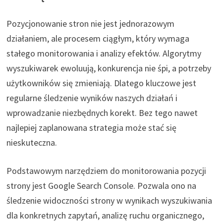
Pozycjonowanie stron nie jest jednorazowym
działaniem, ale procesem ciągłym, który wymaga
stałego monitorowania i analizy efektów. Algorytmy
wyszukiwarek ewoluują, konkurencja nie śpi, a potrzeby
użytkowników się zmieniają. Dlatego kluczowe jest
regularne śledzenie wyników naszych działań i
wprowadzanie niezbędnych korekt. Bez tego nawet
najlepiej zaplanowana strategia może stać się
nieskuteczna.
Podstawowym narzędziem do monitorowania pozycji
strony jest Google Search Console. Pozwala ono na
śledzenie widoczności strony w wynikach wyszukiwania
dla konkretnych zapytań, analizę ruchu organicznego,