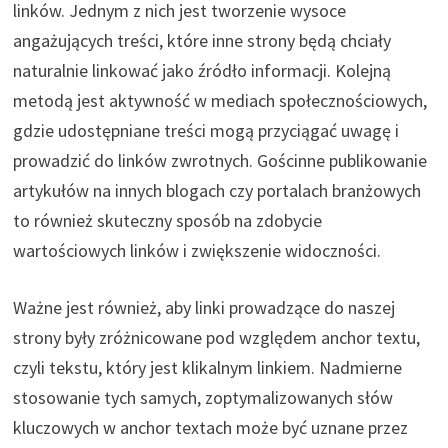
linków. Jednym z nich jest tworzenie wysoce
angażujących treści, które inne strony będą chciały
naturalnie linkować jako źródło informacji. Kolejną
metodą jest aktywność w mediach społecznościowych,
gdzie udostępniane treści mogą przyciągać uwagę i
prowadzić do linków zwrotnych. Gościnne publikowanie
artykułów na innych blogach czy portalach branżowych
to również skuteczny sposób na zdobycie
wartościowych linków i zwiększenie widoczności.
Ważne jest również, aby linki prowadzące do naszej
strony były zróżnicowane pod względem anchor textu,
czyli tekstu, który jest klikalnym linkiem. Nadmierne
stosowanie tych samych, zoptymalizowanych słów
kluczowych w anchor textach może być uznane przez