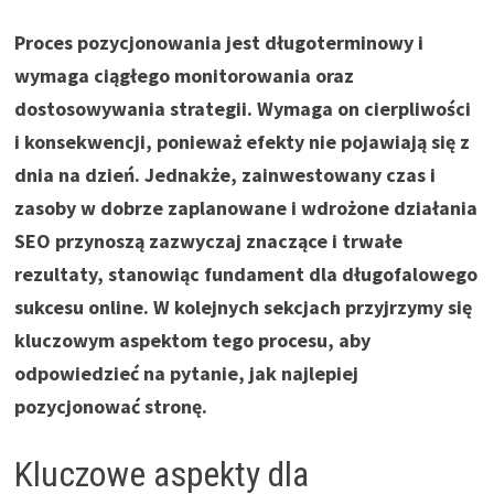
Proces pozycjonowania jest długoterminowy i
wymaga ciągłego monitorowania oraz
dostosowywania strategii. Wymaga on cierpliwości
i konsekwencji, ponieważ efekty nie pojawiają się z
dnia na dzień. Jednakże, zainwestowany czas i
zasoby w dobrze zaplanowane i wdrożone działania
SEO przynoszą zazwyczaj znaczące i trwałe
rezultaty, stanowiąc fundament dla długofalowego
sukcesu online. W kolejnych sekcjach przyjrzymy się
kluczowym aspektom tego procesu, aby
odpowiedzieć na pytanie, jak najlepiej
pozycjonować stronę.
Kluczowe aspekty dla