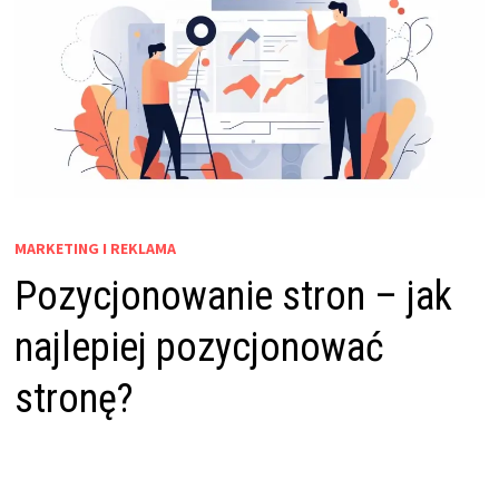
MARKETING I REKLAMA
Pozycjonowanie stron – jak
najlepiej pozycjonować
stronę?