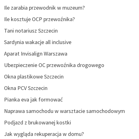
Ile zarabia przewodnik w muzeum?
Ile kosztuje OCP przewoźnika?
Tani notariusz Szczecin
Sardynia wakacje all inclusive
Aparat Invisalign Warszawa
Ubezpieczenie OC przewoźnika drogowego
Okna plastikowe Szczecin
Okna PCV Szczecin
Pianka eva jak formować
Naprawa samochodu w warsztacie samochodowym
Podjazd z brukowanej kostki
Jak wygląda rekuperacja w domu?