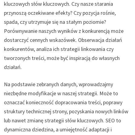
kluczowych słów kluczowych. Czy nasze starania
przynoszą oczekiwane efekty? Czy pozycja rośnie,
spada, czy utrzymuje się na stałym poziomie?
Porównywanie naszych wyników z konkurencją może
dostarczyć cennych wskazówek. Obserwacja działań
konkurentów, analiza ich strategii linkowania czy
tworzonych treści, może być inspiracją do własnych
działań.
Na podstawie zebranych danych, wprowadzajmy
niezbędne modyfikacje w naszej strategii. Może to
oznaczać konieczność dopracowania treści, poprawy
struktury technicznej strony, pozyskania nowych linków
lub nawet zmianę strategii słów kluczowych. SEO to
dynamiczna dziedzina, a umiejętność adaptacji i