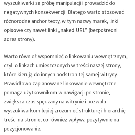
wyszukiwarki za próbę manipulacji i prowadzić do
negatywnych konsekwencji. Dlatego warto stosować
różnorodne anchor texty, w tym nazwy marek, linki
opisowe czy nawet linki „naked URL” (bezpośredni
adres strony).
Warto również wspomnieć o linkowaniu wewnętrznym,
czyli o linkach umieszczonych w treści naszej strony,
które kierują do innych podstron tej samej witryny.
Prawidłowo zaplanowane linkowanie wewnętrzne
pomaga użytkownikom w nawigacji po stronie,
zwiększa czas spędzany na witrynie i pozwala
wyszukiwarkom lepiej zrozumieć strukturę i hierarchię
treści na stronie, co również wpływa pozytywnie na
pozycjonowanie.