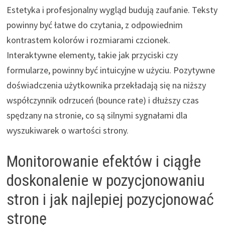
Estetyka i profesjonalny wygląd budują zaufanie. Teksty
powinny być łatwe do czytania, z odpowiednim
kontrastem kolorów i rozmiarami czcionek.
Interaktywne elementy, takie jak przyciski czy
formularze, powinny być intuicyjne w użyciu. Pozytywne
doświadczenia użytkownika przekładają się na niższy
współczynnik odrzuceń (bounce rate) i dłuższy czas
spędzany na stronie, co są silnymi sygnałami dla
wyszukiwarek o wartości strony.
Monitorowanie efektów i ciągłe
doskonalenie w pozycjonowaniu
stron i jak najlepiej pozycjonować
stronę