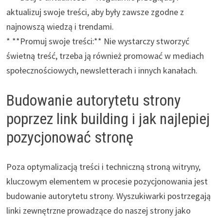
aktualizuj swoje treści, aby były zawsze zgodne z
najnowszą wiedzą i trendami.
* **Promuj swoje treści:** Nie wystarczy stworzyć
świetną treść, trzeba ją również promować w mediach
społecznościowych, newsletterach i innych kanałach.
Budowanie autorytetu strony
poprzez link building i jak najlepiej
pozycjonować stronę
Poza optymalizacją treści i techniczną stroną witryny,
kluczowym elementem w procesie pozycjonowania jest
budowanie autorytetu strony. Wyszukiwarki postrzegają
linki zewnętrzne prowadzące do naszej strony jako