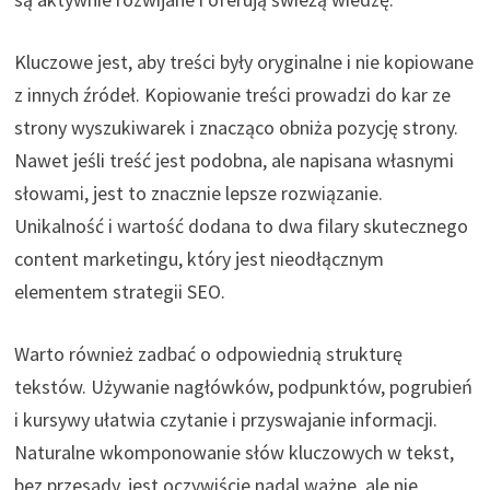
Kluczowe jest, aby treści były oryginalne i nie kopiowane
z innych źródeł. Kopiowanie treści prowadzi do kar ze
strony wyszukiwarek i znacząco obniża pozycję strony.
Nawet jeśli treść jest podobna, ale napisana własnymi
słowami, jest to znacznie lepsze rozwiązanie.
Unikalność i wartość dodana to dwa filary skutecznego
content marketingu, który jest nieodłącznym
elementem strategii SEO.
Warto również zadbać o odpowiednią strukturę
tekstów. Używanie nagłówków, podpunktów, pogrubień
i kursywy ułatwia czytanie i przyswajanie informacji.
Naturalne wkomponowanie słów kluczowych w tekst,
bez przesady, jest oczywiście nadal ważne, ale nie