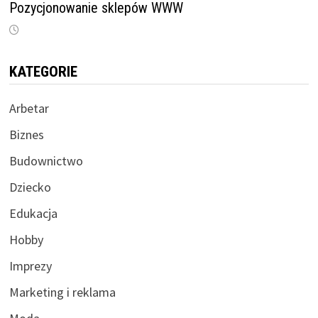
Pozycjonowanie sklepów WWW
KATEGORIE
Arbetar
Biznes
Budownictwo
Dziecko
Edukacja
Hobby
Imprezy
Marketing i reklama