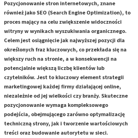
Pozycjonowanie stron internetowych, znane
również jako SEO (Search Engine Optimization), to
proces mający na celu zwiększenie widoczności
witryny w wynikach wyszukiwania organicznego.
Celem jest osiągnięcie jak najwyższej pozycji dla
określonych fraz kluczowych, co przekłada się na
większy ruch na stronie, a w konsekwencji na
potencjalnie większą liczbę klientów lub
czytelników. Jest to kluczowy element strategii
marketingowej każdej firmy działającej online,
niezależnie od jej wielkości czy branży. Skuteczne
pozycjonowanie wymaga kompleksowego
podejścia, obejmującego zarówno optymalizację
techniczną strony, jak i tworzenie wartościowych
treści oraz budowanie autorytetu w sieci.