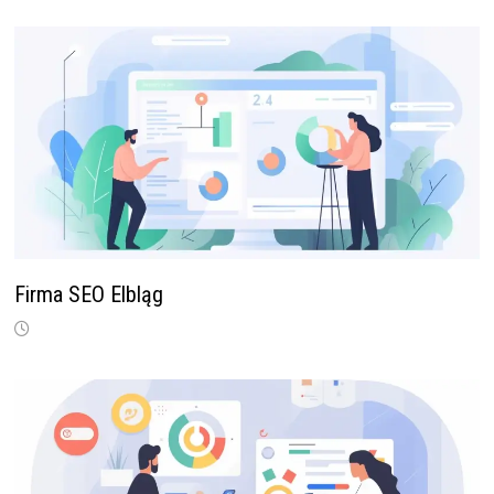
Firma SEO Elbląg