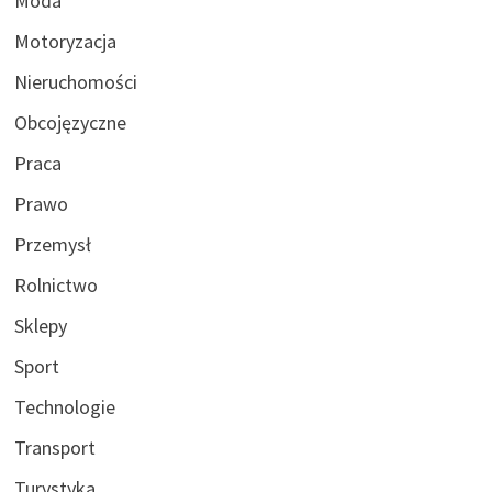
Moda
Motoryzacja
Nieruchomości
Obcojęzyczne
Praca
Prawo
Przemysł
Rolnictwo
Sklepy
Sport
Technologie
Transport
Turystyka