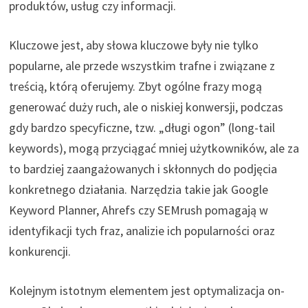
produktów, usług czy informacji.
Kluczowe jest, aby słowa kluczowe były nie tylko
popularne, ale przede wszystkim trafne i związane z
treścią, którą oferujemy. Zbyt ogólne frazy mogą
generować duży ruch, ale o niskiej konwersji, podczas
gdy bardzo specyficzne, tzw. „długi ogon” (long-tail
keywords), mogą przyciągać mniej użytkowników, ale za
to bardziej zaangażowanych i skłonnych do podjęcia
konkretnego działania. Narzędzia takie jak Google
Keyword Planner, Ahrefs czy SEMrush pomagają w
identyfikacji tych fraz, analizie ich popularności oraz
konkurencji.
Kolejnym istotnym elementem jest optymalizacja on-