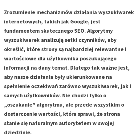
Zrozumienie mechanizmów działania wyszukiwarek
internetowych, takich jak Google, jest
fundamentem skutecznego SEO. Algorytmy
wyszukiwarek analizują setki czynników, aby
określić, które strony są najbardziej relewantne i
wartościowe dla użytkownika poszukującego
informacji na dany temat. Dlatego tak ważne jest,
aby nasze działania były ukierunkowane na
spełnienie oczekiwań zarówno wyszukiwarek, jak i
samych użytkowników. Nie chodzi tylko o
„oszukanie” algorytmu, ale przede wszystkim o
dostarczenie wartości, która sprawi, że strona
stanie się naturalnym autorytetem w swojej
dziedzinie.