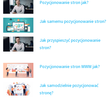
Pozycjonowanie stron jak?
Jak samemu pozycjonowanie stron?
Jak przyspieszyć pozycjonowanie
stron?
Pozycjonowanie stron WWW jak?
Jak samodzielnie pozycjonować
stronę?