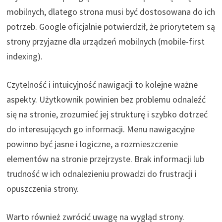
mobilnych, dlatego strona musi być dostosowana do ich
potrzeb. Google oficjalnie potwierdził, że priorytetem są
strony przyjazne dla urządzeń mobilnych (mobile-first
indexing).
Czytelność i intuicyjność nawigacji to kolejne ważne
aspekty. Użytkownik powinien bez problemu odnaleźć
się na stronie, zrozumieć jej strukturę i szybko dotrzeć
do interesujących go informacji. Menu nawigacyjne
powinno być jasne i logiczne, a rozmieszczenie
elementów na stronie przejrzyste. Brak informacji lub
trudność w ich odnalezieniu prowadzi do frustracji i
opuszczenia strony.
Warto również zwrócić uwagę na wygląd strony.