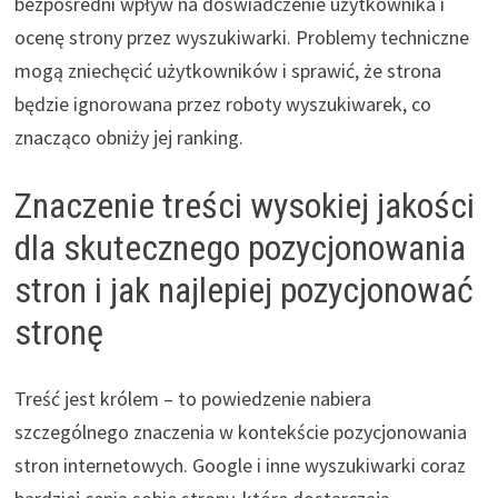
bezpośredni wpływ na doświadczenie użytkownika i
ocenę strony przez wyszukiwarki. Problemy techniczne
mogą zniechęcić użytkowników i sprawić, że strona
będzie ignorowana przez roboty wyszukiwarek, co
znacząco obniży jej ranking.
Znaczenie treści wysokiej jakości
dla skutecznego pozycjonowania
stron i jak najlepiej pozycjonować
stronę
Treść jest królem – to powiedzenie nabiera
szczególnego znaczenia w kontekście pozycjonowania
stron internetowych. Google i inne wyszukiwarki coraz