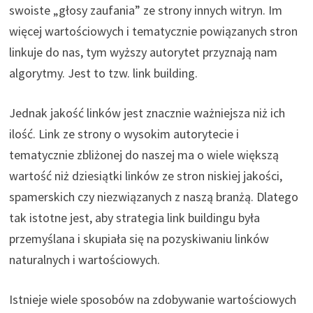
swoiste „głosy zaufania” ze strony innych witryn. Im
więcej wartościowych i tematycznie powiązanych stron
linkuje do nas, tym wyższy autorytet przyznają nam
algorytmy. Jest to tzw. link building.
Jednak jakość linków jest znacznie ważniejsza niż ich
ilość. Link ze strony o wysokim autorytecie i
tematycznie zbliżonej do naszej ma o wiele większą
wartość niż dziesiątki linków ze stron niskiej jakości,
spamerskich czy niezwiązanych z naszą branżą. Dlatego
tak istotne jest, aby strategia link buildingu była
przemyślana i skupiała się na pozyskiwaniu linków
naturalnych i wartościowych.
Istnieje wiele sposobów na zdobywanie wartościowych