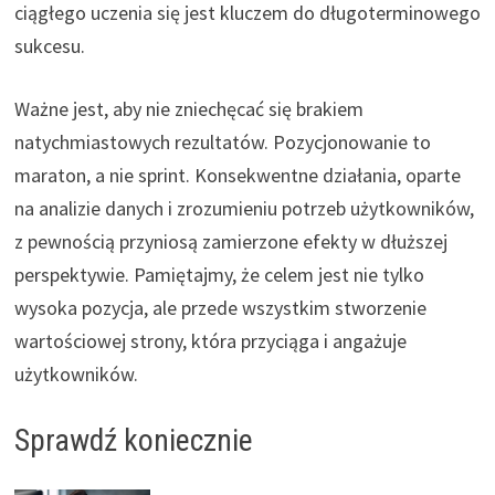
ciągłego uczenia się jest kluczem do długoterminowego
sukcesu.
Ważne jest, aby nie zniechęcać się brakiem
natychmiastowych rezultatów. Pozycjonowanie to
maraton, a nie sprint. Konsekwentne działania, oparte
na analizie danych i zrozumieniu potrzeb użytkowników,
z pewnością przyniosą zamierzone efekty w dłuższej
perspektywie. Pamiętajmy, że celem jest nie tylko
wysoka pozycja, ale przede wszystkim stworzenie
wartościowej strony, która przyciąga i angażuje
użytkowników.
Sprawdź koniecznie