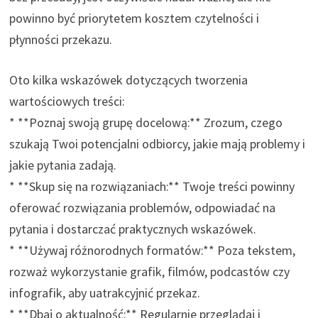
powinno być priorytetem kosztem czytelności i
płynności przekazu.
Oto kilka wskazówek dotyczących tworzenia
wartościowych treści:
* **Poznaj swoją grupę docelową:** Zrozum, czego
szukają Twoi potencjalni odbiorcy, jakie mają problemy i
jakie pytania zadają.
* **Skup się na rozwiązaniach:** Twoje treści powinny
oferować rozwiązania problemów, odpowiadać na
pytania i dostarczać praktycznych wskazówek.
* **Używaj różnorodnych formatów:** Poza tekstem,
rozważ wykorzystanie grafik, filmów, podcastów czy
infografik, aby uatrakcyjnić przekaz.
* **Dbaj o aktualność:** Regularnie przeglądaj i