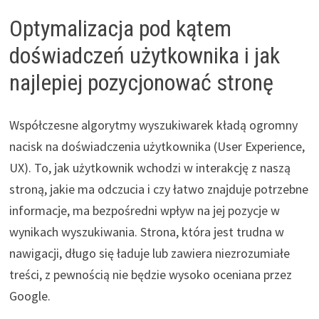
Optymalizacja pod kątem
doświadczeń użytkownika i jak
najlepiej pozycjonować stronę
Współczesne algorytmy wyszukiwarek kładą ogromny
nacisk na doświadczenia użytkownika (User Experience,
UX). To, jak użytkownik wchodzi w interakcję z naszą
stroną, jakie ma odczucia i czy łatwo znajduje potrzebne
informacje, ma bezpośredni wpływ na jej pozycje w
wynikach wyszukiwania. Strona, która jest trudna w
nawigacji, długo się ładuje lub zawiera niezrozumiałe
treści, z pewnością nie będzie wysoko oceniana przez
Google.