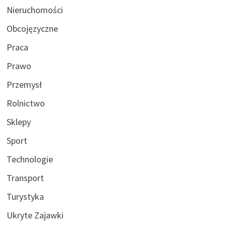
Nieruchomości
Obcojęzyczne
Praca
Prawo
Przemysł
Rolnictwo
Sklepy
Sport
Technologie
Transport
Turystyka
Ukryte Zajawki