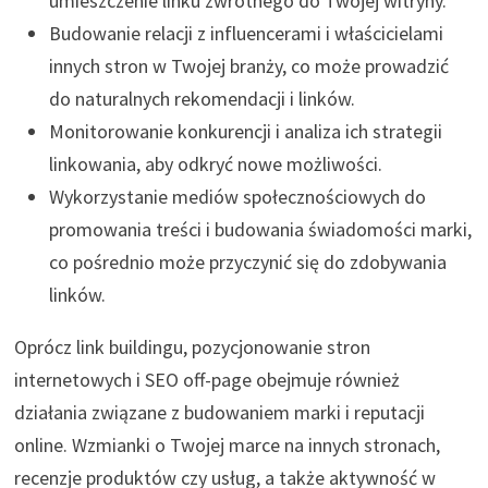
umieszczenie linku zwrotnego do Twojej witryny.
Budowanie relacji z influencerami i właścicielami
innych stron w Twojej branży, co może prowadzić
do naturalnych rekomendacji i linków.
Monitorowanie konkurencji i analiza ich strategii
linkowania, aby odkryć nowe możliwości.
Wykorzystanie mediów społecznościowych do
promowania treści i budowania świadomości marki,
co pośrednio może przyczynić się do zdobywania
linków.
Oprócz link buildingu, pozycjonowanie stron
internetowych i SEO off-page obejmuje również
działania związane z budowaniem marki i reputacji
online. Wzmianki o Twojej marce na innych stronach,
recenzje produktów czy usług, a także aktywność w