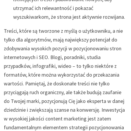
utrzymać ich relewantność i pokazać
wyszukiwarkom, że strona jest aktywnie rozwijana.
Treści, które są tworzone z myślą o użytkowniku, a nie
tylko dla algorytmów, mają największy potencjał do
zdobywania wysokich pozycji w pozycjonowaniu stron
internetowych i SEO. Blogi, poradniki, studia
przypadków, infografiki, wideo – to tylko niektóre z
formatów, które można wykorzystać do przekazania
wartości. Pamiętaj, że doskonałe treści nie tylko
przyciągają ruch organiczny, ale także budują zaufanie
do Twojej marki, pozycjonują Cię jako eksperta w danej
dziedzinie i zwiększają szanse na konwersję. Inwestycja
w wysokiej jakości content marketing jest zatem
fundamentalnym elementem strategii pozycjonowania