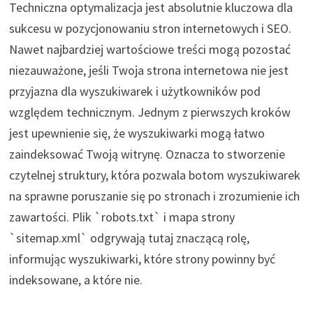
Techniczna optymalizacja jest absolutnie kluczowa dla
sukcesu w pozycjonowaniu stron internetowych i SEO.
Nawet najbardziej wartościowe treści mogą pozostać
niezauważone, jeśli Twoja strona internetowa nie jest
przyjazna dla wyszukiwarek i użytkowników pod
względem technicznym. Jednym z pierwszych kroków
jest upewnienie się, że wyszukiwarki mogą łatwo
zaindeksować Twoją witrynę. Oznacza to stworzenie
czytelnej struktury, która pozwala botom wyszukiwarek
na sprawne poruszanie się po stronach i zrozumienie ich
zawartości. Plik `robots.txt` i mapa strony
`sitemap.xml` odgrywają tutaj znaczącą rolę,
informując wyszukiwarki, które strony powinny być
indeksowane, a które nie.