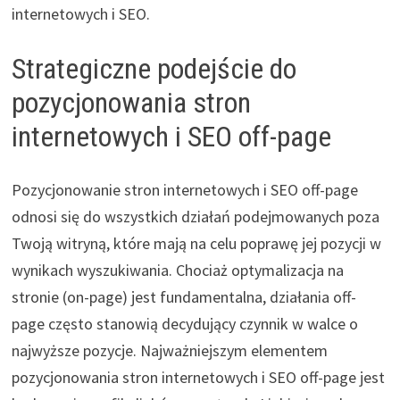
internetowych i SEO.
Strategiczne podejście do
pozycjonowania stron
internetowych i SEO off-page
Pozycjonowanie stron internetowych i SEO off-page
odnosi się do wszystkich działań podejmowanych poza
Twoją witryną, które mają na celu poprawę jej pozycji w
wynikach wyszukiwania. Chociaż optymalizacja na
stronie (on-page) jest fundamentalna, działania off-
page często stanowią decydujący czynnik w walce o
najwyższe pozycje. Najważniejszym elementem
pozycjonowania stron internetowych i SEO off-page jest