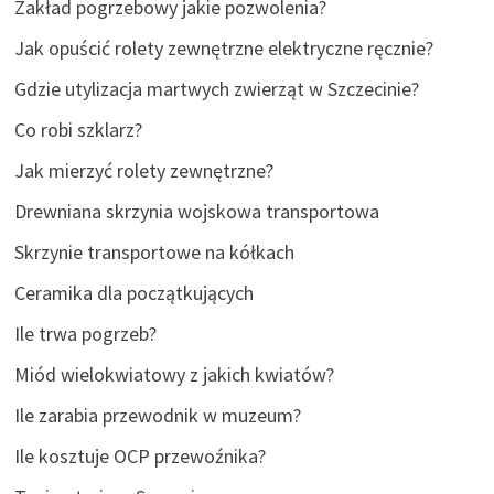
Zakład pogrzebowy jakie pozwolenia?
Jak opuścić rolety zewnętrzne elektryczne ręcznie?
Gdzie utylizacja martwych zwierząt w Szczecinie?
Co robi szklarz?
Jak mierzyć rolety zewnętrzne?
Drewniana skrzynia wojskowa transportowa
Skrzynie transportowe na kółkach
Ceramika dla początkujących
Ile trwa pogrzeb?
Miód wielokwiatowy z jakich kwiatów?
Ile zarabia przewodnik w muzeum?
Ile kosztuje OCP przewoźnika?