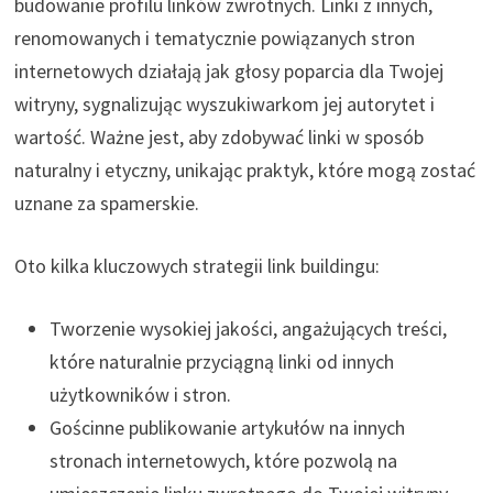
budowanie profilu linków zwrotnych. Linki z innych,
renomowanych i tematycznie powiązanych stron
internetowych działają jak głosy poparcia dla Twojej
witryny, sygnalizując wyszukiwarkom jej autorytet i
wartość. Ważne jest, aby zdobywać linki w sposób
naturalny i etyczny, unikając praktyk, które mogą zostać
uznane za spamerskie.
Oto kilka kluczowych strategii link buildingu:
Tworzenie wysokiej jakości, angażujących treści,
które naturalnie przyciągną linki od innych
użytkowników i stron.
Gościnne publikowanie artykułów na innych
stronach internetowych, które pozwolą na