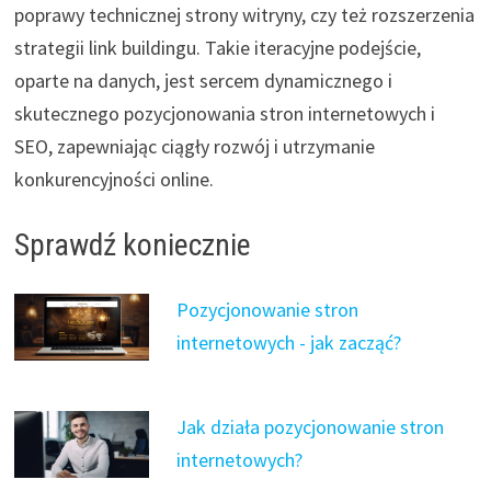
poprawy technicznej strony witryny, czy też rozszerzenia
strategii link buildingu. Takie iteracyjne podejście,
oparte na danych, jest sercem dynamicznego i
skutecznego pozycjonowania stron internetowych i
SEO, zapewniając ciągły rozwój i utrzymanie
konkurencyjności online.
Sprawdź koniecznie
Pozycjonowanie stron
internetowych - jak zacząć?
Jak działa pozycjonowanie stron
internetowych?