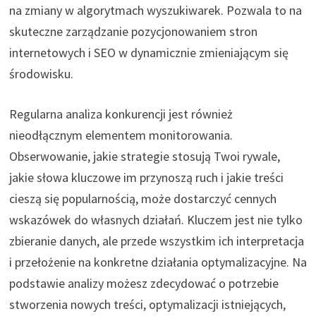
na zmiany w algorytmach wyszukiwarek. Pozwala to na
skuteczne zarządzanie pozycjonowaniem stron
internetowych i SEO w dynamicznie zmieniającym się
środowisku.
Regularna analiza konkurencji jest również
nieodłącznym elementem monitorowania.
Obserwowanie, jakie strategie stosują Twoi rywale,
jakie słowa kluczowe im przynoszą ruch i jakie treści
cieszą się popularnością, może dostarczyć cennych
wskazówek do własnych działań. Kluczem jest nie tylko
zbieranie danych, ale przede wszystkim ich interpretacja
i przełożenie na konkretne działania optymalizacyjne. Na
podstawie analizy możesz zdecydować o potrzebie
stworzenia nowych treści, optymalizacji istniejących,