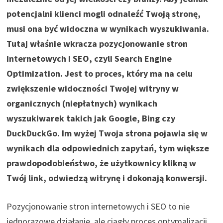
potencjalni klienci mogli odnaleźć Twoją stronę,
musi ona być widoczna w wynikach wyszukiwania.
Tutaj właśnie wkracza pozycjonowanie stron
internetowych i SEO, czyli Search Engine
Optimization. Jest to proces, który ma na celu
zwiększenie widoczności Twojej witryny w
organicznych (niepłatnych) wynikach
wyszukiwarek takich jak Google, Bing czy
DuckDuckGo. Im wyżej Twoja strona pojawia się w
wynikach dla odpowiednich zapytań, tym większe
prawdopodobieństwo, że użytkownicy klikną w
Twój link, odwiedzą witrynę i dokonają konwersji.
Pozycjonowanie stron internetowych i SEO to nie
jednorazowe działanie, ale ciągły proces optymalizacji,