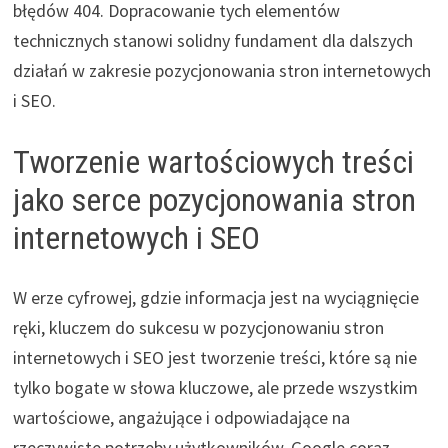
błędów 404. Dopracowanie tych elementów
technicznych stanowi solidny fundament dla dalszych
działań w zakresie pozycjonowania stron internetowych
i SEO.
Tworzenie wartościowych treści
jako serce pozycjonowania stron
internetowych i SEO
W erze cyfrowej, gdzie informacja jest na wyciągnięcie
ręki, kluczem do sukcesu w pozycjonowaniu stron
internetowych i SEO jest tworzenie treści, które są nie
tylko bogate w słowa kluczowe, ale przede wszystkim
wartościowe, angażujące i odpowiadające na
rzeczywiste potrzeby użytkowników. Google coraz