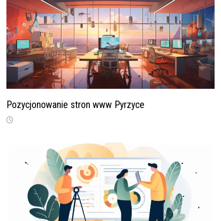
Pozycjonowanie stron www Pyrzyce