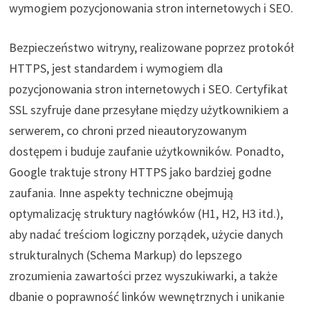
wymogiem pozycjonowania stron internetowych i SEO.
Bezpieczeństwo witryny, realizowane poprzez protokół
HTTPS, jest standardem i wymogiem dla
pozycjonowania stron internetowych i SEO. Certyfikat
SSL szyfruje dane przesyłane między użytkownikiem a
serwerem, co chroni przed nieautoryzowanym
dostępem i buduje zaufanie użytkowników. Ponadto,
Google traktuje strony HTTPS jako bardziej godne
zaufania. Inne aspekty techniczne obejmują
optymalizację struktury nagłówków (H1, H2, H3 itd.),
aby nadać treściom logiczny porządek, użycie danych
strukturalnych (Schema Markup) do lepszego
zrozumienia zawartości przez wyszukiwarki, a także
dbanie o poprawność linków wewnętrznych i unikanie