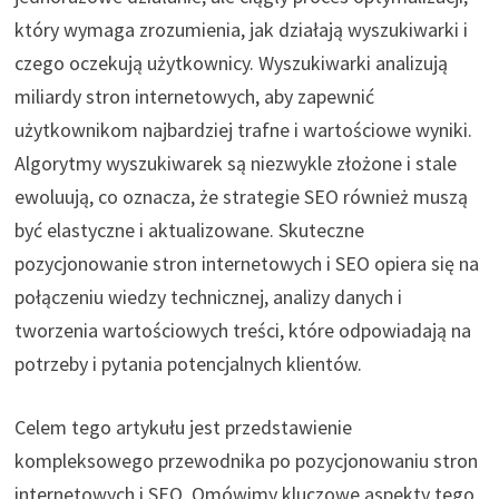
który wymaga zrozumienia, jak działają wyszukiwarki i
czego oczekują użytkownicy. Wyszukiwarki analizują
miliardy stron internetowych, aby zapewnić
użytkownikom najbardziej trafne i wartościowe wyniki.
Algorytmy wyszukiwarek są niezwykle złożone i stale
ewoluują, co oznacza, że strategie SEO również muszą
być elastyczne i aktualizowane. Skuteczne
pozycjonowanie stron internetowych i SEO opiera się na
połączeniu wiedzy technicznej, analizy danych i
tworzenia wartościowych treści, które odpowiadają na
potrzeby i pytania potencjalnych klientów.
Celem tego artykułu jest przedstawienie
kompleksowego przewodnika po pozycjonowaniu stron
internetowych i SEO. Omówimy kluczowe aspekty tego