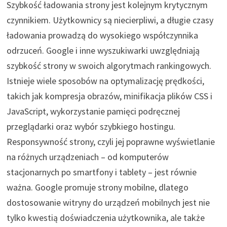
Szybkość ładowania strony jest kolejnym krytycznym
czynnikiem. Użytkownicy są niecierpliwi, a długie czasy
ładowania prowadzą do wysokiego współczynnika
odrzuceń. Google i inne wyszukiwarki uwzględniają
szybkość strony w swoich algorytmach rankingowych.
Istnieje wiele sposobów na optymalizację prędkości,
takich jak kompresja obrazów, minifikacja plików CSS i
JavaScript, wykorzystanie pamięci podręcznej
przeglądarki oraz wybór szybkiego hostingu.
Responsywność strony, czyli jej poprawne wyświetlanie
na różnych urządzeniach – od komputerów
stacjonarnych po smartfony i tablety – jest równie
ważna. Google promuje strony mobilne, dlatego
dostosowanie witryny do urządzeń mobilnych jest nie
tylko kwestią doświadczenia użytkownika, ale także