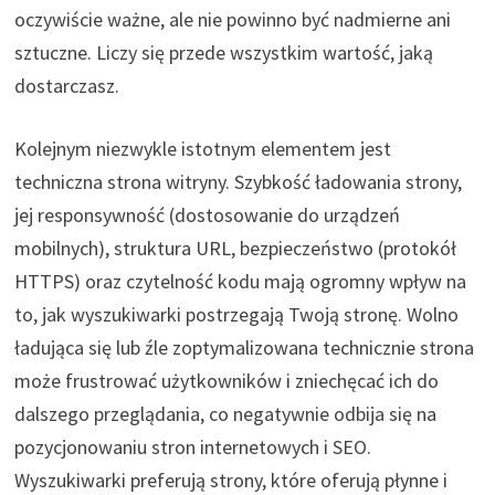
oczywiście ważne, ale nie powinno być nadmierne ani
sztuczne. Liczy się przede wszystkim wartość, jaką
dostarczasz.
Kolejnym niezwykle istotnym elementem jest
techniczna strona witryny. Szybkość ładowania strony,
jej responsywność (dostosowanie do urządzeń
mobilnych), struktura URL, bezpieczeństwo (protokół
HTTPS) oraz czytelność kodu mają ogromny wpływ na
to, jak wyszukiwarki postrzegają Twoją stronę. Wolno
ładująca się lub źle zoptymalizowana technicznie strona
może frustrować użytkowników i zniechęcać ich do
dalszego przeglądania, co negatywnie odbija się na
pozycjonowaniu stron internetowych i SEO.
Wyszukiwarki preferują strony, które oferują płynne i