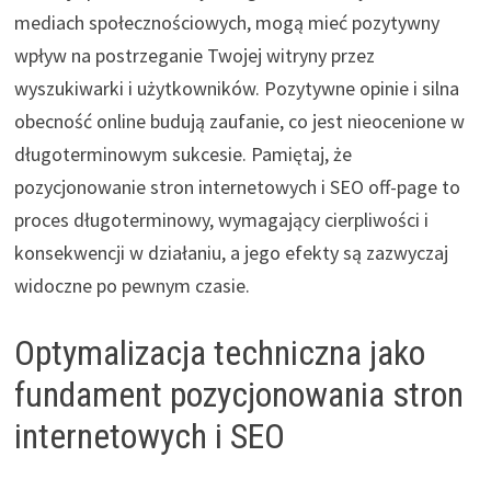
mediach społecznościowych, mogą mieć pozytywny
wpływ na postrzeganie Twojej witryny przez
wyszukiwarki i użytkowników. Pozytywne opinie i silna
obecność online budują zaufanie, co jest nieocenione w
długoterminowym sukcesie. Pamiętaj, że
pozycjonowanie stron internetowych i SEO off-page to
proces długoterminowy, wymagający cierpliwości i
konsekwencji w działaniu, a jego efekty są zazwyczaj
widoczne po pewnym czasie.
Optymalizacja techniczna jako
fundament pozycjonowania stron
internetowych i SEO