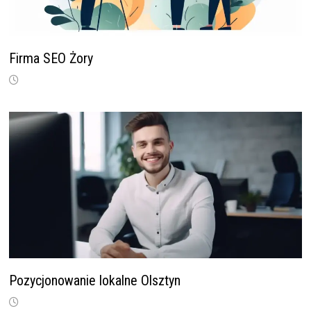
Firma SEO Żory
Pozycjonowanie lokalne Olsztyn