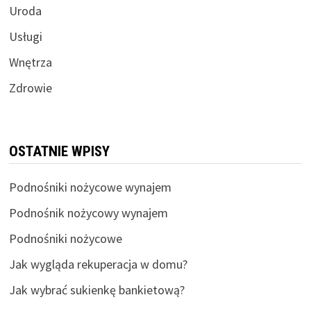
Uroda
Usługi
Wnętrza
Zdrowie
OSTATNIE WPISY
Podnośniki nożycowe wynajem
Podnośnik nożycowy wynajem
Podnośniki nożycowe
Jak wygląda rekuperacja w domu?
Jak wybrać sukienkę bankietową?