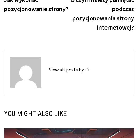
wpisu
pozycjonowanie strony?
podczas
pozycjonowania strony
internetowej?
View all posts by →
YOU MIGHT ALSO LIKE