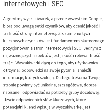
internetowych i SEO
Algorytmy wyszukiwarek, a przede wszystkim Google,
biorą pod uwagę setki czynników, aby ocenić jakość i
trafność strony internetowej. Zrozumienie tych
kluczowych czynników jest fundamentem skutecznego
pozycjonowania stron internetowych i SEO. Jednym z
najważniejszych aspektów jest jakość i relewantność
treści. Wyszukiwarki dążą do tego, aby użytkownicy
otrzymali odpowiedzi na swoje pytania i znaleźli
informacje, których szukają. Dlatego treści na Twojej
stronie powinny być unikalne, szczegółowe, dobrze
napisane i odpowiadać na potrzeby grupy docelowej.
Użycie odpowiednich słów kluczowych, które
potencjalni klienci wpisują w wyszukiwarkę, jest