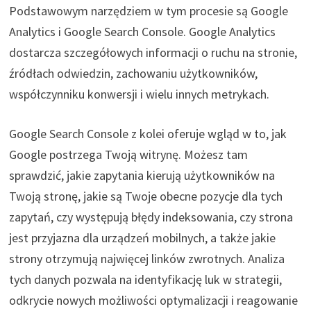
Podstawowym narzędziem w tym procesie są Google
Analytics i Google Search Console. Google Analytics
dostarcza szczegółowych informacji o ruchu na stronie,
źródłach odwiedzin, zachowaniu użytkowników,
współczynniku konwersji i wielu innych metrykach.
Google Search Console z kolei oferuje wgląd w to, jak
Google postrzega Twoją witrynę. Możesz tam
sprawdzić, jakie zapytania kierują użytkowników na
Twoją stronę, jakie są Twoje obecne pozycje dla tych
zapytań, czy występują błędy indeksowania, czy strona
jest przyjazna dla urządzeń mobilnych, a także jakie
strony otrzymują najwięcej linków zwrotnych. Analiza
tych danych pozwala na identyfikację luk w strategii,
odkrycie nowych możliwości optymalizacji i reagowanie