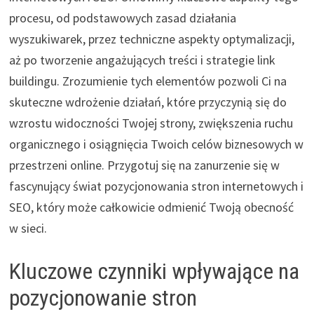
procesu, od podstawowych zasad działania
wyszukiwarek, przez techniczne aspekty optymalizacji,
aż po tworzenie angażujących treści i strategie link
buildingu. Zrozumienie tych elementów pozwoli Ci na
skuteczne wdrożenie działań, które przyczynią się do
wzrostu widoczności Twojej strony, zwiększenia ruchu
organicznego i osiągnięcia Twoich celów biznesowych w
przestrzeni online. Przygotuj się na zanurzenie się w
fascynujący świat pozycjonowania stron internetowych i
SEO, który może całkowicie odmienić Twoją obecność
w sieci.
Kluczowe czynniki wpływające na
pozycjonowanie stron