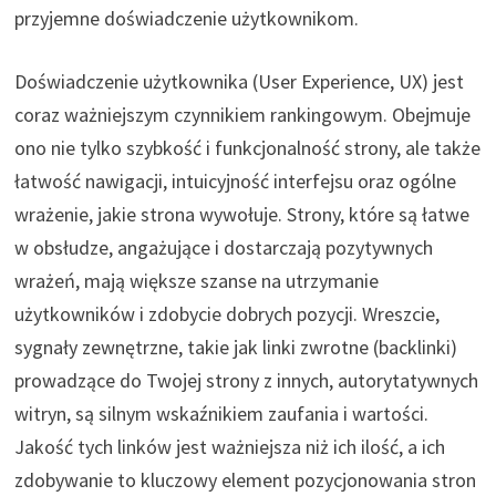
przyjemne doświadczenie użytkownikom.
Doświadczenie użytkownika (User Experience, UX) jest
coraz ważniejszym czynnikiem rankingowym. Obejmuje
ono nie tylko szybkość i funkcjonalność strony, ale także
łatwość nawigacji, intuicyjność interfejsu oraz ogólne
wrażenie, jakie strona wywołuje. Strony, które są łatwe
w obsłudze, angażujące i dostarczają pozytywnych
wrażeń, mają większe szanse na utrzymanie
użytkowników i zdobycie dobrych pozycji. Wreszcie,
sygnały zewnętrzne, takie jak linki zwrotne (backlinki)
prowadzące do Twojej strony z innych, autorytatywnych
witryn, są silnym wskaźnikiem zaufania i wartości.
Jakość tych linków jest ważniejsza niż ich ilość, a ich
zdobywanie to kluczowy element pozycjonowania stron