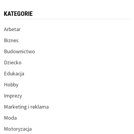
KATEGORIE
Arbetar
Biznes
Budownictwo
Dziecko
Edukacja
Hobby
Imprezy
Marketing i reklama
Moda
Motoryzacja