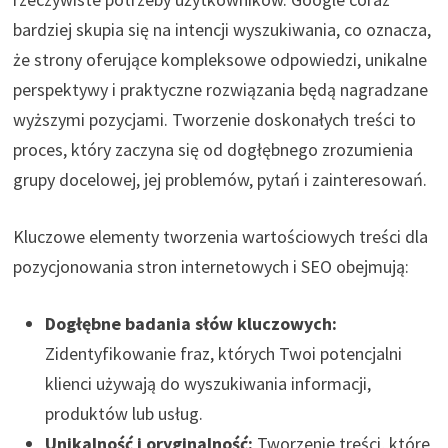
bardziej skupia się na intencji wyszukiwania, co oznacza,
że strony oferujące kompleksowe odpowiedzi, unikalne
perspektywy i praktyczne rozwiązania będą nagradzane
wyższymi pozycjami. Tworzenie doskonałych treści to
proces, który zaczyna się od dogłębnego zrozumienia
grupy docelowej, jej problemów, pytań i zainteresowań.
Kluczowe elementy tworzenia wartościowych treści dla
pozycjonowania stron internetowych i SEO obejmują:
Dogłębne badania słów kluczowych:
Zidentyfikowanie fraz, których Twoi potencjalni
klienci używają do wyszukiwania informacji,
produktów lub usług.
Unikalność i oryginalność:
Tworzenie treści, które