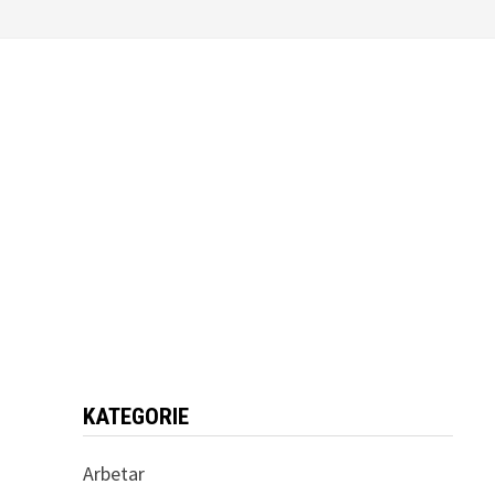
KATEGORIE
Arbetar