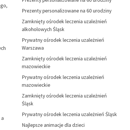
ego,
Prezenty personalizowane na 60 urodziny
Zamknięty ośrodek leczenia uzależnień
alkoholowych Śląsk
Prywatny ośrodek leczenia uzależnień
Warszawa
ych
Zamknięty ośrodek leczenia uzależnień
mazowieckie
Prywatny ośrodek leczenia uzależnień
mazowieckie
Zamknięty ośrodek leczenia uzależnień
Śląsk
Prywatny ośrodek leczenia uzależnień Śląsk
 a
Najlepsze animacje dla dzieci