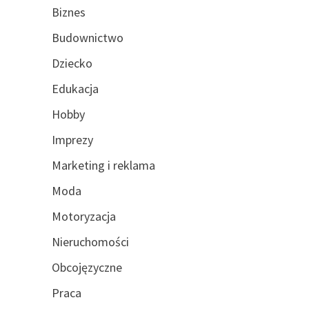
Biznes
Budownictwo
Dziecko
Edukacja
Hobby
Imprezy
Marketing i reklama
Moda
Motoryzacja
Nieruchomości
Obcojęzyczne
Praca