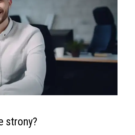
 strony?