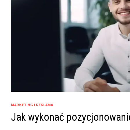
MARKETING I REKLAMA
Jak wykonać pozycjonowanie